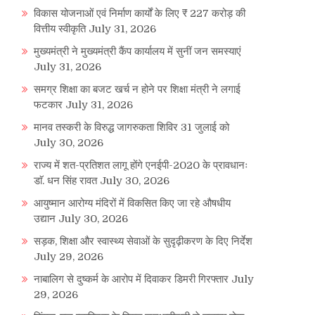
विकास योजनाओं एवं निर्माण कार्यों के लिए ₹ 227 करोड़ की
वित्तीय स्वीकृति
July 31, 2026
मुख्यमंत्री ने मुख्यमंत्री कैंप कार्यालय में सुनीं जन समस्याएं
July 31, 2026
re
समग्र शिक्षा का बजट खर्च न होने पर शिक्षा मंत्री ने लगाई
फटकार
July 31, 2026
मानव तस्करी के विरुद्ध जागरुकता शिविर 31 जुलाई को
July 30, 2026
राज्य में शत-प्रतिशत लागू होंगे एनईपी-2020 के प्रावधानः
डाॅ. धन सिंह रावत
July 30, 2026
आयुष्मान आरोग्य मंदिरों में विकसित किए जा रहे औषधीय
उद्यान
July 30, 2026
सड़क, शिक्षा और स्वास्थ्य सेवाओं के सुदृढ़ीकरण के दिए निर्देश
July 29, 2026
नाबालिग से दुष्कर्म के आरोप में दिवाकर डिमरी गिरफ्तार
July
29, 2026