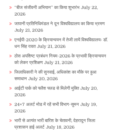
“बीज संजीवनी अभियान” का किया शुभारंभ
July 22,
2026
जापानी प्रतिनिधिमंडल ने दून विश्वविद्यालय का किया भ्रमण
July 21, 2026
एनईपी-2020 के क्रियान्वयन में तेजी लायें विश्वविद्यालयः डॉ.
धन सिंह रावत
July 21, 2026
ठोस अपशिष्ट प्रबंधन नियम-2026 के प्रभावी क्रियान्वयन
को लेकर प्रशिक्षण
July 21, 2026
re
जिलाधिकारी ने की सुनवाई, अधिकांश का मौके पर हुआ
समाधान
July 20, 2026
आईटी पार्क को फ्लैश फ्लड से मिलेगी मुक्ति
July 20,
2026
24×7 अलर्ट मोड में रहें सभी विभाग-सुमन
July 19,
2026
भारी से अत्यंत भारी बारिश के चेतावनी, देहरादून जिला
प्रशासन हाई अलर्ट
July 18, 2026