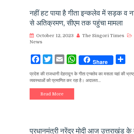
नहीं हट पाया है गीता इन्कलेव में सड़क व न
से अतिक्रमण, सीएम तक पहुंचा मामला
October 12, 2023
The Singori Times
News
Facebook
Twitter
Email
WhatsApp
S
Share
प्रदेश की राजधानी देहरादून के गीता एन्क्लेव का मसला यहां की भ्रष्
व्यवस्थाओं को प्रमाणित कर रहा है। अदालत…
Read More
प्रधानमंत्री नरेंद्र मोदी आज उत्तराखंड के 