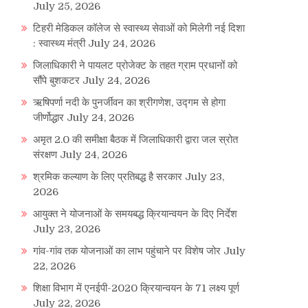
July 25, 2026
टिहरी मेडिकल कॉलेज से स्वास्थ्य सेवाओं को मिलेगी नई दिशा
: स्वास्थ्य मंत्री
July 24, 2026
जिलाधिकारी ने पायलट प्रोजेक्ट के तहत ग्राम प्रधानों को
सौंपे बुशकटर
July 24, 2026
ऋषिपर्णा नदी के पुनर्जीवन का श्रीगणेश, उद्गम से होगा
जीर्णोद्धार
July 24, 2026
अमृत 2.0 की समीक्षा बैठक में जिलाधिकारी द्वारा जल स्रोत
संरक्षण
July 24, 2026
श्रमिक कल्याण के लिए प्रतिबद्ध है सरकार
July 23,
re
2026
आयुक्त ने योजनाओं के समयबद्ध क्रियान्वयन के दिए निर्देश
July 23, 2026
गांव-गांव तक योजनाओं का लाभ पहुंचाने पर विशेष जोर
July
22, 2026
शिक्षा विभाग में एनईपी-2020 क्रियान्वयन के 71 लक्ष्य पूर्ण
July 22, 2026