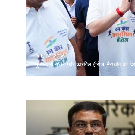
July 24, 2026
टिहरी मेडिकल कॉलेज से स्वास्थ्य सेवाओं को मिलेगी