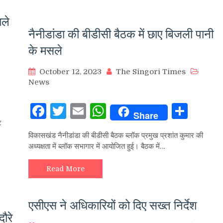
ाले
नैनीडांडा की बीडीसी बैठक में छाए बिजली पानी
के मसले
October 12, 2023
The Singori Times
News
hare
Facebook
Twitter
Email
WhatsApp
Sha
Share
ट
विकासखंड नैनीडांडा की बीडीसी बैठक ब्लॉक प्रमुख प्रशांत कुमार की
अध्यक्षता में ब्लॉक सभागार में आयोजित हुई। बैठक में…
Read More
एसीएस ने अधिकारियों को दिए सख्त निर्देश
दौरे