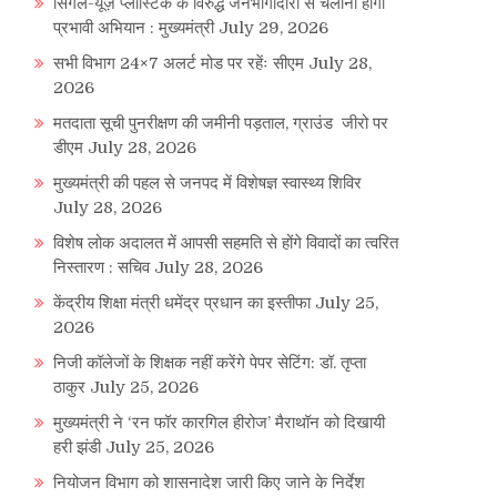
सिंगल-यूज़ प्लास्टिक के विरुद्ध जनभागीदारी से चलाना होगा
प्रभावी अभियान : मुख्यमंत्री
July 29, 2026
re
सभी विभाग 24×7 अलर्ट मोड पर रहेंः सीएम
July 28,
2026
मतदाता सूची पुनरीक्षण की जमीनी पड़ताल, ग्राउंड जीरो पर
डीएम
July 28, 2026
मुख्यमंत्री की पहल से जनपद में विशेषज्ञ स्वास्थ्य शिविर
July 28, 2026
विशेष लोक अदालत में आपसी सहमति से होंगे विवादों का त्वरित
निस्तारण : सचिव
July 28, 2026
केंद्रीय शिक्षा मंत्री धमेंद्र प्रधान का इस्तीफा
July 25,
2026
निजी कॉलेजों के शिक्षक नहीं करेंगे पेपर सेटिंग: डॉ. तृप्ता
ठाकुर
July 25, 2026
re
मुख्यमंत्री ने ‘रन फॉर कारगिल हीरोज’ मैराथॉन को दिखायी
हरी झंडी
July 25, 2026
नियोजन विभाग को शासनादेश जारी किए जाने के निर्देश