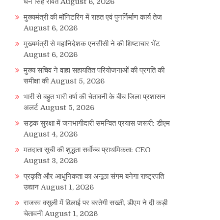
धन सिंह रावत
August 6, 2026
मुख्यमंत्री की मॉनिटरिंग में राहत एवं पुनर्निर्माण कार्य तेज
August 6, 2026
मुख्यमंत्री से महानिदेशक एनसीसी ने की शिष्टाचार भेंट
August 6, 2026
मुख्य सचिव ने वाह्य सहायतित परियोजनाओं की प्रगति की
समीक्षा की
August 5, 2026
re
भारी से बहुत भारी वर्षा की चेतावनी के बीच जिला प्रशासन
अलर्ट
August 5, 2026
सड़क सुरक्षा में जनभागीदारी समन्वित प्रयास जरूरी: डीएम
August 4, 2026
मतदाता सूची की शुद्धता सर्वाेच्च प्राथमिकता: CEO
August 3, 2026
प्रकृति और आधुनिकता का अनूठा संगम बनेगा राष्ट्रपति
उद्यान
August 1, 2026
राजस्व वसूली में ढिलाई पर बरतेगी सख्ती, डीएम ने दी कड़ी
चेतावनी
August 1, 2026