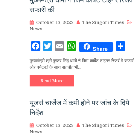
सफारी की
October 13, 2023
The Singori Times
News
Facebook
Twitter
Email
WhatsApp
S
Share
मुख्यमंत्री श्री पुष्कर सिंह धामी ने जिम कॉर्बेट टाइगर रिजर्व में सफा
और पर्यटकों के साथ बातचीत भी…
Read More
यूजर्स चार्जेज में कमी होने पर जांच के दिये
निर्देश
October 13, 2023
The Singori Times
News