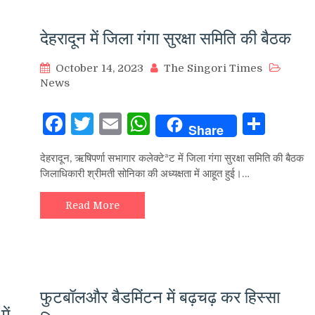
देहरादून में जिला गंगा सुरक्षा समिति की बैठक
October 14, 2023
The Singori Times
News
Facebook
Twitter
Email
WhatsApp
Sha
Share
hare
देहरादून, ऋषिपर्णा सभागार कलेक्टेªट में जिला गंगा सुरक्षा समिति की बैठक
जिलाधिकारी श्रीमती सोनिका की अध्यक्षता में आहूत हुई।…
Read More
फुटबॉलऔर बैडमिंटन में बढ़चढ़ कर हिस्सा
ें