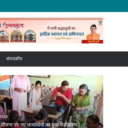
संपादकीय
2026
ा योजना पर नए लाभार्थियों का हुआ पंजीकरण