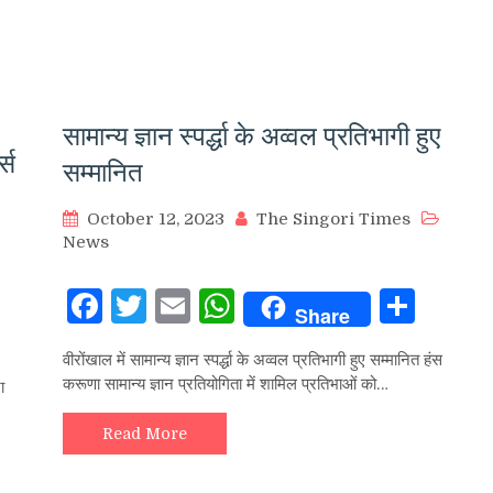
सामान्य ज्ञान स्पर्द्धा के अव्वल प्रतिभागी हुए
्स
सम्मानित
October 12, 2023
The Singori Times
News
Facebook
Twitter
Email
WhatsApp
Sha
Share
hare
वीरोंखाल में सामान्य ज्ञान स्पर्द्धा के अव्वल प्रतिभागी हुए सम्मानित हंस
करूणा सामान्य ज्ञान प्रतियोगिता में शामिल प्रतिभाओं को…
ा
Read More