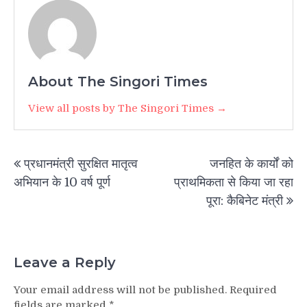
About The Singori Times
View all posts by The Singori Times →
Post
प्रधानमंत्री सुरक्षित मातृत्व
जनहित के कार्यों को
navigation
अभियान के 10 वर्ष पूर्ण
प्राथमिकता से किया जा रहा
पूरा: कैबिनेट मंत्री
Leave a Reply
Your email address will not be published.
Required
fields are marked
*