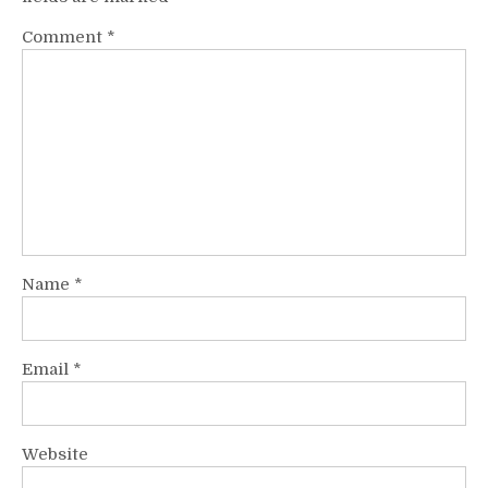
Comment
*
Name
*
Email
*
Website