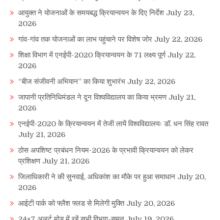
आयुक्त ने योजनाओं के समयबद्ध क्रियान्वयन के दिए निर्देश
July 23,
2026
गांव-गांव तक योजनाओं का लाभ पहुंचाने पर विशेष जोर
July 22, 2026
शिक्षा विभाग में एनईपी-2020 क्रियान्वयन के 71 लक्ष्य पूर्ण
July 22,
2026
“बीज संजीवनी अभियान” का किया शुभारंभ
July 22, 2026
जापानी प्रतिनिधिमंडल ने दून विश्वविद्यालय का किया भ्रमण
July 21,
2026
एनईपी-2020 के क्रियान्वयन में तेजी लायें विश्वविद्यालयः डॉ. धन सिंह रावत
July 21, 2026
ठोस अपशिष्ट प्रबंधन नियम-2026 के प्रभावी क्रियान्वयन को लेकर
प्रशिक्षण
July 21, 2026
जिलाधिकारी ने की सुनवाई, अधिकांश का मौके पर हुआ समाधान
July 20,
2026
आईटी पार्क को फ्लैश फ्लड से मिलेगी मुक्ति
July 20, 2026
24×7 अलर्ट मोड में रहें सभी विभाग-सुमन
July 19, 2026