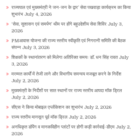
राज्यपाल एवं मुख्यमंत्री ने जन-जन के द्वार’ सेवा पखवाड़ा कार्यक्रम का किया
शुभारंभ
July 4, 2026
‘सेवा, सुशासन एवं समर्पण’ थीम पर होंगे बहुउद्देशीय सेवा शिविर
July 3,
2026
PMआवास योजना की राज्य स्तरीय स्वीकृति एवं निगरानी समिति की बैठक
संपन्न
July 3, 2026
शिक्षकों के स्थानांतरण को मिलेगा अतिरिक्त समयः डाॅ. धन सिंह रावत
July
3, 2026
मरम्मत कार्यों में तेजी लाने और विभागीय समन्वय मजबूत करने के निर्देश
July 2, 2026
मुख्यमंत्री के निर्देशों पर सात स्थानों पर राज्य स्तरीय आपदा मॉक ड्रिल
July 2, 2026
सीएस ने किया मोबाइल एप्लीकेशन का शुभारंभ
July 2, 2026
राज्य स्तरीय मानसून पूर्व मॉक ड्रिल
July 2, 2026
अनधिकृत डंपिंग व मानकविहीन प्लांटों पर होगी कड़ी कार्रवाई-डीएम
July 2,
2026