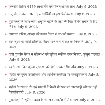
जनसेवा शिविर में 169 लाभार्थियों को योजनाओं का लाभ
July 9, 2026
मातृ वंदना योजना पर नए लाभार्थियों का हुआ पंजीकरण
July 9, 2026
मुख्यमंत्री ने ऋण-जमा अनुपात बढ़ाने के लिए नियमित शिविर लगाने के दिए
निर्देश
July 9, 2026
लगातार बारिश, आपदा परिचालन केंद्र से संभाली कमान
July 9, 2026
बाल श्रम पर जीरो टॉलरेंस, जिला प्रशासन ने तेज की निगरानी
July 9,
2026
नारी पुनर्वास केंद्र में महिलाओं की सुविधा सर्वोच्च प्राथमिकता: कुसुम कंडवाल
July 9, 2026
बदरीनाथ मंदिर चढ़ावा प्रकरण की होगी उच्चस्तरीय जांच
July 8, 2026
प्रदेश की मुख्य उपलब्धियों और आर्थिक रूपरेखा पर प्रस्तुतिकरण
July 8,
2026
शहीदों के सम्मान से जुड़े मामलों में किसी भी स्तर पर लापरवाही स्वीकार नहीं :
जिलाधिकारी
July 8, 2026
मुख्यमंत्री ने श्रीराम कथा के समापन समारोह में लिया भाग
July 8, 2026