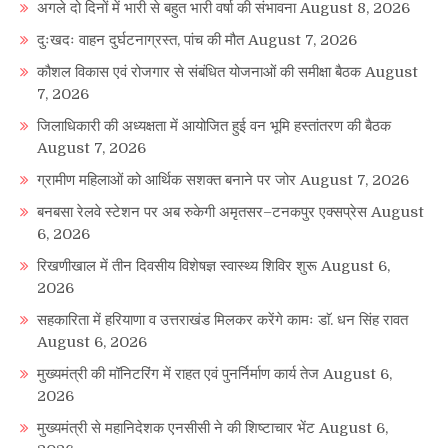
अगले दो दिनों में भारी से बहुत भारी वर्षा की संभावना
August 8, 2026
दुःखदः वाहन दुर्घटनाग्रस्त, पांच की मौत
August 7, 2026
कौशल विकास एवं रोजगार से संबंधित योजनाओं की समीक्षा बैठक
August
7, 2026
जिलाधिकारी की अध्यक्षता में आयोजित हुई वन भूमि हस्तांतरण की बैठक
August 7, 2026
ग्रामीण महिलाओं को आर्थिक सशक्त बनाने पर जोर
August 7, 2026
बनबसा रेलवे स्टेशन पर अब रुकेगी अमृतसर–टनकपुर एक्सप्रेस
August
6, 2026
रिखणीखाल में तीन दिवसीय विशेषज्ञ स्वास्थ्य शिविर शुरू
August 6,
2026
सहकारिता में हरियाणा व उत्तराखंड मिलकर करेंगे कामः डाॅ. धन सिंह रावत
August 6, 2026
मुख्यमंत्री की मॉनिटरिंग में राहत एवं पुनर्निर्माण कार्य तेज
August 6,
2026
मुख्यमंत्री से महानिदेशक एनसीसी ने की शिष्टाचार भेंट
August 6,