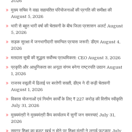
2026
मुख्य सचिव ने वाह्य सहायतित परियोजनाओं की प्रगति की समीक्षा की
August 5, 2026
भारी से बहुत भारी वर्षा की चेतावनी के बीच जिला प्रशासन अलर्ट
August
5, 2026
सड़क सुरक्षा में जनभागीदारी समन्वित प्रयास जरूरी: डीएम
August 4,
2026
मतदाता सूची की शुद्धता सर्वाेच्च प्राथमिकता: CEO
August 3, 2026
प्रकृति और आधुनिकता का अनूठा संगम बनेगा राष्ट्रपति उद्यान
August
1, 2026
राजस्व वसूली में ढिलाई पर बरतेगी सख्ती, डीएम ने दी कड़ी चेतावनी
August 1, 2026
विकास योजनाओं एवं निर्माण कार्यों के लिए ₹ 227 करोड़ की वित्तीय स्वीकृति
July 31, 2026
मुख्यमंत्री ने मुख्यमंत्री कैंप कार्यालय में सुनीं जन समस्याएं
July 31,
2026
समग्र शिक्षा का बजट खर्च न होने पर शिक्षा मंत्री ने लगाई फटकार
July