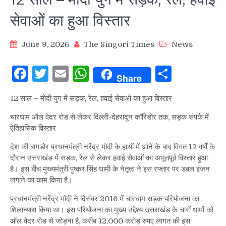
सेवाओं का हुआ विस्तार
June 9, 2026
The Singori Times
News
Facebook
Twitter
Email
WhatsApp
Share
Share
12 साल – मोदी युग में सड़क, रेल, हवाई सेवाओं का हुआ विस्तार
चारधाम ऑल वेदर रोड से लेकर दिल्ली-देहरादून कॉरिडोर तक, सड़क संपर्क में
ऐतिहासिक विस्तार
देश की बागडोर प्रधानमंत्री नरेंद्र मोदी के हाथों में आने के बाद विगत 12 वर्षों के
दौरान उत्तराखंड में सड़क, रेल से लेकर हवाई सेवाओं का अभूतपूर्व विस्तार हुआ
है। इस बीच मुख्यमंत्री पुष्कर सिंह धामी के नेतृत्व ने इस रफ्तार पर डबल इंजन
लगाने का काम किया है।
प्रधानमंत्री नरेंद्र मोदी ने दिसंबर 2016 में चारधाम सड़क परियोजना का
शिलान्यास किया था। इस परियोजना का मुख्य उद्देश्य उत्तराखंड के चारों धामों को
ऑल वेदर रोड से जोड़ना है, करीब 12,000 करोड़ रुपए लागत की इस