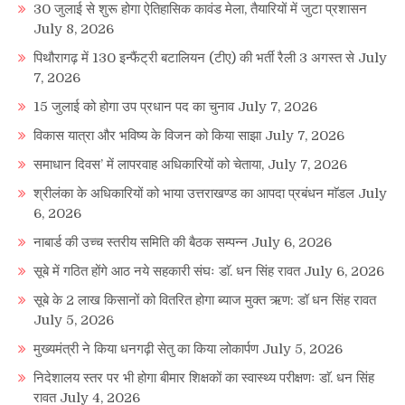
30 जुलाई से शुरू होगा ऐतिहासिक कावंड मेला, तैयारियों में जुटा प्रशासन
July 8, 2026
पिथौरागढ़ में 130 इन्फैंट्री बटालियन (टीए) की भर्ती रैली 3 अगस्त से
July
7, 2026
15 जुलाई को होगा उप प्रधान पद का चुनाव
July 7, 2026
विकास यात्रा और भविष्य के विजन को किया साझा
July 7, 2026
समाधान दिवस’ में लापरवाह अधिकारियों को चेताया,
July 7, 2026
श्रीलंका के अधिकारियों को भाया उत्तराखण्ड का आपदा प्रबंधन माॅडल
July
6, 2026
नाबार्ड की उच्च स्तरीय समिति की बैठक सम्पन्न
July 6, 2026
सूबे में गठित होंगे आठ नये सहकारी संघः डाॅ. धन सिंह रावत
July 6, 2026
सूबे के 2 लाख किसानों को वितरित होगा ब्याज मुक्त ऋण: डॉ धन सिंह रावत
July 5, 2026
मुख्यमंत्री ने किया धनगढ़ी सेतु का किया लोकार्पण
July 5, 2026
निदेशालय स्तर पर भी होगा बीमार शिक्षकों का स्वास्थ्य परीक्षणः डाॅ. धन सिंह
रावत
July 4, 2026