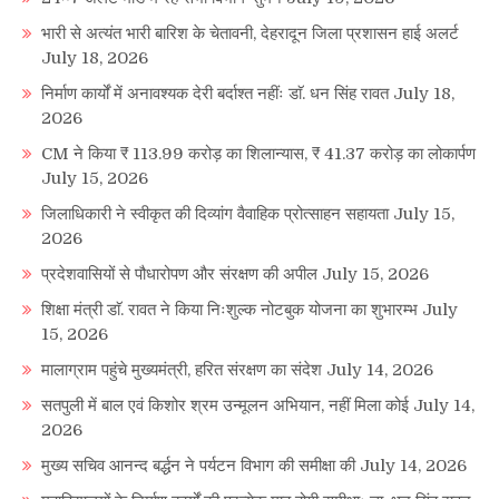
भारी से अत्यंत भारी बारिश के चेतावनी, देहरादून जिला प्रशासन हाई अलर्ट
July 18, 2026
निर्माण कार्यों में अनावश्यक देरी बर्दाश्त नहींः डाॅ. धन सिंह रावत
July 18,
2026
CM ने किया ₹ 113.99 करोड़ का शिलान्यास, ₹ 41.37 करोड़ का लोकार्पण
July 15, 2026
जिलाधिकारी ने स्वीकृत की दिव्यांग वैवाहिक प्रोत्साहन सहायता
July 15,
2026
प्रदेशवासियों से पौधारोपण और संरक्षण की अपील
July 15, 2026
शिक्षा मंत्री डाॅ. रावत ने किया निःशुल्क नोटबुक योजना का शुभारम्भ
July
15, 2026
मालाग्राम पहुंचे मुख्यमंत्री, हरित संरक्षण का संदेश
July 14, 2026
सतपुली में बाल एवं किशोर श्रम उन्मूलन अभियान, नहीं मिला कोई
July 14,
2026
मुख्य सचिव आनन्द बर्द्धन ने पर्यटन विभाग की समीक्षा की
July 14, 2026