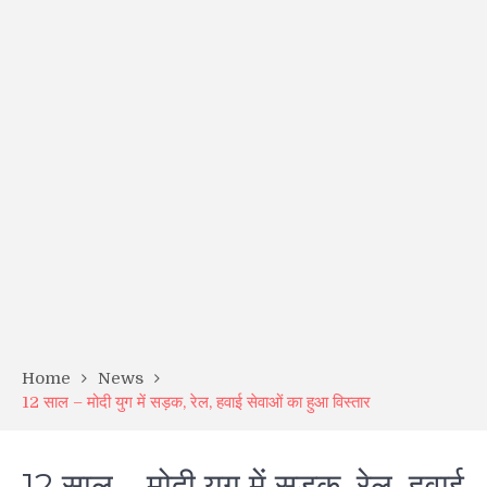
Home
News
12 साल – मोदी युग में सड़क, रेल, हवाई सेवाओं का हुआ विस्तार
12 साल – मोदी युग में सड़क, रेल, हवाई