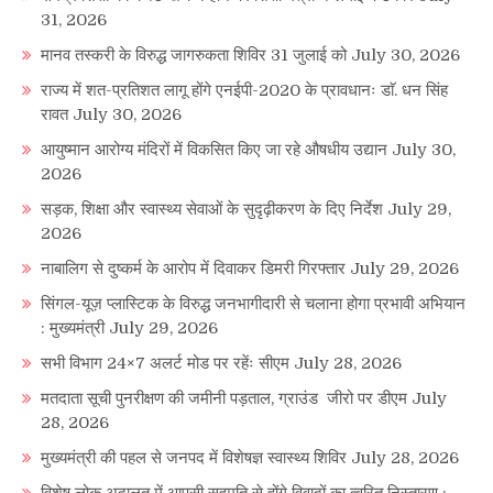
31, 2026
मानव तस्करी के विरुद्ध जागरुकता शिविर 31 जुलाई को
July 30, 2026
राज्य में शत-प्रतिशत लागू होंगे एनईपी-2020 के प्रावधानः डाॅ. धन सिंह
रावत
July 30, 2026
आयुष्मान आरोग्य मंदिरों में विकसित किए जा रहे औषधीय उद्यान
July 30,
2026
सड़क, शिक्षा और स्वास्थ्य सेवाओं के सुदृढ़ीकरण के दिए निर्देश
July 29,
2026
नाबालिग से दुष्कर्म के आरोप में दिवाकर डिमरी गिरफ्तार
July 29, 2026
सिंगल-यूज़ प्लास्टिक के विरुद्ध जनभागीदारी से चलाना होगा प्रभावी अभियान
: मुख्यमंत्री
July 29, 2026
सभी विभाग 24×7 अलर्ट मोड पर रहेंः सीएम
July 28, 2026
मतदाता सूची पुनरीक्षण की जमीनी पड़ताल, ग्राउंड जीरो पर डीएम
July
28, 2026
मुख्यमंत्री की पहल से जनपद में विशेषज्ञ स्वास्थ्य शिविर
July 28, 2026
विशेष लोक अदालत में आपसी सहमति से होंगे विवादों का त्वरित निस्तारण :