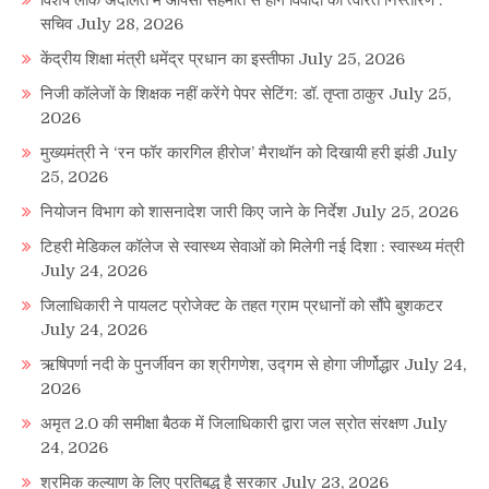
सचिव
July 28, 2026
केंद्रीय शिक्षा मंत्री धमेंद्र प्रधान का इस्तीफा
July 25, 2026
निजी कॉलेजों के शिक्षक नहीं करेंगे पेपर सेटिंग: डॉ. तृप्ता ठाकुर
July 25,
2026
मुख्यमंत्री ने ‘रन फॉर कारगिल हीरोज’ मैराथॉन को दिखायी हरी झंडी
July
25, 2026
नियोजन विभाग को शासनादेश जारी किए जाने के निर्देश
July 25, 2026
टिहरी मेडिकल कॉलेज से स्वास्थ्य सेवाओं को मिलेगी नई दिशा : स्वास्थ्य मंत्री
July 24, 2026
जिलाधिकारी ने पायलट प्रोजेक्ट के तहत ग्राम प्रधानों को सौंपे बुशकटर
July 24, 2026
ऋषिपर्णा नदी के पुनर्जीवन का श्रीगणेश, उद्गम से होगा जीर्णोद्धार
July 24,
2026
अमृत 2.0 की समीक्षा बैठक में जिलाधिकारी द्वारा जल स्रोत संरक्षण
July
24, 2026
श्रमिक कल्याण के लिए प्रतिबद्ध है सरकार
July 23, 2026