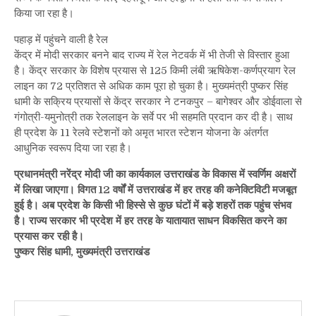
किया जा रहा है।
पहाड़ में पहुंचने वाली है रेल
केंद्र में मोदी सरकार बनने बाद राज्य में रेल नेटवर्क में भी तेजी से विस्तार हुआ
है। केंद्र सरकार के विशेष प्रयास से 125 किमी लंबी ऋषिकेश-कर्णप्रयाग रेल
लाइन का 72 प्रतिशत से अधिक काम पूरा हो चुका है। मुख्यमंत्री पुष्कर सिंह
धामी के सक्रिय प्रयासों से केंद्र सरकार ने टनकपुर – बागेश्वर और डोईवाला से
गंगोत्री-यमुनोत्री तक रेललाइन के सर्वे पर भी सहमति प्रदान कर दी है। साथ
ही प्रदेश के 11 रेलवे स्टेशनों को अमृत भारत स्टेशन योजना के अंतर्गत
आधुनिक स्वरूप दिया जा रहा है।
प्रधानमंत्री नरेंद्र मोदी जी का कार्यकाल उत्तराखंड के विकास में स्वर्णिम अक्षरों
में लिखा जाएगा। विगत 12 वर्षों में उत्तराखंड में हर तरह की कनेक्टिविटी मजबूत
हुई है। अब प्रदेश के किसी भी हिस्से से कुछ घंटों में बड़े शहरों तक पहुंच संभव
है। राज्य सरकार भी प्रदेश में हर तरह के यातायात साधन विकसित करने का
प्रयास कर रही है।
पुष्कर सिंह धामी, मुख्यमंत्री उत्तराखंड