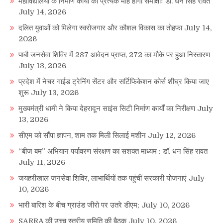
महाविद्यालयों के निर्माण कार्यों की प्रत्येक माह होगी समीक्षाः डा. धन सिंह रावत
July 14, 2026
दलित युवाओं को मिलेगा स्वरोजगार और कौशल विकास का तोहफा
July 14,
2026
पाबौ जनसेवा शिविर में 287 आवेदन प्राप्त, 272 का मौके पर हुआ निस्तारण
July 13, 2026
प्रदेश में नेचर गाईड ट्रेनिंग सेंटर और सर्टिफिकेशन कोर्स शीघ्र किया जाए
शुरू
July 13, 2026
मुख्यमंत्री धामी ने किया देहरादून साइंस सिटी निर्माण कार्यों का निरीक्षण
July
13, 2026
सीएम को सौंपा ज्ञापन, शाम तक मिली सिलाई मशीन
July 12, 2026
“बीज बम” अभियान पर्यावरण संरक्षण का सशक्त माध्यम : डॉ. धन सिंह रावत
July 11, 2026
जयहरीखाल जनसेवा शिविर, लाभार्थियों तक पहुंचीं सरकारी योजनाएं
July
10, 2026
भारी बारिश के बीच ग्राउंड जीरो पर उतरे डीएम;
July 10, 2026
SARRA की उच्च स्तरीय समिति की बैठक
July 10, 2026