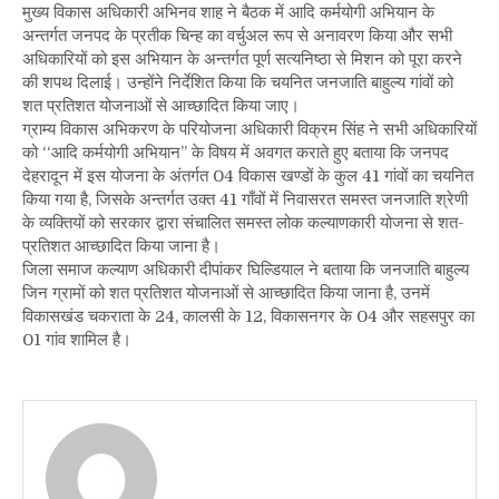
मुख्य विकास अधिकारी अभिनव शाह ने बैठक में आदि कर्मयोगी अभियान के
अन्तर्गत जनपद के प्रतीक चिन्ह का वर्चुअल रूप से अनावरण किया और सभी
अधिकारियों को इस अभियान के अन्तर्गत पूर्ण सत्यनिष्ठा से मिशन को पूरा करने
की शपथ दिलाई। उन्होंने निर्देशित किया कि चयनित जनजाति बाहुल्य गांवों को
शत प्रतिशत योजनाओं से आच्छादित किया जाए।
ग्राम्य विकास अभिकरण के परियोजना अधिकारी विक्रम सिंह ने सभी अधिकारियों
को ‘‘आदि कर्मयोगी अभियान’’ के विषय में अवगत कराते हुए बताया कि जनपद
देहरादून में इस योजना के अंतर्गत 04 विकास खण्डों के कुल 41 गांवों का चयनित
किया गया है, जिसके अन्तर्गत उक्त 41 गाँवों में निवासरत समस्त जनजाति श्रेणी
के व्यक्तियों को सरकार द्वारा संचालित समस्त लोक कल्याणकारी योजना से शत-
प्रतिशत आच्छादित किया जाना है।
जिला समाज कल्याण अधिकारी दीपांकर घिल्डियाल ने बताया कि जनजाति बाहुल्य
जिन ग्रामों को शत प्रतिशत योजनाओं से आच्छादित किया जाना है, उनमें
विकासखंड चकराता के 24, कालसी के 12, विकासनगर के 04 और सहसपुर का
01 गांव शामिल है।