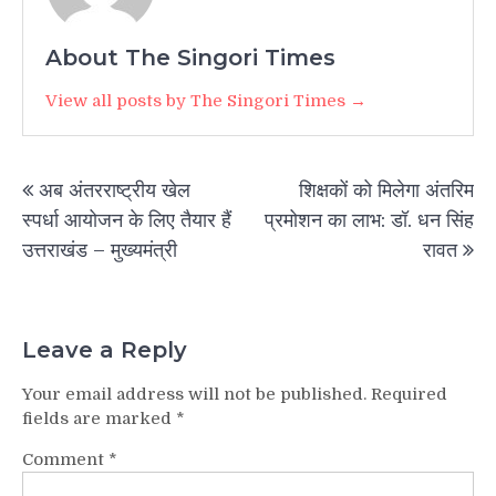
About The Singori Times
View all posts by The Singori Times →
Post
अब अंतरराष्ट्रीय खेल
शिक्षकों को मिलेगा अंतरिम
navigation
स्पर्धा आयोजन के लिए तैयार हैं
प्रमोशन का लाभ: डॉ. धन सिंह
उत्तराखंड – मुख्यमंत्री
रावत
Leave a Reply
Your email address will not be published.
Required
fields are marked
*
Comment
*