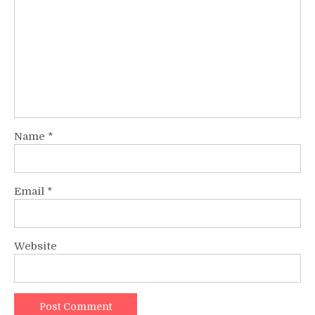
Name
*
Email
*
Website