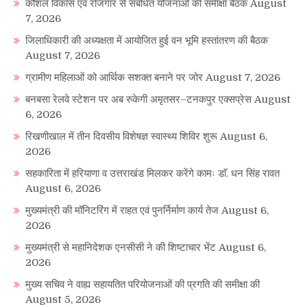
कौशल विकास एवं रोजगार से संबंधित योजनाओं की समीक्षा बैठक
August
7, 2026
जिलाधिकारी की अध्यक्षता में आयोजित हुई वन भूमि हस्तांतरण की बैठक
August 7, 2026
ग्रामीण महिलाओं को आर्थिक सशक्त बनाने पर जोर
August 7, 2026
बनबसा रेलवे स्टेशन पर अब रुकेगी अमृतसर–टनकपुर एक्सप्रेस
August
6, 2026
रिखणीखाल में तीन दिवसीय विशेषज्ञ स्वास्थ्य शिविर शुरू
August 6,
2026
सहकारिता में हरियाणा व उत्तराखंड मिलकर करेंगे कामः डाॅ. धन सिंह रावत
August 6, 2026
मुख्यमंत्री की मॉनिटरिंग में राहत एवं पुनर्निर्माण कार्य तेज
August 6,
2026
मुख्यमंत्री से महानिदेशक एनसीसी ने की शिष्टाचार भेंट
August 6,
2026
मुख्य सचिव ने वाह्य सहायतित परियोजनाओं की प्रगति की समीक्षा की
August 5, 2026