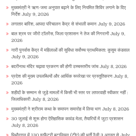
मुख्यमंत्री ने ऋण-जमा अनुपात बढ़ाने के लिए नियमित शिविर लगाने के दिए
निर्देश
July 9, 2026
लगातार बारिश, आपदा परिचालन केंद्र से संभाली कमान
July 9, 2026
बाल श्रम पर जीरो टॉलरेंस, जिला प्रशासन ने तेज की निगरानी
July 9,
2026
नारी पुनर्वास केंद्र में महिलाओं की सुविधा सर्वोच्च प्राथमिकता: कुसुम कंडवाल
July 9, 2026
बदरीनाथ मंदिर चढ़ावा प्रकरण की होगी उच्चस्तरीय जांच
July 8, 2026
प्रदेश की मुख्य उपलब्धियों और आर्थिक रूपरेखा पर प्रस्तुतिकरण
July 8,
2026
शहीदों के सम्मान से जुड़े मामलों में किसी भी स्तर पर लापरवाही स्वीकार नहीं :
जिलाधिकारी
July 8, 2026
मुख्यमंत्री ने श्रीराम कथा के समापन समारोह में लिया भाग
July 8, 2026
30 जुलाई से शुरू होगा ऐतिहासिक कावंड मेला, तैयारियों में जुटा प्रशासन
July 8, 2026
पिथौरागढ़ में 130 इन्फैंट्री बटालियन (टीए) की भर्ती रैली 3 अगस्त से
July