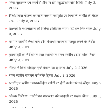
‘सेवा, सुशासन एवं समर्पण’ थीम पर होंगे बहुउद्देशीय सेवा शिविर
July 3,
2026
PMआवास योजना की राज्य स्तरीय स्वीकृति एवं निगरानी समिति की बैठक
संपन्न
July 3, 2026
शिक्षकों के स्थानांतरण को मिलेगा अतिरिक्त समयः डाॅ. धन सिंह रावत
July
3, 2026
मरम्मत कार्यों में तेजी लाने और विभागीय समन्वय मजबूत करने के निर्देश
July 2, 2026
मुख्यमंत्री के निर्देशों पर सात स्थानों पर राज्य स्तरीय आपदा मॉक ड्रिल
July 2, 2026
सीएस ने किया मोबाइल एप्लीकेशन का शुभारंभ
July 2, 2026
राज्य स्तरीय मानसून पूर्व मॉक ड्रिल
July 2, 2026
अनधिकृत डंपिंग व मानकविहीन प्लांटों पर होगी कड़ी कार्रवाई-डीएम
July 2,
2026
औचक निरीक्षणः कोरोनेशन अस्पताल की बदहाली पर भड़के डीएम
July 1,
2026