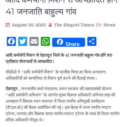
41 जनजाति बाहुल्य गांव
August 30, 2025
The Singori Times
News
Facebook
Twitter
Email
WhatsApp
Share
Share
आदि कर्मयोगी मिशन से देहरादून जिले के 41 जनजाति बाहुल्य गांव होंगे शत
प्रतिशत योजनाओं से आच्छादित।
सीडीओ ने ‘‘आदि कर्मयोगी मिशन’’ के प्रतीक चिन्ह का किया अनावरण,
अधिकारियों को सत्यनिष्ठा से मिशन पूर्ण करने की दिलाई शपथ।
देहरादून ,
जनजातीय कार्य मंत्रालय, भारत सरकार की महत्वाकांक्षी योजना
‘‘आदि कर्मयोगी अभियान’’ के अंतर्गत मुख्य विकास अधिकारी अभिनव शाह की
अध्यक्षता में विकास भवन सभागार में जिला स्तरीय अभिमुखी कार्यक्रम
(वी.एल.ओ.) की बैठक आयोजित की गई। इस बैठक में राज्य स्तरीय मास्टर
ट्रेनर, जनपद और विकास खण्ड स्तरीय मास्टर ट्रेनर के साथ ही जिला स्तरीय
वरिष्ठ अधिकारी मौजूद थे।