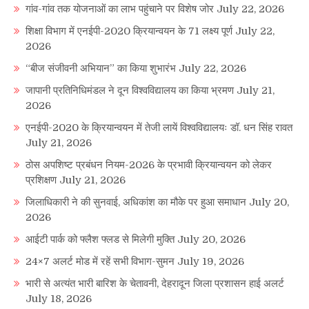
गांव-गांव तक योजनाओं का लाभ पहुंचाने पर विशेष जोर
July 22, 2026
शिक्षा विभाग में एनईपी-2020 क्रियान्वयन के 71 लक्ष्य पूर्ण
July 22,
2026
“बीज संजीवनी अभियान” का किया शुभारंभ
July 22, 2026
जापानी प्रतिनिधिमंडल ने दून विश्वविद्यालय का किया भ्रमण
July 21,
2026
एनईपी-2020 के क्रियान्वयन में तेजी लायें विश्वविद्यालयः डॉ. धन सिंह रावत
July 21, 2026
ठोस अपशिष्ट प्रबंधन नियम-2026 के प्रभावी क्रियान्वयन को लेकर
प्रशिक्षण
July 21, 2026
जिलाधिकारी ने की सुनवाई, अधिकांश का मौके पर हुआ समाधान
July 20,
2026
आईटी पार्क को फ्लैश फ्लड से मिलेगी मुक्ति
July 20, 2026
24×7 अलर्ट मोड में रहें सभी विभाग-सुमन
July 19, 2026
भारी से अत्यंत भारी बारिश के चेतावनी, देहरादून जिला प्रशासन हाई अलर्ट
July 18, 2026