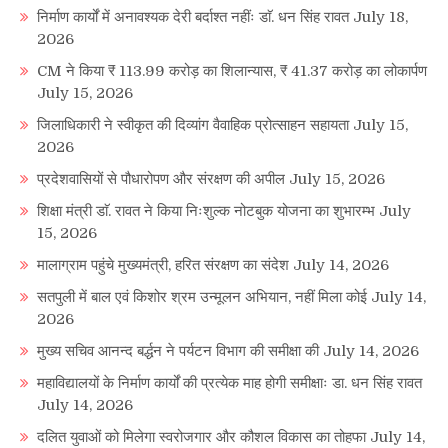
निर्माण कार्यों में अनावश्यक देरी बर्दाश्त नहींः डाॅ. धन सिंह रावत
July 18,
2026
CM ने किया ₹ 113.99 करोड़ का शिलान्यास, ₹ 41.37 करोड़ का लोकार्पण
July 15, 2026
जिलाधिकारी ने स्वीकृत की दिव्यांग वैवाहिक प्रोत्साहन सहायता
July 15,
2026
प्रदेशवासियों से पौधारोपण और संरक्षण की अपील
July 15, 2026
शिक्षा मंत्री डाॅ. रावत ने किया निःशुल्क नोटबुक योजना का शुभारम्भ
July
15, 2026
मालाग्राम पहुंचे मुख्यमंत्री, हरित संरक्षण का संदेश
July 14, 2026
सतपुली में बाल एवं किशोर श्रम उन्मूलन अभियान, नहीं मिला कोई
July 14,
2026
मुख्य सचिव आनन्द बर्द्धन ने पर्यटन विभाग की समीक्षा की
July 14, 2026
महाविद्यालयों के निर्माण कार्यों की प्रत्येक माह होगी समीक्षाः डा. धन सिंह रावत
July 14, 2026
दलित युवाओं को मिलेगा स्वरोजगार और कौशल विकास का तोहफा
July 14,