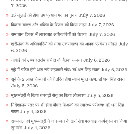
7, 2026
15 जुलाई को होगा उप प्रधान पद का चुनाव
July 7, 2026
विकास यात्रा और भविष्य के विजन को किया साझा
July 7, 2026
समाधान दिवस’ में लापरवाह अधिकारियों को चेताया,
July 7, 2026
श्रीलंका के अधिकारियों को भाया उत्तराखण्ड का आपदा प्रबंधन माॅडल
July
6, 2026
नाबार्ड की उच्च स्तरीय समिति की बैठक सम्पन्न
July 6, 2026
सूबे में गठित होंगे आठ नये सहकारी संघः डाॅ. धन सिंह रावत
July 6, 2026
सूबे के 2 लाख किसानों को वितरित होगा ब्याज मुक्त ऋण: डॉ धन सिंह रावत
July 5, 2026
मुख्यमंत्री ने किया धनगढ़ी सेतु का किया लोकार्पण
July 5, 2026
निदेशालय स्तर पर भी होगा बीमार शिक्षकों का स्वास्थ्य परीक्षणः डाॅ. धन सिंह
रावत
July 4, 2026
राज्यपाल एवं मुख्यमंत्री ने जन-जन के द्वार’ सेवा पखवाड़ा कार्यक्रम का किया
शुभारंभ
July 4, 2026