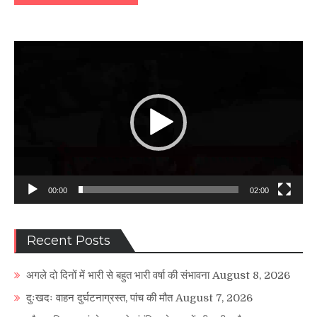
Video
Player
00:00
02:00
Recent Posts
अगले दो दिनों में भारी से बहुत भारी वर्षा की संभावना
August 8, 2026
दुःखदः वाहन दुर्घटनाग्रस्त, पांच की मौत
August 7, 2026