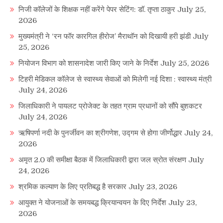
निजी कॉलेजों के शिक्षक नहीं करेंगे पेपर सेटिंग: डॉ. तृप्ता ठाकुर
July 25,
2026
मुख्यमंत्री ने ‘रन फॉर कारगिल हीरोज’ मैराथॉन को दिखायी हरी झंडी
July
25, 2026
नियोजन विभाग को शासनादेश जारी किए जाने के निर्देश
July 25, 2026
टिहरी मेडिकल कॉलेज से स्वास्थ्य सेवाओं को मिलेगी नई दिशा : स्वास्थ्य मंत्री
July 24, 2026
जिलाधिकारी ने पायलट प्रोजेक्ट के तहत ग्राम प्रधानों को सौंपे बुशकटर
July 24, 2026
ऋषिपर्णा नदी के पुनर्जीवन का श्रीगणेश, उद्गम से होगा जीर्णोद्धार
July 24,
2026
अमृत 2.0 की समीक्षा बैठक में जिलाधिकारी द्वारा जल स्रोत संरक्षण
July
24, 2026
श्रमिक कल्याण के लिए प्रतिबद्ध है सरकार
July 23, 2026
आयुक्त ने योजनाओं के समयबद्ध क्रियान्वयन के दिए निर्देश
July 23,
2026