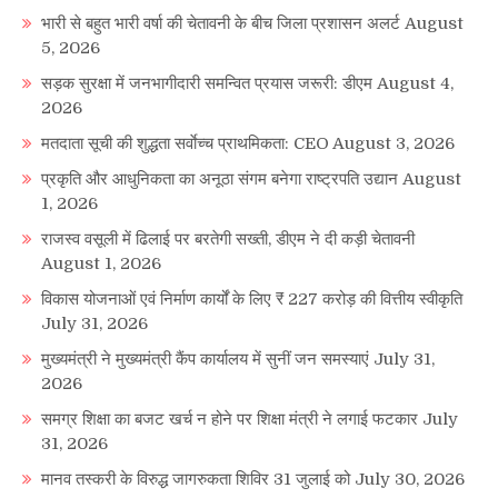
भारी से बहुत भारी वर्षा की चेतावनी के बीच जिला प्रशासन अलर्ट
August
5, 2026
सड़क सुरक्षा में जनभागीदारी समन्वित प्रयास जरूरी: डीएम
August 4,
2026
मतदाता सूची की शुद्धता सर्वाेच्च प्राथमिकता: CEO
August 3, 2026
प्रकृति और आधुनिकता का अनूठा संगम बनेगा राष्ट्रपति उद्यान
August
1, 2026
राजस्व वसूली में ढिलाई पर बरतेगी सख्ती, डीएम ने दी कड़ी चेतावनी
August 1, 2026
विकास योजनाओं एवं निर्माण कार्यों के लिए ₹ 227 करोड़ की वित्तीय स्वीकृति
July 31, 2026
मुख्यमंत्री ने मुख्यमंत्री कैंप कार्यालय में सुनीं जन समस्याएं
July 31,
2026
समग्र शिक्षा का बजट खर्च न होने पर शिक्षा मंत्री ने लगाई फटकार
July
31, 2026
मानव तस्करी के विरुद्ध जागरुकता शिविर 31 जुलाई को
July 30, 2026