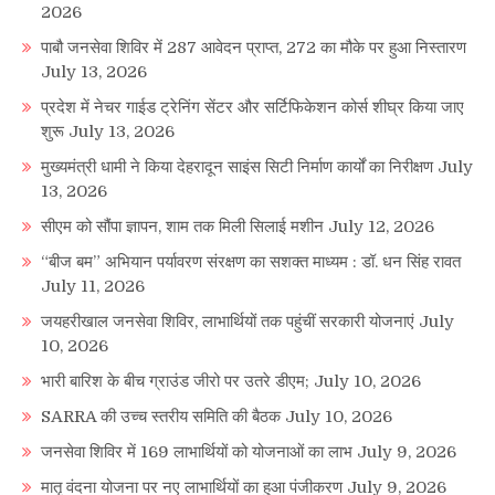
2026
पाबौ जनसेवा शिविर में 287 आवेदन प्राप्त, 272 का मौके पर हुआ निस्तारण
July 13, 2026
प्रदेश में नेचर गाईड ट्रेनिंग सेंटर और सर्टिफिकेशन कोर्स शीघ्र किया जाए
शुरू
July 13, 2026
मुख्यमंत्री धामी ने किया देहरादून साइंस सिटी निर्माण कार्यों का निरीक्षण
July
13, 2026
सीएम को सौंपा ज्ञापन, शाम तक मिली सिलाई मशीन
July 12, 2026
“बीज बम” अभियान पर्यावरण संरक्षण का सशक्त माध्यम : डॉ. धन सिंह रावत
July 11, 2026
जयहरीखाल जनसेवा शिविर, लाभार्थियों तक पहुंचीं सरकारी योजनाएं
July
10, 2026
भारी बारिश के बीच ग्राउंड जीरो पर उतरे डीएम;
July 10, 2026
SARRA की उच्च स्तरीय समिति की बैठक
July 10, 2026
जनसेवा शिविर में 169 लाभार्थियों को योजनाओं का लाभ
July 9, 2026
मातृ वंदना योजना पर नए लाभार्थियों का हुआ पंजीकरण
July 9, 2026