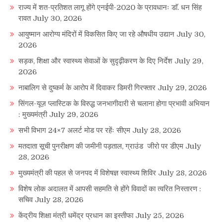
राज्य में शत-प्रतिशत लागू होंगे एनईपी-2020 के प्रावधानः डाॅ. धन सिंह
रावत
July 30, 2026
आयुष्मान आरोग्य मंदिरों में विकसित किए जा रहे औषधीय उद्यान
July 30,
2026
सड़क, शिक्षा और स्वास्थ्य सेवाओं के सुदृढ़ीकरण के दिए निर्देश
July 29,
2026
नाबालिग से दुष्कर्म के आरोप में दिवाकर डिमरी गिरफ्तार
July 29, 2026
सिंगल-यूज़ प्लास्टिक के विरुद्ध जनभागीदारी से चलाना होगा प्रभावी अभियान
: मुख्यमंत्री
July 29, 2026
सभी विभाग 24×7 अलर्ट मोड पर रहेंः सीएम
July 28, 2026
मतदाता सूची पुनरीक्षण की जमीनी पड़ताल, ग्राउंड जीरो पर डीएम
July
28, 2026
मुख्यमंत्री की पहल से जनपद में विशेषज्ञ स्वास्थ्य शिविर
July 28, 2026
विशेष लोक अदालत में आपसी सहमति से होंगे विवादों का त्वरित निस्तारण :
सचिव
July 28, 2026
केंद्रीय शिक्षा मंत्री धमेंद्र प्रधान का इस्तीफा
July 25, 2026