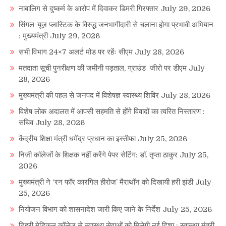
नाबालिग से दुष्कर्म के आरोप में दिवाकर डिमरी गिरफ्तार
July 29, 2026
सिंगल-यूज़ प्लास्टिक के विरुद्ध जनभागीदारी से चलाना होगा प्रभावी अभियान
: मुख्यमंत्री
July 29, 2026
सभी विभाग 24×7 अलर्ट मोड पर रहेंः सीएम
July 28, 2026
मतदाता सूची पुनरीक्षण की जमीनी पड़ताल, ग्राउंड जीरो पर डीएम
July
28, 2026
मुख्यमंत्री की पहल से जनपद में विशेषज्ञ स्वास्थ्य शिविर
July 28, 2026
विशेष लोक अदालत में आपसी सहमति से होंगे विवादों का त्वरित निस्तारण :
सचिव
July 28, 2026
केंद्रीय शिक्षा मंत्री धमेंद्र प्रधान का इस्तीफा
July 25, 2026
निजी कॉलेजों के शिक्षक नहीं करेंगे पेपर सेटिंग: डॉ. तृप्ता ठाकुर
July 25,
2026
मुख्यमंत्री ने ‘रन फॉर कारगिल हीरोज’ मैराथॉन को दिखायी हरी झंडी
July
25, 2026
नियोजन विभाग को शासनादेश जारी किए जाने के निर्देश
July 25, 2026
टिहरी मेडिकल कॉलेज से स्वास्थ्य सेवाओं को मिलेगी नई दिशा : स्वास्थ्य मंत्री