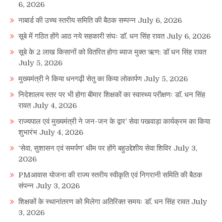
6, 2026
नाबार्ड की उच्च स्तरीय समिति की बैठक सम्पन्न
July 6, 2026
सूबे में गठित होंगे आठ नये सहकारी संघः डाॅ. धन सिंह रावत
July 6, 2026
सूबे के 2 लाख किसानों को वितरित होगा ब्याज मुक्त ऋण: डॉ धन सिंह रावत
July 5, 2026
मुख्यमंत्री ने किया धनगढ़ी सेतु का किया लोकार्पण
July 5, 2026
निदेशालय स्तर पर भी होगा बीमार शिक्षकों का स्वास्थ्य परीक्षणः डाॅ. धन सिंह
रावत
July 4, 2026
राज्यपाल एवं मुख्यमंत्री ने जन-जन के द्वार’ सेवा पखवाड़ा कार्यक्रम का किया
शुभारंभ
July 4, 2026
‘सेवा, सुशासन एवं समर्पण’ थीम पर होंगे बहुउद्देशीय सेवा शिविर
July 3,
2026
PMआवास योजना की राज्य स्तरीय स्वीकृति एवं निगरानी समिति की बैठक
संपन्न
July 3, 2026
शिक्षकों के स्थानांतरण को मिलेगा अतिरिक्त समयः डाॅ. धन सिंह रावत
July
3, 2026