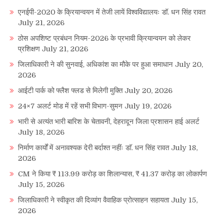
एनईपी-2020 के क्रियान्वयन में तेजी लायें विश्वविद्यालयः डॉ. धन सिंह रावत
July 21, 2026
ठोस अपशिष्ट प्रबंधन नियम-2026 के प्रभावी क्रियान्वयन को लेकर
प्रशिक्षण
July 21, 2026
जिलाधिकारी ने की सुनवाई, अधिकांश का मौके पर हुआ समाधान
July 20,
2026
आईटी पार्क को फ्लैश फ्लड से मिलेगी मुक्ति
July 20, 2026
24×7 अलर्ट मोड में रहें सभी विभाग-सुमन
July 19, 2026
भारी से अत्यंत भारी बारिश के चेतावनी, देहरादून जिला प्रशासन हाई अलर्ट
July 18, 2026
निर्माण कार्यों में अनावश्यक देरी बर्दाश्त नहींः डाॅ. धन सिंह रावत
July 18,
2026
CM ने किया ₹ 113.99 करोड़ का शिलान्यास, ₹ 41.37 करोड़ का लोकार्पण
July 15, 2026
जिलाधिकारी ने स्वीकृत की दिव्यांग वैवाहिक प्रोत्साहन सहायता
July 15,
2026