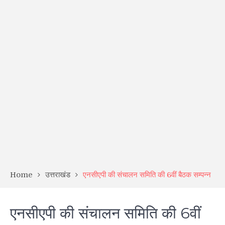
Home
उत्तराखंड
एनसीएपी की संचालन समिति की 6वीं बैठक सम्पन्न
एनसीएपी की संचालन समिति की 6वीं