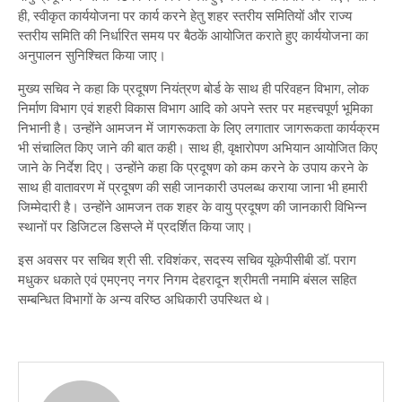
ही, स्वीकृत कार्ययोजना पर कार्य करने हेतु शहर स्तरीय समितियों और राज्य
स्तरीय समिति की निर्धारित समय पर बैठकें आयोजित कराते हुए कार्ययोजना का
अनुपालन सुनिश्चित किया जाए।
मुख्य सचिव ने कहा कि प्रदूषण नियंत्रण बोर्ड के साथ ही परिवहन विभाग, लोक
निर्माण विभाग एवं शहरी विकास विभाग आदि को अपने स्तर पर महत्त्वपूर्ण भूमिका
निभानी है। उन्होंने आमजन में जागरूकता के लिए लगातार जागरूकता कार्यक्रम
भी संचालित किए जाने की बात कही। साथ ही, वृक्षारोपण अभियान आयोजित किए
जाने के निर्देश दिए। उन्होंने कहा कि प्रदूषण को कम करने के उपाय करने के
साथ ही वातावरण में प्रदूषण की सही जानकारी उपलब्ध कराया जाना भी हमारी
जिम्मेदारी है। उन्होंने आमजन तक शहर के वायु प्रदूषण की जानकारी विभिन्न
स्थानों पर डिजिटल डिसप्ले में प्रदर्शित किया जाए।
इस अवसर पर सचिव श्री सी. रविशंकर, सदस्य सचिव यूकेपीसीबी डॉ. पराग
मधुकर धकाते एवं एमएनए नगर निगम देहरादून श्रीमती नमामि बंसल सहित
सम्बन्धित विभागों के अन्य वरिष्ठ अधिकारी उपस्थित थे।