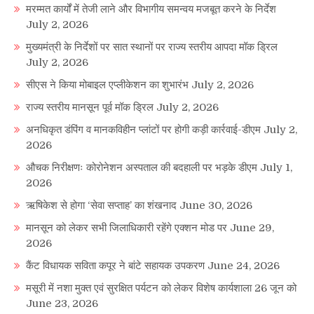
मरम्मत कार्यों में तेजी लाने और विभागीय समन्वय मजबूत करने के निर्देश
July 2, 2026
मुख्यमंत्री के निर्देशों पर सात स्थानों पर राज्य स्तरीय आपदा मॉक ड्रिल
July 2, 2026
सीएस ने किया मोबाइल एप्लीकेशन का शुभारंभ
July 2, 2026
राज्य स्तरीय मानसून पूर्व मॉक ड्रिल
July 2, 2026
अनधिकृत डंपिंग व मानकविहीन प्लांटों पर होगी कड़ी कार्रवाई-डीएम
July 2,
2026
औचक निरीक्षणः कोरोनेशन अस्पताल की बदहाली पर भड़के डीएम
July 1,
2026
ऋषिकेश से होगा ‘सेवा सप्ताह’ का शंखनाद
June 30, 2026
मानसून को लेकर सभी जिलाधिकारी रहेंगे एक्शन मोड पर
June 29,
2026
कैंट विधायक सविता कपूर ने बांटे सहायक उपकरण
June 24, 2026
मसूरी में नशा मुक्त एवं सुरक्षित पर्यटन को लेकर विशेष कार्यशाला 26 जून को
June 23, 2026