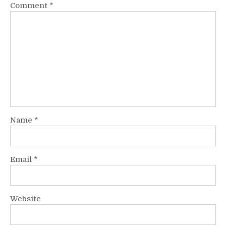
Comment
*
Name
*
Email
*
Website