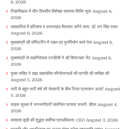
6, 2026
रिखणीखाल में तीन दिवसीय विशेषज्ञ स्वास्थ्य शिविर शुरू
August 6,
2026
सहकारिता में हरियाणा व उत्तराखंड मिलकर करेंगे कामः डाॅ. धन सिंह रावत
August 6, 2026
मुख्यमंत्री की मॉनिटरिंग में राहत एवं पुनर्निर्माण कार्य तेज
August 6,
2026
मुख्यमंत्री से महानिदेशक एनसीसी ने की शिष्टाचार भेंट
August 6,
2026
मुख्य सचिव ने वाह्य सहायतित परियोजनाओं की प्रगति की समीक्षा की
August 5, 2026
भारी से बहुत भारी वर्षा की चेतावनी के बीच जिला प्रशासन अलर्ट
August
5, 2026
सड़क सुरक्षा में जनभागीदारी समन्वित प्रयास जरूरी: डीएम
August 4,
2026
मतदाता सूची की शुद्धता सर्वाेच्च प्राथमिकता: CEO
August 3, 2026