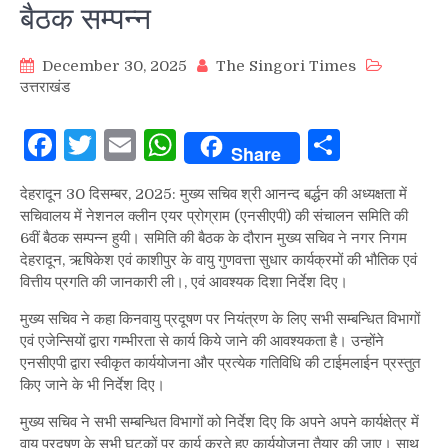
बैठक सम्पन्न
December 30, 2025
The Singori Times
उत्तराखंड
Facebook
Twitter
Email
WhatsApp
Share
Share
देहरादून 30 दिसम्बर, 2025: मुख्य सचिव श्री आनन्द बर्द्धन की अध्यक्षता में
सचिवालय में नेशनल क्लीन एयर प्रोग्राम (एनसीएपी) की संचालन समिति की
6वीं बैठक सम्पन्न हुयी। समिति की बैठक के दौरान मुख्य सचिव ने नगर निगम
देहरादून, ऋषिकेश एवं काशीपुर के वायु गुणवत्ता सुधार कार्यक्रमों की भौतिक एवं
वित्तीय प्रगति की जानकारी ली।, एवं आवश्यक दिशा निर्देश दिए।
मुख्य सचिव ने कहा किनवायु प्रदूषण पर नियंत्रण के लिए सभी सम्बन्धित विभागों
एवं एजेन्सियों द्वारा गम्भीरता से कार्य किये जाने की आवश्यकता है। उन्होंने
एनसीएपी द्वारा स्वीकृत कार्ययोजना और प्रत्येक गतिविधि की टाईमलाईन प्रस्तुत
किए जाने के भी निर्देश दिए।
मुख्य सचिव ने सभी सम्बन्धित विभागों को निर्देश दिए कि अपने अपने कार्यक्षेत्र में
वायु प्रदूषण के सभी घटकों पर कार्य करते हुए कार्ययोजना तैयार की जाए। साथ