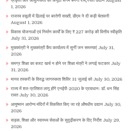
प्रकृति और आधुनिकता का अनूठा संगम बनेगा राष्ट्रपति उद्यान
August
1, 2026
राजस्व वसूली में ढिलाई पर बरतेगी सख्ती, डीएम ने दी कड़ी चेतावनी
August 1, 2026
विकास योजनाओं एवं निर्माण कार्यों के लिए ₹ 227 करोड़ की वित्तीय स्वीकृति
July 31, 2026
मुख्यमंत्री ने मुख्यमंत्री कैंप कार्यालय में सुनीं जन समस्याएं
July 31,
2026
समग्र शिक्षा का बजट खर्च न होने पर शिक्षा मंत्री ने लगाई फटकार
July
31, 2026
मानव तस्करी के विरुद्ध जागरुकता शिविर 31 जुलाई को
July 30, 2026
राज्य में शत-प्रतिशत लागू होंगे एनईपी-2020 के प्रावधानः डाॅ. धन सिंह
रावत
July 30, 2026
आयुष्मान आरोग्य मंदिरों में विकसित किए जा रहे औषधीय उद्यान
July 30,
2026
सड़क, शिक्षा और स्वास्थ्य सेवाओं के सुदृढ़ीकरण के दिए निर्देश
July 29,
2026