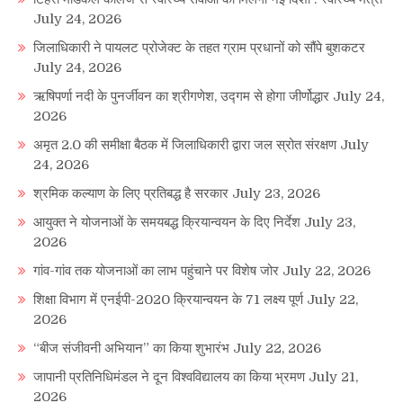
July 24, 2026
जिलाधिकारी ने पायलट प्रोजेक्ट के तहत ग्राम प्रधानों को सौंपे बुशकटर
July 24, 2026
ऋषिपर्णा नदी के पुनर्जीवन का श्रीगणेश, उद्गम से होगा जीर्णोद्धार
July 24,
2026
अमृत 2.0 की समीक्षा बैठक में जिलाधिकारी द्वारा जल स्रोत संरक्षण
July
24, 2026
श्रमिक कल्याण के लिए प्रतिबद्ध है सरकार
July 23, 2026
आयुक्त ने योजनाओं के समयबद्ध क्रियान्वयन के दिए निर्देश
July 23,
2026
गांव-गांव तक योजनाओं का लाभ पहुंचाने पर विशेष जोर
July 22, 2026
शिक्षा विभाग में एनईपी-2020 क्रियान्वयन के 71 लक्ष्य पूर्ण
July 22,
2026
“बीज संजीवनी अभियान” का किया शुभारंभ
July 22, 2026
जापानी प्रतिनिधिमंडल ने दून विश्वविद्यालय का किया भ्रमण
July 21,
2026