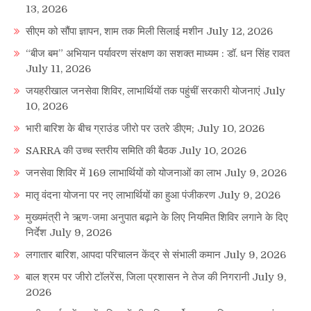
13, 2026
सीएम को सौंपा ज्ञापन, शाम तक मिली सिलाई मशीन
July 12, 2026
“बीज बम” अभियान पर्यावरण संरक्षण का सशक्त माध्यम : डॉ. धन सिंह रावत
July 11, 2026
जयहरीखाल जनसेवा शिविर, लाभार्थियों तक पहुंचीं सरकारी योजनाएं
July
10, 2026
भारी बारिश के बीच ग्राउंड जीरो पर उतरे डीएम;
July 10, 2026
SARRA की उच्च स्तरीय समिति की बैठक
July 10, 2026
जनसेवा शिविर में 169 लाभार्थियों को योजनाओं का लाभ
July 9, 2026
मातृ वंदना योजना पर नए लाभार्थियों का हुआ पंजीकरण
July 9, 2026
मुख्यमंत्री ने ऋण-जमा अनुपात बढ़ाने के लिए नियमित शिविर लगाने के दिए
निर्देश
July 9, 2026
लगातार बारिश, आपदा परिचालन केंद्र से संभाली कमान
July 9, 2026
बाल श्रम पर जीरो टॉलरेंस, जिला प्रशासन ने तेज की निगरानी
July 9,
2026