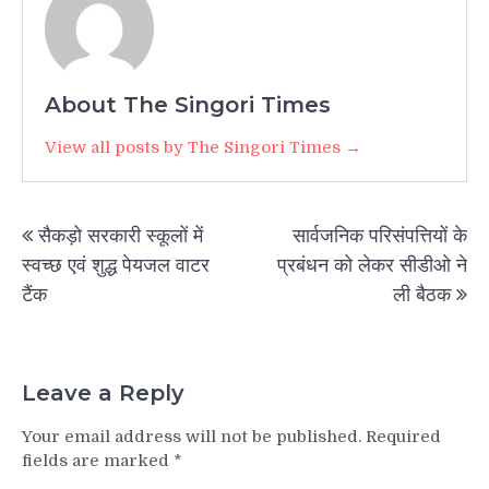
About The Singori Times
View all posts by The Singori Times →
Post
सैकड़ो सरकारी स्कूलों में
सार्वजनिक परिसंपत्तियों के
navigation
स्वच्छ एवं शुद्ध पेयजल वाटर
प्रबंधन को लेकर सीडीओ ने
टैंक
ली बैठक
Leave a Reply
Your email address will not be published.
Required
fields are marked
*