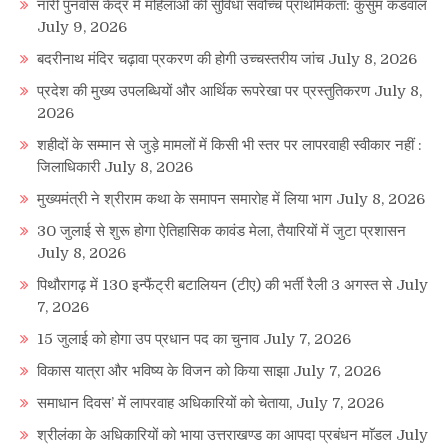
नारी पुनर्वास केंद्र में महिलाओं की सुविधा सर्वोच्च प्राथमिकता: कुसुम कंडवाल
July 9, 2026
बदरीनाथ मंदिर चढ़ावा प्रकरण की होगी उच्चस्तरीय जांच
July 8, 2026
प्रदेश की मुख्य उपलब्धियों और आर्थिक रूपरेखा पर प्रस्तुतिकरण
July 8,
2026
शहीदों के सम्मान से जुड़े मामलों में किसी भी स्तर पर लापरवाही स्वीकार नहीं :
जिलाधिकारी
July 8, 2026
मुख्यमंत्री ने श्रीराम कथा के समापन समारोह में लिया भाग
July 8, 2026
30 जुलाई से शुरू होगा ऐतिहासिक कावंड मेला, तैयारियों में जुटा प्रशासन
July 8, 2026
पिथौरागढ़ में 130 इन्फैंट्री बटालियन (टीए) की भर्ती रैली 3 अगस्त से
July
7, 2026
15 जुलाई को होगा उप प्रधान पद का चुनाव
July 7, 2026
विकास यात्रा और भविष्य के विजन को किया साझा
July 7, 2026
समाधान दिवस’ में लापरवाह अधिकारियों को चेताया,
July 7, 2026
श्रीलंका के अधिकारियों को भाया उत्तराखण्ड का आपदा प्रबंधन माॅडल
July