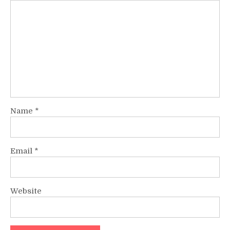
Name
*
Email
*
Website