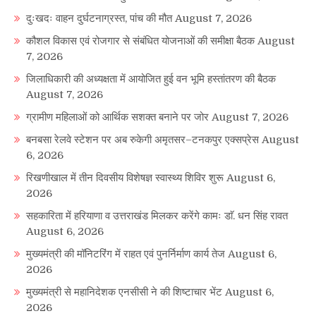
दुःखदः वाहन दुर्घटनाग्रस्त, पांच की मौत
August 7, 2026
कौशल विकास एवं रोजगार से संबंधित योजनाओं की समीक्षा बैठक
August
7, 2026
जिलाधिकारी की अध्यक्षता में आयोजित हुई वन भूमि हस्तांतरण की बैठक
August 7, 2026
ग्रामीण महिलाओं को आर्थिक सशक्त बनाने पर जोर
August 7, 2026
बनबसा रेलवे स्टेशन पर अब रुकेगी अमृतसर–टनकपुर एक्सप्रेस
August
6, 2026
रिखणीखाल में तीन दिवसीय विशेषज्ञ स्वास्थ्य शिविर शुरू
August 6,
2026
सहकारिता में हरियाणा व उत्तराखंड मिलकर करेंगे कामः डाॅ. धन सिंह रावत
August 6, 2026
मुख्यमंत्री की मॉनिटरिंग में राहत एवं पुनर्निर्माण कार्य तेज
August 6,
2026
मुख्यमंत्री से महानिदेशक एनसीसी ने की शिष्टाचार भेंट
August 6,
2026