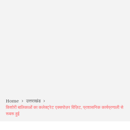
Home
उत्तराखंड
किशोरी बालिकाओं का कलेक्ट्रेट एक्सपोज़र विज़िट, प्रशासनिक कार्यप्रणाली से
रूबरू हुई