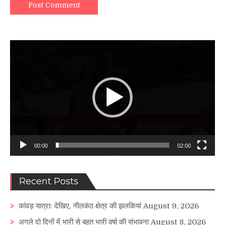
Video
Player
00:00
02:00
Recent Posts
कांवड़ यात्रा: देखिए, नीलकंठ क्षेत्र की झलकियां
August 9, 2026
अगले दो दिनों में भारी से बहुत भारी वर्षा की संभावना
August 8, 2026