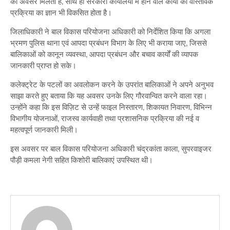
का अवसर मिलता है, साथ ही सरकारी कार्यालयों में होने वाले कार्यों की वास्तविक
प्रक्रिया का ज्ञान भी विकसित होता है।
जिलाधिकारी ने बाल विकास परियोजना अधिकारी को निर्देशित किया कि अगला
भ्रमण पुलिस थाना एवं आपदा प्रबंधन विभाग के लिए भी कराया जाए, जिससे
बालिकाओं को कानून व्यवस्था, आपदा प्रबंधन और बचाव कार्यों की व्यापक
जानकारी प्राप्त हो सके।
कलेक्ट्रेट के पटलों का अवलोकन करने के उपरांत बालिकाओं ने अपने अनुभव
साझा करते हुए बताया कि यह अवसर उनके लिए गौरवान्वित करने वाला रहा।
उन्होंने कहा कि इस विज़िट से उन्हें फाइल निस्तारण, शिकायत निवारण, विभिन्न
विभागीय योजनाओं, राजस्व कार्यवाही तथा प्रशासनिक प्रक्रिया की नई व
महत्वपूर्ण जानकारी मिली।
इस अवसर पर बाल विकास परियोजना अधिकारी चंद्रकांता काला, सुपरवाइजर
पौड़ी कमला नेगी सहित किशोरी बालिकाएं उपस्थित थी।