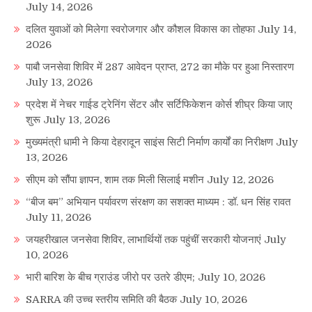
July 14, 2026
दलित युवाओं को मिलेगा स्वरोजगार और कौशल विकास का तोहफा
July 14,
2026
पाबौ जनसेवा शिविर में 287 आवेदन प्राप्त, 272 का मौके पर हुआ निस्तारण
July 13, 2026
प्रदेश में नेचर गाईड ट्रेनिंग सेंटर और सर्टिफिकेशन कोर्स शीघ्र किया जाए
शुरू
July 13, 2026
मुख्यमंत्री धामी ने किया देहरादून साइंस सिटी निर्माण कार्यों का निरीक्षण
July
13, 2026
सीएम को सौंपा ज्ञापन, शाम तक मिली सिलाई मशीन
July 12, 2026
“बीज बम” अभियान पर्यावरण संरक्षण का सशक्त माध्यम : डॉ. धन सिंह रावत
July 11, 2026
जयहरीखाल जनसेवा शिविर, लाभार्थियों तक पहुंचीं सरकारी योजनाएं
July
10, 2026
भारी बारिश के बीच ग्राउंड जीरो पर उतरे डीएम;
July 10, 2026
SARRA की उच्च स्तरीय समिति की बैठक
July 10, 2026