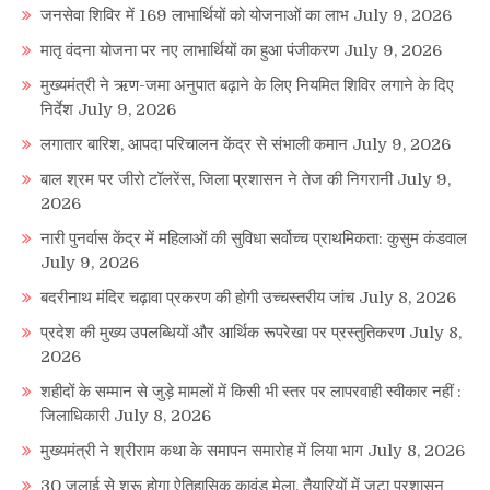
जनसेवा शिविर में 169 लाभार्थियों को योजनाओं का लाभ
July 9, 2026
मातृ वंदना योजना पर नए लाभार्थियों का हुआ पंजीकरण
July 9, 2026
मुख्यमंत्री ने ऋण-जमा अनुपात बढ़ाने के लिए नियमित शिविर लगाने के दिए
निर्देश
July 9, 2026
लगातार बारिश, आपदा परिचालन केंद्र से संभाली कमान
July 9, 2026
बाल श्रम पर जीरो टॉलरेंस, जिला प्रशासन ने तेज की निगरानी
July 9,
2026
नारी पुनर्वास केंद्र में महिलाओं की सुविधा सर्वोच्च प्राथमिकता: कुसुम कंडवाल
July 9, 2026
बदरीनाथ मंदिर चढ़ावा प्रकरण की होगी उच्चस्तरीय जांच
July 8, 2026
प्रदेश की मुख्य उपलब्धियों और आर्थिक रूपरेखा पर प्रस्तुतिकरण
July 8,
2026
शहीदों के सम्मान से जुड़े मामलों में किसी भी स्तर पर लापरवाही स्वीकार नहीं :
जिलाधिकारी
July 8, 2026
मुख्यमंत्री ने श्रीराम कथा के समापन समारोह में लिया भाग
July 8, 2026
30 जुलाई से शुरू होगा ऐतिहासिक कावंड मेला, तैयारियों में जुटा प्रशासन