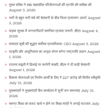
मुख्य सचिव ने वाह्य सहायतित परियोजनाओं की प्रगति की समीक्षा की
August 5, 2026
भारी से बहुत भारी वर्षा की चेतावनी के बीच जिला प्रशासन अलर्ट
August
5, 2026
सड़क सुरक्षा में जनभागीदारी समन्वित प्रयास जरूरी: डीएम
August 4,
2026
मतदाता सूची की शुद्धता सर्वाेच्च प्राथमिकता: CEO
August 3, 2026
प्रकृति और आधुनिकता का अनूठा संगम बनेगा राष्ट्रपति उद्यान
August
1, 2026
राजस्व वसूली में ढिलाई पर बरतेगी सख्ती, डीएम ने दी कड़ी चेतावनी
August 1, 2026
विकास योजनाओं एवं निर्माण कार्यों के लिए ₹ 227 करोड़ की वित्तीय स्वीकृति
July 31, 2026
मुख्यमंत्री ने मुख्यमंत्री कैंप कार्यालय में सुनीं जन समस्याएं
July 31,
2026
समग्र शिक्षा का बजट खर्च न होने पर शिक्षा मंत्री ने लगाई फटकार
July