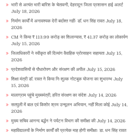
भारी से अत्यंत भारी बारिश के चेतावनी, देहरादून जिला प्रशासन हाई अलर्ट
July 18, 2026
निर्माण कार्यों में अनावश्यक देरी बर्दाश्त नहींः डाॅ. धन सिंह रावत
July 18,
2026
CM ने किया ₹ 113.99 करोड़ का शिलान्यास, ₹ 41.37 करोड़ का लोकार्पण
July 15, 2026
जिलाधिकारी ने स्वीकृत की दिव्यांग वैवाहिक प्रोत्साहन सहायता
July 15,
2026
प्रदेशवासियों से पौधारोपण और संरक्षण की अपील
July 15, 2026
शिक्षा मंत्री डाॅ. रावत ने किया निःशुल्क नोटबुक योजना का शुभारम्भ
July
15, 2026
मालाग्राम पहुंचे मुख्यमंत्री, हरित संरक्षण का संदेश
July 14, 2026
सतपुली में बाल एवं किशोर श्रम उन्मूलन अभियान, नहीं मिला कोई
July 14,
2026
मुख्य सचिव आनन्द बर्द्धन ने पर्यटन विभाग की समीक्षा की
July 14, 2026
महाविद्यालयों के निर्माण कार्यों की प्रत्येक माह होगी समीक्षाः डा. धन सिंह रावत