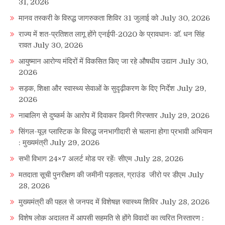
31, 2026
मानव तस्करी के विरुद्ध जागरुकता शिविर 31 जुलाई को
July 30, 2026
राज्य में शत-प्रतिशत लागू होंगे एनईपी-2020 के प्रावधानः डाॅ. धन सिंह
रावत
July 30, 2026
आयुष्मान आरोग्य मंदिरों में विकसित किए जा रहे औषधीय उद्यान
July 30,
2026
सड़क, शिक्षा और स्वास्थ्य सेवाओं के सुदृढ़ीकरण के दिए निर्देश
July 29,
2026
नाबालिग से दुष्कर्म के आरोप में दिवाकर डिमरी गिरफ्तार
July 29, 2026
सिंगल-यूज़ प्लास्टिक के विरुद्ध जनभागीदारी से चलाना होगा प्रभावी अभियान
: मुख्यमंत्री
July 29, 2026
सभी विभाग 24×7 अलर्ट मोड पर रहेंः सीएम
July 28, 2026
मतदाता सूची पुनरीक्षण की जमीनी पड़ताल, ग्राउंड जीरो पर डीएम
July
28, 2026
मुख्यमंत्री की पहल से जनपद में विशेषज्ञ स्वास्थ्य शिविर
July 28, 2026
विशेष लोक अदालत में आपसी सहमति से होंगे विवादों का त्वरित निस्तारण :