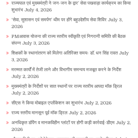
राज्यपाल एवं मुख्यमंत्री ने जन-जन के द्वार’ सेवा पखवाड़ा कार्यक्रम का किया
शुभारंभ
July 4, 2026
‘सेवा, सुशासन एवं समर्पण’ थीम पर होंगे बहुउद्देशीय सेवा शिविर
July 3,
2026
PMआवास योजना की राज्य स्तरीय स्वीकृति एवं निगरानी समिति की बैठक
संपन्न
July 3, 2026
शिक्षकों के स्थानांतरण को मिलेगा अतिरिक्त समयः डाॅ. धन सिंह रावत
July
3, 2026
मरम्मत कार्यों में तेजी लाने और विभागीय समन्वय मजबूत करने के निर्देश
July 2, 2026
मुख्यमंत्री के निर्देशों पर सात स्थानों पर राज्य स्तरीय आपदा मॉक ड्रिल
July 2, 2026
सीएस ने किया मोबाइल एप्लीकेशन का शुभारंभ
July 2, 2026
राज्य स्तरीय मानसून पूर्व मॉक ड्रिल
July 2, 2026
अनधिकृत डंपिंग व मानकविहीन प्लांटों पर होगी कड़ी कार्रवाई-डीएम
July 2,
2026