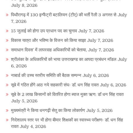
July 8, 2026
पिथौरागढ़ में 130 इन्फैंट्री बटालियन (टीए) की भर्ती रैली 3 अगस्त से
July
7, 2026
15 जुलाई को होगा उप प्रधान पद का चुनाव
July 7, 2026
विकास यात्रा और भविष्य के विजन को किया साझा
July 7, 2026
समाधान दिवस’ में लापरवाह अधिकारियों को चेताया,
July 7, 2026
श्रीलंका के अधिकारियों को भाया उत्तराखण्ड का आपदा प्रबंधन माॅडल
July
6, 2026
नाबार्ड की उच्च स्तरीय समिति की बैठक सम्पन्न
July 6, 2026
सूबे में गठित होंगे आठ नये सहकारी संघः डाॅ. धन सिंह रावत
July 6, 2026
सूबे के 2 लाख किसानों को वितरित होगा ब्याज मुक्त ऋण: डॉ धन सिंह रावत
July 5, 2026
मुख्यमंत्री ने किया धनगढ़ी सेतु का किया लोकार्पण
July 5, 2026
निदेशालय स्तर पर भी होगा बीमार शिक्षकों का स्वास्थ्य परीक्षणः डाॅ. धन सिंह
रावत
July 4, 2026