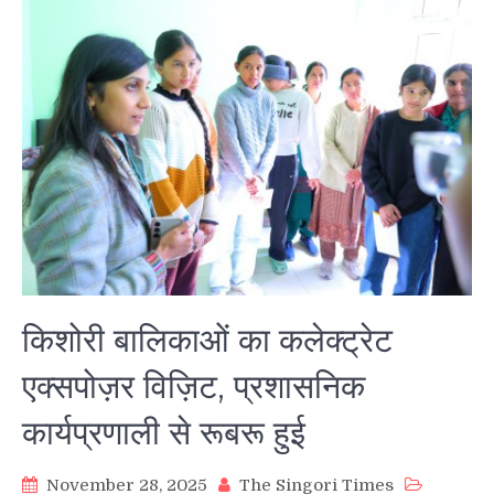
किशोरी बालिकाओं का कलेक्ट्रेट
एक्सपोज़र विज़िट, प्रशासनिक
कार्यप्रणाली से रूबरू हुई
November 28, 2025
The Singori Times