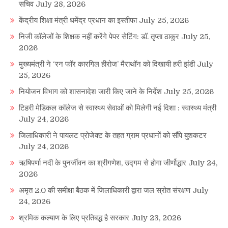
सचिव
July 28, 2026
केंद्रीय शिक्षा मंत्री धमेंद्र प्रधान का इस्तीफा
July 25, 2026
निजी कॉलेजों के शिक्षक नहीं करेंगे पेपर सेटिंग: डॉ. तृप्ता ठाकुर
July 25,
2026
मुख्यमंत्री ने ‘रन फॉर कारगिल हीरोज’ मैराथॉन को दिखायी हरी झंडी
July
25, 2026
नियोजन विभाग को शासनादेश जारी किए जाने के निर्देश
July 25, 2026
टिहरी मेडिकल कॉलेज से स्वास्थ्य सेवाओं को मिलेगी नई दिशा : स्वास्थ्य मंत्री
July 24, 2026
जिलाधिकारी ने पायलट प्रोजेक्ट के तहत ग्राम प्रधानों को सौंपे बुशकटर
July 24, 2026
ऋषिपर्णा नदी के पुनर्जीवन का श्रीगणेश, उद्गम से होगा जीर्णोद्धार
July 24,
2026
अमृत 2.0 की समीक्षा बैठक में जिलाधिकारी द्वारा जल स्रोत संरक्षण
July
24, 2026
श्रमिक कल्याण के लिए प्रतिबद्ध है सरकार
July 23, 2026