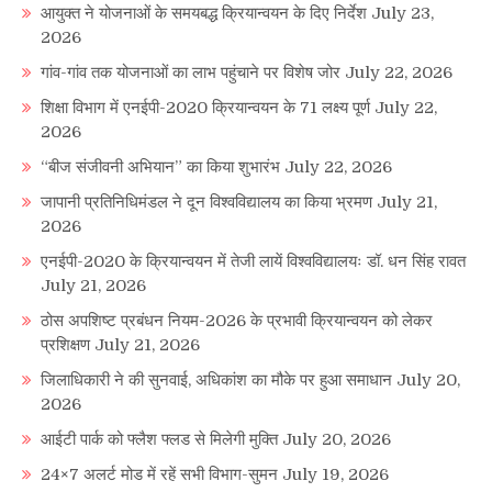
आयुक्त ने योजनाओं के समयबद्ध क्रियान्वयन के दिए निर्देश
July 23,
2026
गांव-गांव तक योजनाओं का लाभ पहुंचाने पर विशेष जोर
July 22, 2026
शिक्षा विभाग में एनईपी-2020 क्रियान्वयन के 71 लक्ष्य पूर्ण
July 22,
2026
“बीज संजीवनी अभियान” का किया शुभारंभ
July 22, 2026
जापानी प्रतिनिधिमंडल ने दून विश्वविद्यालय का किया भ्रमण
July 21,
2026
एनईपी-2020 के क्रियान्वयन में तेजी लायें विश्वविद्यालयः डॉ. धन सिंह रावत
July 21, 2026
ठोस अपशिष्ट प्रबंधन नियम-2026 के प्रभावी क्रियान्वयन को लेकर
प्रशिक्षण
July 21, 2026
जिलाधिकारी ने की सुनवाई, अधिकांश का मौके पर हुआ समाधान
July 20,
2026
आईटी पार्क को फ्लैश फ्लड से मिलेगी मुक्ति
July 20, 2026
24×7 अलर्ट मोड में रहें सभी विभाग-सुमन
July 19, 2026