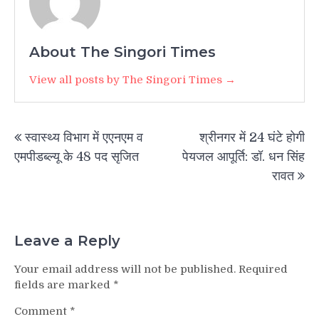
About The Singori Times
View all posts by The Singori Times →
Post
स्वास्थ्य विभाग में एएनएम व
श्रीनगर में 24 घंटे होगी
navigation
एमपीडब्ल्यू के 48 पद सृजित
पेयजल आपूर्ति: डॉ. धन सिंह
रावत
Leave a Reply
Your email address will not be published.
Required
fields are marked
*
Comment
*