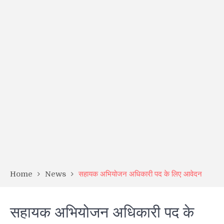
Home
News
सहायक अभियोजन अधिकारी पद के लिए आवेदन
सहायक अभियोजन अधिकारी पद के