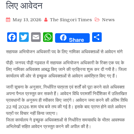
लिए आवेदन
May 13, 2026
The Singori Times
News
Facebook
Twitter
Email
WhatsApp
Share
Share
सहायक अभियोजन अधिकारी पद के लिए नामिका अधिवक्ताओं से आवेदन मांगे
पौड़ी: जनपद पौड़ी गढ़वाल में सहायक अभियोजन अधिकारी के रिक्त एक पद के
लिए नामिका अधिवक्ता आबद्ध किए जाने की प्रक्रिया शुरू कर दी गयी है। जिला
कार्यालय की ओर से इच्छुक अधिवक्ताओं से आवेदन आमंत्रित किए गए हैं।
जारी सूचना के अनुसार, निर्धारित पात्रता एवं शर्तों को पूरा करने वाले अधिवक्ता
अपना पैनल प्रस्तुत कर सकते हैं। आवेदन विधि परामर्शी निर्देशिका में उल्लिखित
प्रावधानों के अनुरूप ही स्वीकार किए जाएंगे। आवेदन जमा करने की अंतिम तिथि
22 मई 2026 शाम पांच बजे तय की गई है। इसके बाद प्राप्त होने वाले आवेदन
पत्रों पर विचार नहीं किया जाएगा।
जिला कार्यालय ने इच्छुक अधिवक्ताओं से निर्धारित समयावधि के भीतर आवश्यक
अभिलेखों सहित आवेदन प्रस्तुत करने की अपील की है।