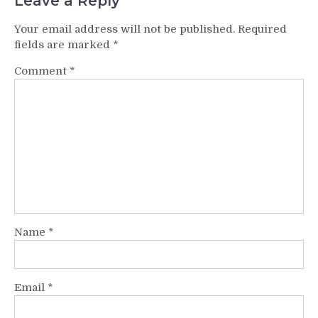
Leave a Reply
Your email address will not be published.
Required
fields are marked
*
Comment
*
Name
*
Email
*