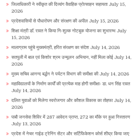
जिलाधिकारी ने स्वीकृत की दिव्यांग वैवाहिक प्रोत्साहन सहायता
July 15,
2026
प्रदेशवासियों से पौधारोपण और संरक्षण की अपील
July 15, 2026
शिक्षा मंत्री डाॅ. रावत ने किया निःशुल्क नोटबुक योजना का शुभारम्भ
July
15, 2026
मालाग्राम पहुंचे मुख्यमंत्री, हरित संरक्षण का संदेश
July 14, 2026
सतपुली में बाल एवं किशोर श्रम उन्मूलन अभियान, नहीं मिला कोई
July 14,
2026
मुख्य सचिव आनन्द बर्द्धन ने पर्यटन विभाग की समीक्षा की
July 14, 2026
महाविद्यालयों के निर्माण कार्यों की प्रत्येक माह होगी समीक्षाः डा. धन सिंह रावत
July 14, 2026
दलित युवाओं को मिलेगा स्वरोजगार और कौशल विकास का तोहफा
July 14,
2026
पाबौ जनसेवा शिविर में 287 आवेदन प्राप्त, 272 का मौके पर हुआ निस्तारण
July 13, 2026
प्रदेश में नेचर गाईड ट्रेनिंग सेंटर और सर्टिफिकेशन कोर्स शीघ्र किया जाए