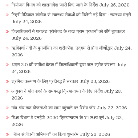
नियोजन विभाग को शासनादेश जारी किए जाने के निर्देश
July 25, 2026
टिहरी मेडिकल कॉलेज से स्वास्थ्य सेवाओं को मिलेगी नई दिशा : स्वास्थ्य मंत्री
July 24, 2026
जिलाधिकारी ने पायलट प्रोजेक्ट के तहत ग्राम प्रधानों को सौंपे बुशकटर
July 24, 2026
ऋषिपर्णा नदी के पुनर्जीवन का श्रीगणेश, उद्गम से होगा जीर्णोद्धार
July 24,
2026
अमृत 2.0 की समीक्षा बैठक में जिलाधिकारी द्वारा जल स्रोत संरक्षण
July
24, 2026
श्रमिक कल्याण के लिए प्रतिबद्ध है सरकार
July 23, 2026
आयुक्त ने योजनाओं के समयबद्ध क्रियान्वयन के दिए निर्देश
July 23,
2026
गांव-गांव तक योजनाओं का लाभ पहुंचाने पर विशेष जोर
July 22, 2026
शिक्षा विभाग में एनईपी-2020 क्रियान्वयन के 71 लक्ष्य पूर्ण
July 22,
2026
“बीज संजीवनी अभियान” का किया शुभारंभ
July 22, 2026