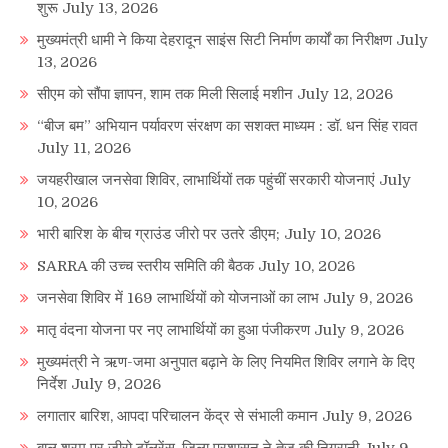
शुरू
July 13, 2026
मुख्यमंत्री धामी ने किया देहरादून साइंस सिटी निर्माण कार्यों का निरीक्षण
July
13, 2026
सीएम को सौंपा ज्ञापन, शाम तक मिली सिलाई मशीन
July 12, 2026
“बीज बम” अभियान पर्यावरण संरक्षण का सशक्त माध्यम : डॉ. धन सिंह रावत
July 11, 2026
जयहरीखाल जनसेवा शिविर, लाभार्थियों तक पहुंचीं सरकारी योजनाएं
July
10, 2026
भारी बारिश के बीच ग्राउंड जीरो पर उतरे डीएम;
July 10, 2026
SARRA की उच्च स्तरीय समिति की बैठक
July 10, 2026
जनसेवा शिविर में 169 लाभार्थियों को योजनाओं का लाभ
July 9, 2026
मातृ वंदना योजना पर नए लाभार्थियों का हुआ पंजीकरण
July 9, 2026
मुख्यमंत्री ने ऋण-जमा अनुपात बढ़ाने के लिए नियमित शिविर लगाने के दिए
निर्देश
July 9, 2026
लगातार बारिश, आपदा परिचालन केंद्र से संभाली कमान
July 9, 2026
बाल श्रम पर जीरो टॉलरेंस, जिला प्रशासन ने तेज की निगरानी
July 9,