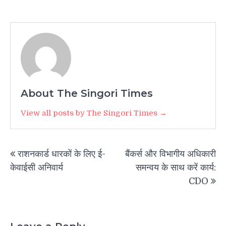
About The Singori Times
View all posts by The Singori Times →
Post
राशनकार्ड धारकों के लिए ई-
बैंकर्स और विभागीय अधिकारी
navigation
केवाईसी अनिवार्य
समन्वय के साथ करें कार्य:
CDO