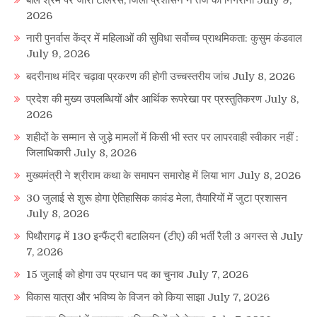
2026
नारी पुनर्वास केंद्र में महिलाओं की सुविधा सर्वोच्च प्राथमिकता: कुसुम कंडवाल
July 9, 2026
बदरीनाथ मंदिर चढ़ावा प्रकरण की होगी उच्चस्तरीय जांच
July 8, 2026
प्रदेश की मुख्य उपलब्धियों और आर्थिक रूपरेखा पर प्रस्तुतिकरण
July 8,
2026
शहीदों के सम्मान से जुड़े मामलों में किसी भी स्तर पर लापरवाही स्वीकार नहीं :
जिलाधिकारी
July 8, 2026
मुख्यमंत्री ने श्रीराम कथा के समापन समारोह में लिया भाग
July 8, 2026
30 जुलाई से शुरू होगा ऐतिहासिक कावंड मेला, तैयारियों में जुटा प्रशासन
July 8, 2026
पिथौरागढ़ में 130 इन्फैंट्री बटालियन (टीए) की भर्ती रैली 3 अगस्त से
July
7, 2026
15 जुलाई को होगा उप प्रधान पद का चुनाव
July 7, 2026
विकास यात्रा और भविष्य के विजन को किया साझा
July 7, 2026