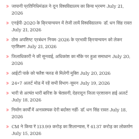
जापानी प्रतिनिधिमंडल ने दून विश्वविद्यालय का किया भ्रमण
July 21,
2026
एनईपी-2020 के क्रियान्वयन में तेजी लायें विश्वविद्यालयः डॉ. धन सिंह रावत
July 21, 2026
ठोस अपशिष्ट प्रबंधन नियम-2026 के प्रभावी क्रियान्वयन को लेकर
प्रशिक्षण
July 21, 2026
जिलाधिकारी ने की सुनवाई, अधिकांश का मौके पर हुआ समाधान
July 20,
2026
आईटी पार्क को फ्लैश फ्लड से मिलेगी मुक्ति
July 20, 2026
24×7 अलर्ट मोड में रहें सभी विभाग-सुमन
July 19, 2026
भारी से अत्यंत भारी बारिश के चेतावनी, देहरादून जिला प्रशासन हाई अलर्ट
July 18, 2026
निर्माण कार्यों में अनावश्यक देरी बर्दाश्त नहींः डाॅ. धन सिंह रावत
July 18,
2026
CM ने किया ₹ 113.99 करोड़ का शिलान्यास, ₹ 41.37 करोड़ का लोकार्पण
July 15, 2026