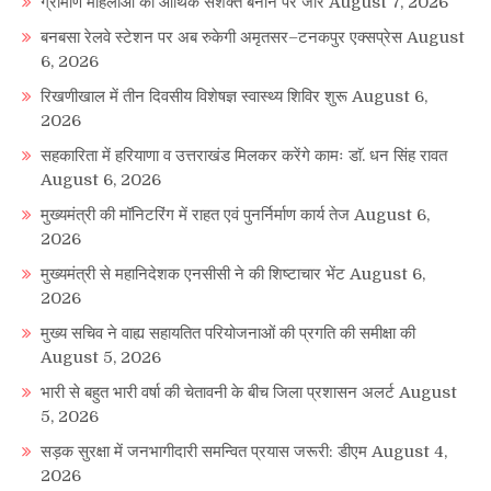
ग्रामीण महिलाओं को आर्थिक सशक्त बनाने पर जोर
August 7, 2026
बनबसा रेलवे स्टेशन पर अब रुकेगी अमृतसर–टनकपुर एक्सप्रेस
August
6, 2026
रिखणीखाल में तीन दिवसीय विशेषज्ञ स्वास्थ्य शिविर शुरू
August 6,
2026
सहकारिता में हरियाणा व उत्तराखंड मिलकर करेंगे कामः डाॅ. धन सिंह रावत
August 6, 2026
मुख्यमंत्री की मॉनिटरिंग में राहत एवं पुनर्निर्माण कार्य तेज
August 6,
2026
मुख्यमंत्री से महानिदेशक एनसीसी ने की शिष्टाचार भेंट
August 6,
2026
मुख्य सचिव ने वाह्य सहायतित परियोजनाओं की प्रगति की समीक्षा की
August 5, 2026
भारी से बहुत भारी वर्षा की चेतावनी के बीच जिला प्रशासन अलर्ट
August
5, 2026
सड़क सुरक्षा में जनभागीदारी समन्वित प्रयास जरूरी: डीएम
August 4,
2026