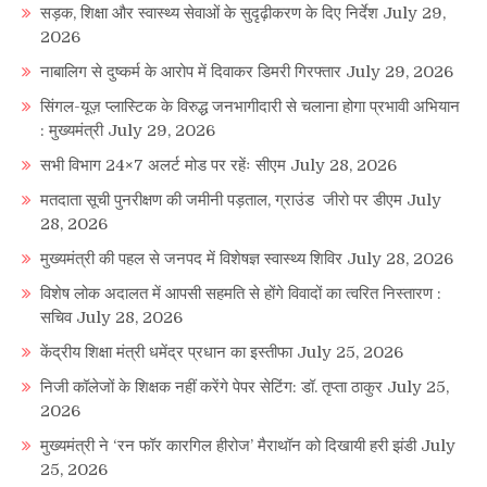
सड़क, शिक्षा और स्वास्थ्य सेवाओं के सुदृढ़ीकरण के दिए निर्देश
July 29,
2026
नाबालिग से दुष्कर्म के आरोप में दिवाकर डिमरी गिरफ्तार
July 29, 2026
सिंगल-यूज़ प्लास्टिक के विरुद्ध जनभागीदारी से चलाना होगा प्रभावी अभियान
: मुख्यमंत्री
July 29, 2026
सभी विभाग 24×7 अलर्ट मोड पर रहेंः सीएम
July 28, 2026
मतदाता सूची पुनरीक्षण की जमीनी पड़ताल, ग्राउंड जीरो पर डीएम
July
28, 2026
मुख्यमंत्री की पहल से जनपद में विशेषज्ञ स्वास्थ्य शिविर
July 28, 2026
विशेष लोक अदालत में आपसी सहमति से होंगे विवादों का त्वरित निस्तारण :
सचिव
July 28, 2026
केंद्रीय शिक्षा मंत्री धमेंद्र प्रधान का इस्तीफा
July 25, 2026
निजी कॉलेजों के शिक्षक नहीं करेंगे पेपर सेटिंग: डॉ. तृप्ता ठाकुर
July 25,
2026
मुख्यमंत्री ने ‘रन फॉर कारगिल हीरोज’ मैराथॉन को दिखायी हरी झंडी
July
25, 2026