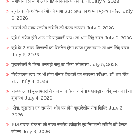
समाधान दिवस’ में लापरवाह अधिकारियों को चेताया,
July 7, 2026
श्रीलंका के अधिकारियों को भाया उत्तराखण्ड का आपदा प्रबंधन माॅडल
July
6, 2026
नाबार्ड की उच्च स्तरीय समिति की बैठक सम्पन्न
July 6, 2026
सूबे में गठित होंगे आठ नये सहकारी संघः डाॅ. धन सिंह रावत
July 6, 2026
सूबे के 2 लाख किसानों को वितरित होगा ब्याज मुक्त ऋण: डॉ धन सिंह रावत
July 5, 2026
मुख्यमंत्री ने किया धनगढ़ी सेतु का किया लोकार्पण
July 5, 2026
निदेशालय स्तर पर भी होगा बीमार शिक्षकों का स्वास्थ्य परीक्षणः डाॅ. धन सिंह
रावत
July 4, 2026
राज्यपाल एवं मुख्यमंत्री ने जन-जन के द्वार’ सेवा पखवाड़ा कार्यक्रम का किया
शुभारंभ
July 4, 2026
‘सेवा, सुशासन एवं समर्पण’ थीम पर होंगे बहुउद्देशीय सेवा शिविर
July 3,
2026
PMआवास योजना की राज्य स्तरीय स्वीकृति एवं निगरानी समिति की बैठक
संपन्न
July 3, 2026