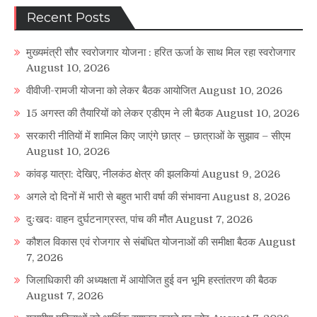
Recent Posts
मुख्यमंत्री सौर स्वरोजगार योजना : हरित ऊर्जा के साथ मिल रहा स्वरोजगार
August 10, 2026
वीवीजी-रामजी योजना को लेकर बैठक आयोजित
August 10, 2026
15 अगस्त की तैयारियों को लेकर एडीएम ने ली बैठक
August 10, 2026
सरकारी नीतियों में शामिल किए जाएंगे छात्र – छात्राओं के सुझाव – सीएम
August 10, 2026
कांवड़ यात्रा: देखिए, नीलकंठ क्षेत्र की झलकियां
August 9, 2026
अगले दो दिनों में भारी से बहुत भारी वर्षा की संभावना
August 8, 2026
दुःखदः वाहन दुर्घटनाग्रस्त, पांच की मौत
August 7, 2026
कौशल विकास एवं रोजगार से संबंधित योजनाओं की समीक्षा बैठक
August
7, 2026
जिलाधिकारी की अध्यक्षता में आयोजित हुई वन भूमि हस्तांतरण की बैठक
August 7, 2026