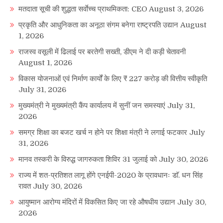
मतदाता सूची की शुद्धता सर्वाेच्च प्राथमिकता: CEO
August 3, 2026
प्रकृति और आधुनिकता का अनूठा संगम बनेगा राष्ट्रपति उद्यान
August
1, 2026
राजस्व वसूली में ढिलाई पर बरतेगी सख्ती, डीएम ने दी कड़ी चेतावनी
August 1, 2026
विकास योजनाओं एवं निर्माण कार्यों के लिए ₹ 227 करोड़ की वित्तीय स्वीकृति
July 31, 2026
मुख्यमंत्री ने मुख्यमंत्री कैंप कार्यालय में सुनीं जन समस्याएं
July 31,
2026
समग्र शिक्षा का बजट खर्च न होने पर शिक्षा मंत्री ने लगाई फटकार
July
31, 2026
मानव तस्करी के विरुद्ध जागरुकता शिविर 31 जुलाई को
July 30, 2026
राज्य में शत-प्रतिशत लागू होंगे एनईपी-2020 के प्रावधानः डाॅ. धन सिंह
रावत
July 30, 2026
आयुष्मान आरोग्य मंदिरों में विकसित किए जा रहे औषधीय उद्यान
July 30,
2026