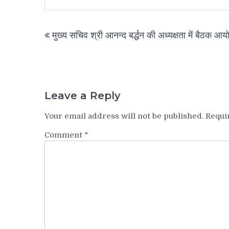
Post
मुख्य सचिव श्री आनन्द बर्द्धन की अध्यक्षता में बैठक आ
navigation
Leave a Reply
Your email address will not be published.
Requi
Comment
*