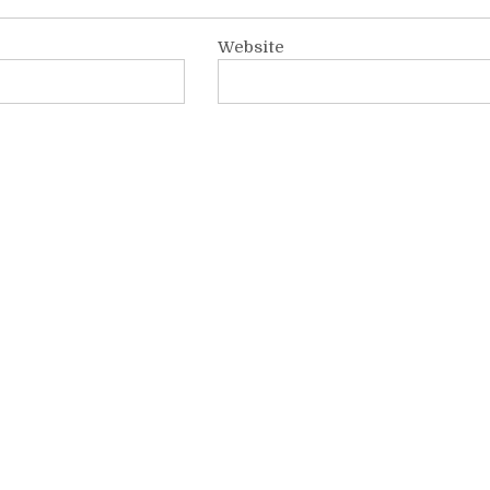
Website