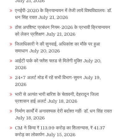
July 21, 2026
एनईपी-2020 के क्रियान्वयन में तेजी लायें विश्वविद्यालयः डॉ.
धन सिंह रावत
July 21, 2026
ठोस अपशिष्ट प्रबंधन नियम-2026 के प्रभावी क्रियान्वयन
को लेकर प्रशिक्षण
July 21, 2026
जिलाधिकारी ने की सुनवाई, अधिकांश का मौके पर हुआ
समाधान
July 20, 2026
आईटी पार्क को फ्लैश फ्लड से मिलेगी मुक्ति
July 20,
2026
24×7 अलर्ट मोड में रहें सभी विभाग-सुमन
July 19,
2026
भारी से अत्यंत भारी बारिश के चेतावनी, देहरादून जिला
प्रशासन हाई अलर्ट
July 18, 2026
निर्माण कार्यों में अनावश्यक देरी बर्दाश्त नहींः डाॅ. धन सिंह रावत
July 18, 2026
CM ने किया ₹ 113.99 करोड़ का शिलान्यास, ₹ 41.37
करोड़ का लोकार्पण
July 15, 2026