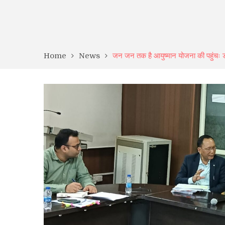
Home
News
जन जन तक है आयुष्मान योजना की पहुंचः ड