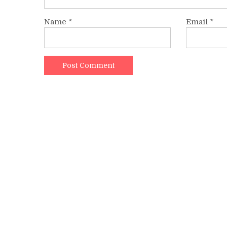
Name
*
Email
*