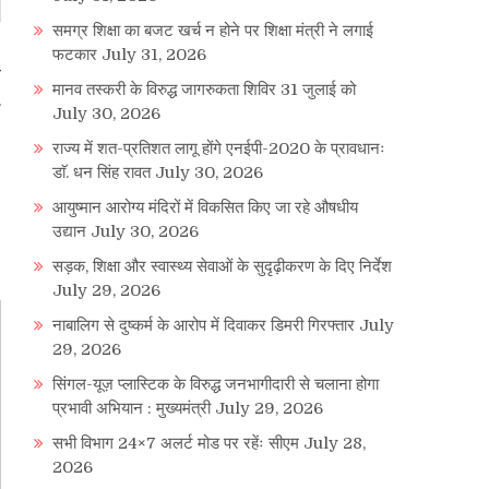
समग्र शिक्षा का बजट खर्च न होने पर शिक्षा मंत्री ने लगाई
फटकार
July 31, 2026
र
मानव तस्करी के विरुद्ध जागरुकता शिविर 31 जुलाई को
July 30, 2026
राज्य में शत-प्रतिशत लागू होंगे एनईपी-2020 के प्रावधानः
डाॅ. धन सिंह रावत
July 30, 2026
आयुष्मान आरोग्य मंदिरों में विकसित किए जा रहे औषधीय
उद्यान
July 30, 2026
सड़क, शिक्षा और स्वास्थ्य सेवाओं के सुदृढ़ीकरण के दिए निर्देश
July 29, 2026
नाबालिग से दुष्कर्म के आरोप में दिवाकर डिमरी गिरफ्तार
July
29, 2026
सिंगल-यूज़ प्लास्टिक के विरुद्ध जनभागीदारी से चलाना होगा
प्रभावी अभियान : मुख्यमंत्री
July 29, 2026
सभी विभाग 24×7 अलर्ट मोड पर रहेंः सीएम
July 28,
2026