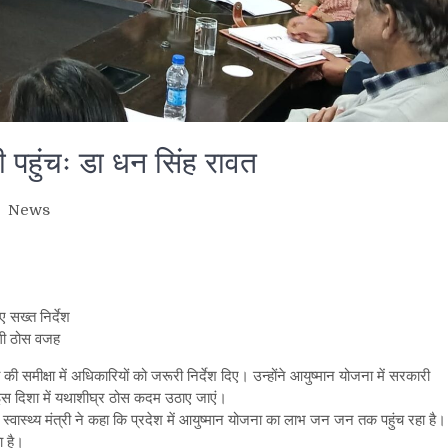
पहुंचः डा धन सिंह रावत
News
are
ए सख्त निर्देश
ोगी ठोस वजह
ा की समीक्षा में अधिकारियों को जरूरी निर्देश दिए। उन्होंने आयुष्मान योजना में सरकारी
इस दिशा में यथाशीघ्र ठोस कदम उठाए जाएं।
ं स्वास्थ्य मंत्री ने कहा कि प्रदेश में आयुष्मान योजना का लाभ जन जन तक पहुंच रहा है।
 है।