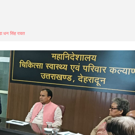
ा धन सिंह रावत