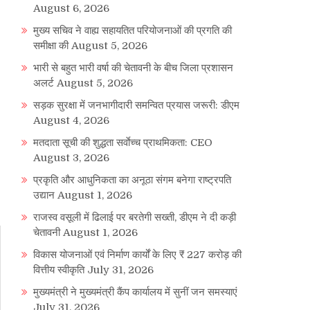
August 6, 2026
मुख्य सचिव ने वाह्य सहायतित परियोजनाओं की प्रगति की
समीक्षा की
August 5, 2026
भारी से बहुत भारी वर्षा की चेतावनी के बीच जिला प्रशासन
अलर्ट
August 5, 2026
सड़क सुरक्षा में जनभागीदारी समन्वित प्रयास जरूरी: डीएम
August 4, 2026
मतदाता सूची की शुद्धता सर्वाेच्च प्राथमिकता: CEO
August 3, 2026
प्रकृति और आधुनिकता का अनूठा संगम बनेगा राष्ट्रपति
उद्यान
August 1, 2026
राजस्व वसूली में ढिलाई पर बरतेगी सख्ती, डीएम ने दी कड़ी
चेतावनी
August 1, 2026
विकास योजनाओं एवं निर्माण कार्यों के लिए ₹ 227 करोड़ की
वित्तीय स्वीकृति
July 31, 2026
मुख्यमंत्री ने मुख्यमंत्री कैंप कार्यालय में सुनीं जन समस्याएं
July 31, 2026