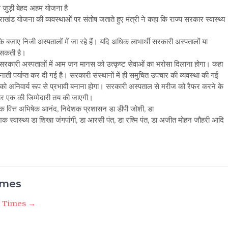
से जुड़ी बेहद अहम योजना है
ंड योजना की व्यवस्थाओं पर संतोष जताते हुए मंत्री ने कहा कि राज्य सरकार स्वास्थ्य
के बजाए निजी अस्पतालों में जा रहे हैं। यदि अधिक लाभार्थी सरकारी अस्पतालों या
ा सकती है।
हा कि सरकारी अस्पतालों में आम जन मानस को उत्कृष्ट सेवाओं का भरोसा दिलाना होगा। कहा
नाती पर्याप्त कर दी गई है। सरकारी संस्थानों में ही समुचित उपचार की व्यवस्था की गई
था को अनिवार्य रूप से प्रभावी बनाना होगा। सरकारी अस्पताल से मरीज को रैफर करने के
हर एक की जिम्मेदारी तय की जाएगी।
निदेशक वित्त अभिषेक आनंद, निदेशक प्रशासन डा डीपी जोशी, डा
क स्वास्थ्य डा शिखा जंगपांगी, डा आरसी पंत, डा रश्मि पंत, डा अजीत मोहन जौहरी आदि
imes
i Times →