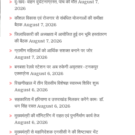
दुःखदः वाहन दुर्घटनाग्रस्त, पांच की मौत
August 7,
2026
कौशल विकास एवं रोजगार से संबंधित योजनाओं की समीक्षा
बैठक
August 7, 2026
जिलाधिकारी की अध्यक्षता में आयोजित हुई वन भूमि हस्तांतरण
की बैठक
August 7, 2026
ग्रामीण महिलाओं को आर्थिक सशक्त बनाने पर जोर
August 7, 2026
बनबसा रेलवे स्टेशन पर अब रुकेगी अमृतसर–टनकपुर
एक्सप्रेस
August 6, 2026
रिखणीखाल में तीन दिवसीय विशेषज्ञ स्वास्थ्य शिविर शुरू
August 6, 2026
सहकारिता में हरियाणा व उत्तराखंड मिलकर करेंगे कामः डाॅ.
धन सिंह रावत
August 6, 2026
मुख्यमंत्री की मॉनिटरिंग में राहत एवं पुनर्निर्माण कार्य तेज
August 6, 2026
मुख्यमंत्री से महानिदेशक एनसीसी ने की शिष्टाचार भेंट