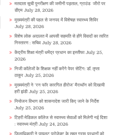
मतदाता सूची पुनरीक्षण की जमीनी पड़ताल, ग्राउंड जीरो पर
डीएम
July 28, 2026
मुख्यमंत्री की पहल से जनपद में विशेषज्ञ स्वास्थ्य शिविर
July 28, 2026
विशेष लोक अदालत में आपसी सहमति से होंगे विवादों का त्वरित
निस्तारण : सचिव
July 28, 2026
केंद्रीय शिक्षा मंत्री धमेंद्र प्रधान का इस्तीफा
July 25,
2026
निजी कॉलेजों के शिक्षक नहीं करेंगे पेपर सेटिंग: डॉ. तृप्ता
ठाकुर
July 25, 2026
मुख्यमंत्री ने ‘रन फॉर कारगिल हीरोज’ मैराथॉन को दिखायी
हरी झंडी
July 25, 2026
नियोजन विभाग को शासनादेश जारी किए जाने के निर्देश
July 25, 2026
टिहरी मेडिकल कॉलेज से स्वास्थ्य सेवाओं को मिलेगी नई दिशा
: स्वास्थ्य मंत्री
July 24, 2026
जिलाधिकारी ने पायलट प्रोजेक्ट के तहत ग्राम प्रधानों को