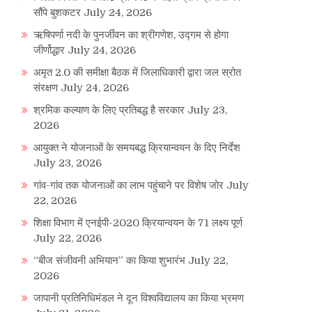
सौंपे बुशकटर
July 24, 2026
ऋषिपर्णा नदी के पुनर्जीवन का श्रीगणेश, उद्गम से होगा
जीर्णोद्धार
July 24, 2026
अमृत 2.0 की समीक्षा बैठक में जिलाधिकारी द्वारा जल स्रोत
संरक्षण
July 24, 2026
श्रमिक कल्याण के लिए प्रतिबद्ध है सरकार
July 23,
2026
आयुक्त ने योजनाओं के समयबद्ध क्रियान्वयन के दिए निर्देश
July 23, 2026
गांव-गांव तक योजनाओं का लाभ पहुंचाने पर विशेष जोर
July
22, 2026
शिक्षा विभाग में एनईपी-2020 क्रियान्वयन के 71 लक्ष्य पूर्ण
July 22, 2026
“बीज संजीवनी अभियान” का किया शुभारंभ
July 22,
2026
जापानी प्रतिनिधिमंडल ने दून विश्वविद्यालय का किया भ्रमण