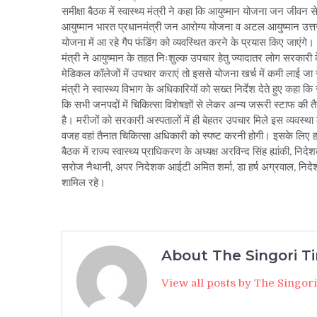
समीक्षा बैठक में स्वास्थ्य मंत्री ने कहा कि आयुष्मान योजना जन जीवन 
आयुष्मान भारत प्रधानमंत्री जन आरोग्य योजना व अटल आयुष्मान उत्तराख
योजना में आ रहे गैप फंडिंग को व्यवस्थित करने के प्रयास किए जाएंगे।
मंत्री ने आयुष्मान के तहत निःशुल्क उपचार हेतु ज्यादातर लोग सरकारी 
मेडिकल कॉलेजों में उपचार कराएं तो इससे योजना खर्च में कमी लाई ज
मंत्री ने स्वास्थ्य विभाग के अधिकारियों को सख्त निर्देश देते हुए क
कि सभी जनपदों में चिकित्सा विशेषज्ञों से लेकर अन्य जरूरी स्टाफ की तै
है। मरीजों को सरकारी अस्पतालों में ही बेहतर उपचार मिले इस व्यवस्
वजह वहां तैनात चिकित्सा अधिकारी को स्पष्ट करनी होगी। इसके लिए 
बैठक में राज्य स्वास्थ्य प्राधिकरण के अध्यक्ष अरविन्द सिंह ह्यांकी, 
सरोज नैथानी, अपर निदेशक आईटी अमित शर्मा, डा हर्ष अग्रवाल, निदेश
शामिल रहे।
About The Singori T
View all posts by The Singor