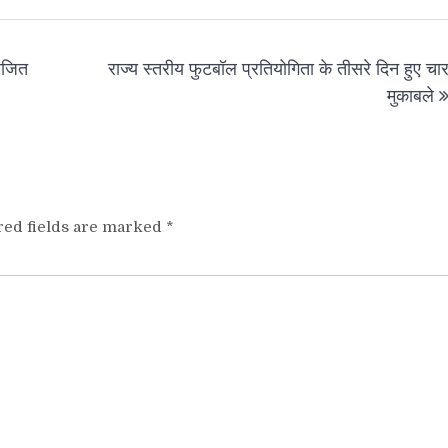
योजित
राज्य स्तरीय फुटबॉल प्रतियोगिता के तीसरे दिन हुए चा
मुकाबले
red fields are marked
*