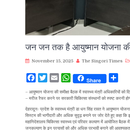
जन जन तक है आयुष्मान योजना की 
November 15, 2025
The Singori Times
Facebook
Twitter
Email
WhatsApp
Sh
Share
– आयुष्मान योजना की समीक्षा बैठक में स्वास्थ्य मंत्री अधिकारियों को दि
– मरीज रैफर करने पर सरकारी चिकित्सा संस्थानों को स्पष्ट करनी ह
देहरादूनः प्रदेश के स्वास्थ्य मंत्री डा धन सिंह रावत ने आयुष्मान योजन
सिस्टम की भागीदारी और अधिक सुदृढ़ बनाने पर जोर देते हुए कहा कि 
महानिदेशालय चिकित्सा स्वास्थ्य एवं परिवार कल्याण में आयोजित बैठक मे
जनकल्याण के इन प्रयासों को और अधिक प्रभावी बनाने की आवश्यकता