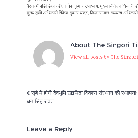
बैठक में पीडी डीआरडीए विवेक कुमार उपाध्याय, मुख्य चिकित्साधिकारी ड
मुख्य कृषि अधिकारी विकेश कुमार यादव, जिला समाज कल्याण अधिकारी 
About The Singori T
View all posts by The Singor
Post
सूबे में होगी देवभूमि उद्यमिता विकास संस्थान की स्थापनाः
navigation
धन सिंह रावत
Leave a Reply