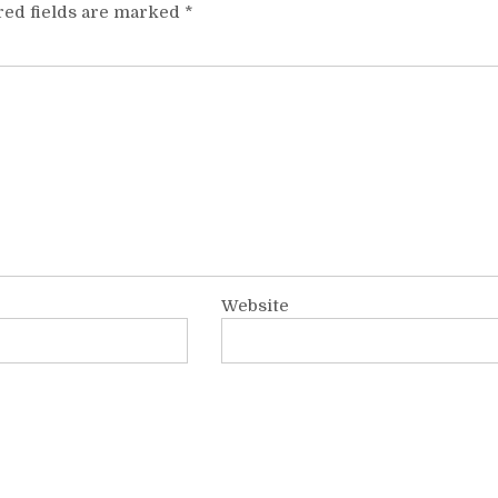
red fields are marked
*
Website