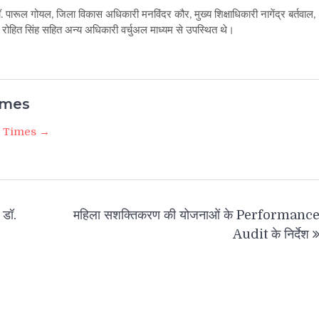
ॉ. पारूल गोयल, जिला विकास अधिकारी मनविंदर कौर, मुख्य शिक्षाधिकारी नागेंद्र बर्तवाल,
रोहित सिंह सहित अन्य अधिकारी वर्चुअल माध्यम से उपस्थित थे।
imes
i Times →
 डॉ.
महिला सशक्तिकरण की योजनाओं के Performanc
Audit के निर्देश