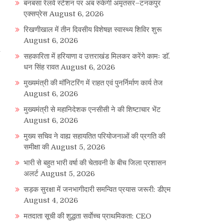
बनबसा रेलवे स्टेशन पर अब रुकेगी अमृतसर–टनकपुर
एक्सप्रेस
August 6, 2026
रिखणीखाल में तीन दिवसीय विशेषज्ञ स्वास्थ्य शिविर शुरू
August 6, 2026
सहकारिता में हरियाणा व उत्तराखंड मिलकर करेंगे कामः डाॅ.
धन सिंह रावत
August 6, 2026
मुख्यमंत्री की मॉनिटरिंग में राहत एवं पुनर्निर्माण कार्य तेज
August 6, 2026
मुख्यमंत्री से महानिदेशक एनसीसी ने की शिष्टाचार भेंट
August 6, 2026
मुख्य सचिव ने वाह्य सहायतित परियोजनाओं की प्रगति की
समीक्षा की
August 5, 2026
भारी से बहुत भारी वर्षा की चेतावनी के बीच जिला प्रशासन
अलर्ट
August 5, 2026
सड़क सुरक्षा में जनभागीदारी समन्वित प्रयास जरूरी: डीएम
August 4, 2026
मतदाता सूची की शुद्धता सर्वाेच्च प्राथमिकता: CEO