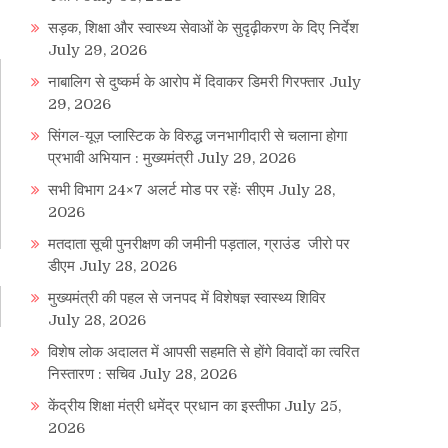
सड़क, शिक्षा और स्वास्थ्य सेवाओं के सुदृढ़ीकरण के दिए निर्देश
July 29, 2026
नाबालिग से दुष्कर्म के आरोप में दिवाकर डिमरी गिरफ्तार
July
29, 2026
सिंगल-यूज़ प्लास्टिक के विरुद्ध जनभागीदारी से चलाना होगा
प्रभावी अभियान : मुख्यमंत्री
July 29, 2026
सभी विभाग 24×7 अलर्ट मोड पर रहेंः सीएम
July 28,
2026
मतदाता सूची पुनरीक्षण की जमीनी पड़ताल, ग्राउंड जीरो पर
डीएम
July 28, 2026
मुख्यमंत्री की पहल से जनपद में विशेषज्ञ स्वास्थ्य शिविर
July 28, 2026
विशेष लोक अदालत में आपसी सहमति से होंगे विवादों का त्वरित
निस्तारण : सचिव
July 28, 2026
केंद्रीय शिक्षा मंत्री धमेंद्र प्रधान का इस्तीफा
July 25,
2026