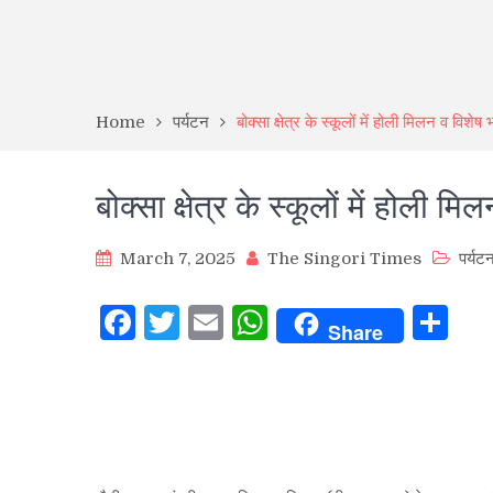
Home
पर्यटन
बोक्सा क्षेत्र के स्कूलों में होली मिलन व विशे
बोक्सा क्षेत्र के स्कूलों में होली 
March 7, 2025
The Singori Times
पर्यट
Facebook
Twitter
Email
WhatsApp
Sh
Share