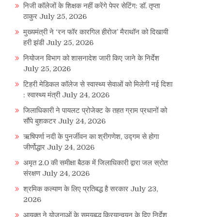
निजी कॉलेजों के शिक्षक नहीं करेंगे पेपर सेटिंग: डॉ. तृप्ता
ठाकुर
July 25, 2026
मुख्यमंत्री ने ‘रन फॉर कारगिल हीरोज’ मैराथॉन को दिखायी
हरी झंडी
July 25, 2026
नियोजन विभाग को शासनादेश जारी किए जाने के निर्देश
July 25, 2026
टिहरी मेडिकल कॉलेज से स्वास्थ्य सेवाओं को मिलेगी नई दिशा
: स्वास्थ्य मंत्री
July 24, 2026
जिलाधिकारी ने पायलट प्रोजेक्ट के तहत ग्राम प्रधानों को
सौंपे बुशकटर
July 24, 2026
ऋषिपर्णा नदी के पुनर्जीवन का श्रीगणेश, उद्गम से होगा
जीर्णोद्धार
July 24, 2026
अमृत 2.0 की समीक्षा बैठक में जिलाधिकारी द्वारा जल स्रोत
संरक्षण
July 24, 2026
श्रमिक कल्याण के लिए प्रतिबद्ध है सरकार
July 23,
2026
आयुक्त ने योजनाओं के समयबद्ध क्रियान्वयन के दिए निर्देश