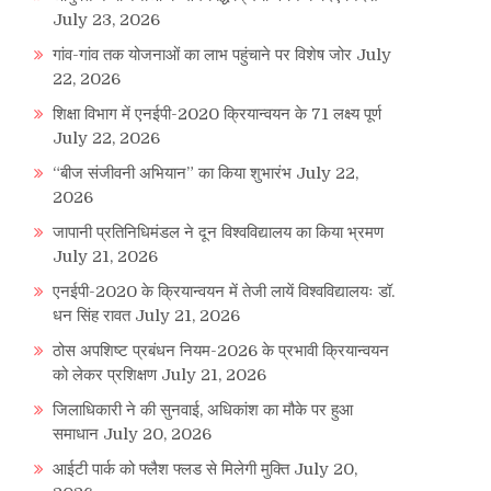
July 23, 2026
गांव-गांव तक योजनाओं का लाभ पहुंचाने पर विशेष जोर
July
22, 2026
शिक्षा विभाग में एनईपी-2020 क्रियान्वयन के 71 लक्ष्य पूर्ण
July 22, 2026
“बीज संजीवनी अभियान” का किया शुभारंभ
July 22,
2026
जापानी प्रतिनिधिमंडल ने दून विश्वविद्यालय का किया भ्रमण
July 21, 2026
एनईपी-2020 के क्रियान्वयन में तेजी लायें विश्वविद्यालयः डॉ.
धन सिंह रावत
July 21, 2026
ठोस अपशिष्ट प्रबंधन नियम-2026 के प्रभावी क्रियान्वयन
को लेकर प्रशिक्षण
July 21, 2026
जिलाधिकारी ने की सुनवाई, अधिकांश का मौके पर हुआ
समाधान
July 20, 2026
आईटी पार्क को फ्लैश फ्लड से मिलेगी मुक्ति
July 20,