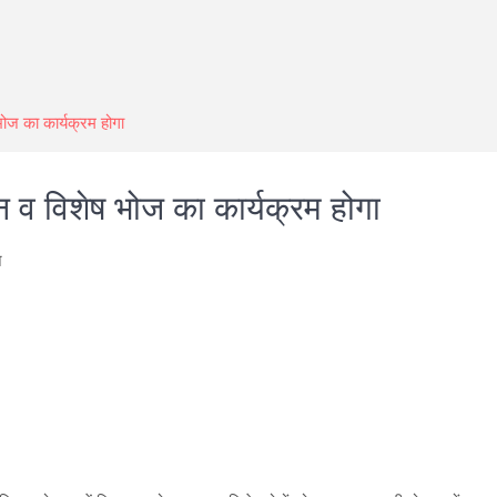
ष भोज का कार्यक्रम होगा
मिलन व विशेष भोज का कार्यक्रम होगा
न
are