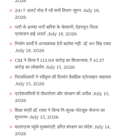
2026
24×7 अलर्ट मोड में रहें सभी विभाग-सुमन
July 19,
2026
भारी से अत्यंत भारी बारिश के चेतावनी, देहरादून जिला
प्रशासन हाई अलर्ट
July 18, 2026
निर्माण कार्यों में अनावश्यक देरी बर्दाश्त नहींः डाॅ. धन सिंह रावत
July 18, 2026
CM ने किया ₹ 113.99 करोड़ का शिलान्यास, ₹ 41.37
करोड़ का लोकार्पण
July 15, 2026
जिलाधिकारी ने स्वीकृत की दिव्यांग वैवाहिक प्रोत्साहन सहायता
July 15, 2026
प्रदेशवासियों से पौधारोपण और संरक्षण की अपील
July 15,
2026
शिक्षा मंत्री डाॅ. रावत ने किया निःशुल्क नोटबुक योजना का
शुभारम्भ
July 15, 2026
मालाग्राम पहुंचे मुख्यमंत्री, हरित संरक्षण का संदेश
July 14,
2026