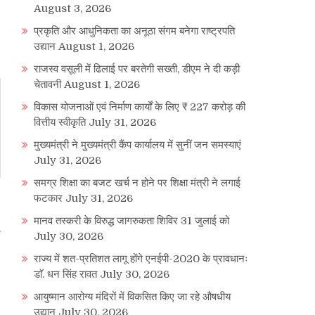
August 3, 2026
प्रकृति और आधुनिकता का अनूठा संगम बनेगा राष्ट्रपति
उद्यान
August 1, 2026
राजस्व वसूली में ढिलाई पर बरतेगी सख्ती, डीएम ने दी कड़ी
चेतावनी
August 1, 2026
विकास योजनाओं एवं निर्माण कार्यों के लिए ₹ 227 करोड़ की
वित्तीय स्वीकृति
July 31, 2026
मुख्यमंत्री ने मुख्यमंत्री कैंप कार्यालय में सुनीं जन समस्याएं
July 31, 2026
समग्र शिक्षा का बजट खर्च न होने पर शिक्षा मंत्री ने लगाई
फटकार
July 31, 2026
e
मानव तस्करी के विरुद्ध जागरुकता शिविर 31 जुलाई को
July 30, 2026
राज्य में शत-प्रतिशत लागू होंगे एनईपी-2020 के प्रावधानः
डाॅ. धन सिंह रावत
July 30, 2026
आयुष्मान आरोग्य मंदिरों में विकसित किए जा रहे औषधीय
उद्यान
July 30, 2026