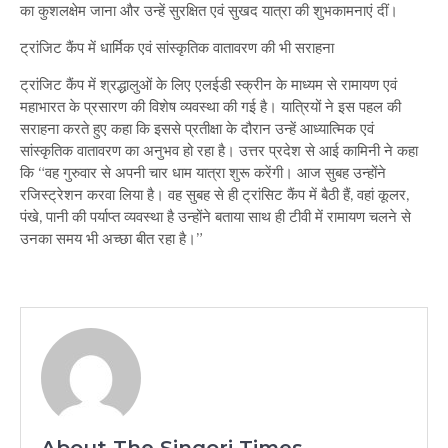
का कुशलक्षेम जाना और उन्हें सुरक्षित एवं सुखद यात्रा की शुभकामनाएं दीं।
ट्रांजिट कैंप में धार्मिक एवं सांस्कृतिक वातावरण की भी सराहना
ट्रांजिट कैंप में श्रद्धालुओं के लिए एलईडी स्क्रीन के माध्यम से रामायण एवं
महाभारत के प्रसारण की विशेष व्यवस्था की गई है। यात्रियों ने इस पहल की
सराहना करते हुए कहा कि इससे प्रतीक्षा के दौरान उन्हें आध्यात्मिक एवं
सांस्कृतिक वातावरण का अनुभव हो रहा है। उत्तर प्रदेश से आई कामिनी ने कहा
कि “वह गुरुवार से अपनी चार धाम यात्रा शुरू करेंगी। आज सुबह उन्होंने
रजिस्ट्रेशन करवा लिया है। वह सुबह से ही ट्रांसिट कैंप में बैठी हैं, वहां कूलर,
पंखे, पानी की पर्याप्त व्यवस्था है उन्होंने बताया साथ ही टीवी में रामायण चलने से
उनका समय भी अच्छा बीत रहा है।”