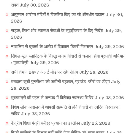
रावत
July 30, 2026
आयुष्मान आरोग्य मंदिरों में विकसित किए जा रहे औषधीय उद्यान
July 30,
2026
सड़क, शिक्षा और स्वास्थ्य सेवाओं के सुदृढ़ीकरण के दिए निर्देश
July 29,
2026
नाबालिग से दुष्कर्म के आरोप में दिवाकर डिमरी गिरफ्तार
July 29, 2026
सिंगल-यूज़ प्लास्टिक के विरुद्ध जनभागीदारी से चलाना होगा प्रभावी अभियान
: मुख्यमंत्री
July 29, 2026
सभी विभाग 24×7 अलर्ट मोड पर रहेंः सीएम
July 28, 2026
मतदाता सूची पुनरीक्षण की जमीनी पड़ताल, ग्राउंड जीरो पर डीएम
July
28, 2026
मुख्यमंत्री की पहल से जनपद में विशेषज्ञ स्वास्थ्य शिविर
July 28, 2026
विशेष लोक अदालत में आपसी सहमति से होंगे विवादों का त्वरित निस्तारण :
सचिव
July 28, 2026
केंद्रीय शिक्षा मंत्री धमेंद्र प्रधान का इस्तीफा
July 25, 2026
निजी कॉलेजों के शिक्षक नहीं करेंगे पेपर सेटिंग: डॉ. तृप्ता ठाकुर
July 25,