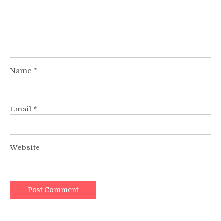
Name
*
Email
*
Website