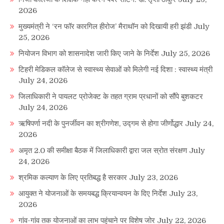
2026
मुख्यमंत्री ने ‘रन फॉर कारगिल हीरोज’ मैराथॉन को दिखायी हरी झंडी
July
25, 2026
नियोजन विभाग को शासनादेश जारी किए जाने के निर्देश
July 25, 2026
टिहरी मेडिकल कॉलेज से स्वास्थ्य सेवाओं को मिलेगी नई दिशा : स्वास्थ्य मंत्री
July 24, 2026
जिलाधिकारी ने पायलट प्रोजेक्ट के तहत ग्राम प्रधानों को सौंपे बुशकटर
July 24, 2026
ऋषिपर्णा नदी के पुनर्जीवन का श्रीगणेश, उद्गम से होगा जीर्णोद्धार
July 24,
2026
अमृत 2.0 की समीक्षा बैठक में जिलाधिकारी द्वारा जल स्रोत संरक्षण
July
24, 2026
श्रमिक कल्याण के लिए प्रतिबद्ध है सरकार
July 23, 2026
आयुक्त ने योजनाओं के समयबद्ध क्रियान्वयन के दिए निर्देश
July 23,
2026
गांव-गांव तक योजनाओं का लाभ पहुंचाने पर विशेष जोर
July 22, 2026