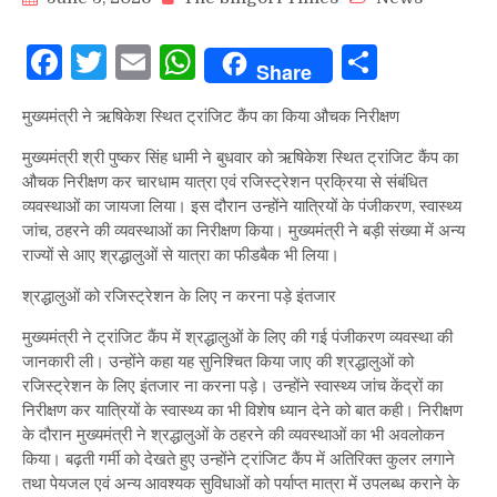
Facebook
Twitter
Email
WhatsApp
Share
Share
मुख्यमंत्री ने ऋषिकेश स्थित ट्रांजिट कैंप का किया औचक निरीक्षण
मुख्यमंत्री श्री पुष्कर सिंह धामी ने बुधवार को ऋषिकेश स्थित ट्रांजिट कैंप का
औचक निरीक्षण कर चारधाम यात्रा एवं रजिस्ट्रेशन प्रक्रिया से संबंधित
व्यवस्थाओं का जायजा लिया। इस दौरान उन्होंने यात्रियों के पंजीकरण, स्वास्थ्य
जांच, ठहरने की व्यवस्थाओं का निरीक्षण किया। मुख्यमंत्री ने बड़ी संख्या में अन्य
राज्यों से आए श्रद्धालुओं से यात्रा का फीडबैक भी लिया।
श्रद्धालुओं को रजिस्ट्रेशन के लिए न करना पड़े इंतजार
मुख्यमंत्री ने ट्रांजिट कैंप में श्रद्धालुओं के लिए की गई पंजीकरण व्यवस्था की
जानकारी ली। उन्होंने कहा यह सुनिश्चित किया जाए की श्रद्धालुओं को
रजिस्ट्रेशन के लिए इंतजार ना करना पड़े। उन्होंने स्वास्थ्य जांच केंद्रों का
निरीक्षण कर यात्रियों के स्वास्थ्य का भी विशेष ध्यान देने को बात कही। निरीक्षण
के दौरान मुख्यमंत्री ने श्रद्धालुओं के ठहरने की व्यवस्थाओं का भी अवलोकन
किया। बढ़ती गर्मी को देखते हुए उन्होंने ट्रांजिट कैंप में अतिरिक्त कुलर लगाने
तथा पेयजल एवं अन्य आवश्यक सुविधाओं को पर्याप्त मात्रा में उपलब्ध कराने के