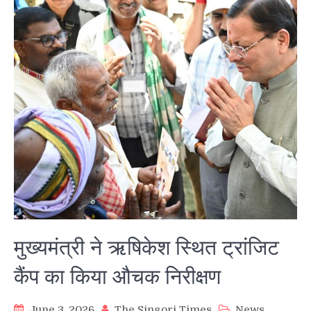
मुख्यमंत्री ने ऋषिकेश स्थित ट्रांजिट
कैंप का किया औचक निरीक्षण
June 3, 2026
The Singori Times
News