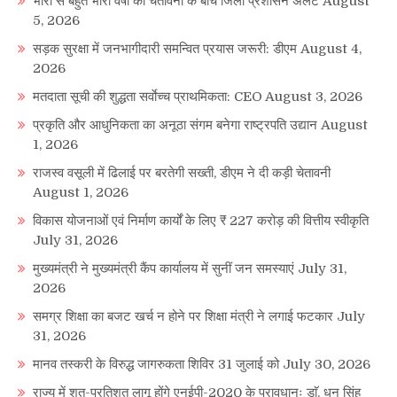
भारी से बहुत भारी वर्षा की चेतावनी के बीच जिला प्रशासन अलर्ट
August
5, 2026
सड़क सुरक्षा में जनभागीदारी समन्वित प्रयास जरूरी: डीएम
August 4,
2026
मतदाता सूची की शुद्धता सर्वाेच्च प्राथमिकता: CEO
August 3, 2026
प्रकृति और आधुनिकता का अनूठा संगम बनेगा राष्ट्रपति उद्यान
August
1, 2026
राजस्व वसूली में ढिलाई पर बरतेगी सख्ती, डीएम ने दी कड़ी चेतावनी
August 1, 2026
विकास योजनाओं एवं निर्माण कार्यों के लिए ₹ 227 करोड़ की वित्तीय स्वीकृति
July 31, 2026
मुख्यमंत्री ने मुख्यमंत्री कैंप कार्यालय में सुनीं जन समस्याएं
July 31,
2026
समग्र शिक्षा का बजट खर्च न होने पर शिक्षा मंत्री ने लगाई फटकार
July
31, 2026
मानव तस्करी के विरुद्ध जागरुकता शिविर 31 जुलाई को
July 30, 2026
राज्य में शत-प्रतिशत लागू होंगे एनईपी-2020 के प्रावधानः डाॅ. धन सिंह