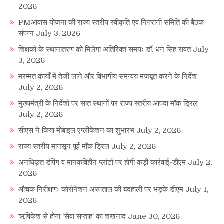
2026
PMआवास योजना की राज्य स्तरीय स्वीकृति एवं निगरानी समिति की बैठक
संपन्न
July 3, 2026
शिक्षकों के स्थानांतरण को मिलेगा अतिरिक्त समयः डाॅ. धन सिंह रावत
July
3, 2026
मरम्मत कार्यों में तेजी लाने और विभागीय समन्वय मजबूत करने के निर्देश
July 2, 2026
मुख्यमंत्री के निर्देशों पर सात स्थानों पर राज्य स्तरीय आपदा मॉक ड्रिल
July 2, 2026
सीएस ने किया मोबाइल एप्लीकेशन का शुभारंभ
July 2, 2026
राज्य स्तरीय मानसून पूर्व मॉक ड्रिल
July 2, 2026
अनधिकृत डंपिंग व मानकविहीन प्लांटों पर होगी कड़ी कार्रवाई-डीएम
July 2,
2026
औचक निरीक्षणः कोरोनेशन अस्पताल की बदहाली पर भड़के डीएम
July 1,
2026
ऋषिकेश से होगा ‘सेवा सप्ताह’ का शंखनाद
June 30, 2026