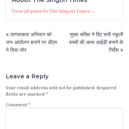
About The Singori Times
View all posts by The Singori Times →
Post
जागरूकता अभियान को
मुख्य सचिव ने दिए सभी स्कूली
navigation
जन-आंदोलन बनाने पर डीएम
बच्चों की आभा आईडी बनाने के
ने दिया जोर
निर्देश
Leave a Reply
Your email address will not be published.
Required
fields are marked
*
Comment
*