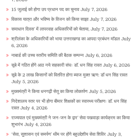
15 जुलाई को होगा उप प्रधान पद का चुनाव
July 7, 2026
विकास यात्रा और भविष्य के विजन को किया साझा
July 7, 2026
समाधान दिवस’ में लापरवाह अधिकारियों को चेताया,
July 7, 2026
श्रीलंका के अधिकारियों को भाया उत्तराखण्ड का आपदा प्रबंधन माॅडल
July
6, 2026
नाबार्ड की उच्च स्तरीय समिति की बैठक सम्पन्न
July 6, 2026
सूबे में गठित होंगे आठ नये सहकारी संघः डाॅ. धन सिंह रावत
July 6, 2026
सूबे के 2 लाख किसानों को वितरित होगा ब्याज मुक्त ऋण: डॉ धन सिंह रावत
July 5, 2026
मुख्यमंत्री ने किया धनगढ़ी सेतु का किया लोकार्पण
July 5, 2026
निदेशालय स्तर पर भी होगा बीमार शिक्षकों का स्वास्थ्य परीक्षणः डाॅ. धन सिंह
रावत
July 4, 2026
राज्यपाल एवं मुख्यमंत्री ने जन-जन के द्वार’ सेवा पखवाड़ा कार्यक्रम का किया
शुभारंभ
July 4, 2026
‘सेवा, सुशासन एवं समर्पण’ थीम पर होंगे बहुउद्देशीय सेवा शिविर
July 3,