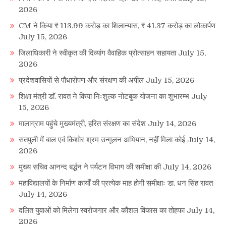
2026
CM ने किया ₹ 113.99 करोड़ का शिलान्यास, ₹ 41.37 करोड़ का लोकार्पण
July 15, 2026
जिलाधिकारी ने स्वीकृत की दिव्यांग वैवाहिक प्रोत्साहन सहायता
July 15,
2026
प्रदेशवासियों से पौधारोपण और संरक्षण की अपील
July 15, 2026
शिक्षा मंत्री डाॅ. रावत ने किया निःशुल्क नोटबुक योजना का शुभारम्भ
July
15, 2026
मालाग्राम पहुंचे मुख्यमंत्री, हरित संरक्षण का संदेश
July 14, 2026
सतपुली में बाल एवं किशोर श्रम उन्मूलन अभियान, नहीं मिला कोई
July 14,
2026
मुख्य सचिव आनन्द बर्द्धन ने पर्यटन विभाग की समीक्षा की
July 14, 2026
महाविद्यालयों के निर्माण कार्यों की प्रत्येक माह होगी समीक्षाः डा. धन सिंह रावत
July 14, 2026
दलित युवाओं को मिलेगा स्वरोजगार और कौशल विकास का तोहफा
July 14,
2026