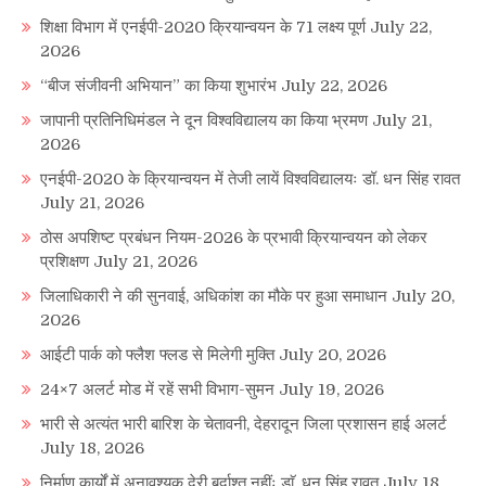
शिक्षा विभाग में एनईपी-2020 क्रियान्वयन के 71 लक्ष्य पूर्ण
July 22,
2026
“बीज संजीवनी अभियान” का किया शुभारंभ
July 22, 2026
जापानी प्रतिनिधिमंडल ने दून विश्वविद्यालय का किया भ्रमण
July 21,
2026
एनईपी-2020 के क्रियान्वयन में तेजी लायें विश्वविद्यालयः डॉ. धन सिंह रावत
July 21, 2026
ठोस अपशिष्ट प्रबंधन नियम-2026 के प्रभावी क्रियान्वयन को लेकर
प्रशिक्षण
July 21, 2026
जिलाधिकारी ने की सुनवाई, अधिकांश का मौके पर हुआ समाधान
July 20,
2026
आईटी पार्क को फ्लैश फ्लड से मिलेगी मुक्ति
July 20, 2026
24×7 अलर्ट मोड में रहें सभी विभाग-सुमन
July 19, 2026
भारी से अत्यंत भारी बारिश के चेतावनी, देहरादून जिला प्रशासन हाई अलर्ट
July 18, 2026
निर्माण कार्यों में अनावश्यक देरी बर्दाश्त नहींः डाॅ. धन सिंह रावत
July 18,