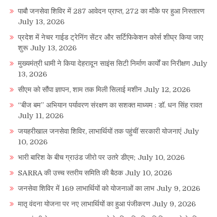
पाबौ जनसेवा शिविर में 287 आवेदन प्राप्त, 272 का मौके पर हुआ निस्तारण
July 13, 2026
प्रदेश में नेचर गाईड ट्रेनिंग सेंटर और सर्टिफिकेशन कोर्स शीघ्र किया जाए
शुरू
July 13, 2026
मुख्यमंत्री धामी ने किया देहरादून साइंस सिटी निर्माण कार्यों का निरीक्षण
July
13, 2026
सीएम को सौंपा ज्ञापन, शाम तक मिली सिलाई मशीन
July 12, 2026
“बीज बम” अभियान पर्यावरण संरक्षण का सशक्त माध्यम : डॉ. धन सिंह रावत
July 11, 2026
जयहरीखाल जनसेवा शिविर, लाभार्थियों तक पहुंचीं सरकारी योजनाएं
July
10, 2026
भारी बारिश के बीच ग्राउंड जीरो पर उतरे डीएम;
July 10, 2026
SARRA की उच्च स्तरीय समिति की बैठक
July 10, 2026
जनसेवा शिविर में 169 लाभार्थियों को योजनाओं का लाभ
July 9, 2026
मातृ वंदना योजना पर नए लाभार्थियों का हुआ पंजीकरण
July 9, 2026