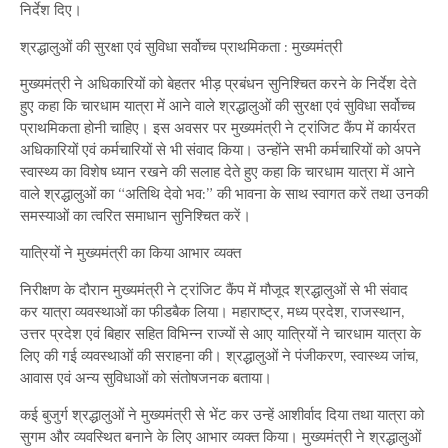
निर्देश दिए।
श्रद्धालुओं की सुरक्षा एवं सुविधा सर्वोच्च प्राथमिकता : मुख्यमंत्री
मुख्यमंत्री ने अधिकारियों को बेहतर भीड़ प्रबंधन सुनिश्चित करने के निर्देश देते
हुए कहा कि चारधाम यात्रा में आने वाले श्रद्धालुओं की सुरक्षा एवं सुविधा सर्वोच्च
प्राथमिकता होनी चाहिए। इस अवसर पर मुख्यमंत्री ने ट्रांजिट कैंप में कार्यरत
अधिकारियों एवं कर्मचारियों से भी संवाद किया। उन्होंने सभी कर्मचारियों को अपने
स्वास्थ्य का विशेष ध्यान रखने की सलाह देते हुए कहा कि चारधाम यात्रा में आने
वाले श्रद्धालुओं का “अतिथि देवो भव:” की भावना के साथ स्वागत करें तथा उनकी
समस्याओं का त्वरित समाधान सुनिश्चित करें।
यात्रियों ने मुख्यमंत्री का किया आभार व्यक्त
निरीक्षण के दौरान मुख्यमंत्री ने ट्रांजिट कैंप में मौजूद श्रद्धालुओं से भी संवाद
कर यात्रा व्यवस्थाओं का फीडबैक लिया। महाराष्ट्र, मध्य प्रदेश, राजस्थान,
उत्तर प्रदेश एवं बिहार सहित विभिन्न राज्यों से आए यात्रियों ने चारधाम यात्रा के
लिए की गई व्यवस्थाओं की सराहना की। श्रद्धालुओं ने पंजीकरण, स्वास्थ्य जांच,
आवास एवं अन्य सुविधाओं को संतोषजनक बताया।
कई बुजुर्ग श्रद्धालुओं ने मुख्यमंत्री से भेंट कर उन्हें आशीर्वाद दिया तथा यात्रा को
सुगम और व्यवस्थित बनाने के लिए आभार व्यक्त किया। मुख्यमंत्री ने श्रद्धालुओं