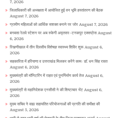
7, 2026
जिलाधिकारी की अध्यक्षता में आयोजित हुई वन भूमि हस्तांतरण की बैठक
August 7, 2026
ग्रामीण महिलाओं को आर्थिक सशक्त बनाने पर जोर
August 7, 2026
बनबसा रेलवे स्टेशन पर अब रुकेगी अमृतसर–टनकपुर एक्सप्रेस
August
6, 2026
रिखणीखाल में तीन दिवसीय विशेषज्ञ स्वास्थ्य शिविर शुरू
August 6,
2026
सहकारिता में हरियाणा व उत्तराखंड मिलकर करेंगे कामः डाॅ. धन सिंह रावत
August 6, 2026
मुख्यमंत्री की मॉनिटरिंग में राहत एवं पुनर्निर्माण कार्य तेज
August 6,
2026
मुख्यमंत्री से महानिदेशक एनसीसी ने की शिष्टाचार भेंट
August 6,
2026
मुख्य सचिव ने वाह्य सहायतित परियोजनाओं की प्रगति की समीक्षा की
August 5, 2026