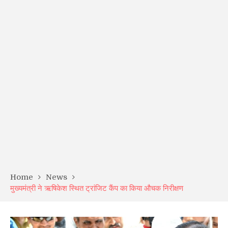
Home
News
मुख्यमंत्री ने ऋषिकेश स्थित ट्रांजिट कैंप का किया औचक निरीक्षण