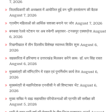
7, 2026
जिलाधिकारी की अध्यक्षता में आयोजित हुई वन भूमि हस्तांतरण की बैठक
August 7, 2026
ग्रामीण महिलाओं को आर्थिक सशक्त बनाने पर जोर
August 7, 2026
बनबसा रेलवे स्टेशन पर अब रुकेगी अमृतसर–टनकपुर एक्सप्रेस
August
6, 2026
रिखणीखाल में तीन दिवसीय विशेषज्ञ स्वास्थ्य शिविर शुरू
August 6,
2026
सहकारिता में हरियाणा व उत्तराखंड मिलकर करेंगे कामः डाॅ. धन सिंह रावत
August 6, 2026
मुख्यमंत्री की मॉनिटरिंग में राहत एवं पुनर्निर्माण कार्य तेज
August 6,
2026
मुख्यमंत्री से महानिदेशक एनसीसी ने की शिष्टाचार भेंट
August 6,
2026
मुख्य सचिव ने वाह्य सहायतित परियोजनाओं की प्रगति की समीक्षा की
August 5, 2026