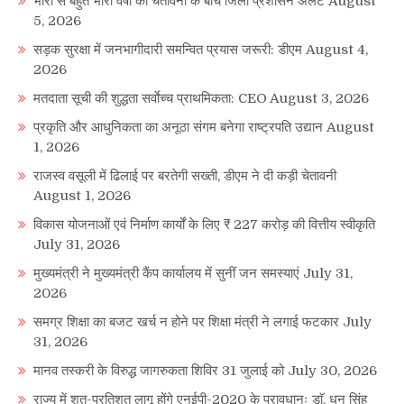
भारी से बहुत भारी वर्षा की चेतावनी के बीच जिला प्रशासन अलर्ट
August
5, 2026
सड़क सुरक्षा में जनभागीदारी समन्वित प्रयास जरूरी: डीएम
August 4,
2026
मतदाता सूची की शुद्धता सर्वाेच्च प्राथमिकता: CEO
August 3, 2026
प्रकृति और आधुनिकता का अनूठा संगम बनेगा राष्ट्रपति उद्यान
August
1, 2026
राजस्व वसूली में ढिलाई पर बरतेगी सख्ती, डीएम ने दी कड़ी चेतावनी
August 1, 2026
विकास योजनाओं एवं निर्माण कार्यों के लिए ₹ 227 करोड़ की वित्तीय स्वीकृति
July 31, 2026
मुख्यमंत्री ने मुख्यमंत्री कैंप कार्यालय में सुनीं जन समस्याएं
July 31,
2026
समग्र शिक्षा का बजट खर्च न होने पर शिक्षा मंत्री ने लगाई फटकार
July
31, 2026
मानव तस्करी के विरुद्ध जागरुकता शिविर 31 जुलाई को
July 30, 2026
राज्य में शत-प्रतिशत लागू होंगे एनईपी-2020 के प्रावधानः डाॅ. धन सिंह