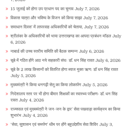
15 जुलाई को होगा उप प्रधान पद का चुनाव
July 7, 2026
विकास यात्रा और भविष्य के विजन को किया साझा
July 7, 2026
समाधान दिवस’ में लापरवाह अधिकारियों को चेताया,
July 7, 2026
श्रीलंका के अधिकारियों को भाया उत्तराखण्ड का आपदा प्रबंधन माॅडल
July
6, 2026
नाबार्ड की उच्च स्तरीय समिति की बैठक सम्पन्न
July 6, 2026
सूबे में गठित होंगे आठ नये सहकारी संघः डाॅ. धन सिंह रावत
July 6, 2026
सूबे के 2 लाख किसानों को वितरित होगा ब्याज मुक्त ऋण: डॉ धन सिंह रावत
July 5, 2026
मुख्यमंत्री ने किया धनगढ़ी सेतु का किया लोकार्पण
July 5, 2026
निदेशालय स्तर पर भी होगा बीमार शिक्षकों का स्वास्थ्य परीक्षणः डाॅ. धन सिंह
रावत
July 4, 2026
राज्यपाल एवं मुख्यमंत्री ने जन-जन के द्वार’ सेवा पखवाड़ा कार्यक्रम का किया
शुभारंभ
July 4, 2026
‘सेवा, सुशासन एवं समर्पण’ थीम पर होंगे बहुउद्देशीय सेवा शिविर
July 3,