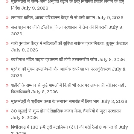
मुख्यमंत्री ने ऋण-जमा अनुपात बढ़ाने के लिए नियमित शिविर लगाने के दिए
निर्देश
July 9, 2026
लगातार बारिश, आपदा परिचालन केंद्र से संभाली कमान
July 9, 2026
बाल श्रम पर जीरो टॉलरेंस, जिला प्रशासन ने तेज की निगरानी
July 9,
2026
नारी पुनर्वास केंद्र में महिलाओं की सुविधा सर्वोच्च प्राथमिकता: कुसुम कंडवाल
July 9, 2026
बदरीनाथ मंदिर चढ़ावा प्रकरण की होगी उच्चस्तरीय जांच
July 8, 2026
प्रदेश की मुख्य उपलब्धियों और आर्थिक रूपरेखा पर प्रस्तुतिकरण
July 8,
2026
शहीदों के सम्मान से जुड़े मामलों में किसी भी स्तर पर लापरवाही स्वीकार नहीं :
जिलाधिकारी
July 8, 2026
मुख्यमंत्री ने श्रीराम कथा के समापन समारोह में लिया भाग
July 8, 2026
30 जुलाई से शुरू होगा ऐतिहासिक कावंड मेला, तैयारियों में जुटा प्रशासन
July 8, 2026
पिथौरागढ़ में 130 इन्फैंट्री बटालियन (टीए) की भर्ती रैली 3 अगस्त से
July
7, 2026