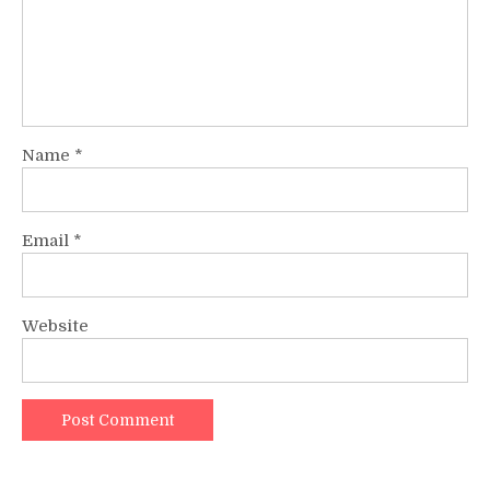
Name
*
Email
*
Website