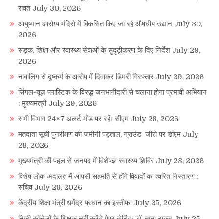
रावत
July 30, 2026
आयुष्मान आरोग्य मंदिरों में विकसित किए जा रहे औषधीय उद्यान
July 30,
2026
सड़क, शिक्षा और स्वास्थ्य सेवाओं के सुदृढ़ीकरण के दिए निर्देश
July 29,
2026
नाबालिग से दुष्कर्म के आरोप में दिवाकर डिमरी गिरफ्तार
July 29, 2026
सिंगल-यूज़ प्लास्टिक के विरुद्ध जनभागीदारी से चलाना होगा प्रभावी अभियान
: मुख्यमंत्री
July 29, 2026
सभी विभाग 24×7 अलर्ट मोड पर रहेंः सीएम
July 28, 2026
मतदाता सूची पुनरीक्षण की जमीनी पड़ताल, ग्राउंड जीरो पर डीएम
July
28, 2026
मुख्यमंत्री की पहल से जनपद में विशेषज्ञ स्वास्थ्य शिविर
July 28, 2026
विशेष लोक अदालत में आपसी सहमति से होंगे विवादों का त्वरित निस्तारण :
सचिव
July 28, 2026
केंद्रीय शिक्षा मंत्री धमेंद्र प्रधान का इस्तीफा
July 25, 2026
निजी कॉलेजों के शिक्षक नहीं करेंगे पेपर सेटिंग: डॉ. तृप्ता ठाकुर
July 25,