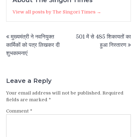
View all posts by The Singori Times →
Post
मुख्यमंत्री ने नवनियुक्त
501 में से 485 शिकायतों का
navigation
कार्मिकों को पत्र लिखकर दी
हुआ निस्तारण
शुभकामनाएं
Leave a Reply
Your email address will not be published.
Required
fields are marked
*
Comment
*