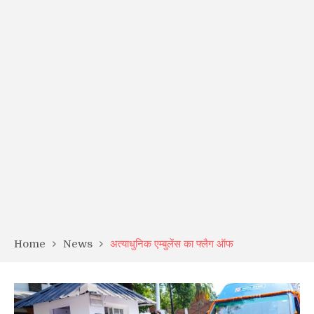
Home
News
अत्याधुनिक एम्बुलेंस का फ्लैग ऑफ