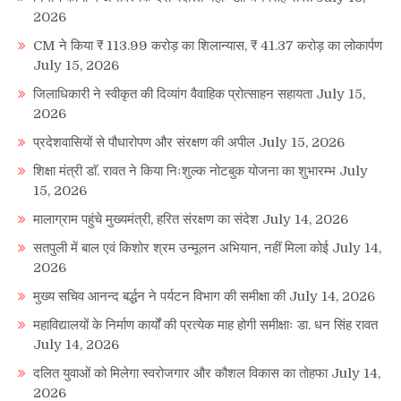
2026
CM ने किया ₹ 113.99 करोड़ का शिलान्यास, ₹ 41.37 करोड़ का लोकार्पण
July 15, 2026
जिलाधिकारी ने स्वीकृत की दिव्यांग वैवाहिक प्रोत्साहन सहायता
July 15,
2026
प्रदेशवासियों से पौधारोपण और संरक्षण की अपील
July 15, 2026
शिक्षा मंत्री डाॅ. रावत ने किया निःशुल्क नोटबुक योजना का शुभारम्भ
July
15, 2026
मालाग्राम पहुंचे मुख्यमंत्री, हरित संरक्षण का संदेश
July 14, 2026
सतपुली में बाल एवं किशोर श्रम उन्मूलन अभियान, नहीं मिला कोई
July 14,
2026
मुख्य सचिव आनन्द बर्द्धन ने पर्यटन विभाग की समीक्षा की
July 14, 2026
महाविद्यालयों के निर्माण कार्यों की प्रत्येक माह होगी समीक्षाः डा. धन सिंह रावत
July 14, 2026
दलित युवाओं को मिलेगा स्वरोजगार और कौशल विकास का तोहफा
July 14,
2026