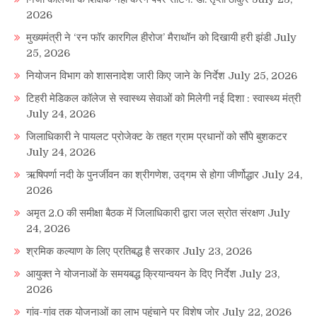
2026
मुख्यमंत्री ने ‘रन फॉर कारगिल हीरोज’ मैराथॉन को दिखायी हरी झंडी
July
25, 2026
नियोजन विभाग को शासनादेश जारी किए जाने के निर्देश
July 25, 2026
टिहरी मेडिकल कॉलेज से स्वास्थ्य सेवाओं को मिलेगी नई दिशा : स्वास्थ्य मंत्री
July 24, 2026
जिलाधिकारी ने पायलट प्रोजेक्ट के तहत ग्राम प्रधानों को सौंपे बुशकटर
July 24, 2026
ऋषिपर्णा नदी के पुनर्जीवन का श्रीगणेश, उद्गम से होगा जीर्णोद्धार
July 24,
2026
अमृत 2.0 की समीक्षा बैठक में जिलाधिकारी द्वारा जल स्रोत संरक्षण
July
24, 2026
श्रमिक कल्याण के लिए प्रतिबद्ध है सरकार
July 23, 2026
आयुक्त ने योजनाओं के समयबद्ध क्रियान्वयन के दिए निर्देश
July 23,
2026
गांव-गांव तक योजनाओं का लाभ पहुंचाने पर विशेष जोर
July 22, 2026