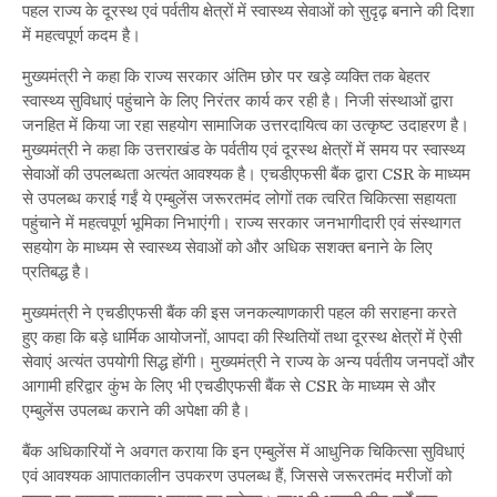
पहल राज्य के दूरस्थ एवं पर्वतीय क्षेत्रों में स्वास्थ्य सेवाओं को सुदृढ़ बनाने की दिशा
में महत्वपूर्ण कदम है।
मुख्यमंत्री ने कहा कि राज्य सरकार अंतिम छोर पर खड़े व्यक्ति तक बेहतर
स्वास्थ्य सुविधाएं पहुंचाने के लिए निरंतर कार्य कर रही है। निजी संस्थाओं द्वारा
जनहित में किया जा रहा सहयोग सामाजिक उत्तरदायित्व का उत्कृष्ट उदाहरण है।
मुख्यमंत्री ने कहा कि उत्तराखंड के पर्वतीय एवं दूरस्थ क्षेत्रों में समय पर स्वास्थ्य
सेवाओं की उपलब्धता अत्यंत आवश्यक है। एचडीएफसी बैंक द्वारा CSR के माध्यम
से उपलब्ध कराई गईं ये एम्बुलेंस जरूरतमंद लोगों तक त्वरित चिकित्सा सहायता
पहुंचाने में महत्वपूर्ण भूमिका निभाएंगी। राज्य सरकार जनभागीदारी एवं संस्थागत
सहयोग के माध्यम से स्वास्थ्य सेवाओं को और अधिक सशक्त बनाने के लिए
प्रतिबद्ध है।
मुख्यमंत्री ने एचडीएफसी बैंक की इस जनकल्याणकारी पहल की सराहना करते
हुए कहा कि बड़े धार्मिक आयोजनों, आपदा की स्थितियों तथा दूरस्थ क्षेत्रों में ऐसी
सेवाएं अत्यंत उपयोगी सिद्ध होंगी। मुख्यमंत्री ने राज्य के अन्य पर्वतीय जनपदों और
आगामी हरिद्वार कुंभ के लिए भी एचडीएफसी बैंक से CSR के माध्यम से और
एम्बुलेंस उपलब्ध कराने की अपेक्षा की है।
बैंक अधिकारियों ने अवगत कराया कि इन एम्बुलेंस में आधुनिक चिकित्सा सुविधाएं
एवं आवश्यक आपातकालीन उपकरण उपलब्ध हैं, जिससे जरूरतमंद मरीजों को