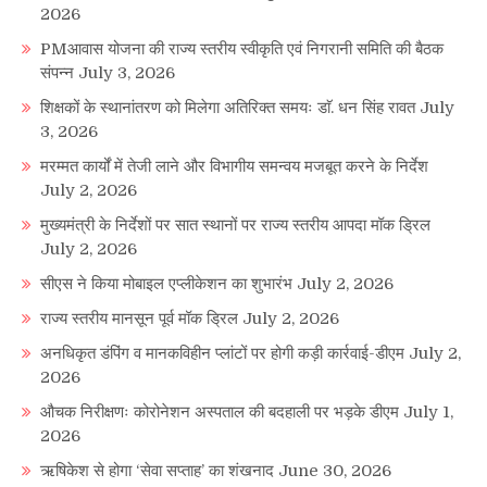
2026
PMआवास योजना की राज्य स्तरीय स्वीकृति एवं निगरानी समिति की बैठक
संपन्न
July 3, 2026
शिक्षकों के स्थानांतरण को मिलेगा अतिरिक्त समयः डाॅ. धन सिंह रावत
July
3, 2026
मरम्मत कार्यों में तेजी लाने और विभागीय समन्वय मजबूत करने के निर्देश
July 2, 2026
मुख्यमंत्री के निर्देशों पर सात स्थानों पर राज्य स्तरीय आपदा मॉक ड्रिल
July 2, 2026
सीएस ने किया मोबाइल एप्लीकेशन का शुभारंभ
July 2, 2026
राज्य स्तरीय मानसून पूर्व मॉक ड्रिल
July 2, 2026
अनधिकृत डंपिंग व मानकविहीन प्लांटों पर होगी कड़ी कार्रवाई-डीएम
July 2,
2026
औचक निरीक्षणः कोरोनेशन अस्पताल की बदहाली पर भड़के डीएम
July 1,
2026
ऋषिकेश से होगा ‘सेवा सप्ताह’ का शंखनाद
June 30, 2026