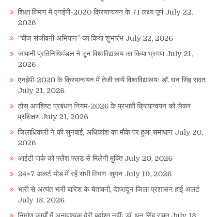
शिक्षा विभाग में एनईपी-2020 क्रियान्वयन के 71 लक्ष्य पूर्ण
July 22,
2026
“बीज संजीवनी अभियान” का किया शुभारंभ
July 22, 2026
जापानी प्रतिनिधिमंडल ने दून विश्वविद्यालय का किया भ्रमण
July 21,
2026
एनईपी-2020 के क्रियान्वयन में तेजी लायें विश्वविद्यालयः डॉ. धन सिंह रावत
July 21, 2026
ठोस अपशिष्ट प्रबंधन नियम-2026 के प्रभावी क्रियान्वयन को लेकर
प्रशिक्षण
July 21, 2026
जिलाधिकारी ने की सुनवाई, अधिकांश का मौके पर हुआ समाधान
July 20,
2026
आईटी पार्क को फ्लैश फ्लड से मिलेगी मुक्ति
July 20, 2026
24×7 अलर्ट मोड में रहें सभी विभाग-सुमन
July 19, 2026
भारी से अत्यंत भारी बारिश के चेतावनी, देहरादून जिला प्रशासन हाई अलर्ट
July 18, 2026
निर्माण कार्यों में अनावश्यक देरी बर्दाश्त नहींः डाॅ. धन सिंह रावत
July 18,