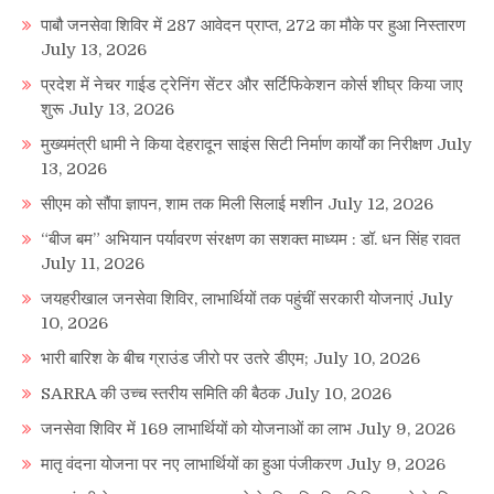
पाबौ जनसेवा शिविर में 287 आवेदन प्राप्त, 272 का मौके पर हुआ निस्तारण
July 13, 2026
प्रदेश में नेचर गाईड ट्रेनिंग सेंटर और सर्टिफिकेशन कोर्स शीघ्र किया जाए
शुरू
July 13, 2026
मुख्यमंत्री धामी ने किया देहरादून साइंस सिटी निर्माण कार्यों का निरीक्षण
July
13, 2026
सीएम को सौंपा ज्ञापन, शाम तक मिली सिलाई मशीन
July 12, 2026
“बीज बम” अभियान पर्यावरण संरक्षण का सशक्त माध्यम : डॉ. धन सिंह रावत
July 11, 2026
जयहरीखाल जनसेवा शिविर, लाभार्थियों तक पहुंचीं सरकारी योजनाएं
July
10, 2026
भारी बारिश के बीच ग्राउंड जीरो पर उतरे डीएम;
July 10, 2026
SARRA की उच्च स्तरीय समिति की बैठक
July 10, 2026
जनसेवा शिविर में 169 लाभार्थियों को योजनाओं का लाभ
July 9, 2026
मातृ वंदना योजना पर नए लाभार्थियों का हुआ पंजीकरण
July 9, 2026