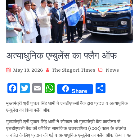
अत्याधुनिक एम्बुलेंस का फ्लैग ऑफ
May 18, 2026
The Singori Times
News
Facebook
Twitter
Email
WhatsApp
Share
Share
मुख्यमंत्री श्री पुष्कर सिंह धामी ने एचडीएफसी बैंक द्वारा प्रदत्त 4 अत्याधुनिक
एम्बुलेंस का किया फ्लैग ऑफ
मुख्यमंत्री श्री पुष्कर सिंह धामी ने सोमवार को मुख्यमंत्री कैंप कार्यालय से
एचडीएफसी बैंक की कॉर्पोरेट सामाजिक उत्तरदायित्व (CSR) पहल के अंतर्गत
जनहित के लिए प्रदान की गई 4 अत्याधुनिक एम्बुलेंस का फ्लैग ऑफ किया। यह