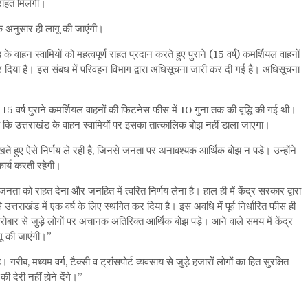
 राहत मिलेगी।
 के अनुसार ही लागू की जाएंगी।
ड के वाहन स्वामियों को महत्वपूर्ण राहत प्रदान करते हुए पुराने (15 वर्ष) कमर्शियल वाहनों
दिया है। इस संबंध में परिवहन विभाग द्वारा अधिसूचना जारी कर दी गई है। अधिसूचना
 में 15 वर्ष पुराने कमर्शियल वाहनों की फिटनेस फीस में 10 गुना तक की वृद्धि की गई थी।
ै कि उत्तराखंड के वाहन स्वामियों पर इसका तात्कालिक बोझ नहीं डाला जाएगा।
ते हुए ऐसे निर्णय ले रही है, जिनसे जनता पर अनावश्यक आर्थिक बोझ न पड़े। उन्होंने
ार्य करती रहेगी।
जनता को राहत देना और जनहित में त्वरित निर्णय लेना है। हाल ही में केंद्र सरकार द्वारा
 उत्तराखंड में एक वर्ष के लिए स्थगित कर दिया है। इस अवधि में पूर्व निर्धारित फीस ही
रोबार से जुड़े लोगों पर अचानक अतिरिक्त आर्थिक बोझ पड़े। आने वाले समय में केंद्र
ागू की जाएंगी।”
ब, मध्यम वर्ग, टैक्सी व ट्रांसपोर्ट व्यवसाय से जुड़े हजारों लोगों का हित सुरक्षित
 देरी नहीं होने देंगे।”