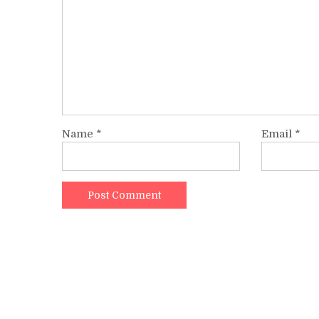
Name
*
Email
*