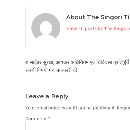
About The Singori T
View all posts by The Singor
Post
साईबर सुरक्षा, आयकर अधिनियम एवं चिकित्सा प्रतिपूर्ति
navigation
संबंधी विषयों पर जानकारी दी
Leave a Reply
Your email address will not be published.
Requi
Comment
*