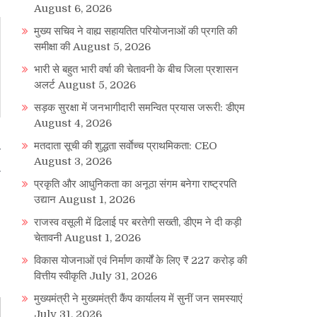
August 6, 2026
मुख्य सचिव ने वाह्य सहायतित परियोजनाओं की प्रगति की
समीक्षा की
August 5, 2026
भारी से बहुत भारी वर्षा की चेतावनी के बीच जिला प्रशासन
अलर्ट
August 5, 2026
सड़क सुरक्षा में जनभागीदारी समन्वित प्रयास जरूरी: डीएम
August 4, 2026
मतदाता सूची की शुद्धता सर्वाेच्च प्राथमिकता: CEO
प
August 3, 2026
प्रकृति और आधुनिकता का अनूठा संगम बनेगा राष्ट्रपति
उद्यान
August 1, 2026
राजस्व वसूली में ढिलाई पर बरतेगी सख्ती, डीएम ने दी कड़ी
चेतावनी
August 1, 2026
विकास योजनाओं एवं निर्माण कार्यों के लिए ₹ 227 करोड़ की
वित्तीय स्वीकृति
July 31, 2026
मुख्यमंत्री ने मुख्यमंत्री कैंप कार्यालय में सुनीं जन समस्याएं
July 31, 2026