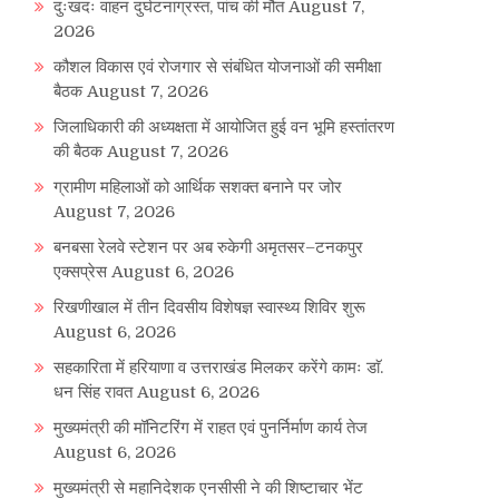
दुःखदः वाहन दुर्घटनाग्रस्त, पांच की मौत
August 7,
2026
कौशल विकास एवं रोजगार से संबंधित योजनाओं की समीक्षा
बैठक
August 7, 2026
जिलाधिकारी की अध्यक्षता में आयोजित हुई वन भूमि हस्तांतरण
की बैठक
August 7, 2026
ग्रामीण महिलाओं को आर्थिक सशक्त बनाने पर जोर
August 7, 2026
बनबसा रेलवे स्टेशन पर अब रुकेगी अमृतसर–टनकपुर
एक्सप्रेस
August 6, 2026
रिखणीखाल में तीन दिवसीय विशेषज्ञ स्वास्थ्य शिविर शुरू
August 6, 2026
सहकारिता में हरियाणा व उत्तराखंड मिलकर करेंगे कामः डाॅ.
धन सिंह रावत
August 6, 2026
मुख्यमंत्री की मॉनिटरिंग में राहत एवं पुनर्निर्माण कार्य तेज
August 6, 2026
मुख्यमंत्री से महानिदेशक एनसीसी ने की शिष्टाचार भेंट