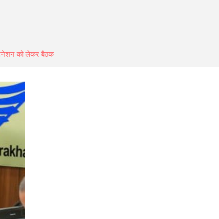
्टिनेशन को लेकर बैठक