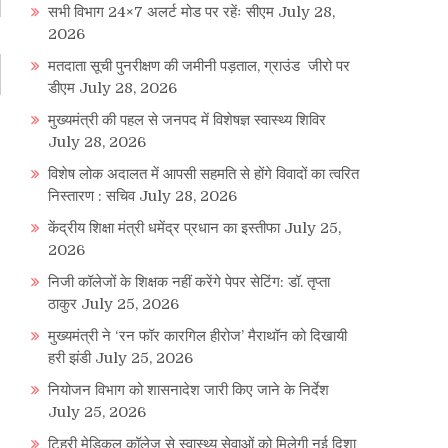
सभी विभाग 24×7 अलर्ट मोड पर रहेंः सीएम
July 28,
2026
मतदाता सूची पुनरीक्षण की जमीनी पड़ताल, ग्राउंड जीरो पर
डीएम
July 28, 2026
मुख्यमंत्री की पहल से जनपद में विशेषज्ञ स्वास्थ्य शिविर
July 28, 2026
विशेष लोक अदालत में आपसी सहमति से होंगे विवादों का त्वरित
निस्तारण : सचिव
July 28, 2026
केंद्रीय शिक्षा मंत्री धमेंद्र प्रधान का इस्तीफा
July 25,
2026
निजी कॉलेजों के शिक्षक नहीं करेंगे पेपर सेटिंग: डॉ. तृप्ता
ठाकुर
July 25, 2026
मुख्यमंत्री ने ‘रन फॉर कारगिल हीरोज’ मैराथॉन को दिखायी
हरी झंडी
July 25, 2026
नियोजन विभाग को शासनादेश जारी किए जाने के निर्देश
July 25, 2026
टिहरी मेडिकल कॉलेज से स्वास्थ्य सेवाओं को मिलेगी नई दिशा