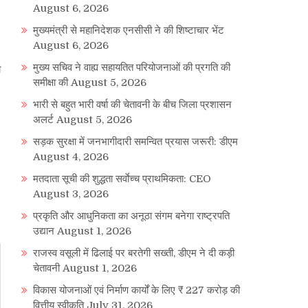
August 6, 2026
मुख्यमंत्री से महानिदेशक एनसीसी ने की शिष्टाचार भेंट
August 6, 2026
मुख्य सचिव ने वाह्य सहायतित परियोजनाओं की प्रगति की
ी
समीक्षा की
August 5, 2026
भारी से बहुत भारी वर्षा की चेतावनी के बीच जिला प्रशासन
अलर्ट
August 5, 2026
सड़क सुरक्षा में जनभागीदारी समन्वित प्रयास जरूरी: डीएम
August 4, 2026
मतदाता सूची की शुद्धता सर्वाेच्च प्राथमिकता: CEO
August 3, 2026
प्रकृति और आधुनिकता का अनूठा संगम बनेगा राष्ट्रपति
उद्यान
August 1, 2026
राजस्व वसूली में ढिलाई पर बरतेगी सख्ती, डीएम ने दी कड़ी
चेतावनी
August 1, 2026
विकास योजनाओं एवं निर्माण कार्यों के लिए ₹ 227 करोड़ की
वित्तीय स्वीकृति
July 31, 2026