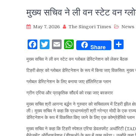
मुख्य सचिव ने ली वन स्टेट वन ग्
May 7, 2026
The Singori Times
News
Facebook
Twitter
Email
WhatsApp
Sh
Share
मुख्य सचिव ने ली वन स्टेट वन ग्लोबल डेस्टिनेशन को लेकर बैठक
टिहरी क्षेत्र को ग्लोबल डेस्टिनेशन के रूप में किया जाए विकसित: मुख्य
ग्लोबल डेस्टिनेशन के लिए बनाया जाए हॉलिस्टिक प्लान
ग्रीन एरिया और प्राकृतिक सौंदर्य को रखा जाए बरकरार
मुख्य सचिव श्री आनन्द बर्द्धन ने गुरुवार को सचिवालय में टिहरी झील क्ष
ली। मुख्य सचिव ने कहा कि प्रधानमंत्री श्री नरेन्द्र मोदी के एक राज्
डेस्टिनेशन के रूप में विकसित किए जाने के लिए एक कोम्प्रेहेंसिवे प्ला
मुख्य सचिव ने कहा कि टिहरी स्पेशल एरिया डेवलपमेंट अथॉरिटी (TADA) 
मैनेजमेंट ऑर्गेनाइजेशन (डीएमओ) के रूप में काम करेगा। उन्होंने कहा 