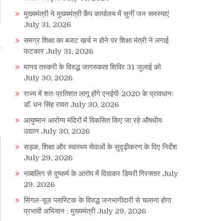
मुख्यमंत्री ने मुख्यमंत्री कैंप कार्यालय में सुनीं जन समस्याएं
July 31, 2026
समग्र शिक्षा का बजट खर्च न होने पर शिक्षा मंत्री ने लगाई
फटकार
July 31, 2026
मानव तस्करी के विरुद्ध जागरुकता शिविर 31 जुलाई को
July 30, 2026
राज्य में शत-प्रतिशत लागू होंगे एनईपी-2020 के प्रावधानः
डाॅ. धन सिंह रावत
July 30, 2026
आयुष्मान आरोग्य मंदिरों में विकसित किए जा रहे औषधीय
उद्यान
July 30, 2026
सड़क, शिक्षा और स्वास्थ्य सेवाओं के सुदृढ़ीकरण के दिए निर्देश
July 29, 2026
नाबालिग से दुष्कर्म के आरोप में दिवाकर डिमरी गिरफ्तार
July
29, 2026
सिंगल-यूज़ प्लास्टिक के विरुद्ध जनभागीदारी से चलाना होगा
प्रभावी अभियान : मुख्यमंत्री
July 29, 2026