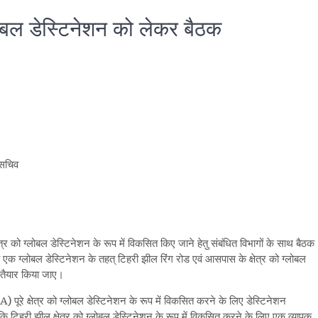
लोबल डेस्टिनेशन को लेकर बैठक
are
 सचिव
ेत्र को ग्लोबल डेस्टिनेशन के रूप में विकसित किए जाने हेतु संबंधित विभागों के साथ बैठक
य एक ग्लोबल डेस्टिनेशन के तहत् टिहरी झील रिंग रोड एवं आसपास के क्षेत्र को ग्लोबल
न तैयार किया जाए।
पूरे क्षेत्र को ग्लोबल डेस्टिनेशन के रूप में विकसित करने के लिए डेस्टिनेशन
कि टिहरी झील क्षेत्र को ग्लोबल डेस्टिनेशन के रूप में विकसित करने के लिए एक व्यापक