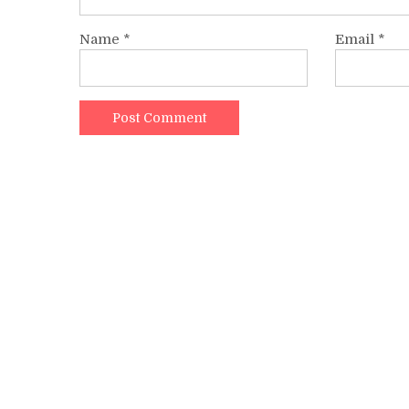
Name
*
Email
*