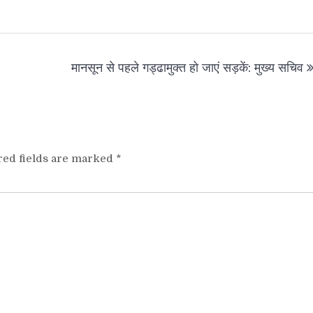
मानसून से पहले गड्ढामुक्त हो जाएं सड़कें: मुख्य सचिव
red fields are marked
*