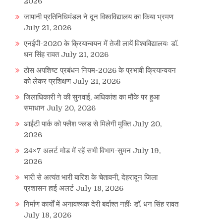
2026
जापानी प्रतिनिधिमंडल ने दून विश्वविद्यालय का किया भ्रमण
July 21, 2026
एनईपी-2020 के क्रियान्वयन में तेजी लायें विश्वविद्यालयः डॉ.
धन सिंह रावत
July 21, 2026
ठोस अपशिष्ट प्रबंधन नियम-2026 के प्रभावी क्रियान्वयन
को लेकर प्रशिक्षण
July 21, 2026
जिलाधिकारी ने की सुनवाई, अधिकांश का मौके पर हुआ
समाधान
July 20, 2026
आईटी पार्क को फ्लैश फ्लड से मिलेगी मुक्ति
July 20,
2026
24×7 अलर्ट मोड में रहें सभी विभाग-सुमन
July 19,
2026
भारी से अत्यंत भारी बारिश के चेतावनी, देहरादून जिला
प्रशासन हाई अलर्ट
July 18, 2026
निर्माण कार्यों में अनावश्यक देरी बर्दाश्त नहींः डाॅ. धन सिंह रावत
July 18, 2026