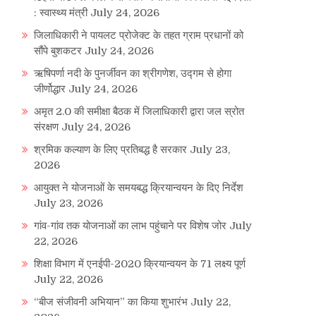
: स्वास्थ्य मंत्री
July 24, 2026
जिलाधिकारी ने पायलट प्रोजेक्ट के तहत ग्राम प्रधानों को
सौंपे बुशकटर
July 24, 2026
ऋषिपर्णा नदी के पुनर्जीवन का श्रीगणेश, उद्गम से होगा
जीर्णोद्धार
July 24, 2026
अमृत 2.0 की समीक्षा बैठक में जिलाधिकारी द्वारा जल स्रोत
संरक्षण
July 24, 2026
श्रमिक कल्याण के लिए प्रतिबद्ध है सरकार
July 23,
2026
आयुक्त ने योजनाओं के समयबद्ध क्रियान्वयन के दिए निर्देश
July 23, 2026
गांव-गांव तक योजनाओं का लाभ पहुंचाने पर विशेष जोर
July
22, 2026
शिक्षा विभाग में एनईपी-2020 क्रियान्वयन के 71 लक्ष्य पूर्ण
July 22, 2026
“बीज संजीवनी अभियान” का किया शुभारंभ
July 22,