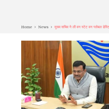
Home
News
मुख्य सचिव ने ली वन स्टेट वन ग्लोबल डेस