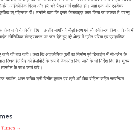
ा निर्माण, आईकोनिक ब्रिज और हरे-भरे पैदल मार्ग शामिल हों। जहां एक ओर एडवेंचर
कृतिक व्यू पॉइन्ट्स हों। उन्होंने कहा कि इसमें फेजवाइज़ काम किया जा सकता है, परन्तु
 किए जाने के निर्देश दिए। उन्होंने मार्गों को चौड़ीकरण एवं सौन्दर्यीकरण किए जाने की भ
स्पेसिफिक कंस्ट्रक्शन पर जोर देते हुए पूरे क्षेत्र में ग्रीन एरिया एवं प्राकृतिक
ए जाने की बात कही। कहा कि आइकोनिक पुलों का निर्माण एवं डिजाईन में सी-प्लेन के
स स्थित हेलीपैड को हेलीपोर्ट के रूप में विकसित किए जाने के भी निर्देश दिए हैं। मुख्य
 तालमेल के साथ कार्य करें।
ाज गर्ब्याल, अपर सचिव श्री विनीत कुमार एवं श्री अभिषेक रोहिला सहित सम्बन्धित
imes
i Times →