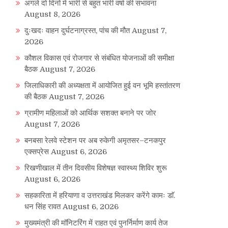
अगले दो दिनों में भारी से बहुत भारी वर्षा की संभावना
August 8, 2026
दुःखदः वाहन दुर्घटनाग्रस्त, पांच की मौत
August 7,
2026
कौशल विकास एवं रोजगार से संबंधित योजनाओं की समीक्षा
बैठक
August 7, 2026
जिलाधिकारी की अध्यक्षता में आयोजित हुई वन भूमि हस्तांतरण
की बैठक
August 7, 2026
ग्रामीण महिलाओं को आर्थिक सशक्त बनाने पर जोर
August 7, 2026
बनबसा रेलवे स्टेशन पर अब रुकेगी अमृतसर–टनकपुर
एक्सप्रेस
August 6, 2026
रिखणीखाल में तीन दिवसीय विशेषज्ञ स्वास्थ्य शिविर शुरू
August 6, 2026
सहकारिता में हरियाणा व उत्तराखंड मिलकर करेंगे कामः डाॅ.
धन सिंह रावत
August 6, 2026
मुख्यमंत्री की मॉनिटरिंग में राहत एवं पुनर्निर्माण कार्य तेज