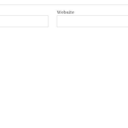
Website