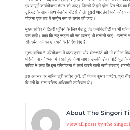
एवं सम्पूर्ण कार्ययोजना तैयार की जाए। जिसमें टिहरी झील रिंग रोड क
टूरिस्ट के साथ-साथ वेलनेस सेंटर्स हों तो दूसरी ओर ईको पार्क और प्रा
योजना एक बार में सर्म्पूण रूप से तैयार की जाए।
मुख्य सचिव ने टिहरी पहुँचने के लिए एंड टू एंड कनेक्टिविटी पर भी फोकस
बात कही। कहा कि नए रूट्स की सम्भावनाएं भी तलाशी जाएं। उन्होंने साईट 
सौन्दर्यता को बनाए रखने के निर्देश दिए हैं।
मुख्य सचिव ने परियोजना में वॉटरड्रोम और वॉटरपोर्ट को भी शामिल कि
परियोजना को ध्यान में रखते हुए किया जाए। उन्होंने डोबराचांटी पुल के पा
सचिव ने कहा कि इस परियोजना में कार्य करने वाली सभी संस्थाएं आपनी
इस अवसर पर सचिव श्री सचिन कुर्वे, डॉ. पंकज कुमार पाण्डेय, श्री धीर
विभागों के अन्य वरिष्ठ अधिकारी उपस्थित थे।
About The Singori T
View all posts by The Singor