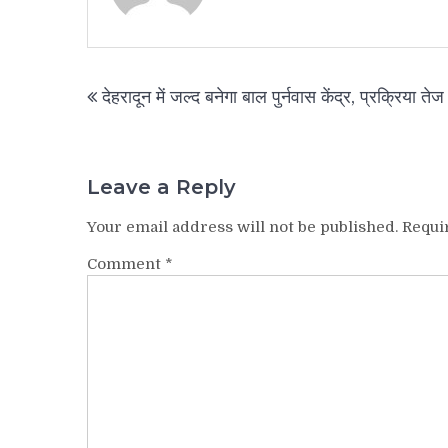
Post
देहरादून में जल्द बनेगा बाल पुर्नवास केंद्र, प्रक्रिया तेज
navigation
Leave a Reply
Your email address will not be published.
Requi
Comment
*