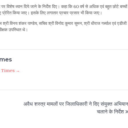
पर विशेष ध्यान दिये जाने के निर्देश दिए। कहा कि 60 वर्ष से अधिक एवं बहुत छोटे बच्चों
 लिए प्रेरित किया जाए। इसके लिए लगातार प्रचार प्रसार भी किया जाए।
श्री विनय शंकर पाण्डेय, सचिव श्री विनोद कुमार सुमन, श्री धीराज गर्ब्याल एवं एडीजी
धीक्षक उपस्थित थे।
imes
i Times →
अवैध शस्त्र मामलों पर जिलाधिकारी ने दिए संयुक्त अभिया
चलाने के निर्देश