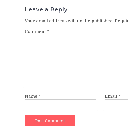
Leave a Reply
Your email address will not be published.
Requi
Comment
*
Name
*
Email
*