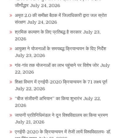
जीर्णोद्धार
July 24, 2026
अमृत 2.0 की समीक्षा बैठक में जिलाधिकारी द्वारा जल स्रोत
संरक्षण
July 24, 2026
श्रमिक कल्याण के लिए प्रतिबद्ध है सरकार
July 23,
2026
आयुक्त ने योजनाओं के समयबद्ध क्रियान्वयन के दिए निर्देश
July 23, 2026
गांव-गांव तक योजनाओं का लाभ पहुंचाने पर विशेष जोर
July
22, 2026
शिक्षा विभाग में एनईपी-2020 क्रियान्वयन के 71 लक्ष्य पूर्ण
July 22, 2026
“बीज संजीवनी अभियान” का किया शुभारंभ
July 22,
2026
जापानी प्रतिनिधिमंडल ने दून विश्वविद्यालय का किया भ्रमण
July 21, 2026
एनईपी-2020 के क्रियान्वयन में तेजी लायें विश्वविद्यालयः डॉ.