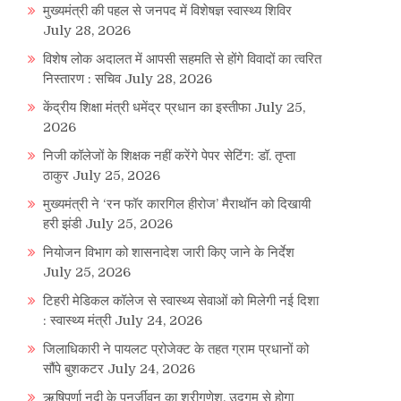
मुख्यमंत्री की पहल से जनपद में विशेषज्ञ स्वास्थ्य शिविर
July 28, 2026
विशेष लोक अदालत में आपसी सहमति से होंगे विवादों का त्वरित
निस्तारण : सचिव
July 28, 2026
केंद्रीय शिक्षा मंत्री धमेंद्र प्रधान का इस्तीफा
July 25,
2026
निजी कॉलेजों के शिक्षक नहीं करेंगे पेपर सेटिंग: डॉ. तृप्ता
ठाकुर
July 25, 2026
मुख्यमंत्री ने ‘रन फॉर कारगिल हीरोज’ मैराथॉन को दिखायी
हरी झंडी
July 25, 2026
नियोजन विभाग को शासनादेश जारी किए जाने के निर्देश
July 25, 2026
टिहरी मेडिकल कॉलेज से स्वास्थ्य सेवाओं को मिलेगी नई दिशा
: स्वास्थ्य मंत्री
July 24, 2026
जिलाधिकारी ने पायलट प्रोजेक्ट के तहत ग्राम प्रधानों को
सौंपे बुशकटर
July 24, 2026
ऋषिपर्णा नदी के पुनर्जीवन का श्रीगणेश, उद्गम से होगा