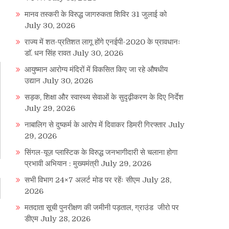
मानव तस्करी के विरुद्ध जागरुकता शिविर 31 जुलाई को
July 30, 2026
राज्य में शत-प्रतिशत लागू होंगे एनईपी-2020 के प्रावधानः
डाॅ. धन सिंह रावत
July 30, 2026
आयुष्मान आरोग्य मंदिरों में विकसित किए जा रहे औषधीय
उद्यान
July 30, 2026
सड़क, शिक्षा और स्वास्थ्य सेवाओं के सुदृढ़ीकरण के दिए निर्देश
July 29, 2026
नाबालिग से दुष्कर्म के आरोप में दिवाकर डिमरी गिरफ्तार
July
29, 2026
सिंगल-यूज़ प्लास्टिक के विरुद्ध जनभागीदारी से चलाना होगा
प्रभावी अभियान : मुख्यमंत्री
July 29, 2026
सभी विभाग 24×7 अलर्ट मोड पर रहेंः सीएम
July 28,
2026
मतदाता सूची पुनरीक्षण की जमीनी पड़ताल, ग्राउंड जीरो पर
डीएम
July 28, 2026