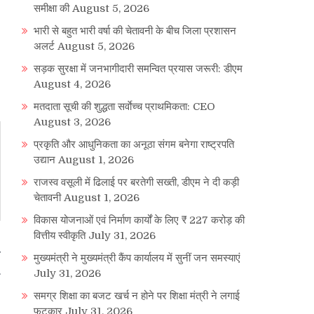
समीक्षा की
August 5, 2026
भारी से बहुत भारी वर्षा की चेतावनी के बीच जिला प्रशासन
अलर्ट
August 5, 2026
सड़क सुरक्षा में जनभागीदारी समन्वित प्रयास जरूरी: डीएम
August 4, 2026
मतदाता सूची की शुद्धता सर्वाेच्च प्राथमिकता: CEO
August 3, 2026
प्रकृति और आधुनिकता का अनूठा संगम बनेगा राष्ट्रपति
उद्यान
August 1, 2026
राजस्व वसूली में ढिलाई पर बरतेगी सख्ती, डीएम ने दी कड़ी
चेतावनी
August 1, 2026
विकास योजनाओं एवं निर्माण कार्यों के लिए ₹ 227 करोड़ की
वित्तीय स्वीकृति
July 31, 2026
न
मुख्यमंत्री ने मुख्यमंत्री कैंप कार्यालय में सुनीं जन समस्याएं
July 31, 2026
समग्र शिक्षा का बजट खर्च न होने पर शिक्षा मंत्री ने लगाई
फटकार
July 31, 2026