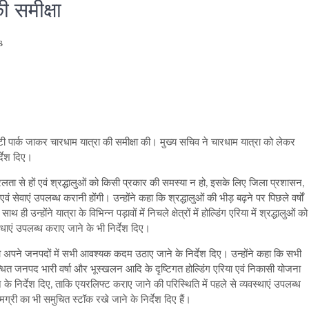
ी समीक्षा
s
are
टी पार्क जाकर चारधाम यात्रा की समीक्षा की। मुख्य सचिव ने चारधाम यात्रा को लेकर
्देश दिए।
ं सरलता से हों एवं श्रद्धालुओं को किसी प्रकार की समस्या न हो, इसके लिए जिला प्रशासन,
सेवाएं उपलब्ध करानी होंगी। उन्होंने कहा कि श्रद्धालुओं की भीड़ बढ़ने पर पिछले वर्षों
उन्होंने यात्रा के विभिन्न पड़ावों में निचले क्षेत्रों में होल्डिंग एरिया में श्रद्धालुओं को
ुविधाएं उपलब्ध कराए जाने के भी निर्देश दिए।
 अपने जनपदों में सभी आवश्यक कदम उठाए जाने के निर्देश दिए। उन्होंने कहा कि सभी
्धित जनपद भारी वर्षा और भूस्खलन आदि के दृष्टिगत होल्डिंग एरिया एवं निकासी योजना
के निर्देश दिए, ताकि एयरलिफ्ट कराए जाने की परिस्थिति में पहले से व्यवस्थाएं उपलब्ध
्री का भी समुचित स्टॉक रखे जाने के निर्देश दिए हैं।