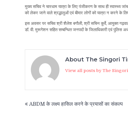
मुख्य सचिव ने चारधाम यात्रा के लिए पंजीकरण के साथ ही स्वास्थ्य जांच 
को लेकर जाने वाले श्रद्धालुओं एवं बीमार लोगों को यात्रा न करने के
इस अवसर पर सचिव श्री शैलेश बगौली, श्री सचिन कुर्वे, आयुक्त गढ़वाल 
डॉ. वी. मुरूगेशन सहित सम्बन्धित जनपदों के जिलाधिकारी एवं पुलिस अ
About The Singori T
View all posts by The Singor
Post
ABDM के लक्ष्य हासिल करने के प्रयासों का संकल्प
navigation