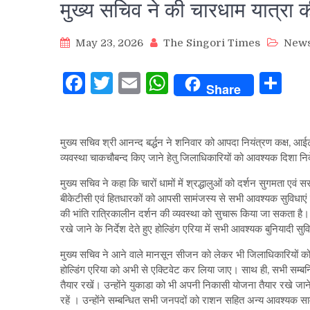
मुख्य सचिव ने की चारधाम यात्रा क
May 23, 2026
The Singori Times
New
Facebook
Twitter
Email
WhatsApp
Sh
Share
मुख्य सचिव श्री आनन्द बर्द्धन ने शनिवार को आपदा नियंत्रण कक्ष, आई
व्यवस्था चाकचौबन्द किए जाने हेतु जिलाधिकारियों को आवश्यक दिशा निर
मुख्य सचिव ने कहा कि चारों धामों में श्रद्धालुओं को दर्शन सुगमता एव
बीकेटीसी एवं हितधारकों को आपसी सामंजस्य से सभी आवश्यक सुविधाएं एवं 
की भांति रात्रिकालीन दर्शन की व्यवस्था को सुचारू किया जा सकता है। साथ ही 
रखे जाने के निर्देश देते हुए होल्डिंग एरिया में सभी आवश्यक बुनियादी स
मुख्य सचिव ने आने वाले मानसून सीजन को लेकर भी जिलाधिकारियों को
होल्डिंग एरिया को अभी से एक्टिवेट कर लिया जाए। साथ ही, सभी सम्बन
तैयार रखें। उन्होंने युकाडा को भी अपनी निकासी योजना तैयार रखे जाने 
रहें । उन्होंने सम्बन्धित सभी जनपदों को राशन सहित अन्य आवश्यक सामग