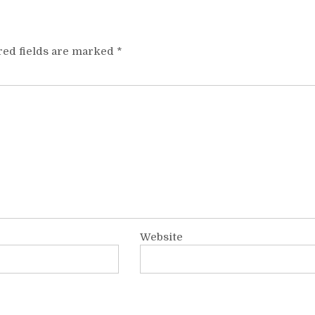
red fields are marked
*
Website