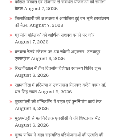
कौशल विकास एवं रोजगार से संबंधित योजनाओं की समीक्षा
बैठक
August 7, 2026
जिलाधिकारी की अध्यक्षता में आयोजित हुई वन भूमि हस्तांतरण
की बैठक
August 7, 2026
ग्रामीण महिलाओं को आर्थिक सशक्त बनाने पर जोर
August 7, 2026
बनबसा रेलवे स्टेशन पर अब रुकेगी अमृतसर–टनकपुर
एक्सप्रेस
August 6, 2026
रिखणीखाल में तीन दिवसीय विशेषज्ञ स्वास्थ्य शिविर शुरू
August 6, 2026
सहकारिता में हरियाणा व उत्तराखंड मिलकर करेंगे कामः डाॅ.
धन सिंह रावत
August 6, 2026
मुख्यमंत्री की मॉनिटरिंग में राहत एवं पुनर्निर्माण कार्य तेज
August 6, 2026
मुख्यमंत्री से महानिदेशक एनसीसी ने की शिष्टाचार भेंट
August 6, 2026
मुख्य सचिव ने वाह्य सहायतित परियोजनाओं की प्रगति की