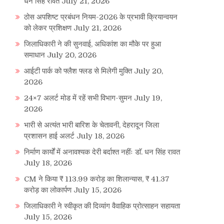
धन सिंह रावत
July 21, 2026
ठोस अपशिष्ट प्रबंधन नियम-2026 के प्रभावी क्रियान्वयन
को लेकर प्रशिक्षण
July 21, 2026
जिलाधिकारी ने की सुनवाई, अधिकांश का मौके पर हुआ
समाधान
July 20, 2026
आईटी पार्क को फ्लैश फ्लड से मिलेगी मुक्ति
July 20,
2026
24×7 अलर्ट मोड में रहें सभी विभाग-सुमन
July 19,
2026
भारी से अत्यंत भारी बारिश के चेतावनी, देहरादून जिला
प्रशासन हाई अलर्ट
July 18, 2026
निर्माण कार्यों में अनावश्यक देरी बर्दाश्त नहींः डाॅ. धन सिंह रावत
July 18, 2026
CM ने किया ₹ 113.99 करोड़ का शिलान्यास, ₹ 41.37
करोड़ का लोकार्पण
July 15, 2026
जिलाधिकारी ने स्वीकृत की दिव्यांग वैवाहिक प्रोत्साहन सहायता
July 15, 2026