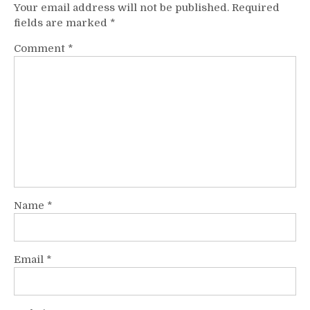
Your email address will not be published.
Required
fields are marked
*
Comment
*
Name
*
Email
*