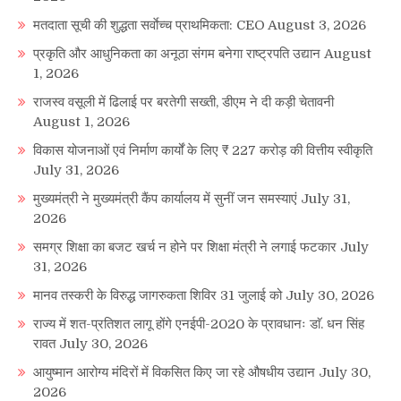
मतदाता सूची की शुद्धता सर्वाेच्च प्राथमिकता: CEO
August 3, 2026
प्रकृति और आधुनिकता का अनूठा संगम बनेगा राष्ट्रपति उद्यान
August
1, 2026
राजस्व वसूली में ढिलाई पर बरतेगी सख्ती, डीएम ने दी कड़ी चेतावनी
August 1, 2026
विकास योजनाओं एवं निर्माण कार्यों के लिए ₹ 227 करोड़ की वित्तीय स्वीकृति
July 31, 2026
मुख्यमंत्री ने मुख्यमंत्री कैंप कार्यालय में सुनीं जन समस्याएं
July 31,
2026
समग्र शिक्षा का बजट खर्च न होने पर शिक्षा मंत्री ने लगाई फटकार
July
31, 2026
मानव तस्करी के विरुद्ध जागरुकता शिविर 31 जुलाई को
July 30, 2026
राज्य में शत-प्रतिशत लागू होंगे एनईपी-2020 के प्रावधानः डाॅ. धन सिंह
रावत
July 30, 2026
आयुष्मान आरोग्य मंदिरों में विकसित किए जा रहे औषधीय उद्यान
July 30,
2026