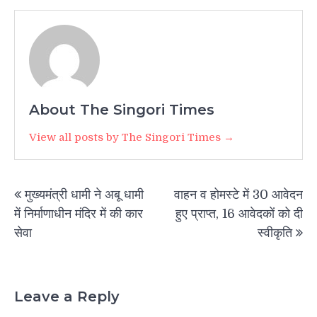
About The Singori Times
View all posts by The Singori Times →
Post
मुख्यमंत्री धामी ने अबू धामी
वाहन व होमस्टे में 30 आवेदन
navigation
में निर्माणाधीन मंदिर में की कार
हुए प्राप्त, 16 आवेदकों को दी
सेवा
स्वीकृति
Leave a Reply