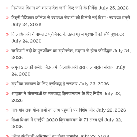
नियोजन विभाग को शासनादेश जारी किए जाने के निर्देश
July 25, 2026
टिहरी मेडिकल कॉलेज से स्वास्थ्य सेवाओं को मिलेगी नई दिशा : स्वास्थ्य मंत्री
July 24, 2026
जिलाधिकारी ने पायलट प्रोजेक्ट के तहत ग्राम प्रधानों को सौंपे बुशकटर
July 24, 2026
ऋषिपर्णा नदी के पुनर्जीवन का श्रीगणेश, उद्गम से होगा जीर्णोद्धार
July 24,
2026
अमृत 2.0 की समीक्षा बैठक में जिलाधिकारी द्वारा जल स्रोत संरक्षण
July
24, 2026
श्रमिक कल्याण के लिए प्रतिबद्ध है सरकार
July 23, 2026
आयुक्त ने योजनाओं के समयबद्ध क्रियान्वयन के दिए निर्देश
July 23,
2026
गांव-गांव तक योजनाओं का लाभ पहुंचाने पर विशेष जोर
July 22, 2026
शिक्षा विभाग में एनईपी-2020 क्रियान्वयन के 71 लक्ष्य पूर्ण
July 22,
2026
“बीज संजीवनी अभियान” का किया शुभारंभ
July 22, 2026