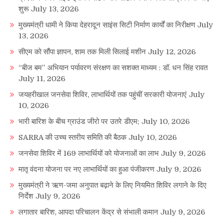
शुरू
July 13, 2026
मुख्यमंत्री धामी ने किया देहरादून साइंस सिटी निर्माण कार्यों का निरीक्षण
July
13, 2026
सीएम को सौंपा ज्ञापन, शाम तक मिली सिलाई मशीन
July 12, 2026
“बीज बम” अभियान पर्यावरण संरक्षण का सशक्त माध्यम : डॉ. धन सिंह रावत
July 11, 2026
जयहरीखाल जनसेवा शिविर, लाभार्थियों तक पहुंचीं सरकारी योजनाएं
July
10, 2026
भारी बारिश के बीच ग्राउंड जीरो पर उतरे डीएम;
July 10, 2026
SARRA की उच्च स्तरीय समिति की बैठक
July 10, 2026
जनसेवा शिविर में 169 लाभार्थियों को योजनाओं का लाभ
July 9, 2026
मातृ वंदना योजना पर नए लाभार्थियों का हुआ पंजीकरण
July 9, 2026
मुख्यमंत्री ने ऋण-जमा अनुपात बढ़ाने के लिए नियमित शिविर लगाने के दिए
निर्देश
July 9, 2026
लगातार बारिश, आपदा परिचालन केंद्र से संभाली कमान
July 9, 2026