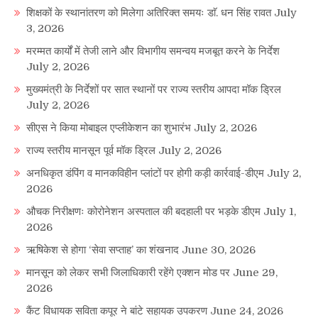
शिक्षकों के स्थानांतरण को मिलेगा अतिरिक्त समयः डाॅ. धन सिंह रावत
July
3, 2026
मरम्मत कार्यों में तेजी लाने और विभागीय समन्वय मजबूत करने के निर्देश
July 2, 2026
मुख्यमंत्री के निर्देशों पर सात स्थानों पर राज्य स्तरीय आपदा मॉक ड्रिल
July 2, 2026
सीएस ने किया मोबाइल एप्लीकेशन का शुभारंभ
July 2, 2026
राज्य स्तरीय मानसून पूर्व मॉक ड्रिल
July 2, 2026
अनधिकृत डंपिंग व मानकविहीन प्लांटों पर होगी कड़ी कार्रवाई-डीएम
July 2,
2026
औचक निरीक्षणः कोरोनेशन अस्पताल की बदहाली पर भड़के डीएम
July 1,
2026
ऋषिकेश से होगा ‘सेवा सप्ताह’ का शंखनाद
June 30, 2026
मानसून को लेकर सभी जिलाधिकारी रहेंगे एक्शन मोड पर
June 29,
2026
कैंट विधायक सविता कपूर ने बांटे सहायक उपकरण
June 24, 2026