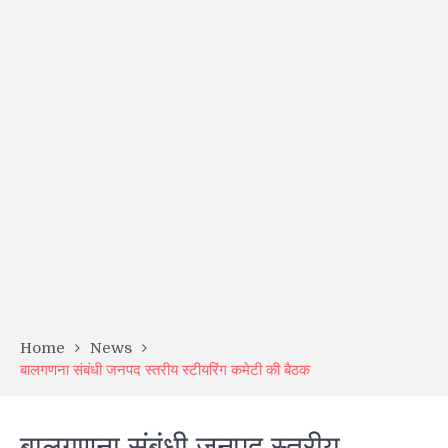
Home
News
बालगणना संबंधी जनपद स्तरीय स्टीयरिंग कमेटी की बैठक
बालगणना संबंधी जनपद स्तरीय