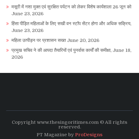
मसूरी में नशा मुक्त एवं सुरक्षित पर्यटन को लेकर विशेष कार्यशाला 26 जून को
June 23, 2026
हिंसा पीड़ित महिलाओं के लिए सखी वन स्टॉप सेंटर होगा और अधिक सक्रिय,
June 23, 2026
महिला उत्पीड़न पर प्रशासन सख्त
June 20, 2026
प्रमुख सचिव ने की आपदा तैयारियों एवं पुनर्वास कार्यों की समीक्षा,
June 18,
2026
Copyright www.thesingoritimes.com © All rights
reserved.
PT Magazine by
ProDesigns