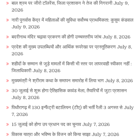
बाल श्रम पर जीरो टॉलरेंस, जिला प्रशासन ने तेज की निगरानी
July 9,
2026
नारी पुनर्वास केंद्र में महिलाओं की सुविधा सर्वोच्च प्राथमिकता: कुसुम कंडवाल
July 9, 2026
बदरीनाथ मंदिर चढ़ावा प्रकरण की होगी उच्चस्तरीय जांच
July 8, 2026
प्रदेश की मुख्य उपलब्धियों और आर्थिक रूपरेखा पर प्रस्तुतिकरण
July 8,
2026
शहीदों के सम्मान से जुड़े मामलों में किसी भी स्तर पर लापरवाही स्वीकार नहीं :
जिलाधिकारी
July 8, 2026
मुख्यमंत्री ने श्रीराम कथा के समापन समारोह में लिया भाग
July 8, 2026
30 जुलाई से शुरू होगा ऐतिहासिक कावंड मेला, तैयारियों में जुटा प्रशासन
July 8, 2026
पिथौरागढ़ में 130 इन्फैंट्री बटालियन (टीए) की भर्ती रैली 3 अगस्त से
July
7, 2026
15 जुलाई को होगा उप प्रधान पद का चुनाव
July 7, 2026
विकास यात्रा और भविष्य के विजन को किया साझा
July 7, 2026