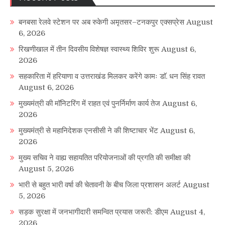
बनबसा रेलवे स्टेशन पर अब रुकेगी अमृतसर–टनकपुर एक्सप्रेस
August
6, 2026
रिखणीखाल में तीन दिवसीय विशेषज्ञ स्वास्थ्य शिविर शुरू
August 6,
2026
सहकारिता में हरियाणा व उत्तराखंड मिलकर करेंगे कामः डाॅ. धन सिंह रावत
August 6, 2026
मुख्यमंत्री की मॉनिटरिंग में राहत एवं पुनर्निर्माण कार्य तेज
August 6,
2026
मुख्यमंत्री से महानिदेशक एनसीसी ने की शिष्टाचार भेंट
August 6,
2026
मुख्य सचिव ने वाह्य सहायतित परियोजनाओं की प्रगति की समीक्षा की
August 5, 2026
भारी से बहुत भारी वर्षा की चेतावनी के बीच जिला प्रशासन अलर्ट
August
5, 2026
सड़क सुरक्षा में जनभागीदारी समन्वित प्रयास जरूरी: डीएम
August 4,
2026