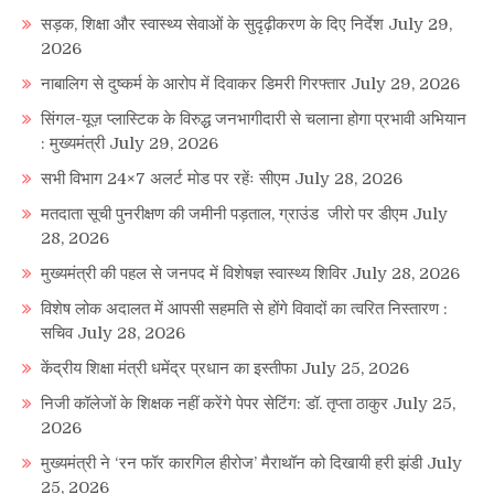
सड़क, शिक्षा और स्वास्थ्य सेवाओं के सुदृढ़ीकरण के दिए निर्देश
July 29,
2026
नाबालिग से दुष्कर्म के आरोप में दिवाकर डिमरी गिरफ्तार
July 29, 2026
सिंगल-यूज़ प्लास्टिक के विरुद्ध जनभागीदारी से चलाना होगा प्रभावी अभियान
: मुख्यमंत्री
July 29, 2026
सभी विभाग 24×7 अलर्ट मोड पर रहेंः सीएम
July 28, 2026
मतदाता सूची पुनरीक्षण की जमीनी पड़ताल, ग्राउंड जीरो पर डीएम
July
28, 2026
मुख्यमंत्री की पहल से जनपद में विशेषज्ञ स्वास्थ्य शिविर
July 28, 2026
विशेष लोक अदालत में आपसी सहमति से होंगे विवादों का त्वरित निस्तारण :
सचिव
July 28, 2026
केंद्रीय शिक्षा मंत्री धमेंद्र प्रधान का इस्तीफा
July 25, 2026
निजी कॉलेजों के शिक्षक नहीं करेंगे पेपर सेटिंग: डॉ. तृप्ता ठाकुर
July 25,
2026
मुख्यमंत्री ने ‘रन फॉर कारगिल हीरोज’ मैराथॉन को दिखायी हरी झंडी
July
25, 2026