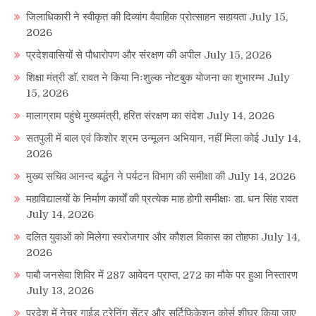
जिलाधिकारी ने स्वीकृत की दिव्यांग वैवाहिक प्रोत्साहन सहायता
July 15,
2026
प्रदेशवासियों से पौधारोपण और संरक्षण की अपील
July 15, 2026
शिक्षा मंत्री डाॅ. रावत ने किया निःशुल्क नोटबुक योजना का शुभारम्भ
July
15, 2026
मालाग्राम पहुंचे मुख्यमंत्री, हरित संरक्षण का संदेश
July 14, 2026
सतपुली में बाल एवं किशोर श्रम उन्मूलन अभियान, नहीं मिला कोई
July 14,
2026
मुख्य सचिव आनन्द बर्द्धन ने पर्यटन विभाग की समीक्षा की
July 14, 2026
महाविद्यालयों के निर्माण कार्यों की प्रत्येक माह होगी समीक्षाः डा. धन सिंह रावत
July 14, 2026
दलित युवाओं को मिलेगा स्वरोजगार और कौशल विकास का तोहफा
July 14,
2026
पाबौ जनसेवा शिविर में 287 आवेदन प्राप्त, 272 का मौके पर हुआ निस्तारण
July 13, 2026
प्रदेश में नेचर गाईड ट्रेनिंग सेंटर और सर्टिफिकेशन कोर्स शीघ्र किया जाए