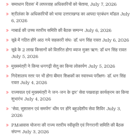
समाधान दिवस’ में लापरवाह अधिकारियों को चेताया,
July 7, 2026
श्रीलंका के अधिकारियों को भाया उत्तराखण्ड का आपदा प्रबंधन माॅडल
July
6, 2026
नाबार्ड की उच्च स्तरीय समिति की बैठक सम्पन्न
July 6, 2026
सूबे में गठित होंगे आठ नये सहकारी संघः डाॅ. धन सिंह रावत
July 6, 2026
सूबे के 2 लाख किसानों को वितरित होगा ब्याज मुक्त ऋण: डॉ धन सिंह रावत
July 5, 2026
मुख्यमंत्री ने किया धनगढ़ी सेतु का किया लोकार्पण
July 5, 2026
निदेशालय स्तर पर भी होगा बीमार शिक्षकों का स्वास्थ्य परीक्षणः डाॅ. धन सिंह
रावत
July 4, 2026
राज्यपाल एवं मुख्यमंत्री ने जन-जन के द्वार’ सेवा पखवाड़ा कार्यक्रम का किया
शुभारंभ
July 4, 2026
‘सेवा, सुशासन एवं समर्पण’ थीम पर होंगे बहुउद्देशीय सेवा शिविर
July 3,
2026
PMआवास योजना की राज्य स्तरीय स्वीकृति एवं निगरानी समिति की बैठक
संपन्न
July 3, 2026