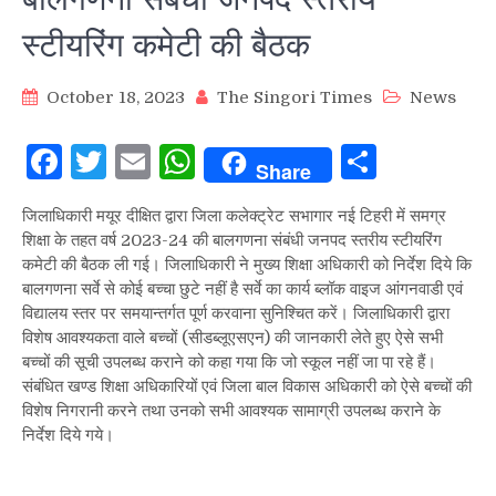
स्टीयरिंग कमेटी की बैठक
October 18, 2023
The Singori Times
News
Facebook
Twitter
Email
WhatsApp
Share
Share
जिलाधिकारी मयूर दीक्षित द्वारा जिला कलेक्ट्रेट सभागार नई टिहरी में समग्र
शिक्षा के तहत वर्ष 2023-24 की बालगणना संबंधी जनपद स्तरीय स्टीयरिंग
कमेटी की बैठक ली गई। जिलाधिकारी ने मुख्य शिक्षा अधिकारी को निर्देश दिये कि
बालगणना सर्वे से कोई बच्चा छुटे नहीं है सर्वे का कार्य ब्लॉक वाइज आंगनवाडी एवं
विद्यालय स्तर पर समयान्तर्गत पूर्ण करवाना सुनिश्चित करें। जिलाधिकारी द्वारा
विशेष आवश्यकता वाले बच्चों (सीडब्लूएसएन) की जानकारी लेते हुए ऐसे सभी
बच्चों की सूची उपलब्ध कराने को कहा गया कि जो स्कूल नहीं जा पा रहे हैं।
संबंधित खण्ड शिक्षा अधिकारियों एवं जिला बाल विकास अधिकारी को ऐसे बच्चों की
विशेष निगरानी करने तथा उनको सभी आवश्यक सामाग्री उपलब्ध कराने के
निर्देश दिये गये।