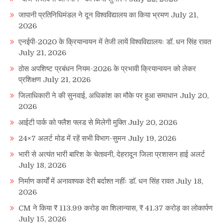
जापानी प्रतिनिधिमंडल ने दून विश्वविद्यालय का किया भ्रमण
July 21,
2026
एनईपी-2020 के क्रियान्वयन में तेजी लायें विश्वविद्यालयः डॉ. धन सिंह रावत
July 21, 2026
ठोस अपशिष्ट प्रबंधन नियम-2026 के प्रभावी क्रियान्वयन को लेकर
प्रशिक्षण
July 21, 2026
जिलाधिकारी ने की सुनवाई, अधिकांश का मौके पर हुआ समाधान
July 20,
2026
आईटी पार्क को फ्लैश फ्लड से मिलेगी मुक्ति
July 20, 2026
24×7 अलर्ट मोड में रहें सभी विभाग-सुमन
July 19, 2026
भारी से अत्यंत भारी बारिश के चेतावनी, देहरादून जिला प्रशासन हाई अलर्ट
July 18, 2026
निर्माण कार्यों में अनावश्यक देरी बर्दाश्त नहींः डाॅ. धन सिंह रावत
July 18,
2026
CM ने किया ₹ 113.99 करोड़ का शिलान्यास, ₹ 41.37 करोड़ का लोकार्पण
July 15, 2026