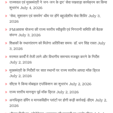
राज्यपाल एवं मुख्यमंत्री ने जन-जन के द्वार’ सेवा पखवाड़ा कार्यक्रम का किया
शुभारंभ
July 4, 2026
‘सेवा, सुशासन एवं समर्पण’ थीम पर होंगे बहुउद्देशीय सेवा शिविर
July 3,
2026
PMआवास योजना की राज्य स्तरीय स्वीकृति एवं निगरानी समिति की बैठक
संपन्न
July 3, 2026
शिक्षकों के स्थानांतरण को मिलेगा अतिरिक्त समयः डाॅ. धन सिंह रावत
July
3, 2026
मरम्मत कार्यों में तेजी लाने और विभागीय समन्वय मजबूत करने के निर्देश
July 2, 2026
मुख्यमंत्री के निर्देशों पर सात स्थानों पर राज्य स्तरीय आपदा मॉक ड्रिल
July 2, 2026
सीएस ने किया मोबाइल एप्लीकेशन का शुभारंभ
July 2, 2026
राज्य स्तरीय मानसून पूर्व मॉक ड्रिल
July 2, 2026
अनधिकृत डंपिंग व मानकविहीन प्लांटों पर होगी कड़ी कार्रवाई-डीएम
July 2,
2026