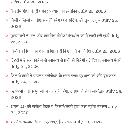
सचिव
July 28, 2026
केंद्रीय शिक्षा मंत्री धमेंद्र प्रधान का इस्तीफा
July 25, 2026
निजी कॉलेजों के शिक्षक नहीं करेंगे पेपर सेटिंग: डॉ. तृप्ता ठाकुर
July 25,
2026
मुख्यमंत्री ने ‘रन फॉर कारगिल हीरोज’ मैराथॉन को दिखायी हरी झंडी
July
25, 2026
नियोजन विभाग को शासनादेश जारी किए जाने के निर्देश
July 25, 2026
टिहरी मेडिकल कॉलेज से स्वास्थ्य सेवाओं को मिलेगी नई दिशा : स्वास्थ्य मंत्री
July 24, 2026
जिलाधिकारी ने पायलट प्रोजेक्ट के तहत ग्राम प्रधानों को सौंपे बुशकटर
July 24, 2026
ऋषिपर्णा नदी के पुनर्जीवन का श्रीगणेश, उद्गम से होगा जीर्णोद्धार
July 24,
2026
अमृत 2.0 की समीक्षा बैठक में जिलाधिकारी द्वारा जल स्रोत संरक्षण
July
24, 2026
श्रमिक कल्याण के लिए प्रतिबद्ध है सरकार
July 23, 2026