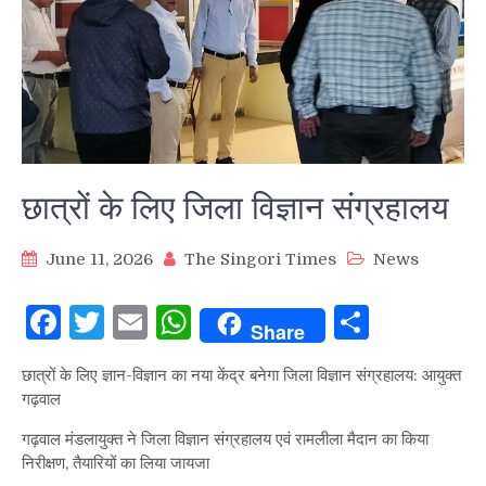
छात्रों के लिए जिला विज्ञान संग्रहालय
June 11, 2026
The Singori Times
News
Facebook
Twitter
Email
WhatsApp
Share
Share
छात्रों के लिए ज्ञान-विज्ञान का नया केंद्र बनेगा जिला विज्ञान संग्रहालय: आयुक्त
गढ़वाल
गढ़वाल मंडलायुक्त ने जिला विज्ञान संग्रहालय एवं रामलीला मैदान का किया
निरीक्षण, तैयारियों का लिया जायजा