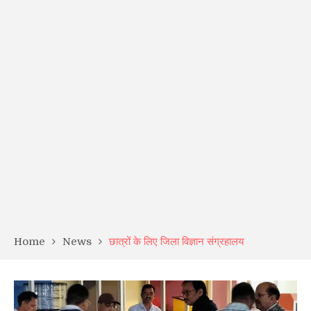
Home
News
छात्रों के लिए जिला विज्ञान संग्रहालय