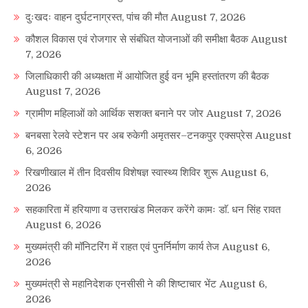
दुःखदः वाहन दुर्घटनाग्रस्त, पांच की मौत
August 7, 2026
कौशल विकास एवं रोजगार से संबंधित योजनाओं की समीक्षा बैठक
August
7, 2026
जिलाधिकारी की अध्यक्षता में आयोजित हुई वन भूमि हस्तांतरण की बैठक
August 7, 2026
ग्रामीण महिलाओं को आर्थिक सशक्त बनाने पर जोर
August 7, 2026
बनबसा रेलवे स्टेशन पर अब रुकेगी अमृतसर–टनकपुर एक्सप्रेस
August
6, 2026
रिखणीखाल में तीन दिवसीय विशेषज्ञ स्वास्थ्य शिविर शुरू
August 6,
2026
सहकारिता में हरियाणा व उत्तराखंड मिलकर करेंगे कामः डाॅ. धन सिंह रावत
August 6, 2026
मुख्यमंत्री की मॉनिटरिंग में राहत एवं पुनर्निर्माण कार्य तेज
August 6,
2026
मुख्यमंत्री से महानिदेशक एनसीसी ने की शिष्टाचार भेंट
August 6,
2026