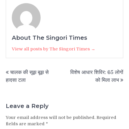
About The Singori Times
View all posts by The Singori Times →
Post
चालक की सूझ बूझ से
विशेष आधार शिविर: 65 लोगों
navigation
हादसा टला
को मिला लाभ
Leave a Reply
Your email address will not be published.
Required
fields are marked
*