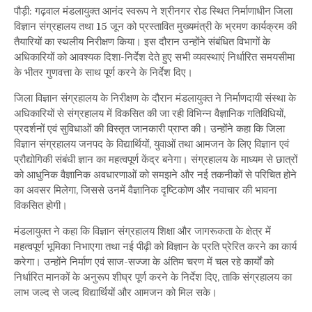
पौड़ी: गढ़वाल मंडलायुक्त आनंद स्वरूप ने श्रीनगर रोड स्थित निर्माणाधीन जिला
विज्ञान संग्रहालय तथा 15 जून को प्रस्तावित मुख्यमंत्री के भ्रमण कार्यक्रम की
तैयारियों का स्थलीय निरीक्षण किया। इस दौरान उन्होंने संबंधित विभागों के
अधिकारियों को आवश्यक दिशा-निर्देश देते हुए सभी व्यवस्थाएं निर्धारित समयसीमा
के भीतर गुणवत्ता के साथ पूर्ण करने के निर्देश दिए।
जिला विज्ञान संग्रहालय के निरीक्षण के दौरान मंडलायुक्त ने निर्माणदायी संस्था के
अधिकारियों से संग्रहालय में विकसित की जा रही विभिन्न वैज्ञानिक गतिविधियों,
प्रदर्शनों एवं सुविधाओं की विस्तृत जानकारी प्राप्त की। उन्होंने कहा कि जिला
विज्ञान संग्रहालय जनपद के विद्यार्थियों, युवाओं तथा आमजन के लिए विज्ञान एवं
प्रौद्योगिकी संबंधी ज्ञान का महत्वपूर्ण केंद्र बनेगा। संग्रहालय के माध्यम से छात्रों
को आधुनिक वैज्ञानिक अवधारणाओं को समझने और नई तकनीकों से परिचित होने
का अवसर मिलेगा, जिससे उनमें वैज्ञानिक दृष्टिकोण और नवाचार की भावना
विकसित होगी।
मंडलायुक्त ने कहा कि विज्ञान संग्रहालय शिक्षा और जागरूकता के क्षेत्र में
महत्वपूर्ण भूमिका निभाएगा तथा नई पीढ़ी को विज्ञान के प्रति प्रेरित करने का कार्य
करेगा। उन्होंने निर्माण एवं साज-सज्जा के अंतिम चरण में चल रहे कार्यों को
निर्धारित मानकों के अनुरूप शीघ्र पूर्ण करने के निर्देश दिए, ताकि संग्रहालय का
लाभ जल्द से जल्द विद्यार्थियों और आमजन को मिल सके।