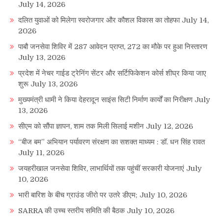
July 14, 2026
दलित युवाओं को मिलेगा स्वरोजगार और कौशल विकास का तोहफा
July 14,
2026
पाबौ जनसेवा शिविर में 287 आवेदन प्राप्त, 272 का मौके पर हुआ निस्तारण
July 13, 2026
प्रदेश में नेचर गाईड ट्रेनिंग सेंटर और सर्टिफिकेशन कोर्स शीघ्र किया जाए
शुरू
July 13, 2026
मुख्यमंत्री धामी ने किया देहरादून साइंस सिटी निर्माण कार्यों का निरीक्षण
July
13, 2026
सीएम को सौंपा ज्ञापन, शाम तक मिली सिलाई मशीन
July 12, 2026
“बीज बम” अभियान पर्यावरण संरक्षण का सशक्त माध्यम : डॉ. धन सिंह रावत
July 11, 2026
जयहरीखाल जनसेवा शिविर, लाभार्थियों तक पहुंचीं सरकारी योजनाएं
July
10, 2026
भारी बारिश के बीच ग्राउंड जीरो पर उतरे डीएम;
July 10, 2026
SARRA की उच्च स्तरीय समिति की बैठक
July 10, 2026