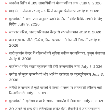
जनसेवा शिविर में 169 लाभार्थियों को योजनाओं का लाभ
July 9, 2026
मातृ वंदना योजना पर नए लाभार्थियों का हुआ पंजीकरण
July 9, 2026
मुख्यमंत्री ने ऋण-जमा अनुपात बढ़ाने के लिए नियमित शिविर लगाने के दिए
निर्देश
July 9, 2026
लगातार बारिश, आपदा परिचालन केंद्र से संभाली कमान
July 9, 2026
बाल श्रम पर जीरो टॉलरेंस, जिला प्रशासन ने तेज की निगरानी
July 9,
2026
नारी पुनर्वास केंद्र में महिलाओं की सुविधा सर्वोच्च प्राथमिकता: कुसुम कंडवाल
July 9, 2026
बदरीनाथ मंदिर चढ़ावा प्रकरण की होगी उच्चस्तरीय जांच
July 8, 2026
प्रदेश की मुख्य उपलब्धियों और आर्थिक रूपरेखा पर प्रस्तुतिकरण
July 8,
2026
शहीदों के सम्मान से जुड़े मामलों में किसी भी स्तर पर लापरवाही स्वीकार नहीं :
जिलाधिकारी
July 8, 2026
मुख्यमंत्री ने श्रीराम कथा के समापन समारोह में लिया भाग
July 8, 2026
30 जुलाई से शुरू होगा ऐतिहासिक कावंड मेला, तैयारियों में जुटा प्रशासन