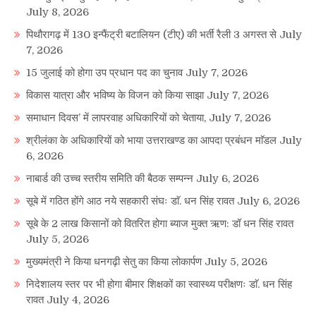
July 8, 2026
पिथौरागढ़ में 130 इन्फैंट्री बटालियन (टीए) की भर्ती रैली 3 अगस्त से
July
7, 2026
15 जुलाई को होगा उप प्रधान पद का चुनाव
July 7, 2026
विकास यात्रा और भविष्य के विजन को किया साझा
July 7, 2026
समाधान दिवस’ में लापरवाह अधिकारियों को चेताया,
July 7, 2026
श्रीलंका के अधिकारियों को भाया उत्तराखण्ड का आपदा प्रबंधन माॅडल
July
6, 2026
नाबार्ड की उच्च स्तरीय समिति की बैठक सम्पन्न
July 6, 2026
सूबे में गठित होंगे आठ नये सहकारी संघः डाॅ. धन सिंह रावत
July 6, 2026
सूबे के 2 लाख किसानों को वितरित होगा ब्याज मुक्त ऋण: डॉ धन सिंह रावत
July 5, 2026
मुख्यमंत्री ने किया धनगढ़ी सेतु का किया लोकार्पण
July 5, 2026
निदेशालय स्तर पर भी होगा बीमार शिक्षकों का स्वास्थ्य परीक्षणः डाॅ. धन सिंह
रावत
July 4, 2026