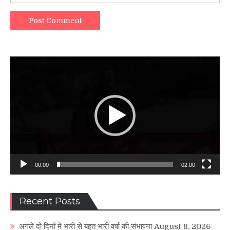
Video
Player
00:00
02:00
Recent Posts
अगले दो दिनों में भारी से बहुत भारी वर्षा की संभावना
August 8, 2026