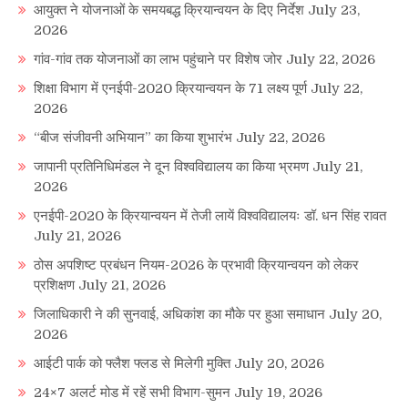
आयुक्त ने योजनाओं के समयबद्ध क्रियान्वयन के दिए निर्देश
July 23,
2026
गांव-गांव तक योजनाओं का लाभ पहुंचाने पर विशेष जोर
July 22, 2026
शिक्षा विभाग में एनईपी-2020 क्रियान्वयन के 71 लक्ष्य पूर्ण
July 22,
2026
“बीज संजीवनी अभियान” का किया शुभारंभ
July 22, 2026
जापानी प्रतिनिधिमंडल ने दून विश्वविद्यालय का किया भ्रमण
July 21,
2026
एनईपी-2020 के क्रियान्वयन में तेजी लायें विश्वविद्यालयः डॉ. धन सिंह रावत
July 21, 2026
ठोस अपशिष्ट प्रबंधन नियम-2026 के प्रभावी क्रियान्वयन को लेकर
प्रशिक्षण
July 21, 2026
जिलाधिकारी ने की सुनवाई, अधिकांश का मौके पर हुआ समाधान
July 20,
2026
आईटी पार्क को फ्लैश फ्लड से मिलेगी मुक्ति
July 20, 2026
24×7 अलर्ट मोड में रहें सभी विभाग-सुमन
July 19, 2026