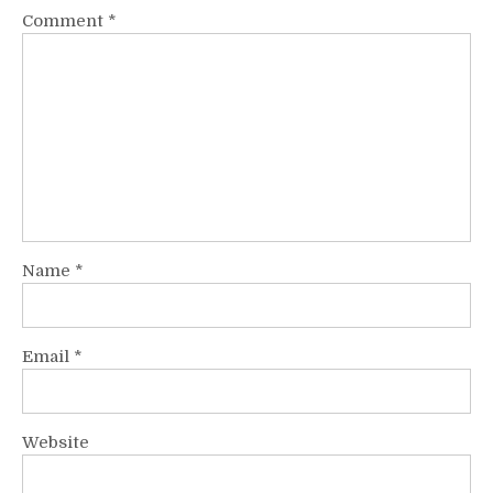
Comment
*
Name
*
Email
*
Website