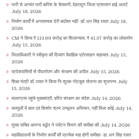
भारी से अत्यंत भारी बारिश के चेतावनी, देहरादून जिला प्रशासन हाई अलर्ट
July 18, 2026
निर्माण कार्यों में अनावश्यक देरी बर्दाश्त नहींः डाॅ. धन सिंह रावत
July 18,
2026
CM ने किया ₹ 113.99 करोड़ का शिलान्यास, ₹ 41.37 करोड़ का लोकार्पण
July 15, 2026
जिलाधिकारी ने स्वीकृत की दिव्यांग वैवाहिक प्रोत्साहन सहायता
July 15,
2026
प्रदेशवासियों से पौधारोपण और संरक्षण की अपील
July 15, 2026
शिक्षा मंत्री डाॅ. रावत ने किया निःशुल्क नोटबुक योजना का शुभारम्भ
July
15, 2026
मालाग्राम पहुंचे मुख्यमंत्री, हरित संरक्षण का संदेश
July 14, 2026
सतपुली में बाल एवं किशोर श्रम उन्मूलन अभियान, नहीं मिला कोई
July 14,
2026
मुख्य सचिव आनन्द बर्द्धन ने पर्यटन विभाग की समीक्षा की
July 14, 2026
महाविद्यालयों के निर्माण कार्यों की प्रत्येक माह होगी समीक्षाः डा. धन सिंह रावत