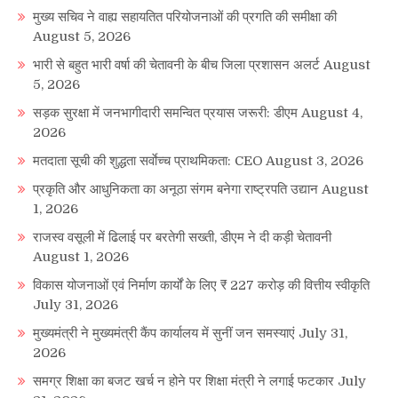
मुख्य सचिव ने वाह्य सहायतित परियोजनाओं की प्रगति की समीक्षा की
August 5, 2026
भारी से बहुत भारी वर्षा की चेतावनी के बीच जिला प्रशासन अलर्ट
August
5, 2026
सड़क सुरक्षा में जनभागीदारी समन्वित प्रयास जरूरी: डीएम
August 4,
2026
मतदाता सूची की शुद्धता सर्वाेच्च प्राथमिकता: CEO
August 3, 2026
प्रकृति और आधुनिकता का अनूठा संगम बनेगा राष्ट्रपति उद्यान
August
1, 2026
राजस्व वसूली में ढिलाई पर बरतेगी सख्ती, डीएम ने दी कड़ी चेतावनी
August 1, 2026
विकास योजनाओं एवं निर्माण कार्यों के लिए ₹ 227 करोड़ की वित्तीय स्वीकृति
July 31, 2026
मुख्यमंत्री ने मुख्यमंत्री कैंप कार्यालय में सुनीं जन समस्याएं
July 31,
2026
समग्र शिक्षा का बजट खर्च न होने पर शिक्षा मंत्री ने लगाई फटकार
July