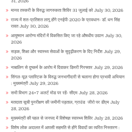
31, 2026
मानव तस्करी के विरुद्ध जागरुकता शिविर 31 जुलाई को
July 30, 2026
राज्य में शत-प्रतिशत लागू होंगे एनईपी-2020 के प्रावधानः डाॅ. धन सिंह
रावत
July 30, 2026
आयुष्मान आरोग्य मंदिरों में विकसित किए जा रहे औषधीय उद्यान
July 30,
2026
सड़क, शिक्षा और स्वास्थ्य सेवाओं के सुदृढ़ीकरण के दिए निर्देश
July 29,
2026
नाबालिग से दुष्कर्म के आरोप में दिवाकर डिमरी गिरफ्तार
July 29, 2026
सिंगल-यूज़ प्लास्टिक के विरुद्ध जनभागीदारी से चलाना होगा प्रभावी अभियान
: मुख्यमंत्री
July 29, 2026
सभी विभाग 24×7 अलर्ट मोड पर रहेंः सीएम
July 28, 2026
मतदाता सूची पुनरीक्षण की जमीनी पड़ताल, ग्राउंड जीरो पर डीएम
July
28, 2026
मुख्यमंत्री की पहल से जनपद में विशेषज्ञ स्वास्थ्य शिविर
July 28, 2026
विशेष लोक अदालत में आपसी सहमति से होंगे विवादों का त्वरित निस्तारण :