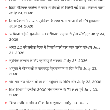
टिहरी मेडिकल कॉलेज से स्वास्थ्य सेवाओं को मिलेगी नई दिशा : स्वास्थ्य मंत्री
July 24, 2026
जिलाधिकारी ने पायलट प्रोजेक्ट के तहत ग्राम प्रधानों को सौंपे बुशकटर
July 24, 2026
ऋषिपर्णा नदी के पुनर्जीवन का श्रीगणेश, उद्गम से होगा जीर्णोद्धार
July 24,
2026
अमृत 2.0 की समीक्षा बैठक में जिलाधिकारी द्वारा जल स्रोत संरक्षण
July
24, 2026
श्रमिक कल्याण के लिए प्रतिबद्ध है सरकार
July 23, 2026
आयुक्त ने योजनाओं के समयबद्ध क्रियान्वयन के दिए निर्देश
July 23,
2026
गांव-गांव तक योजनाओं का लाभ पहुंचाने पर विशेष जोर
July 22, 2026
शिक्षा विभाग में एनईपी-2020 क्रियान्वयन के 71 लक्ष्य पूर्ण
July 22,
2026
“बीज संजीवनी अभियान” का किया शुभारंभ
July 22, 2026