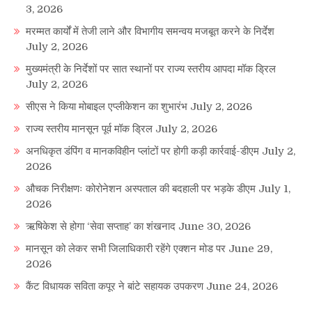
3, 2026
मरम्मत कार्यों में तेजी लाने और विभागीय समन्वय मजबूत करने के निर्देश
July 2, 2026
मुख्यमंत्री के निर्देशों पर सात स्थानों पर राज्य स्तरीय आपदा मॉक ड्रिल
July 2, 2026
सीएस ने किया मोबाइल एप्लीकेशन का शुभारंभ
July 2, 2026
राज्य स्तरीय मानसून पूर्व मॉक ड्रिल
July 2, 2026
अनधिकृत डंपिंग व मानकविहीन प्लांटों पर होगी कड़ी कार्रवाई-डीएम
July 2,
2026
औचक निरीक्षणः कोरोनेशन अस्पताल की बदहाली पर भड़के डीएम
July 1,
2026
ऋषिकेश से होगा ‘सेवा सप्ताह’ का शंखनाद
June 30, 2026
मानसून को लेकर सभी जिलाधिकारी रहेंगे एक्शन मोड पर
June 29,
2026
कैंट विधायक सविता कपूर ने बांटे सहायक उपकरण
June 24, 2026