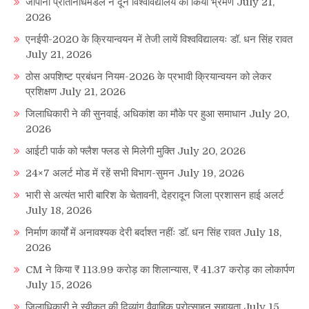
जापानी प्रतिनिधिमंडल ने दून विश्वविद्यालय का किया भ्रमण
July 21,
2026
एनईपी-2020 के क्रियान्वयन में तेजी लायें विश्वविद्यालयः डॉ. धन सिंह रावत
July 21, 2026
ठोस अपशिष्ट प्रबंधन नियम-2026 के प्रभावी क्रियान्वयन को लेकर
प्रशिक्षण
July 21, 2026
जिलाधिकारी ने की सुनवाई, अधिकांश का मौके पर हुआ समाधान
July 20,
2026
आईटी पार्क को फ्लैश फ्लड से मिलेगी मुक्ति
July 20, 2026
24×7 अलर्ट मोड में रहें सभी विभाग-सुमन
July 19, 2026
भारी से अत्यंत भारी बारिश के चेतावनी, देहरादून जिला प्रशासन हाई अलर्ट
July 18, 2026
निर्माण कार्यों में अनावश्यक देरी बर्दाश्त नहींः डाॅ. धन सिंह रावत
July 18,
2026
CM ने किया ₹ 113.99 करोड़ का शिलान्यास, ₹ 41.37 करोड़ का लोकार्पण
July 15, 2026
जिलाधिकारी ने स्वीकृत की दिव्यांग वैवाहिक प्रोत्साहन सहायता
July 15,