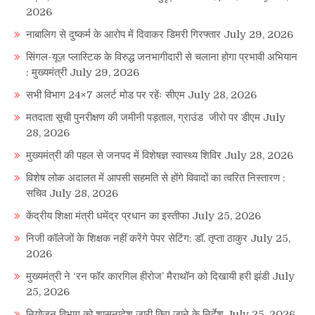
2026
नाबालिग से दुष्कर्म के आरोप में दिवाकर डिमरी गिरफ्तार
July 29, 2026
सिंगल-यूज़ प्लास्टिक के विरुद्ध जनभागीदारी से चलाना होगा प्रभावी अभियान
: मुख्यमंत्री
July 29, 2026
सभी विभाग 24×7 अलर्ट मोड पर रहेंः सीएम
July 28, 2026
मतदाता सूची पुनरीक्षण की जमीनी पड़ताल, ग्राउंड जीरो पर डीएम
July
28, 2026
मुख्यमंत्री की पहल से जनपद में विशेषज्ञ स्वास्थ्य शिविर
July 28, 2026
विशेष लोक अदालत में आपसी सहमति से होंगे विवादों का त्वरित निस्तारण :
सचिव
July 28, 2026
केंद्रीय शिक्षा मंत्री धमेंद्र प्रधान का इस्तीफा
July 25, 2026
निजी कॉलेजों के शिक्षक नहीं करेंगे पेपर सेटिंग: डॉ. तृप्ता ठाकुर
July 25,
2026
मुख्यमंत्री ने ‘रन फॉर कारगिल हीरोज’ मैराथॉन को दिखायी हरी झंडी
July
25, 2026
नियोजन विभाग को शासनादेश जारी किए जाने के निर्देश
July 25, 2026