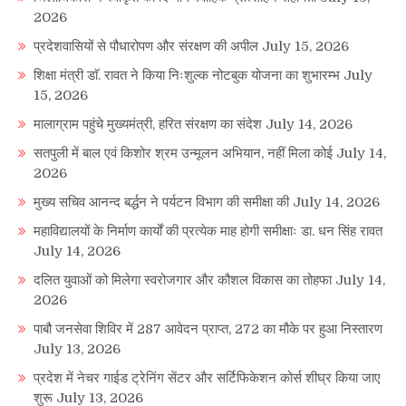
2026
प्रदेशवासियों से पौधारोपण और संरक्षण की अपील
July 15, 2026
शिक्षा मंत्री डाॅ. रावत ने किया निःशुल्क नोटबुक योजना का शुभारम्भ
July
15, 2026
मालाग्राम पहुंचे मुख्यमंत्री, हरित संरक्षण का संदेश
July 14, 2026
सतपुली में बाल एवं किशोर श्रम उन्मूलन अभियान, नहीं मिला कोई
July 14,
2026
मुख्य सचिव आनन्द बर्द्धन ने पर्यटन विभाग की समीक्षा की
July 14, 2026
महाविद्यालयों के निर्माण कार्यों की प्रत्येक माह होगी समीक्षाः डा. धन सिंह रावत
July 14, 2026
दलित युवाओं को मिलेगा स्वरोजगार और कौशल विकास का तोहफा
July 14,
2026
पाबौ जनसेवा शिविर में 287 आवेदन प्राप्त, 272 का मौके पर हुआ निस्तारण
July 13, 2026
प्रदेश में नेचर गाईड ट्रेनिंग सेंटर और सर्टिफिकेशन कोर्स शीघ्र किया जाए
शुरू
July 13, 2026