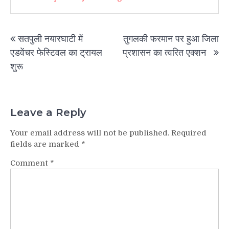
Post
सतपुली नयारघाटी में
तुगलकी फरमान पर हुआ जिला
navigation
एडवेंचर फेस्टिवल का ट्रायल
प्रशासन का त्वरित एक्शन
शुरू
Leave a Reply
Your email address will not be published.
Required
fields are marked
*
Comment
*