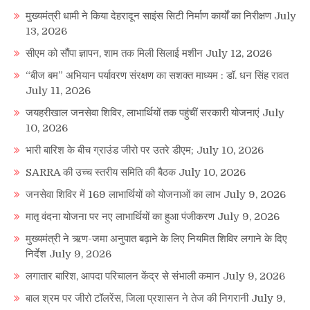
मुख्यमंत्री धामी ने किया देहरादून साइंस सिटी निर्माण कार्यों का निरीक्षण
July
13, 2026
सीएम को सौंपा ज्ञापन, शाम तक मिली सिलाई मशीन
July 12, 2026
“बीज बम” अभियान पर्यावरण संरक्षण का सशक्त माध्यम : डॉ. धन सिंह रावत
July 11, 2026
जयहरीखाल जनसेवा शिविर, लाभार्थियों तक पहुंचीं सरकारी योजनाएं
July
10, 2026
भारी बारिश के बीच ग्राउंड जीरो पर उतरे डीएम;
July 10, 2026
SARRA की उच्च स्तरीय समिति की बैठक
July 10, 2026
जनसेवा शिविर में 169 लाभार्थियों को योजनाओं का लाभ
July 9, 2026
मातृ वंदना योजना पर नए लाभार्थियों का हुआ पंजीकरण
July 9, 2026
मुख्यमंत्री ने ऋण-जमा अनुपात बढ़ाने के लिए नियमित शिविर लगाने के दिए
निर्देश
July 9, 2026
लगातार बारिश, आपदा परिचालन केंद्र से संभाली कमान
July 9, 2026
बाल श्रम पर जीरो टॉलरेंस, जिला प्रशासन ने तेज की निगरानी
July 9,