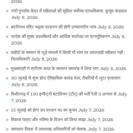
2026
नारी पुनर्वास केंद्र में महिलाओं की सुविधा सर्वोच्च प्राथमिकता: कुसुम कंडवाल
July 9, 2026
बदरीनाथ मंदिर चढ़ावा प्रकरण की होगी उच्चस्तरीय जांच
July 8, 2026
प्रदेश की मुख्य उपलब्धियों और आर्थिक रूपरेखा पर प्रस्तुतिकरण
July 8,
2026
शहीदों के सम्मान से जुड़े मामलों में किसी भी स्तर पर लापरवाही स्वीकार नहीं :
जिलाधिकारी
July 8, 2026
मुख्यमंत्री ने श्रीराम कथा के समापन समारोह में लिया भाग
July 8, 2026
30 जुलाई से शुरू होगा ऐतिहासिक कावंड मेला, तैयारियों में जुटा प्रशासन
July 8, 2026
पिथौरागढ़ में 130 इन्फैंट्री बटालियन (टीए) की भर्ती रैली 3 अगस्त से
July
7, 2026
15 जुलाई को होगा उप प्रधान पद का चुनाव
July 7, 2026
विकास यात्रा और भविष्य के विजन को किया साझा
July 7, 2026
समाधान दिवस’ में लापरवाह अधिकारियों को चेताया,
July 7, 2026