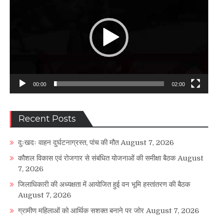
00:00
02:00
Recent Posts
दुःखदः वाहन दुर्घटनाग्रस्त, पांच की मौत
August 7, 2026
कौशल विकास एवं रोजगार से संबंधित योजनाओं की समीक्षा बैठक
August
7, 2026
जिलाधिकारी की अध्यक्षता में आयोजित हुई वन भूमि हस्तांतरण की बैठक
August 7, 2026
ग्रामीण महिलाओं को आर्थिक सशक्त बनाने पर जोर
August 7, 2026