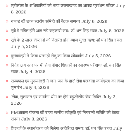
श्रीलंका के अधिकारियों को भाया उत्तराखण्ड का आपदा प्रबंधन माॅडल
July
6, 2026
नाबार्ड की उच्च स्तरीय समिति की बैठक सम्पन्न
July 6, 2026
सूबे में गठित होंगे आठ नये सहकारी संघः डाॅ. धन सिंह रावत
July 6, 2026
सूबे के 2 लाख किसानों को वितरित होगा ब्याज मुक्त ऋण: डॉ धन सिंह रावत
July 5, 2026
मुख्यमंत्री ने किया धनगढ़ी सेतु का किया लोकार्पण
July 5, 2026
निदेशालय स्तर पर भी होगा बीमार शिक्षकों का स्वास्थ्य परीक्षणः डाॅ. धन सिंह
रावत
July 4, 2026
राज्यपाल एवं मुख्यमंत्री ने जन-जन के द्वार’ सेवा पखवाड़ा कार्यक्रम का किया
शुभारंभ
July 4, 2026
‘सेवा, सुशासन एवं समर्पण’ थीम पर होंगे बहुउद्देशीय सेवा शिविर
July 3,
2026
PMआवास योजना की राज्य स्तरीय स्वीकृति एवं निगरानी समिति की बैठक
संपन्न
July 3, 2026
शिक्षकों के स्थानांतरण को मिलेगा अतिरिक्त समयः डाॅ. धन सिंह रावत
July