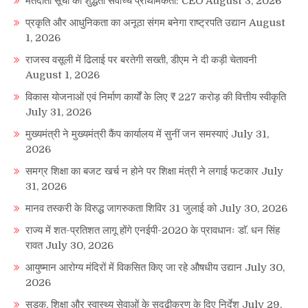
मतदाता सूची की शुद्धता सर्वाेच्च प्राथमिकता: CEO
August 3, 2026
प्रकृति और आधुनिकता का अनूठा संगम बनेगा राष्ट्रपति उद्यान
August
1, 2026
राजस्व वसूली में ढिलाई पर बरतेगी सख्ती, डीएम ने दी कड़ी चेतावनी
August 1, 2026
विकास योजनाओं एवं निर्माण कार्यों के लिए ₹ 227 करोड़ की वित्तीय स्वीकृति
July 31, 2026
मुख्यमंत्री ने मुख्यमंत्री कैंप कार्यालय में सुनीं जन समस्याएं
July 31,
2026
समग्र शिक्षा का बजट खर्च न होने पर शिक्षा मंत्री ने लगाई फटकार
July
31, 2026
मानव तस्करी के विरुद्ध जागरुकता शिविर 31 जुलाई को
July 30, 2026
राज्य में शत-प्रतिशत लागू होंगे एनईपी-2020 के प्रावधानः डाॅ. धन सिंह
रावत
July 30, 2026
आयुष्मान आरोग्य मंदिरों में विकसित किए जा रहे औषधीय उद्यान
July 30,
2026
सड़क, शिक्षा और स्वास्थ्य सेवाओं के सुदृढ़ीकरण के दिए निर्देश
July 29,