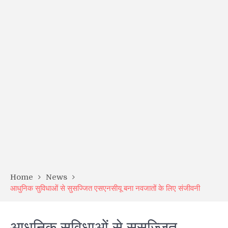
Home
News
आधुनिक सुविधाओं से सुसज्जित एसएनसीयू बना नवजातों के लिए संजीवनी
आधुनिक सुविधाओं से सुसज्जित