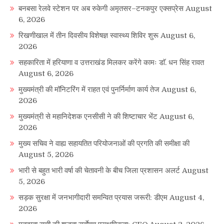
बनबसा रेलवे स्टेशन पर अब रुकेगी अमृतसर–टनकपुर एक्सप्रेस
August
6, 2026
रिखणीखाल में तीन दिवसीय विशेषज्ञ स्वास्थ्य शिविर शुरू
August 6,
2026
सहकारिता में हरियाणा व उत्तराखंड मिलकर करेंगे कामः डाॅ. धन सिंह रावत
August 6, 2026
मुख्यमंत्री की मॉनिटरिंग में राहत एवं पुनर्निर्माण कार्य तेज
August 6,
2026
मुख्यमंत्री से महानिदेशक एनसीसी ने की शिष्टाचार भेंट
August 6,
2026
मुख्य सचिव ने वाह्य सहायतित परियोजनाओं की प्रगति की समीक्षा की
August 5, 2026
भारी से बहुत भारी वर्षा की चेतावनी के बीच जिला प्रशासन अलर्ट
August
5, 2026
सड़क सुरक्षा में जनभागीदारी समन्वित प्रयास जरूरी: डीएम
August 4,
2026