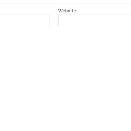
Website