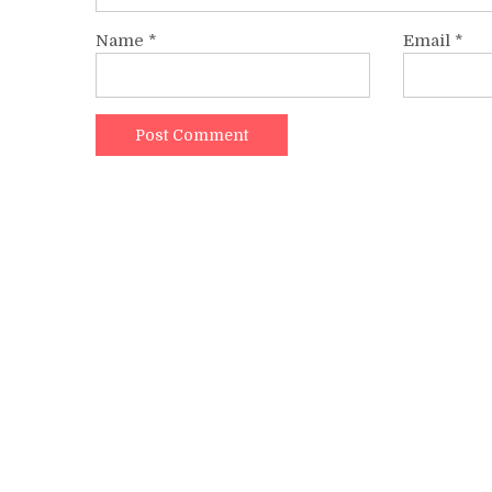
Name
*
Email
*