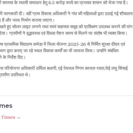
ं की समस्या के स्थायी समाधान हेतु 6.5 करोड़ रुपये का प्रस्ताव शासन को भेजा गया है।
 की जानकारी दी। वहीं ग्राम विकास अधिकारी ने गांव की महिलाओं द्वारा उठाई गई शौचालय
गए हैं और जल्द निर्माण कराया जाएगा।
ो देखते हुए सोलर लाइट लगाने तथा स्वयं सहायता समूह को प्रशिक्षण उपलब्ध कराने की मांग
ा। ग्रामीणों ने वृद्धावस्था एवं विधवा पेंशन समय से मिलने पर संतोष भी व्यक्त किया।
्च प्राथमिक विद्यालय कमेडा में जिला योजना 2025-26 से निर्मित सुरक्षा दीवार एवं
भाग द्वारा कराए जा रहे स्थल विकास कार्यों का भी जायजा लिया। उन्होंने संबंधित
े के निर्देश दिए।
स परियोजना अधिकारी उर्मिला बधानी, एई पेयजल निगम काजल रावत,जेई लघु सिंचाई
्रामीण उपस्थित थे।
imes
i Times →