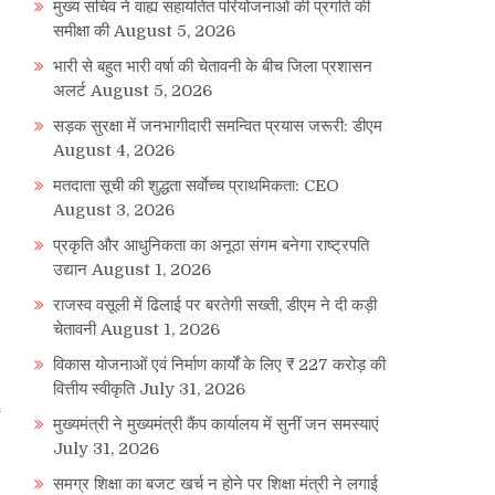
मुख्य सचिव ने वाह्य सहायतित परियोजनाओं की प्रगति की
समीक्षा की
August 5, 2026
भारी से बहुत भारी वर्षा की चेतावनी के बीच जिला प्रशासन
अलर्ट
August 5, 2026
सड़क सुरक्षा में जनभागीदारी समन्वित प्रयास जरूरी: डीएम
August 4, 2026
मतदाता सूची की शुद्धता सर्वाेच्च प्राथमिकता: CEO
August 3, 2026
प्रकृति और आधुनिकता का अनूठा संगम बनेगा राष्ट्रपति
उद्यान
August 1, 2026
राजस्व वसूली में ढिलाई पर बरतेगी सख्ती, डीएम ने दी कड़ी
चेतावनी
August 1, 2026
विकास योजनाओं एवं निर्माण कार्यों के लिए ₹ 227 करोड़ की
वित्तीय स्वीकृति
July 31, 2026
मुख्यमंत्री ने मुख्यमंत्री कैंप कार्यालय में सुनीं जन समस्याएं
July 31, 2026
समग्र शिक्षा का बजट खर्च न होने पर शिक्षा मंत्री ने लगाई