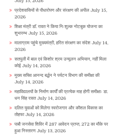
July 15, 2026
प्रदेशवासियों से पौधारोपण और संरक्षण की अपील
July 15,
2026
शिक्षा मंत्री डाॅ. रावत ने किया निःशुल्क नोटबुक योजना का
शुभारम्भ
July 15, 2026
मालाग्राम पहुंचे मुख्यमंत्री, हरित संरक्षण का संदेश
July 14,
2026
सतपुली में बाल एवं किशोर श्रम उन्मूलन अभियान, नहीं मिला
कोई
July 14, 2026
मुख्य सचिव आनन्द बर्द्धन ने पर्यटन विभाग की समीक्षा की
July 14, 2026
महाविद्यालयों के निर्माण कार्यों की प्रत्येक माह होगी समीक्षाः डा.
धन सिंह रावत
July 14, 2026
दलित युवाओं को मिलेगा स्वरोजगार और कौशल विकास का
तोहफा
July 14, 2026
पाबौ जनसेवा शिविर में 287 आवेदन प्राप्त, 272 का मौके पर
हुआ निस्तारण
July 13, 2026