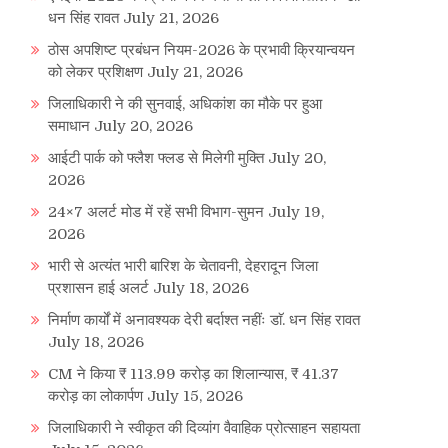
धन सिंह रावत
July 21, 2026
ठोस अपशिष्ट प्रबंधन नियम-2026 के प्रभावी क्रियान्वयन
को लेकर प्रशिक्षण
July 21, 2026
जिलाधिकारी ने की सुनवाई, अधिकांश का मौके पर हुआ
समाधान
July 20, 2026
आईटी पार्क को फ्लैश फ्लड से मिलेगी मुक्ति
July 20,
2026
24×7 अलर्ट मोड में रहें सभी विभाग-सुमन
July 19,
2026
भारी से अत्यंत भारी बारिश के चेतावनी, देहरादून जिला
प्रशासन हाई अलर्ट
July 18, 2026
निर्माण कार्यों में अनावश्यक देरी बर्दाश्त नहींः डाॅ. धन सिंह रावत
July 18, 2026
CM ने किया ₹ 113.99 करोड़ का शिलान्यास, ₹ 41.37
करोड़ का लोकार्पण
July 15, 2026
जिलाधिकारी ने स्वीकृत की दिव्यांग वैवाहिक प्रोत्साहन सहायता