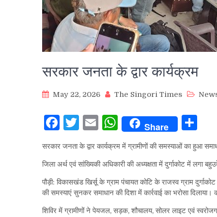
सरकार जनता के द्वार कार्यक्रम
May 22, 2026
The Singori Times
New
Facebook
Twitter
Email
WhatsApp
Sh
Share
सरकार जनता के द्वार कार्यक्रम में ग्रामीणों की समस्याओं का हुआ समा
जिला अर्थ एवं सांख्यिकी अधिकारी की अध्यक्षता में दुर्गाकोट में लगा बहुउद
पौड़ी: विकासखंड खिर्सू के ग्राम पंचायत कोटि के राजस्व ग्राम दुर्गाकोट 
की समस्याएं सुनकर समाधान की दिशा में कार्रवाई का भरोसा दिलाया। का
शिविर में ग्रामीणों ने पेयजल, सड़क, शौचालय, सोलर लाइट एवं स्वरोजगार