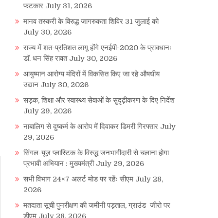
फटकार
July 31, 2026
मानव तस्करी के विरुद्ध जागरुकता शिविर 31 जुलाई को
July 30, 2026
राज्य में शत-प्रतिशत लागू होंगे एनईपी-2020 के प्रावधानः
डाॅ. धन सिंह रावत
July 30, 2026
आयुष्मान आरोग्य मंदिरों में विकसित किए जा रहे औषधीय
उद्यान
July 30, 2026
सड़क, शिक्षा और स्वास्थ्य सेवाओं के सुदृढ़ीकरण के दिए निर्देश
July 29, 2026
नाबालिग से दुष्कर्म के आरोप में दिवाकर डिमरी गिरफ्तार
July
29, 2026
सिंगल-यूज़ प्लास्टिक के विरुद्ध जनभागीदारी से चलाना होगा
प्रभावी अभियान : मुख्यमंत्री
July 29, 2026
सभी विभाग 24×7 अलर्ट मोड पर रहेंः सीएम
July 28,
2026
मतदाता सूची पुनरीक्षण की जमीनी पड़ताल, ग्राउंड जीरो पर
डीएम
July 28, 2026