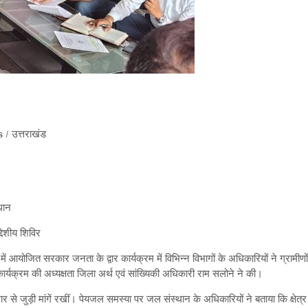
s
/
उत्तराखंड
are
धान
्देशीय शिविर
में आयोजित सरकार जनता के द्वार कार्यक्रम में विभिन्न विभागों के अधिकारियों ने ग्रामीणों
र्यक्रम की अध्यक्षता जिला अर्थ एवं सांख्यिकी अधिकारी राम सलोने ने की।
 से जुड़ी मांगें रखीं। पेयजल समस्या पर जल संस्थान के अधिकारियों ने बताया कि क्षेत्र