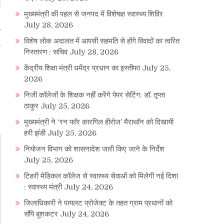
मुख्यमंत्री की पहल से जनपद में विशेषज्ञ स्वास्थ्य शिविर
July 28, 2026
त
विशेष लोक अदालत में आपसी सहमति से होंगे विवादों का त्वरित
निस्तारण : सचिव
July 28, 2026
केंद्रीय शिक्षा मंत्री धमेंद्र प्रधान का इस्तीफा
July 25,
2026
निजी कॉलेजों के शिक्षक नहीं करेंगे पेपर सेटिंग: डॉ. तृप्ता
ठाकुर
July 25, 2026
मुख्यमंत्री ने ‘रन फॉर कारगिल हीरोज’ मैराथॉन को दिखायी
हरी झंडी
July 25, 2026
नियोजन विभाग को शासनादेश जारी किए जाने के निर्देश
July 25, 2026
टिहरी मेडिकल कॉलेज से स्वास्थ्य सेवाओं को मिलेगी नई दिशा
: स्वास्थ्य मंत्री
July 24, 2026
जिलाधिकारी ने पायलट प्रोजेक्ट के तहत ग्राम प्रधानों को
सौंपे बुशकटर
July 24, 2026