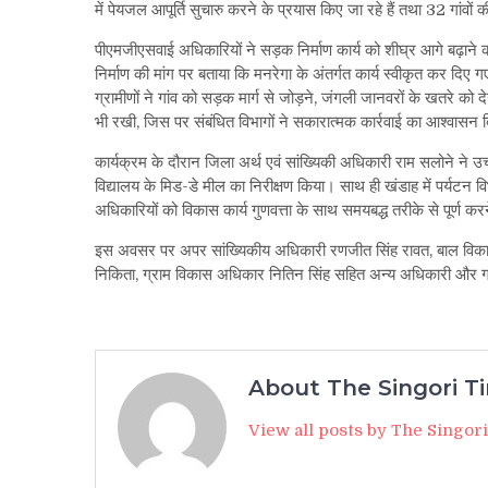
में पेयजल आपूर्ति सुचारु करने के प्रयास किए जा रहे हैं तथा 32 गांवो
पीएमजीएसवाई अधिकारियों ने सड़क निर्माण कार्य को शीघ्र आगे बढ़ाने
निर्माण की मांग पर बताया कि मनरेगा के अंतर्गत कार्य स्वीकृत कर दिए 
ग्रामीणों ने गांव को सड़क मार्ग से जोड़ने, जंगली जानवरों के खतरे क
भी रखी, जिस पर संबंधित विभागों ने सकारात्मक कार्रवाई का आश्वासन दिय
कार्यक्रम के दौरान जिला अर्थ एवं सांख्यिकी अधिकारी राम सलोने ने उच
विद्यालय के मिड-डे मील का निरीक्षण किया। साथ ही खंडाह में पर्यटन वि
अधिकारियों को विकास कार्य गुणवत्ता के साथ समयबद्ध तरीके से पूर्ण करन
इस अवसर पर अपर सांख्यिकीय अधिकारी रणजीत सिंह रावत, बाल विका
निकिता, ग्राम विकास अधिकार नितिन सिंह सहित अन्य अधिकारी और ग
About The Singori T
View all posts by The Singor