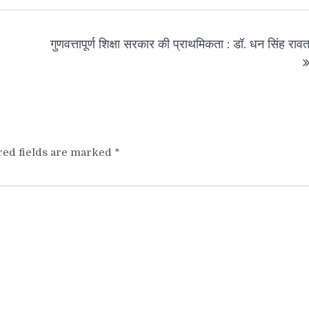
गुणवत्तापूर्ण शिक्षा सरकार की प्राथमिकता : डॉ. धन सिंह राव
red fields are marked
*