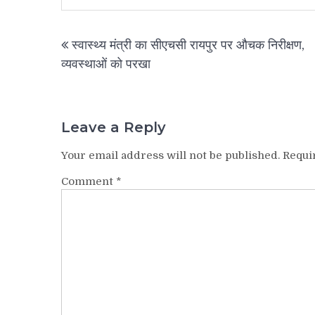
Post
स्वास्थ्य मंत्री का सीएचसी रायपुर पर औचक निरीक्षण,
navigation
व्यवस्थाओं को परखा
Leave a Reply
Your email address will not be published.
Requi
Comment
*