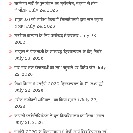
ऋषिपर्णा नदी के पुनर्जीवन का श्रीगणेश, उद्गम से होगा
जीर्णोद्धार
July 24, 2026
अमृत 2.0 की समीक्षा बैठक में जिलाधिकारी द्वारा जल स्रोत
संरक्षण
July 24, 2026
श्रमिक कल्याण के लिए प्रतिबद्ध है सरकार
July 23,
2026
आयुक्त ने योजनाओं के समयबद्ध क्रियान्वयन के दिए निर्देश
July 23, 2026
गांव-गांव तक योजनाओं का लाभ पहुंचाने पर विशेष जोर
July
22, 2026
शिक्षा विभाग में एनईपी-2020 क्रियान्वयन के 71 लक्ष्य पूर्ण
July 22, 2026
“बीज संजीवनी अभियान” का किया शुभारंभ
July 22,
2026
जापानी प्रतिनिधिमंडल ने दून विश्वविद्यालय का किया भ्रमण
July 21, 2026
एनईपी-2020 के क्रियान्वयन में तेजी लायें विश्वविद्यालयः डॉ.