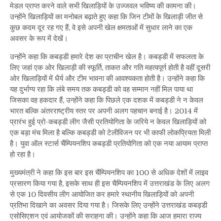
मेडल प्राप्त करने वाले सभी खिलाड़ियों के उज्जवल भविष्य की कामना की।
उन्होंने खिलाड़ियों का मनोबल बढ़ाते हुए कहा कि जिन टीमों के खिलाड़ी जीत से
कुछ कदम दूर रह गए हैं, वे इसे अपनी खेल क्षमताओं में सुधार लाने का एक
अवसर के रूप में देखें।
उन्होंने कहा कि कबड्डी हमारे देश का प्राचीन खेल है। कबड्डी में सफलता के
लिए जहां एक ओर खिलाड़ी की स्फूर्ति, ताकत और गति महत्वपूर्ण होती है वहीं दूसरी
ओर खिलाड़ियों में धैर्य और टीम भावना की आवश्यकता होती है। उन्होंने कहा कि
यह दुर्भाग्य रहा कि लंबे समय तक कबड्डी को वह सम्मान नहीं मिल पाया था
जिसका वह हकदार हैं, उन्होंने कहा कि पिछले एक दशक में कबड्डी ने न केवल
भारत बल्कि अंतरराष्ट्रीय स्तर पर अपनी अलग पहचान बनाई है। 2014 में
प्रारंभ हुई प्रो-कबड्डी लीग जैसी प्रतियोगिता के जरिये न केवल खिलाड़ियों को
एक बड़ा मंच मिला है बल्कि कबड्डी को टेलीविजन पर भी काफी लोकप्रियता मिली
है। युवा ऑल स्टार्स चैंम्पियनशिप कबड्डी प्रतियोगिता को एक नया आयाम प्राप्त
हो रहा है।
मुख्यमंत्री ने कहा कि इस बार इस चैंम्पियनशिप का 100 से अधिक देशों में लाइव
प्रसारण किया गया है, इसके साथ ही इस चैम्पियनशिप में उत्तराखंड के लिए अलग
से एक 10 दिवसीय लीग आयोजित कर हमारे स्थानीय खिलाड़ियों को अपनी
प्रतिभा दिखाने का अवसर दिया गया है। जिसके लिए उन्होंने उत्तराखंड कबड्डी
एसोसिएशन एवं आयोजकों की सराहना की। उन्होंने कहा कि आज हमारा राज्य