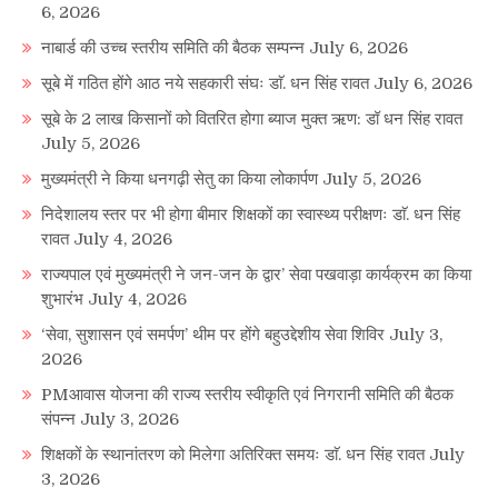
6, 2026
नाबार्ड की उच्च स्तरीय समिति की बैठक सम्पन्न
July 6, 2026
सूबे में गठित होंगे आठ नये सहकारी संघः डाॅ. धन सिंह रावत
July 6, 2026
सूबे के 2 लाख किसानों को वितरित होगा ब्याज मुक्त ऋण: डॉ धन सिंह रावत
July 5, 2026
मुख्यमंत्री ने किया धनगढ़ी सेतु का किया लोकार्पण
July 5, 2026
निदेशालय स्तर पर भी होगा बीमार शिक्षकों का स्वास्थ्य परीक्षणः डाॅ. धन सिंह
रावत
July 4, 2026
राज्यपाल एवं मुख्यमंत्री ने जन-जन के द्वार’ सेवा पखवाड़ा कार्यक्रम का किया
शुभारंभ
July 4, 2026
‘सेवा, सुशासन एवं समर्पण’ थीम पर होंगे बहुउद्देशीय सेवा शिविर
July 3,
2026
PMआवास योजना की राज्य स्तरीय स्वीकृति एवं निगरानी समिति की बैठक
संपन्न
July 3, 2026
शिक्षकों के स्थानांतरण को मिलेगा अतिरिक्त समयः डाॅ. धन सिंह रावत
July
3, 2026