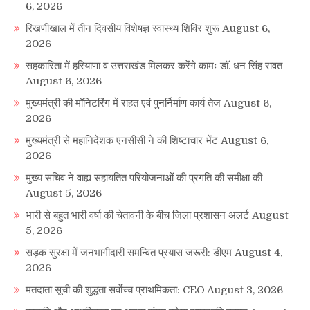
6, 2026
रिखणीखाल में तीन दिवसीय विशेषज्ञ स्वास्थ्य शिविर शुरू
August 6,
2026
सहकारिता में हरियाणा व उत्तराखंड मिलकर करेंगे कामः डाॅ. धन सिंह रावत
August 6, 2026
मुख्यमंत्री की मॉनिटरिंग में राहत एवं पुनर्निर्माण कार्य तेज
August 6,
2026
मुख्यमंत्री से महानिदेशक एनसीसी ने की शिष्टाचार भेंट
August 6,
2026
मुख्य सचिव ने वाह्य सहायतित परियोजनाओं की प्रगति की समीक्षा की
August 5, 2026
भारी से बहुत भारी वर्षा की चेतावनी के बीच जिला प्रशासन अलर्ट
August
5, 2026
सड़क सुरक्षा में जनभागीदारी समन्वित प्रयास जरूरी: डीएम
August 4,
2026
मतदाता सूची की शुद्धता सर्वाेच्च प्राथमिकता: CEO
August 3, 2026