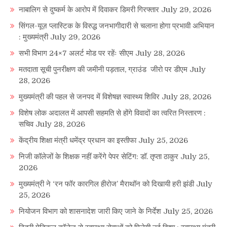
नाबालिग से दुष्कर्म के आरोप में दिवाकर डिमरी गिरफ्तार
July 29, 2026
सिंगल-यूज़ प्लास्टिक के विरुद्ध जनभागीदारी से चलाना होगा प्रभावी अभियान
: मुख्यमंत्री
July 29, 2026
सभी विभाग 24×7 अलर्ट मोड पर रहेंः सीएम
July 28, 2026
मतदाता सूची पुनरीक्षण की जमीनी पड़ताल, ग्राउंड जीरो पर डीएम
July
28, 2026
मुख्यमंत्री की पहल से जनपद में विशेषज्ञ स्वास्थ्य शिविर
July 28, 2026
विशेष लोक अदालत में आपसी सहमति से होंगे विवादों का त्वरित निस्तारण :
सचिव
July 28, 2026
केंद्रीय शिक्षा मंत्री धमेंद्र प्रधान का इस्तीफा
July 25, 2026
निजी कॉलेजों के शिक्षक नहीं करेंगे पेपर सेटिंग: डॉ. तृप्ता ठाकुर
July 25,
2026
मुख्यमंत्री ने ‘रन फॉर कारगिल हीरोज’ मैराथॉन को दिखायी हरी झंडी
July
25, 2026
नियोजन विभाग को शासनादेश जारी किए जाने के निर्देश
July 25, 2026