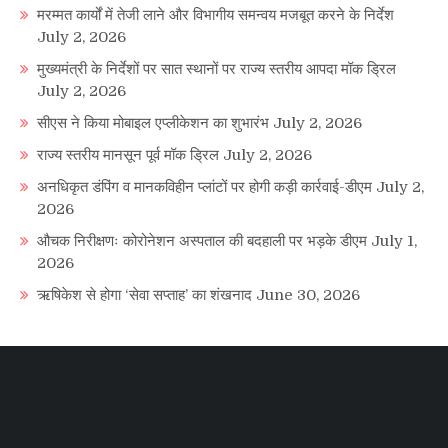
मरम्मत कार्यों में तेजी लाने और विभागीय समन्वय मजबूत करने के निर्देश
July 2, 2026
मुख्यमंत्री के निर्देशों पर सात स्थानों पर राज्य स्तरीय आपदा मॉक ड्रिल
July 2, 2026
सीएस ने किया मोबाइल एप्लीकेशन का शुभारंभ
July 2, 2026
राज्य स्तरीय मानसून पूर्व मॉक ड्रिल
July 2, 2026
अनधिकृत डंपिंग व मानकविहीन प्लांटों पर होगी कड़ी कार्रवाई-डीएम
July 2,
2026
औचक निरीक्षणः कोरोनेशन अस्पताल की बदहाली पर भड़के डीएम
July 1,
2026
ऋषिकेश से होगा ‘सेवा सप्ताह’ का शंखनाद
June 30, 2026