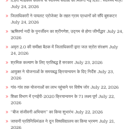
टिहरी मेडिकल कॉलेज से स्वास्थ्य सेवाओं को मिलेगी नई दिशा : स्वास्थ्य मंत्री
July 24, 2026
जिलाधिकारी ने पायलट प्रोजेक्ट के तहत ग्राम प्रधानों को सौंपे बुशकटर
July 24, 2026
ऋषिपर्णा नदी के पुनर्जीवन का श्रीगणेश, उद्गम से होगा जीर्णोद्धार
July 24,
2026
अमृत 2.0 की समीक्षा बैठक में जिलाधिकारी द्वारा जल स्रोत संरक्षण
July
24, 2026
श्रमिक कल्याण के लिए प्रतिबद्ध है सरकार
July 23, 2026
आयुक्त ने योजनाओं के समयबद्ध क्रियान्वयन के दिए निर्देश
July 23,
2026
गांव-गांव तक योजनाओं का लाभ पहुंचाने पर विशेष जोर
July 22, 2026
शिक्षा विभाग में एनईपी-2020 क्रियान्वयन के 71 लक्ष्य पूर्ण
July 22,
2026
“बीज संजीवनी अभियान” का किया शुभारंभ
July 22, 2026
जापानी प्रतिनिधिमंडल ने दून विश्वविद्यालय का किया भ्रमण
July 21,
2026