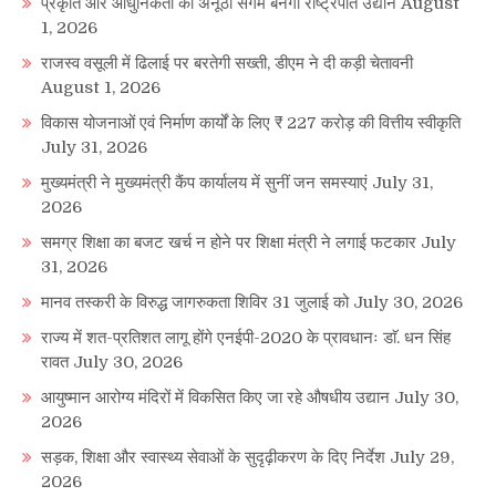
प्रकृति और आधुनिकता का अनूठा संगम बनेगा राष्ट्रपति उद्यान
August
1, 2026
राजस्व वसूली में ढिलाई पर बरतेगी सख्ती, डीएम ने दी कड़ी चेतावनी
August 1, 2026
विकास योजनाओं एवं निर्माण कार्यों के लिए ₹ 227 करोड़ की वित्तीय स्वीकृति
July 31, 2026
मुख्यमंत्री ने मुख्यमंत्री कैंप कार्यालय में सुनीं जन समस्याएं
July 31,
2026
समग्र शिक्षा का बजट खर्च न होने पर शिक्षा मंत्री ने लगाई फटकार
July
31, 2026
मानव तस्करी के विरुद्ध जागरुकता शिविर 31 जुलाई को
July 30, 2026
राज्य में शत-प्रतिशत लागू होंगे एनईपी-2020 के प्रावधानः डाॅ. धन सिंह
रावत
July 30, 2026
आयुष्मान आरोग्य मंदिरों में विकसित किए जा रहे औषधीय उद्यान
July 30,
2026
सड़क, शिक्षा और स्वास्थ्य सेवाओं के सुदृढ़ीकरण के दिए निर्देश
July 29,
2026