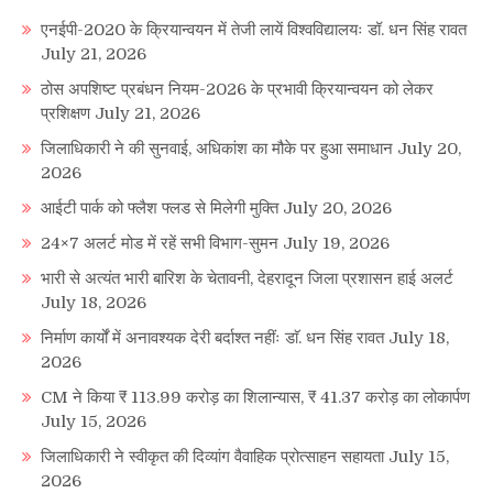
एनईपी-2020 के क्रियान्वयन में तेजी लायें विश्वविद्यालयः डॉ. धन सिंह रावत
July 21, 2026
ठोस अपशिष्ट प्रबंधन नियम-2026 के प्रभावी क्रियान्वयन को लेकर
प्रशिक्षण
July 21, 2026
जिलाधिकारी ने की सुनवाई, अधिकांश का मौके पर हुआ समाधान
July 20,
2026
आईटी पार्क को फ्लैश फ्लड से मिलेगी मुक्ति
July 20, 2026
24×7 अलर्ट मोड में रहें सभी विभाग-सुमन
July 19, 2026
भारी से अत्यंत भारी बारिश के चेतावनी, देहरादून जिला प्रशासन हाई अलर्ट
July 18, 2026
निर्माण कार्यों में अनावश्यक देरी बर्दाश्त नहींः डाॅ. धन सिंह रावत
July 18,
2026
CM ने किया ₹ 113.99 करोड़ का शिलान्यास, ₹ 41.37 करोड़ का लोकार्पण
July 15, 2026
जिलाधिकारी ने स्वीकृत की दिव्यांग वैवाहिक प्रोत्साहन सहायता
July 15,
2026