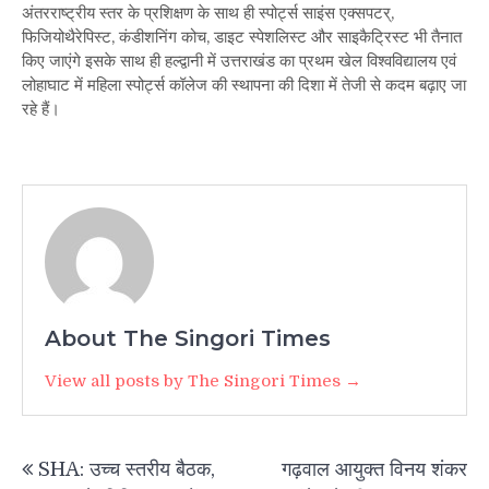
अंतरराष्ट्रीय स्तर के प्रशिक्षण के साथ ही स्पोर्ट्स साइंस एक्सपटर्,
फिजियोथैरेपिस्ट, कंडीशनिंग कोच, डाइट स्पेशलिस्ट और साइकैट्रिस्ट भी तैनात
किए जाएंगे इसके साथ ही हल्द्वानी में उत्तराखंड का प्रथम खेल विश्वविद्यालय एवं
लोहाघाट में महिला स्पोर्ट्स कॉलेज की स्थापना की दिशा में तेजी से कदम बढ़ाए जा
रहे हैं।
About The Singori Times
View all posts by The Singori Times →
Post
SHA: उच्च स्तरीय बैठक,
गढ़वाल आयुक्त विनय शंकर
navigation