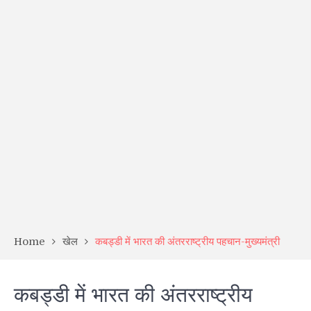
Home
खेल
कबड्डी में भारत की अंतरराष्ट्रीय पहचान-मुख्यमंत्री
कबड्डी में भारत की अंतरराष्ट्रीय