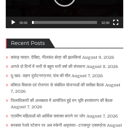
00:00
02:00
Recent Posts
कांवड़ यात्रा: देखिए, नीलकंठ क्षेत्र की झलकियां
August 9, 2026
अगले दो दिनों में भारी से बहुत भारी वर्षा की संभावना
August 8, 2026
दुःखदः वाहन दुर्घटनाग्रस्त, पांच की मौत
August 7, 2026
कौशल विकास एवं रोजगार से संबंधित योजनाओं की समीक्षा बैठक
August
7, 2026
जिलाधिकारी की अध्यक्षता में आयोजित हुई वन भूमि हस्तांतरण की बैठक
August 7, 2026
ग्रामीण महिलाओं को आर्थिक सशक्त बनाने पर जोर
August 7, 2026
बनबसा रेलवे स्टेशन पर अब रुकेगी अमृतसर–टनकपुर एक्सप्रेस
August