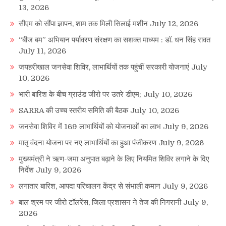
13, 2026
सीएम को सौंपा ज्ञापन, शाम तक मिली सिलाई मशीन
July 12, 2026
“बीज बम” अभियान पर्यावरण संरक्षण का सशक्त माध्यम : डॉ. धन सिंह रावत
July 11, 2026
जयहरीखाल जनसेवा शिविर, लाभार्थियों तक पहुंचीं सरकारी योजनाएं
July
10, 2026
भारी बारिश के बीच ग्राउंड जीरो पर उतरे डीएम;
July 10, 2026
SARRA की उच्च स्तरीय समिति की बैठक
July 10, 2026
जनसेवा शिविर में 169 लाभार्थियों को योजनाओं का लाभ
July 9, 2026
मातृ वंदना योजना पर नए लाभार्थियों का हुआ पंजीकरण
July 9, 2026
मुख्यमंत्री ने ऋण-जमा अनुपात बढ़ाने के लिए नियमित शिविर लगाने के दिए
निर्देश
July 9, 2026
लगातार बारिश, आपदा परिचालन केंद्र से संभाली कमान
July 9, 2026
बाल श्रम पर जीरो टॉलरेंस, जिला प्रशासन ने तेज की निगरानी
July 9,
2026