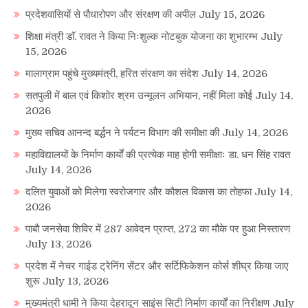
प्रदेशवासियों से पौधारोपण और संरक्षण की अपील
July 15, 2026
शिक्षा मंत्री डाॅ. रावत ने किया निःशुल्क नोटबुक योजना का शुभारम्भ
July
15, 2026
मालाग्राम पहुंचे मुख्यमंत्री, हरित संरक्षण का संदेश
July 14, 2026
सतपुली में बाल एवं किशोर श्रम उन्मूलन अभियान, नहीं मिला कोई
July 14,
2026
मुख्य सचिव आनन्द बर्द्धन ने पर्यटन विभाग की समीक्षा की
July 14, 2026
महाविद्यालयों के निर्माण कार्यों की प्रत्येक माह होगी समीक्षाः डा. धन सिंह रावत
July 14, 2026
दलित युवाओं को मिलेगा स्वरोजगार और कौशल विकास का तोहफा
July 14,
2026
पाबौ जनसेवा शिविर में 287 आवेदन प्राप्त, 272 का मौके पर हुआ निस्तारण
July 13, 2026
प्रदेश में नेचर गाईड ट्रेनिंग सेंटर और सर्टिफिकेशन कोर्स शीघ्र किया जाए
शुरू
July 13, 2026
मुख्यमंत्री धामी ने किया देहरादून साइंस सिटी निर्माण कार्यों का निरीक्षण
July