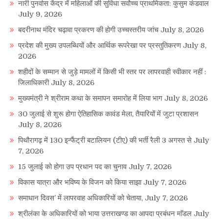
नारी पुनर्वास केंद्र में महिलाओं की सुविधा सर्वोच्च प्राथमिकता: कुसुम कंडवाल
July 9, 2026
बदरीनाथ मंदिर चढ़ावा प्रकरण की होगी उच्चस्तरीय जांच
July 8, 2026
प्रदेश की मुख्य उपलब्धियों और आर्थिक रूपरेखा पर प्रस्तुतिकरण
July 8,
2026
शहीदों के सम्मान से जुड़े मामलों में किसी भी स्तर पर लापरवाही स्वीकार नहीं :
जिलाधिकारी
July 8, 2026
मुख्यमंत्री ने श्रीराम कथा के समापन समारोह में लिया भाग
July 8, 2026
30 जुलाई से शुरू होगा ऐतिहासिक कावंड मेला, तैयारियों में जुटा प्रशासन
July 8, 2026
पिथौरागढ़ में 130 इन्फैंट्री बटालियन (टीए) की भर्ती रैली 3 अगस्त से
July
7, 2026
15 जुलाई को होगा उप प्रधान पद का चुनाव
July 7, 2026
विकास यात्रा और भविष्य के विजन को किया साझा
July 7, 2026
समाधान दिवस’ में लापरवाह अधिकारियों को चेताया,
July 7, 2026
श्रीलंका के अधिकारियों को भाया उत्तराखण्ड का आपदा प्रबंधन माॅडल
July