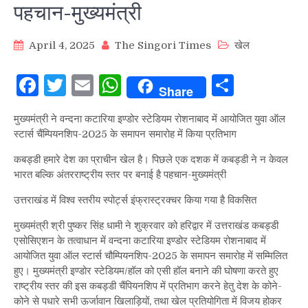
पहचान-मुख्यमंत्री
April 4, 2025
The Singori Times
खेल
Facebook
Twitter
Email
WhatsApp
Share
Share
मुख्यमंत्री ने वन्दना कटारिया इण्डोर स्टेडियम रोशनाबाद में आयोजित युवा ऑल
स्टार्स चैंम्पियनशिप-2025 के समापन समारोह में किया प्रतिभाग
कबड्डी हमारे देश का प्राचीन खेल है। पिछले एक दशक में कबड्डी ने न केवल
भारत बल्कि अंतरराष्ट्रीय स्तर पर बनाई है पहचान-मुख्यमंत्री
उत्तराखंड में विश्व स्तरीय स्पोर्ट्स इंफ्रास्ट्रक्चर किया गया है विकसित
मुख्यमंत्री श्री पुष्कर सिंह धामी ने शुक्रवार को हरिद्वार में उत्तराखंड कबड्डी
एसोसिएशन के तत्वाधान में वन्दना कटारिया इण्डोर स्टेडियम रोशनाबाद में
आयोजित युवा ऑल स्टार्स चौम्पियनशिप-2025 के समापन समारोह में सम्मिलित
हुए। मुख्यमंत्री इण्डोर स्टेडियम/हॉल को एसी हॉल बनाने की घोषणा करते हुए
राष्ट्रीय स्तर की इस कबड्डी चैंपियनशिप में प्रतिभाग करने हेतु देश के कोने-
कोने से पधारे सभी ऊर्जावान खिलाड़ियों, तथा खेल प्रतियोगिता में विजय होकर