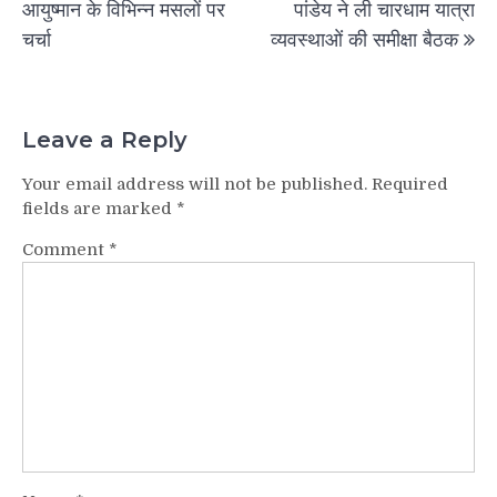
आयुष्मान के विभिन्न मसलों पर
पांडेय ने ली चारधाम यात्रा
चर्चा
व्यवस्थाओं की समीक्षा बैठक
Leave a Reply
Your email address will not be published.
Required
fields are marked
*
Comment
*