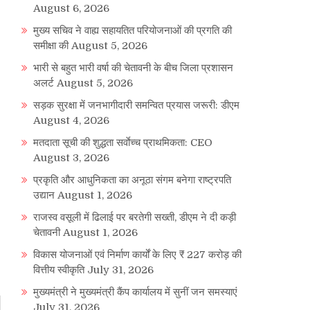
August 6, 2026
मुख्य सचिव ने वाह्य सहायतित परियोजनाओं की प्रगति की
समीक्षा की
August 5, 2026
भारी से बहुत भारी वर्षा की चेतावनी के बीच जिला प्रशासन
अलर्ट
August 5, 2026
सड़क सुरक्षा में जनभागीदारी समन्वित प्रयास जरूरी: डीएम
August 4, 2026
मतदाता सूची की शुद्धता सर्वाेच्च प्राथमिकता: CEO
August 3, 2026
प्रकृति और आधुनिकता का अनूठा संगम बनेगा राष्ट्रपति
उद्यान
August 1, 2026
राजस्व वसूली में ढिलाई पर बरतेगी सख्ती, डीएम ने दी कड़ी
चेतावनी
August 1, 2026
विकास योजनाओं एवं निर्माण कार्यों के लिए ₹ 227 करोड़ की
वित्तीय स्वीकृति
July 31, 2026
मुख्यमंत्री ने मुख्यमंत्री कैंप कार्यालय में सुनीं जन समस्याएं
July 31, 2026