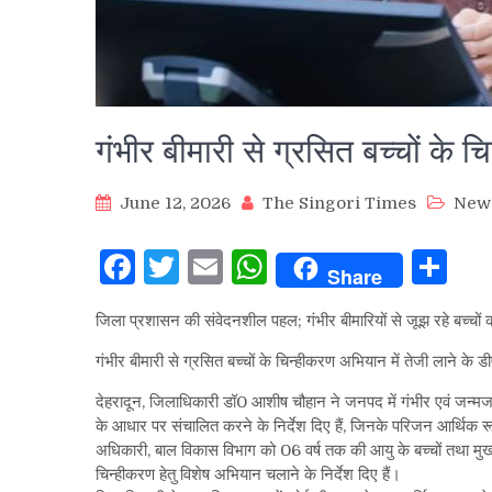
गंभीर बीमारी से ग्रसित बच्चों के चि
June 12, 2026
The Singori Times
New
Facebook
Twitter
Email
WhatsApp
Sh
Share
जिला प्रशासन की संवेदनशील पहल; गंभीर बीमारियों से जूझ रहे बच्चों 
गंभीर बीमारी से ग्रसित बच्चों के चिन्हीकरण अभियान में तेजी लाने के 
देहरादून, जिलाधिकारी डॉ0 आशीष चौहान ने जनपद में गंभीर एवं जन्मजात
के आधार पर संचालित करने के निर्देश दिए हैं, जिनके परिजन आर्थिक रू
अधिकारी, बाल विकास विभाग को 06 वर्ष तक की आयु के बच्चों तथा मुख्य श
चिन्हीकरण हेतु विशेष अभियान चलाने के निर्देश दिए हैं।