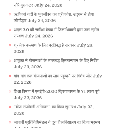
सौंपे बुशकटर
July 24, 2026
ऋषिपर्णा नदी के पुनर्जीवन का श्रीगणेश, उद्गम से होगा
जीर्णोद्धार
July 24, 2026
अमृत 2.0 की समीक्षा बैठक में जिलाधिकारी द्वारा जल स्रोत
संरक्षण
July 24, 2026
श्रमिक कल्याण के लिए प्रतिबद्ध है सरकार
July 23,
2026
आयुक्त ने योजनाओं के समयबद्ध क्रियान्वयन के दिए निर्देश
July 23, 2026
गांव-गांव तक योजनाओं का लाभ पहुंचाने पर विशेष जोर
July
22, 2026
शिक्षा विभाग में एनईपी-2020 क्रियान्वयन के 71 लक्ष्य पूर्ण
July 22, 2026
“बीज संजीवनी अभियान” का किया शुभारंभ
July 22,
2026
जापानी प्रतिनिधिमंडल ने दून विश्वविद्यालय का किया भ्रमण