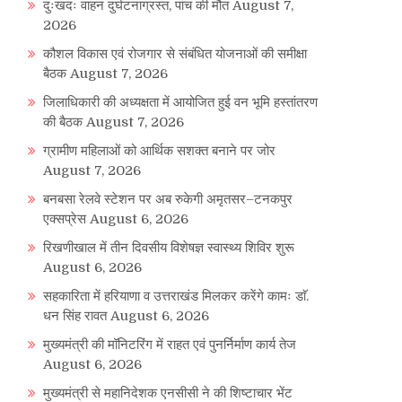
दुःखदः वाहन दुर्घटनाग्रस्त, पांच की मौत
August 7,
2026
कौशल विकास एवं रोजगार से संबंधित योजनाओं की समीक्षा
बैठक
August 7, 2026
जिलाधिकारी की अध्यक्षता में आयोजित हुई वन भूमि हस्तांतरण
की बैठक
August 7, 2026
ग्रामीण महिलाओं को आर्थिक सशक्त बनाने पर जोर
August 7, 2026
बनबसा रेलवे स्टेशन पर अब रुकेगी अमृतसर–टनकपुर
एक्सप्रेस
August 6, 2026
रिखणीखाल में तीन दिवसीय विशेषज्ञ स्वास्थ्य शिविर शुरू
August 6, 2026
सहकारिता में हरियाणा व उत्तराखंड मिलकर करेंगे कामः डाॅ.
धन सिंह रावत
August 6, 2026
मुख्यमंत्री की मॉनिटरिंग में राहत एवं पुनर्निर्माण कार्य तेज
August 6, 2026
मुख्यमंत्री से महानिदेशक एनसीसी ने की शिष्टाचार भेंट