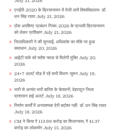
July 21, 2026
एनईपी-2020 के क्रियान्वयन में तेजी लायें विश्वविद्यालयः डॉ.
धन सिंह रावत
July 21, 2026
ठोस अपशिष्ट प्रबंधन नियम-2026 के प्रभावी क्रियान्वयन
को लेकर प्रशिक्षण
July 21, 2026
जिलाधिकारी ने की सुनवाई, अधिकांश का मौके पर हुआ
समाधान
July 20, 2026
आईटी पार्क को फ्लैश फ्लड से मिलेगी मुक्ति
July 20,
2026
24×7 अलर्ट मोड में रहें सभी विभाग-सुमन
July 19,
2026
भारी से अत्यंत भारी बारिश के चेतावनी, देहरादून जिला
प्रशासन हाई अलर्ट
July 18, 2026
निर्माण कार्यों में अनावश्यक देरी बर्दाश्त नहींः डाॅ. धन सिंह रावत
July 18, 2026
CM ने किया ₹ 113.99 करोड़ का शिलान्यास, ₹ 41.37
करोड़ का लोकार्पण
July 15, 2026