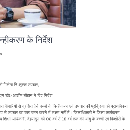
न्हीकरण के निर्देश
s
are
को मिलेगा निःशुल्क उपचार,
डीएम डॉ0 आशीष चौहान ने दिए निर्देश
 बीमारियों से ग्रसित ऐसे बच्चों के चिन्हीकरण एवं उपचार की प्रक्रिया को प्राथमिकता
प से उपचार का व्यय वहन करने में सक्षम नहीं हैं। जिलाधिकारी ने जिला कार्यक्रम
िक्षा अधिकारी, देहरादून को 06 वर्ष से 18 वर्ष तक की आयु के बच्चों एवं किशोरों के