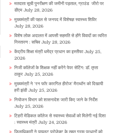
मतदाता सूची पुनरीक्षण की जमीनी पड़ताल, ग्राउंड जीरो पर
डीएम
July 28, 2026
मुख्यमंत्री की पहल से जनपद में विशेषज्ञ स्वास्थ्य शिविर
July 28, 2026
विशेष लोक अदालत में आपसी सहमति से होंगे विवादों का त्वरित
निस्तारण : सचिव
July 28, 2026
केंद्रीय शिक्षा मंत्री धमेंद्र प्रधान का इस्तीफा
July 25,
2026
निजी कॉलेजों के शिक्षक नहीं करेंगे पेपर सेटिंग: डॉ. तृप्ता
ठाकुर
July 25, 2026
मुख्यमंत्री ने ‘रन फॉर कारगिल हीरोज’ मैराथॉन को दिखायी
हरी झंडी
July 25, 2026
नियोजन विभाग को शासनादेश जारी किए जाने के निर्देश
July 25, 2026
टिहरी मेडिकल कॉलेज से स्वास्थ्य सेवाओं को मिलेगी नई दिशा
: स्वास्थ्य मंत्री
July 24, 2026
जिलाधिकारी ने पायलट प्रोजेक्ट के तहत ग्राम प्रधानों को