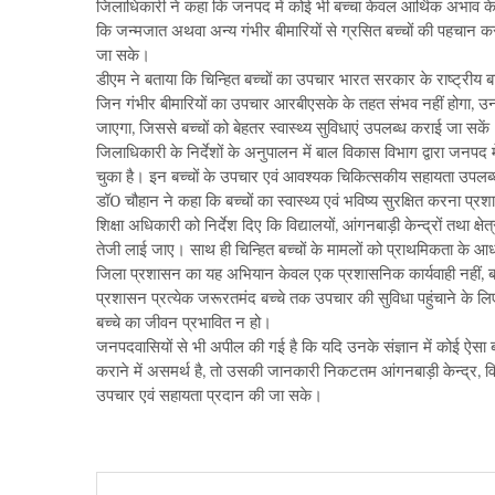
जिलाधिकारी ने कहा कि जनपद में कोई भी बच्चा केवल आर्थिक अभाव के क
कि जन्मजात अथवा अन्य गंभीर बीमारियों से ग्रसित बच्चों की पहचान 
जा सके।
डीएम ने बताया कि चिन्हित बच्चों का उपचार भारत सरकार के राष्ट्रीय 
जिन गंभीर बीमारियों का उपचार आरबीएसके के तहत संभव नहीं होगा, उ
जाएगा, जिससे बच्चों को बेहतर स्वास्थ्य सुविधाएं उपलब्ध कराई जा सकें
जिलाधिकारी के निर्देशों के अनुपालन में बाल विकास विभाग द्वारा जनपद
चुका है। इन बच्चों के उपचार एवं आवश्यक चिकित्सकीय सहायता उपलब्ध 
डॉ0 चौहान ने कहा कि बच्चों का स्वास्थ्य एवं भविष्य सुरक्षित करना प्रश
शिक्षा अधिकारी को निर्देश दिए कि विद्यालयों, आंगनबाड़ी केन्द्रों तथा क्षेत
तेजी लाई जाए। साथ ही चिन्हित बच्चों के मामलों को प्राथमिकता के आ
जिला प्रशासन का यह अभियान केवल एक प्रशासनिक कार्यवाही नहीं, बल्
प्रशासन प्रत्येक जरूरतमंद बच्चे तक उपचार की सुविधा पहुंचाने के लि
बच्चे का जीवन प्रभावित न हो।
जनपदवासियों से भी अपील की गई है कि यदि उनके संज्ञान में कोई ऐसा
कराने में असमर्थ है, तो उसकी जानकारी निकटतम आंगनबाड़ी केन्द्र, विद
उपचार एवं सहायता प्रदान की जा सके।