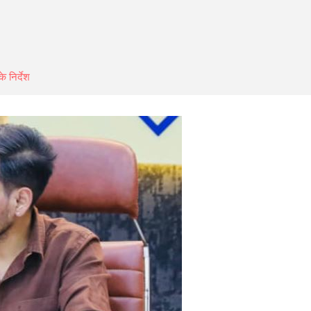
े निर्देश