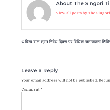
About The Singori T
View all posts by The Singor
Post
विश्व बाल श्रम निषेध दिवस पर विधिक जागरुकता शिवि
navigation
Leave a Reply
Your email address will not be published.
Requi
Comment
*