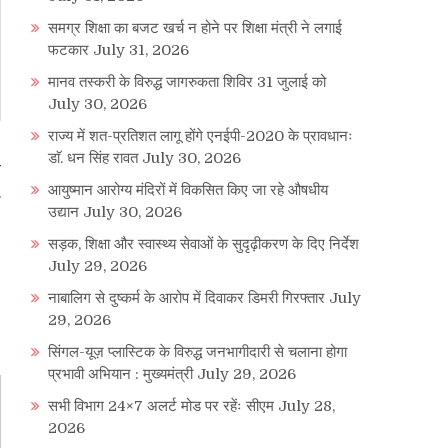
समग्र शिक्षा का बजट खर्च न होने पर शिक्षा मंत्री ने लगाई
फटकार
July 31, 2026
मानव तस्करी के विरुद्ध जागरुकता शिविर 31 जुलाई को
July 30, 2026
राज्य में शत-प्रतिशत लागू होंगे एनईपी-2020 के प्रावधानः
डाॅ. धन सिंह रावत
July 30, 2026
ी
आयुष्मान आरोग्य मंदिरों में विकसित किए जा रहे औषधीय
उद्यान
July 30, 2026
सड़क, शिक्षा और स्वास्थ्य सेवाओं के सुदृढ़ीकरण के दिए निर्देश
July 29, 2026
नाबालिग से दुष्कर्म के आरोप में दिवाकर डिमरी गिरफ्तार
July
29, 2026
सिंगल-यूज़ प्लास्टिक के विरुद्ध जनभागीदारी से चलाना होगा
प्रभावी अभियान : मुख्यमंत्री
July 29, 2026
सभी विभाग 24×7 अलर्ट मोड पर रहेंः सीएम
July 28,
2026