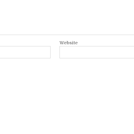
Website