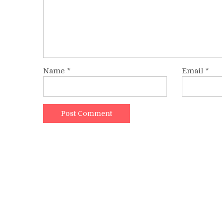
Name
*
Email
*