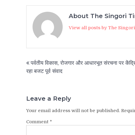
About The Singori T
View all posts by The Singor
Post
पर्वतीय विकास, रोजगार और आधारभूत संरचना पर केंद्र
navigation
रहा बजट पूर्व संवाद
Leave a Reply
Your email address will not be published.
Requi
Comment
*