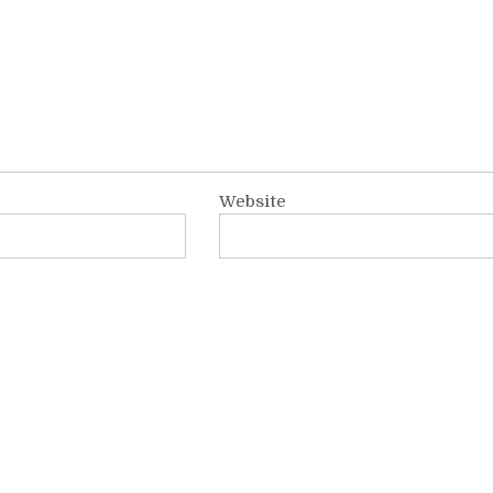
Website