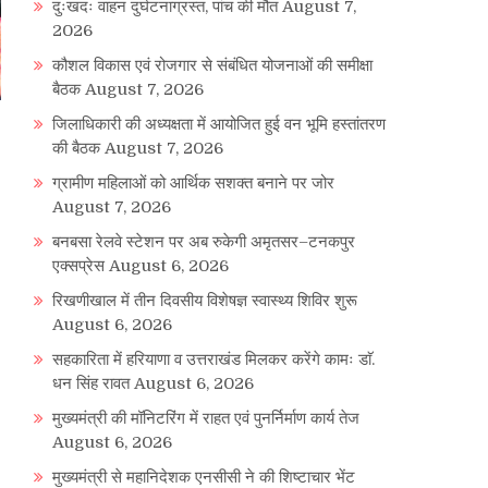
दुःखदः वाहन दुर्घटनाग्रस्त, पांच की मौत
August 7,
2026
कौशल विकास एवं रोजगार से संबंधित योजनाओं की समीक्षा
बैठक
August 7, 2026
जिलाधिकारी की अध्यक्षता में आयोजित हुई वन भूमि हस्तांतरण
की बैठक
August 7, 2026
ग्रामीण महिलाओं को आर्थिक सशक्त बनाने पर जोर
August 7, 2026
बनबसा रेलवे स्टेशन पर अब रुकेगी अमृतसर–टनकपुर
एक्सप्रेस
August 6, 2026
रिखणीखाल में तीन दिवसीय विशेषज्ञ स्वास्थ्य शिविर शुरू
August 6, 2026
सहकारिता में हरियाणा व उत्तराखंड मिलकर करेंगे कामः डाॅ.
धन सिंह रावत
August 6, 2026
मुख्यमंत्री की मॉनिटरिंग में राहत एवं पुनर्निर्माण कार्य तेज
August 6, 2026
मुख्यमंत्री से महानिदेशक एनसीसी ने की शिष्टाचार भेंट