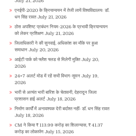
July 21, 2026
एनईपी-2020 के क्रियान्वयन में तेजी लायें विश्वविद्यालयः डॉ.
धन सिंह रावत
July 21, 2026
ठोस अपशिष्ट प्रबंधन नियम-2026 के प्रभावी क्रियान्वयन
को लेकर प्रशिक्षण
July 21, 2026
जिलाधिकारी ने की सुनवाई, अधिकांश का मौके पर हुआ
समाधान
July 20, 2026
आईटी पार्क को फ्लैश फ्लड से मिलेगी मुक्ति
July 20,
2026
24×7 अलर्ट मोड में रहें सभी विभाग-सुमन
July 19,
2026
भारी से अत्यंत भारी बारिश के चेतावनी, देहरादून जिला
प्रशासन हाई अलर्ट
July 18, 2026
निर्माण कार्यों में अनावश्यक देरी बर्दाश्त नहींः डाॅ. धन सिंह रावत
July 18, 2026
CM ने किया ₹ 113.99 करोड़ का शिलान्यास, ₹ 41.37
करोड़ का लोकार्पण
July 15, 2026