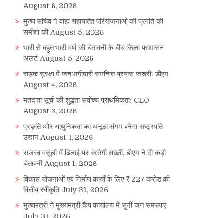
August 6, 2026
मुख्य सचिव ने वाह्य सहायतित परियोजनाओं की प्रगति की
समीक्षा की
August 5, 2026
भारी से बहुत भारी वर्षा की चेतावनी के बीच जिला प्रशासन
अलर्ट
August 5, 2026
सड़क सुरक्षा में जनभागीदारी समन्वित प्रयास जरूरी: डीएम
August 4, 2026
मतदाता सूची की शुद्धता सर्वाेच्च प्राथमिकता: CEO
August 3, 2026
प्रकृति और आधुनिकता का अनूठा संगम बनेगा राष्ट्रपति
उद्यान
August 1, 2026
राजस्व वसूली में ढिलाई पर बरतेगी सख्ती, डीएम ने दी कड़ी
चेतावनी
August 1, 2026
विकास योजनाओं एवं निर्माण कार्यों के लिए ₹ 227 करोड़ की
वित्तीय स्वीकृति
July 31, 2026
मुख्यमंत्री ने मुख्यमंत्री कैंप कार्यालय में सुनीं जन समस्याएं
July 31, 2026