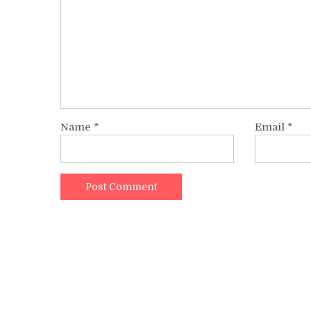
Name
*
Email
*