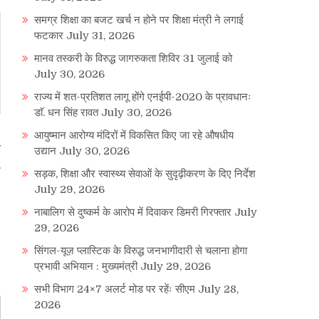
समग्र शिक्षा का बजट खर्च न होने पर शिक्षा मंत्री ने लगाई
फटकार
July 31, 2026
मानव तस्करी के विरुद्ध जागरुकता शिविर 31 जुलाई को
July 30, 2026
राज्य में शत-प्रतिशत लागू होंगे एनईपी-2020 के प्रावधानः
डाॅ. धन सिंह रावत
July 30, 2026
आयुष्मान आरोग्य मंदिरों में विकसित किए जा रहे औषधीय
न
उद्यान
July 30, 2026
सड़क, शिक्षा और स्वास्थ्य सेवाओं के सुदृढ़ीकरण के दिए निर्देश
July 29, 2026
नाबालिग से दुष्कर्म के आरोप में दिवाकर डिमरी गिरफ्तार
July
29, 2026
सिंगल-यूज़ प्लास्टिक के विरुद्ध जनभागीदारी से चलाना होगा
प्रभावी अभियान : मुख्यमंत्री
July 29, 2026
सभी विभाग 24×7 अलर्ट मोड पर रहेंः सीएम
July 28,
2026