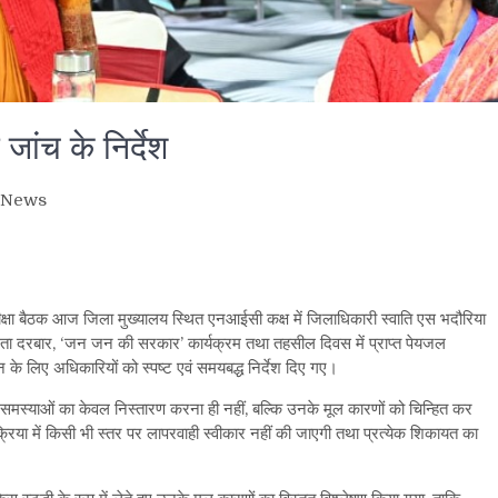
ंच के निर्देश
News
are
ीक्षा बैठक आज जिला मुख्यालय स्थित एनआईसी कक्ष में जिलाधिकारी स्वाति एस भदौरिया
जनता दरबार, ‘जन जन की सरकार’ कार्यक्रम तथा तहसील दिवस में प्राप्त पेयजल
न के लिए अधिकारियों को स्पष्ट एवं समयबद्ध निर्देश दिए गए।
समस्याओं का केवल निस्तारण करना ही नहीं, बल्कि उनके मूल कारणों को चिन्हित कर
क्रिया में किसी भी स्तर पर लापरवाही स्वीकार नहीं की जाएगी तथा प्रत्येक शिकायत का