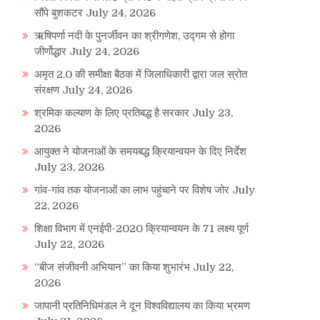
सौंपे बुशकटर
July 24, 2026
ऋषिपर्णा नदी के पुनर्जीवन का श्रीगणेश, उद्गम से होगा
जीर्णोद्धार
July 24, 2026
अमृत 2.0 की समीक्षा बैठक में जिलाधिकारी द्वारा जल स्रोत
संरक्षण
July 24, 2026
श्रमिक कल्याण के लिए प्रतिबद्ध है सरकार
July 23,
2026
आयुक्त ने योजनाओं के समयबद्ध क्रियान्वयन के दिए निर्देश
July 23, 2026
गांव-गांव तक योजनाओं का लाभ पहुंचाने पर विशेष जोर
July
22, 2026
शिक्षा विभाग में एनईपी-2020 क्रियान्वयन के 71 लक्ष्य पूर्ण
July 22, 2026
“बीज संजीवनी अभियान” का किया शुभारंभ
July 22,
2026
जापानी प्रतिनिधिमंडल ने दून विश्वविद्यालय का किया भ्रमण