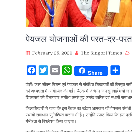
पेयजल योजनाओं की परत-दर-परत जा
February 25, 2026
The Singori Times
Facebook
Twitter
Email
WhatsApp
Sh
Share
पौड़ी: जल जीवन मिशन एवं पेयजल से संबंधित शिकायतों की विस्तृत सम
की अध्यक्षता में आयोजित की गई। बैठक में विभिन्न जनसुनवाई मंचों 
शिकायतों की विभागवार समीक्षा करते हुए उनके त्वरित एवं स्थायी समाधा
जिलाधिकारी ने कहा कि इस बैठक का उद्देश्य आमजन की पेयजल संबंधी 
स्थायी समाधान सुनिश्चित करना भी है। उन्होंने स्पष्ट किया कि इस प्र
गंभीरता से विश्लेषण किया जाएगा।