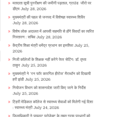
मतदाता सूची पुनरीक्षण की जमीनी पड़ताल, ग्राउंड जीरो पर
डीएम
July 28, 2026
मुख्यमंत्री की पहल से जनपद में विशेषज्ञ स्वास्थ्य शिविर
July 28, 2026
विशेष लोक अदालत में आपसी सहमति से होंगे विवादों का त्वरित
निस्तारण : सचिव
July 28, 2026
केंद्रीय शिक्षा मंत्री धमेंद्र प्रधान का इस्तीफा
July 25,
2026
निजी कॉलेजों के शिक्षक नहीं करेंगे पेपर सेटिंग: डॉ. तृप्ता
ठाकुर
July 25, 2026
मुख्यमंत्री ने ‘रन फॉर कारगिल हीरोज’ मैराथॉन को दिखायी
हरी झंडी
July 25, 2026
नियोजन विभाग को शासनादेश जारी किए जाने के निर्देश
July 25, 2026
टिहरी मेडिकल कॉलेज से स्वास्थ्य सेवाओं को मिलेगी नई दिशा
: स्वास्थ्य मंत्री
July 24, 2026
जिलाधिकारी ने पायलट प्रोजेक्ट के तहत ग्राम प्रधानों को