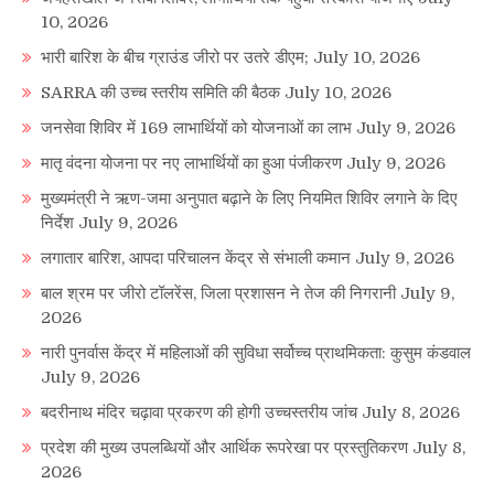
10, 2026
भारी बारिश के बीच ग्राउंड जीरो पर उतरे डीएम;
July 10, 2026
SARRA की उच्च स्तरीय समिति की बैठक
July 10, 2026
जनसेवा शिविर में 169 लाभार्थियों को योजनाओं का लाभ
July 9, 2026
मातृ वंदना योजना पर नए लाभार्थियों का हुआ पंजीकरण
July 9, 2026
मुख्यमंत्री ने ऋण-जमा अनुपात बढ़ाने के लिए नियमित शिविर लगाने के दिए
निर्देश
July 9, 2026
लगातार बारिश, आपदा परिचालन केंद्र से संभाली कमान
July 9, 2026
बाल श्रम पर जीरो टॉलरेंस, जिला प्रशासन ने तेज की निगरानी
July 9,
2026
नारी पुनर्वास केंद्र में महिलाओं की सुविधा सर्वोच्च प्राथमिकता: कुसुम कंडवाल
July 9, 2026
बदरीनाथ मंदिर चढ़ावा प्रकरण की होगी उच्चस्तरीय जांच
July 8, 2026
प्रदेश की मुख्य उपलब्धियों और आर्थिक रूपरेखा पर प्रस्तुतिकरण
July 8,
2026