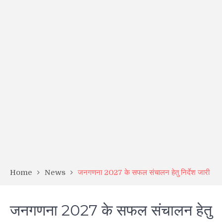
Home
News
जनगणना 2027 के सफल संचालन हेतु निर्देश जारी
जनगणना 2027 के सफल संचालन हेतु