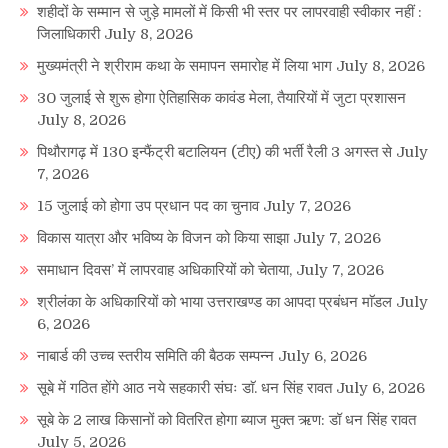
शहीदों के सम्मान से जुड़े मामलों में किसी भी स्तर पर लापरवाही स्वीकार नहीं :
जिलाधिकारी
July 8, 2026
मुख्यमंत्री ने श्रीराम कथा के समापन समारोह में लिया भाग
July 8, 2026
30 जुलाई से शुरू होगा ऐतिहासिक कावंड मेला, तैयारियों में जुटा प्रशासन
July 8, 2026
पिथौरागढ़ में 130 इन्फैंट्री बटालियन (टीए) की भर्ती रैली 3 अगस्त से
July
7, 2026
15 जुलाई को होगा उप प्रधान पद का चुनाव
July 7, 2026
विकास यात्रा और भविष्य के विजन को किया साझा
July 7, 2026
समाधान दिवस’ में लापरवाह अधिकारियों को चेताया,
July 7, 2026
श्रीलंका के अधिकारियों को भाया उत्तराखण्ड का आपदा प्रबंधन माॅडल
July
6, 2026
नाबार्ड की उच्च स्तरीय समिति की बैठक सम्पन्न
July 6, 2026
सूबे में गठित होंगे आठ नये सहकारी संघः डाॅ. धन सिंह रावत
July 6, 2026
सूबे के 2 लाख किसानों को वितरित होगा ब्याज मुक्त ऋण: डॉ धन सिंह रावत
July 5, 2026