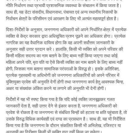
नीति निर्धारण तथा प्रभावी प्रशासनिक व्यवस्था के संचालन में किया जाता है।
साथ ही, यह डेटा संसदीय, विधानसभा, पंचायत एवं अन्य स्थानीय निकायों के
निर्वाचन क्षेत्रों के परिसीमन एवं आरक्षण के लिए भी अत्यंत महत्वपूर्ण होता है।
दिशा-निर्देशों के अनुसार, जनगणना अधिकारी को अपने निर्धारित क्षेत्र में प्रत्येक
व्यक्ति से केंद्र सरकार द्वारा अधिसूचित प्रश्न पूछने का अधिकार होगा। प्रत्येक
नागरिक का यह वैधानिक दायित्व होगा कि वह अपनी सर्वोत्तम जानकारी के
अनुसार सही उत्तर प्रदान करे। हालांकि, किसी भी व्यक्ति को अपने परिवार की
किसी महिला सदस्य का नाम बताने के लिए बाध्य नहीं किया जाएगा तथा कोई
महिला अपने पति, मृत पति या ऐसे किसी व्यक्ति का नाम बताने के लिए बाध्य नहीं
होगी, जिसका नाम बताना सामाजिक परंपराओं के विरुद्ध हो। इसके अतिरिक्त,
प्रत्येक गृहस्वामी या अधिभोगी को जनगणना अधिकारियों को अपने परिसर में
युक्तियुक्त प्रवेश की अनुमति देनी होगी तथा जनगणना कार्य हेतु आवश्यक चिन्ह,
अक्षर या संख्यांक अंकित करने या लगाने की अनुमति भी देनी होगी।
निर्देशों में यह भी स्पष्ट किया गया है कि यदि कोई व्यक्ति जानबूझकर गलत
जानकारी देता है, सही उत्तर देने से इंकार करता है, जनगणना अधिकारी को
प्रवेश से रोकता है या जनगणना से संबंधित चिन्हों को हटाता या क्षति पहुंचाता है, तो
उसके विरुद्ध विधिक कार्यवाही एवं दण्ड का प्रावधान है। साथ ही, यह भी निर्देशित
किया गया है कि जनगणना के दौरान संकलित किसी भी अभिलेख, रजिस्टर या
अनुसूची का निरीक्षण किसी भी व्यक्ति द्वारा नहीं किया जा सकेगा।