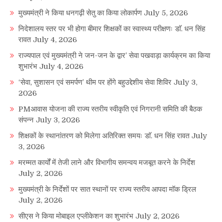
मुख्यमंत्री ने किया धनगढ़ी सेतु का किया लोकार्पण
July 5, 2026
निदेशालय स्तर पर भी होगा बीमार शिक्षकों का स्वास्थ्य परीक्षणः डाॅ. धन सिंह
रावत
July 4, 2026
राज्यपाल एवं मुख्यमंत्री ने जन-जन के द्वार’ सेवा पखवाड़ा कार्यक्रम का किया
शुभारंभ
July 4, 2026
‘सेवा, सुशासन एवं समर्पण’ थीम पर होंगे बहुउद्देशीय सेवा शिविर
July 3,
2026
PMआवास योजना की राज्य स्तरीय स्वीकृति एवं निगरानी समिति की बैठक
संपन्न
July 3, 2026
शिक्षकों के स्थानांतरण को मिलेगा अतिरिक्त समयः डाॅ. धन सिंह रावत
July
3, 2026
मरम्मत कार्यों में तेजी लाने और विभागीय समन्वय मजबूत करने के निर्देश
July 2, 2026
मुख्यमंत्री के निर्देशों पर सात स्थानों पर राज्य स्तरीय आपदा मॉक ड्रिल
July 2, 2026
सीएस ने किया मोबाइल एप्लीकेशन का शुभारंभ
July 2, 2026