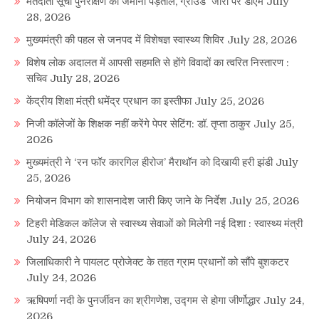
मतदाता सूची पुनरीक्षण की जमीनी पड़ताल, ग्राउंड जीरो पर डीएम
July
28, 2026
मुख्यमंत्री की पहल से जनपद में विशेषज्ञ स्वास्थ्य शिविर
July 28, 2026
विशेष लोक अदालत में आपसी सहमति से होंगे विवादों का त्वरित निस्तारण :
सचिव
July 28, 2026
केंद्रीय शिक्षा मंत्री धमेंद्र प्रधान का इस्तीफा
July 25, 2026
निजी कॉलेजों के शिक्षक नहीं करेंगे पेपर सेटिंग: डॉ. तृप्ता ठाकुर
July 25,
2026
मुख्यमंत्री ने ‘रन फॉर कारगिल हीरोज’ मैराथॉन को दिखायी हरी झंडी
July
25, 2026
नियोजन विभाग को शासनादेश जारी किए जाने के निर्देश
July 25, 2026
टिहरी मेडिकल कॉलेज से स्वास्थ्य सेवाओं को मिलेगी नई दिशा : स्वास्थ्य मंत्री
July 24, 2026
जिलाधिकारी ने पायलट प्रोजेक्ट के तहत ग्राम प्रधानों को सौंपे बुशकटर
July 24, 2026
ऋषिपर्णा नदी के पुनर्जीवन का श्रीगणेश, उद्गम से होगा जीर्णोद्धार
July 24,
2026