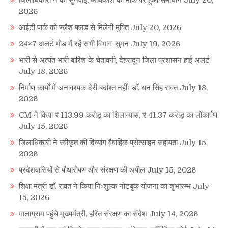
2026
आईटी पार्क को फ्लैश फ्लड से मिलेगी मुक्ति
July 20, 2026
24×7 अलर्ट मोड में रहें सभी विभाग-सुमन
July 19, 2026
भारी से अत्यंत भारी बारिश के चेतावनी, देहरादून जिला प्रशासन हाई अलर्ट
July 18, 2026
निर्माण कार्यों में अनावश्यक देरी बर्दाश्त नहींः डाॅ. धन सिंह रावत
July 18,
2026
CM ने किया ₹ 113.99 करोड़ का शिलान्यास, ₹ 41.37 करोड़ का लोकार्पण
July 15, 2026
जिलाधिकारी ने स्वीकृत की दिव्यांग वैवाहिक प्रोत्साहन सहायता
July 15,
2026
प्रदेशवासियों से पौधारोपण और संरक्षण की अपील
July 15, 2026
शिक्षा मंत्री डाॅ. रावत ने किया निःशुल्क नोटबुक योजना का शुभारम्भ
July
15, 2026
मालाग्राम पहुंचे मुख्यमंत्री, हरित संरक्षण का संदेश
July 14, 2026