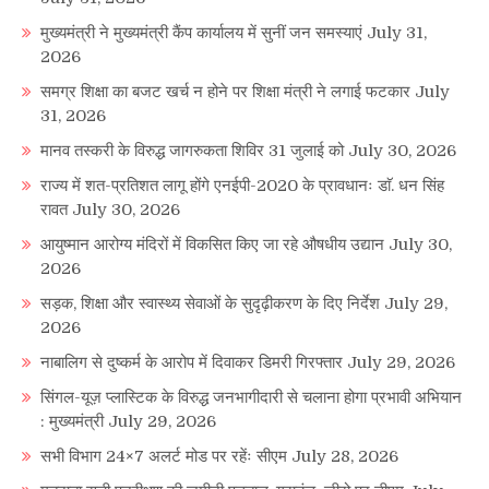
मुख्यमंत्री ने मुख्यमंत्री कैंप कार्यालय में सुनीं जन समस्याएं
July 31,
2026
समग्र शिक्षा का बजट खर्च न होने पर शिक्षा मंत्री ने लगाई फटकार
July
31, 2026
मानव तस्करी के विरुद्ध जागरुकता शिविर 31 जुलाई को
July 30, 2026
राज्य में शत-प्रतिशत लागू होंगे एनईपी-2020 के प्रावधानः डाॅ. धन सिंह
रावत
July 30, 2026
आयुष्मान आरोग्य मंदिरों में विकसित किए जा रहे औषधीय उद्यान
July 30,
2026
सड़क, शिक्षा और स्वास्थ्य सेवाओं के सुदृढ़ीकरण के दिए निर्देश
July 29,
2026
नाबालिग से दुष्कर्म के आरोप में दिवाकर डिमरी गिरफ्तार
July 29, 2026
सिंगल-यूज़ प्लास्टिक के विरुद्ध जनभागीदारी से चलाना होगा प्रभावी अभियान
: मुख्यमंत्री
July 29, 2026
सभी विभाग 24×7 अलर्ट मोड पर रहेंः सीएम
July 28, 2026