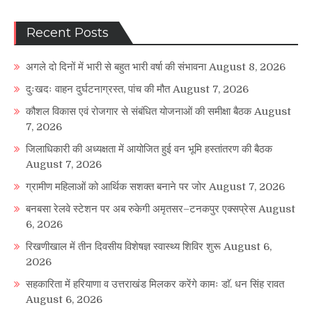
Recent Posts
अगले दो दिनों में भारी से बहुत भारी वर्षा की संभावना
August 8, 2026
दुःखदः वाहन दुर्घटनाग्रस्त, पांच की मौत
August 7, 2026
कौशल विकास एवं रोजगार से संबंधित योजनाओं की समीक्षा बैठक
August
7, 2026
जिलाधिकारी की अध्यक्षता में आयोजित हुई वन भूमि हस्तांतरण की बैठक
August 7, 2026
ग्रामीण महिलाओं को आर्थिक सशक्त बनाने पर जोर
August 7, 2026
बनबसा रेलवे स्टेशन पर अब रुकेगी अमृतसर–टनकपुर एक्सप्रेस
August
6, 2026
रिखणीखाल में तीन दिवसीय विशेषज्ञ स्वास्थ्य शिविर शुरू
August 6,
2026
सहकारिता में हरियाणा व उत्तराखंड मिलकर करेंगे कामः डाॅ. धन सिंह रावत
August 6, 2026