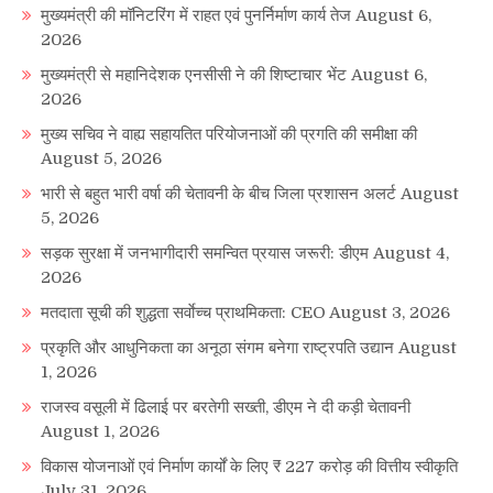
मुख्यमंत्री की मॉनिटरिंग में राहत एवं पुनर्निर्माण कार्य तेज
August 6,
2026
मुख्यमंत्री से महानिदेशक एनसीसी ने की शिष्टाचार भेंट
August 6,
2026
मुख्य सचिव ने वाह्य सहायतित परियोजनाओं की प्रगति की समीक्षा की
August 5, 2026
भारी से बहुत भारी वर्षा की चेतावनी के बीच जिला प्रशासन अलर्ट
August
5, 2026
सड़क सुरक्षा में जनभागीदारी समन्वित प्रयास जरूरी: डीएम
August 4,
2026
मतदाता सूची की शुद्धता सर्वाेच्च प्राथमिकता: CEO
August 3, 2026
प्रकृति और आधुनिकता का अनूठा संगम बनेगा राष्ट्रपति उद्यान
August
1, 2026
राजस्व वसूली में ढिलाई पर बरतेगी सख्ती, डीएम ने दी कड़ी चेतावनी
August 1, 2026
विकास योजनाओं एवं निर्माण कार्यों के लिए ₹ 227 करोड़ की वित्तीय स्वीकृति
July 31, 2026