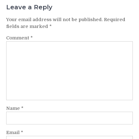
Leave a Reply
Your email address will not be published.
Required
fields are marked
*
Comment
*
Name
*
Email
*