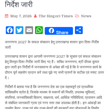
निर्देश जारी
May 7, 2026
The Singori Times
News
Facebook
Twitter
Email
WhatsApp
Share
Share
जनगणना 2027 के सफल संचालन हेतु उत्तराखण्ड शासन द्वारा दिशा-निर्देश
जारी
उत्तराखण्ड शासन द्वारा आगामी जनगणना 2027 के सुचारु एवं सफल संचालन
हेतु विस्तृत दिशा-निर्देश जारी किए गए हैं। सचिव जनगणना, श्री दीपक कुमार
द्वारा जारी इन निर्देशों में जनसामान्य से अपेक्षा की गई है कि वे जनगणना कार्य के
दौरान पूर्ण सहयोग प्रदान करें तथा पूछे गए सभी प्रश्नों के सटीक एवं स्पष्ट उत्तर
दें।
निर्देशों में बताया गया है कि जनगणना देश का एक महत्वपूर्ण एवं प्राथमिक
सांख्यिकीय स्रोत है, जिसके माध्यम से मकानों की स्थिति, उपलब्ध सुविधाएं,
संपत्तियां, जनसांख्यिकी विवरण, साक्षरता, धर्म, आर्थिक गतिविधियां, प्रवासन आदि
से संबंधित जानकारी ग्राम एवं नगर स्तर तक उपलब्ध होती है। इन आंकड़ों का
उपयोग केंद्र, राज्य एवं संघ राज्य क्षेत्रों की सरकारों द्वारा योजनाओं के निर्माण,