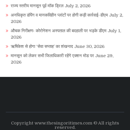
राज्य स्तरीय मानसून पूर्व मॉक ड्रिल
July 2, 2026
अनधिकृत डंपिंग व मानकविहीन प्लांटों पर होगी कड़ी कार्रवाई-डीएम
July 2,
2026
औचक निरीक्षणः कोरोनेशन अस्पताल की बदहाली पर भड़के डीएम
July 1,
2026
ऋषिकेश से होगा ‘सेवा सप्ताह’ का शंखनाद
June 30, 2026
मानसून को लेकर सभी जिलाधिकारी रहेंगे एक्शन मोड पर
June 29,
2026
Copyright www.thesingoritimes.com © All rights
reserved.