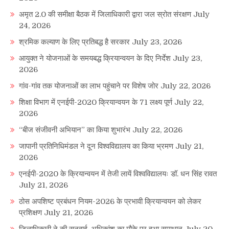
अमृत 2.0 की समीक्षा बैठक में जिलाधिकारी द्वारा जल स्रोत संरक्षण
July
24, 2026
श्रमिक कल्याण के लिए प्रतिबद्ध है सरकार
July 23, 2026
आयुक्त ने योजनाओं के समयबद्ध क्रियान्वयन के दिए निर्देश
July 23,
2026
गांव-गांव तक योजनाओं का लाभ पहुंचाने पर विशेष जोर
July 22, 2026
शिक्षा विभाग में एनईपी-2020 क्रियान्वयन के 71 लक्ष्य पूर्ण
July 22,
2026
“बीज संजीवनी अभियान” का किया शुभारंभ
July 22, 2026
जापानी प्रतिनिधिमंडल ने दून विश्वविद्यालय का किया भ्रमण
July 21,
2026
एनईपी-2020 के क्रियान्वयन में तेजी लायें विश्वविद्यालयः डॉ. धन सिंह रावत
July 21, 2026
ठोस अपशिष्ट प्रबंधन नियम-2026 के प्रभावी क्रियान्वयन को लेकर
प्रशिक्षण
July 21, 2026
जिलाधिकारी ने की सुनवाई, अधिकांश का मौके पर हुआ समाधान
July 20,