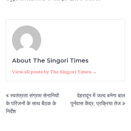
About The Singori Times
View all posts by The Singori Times →
Post
स्वतंत्रता संग्राम सेनानियों
देहरादून में जल्द बनेगा बाल
navigation
के परिजनों के साथ बैठक के
पुर्नवास केंद्र, प्रक्रिया तेज
निर्देश