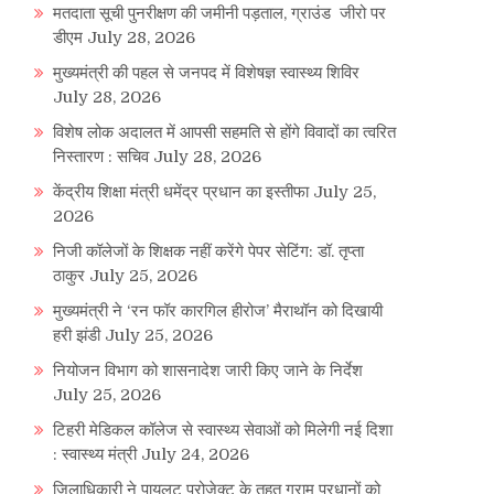
मतदाता सूची पुनरीक्षण की जमीनी पड़ताल, ग्राउंड जीरो पर
डीएम
July 28, 2026
मुख्यमंत्री की पहल से जनपद में विशेषज्ञ स्वास्थ्य शिविर
July 28, 2026
विशेष लोक अदालत में आपसी सहमति से होंगे विवादों का त्वरित
निस्तारण : सचिव
July 28, 2026
केंद्रीय शिक्षा मंत्री धमेंद्र प्रधान का इस्तीफा
July 25,
2026
निजी कॉलेजों के शिक्षक नहीं करेंगे पेपर सेटिंग: डॉ. तृप्ता
ठाकुर
July 25, 2026
मुख्यमंत्री ने ‘रन फॉर कारगिल हीरोज’ मैराथॉन को दिखायी
हरी झंडी
July 25, 2026
नियोजन विभाग को शासनादेश जारी किए जाने के निर्देश
July 25, 2026
टिहरी मेडिकल कॉलेज से स्वास्थ्य सेवाओं को मिलेगी नई दिशा
: स्वास्थ्य मंत्री
July 24, 2026
जिलाधिकारी ने पायलट प्रोजेक्ट के तहत ग्राम प्रधानों को