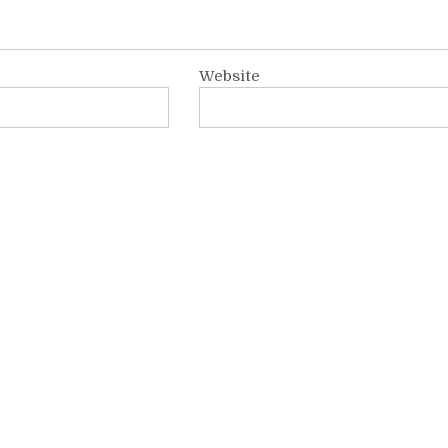
Website