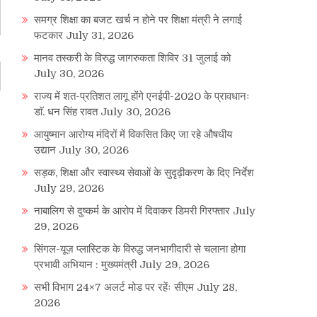
समग्र शिक्षा का बजट खर्च न होने पर शिक्षा मंत्री ने लगाई
फटकार
July 31, 2026
मानव तस्करी के विरुद्ध जागरुकता शिविर 31 जुलाई को
July 30, 2026
राज्य में शत-प्रतिशत लागू होंगे एनईपी-2020 के प्रावधानः
डाॅ. धन सिंह रावत
July 30, 2026
आयुष्मान आरोग्य मंदिरों में विकसित किए जा रहे औषधीय
उद्यान
July 30, 2026
सड़क, शिक्षा और स्वास्थ्य सेवाओं के सुदृढ़ीकरण के दिए निर्देश
July 29, 2026
नाबालिग से दुष्कर्म के आरोप में दिवाकर डिमरी गिरफ्तार
July
29, 2026
सिंगल-यूज़ प्लास्टिक के विरुद्ध जनभागीदारी से चलाना होगा
प्रभावी अभियान : मुख्यमंत्री
July 29, 2026
सभी विभाग 24×7 अलर्ट मोड पर रहेंः सीएम
July 28,
2026