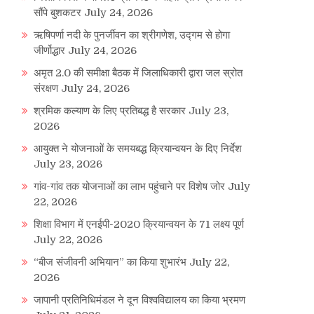
सौंपे बुशकटर
July 24, 2026
ऋषिपर्णा नदी के पुनर्जीवन का श्रीगणेश, उद्गम से होगा
जीर्णोद्धार
July 24, 2026
अमृत 2.0 की समीक्षा बैठक में जिलाधिकारी द्वारा जल स्रोत
संरक्षण
July 24, 2026
श्रमिक कल्याण के लिए प्रतिबद्ध है सरकार
July 23,
2026
आयुक्त ने योजनाओं के समयबद्ध क्रियान्वयन के दिए निर्देश
July 23, 2026
गांव-गांव तक योजनाओं का लाभ पहुंचाने पर विशेष जोर
July
22, 2026
शिक्षा विभाग में एनईपी-2020 क्रियान्वयन के 71 लक्ष्य पूर्ण
July 22, 2026
“बीज संजीवनी अभियान” का किया शुभारंभ
July 22,
2026
जापानी प्रतिनिधिमंडल ने दून विश्वविद्यालय का किया भ्रमण