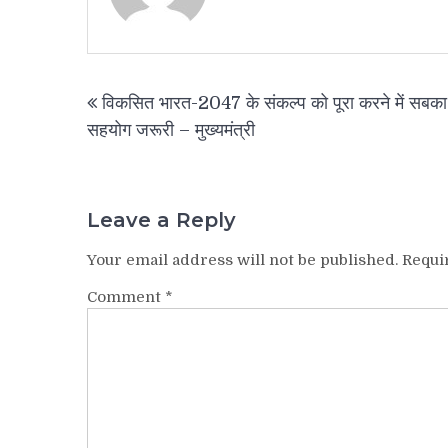
Post
विकसित भारत-2047 के संकल्प को पूरा करने में सबका
navigation
सहयोग जरूरी – मुख्यमंत्री
Leave a Reply
Your email address will not be published.
Requi
Comment
*