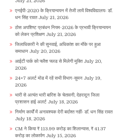
July 21, 2026
एनईपी-2020 के क्रियान्वयन में तेजी लायें विश्वविद्यालयः डॉ.
धन सिंह रावत
July 21, 2026
ठोस अपशिष्ट प्रबंधन नियम-2026 के प्रभावी क्रियान्वयन
को लेकर प्रशिक्षण
July 21, 2026
जिलाधिकारी ने की सुनवाई, अधिकांश का मौके पर हुआ
समाधान
July 20, 2026
आईटी पार्क को फ्लैश फ्लड से मिलेगी मुक्ति
July 20,
2026
24×7 अलर्ट मोड में रहें सभी विभाग-सुमन
July 19,
2026
भारी से अत्यंत भारी बारिश के चेतावनी, देहरादून जिला
प्रशासन हाई अलर्ट
July 18, 2026
निर्माण कार्यों में अनावश्यक देरी बर्दाश्त नहींः डाॅ. धन सिंह रावत
July 18, 2026
CM ने किया ₹ 113.99 करोड़ का शिलान्यास, ₹ 41.37
करोड़ का लोकार्पण
July 15, 2026