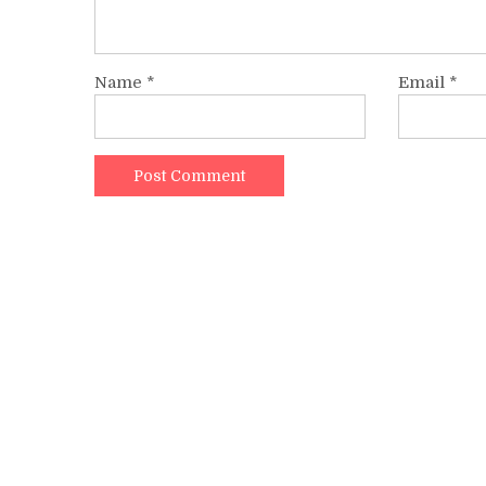
Name
*
Email
*