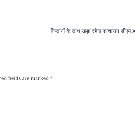
किसानों के साथ खड़ा रहेगा प्रशासन-डीएम
red fields are marked
*