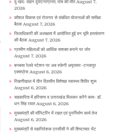
दुःखदः वाहन दुर्घटनाग्रस्त, पांच की मौत
August 7,
2026
कौशल विकास एवं रोजगार से संबंधित योजनाओं की समीक्षा
बैठक
August 7, 2026
जिलाधिकारी की अध्यक्षता में आयोजित हुई वन भूमि हस्तांतरण
की बैठक
August 7, 2026
ी
ग्रामीण महिलाओं को आर्थिक सशक्त बनाने पर जोर
August 7, 2026
बनबसा रेलवे स्टेशन पर अब रुकेगी अमृतसर–टनकपुर
एक्सप्रेस
August 6, 2026
रिखणीखाल में तीन दिवसीय विशेषज्ञ स्वास्थ्य शिविर शुरू
August 6, 2026
सहकारिता में हरियाणा व उत्तराखंड मिलकर करेंगे कामः डाॅ.
धन सिंह रावत
August 6, 2026
मुख्यमंत्री की मॉनिटरिंग में राहत एवं पुनर्निर्माण कार्य तेज
August 6, 2026
मुख्यमंत्री से महानिदेशक एनसीसी ने की शिष्टाचार भेंट