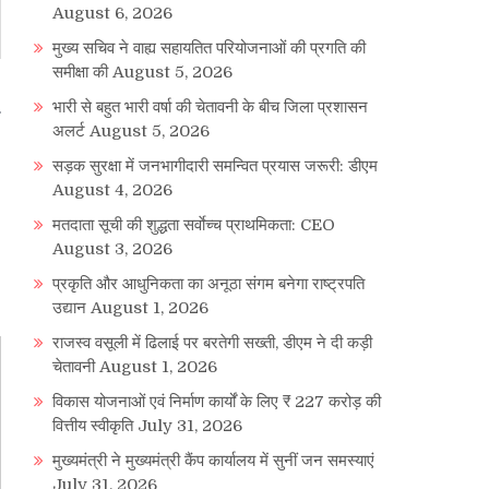
August 6, 2026
मुख्य सचिव ने वाह्य सहायतित परियोजनाओं की प्रगति की
समीक्षा की
August 5, 2026
भारी से बहुत भारी वर्षा की चेतावनी के बीच जिला प्रशासन
अलर्ट
August 5, 2026
सड़क सुरक्षा में जनभागीदारी समन्वित प्रयास जरूरी: डीएम
August 4, 2026
मतदाता सूची की शुद्धता सर्वाेच्च प्राथमिकता: CEO
August 3, 2026
प्रकृति और आधुनिकता का अनूठा संगम बनेगा राष्ट्रपति
उद्यान
August 1, 2026
राजस्व वसूली में ढिलाई पर बरतेगी सख्ती, डीएम ने दी कड़ी
चेतावनी
August 1, 2026
विकास योजनाओं एवं निर्माण कार्यों के लिए ₹ 227 करोड़ की
वित्तीय स्वीकृति
July 31, 2026
मुख्यमंत्री ने मुख्यमंत्री कैंप कार्यालय में सुनीं जन समस्याएं
July 31, 2026