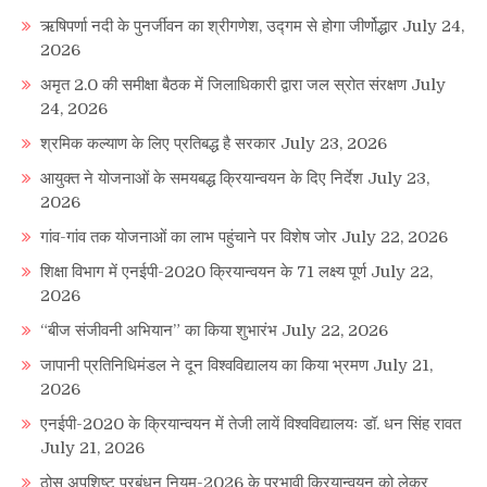
ऋषिपर्णा नदी के पुनर्जीवन का श्रीगणेश, उद्गम से होगा जीर्णोद्धार
July 24,
2026
अमृत 2.0 की समीक्षा बैठक में जिलाधिकारी द्वारा जल स्रोत संरक्षण
July
24, 2026
श्रमिक कल्याण के लिए प्रतिबद्ध है सरकार
July 23, 2026
आयुक्त ने योजनाओं के समयबद्ध क्रियान्वयन के दिए निर्देश
July 23,
2026
गांव-गांव तक योजनाओं का लाभ पहुंचाने पर विशेष जोर
July 22, 2026
शिक्षा विभाग में एनईपी-2020 क्रियान्वयन के 71 लक्ष्य पूर्ण
July 22,
2026
“बीज संजीवनी अभियान” का किया शुभारंभ
July 22, 2026
जापानी प्रतिनिधिमंडल ने दून विश्वविद्यालय का किया भ्रमण
July 21,
2026
एनईपी-2020 के क्रियान्वयन में तेजी लायें विश्वविद्यालयः डॉ. धन सिंह रावत
July 21, 2026
ठोस अपशिष्ट प्रबंधन नियम-2026 के प्रभावी क्रियान्वयन को लेकर