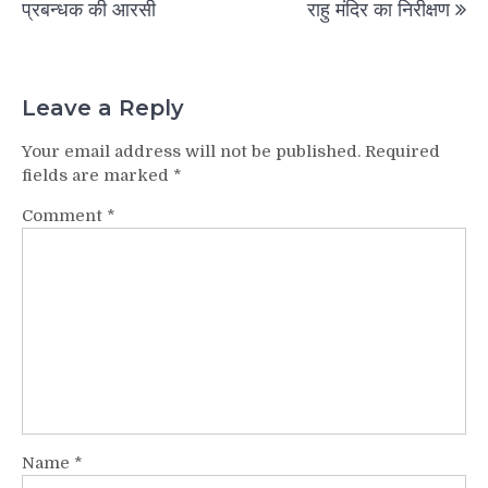
प्रबन्धक की आरसी
राहु मंदिर का निरीक्षण
Leave a Reply
Your email address will not be published.
Required
fields are marked
*
Comment
*
Name
*