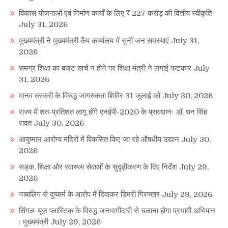
विकास योजनाओं एवं निर्माण कार्यों के लिए ₹ 227 करोड़ की वित्तीय स्वीकृति
July 31, 2026
मुख्यमंत्री ने मुख्यमंत्री कैंप कार्यालय में सुनीं जन समस्याएं
July 31,
2026
समग्र शिक्षा का बजट खर्च न होने पर शिक्षा मंत्री ने लगाई फटकार
July
31, 2026
मानव तस्करी के विरुद्ध जागरुकता शिविर 31 जुलाई को
July 30, 2026
राज्य में शत-प्रतिशत लागू होंगे एनईपी-2020 के प्रावधानः डाॅ. धन सिंह
रावत
July 30, 2026
आयुष्मान आरोग्य मंदिरों में विकसित किए जा रहे औषधीय उद्यान
July 30,
2026
सड़क, शिक्षा और स्वास्थ्य सेवाओं के सुदृढ़ीकरण के दिए निर्देश
July 29,
2026
नाबालिग से दुष्कर्म के आरोप में दिवाकर डिमरी गिरफ्तार
July 29, 2026
सिंगल-यूज़ प्लास्टिक के विरुद्ध जनभागीदारी से चलाना होगा प्रभावी अभियान
: मुख्यमंत्री
July 29, 2026