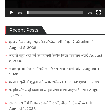
00:00
02:00
Recent Posts
मुख्य सचिव ने वाह्य सहायतित परियोजनाओं की प्रगति की समीक्षा की
August 5, 2026
भारी से बहुत भारी वर्षा की चेतावनी के बीच जिला प्रशासन अलर्ट
August
5, 2026
सड़क सुरक्षा में जनभागीदारी समन्वित प्रयास जरूरी: डीएम
August 4,
2026
मतदाता सूची की शुद्धता सर्वाेच्च प्राथमिकता: CEO
August 3, 2026
प्रकृति और आधुनिकता का अनूठा संगम बनेगा राष्ट्रपति उद्यान
August
1, 2026
राजस्व वसूली में ढिलाई पर बरतेगी सख्ती, डीएम ने दी कड़ी चेतावनी
August 1, 2026