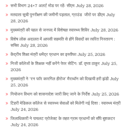
सभी विभाग 24×7 अलर्ट मोड पर रहेंः सीएम
July 28, 2026
मतदाता सूची पुनरीक्षण की जमीनी पड़ताल, ग्राउंड जीरो पर डीएम
July
28, 2026
मुख्यमंत्री की पहल से जनपद में विशेषज्ञ स्वास्थ्य शिविर
July 28, 2026
विशेष लोक अदालत में आपसी सहमति से होंगे विवादों का त्वरित निस्तारण :
सचिव
July 28, 2026
केंद्रीय शिक्षा मंत्री धमेंद्र प्रधान का इस्तीफा
July 25, 2026
निजी कॉलेजों के शिक्षक नहीं करेंगे पेपर सेटिंग: डॉ. तृप्ता ठाकुर
July 25,
2026
मुख्यमंत्री ने ‘रन फॉर कारगिल हीरोज’ मैराथॉन को दिखायी हरी झंडी
July
25, 2026
नियोजन विभाग को शासनादेश जारी किए जाने के निर्देश
July 25, 2026
टिहरी मेडिकल कॉलेज से स्वास्थ्य सेवाओं को मिलेगी नई दिशा : स्वास्थ्य मंत्री
July 24, 2026
जिलाधिकारी ने पायलट प्रोजेक्ट के तहत ग्राम प्रधानों को सौंपे बुशकटर
July 24, 2026