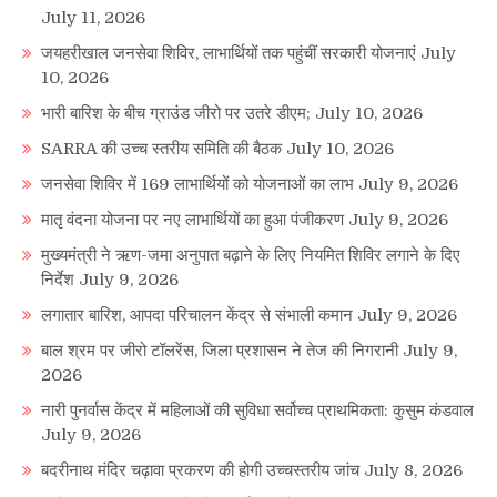
July 11, 2026
जयहरीखाल जनसेवा शिविर, लाभार्थियों तक पहुंचीं सरकारी योजनाएं
July
10, 2026
भारी बारिश के बीच ग्राउंड जीरो पर उतरे डीएम;
July 10, 2026
SARRA की उच्च स्तरीय समिति की बैठक
July 10, 2026
जनसेवा शिविर में 169 लाभार्थियों को योजनाओं का लाभ
July 9, 2026
मातृ वंदना योजना पर नए लाभार्थियों का हुआ पंजीकरण
July 9, 2026
मुख्यमंत्री ने ऋण-जमा अनुपात बढ़ाने के लिए नियमित शिविर लगाने के दिए
निर्देश
July 9, 2026
लगातार बारिश, आपदा परिचालन केंद्र से संभाली कमान
July 9, 2026
बाल श्रम पर जीरो टॉलरेंस, जिला प्रशासन ने तेज की निगरानी
July 9,
2026
नारी पुनर्वास केंद्र में महिलाओं की सुविधा सर्वोच्च प्राथमिकता: कुसुम कंडवाल
July 9, 2026
बदरीनाथ मंदिर चढ़ावा प्रकरण की होगी उच्चस्तरीय जांच
July 8, 2026