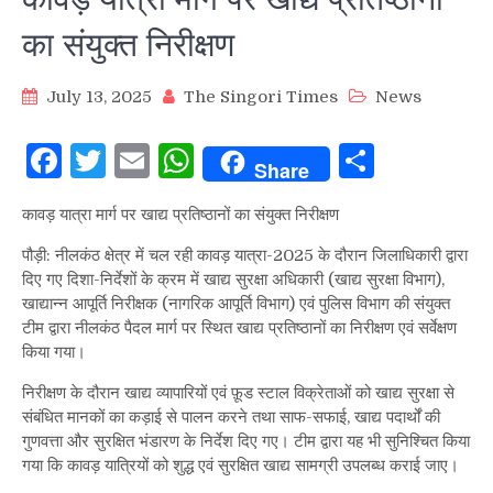
का संयुक्त निरीक्षण
July 13, 2025
The Singori Times
News
Facebook
Twitter
Email
WhatsApp
Share
Share
कावड़ यात्रा मार्ग पर खाद्य प्रतिष्ठानों का संयुक्त निरीक्षण
पौड़ी: नीलकंठ क्षेत्र में चल रही कावड़ यात्रा-2025 के दौरान जिलाधिकारी द्वारा
दिए गए दिशा-निर्देशों के क्रम में खाद्य सुरक्षा अधिकारी (खाद्य सुरक्षा विभाग),
खाद्यान्न आपूर्ति निरीक्षक (नागरिक आपूर्ति विभाग) एवं पुलिस विभाग की संयुक्त
टीम द्वारा नीलकंठ पैदल मार्ग पर स्थित खाद्य प्रतिष्ठानों का निरीक्षण एवं सर्वेक्षण
किया गया।
निरीक्षण के दौरान खाद्य व्यापारियों एवं फ़ूड स्टाल विक्रेताओं को खाद्य सुरक्षा से
संबंधित मानकों का कड़ाई से पालन करने तथा साफ-सफाई, खाद्य पदार्थों की
गुणवत्ता और सुरक्षित भंडारण के निर्देश दिए गए। टीम द्वारा यह भी सुनिश्चित किया
गया कि कावड़ यात्रियों को शुद्ध एवं सुरक्षित खाद्य सामग्री उपलब्ध कराई जाए।