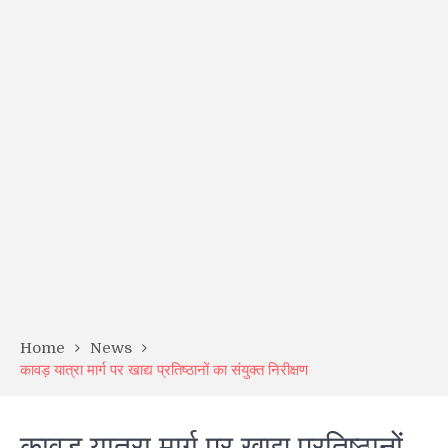
Home
News
कावड़ यात्रा मार्ग पर खाद्य प्रतिष्ठानों का संयुक्त निरीक्षण
कावड़ यात्रा मार्ग पर खाद्य प्रतिष्ठानों