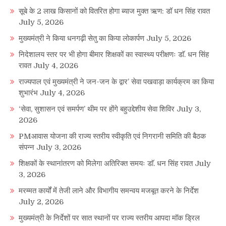
सूबे के 2 लाख किसानों को वितरित होगा ब्याज मुक्त ऋण: डॉ धन सिंह रावत
July 5, 2026
मुख्यमंत्री ने किया धनगढ़ी सेतु का किया लोकार्पण
July 5, 2026
निदेशालय स्तर पर भी होगा बीमार शिक्षकों का स्वास्थ्य परीक्षणः डाॅ. धन सिंह
रावत
July 4, 2026
राज्यपाल एवं मुख्यमंत्री ने जन-जन के द्वार’ सेवा पखवाड़ा कार्यक्रम का किया
शुभारंभ
July 4, 2026
‘सेवा, सुशासन एवं समर्पण’ थीम पर होंगे बहुउद्देशीय सेवा शिविर
July 3,
2026
PMआवास योजना की राज्य स्तरीय स्वीकृति एवं निगरानी समिति की बैठक
संपन्न
July 3, 2026
शिक्षकों के स्थानांतरण को मिलेगा अतिरिक्त समयः डाॅ. धन सिंह रावत
July
3, 2026
मरम्मत कार्यों में तेजी लाने और विभागीय समन्वय मजबूत करने के निर्देश
July 2, 2026
मुख्यमंत्री के निर्देशों पर सात स्थानों पर राज्य स्तरीय आपदा मॉक ड्रिल