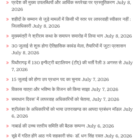
प्रदेश की मुख्य उपलब्धियों और आर्थिक रूपरेखा पर प्रस्तुतिकरण
July 8,
2026
शहीदों के सम्मान से जुड़े मामलों में किसी भी स्तर पर लापरवाही स्वीकार नहीं :
जिलाधिकारी
July 8, 2026
मुख्यमंत्री ने श्रीराम कथा के समापन समारोह में लिया भाग
July 8, 2026
30 जुलाई से शुरू होगा ऐतिहासिक कावंड मेला, तैयारियों में जुटा प्रशासन
July 8, 2026
पिथौरागढ़ में 130 इन्फैंट्री बटालियन (टीए) की भर्ती रैली 3 अगस्त से
July
7, 2026
15 जुलाई को होगा उप प्रधान पद का चुनाव
July 7, 2026
विकास यात्रा और भविष्य के विजन को किया साझा
July 7, 2026
समाधान दिवस’ में लापरवाह अधिकारियों को चेताया,
July 7, 2026
श्रीलंका के अधिकारियों को भाया उत्तराखण्ड का आपदा प्रबंधन माॅडल
July
6, 2026
नाबार्ड की उच्च स्तरीय समिति की बैठक सम्पन्न
July 6, 2026
सूबे में गठित होंगे आठ नये सहकारी संघः डाॅ. धन सिंह रावत
July 6, 2026