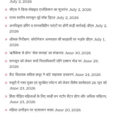
July 2, 2026
सीएस ने किया मोबाइल एप्लीकेशन का शुभारंभ
July 2, 2026
राज्य स्तरीय मानसून पूर्व मॉक ड्रिल
July 2, 2026
अनधिकृत डंपिंग व मानकविहीन प्लांटों पर होगी कड़ी कार्रवाई-डीएम
July 2,
2026
औचक निरीक्षणः कोरोनेशन अस्पताल की बदहाली पर भड़के डीएम
July 1,
2026
ऋषिकेश से होगा ‘सेवा सप्ताह’ का शंखनाद
June 30, 2026
मानसून को लेकर सभी जिलाधिकारी रहेंगे एक्शन मोड पर
June 29,
2026
कैंट विधायक सविता कपूर ने बांटे सहायक उपकरण
June 24, 2026
मसूरी में नशा मुक्त एवं सुरक्षित पर्यटन को लेकर विशेष कार्यशाला 26 जून को
June 23, 2026
हिंसा पीड़ित महिलाओं के लिए सखी वन स्टॉप सेंटर होगा और अधिक सक्रिय,
June 23, 2026
महिला उत्पीड़न पर प्रशासन सख्त
June 20, 2026