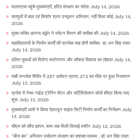
मालाग्राम पहुंचे मुख्यमंत्री, हरित संरक्षण का संदेश
July 14, 2026
सतपुली में बाल एवं किशोर श्रम उन्मूलन अभियान, नहीं मिला कोई
July 14,
2026
मुख्य सचिव आनन्द बर्द्धन ने पर्यटन विभाग की समीक्षा की
July 14, 2026
महाविद्यालयों के निर्माण कार्यों की प्रत्येक माह होगी समीक्षाः डा. धन सिंह रावत
July 14, 2026
दलित युवाओं को मिलेगा स्वरोजगार और कौशल विकास का तोहफा
July 14,
2026
पाबौ जनसेवा शिविर में 287 आवेदन प्राप्त, 272 का मौके पर हुआ निस्तारण
July 13, 2026
प्रदेश में नेचर गाईड ट्रेनिंग सेंटर और सर्टिफिकेशन कोर्स शीघ्र किया जाए
शुरू
July 13, 2026
मुख्यमंत्री धामी ने किया देहरादून साइंस सिटी निर्माण कार्यों का निरीक्षण
July
13, 2026
सीएम को सौंपा ज्ञापन, शाम तक मिली सिलाई मशीन
July 12, 2026
“बीज बम” अभियान पर्यावरण संरक्षण का सशक्त माध्यम : डॉ. धन सिंह रावत