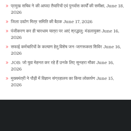
प्रमुख सचिव ने की आपदा तैयारियों एवं पुनर्वास कार्यों की समीक्षा,
June 18,
2026
जिला उद्योग मित्र समिति की बैठक
June 17, 2026
पंजीकरण कर ही चारधाम यात्रा पर आएं श्रद्धालु: मंडलायुक्त
June 16,
2026
सफाई कर्मचारियों के कल्याण हेतु विशेष जन-जागरूकता शिविर
June 16,
2026
JOB: जो युवा मेहनत कर रहे हैं उनके लिए सुनहरा मौका
June 16,
2026
मुख्यमंत्री ने पौड़ी में विज्ञान संग्रहालय का किया लोकार्पण
June 15,
2026