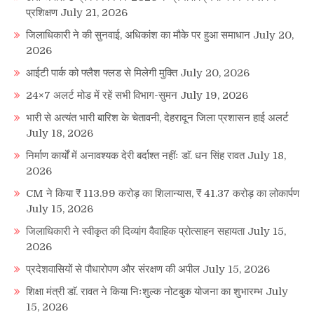
प्रशिक्षण
July 21, 2026
जिलाधिकारी ने की सुनवाई, अधिकांश का मौके पर हुआ समाधान
July 20,
2026
आईटी पार्क को फ्लैश फ्लड से मिलेगी मुक्ति
July 20, 2026
24×7 अलर्ट मोड में रहें सभी विभाग-सुमन
July 19, 2026
भारी से अत्यंत भारी बारिश के चेतावनी, देहरादून जिला प्रशासन हाई अलर्ट
July 18, 2026
निर्माण कार्यों में अनावश्यक देरी बर्दाश्त नहींः डाॅ. धन सिंह रावत
July 18,
2026
CM ने किया ₹ 113.99 करोड़ का शिलान्यास, ₹ 41.37 करोड़ का लोकार्पण
July 15, 2026
जिलाधिकारी ने स्वीकृत की दिव्यांग वैवाहिक प्रोत्साहन सहायता
July 15,
2026
प्रदेशवासियों से पौधारोपण और संरक्षण की अपील
July 15, 2026
शिक्षा मंत्री डाॅ. रावत ने किया निःशुल्क नोटबुक योजना का शुभारम्भ
July
15, 2026