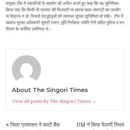
संयुक्त टीम ने व्यापारियों से सहयोग की अपील करते हुए कहा कि यह सुनिश्चित
किया जाए कि किसी भी प्रकार की मिलावटी या खराब खाद्य सामग्री का उपयोग
या विक्रय न हो, जिससे श्रद्धालुओं की स्वास्थ्य सुरक्षा सुनिश्चित हो सके। टीम में
खाद्यय सुरक्षा अधिकारी सुश्री रचना, पूर्ति निरीक्षक ज्योति नेगी सहित पुलिस व वन
विभाग के कार्मिक उपस्थित थे।
About The Singori Times
View all posts by The Singori Times →
Post
जिला प्रशासन ने काटी बैंक
DM ने किया पैठाणी स्थित
navigation