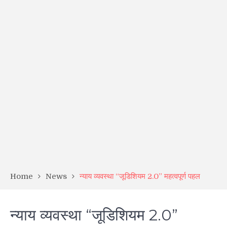
Home
News
न्याय व्यवस्था “जूडिशियम 2.0” महत्वपूर्ण पहल
न्याय व्यवस्था “जूडिशियम 2.0”