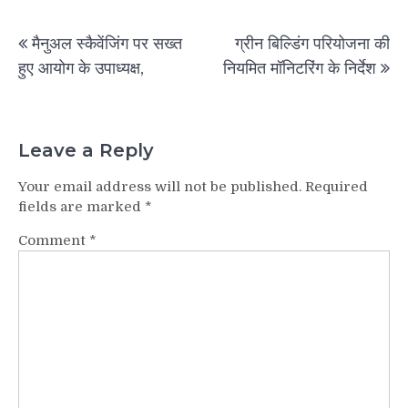
Post
मैनुअल स्कैवेंजिंग पर सख्त
ग्रीन बिल्डिंग परियोजना की
navigation
हुए आयोग के उपाध्यक्ष,
नियमित मॉनिटरिंग के निर्देश
Leave a Reply
Your email address will not be published.
Required
fields are marked
*
Comment
*