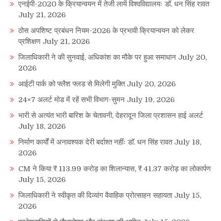
एनईपी-2020 के क्रियान्वयन में तेजी लायें विश्वविद्यालयः डॉ. धन सिंह रावत
July 21, 2026
ठोस अपशिष्ट प्रबंधन नियम-2026 के प्रभावी क्रियान्वयन को लेकर
प्रशिक्षण
July 21, 2026
जिलाधिकारी ने की सुनवाई, अधिकांश का मौके पर हुआ समाधान
July 20,
2026
आईटी पार्क को फ्लैश फ्लड से मिलेगी मुक्ति
July 20, 2026
24×7 अलर्ट मोड में रहें सभी विभाग-सुमन
July 19, 2026
भारी से अत्यंत भारी बारिश के चेतावनी, देहरादून जिला प्रशासन हाई अलर्ट
July 18, 2026
निर्माण कार्यों में अनावश्यक देरी बर्दाश्त नहींः डाॅ. धन सिंह रावत
July 18,
2026
CM ने किया ₹ 113.99 करोड़ का शिलान्यास, ₹ 41.37 करोड़ का लोकार्पण
July 15, 2026
जिलाधिकारी ने स्वीकृत की दिव्यांग वैवाहिक प्रोत्साहन सहायता
July 15,
2026