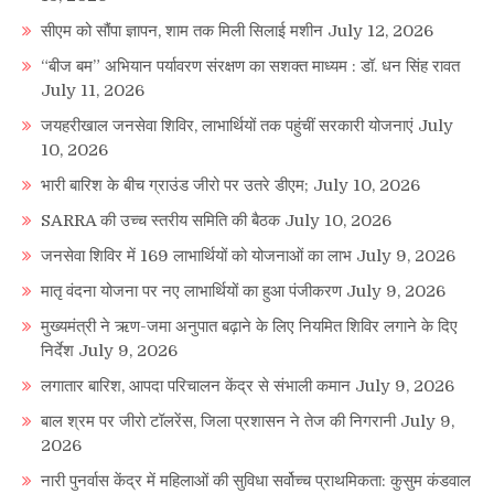
सीएम को सौंपा ज्ञापन, शाम तक मिली सिलाई मशीन
July 12, 2026
“बीज बम” अभियान पर्यावरण संरक्षण का सशक्त माध्यम : डॉ. धन सिंह रावत
July 11, 2026
जयहरीखाल जनसेवा शिविर, लाभार्थियों तक पहुंचीं सरकारी योजनाएं
July
10, 2026
भारी बारिश के बीच ग्राउंड जीरो पर उतरे डीएम;
July 10, 2026
SARRA की उच्च स्तरीय समिति की बैठक
July 10, 2026
जनसेवा शिविर में 169 लाभार्थियों को योजनाओं का लाभ
July 9, 2026
मातृ वंदना योजना पर नए लाभार्थियों का हुआ पंजीकरण
July 9, 2026
मुख्यमंत्री ने ऋण-जमा अनुपात बढ़ाने के लिए नियमित शिविर लगाने के दिए
निर्देश
July 9, 2026
लगातार बारिश, आपदा परिचालन केंद्र से संभाली कमान
July 9, 2026
बाल श्रम पर जीरो टॉलरेंस, जिला प्रशासन ने तेज की निगरानी
July 9,
2026
नारी पुनर्वास केंद्र में महिलाओं की सुविधा सर्वोच्च प्राथमिकता: कुसुम कंडवाल