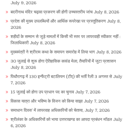
July 9, 2026
बदरीनाथ मंदिर चढ़ावा प्रकरण की होगी उच्चस्तरीय जांच
July 8, 2026
प्रदेश की मुख्य उपलब्धियों और आर्थिक रूपरेखा पर प्रस्तुतिकरण
July 8,
2026
शहीदों के सम्मान से जुड़े मामलों में किसी भी स्तर पर लापरवाही स्वीकार नहीं :
जिलाधिकारी
July 8, 2026
मुख्यमंत्री ने श्रीराम कथा के समापन समारोह में लिया भाग
July 8, 2026
30 जुलाई से शुरू होगा ऐतिहासिक कावंड मेला, तैयारियों में जुटा प्रशासन
July 8, 2026
पिथौरागढ़ में 130 इन्फैंट्री बटालियन (टीए) की भर्ती रैली 3 अगस्त से
July
7, 2026
15 जुलाई को होगा उप प्रधान पद का चुनाव
July 7, 2026
विकास यात्रा और भविष्य के विजन को किया साझा
July 7, 2026
समाधान दिवस’ में लापरवाह अधिकारियों को चेताया,
July 7, 2026
श्रीलंका के अधिकारियों को भाया उत्तराखण्ड का आपदा प्रबंधन माॅडल
July
6, 2026