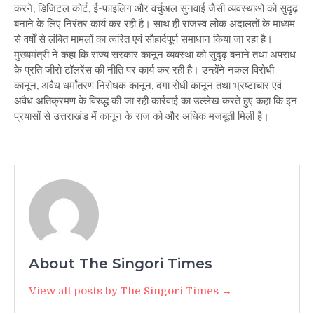
करने, डिजिटल कोर्ट, ई-फाइलिंग और वर्चुअल सुनवाई जैसी व्यवस्थाओं को सुदृढ़
बनाने के लिए निरंतर कार्य कर रही है। साथ ही राजस्व लोक अदालतों के माध्यम
से वर्षों से लंबित मामलों का त्वरित एवं सौहार्दपूर्ण समाधान किया जा रहा है।
मुख्यमंत्री ने कहा कि राज्य सरकार कानून व्यवस्था को सुदृढ़ बनाने तथा अपराध
के प्रति जीरो टॉलरेंस की नीति पर कार्य कर रही है। उन्होंने नकल विरोधी
कानून, अवैध धर्मांतरण निरोधक कानून, दंगा रोधी कानून तथा भ्रष्टाचार एवं
अवैध अतिक्रमण के विरुद्ध की जा रही कार्रवाई का उल्लेख करते हुए कहा कि इन
प्रयासों से उत्तराखंड में कानून के राज को और अधिक मजबूती मिली है।
About The Singori Times
View all posts by The Singori Times →