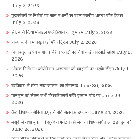
July 2, 2026
मुख्यमंत्री के निर्देशों पर सात स्थानों पर राज्य स्तरीय आपदा मॉक ड्रिल
July 2, 2026
सीएस ने किया मोबाइल एप्लीकेशन का शुभारंभ
July 2, 2026
राज्य स्तरीय मानसून पूर्व मॉक ड्रिल
July 2, 2026
अनधिकृत डंपिंग व मानकविहीन प्लांटों पर होगी कड़ी कार्रवाई-डीएम
July 2,
2026
औचक निरीक्षणः कोरोनेशन अस्पताल की बदहाली पर भड़के डीएम
July 1,
2026
ऋषिकेश से होगा ‘सेवा सप्ताह’ का शंखनाद
June 30, 2026
मानसून को लेकर सभी जिलाधिकारी रहेंगे एक्शन मोड पर
June 29,
2026
कैंट विधायक सविता कपूर ने बांटे सहायक उपकरण
June 24, 2026
मसूरी में नशा मुक्त एवं सुरक्षित पर्यटन को लेकर विशेष कार्यशाला 26 जून को
June 23, 2026
हिंसा पीड़ित महिलाओं के लिए सखी वन स्टॉप सेंटर होगा और अधिक सक्रिय,