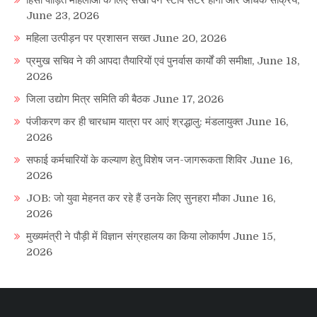
June 23, 2026
महिला उत्पीड़न पर प्रशासन सख्त
June 20, 2026
प्रमुख सचिव ने की आपदा तैयारियों एवं पुनर्वास कार्यों की समीक्षा,
June 18,
2026
जिला उद्योग मित्र समिति की बैठक
June 17, 2026
पंजीकरण कर ही चारधाम यात्रा पर आएं श्रद्धालु: मंडलायुक्त
June 16,
2026
सफाई कर्मचारियों के कल्याण हेतु विशेष जन-जागरूकता शिविर
June 16,
2026
JOB: जो युवा मेहनत कर रहे हैं उनके लिए सुनहरा मौका
June 16,
2026
मुख्यमंत्री ने पौड़ी में विज्ञान संग्रहालय का किया लोकार्पण
June 15,
2026