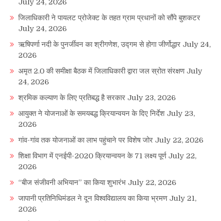
July 24, 2026
जिलाधिकारी ने पायलट प्रोजेक्ट के तहत ग्राम प्रधानों को सौंपे बुशकटर
July 24, 2026
ऋषिपर्णा नदी के पुनर्जीवन का श्रीगणेश, उद्गम से होगा जीर्णोद्धार
July 24,
2026
अमृत 2.0 की समीक्षा बैठक में जिलाधिकारी द्वारा जल स्रोत संरक्षण
July
24, 2026
श्रमिक कल्याण के लिए प्रतिबद्ध है सरकार
July 23, 2026
आयुक्त ने योजनाओं के समयबद्ध क्रियान्वयन के दिए निर्देश
July 23,
2026
गांव-गांव तक योजनाओं का लाभ पहुंचाने पर विशेष जोर
July 22, 2026
शिक्षा विभाग में एनईपी-2020 क्रियान्वयन के 71 लक्ष्य पूर्ण
July 22,
2026
“बीज संजीवनी अभियान” का किया शुभारंभ
July 22, 2026
जापानी प्रतिनिधिमंडल ने दून विश्वविद्यालय का किया भ्रमण
July 21,
2026