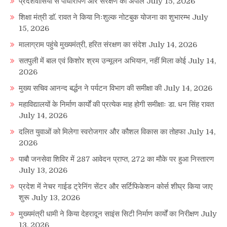
प्रदेशवासियों से पौधारोपण और संरक्षण की अपील
July 15, 2026
शिक्षा मंत्री डाॅ. रावत ने किया निःशुल्क नोटबुक योजना का शुभारम्भ
July
15, 2026
मालाग्राम पहुंचे मुख्यमंत्री, हरित संरक्षण का संदेश
July 14, 2026
सतपुली में बाल एवं किशोर श्रम उन्मूलन अभियान, नहीं मिला कोई
July 14,
2026
मुख्य सचिव आनन्द बर्द्धन ने पर्यटन विभाग की समीक्षा की
July 14, 2026
महाविद्यालयों के निर्माण कार्यों की प्रत्येक माह होगी समीक्षाः डा. धन सिंह रावत
July 14, 2026
दलित युवाओं को मिलेगा स्वरोजगार और कौशल विकास का तोहफा
July 14,
2026
पाबौ जनसेवा शिविर में 287 आवेदन प्राप्त, 272 का मौके पर हुआ निस्तारण
July 13, 2026
प्रदेश में नेचर गाईड ट्रेनिंग सेंटर और सर्टिफिकेशन कोर्स शीघ्र किया जाए
शुरू
July 13, 2026
मुख्यमंत्री धामी ने किया देहरादून साइंस सिटी निर्माण कार्यों का निरीक्षण
July
13, 2026