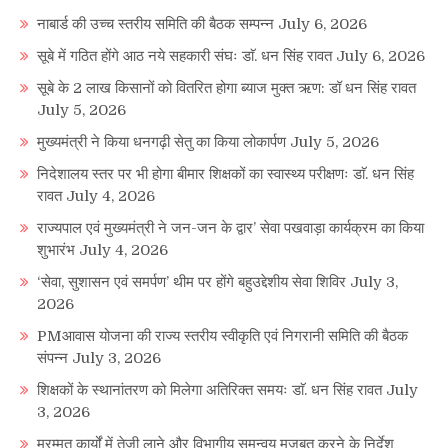
नाबार्ड की उच्च स्तरीय समिति की बैठक सम्पन्न
July 6, 2026
सूबे में गठित होंगे आठ नये सहकारी संघः डाॅ. धन सिंह रावत
July 6, 2026
सूबे के 2 लाख किसानों को वितरित होगा ब्याज मुक्त ऋण: डॉ धन सिंह रावत
July 5, 2026
मुख्यमंत्री ने किया धनगढ़ी सेतु का किया लोकार्पण
July 5, 2026
निदेशालय स्तर पर भी होगा बीमार शिक्षकों का स्वास्थ्य परीक्षणः डाॅ. धन सिंह
रावत
July 4, 2026
राज्यपाल एवं मुख्यमंत्री ने जन-जन के द्वार’ सेवा पखवाड़ा कार्यक्रम का किया
शुभारंभ
July 4, 2026
‘सेवा, सुशासन एवं समर्पण’ थीम पर होंगे बहुउद्देशीय सेवा शिविर
July 3,
2026
PMआवास योजना की राज्य स्तरीय स्वीकृति एवं निगरानी समिति की बैठक
संपन्न
July 3, 2026
शिक्षकों के स्थानांतरण को मिलेगा अतिरिक्त समयः डाॅ. धन सिंह रावत
July
3, 2026
मरम्मत कार्यों में तेजी लाने और विभागीय समन्वय मजबूत करने के निर्देश