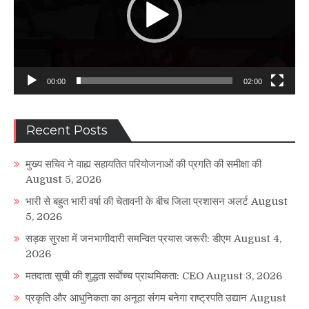
00:00
02:00
Recent Posts
मुख्य सचिव ने वाह्य सहायतित परियोजनाओं की प्रगति की समीक्षा की
August 5, 2026
भारी से बहुत भारी वर्षा की चेतावनी के बीच जिला प्रशासन अलर्ट
August
5, 2026
सड़क सुरक्षा में जनभागीदारी समन्वित प्रयास जरूरी: डीएम
August 4,
2026
मतदाता सूची की शुद्धता सर्वाेच्च प्राथमिकता: CEO
August 3, 2026
प्रकृति और आधुनिकता का अनूठा संगम बनेगा राष्ट्रपति उद्यान
August