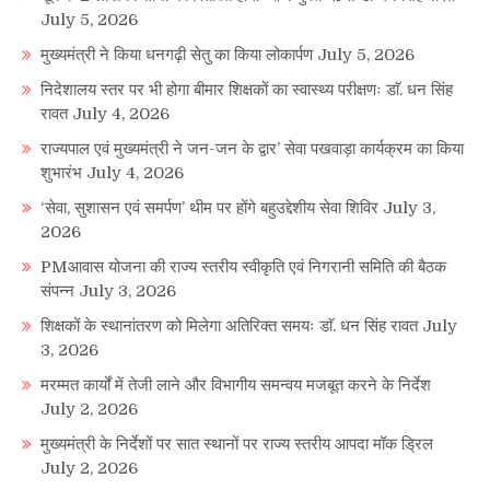
July 5, 2026
मुख्यमंत्री ने किया धनगढ़ी सेतु का किया लोकार्पण
July 5, 2026
निदेशालय स्तर पर भी होगा बीमार शिक्षकों का स्वास्थ्य परीक्षणः डाॅ. धन सिंह
रावत
July 4, 2026
राज्यपाल एवं मुख्यमंत्री ने जन-जन के द्वार’ सेवा पखवाड़ा कार्यक्रम का किया
शुभारंभ
July 4, 2026
‘सेवा, सुशासन एवं समर्पण’ थीम पर होंगे बहुउद्देशीय सेवा शिविर
July 3,
2026
PMआवास योजना की राज्य स्तरीय स्वीकृति एवं निगरानी समिति की बैठक
संपन्न
July 3, 2026
शिक्षकों के स्थानांतरण को मिलेगा अतिरिक्त समयः डाॅ. धन सिंह रावत
July
3, 2026
मरम्मत कार्यों में तेजी लाने और विभागीय समन्वय मजबूत करने के निर्देश
July 2, 2026
मुख्यमंत्री के निर्देशों पर सात स्थानों पर राज्य स्तरीय आपदा मॉक ड्रिल
July 2, 2026