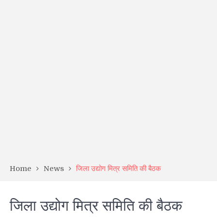
Home
News
जिला उद्योग मित्र समिति की बैठक
जिला उद्योग मित्र समिति की बैठक