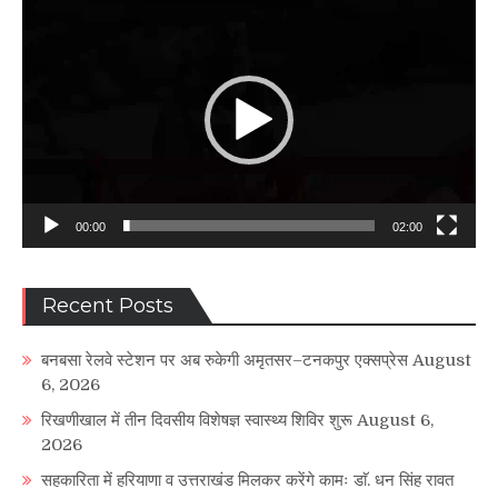
Video
Player
00:00
02:00
Recent Posts
बनबसा रेलवे स्टेशन पर अब रुकेगी अमृतसर–टनकपुर एक्सप्रेस
August
6, 2026
रिखणीखाल में तीन दिवसीय विशेषज्ञ स्वास्थ्य शिविर शुरू
August 6,
2026
सहकारिता में हरियाणा व उत्तराखंड मिलकर करेंगे कामः डाॅ. धन सिंह रावत