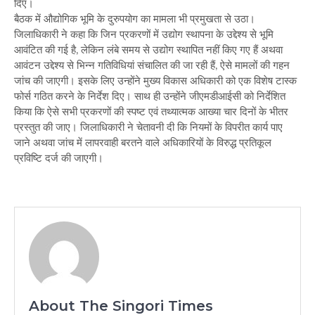
दिए।
बैठक में औद्योगिक भूमि के दुरुपयोग का मामला भी प्रमुखता से उठा।
जिलाधिकारी ने कहा कि जिन प्रकरणों में उद्योग स्थापना के उद्देश्य से भूमि
आवंटित की गई है, लेकिन लंबे समय से उद्योग स्थापित नहीं किए गए हैं अथवा
आवंटन उद्देश्य से भिन्न गतिविधियां संचालित की जा रही हैं, ऐसे मामलों की गहन
जांच की जाएगी। इसके लिए उन्होंने मुख्य विकास अधिकारी को एक विशेष टास्क
फोर्स गठित करने के निर्देश दिए। साथ ही उन्होंने जीएमडीआईसी को निर्देशित
किया कि ऐसे सभी प्रकरणों की स्पष्ट एवं तथ्यात्मक आख्या चार दिनों के भीतर
प्रस्तुत की जाए। जिलाधिकारी ने चेतावनी दी कि नियमों के विपरीत कार्य पाए
जाने अथवा जांच में लापरवाही बरतने वाले अधिकारियों के विरुद्ध प्रतिकूल
प्रविष्टि दर्ज की जाएगी।
About The Singori Times