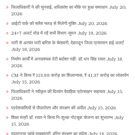
जिलाधिकारी ने की सुनवाई, अधिकांश का मौके पर हुआ समाधान
July 20,
2026
आईटी पार्क को फ्लैश फ्लड से मिलेगी मुक्ति
July 20, 2026
24×7 अलर्ट मोड में रहें सभी विभाग-सुमन
July 19, 2026
भारी से अत्यंत भारी बारिश के चेतावनी, देहरादून जिला प्रशासन हाई अलर्ट
July 18, 2026
निर्माण कार्यों में अनावश्यक देरी बर्दाश्त नहींः डाॅ. धन सिंह रावत
July 18,
2026
CM ने किया ₹ 113.99 करोड़ का शिलान्यास, ₹ 41.37 करोड़ का लोकार्पण
July 15, 2026
जिलाधिकारी ने स्वीकृत की दिव्यांग वैवाहिक प्रोत्साहन सहायता
July 15,
2026
प्रदेशवासियों से पौधारोपण और संरक्षण की अपील
July 15, 2026
शिक्षा मंत्री डाॅ. रावत ने किया निःशुल्क नोटबुक योजना का शुभारम्भ
July
15, 2026
मालाग्राम पहुंचे मुख्यमंत्री, हरित संरक्षण का संदेश
July 14, 2026