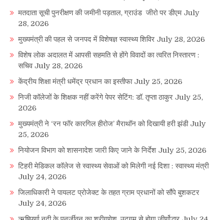
मतदाता सूची पुनरीक्षण की जमीनी पड़ताल, ग्राउंड जीरो पर डीएम
July
28, 2026
मुख्यमंत्री की पहल से जनपद में विशेषज्ञ स्वास्थ्य शिविर
July 28, 2026
विशेष लोक अदालत में आपसी सहमति से होंगे विवादों का त्वरित निस्तारण :
सचिव
July 28, 2026
केंद्रीय शिक्षा मंत्री धमेंद्र प्रधान का इस्तीफा
July 25, 2026
निजी कॉलेजों के शिक्षक नहीं करेंगे पेपर सेटिंग: डॉ. तृप्ता ठाकुर
July 25,
2026
मुख्यमंत्री ने ‘रन फॉर कारगिल हीरोज’ मैराथॉन को दिखायी हरी झंडी
July
25, 2026
नियोजन विभाग को शासनादेश जारी किए जाने के निर्देश
July 25, 2026
टिहरी मेडिकल कॉलेज से स्वास्थ्य सेवाओं को मिलेगी नई दिशा : स्वास्थ्य मंत्री
July 24, 2026
जिलाधिकारी ने पायलट प्रोजेक्ट के तहत ग्राम प्रधानों को सौंपे बुशकटर
July 24, 2026
ऋषिपर्णा नदी के पुनर्जीवन का श्रीगणेश, उद्गम से होगा जीर्णोद्धार
July 24,