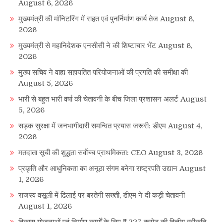
August 6, 2026
मुख्यमंत्री की मॉनिटरिंग में राहत एवं पुनर्निर्माण कार्य तेज
August 6,
2026
मुख्यमंत्री से महानिदेशक एनसीसी ने की शिष्टाचार भेंट
August 6,
2026
मुख्य सचिव ने वाह्य सहायतित परियोजनाओं की प्रगति की समीक्षा की
August 5, 2026
भारी से बहुत भारी वर्षा की चेतावनी के बीच जिला प्रशासन अलर्ट
August
5, 2026
सड़क सुरक्षा में जनभागीदारी समन्वित प्रयास जरूरी: डीएम
August 4,
2026
मतदाता सूची की शुद्धता सर्वाेच्च प्राथमिकता: CEO
August 3, 2026
प्रकृति और आधुनिकता का अनूठा संगम बनेगा राष्ट्रपति उद्यान
August
1, 2026
राजस्व वसूली में ढिलाई पर बरतेगी सख्ती, डीएम ने दी कड़ी चेतावनी
August 1, 2026
विकास योजनाओं एवं निर्माण कार्यों के लिए ₹ 227 करोड़ की वित्तीय स्वीकृति