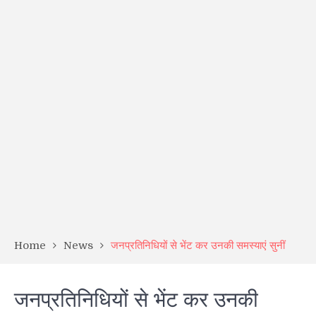
Home
News
जनप्रतिनिधियों से भेंट कर उनकी समस्याएं सुनीं
जनप्रतिनिधियों से भेंट कर उनकी