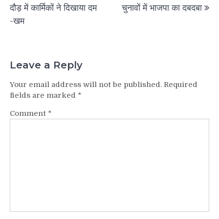
navigation
दौड़ में कार्मिकों ने दिखाया दम
चुनावों में भाजपा का दबदबा
-खम
Leave a Reply
Your email address will not be published.
Required
fields are marked
*
Comment
*