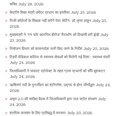
सचिव
July 28, 2026
केंद्रीय शिक्षा मंत्री धमेंद्र प्रधान का इस्तीफा
July 25, 2026
निजी कॉलेजों के शिक्षक नहीं करेंगे पेपर सेटिंग: डॉ. तृप्ता ठाकुर
July 25,
2026
मुख्यमंत्री ने ‘रन फॉर कारगिल हीरोज’ मैराथॉन को दिखायी हरी झंडी
July
25, 2026
नियोजन विभाग को शासनादेश जारी किए जाने के निर्देश
July 25, 2026
टिहरी मेडिकल कॉलेज से स्वास्थ्य सेवाओं को मिलेगी नई दिशा : स्वास्थ्य मंत्री
July 24, 2026
जिलाधिकारी ने पायलट प्रोजेक्ट के तहत ग्राम प्रधानों को सौंपे बुशकटर
July 24, 2026
ऋषिपर्णा नदी के पुनर्जीवन का श्रीगणेश, उद्गम से होगा जीर्णोद्धार
July 24,
2026
अमृत 2.0 की समीक्षा बैठक में जिलाधिकारी द्वारा जल स्रोत संरक्षण
July
24, 2026
श्रमिक कल्याण के लिए प्रतिबद्ध है सरकार
July 23, 2026