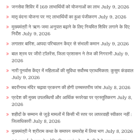
जनसेवा शिविर में 169 लाभार्थियों को योजनाओं का लाभ
July 9, 2026
मातृ वंदना योजना पर नए लाभार्थियों का हुआ पंजीकरण
July 9, 2026
मुख्यमंत्री ने ऋण-जमा अनुपात बढ़ाने के लिए नियमित शिविर लगाने के दिए
निर्देश
July 9, 2026
लगातार बारिश, आपदा परिचालन केंद्र से संभाली कमान
July 9, 2026
बाल श्रम पर जीरो टॉलरेंस, जिला प्रशासन ने तेज की निगरानी
July 9,
2026
नारी पुनर्वास केंद्र में महिलाओं की सुविधा सर्वोच्च प्राथमिकता: कुसुम कंडवाल
July 9, 2026
बदरीनाथ मंदिर चढ़ावा प्रकरण की होगी उच्चस्तरीय जांच
July 8, 2026
प्रदेश की मुख्य उपलब्धियों और आर्थिक रूपरेखा पर प्रस्तुतिकरण
July 8,
2026
शहीदों के सम्मान से जुड़े मामलों में किसी भी स्तर पर लापरवाही स्वीकार नहीं :
जिलाधिकारी
July 8, 2026
मुख्यमंत्री ने श्रीराम कथा के समापन समारोह में लिया भाग
July 8, 2026