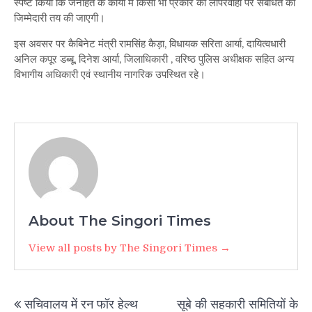
स्पष्ट किया कि जनहित के कार्यों में किसी भी प्रकार की लापरवाही पर संबंधित की
जिम्मेदारी तय की जाएगी।
इस अवसर पर कैबिनेट मंत्री रामसिंह कैड़ा, विधायक सरिता आर्या, दायित्वधारी
अनिल कपूर डब्बू, दिनेश आर्या, जिलाधिकारी , वरिष्ठ पुलिस अधीक्षक सहित अन्य
विभागीय अधिकारी एवं स्थानीय नागरिक उपस्थित रहे।
About The Singori Times
View all posts by The Singori Times →
Post
सचिवालय में रन फॉर हेल्थ
सूबे की सहकारी समितियों के