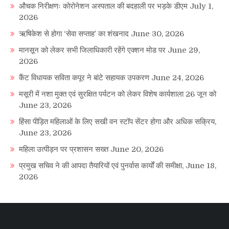
औचक निरीक्षणः कोरोनेशन अस्पताल की बदहाली पर भड़के डीएम
July 1,
2026
ऋषिकेश से होगा ‘सेवा सप्ताह’ का शंखनाद
June 30, 2026
मानसून को लेकर सभी जिलाधिकारी रहेंगे एक्शन मोड पर
June 29,
2026
कैंट विधायक सविता कपूर ने बांटे सहायक उपकरण
June 24, 2026
मसूरी में नशा मुक्त एवं सुरक्षित पर्यटन को लेकर विशेष कार्यशाला 26 जून को
June 23, 2026
हिंसा पीड़ित महिलाओं के लिए सखी वन स्टॉप सेंटर होगा और अधिक सक्रिय,
June 23, 2026
महिला उत्पीड़न पर प्रशासन सख्त
June 20, 2026
प्रमुख सचिव ने की आपदा तैयारियों एवं पुनर्वास कार्यों की समीक्षा,
June 18,
2026