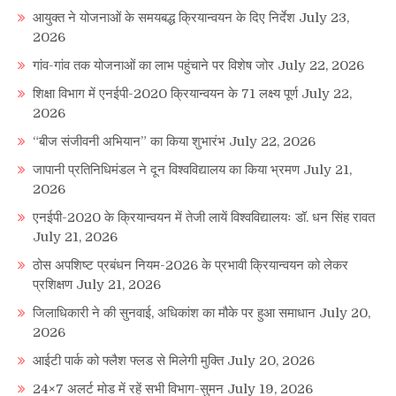
आयुक्त ने योजनाओं के समयबद्ध क्रियान्वयन के दिए निर्देश
July 23,
2026
गांव-गांव तक योजनाओं का लाभ पहुंचाने पर विशेष जोर
July 22, 2026
शिक्षा विभाग में एनईपी-2020 क्रियान्वयन के 71 लक्ष्य पूर्ण
July 22,
2026
“बीज संजीवनी अभियान” का किया शुभारंभ
July 22, 2026
जापानी प्रतिनिधिमंडल ने दून विश्वविद्यालय का किया भ्रमण
July 21,
2026
एनईपी-2020 के क्रियान्वयन में तेजी लायें विश्वविद्यालयः डॉ. धन सिंह रावत
July 21, 2026
ठोस अपशिष्ट प्रबंधन नियम-2026 के प्रभावी क्रियान्वयन को लेकर
प्रशिक्षण
July 21, 2026
जिलाधिकारी ने की सुनवाई, अधिकांश का मौके पर हुआ समाधान
July 20,
2026
आईटी पार्क को फ्लैश फ्लड से मिलेगी मुक्ति
July 20, 2026
24×7 अलर्ट मोड में रहें सभी विभाग-सुमन
July 19, 2026