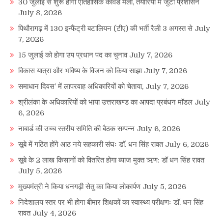
30 जुलाई से शुरू होगा ऐतिहासिक कावंड मेला, तैयारियों में जुटा प्रशासन
July 8, 2026
पिथौरागढ़ में 130 इन्फैंट्री बटालियन (टीए) की भर्ती रैली 3 अगस्त से
July
7, 2026
15 जुलाई को होगा उप प्रधान पद का चुनाव
July 7, 2026
विकास यात्रा और भविष्य के विजन को किया साझा
July 7, 2026
समाधान दिवस’ में लापरवाह अधिकारियों को चेताया,
July 7, 2026
श्रीलंका के अधिकारियों को भाया उत्तराखण्ड का आपदा प्रबंधन माॅडल
July
6, 2026
नाबार्ड की उच्च स्तरीय समिति की बैठक सम्पन्न
July 6, 2026
सूबे में गठित होंगे आठ नये सहकारी संघः डाॅ. धन सिंह रावत
July 6, 2026
सूबे के 2 लाख किसानों को वितरित होगा ब्याज मुक्त ऋण: डॉ धन सिंह रावत
July 5, 2026
मुख्यमंत्री ने किया धनगढ़ी सेतु का किया लोकार्पण
July 5, 2026
निदेशालय स्तर पर भी होगा बीमार शिक्षकों का स्वास्थ्य परीक्षणः डाॅ. धन सिंह
रावत
July 4, 2026