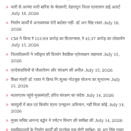
भारी से अत्यंत भारी बारिश के चेतावनी, देहरादून जिला प्रशासन हाई अलर्ट
July 18, 2026
निर्माण कार्यों में अनावश्यक देरी बर्दाश्त नहींः डाॅ. धन सिंह रावत
July 18,
2026
CM ने किया ₹ 113.99 करोड़ का शिलान्यास, ₹ 41.37 करोड़ का लोकार्पण
July 15, 2026
जिलाधिकारी ने स्वीकृत की दिव्यांग वैवाहिक प्रोत्साहन सहायता
July 15,
2026
प्रदेशवासियों से पौधारोपण और संरक्षण की अपील
July 15, 2026
शिक्षा मंत्री डाॅ. रावत ने किया निःशुल्क नोटबुक योजना का शुभारम्भ
July
15, 2026
मालाग्राम पहुंचे मुख्यमंत्री, हरित संरक्षण का संदेश
July 14, 2026
सतपुली में बाल एवं किशोर श्रम उन्मूलन अभियान, नहीं मिला कोई
July 14,
2026
मुख्य सचिव आनन्द बर्द्धन ने पर्यटन विभाग की समीक्षा की
July 14, 2026
महाविद्यालयों के निर्माण कार्यों की प्रत्येक माह होगी समीक्षाः डा. धन सिंह रावत