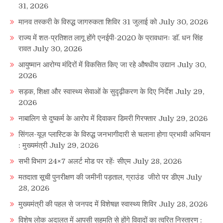
31, 2026
मानव तस्करी के विरुद्ध जागरुकता शिविर 31 जुलाई को
July 30, 2026
राज्य में शत-प्रतिशत लागू होंगे एनईपी-2020 के प्रावधानः डाॅ. धन सिंह
रावत
July 30, 2026
आयुष्मान आरोग्य मंदिरों में विकसित किए जा रहे औषधीय उद्यान
July 30,
2026
सड़क, शिक्षा और स्वास्थ्य सेवाओं के सुदृढ़ीकरण के दिए निर्देश
July 29,
2026
नाबालिग से दुष्कर्म के आरोप में दिवाकर डिमरी गिरफ्तार
July 29, 2026
सिंगल-यूज़ प्लास्टिक के विरुद्ध जनभागीदारी से चलाना होगा प्रभावी अभियान
: मुख्यमंत्री
July 29, 2026
सभी विभाग 24×7 अलर्ट मोड पर रहेंः सीएम
July 28, 2026
मतदाता सूची पुनरीक्षण की जमीनी पड़ताल, ग्राउंड जीरो पर डीएम
July
28, 2026
मुख्यमंत्री की पहल से जनपद में विशेषज्ञ स्वास्थ्य शिविर
July 28, 2026
विशेष लोक अदालत में आपसी सहमति से होंगे विवादों का त्वरित निस्तारण :