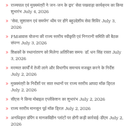
राज्यपाल एवं मुख्यमंत्री ने जन-जन के द्वार’ सेवा पखवाड़ा कार्यक्रम का किया
शुभारंभ
July 4, 2026
‘सेवा, सुशासन एवं समर्पण’ थीम पर होंगे बहुउद्देशीय सेवा शिविर
July 3,
2026
PMआवास योजना की राज्य स्तरीय स्वीकृति एवं निगरानी समिति की बैठक
संपन्न
July 3, 2026
शिक्षकों के स्थानांतरण को मिलेगा अतिरिक्त समयः डाॅ. धन सिंह रावत
July
3, 2026
मरम्मत कार्यों में तेजी लाने और विभागीय समन्वय मजबूत करने के निर्देश
July 2, 2026
मुख्यमंत्री के निर्देशों पर सात स्थानों पर राज्य स्तरीय आपदा मॉक ड्रिल
July 2, 2026
सीएस ने किया मोबाइल एप्लीकेशन का शुभारंभ
July 2, 2026
राज्य स्तरीय मानसून पूर्व मॉक ड्रिल
July 2, 2026
अनधिकृत डंपिंग व मानकविहीन प्लांटों पर होगी कड़ी कार्रवाई-डीएम
July 2,
2026