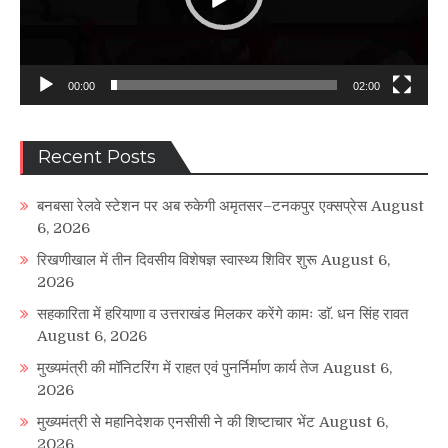
00:00
02:00
Recent Posts
बनबसा रेलवे स्टेशन पर अब रुकेगी अमृतसर–टनकपुर एक्सप्रेस
August
6, 2026
रिखणीखाल में तीन दिवसीय विशेषज्ञ स्वास्थ्य शिविर शुरू
August 6,
2026
सहकारिता में हरियाणा व उत्तराखंड मिलकर करेंगे कामः डाॅ. धन सिंह रावत
August 6, 2026
मुख्यमंत्री की मॉनिटरिंग में राहत एवं पुनर्निर्माण कार्य तेज
August 6,
2026
मुख्यमंत्री से महानिदेशक एनसीसी ने की शिष्टाचार भेंट
August 6,
2026