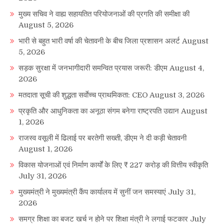
मुख्य सचिव ने वाह्य सहायतित परियोजनाओं की प्रगति की समीक्षा की
August 5, 2026
भारी से बहुत भारी वर्षा की चेतावनी के बीच जिला प्रशासन अलर्ट
August
5, 2026
सड़क सुरक्षा में जनभागीदारी समन्वित प्रयास जरूरी: डीएम
August 4,
2026
मतदाता सूची की शुद्धता सर्वाेच्च प्राथमिकता: CEO
August 3, 2026
प्रकृति और आधुनिकता का अनूठा संगम बनेगा राष्ट्रपति उद्यान
August
1, 2026
राजस्व वसूली में ढिलाई पर बरतेगी सख्ती, डीएम ने दी कड़ी चेतावनी
August 1, 2026
विकास योजनाओं एवं निर्माण कार्यों के लिए ₹ 227 करोड़ की वित्तीय स्वीकृति
July 31, 2026
मुख्यमंत्री ने मुख्यमंत्री कैंप कार्यालय में सुनीं जन समस्याएं
July 31,
2026
समग्र शिक्षा का बजट खर्च न होने पर शिक्षा मंत्री ने लगाई फटकार
July