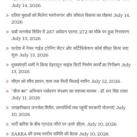
July 14, 2026
दलित युवाओं को मिलेगा स्वरोजगार और कौशल विकास का तोहफा
July 14,
2026
पाबौ जनसेवा शिविर में 287 आवेदन प्राप्त, 272 का मौके पर हुआ निस्तारण
July 13, 2026
प्रदेश में नेचर गाईड ट्रेनिंग सेंटर और सर्टिफिकेशन कोर्स शीघ्र किया जाए
शुरू
July 13, 2026
मुख्यमंत्री धामी ने किया देहरादून साइंस सिटी निर्माण कार्यों का निरीक्षण
July
13, 2026
सीएम को सौंपा ज्ञापन, शाम तक मिली सिलाई मशीन
July 12, 2026
“बीज बम” अभियान पर्यावरण संरक्षण का सशक्त माध्यम : डॉ. धन सिंह रावत
July 11, 2026
जयहरीखाल जनसेवा शिविर, लाभार्थियों तक पहुंचीं सरकारी योजनाएं
July
10, 2026
भारी बारिश के बीच ग्राउंड जीरो पर उतरे डीएम;
July 10, 2026
SARRA की उच्च स्तरीय समिति की बैठक
July 10, 2026