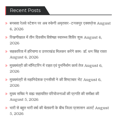
Recent Posts
बनबसा रेलवे स्टेशन पर अब रुकेगी अमृतसर–टनकपुर एक्सप्रेस
August
6, 2026
रिखणीखाल में तीन दिवसीय विशेषज्ञ स्वास्थ्य शिविर शुरू
August 6,
2026
सहकारिता में हरियाणा व उत्तराखंड मिलकर करेंगे कामः डाॅ. धन सिंह रावत
August 6, 2026
मुख्यमंत्री की मॉनिटरिंग में राहत एवं पुनर्निर्माण कार्य तेज
August 6,
2026
मुख्यमंत्री से महानिदेशक एनसीसी ने की शिष्टाचार भेंट
August 6,
2026
मुख्य सचिव ने वाह्य सहायतित परियोजनाओं की प्रगति की समीक्षा की
August 5, 2026
भारी से बहुत भारी वर्षा की चेतावनी के बीच जिला प्रशासन अलर्ट
August
5, 2026