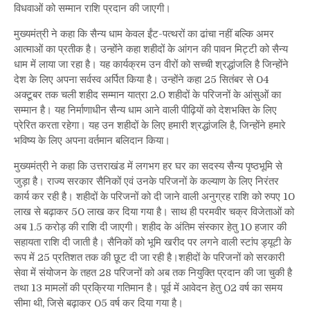
विधवाओं को सम्मान राशि प्रदान की जाएगी।
मुख्यमंत्री ने कहा कि सैन्य धाम केवल ईंट-पत्थरों का ढांचा नहीं बल्कि अमर
आत्माओं का प्रतीक है। उन्होंने कहा शहीदों के आंगन की पावन मिट्टी को सैन्य
धाम में लाया जा रहा है। यह कार्यक्रम उन वीरों को सच्ची श्रद्धांजलि है जिन्होंने
देश के लिए अपना सर्वस्व अर्पित किया है। उन्होंने कहा 25 सितंबर से 04
अक्टूबर तक चली शहीद सम्मान यात्रा 2.0 शहीदों के परिजनों के आंसुओं का
सम्मान है। यह निर्माणाधीन सैन्य धाम आने वाली पीढ़ियों को देशभक्ति के लिए
प्रेरित करता रहेगा। यह उन शहीदों के लिए हमारी श्रद्धांजलि है, जिन्होंने हमारे
भविष्य के लिए अपना वर्तमान बलिदान किया।
मुख्यमंत्री ने कहा कि उत्तराखंड में लगभग हर घर का सदस्य सैन्य पृष्ठभूमि से
जुड़ा है। राज्य सरकार सैनिकों एवं उनके परिजनों के कल्याण के लिए निरंतर
कार्य कर रही है। शहीदों के परिजनों को दी जाने वाली अनुग्रह राशि को रुपए 10
लाख से बढ़ाकर 50 लाख कर दिया गया है। साथ ही परमवीर चक्र विजेताओं को
अब 1.5 करोड़ की राशि दी जाएगी। शहीद के अंतिम संस्कार हेतु 10 हजार की
सहायता राशि दी जाती है। सैनिकों को भूमि खरीद पर लगने वाली स्टांप ड्यूटी के
रूप में 25 प्रतिशत तक की छूट दी जा रही है।शहीदों के परिजनों को सरकारी
सेवा में संयोजन के तहत 28 परिजनों को अब तक नियुक्ति प्रदान की जा चुकी है
तथा 13 मामलों की प्रक्रिया गतिमान है। पूर्व में आवेदन हेतु 02 वर्ष का समय
सीमा थी, जिसे बढ़ाकर 05 वर्ष कर दिया गया है।