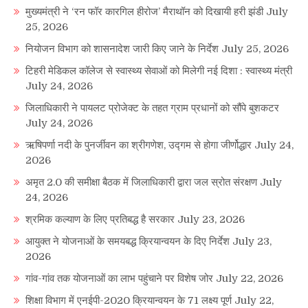
मुख्यमंत्री ने ‘रन फॉर कारगिल हीरोज’ मैराथॉन को दिखायी हरी झंडी
July
25, 2026
नियोजन विभाग को शासनादेश जारी किए जाने के निर्देश
July 25, 2026
टिहरी मेडिकल कॉलेज से स्वास्थ्य सेवाओं को मिलेगी नई दिशा : स्वास्थ्य मंत्री
July 24, 2026
जिलाधिकारी ने पायलट प्रोजेक्ट के तहत ग्राम प्रधानों को सौंपे बुशकटर
July 24, 2026
ऋषिपर्णा नदी के पुनर्जीवन का श्रीगणेश, उद्गम से होगा जीर्णोद्धार
July 24,
2026
अमृत 2.0 की समीक्षा बैठक में जिलाधिकारी द्वारा जल स्रोत संरक्षण
July
24, 2026
श्रमिक कल्याण के लिए प्रतिबद्ध है सरकार
July 23, 2026
आयुक्त ने योजनाओं के समयबद्ध क्रियान्वयन के दिए निर्देश
July 23,
2026
गांव-गांव तक योजनाओं का लाभ पहुंचाने पर विशेष जोर
July 22, 2026
शिक्षा विभाग में एनईपी-2020 क्रियान्वयन के 71 लक्ष्य पूर्ण
July 22,