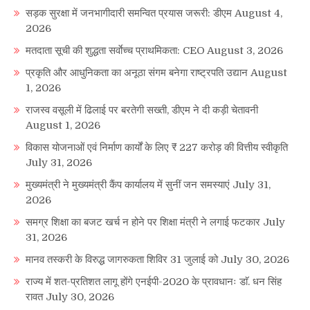
सड़क सुरक्षा में जनभागीदारी समन्वित प्रयास जरूरी: डीएम
August 4,
2026
मतदाता सूची की शुद्धता सर्वाेच्च प्राथमिकता: CEO
August 3, 2026
प्रकृति और आधुनिकता का अनूठा संगम बनेगा राष्ट्रपति उद्यान
August
1, 2026
राजस्व वसूली में ढिलाई पर बरतेगी सख्ती, डीएम ने दी कड़ी चेतावनी
August 1, 2026
विकास योजनाओं एवं निर्माण कार्यों के लिए ₹ 227 करोड़ की वित्तीय स्वीकृति
July 31, 2026
मुख्यमंत्री ने मुख्यमंत्री कैंप कार्यालय में सुनीं जन समस्याएं
July 31,
2026
समग्र शिक्षा का बजट खर्च न होने पर शिक्षा मंत्री ने लगाई फटकार
July
31, 2026
मानव तस्करी के विरुद्ध जागरुकता शिविर 31 जुलाई को
July 30, 2026
राज्य में शत-प्रतिशत लागू होंगे एनईपी-2020 के प्रावधानः डाॅ. धन सिंह
रावत
July 30, 2026