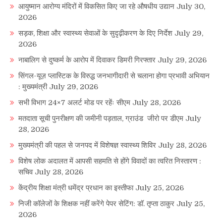
आयुष्मान आरोग्य मंदिरों में विकसित किए जा रहे औषधीय उद्यान
July 30,
2026
सड़क, शिक्षा और स्वास्थ्य सेवाओं के सुदृढ़ीकरण के दिए निर्देश
July 29,
2026
नाबालिग से दुष्कर्म के आरोप में दिवाकर डिमरी गिरफ्तार
July 29, 2026
सिंगल-यूज़ प्लास्टिक के विरुद्ध जनभागीदारी से चलाना होगा प्रभावी अभियान
: मुख्यमंत्री
July 29, 2026
सभी विभाग 24×7 अलर्ट मोड पर रहेंः सीएम
July 28, 2026
मतदाता सूची पुनरीक्षण की जमीनी पड़ताल, ग्राउंड जीरो पर डीएम
July
28, 2026
मुख्यमंत्री की पहल से जनपद में विशेषज्ञ स्वास्थ्य शिविर
July 28, 2026
विशेष लोक अदालत में आपसी सहमति से होंगे विवादों का त्वरित निस्तारण :
सचिव
July 28, 2026
केंद्रीय शिक्षा मंत्री धमेंद्र प्रधान का इस्तीफा
July 25, 2026
निजी कॉलेजों के शिक्षक नहीं करेंगे पेपर सेटिंग: डॉ. तृप्ता ठाकुर
July 25,
2026