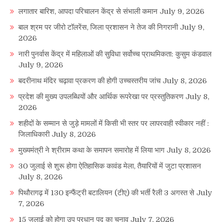
लगातार बारिश, आपदा परिचालन केंद्र से संभाली कमान
July 9, 2026
बाल श्रम पर जीरो टॉलरेंस, जिला प्रशासन ने तेज की निगरानी
July 9,
2026
नारी पुनर्वास केंद्र में महिलाओं की सुविधा सर्वोच्च प्राथमिकता: कुसुम कंडवाल
July 9, 2026
बदरीनाथ मंदिर चढ़ावा प्रकरण की होगी उच्चस्तरीय जांच
July 8, 2026
प्रदेश की मुख्य उपलब्धियों और आर्थिक रूपरेखा पर प्रस्तुतिकरण
July 8,
2026
शहीदों के सम्मान से जुड़े मामलों में किसी भी स्तर पर लापरवाही स्वीकार नहीं :
जिलाधिकारी
July 8, 2026
मुख्यमंत्री ने श्रीराम कथा के समापन समारोह में लिया भाग
July 8, 2026
30 जुलाई से शुरू होगा ऐतिहासिक कावंड मेला, तैयारियों में जुटा प्रशासन
July 8, 2026
पिथौरागढ़ में 130 इन्फैंट्री बटालियन (टीए) की भर्ती रैली 3 अगस्त से
July
7, 2026
15 जुलाई को होगा उप प्रधान पद का चुनाव
July 7, 2026