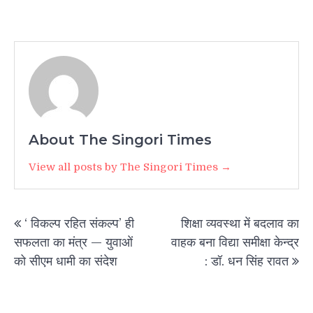
About The Singori Times
View all posts by The Singori Times →
Post
‘ विकल्प रहित संकल्प’ ही
शिक्षा व्यवस्था में बदलाव का
navigation
सफलता का मंत्र — युवाओं
वाहक बना विद्या समीक्षा केन्द्र
को सीएम धामी का संदेश
: डॉ. धन सिंह रावत