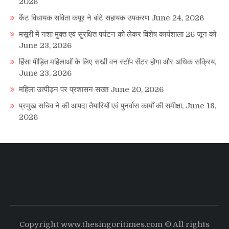
2026
कैंट विधायक सविता कपूर ने बांटे सहायक उपकरण
June 24, 2026
मसूरी में नशा मुक्त एवं सुरक्षित पर्यटन को लेकर विशेष कार्यशाला 26 जून को
June 23, 2026
हिंसा पीड़ित महिलाओं के लिए सखी वन स्टॉप सेंटर होगा और अधिक सक्रिय,
June 23, 2026
महिला उत्पीड़न पर प्रशासन सख्त
June 20, 2026
प्रमुख सचिव ने की आपदा तैयारियों एवं पुनर्वास कार्यों की समीक्षा,
June 18,
2026
Copyright www.thesingoritimes.com © All rights