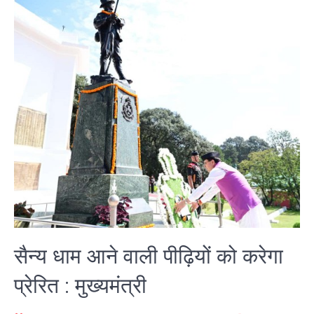
सैन्य धाम आने वाली पीढ़ियों को करेगा
प्रेरित : मुख्यमंत्री