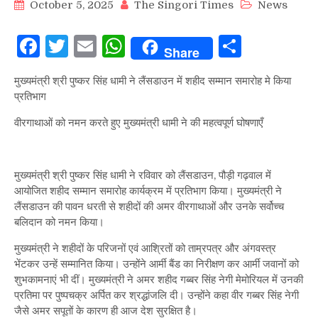
October 5, 2025
The Singori Times
News
Facebook
Twitter
Email
WhatsApp
Share
Share
मुख्यमंत्री श्री पुष्कर सिंह धामी ने लैंसडाउन में शहीद सम्मान समारोह मे किया
प्रतिभाग
वीरगाथाओं को नमन करते हुए मुख्यमंत्री धामी ने की महत्वपूर्ण घोषणाएँ
मुख्यमंत्री श्री पुष्कर सिंह धामी ने रविवार को लैंसडाउन, पौड़ी गढ़वाल में
आयोजित शहीद सम्मान समारोह कार्यक्रम में प्रतिभाग किया। मुख्यमंत्री ने
लैंसडाउन की पावन धरती से शहीदों की अमर वीरगाथाओं और उनके सर्वोच्च
बलिदान को नमन किया।
मुख्यमंत्री ने शहीदों के परिजनों एवं आश्रितों को ताम्रपत्र और अंगवस्त्र
भेंटकर उन्हें सम्मानित किया। उन्होंने आर्मी बैंड का निरीक्षण कर आर्मी जवानों को
शुभकामनाएं भी दीं। मुख्यमंत्री ने अमर शहीद गब्बर सिंह नेगी मेमोरियल में उनकी
प्रतिमा पर पुष्पचक्र अर्पित कर श्रद्धांजलि दी। उन्होंने कहा वीर गब्बर सिंह नेगी
जैसे अमर सपूतों के कारण ही आज देश सुरक्षित है।