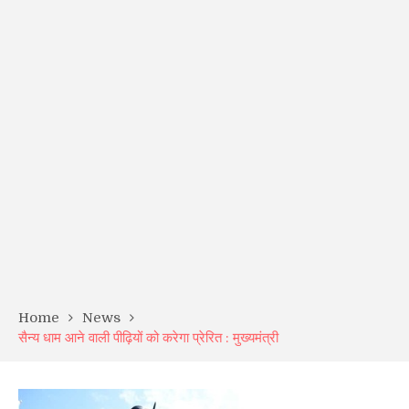
Home
News
सैन्य धाम आने वाली पीढ़ियों को करेगा प्रेरित : मुख्यमंत्री