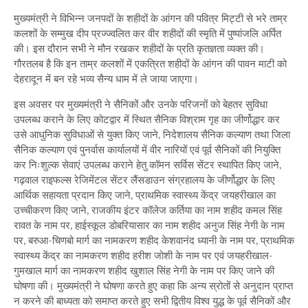
मुख्यमंत्री ने विभिन्न जनपदों के शहीदों के आंगन की पवित्र मिट्टी से भरे ताम्र
कलशों के सम्मुख दीप प्रज्ज्वलित कर वीर शहीदों की स्मृति में पुष्पांजलि अर्पित
की। इस दौरान सभी ने मौन रखकर शहीदों के प्रति कृतज्ञता व्यक्त की।
गौरतलब है कि इन ताम्र कलशों में एकत्रित शहीदों के आंगन की पावन माटी को
देहरादून में बन रहे भव्य सैन्य धाम में ले जाया जाएगा।
इस अवसर पर मुख्यमंत्री ने सैनिकों और उनके परिजनों को बेहतर सुविधा
उपलब्ध कराने के लिए कोटद्वार में स्थित सैनिक विश्राम गृह का जीर्णोद्धार कर
उसे आधुनिक सुविधाओं से युक्त किए जाने, निदेशालय सैनिक कल्याण तथा जिला
सैनिक कल्याण एवं पुनर्वास कार्यालयों में वीर नारियों एवं पूर्व सैनिकों की नियुक्ति
कर निःशुल्क सेवाएं उपलब्ध कराने हेतु कॉमन सर्विस सेंटर स्थापित किए जाने,
गढ़वाल राइफल्स रेजिमेंटल सेंटर लैंसडाउन संग्रहालय के जीर्णोद्धार के लिए
आर्थिक सहायता प्रदान किए जाने, प्राथमिक स्वास्थ्य केंद्र जयहरीखाल का
उच्चीकरण किए जाने, राजकीय इंटर कॉलेज कर्तिया का नाम शहीद कमल सिंह
रावत के नाम पर, हाईस्कूल डोबरियासार का नाम शहीद अनुज सिंह नेगी के नाम
पर, बरुआ-चिणबो मार्ग का नामकरण शहीद केशवानंद ध्यानी के नाम पर, प्राथमिक
स्वास्थ्य केंद्र का नामकरण शहीद हरीश जोशी के नाम पर एवं जयहरीखाल-
गुमखाल मार्ग का नामकरण शहीद खुशाल सिंह नेगी के नाम पर किए जाने की
घोषणा की। मुख्यमंत्री ने घोषणा करते हुए कहा कि अन्य स्रोतों से अनुदान प्राप्त
न करने की बाध्यता को समाप्त करते हुए सभी द्वितीय विश्व युद्ध के पूर्व सैनिकों और