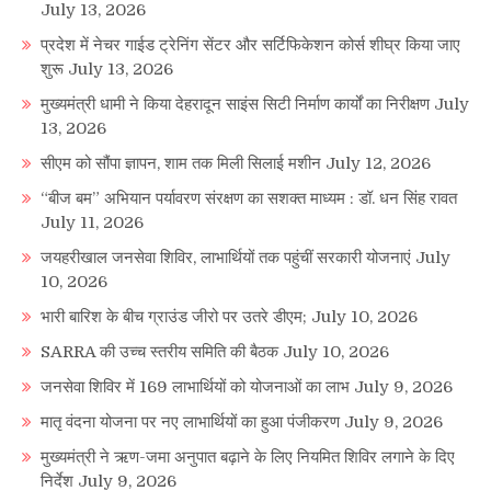
July 13, 2026
प्रदेश में नेचर गाईड ट्रेनिंग सेंटर और सर्टिफिकेशन कोर्स शीघ्र किया जाए
शुरू
July 13, 2026
मुख्यमंत्री धामी ने किया देहरादून साइंस सिटी निर्माण कार्यों का निरीक्षण
July
13, 2026
सीएम को सौंपा ज्ञापन, शाम तक मिली सिलाई मशीन
July 12, 2026
“बीज बम” अभियान पर्यावरण संरक्षण का सशक्त माध्यम : डॉ. धन सिंह रावत
July 11, 2026
जयहरीखाल जनसेवा शिविर, लाभार्थियों तक पहुंचीं सरकारी योजनाएं
July
10, 2026
भारी बारिश के बीच ग्राउंड जीरो पर उतरे डीएम;
July 10, 2026
SARRA की उच्च स्तरीय समिति की बैठक
July 10, 2026
जनसेवा शिविर में 169 लाभार्थियों को योजनाओं का लाभ
July 9, 2026
मातृ वंदना योजना पर नए लाभार्थियों का हुआ पंजीकरण
July 9, 2026
मुख्यमंत्री ने ऋण-जमा अनुपात बढ़ाने के लिए नियमित शिविर लगाने के दिए
निर्देश
July 9, 2026