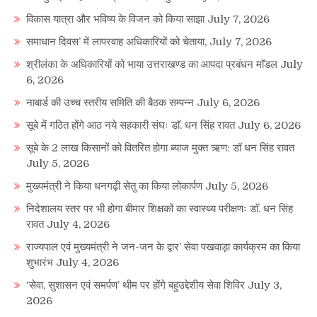
विकास यात्रा और भविष्य के विजन को किया साझा
July 7, 2026
समाधान दिवस’ में लापरवाह अधिकारियों को चेताया,
July 7, 2026
श्रीलंका के अधिकारियों को भाया उत्तराखण्ड का आपदा प्रबंधन माॅडल
July
6, 2026
नाबार्ड की उच्च स्तरीय समिति की बैठक सम्पन्न
July 6, 2026
सूबे में गठित होंगे आठ नये सहकारी संघः डाॅ. धन सिंह रावत
July 6, 2026
सूबे के 2 लाख किसानों को वितरित होगा ब्याज मुक्त ऋण: डॉ धन सिंह रावत
July 5, 2026
मुख्यमंत्री ने किया धनगढ़ी सेतु का किया लोकार्पण
July 5, 2026
निदेशालय स्तर पर भी होगा बीमार शिक्षकों का स्वास्थ्य परीक्षणः डाॅ. धन सिंह
रावत
July 4, 2026
राज्यपाल एवं मुख्यमंत्री ने जन-जन के द्वार’ सेवा पखवाड़ा कार्यक्रम का किया
शुभारंभ
July 4, 2026
‘सेवा, सुशासन एवं समर्पण’ थीम पर होंगे बहुउद्देशीय सेवा शिविर
July 3,
2026