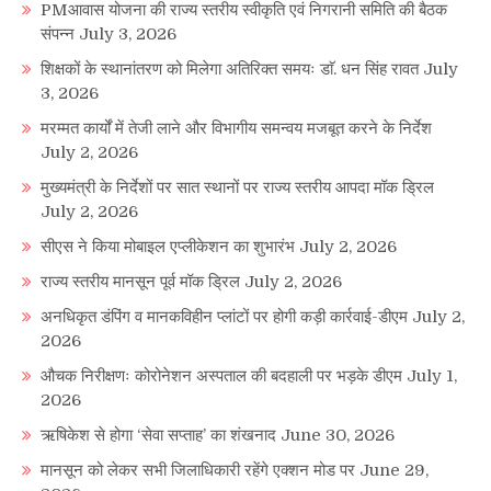
PMआवास योजना की राज्य स्तरीय स्वीकृति एवं निगरानी समिति की बैठक
संपन्न
July 3, 2026
शिक्षकों के स्थानांतरण को मिलेगा अतिरिक्त समयः डाॅ. धन सिंह रावत
July
3, 2026
मरम्मत कार्यों में तेजी लाने और विभागीय समन्वय मजबूत करने के निर्देश
July 2, 2026
मुख्यमंत्री के निर्देशों पर सात स्थानों पर राज्य स्तरीय आपदा मॉक ड्रिल
July 2, 2026
सीएस ने किया मोबाइल एप्लीकेशन का शुभारंभ
July 2, 2026
राज्य स्तरीय मानसून पूर्व मॉक ड्रिल
July 2, 2026
अनधिकृत डंपिंग व मानकविहीन प्लांटों पर होगी कड़ी कार्रवाई-डीएम
July 2,
2026
औचक निरीक्षणः कोरोनेशन अस्पताल की बदहाली पर भड़के डीएम
July 1,
2026
ऋषिकेश से होगा ‘सेवा सप्ताह’ का शंखनाद
June 30, 2026
मानसून को लेकर सभी जिलाधिकारी रहेंगे एक्शन मोड पर
June 29,