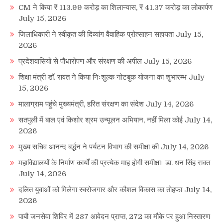
CM ने किया ₹ 113.99 करोड़ का शिलान्यास, ₹ 41.37 करोड़ का लोकार्पण
July 15, 2026
जिलाधिकारी ने स्वीकृत की दिव्यांग वैवाहिक प्रोत्साहन सहायता
July 15,
2026
प्रदेशवासियों से पौधारोपण और संरक्षण की अपील
July 15, 2026
शिक्षा मंत्री डाॅ. रावत ने किया निःशुल्क नोटबुक योजना का शुभारम्भ
July
15, 2026
मालाग्राम पहुंचे मुख्यमंत्री, हरित संरक्षण का संदेश
July 14, 2026
सतपुली में बाल एवं किशोर श्रम उन्मूलन अभियान, नहीं मिला कोई
July 14,
2026
मुख्य सचिव आनन्द बर्द्धन ने पर्यटन विभाग की समीक्षा की
July 14, 2026
महाविद्यालयों के निर्माण कार्यों की प्रत्येक माह होगी समीक्षाः डा. धन सिंह रावत
July 14, 2026
दलित युवाओं को मिलेगा स्वरोजगार और कौशल विकास का तोहफा
July 14,
2026
पाबौ जनसेवा शिविर में 287 आवेदन प्राप्त, 272 का मौके पर हुआ निस्तारण