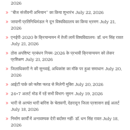
2026
“बीज संजीवनी अभियान” का किया शुभारंभ
July 22, 2026
जापानी प्रतिनिधिमंडल ने दून विश्वविद्यालय का किया भ्रमण
July 21,
2026
एनईपी-2020 के क्रियान्वयन में तेजी लायें विश्वविद्यालयः डॉ. धन सिंह रावत
July 21, 2026
ठोस अपशिष्ट प्रबंधन नियम-2026 के प्रभावी क्रियान्वयन को लेकर
प्रशिक्षण
July 21, 2026
जिलाधिकारी ने की सुनवाई, अधिकांश का मौके पर हुआ समाधान
July 20,
2026
आईटी पार्क को फ्लैश फ्लड से मिलेगी मुक्ति
July 20, 2026
24×7 अलर्ट मोड में रहें सभी विभाग-सुमन
July 19, 2026
भारी से अत्यंत भारी बारिश के चेतावनी, देहरादून जिला प्रशासन हाई अलर्ट
July 18, 2026
निर्माण कार्यों में अनावश्यक देरी बर्दाश्त नहींः डाॅ. धन सिंह रावत
July 18,
2026