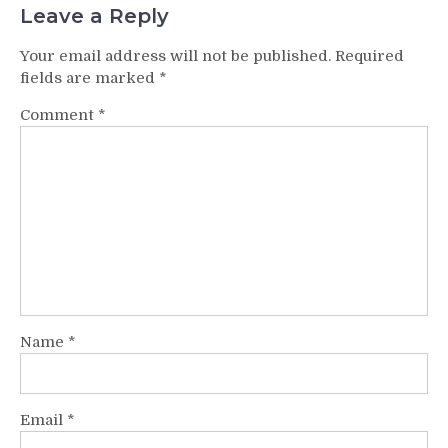
Leave a Reply
Your email address will not be published.
Required
fields are marked
*
Comment
*
Name
*
Email
*