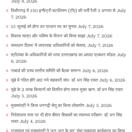
July 8, 2026
पिथौरागढ़ में 130 इन्फैंट्री बटालियन (टीए) की भर्ती रैली 3 अगस्त से
July
7, 2026
15 जुलाई को होगा उप प्रधान पद का चुनाव
July 7, 2026
विकास यात्रा और भविष्य के विजन को किया साझा
July 7, 2026
समाधान दिवस’ में लापरवाह अधिकारियों को चेताया,
July 7, 2026
श्रीलंका के अधिकारियों को भाया उत्तराखण्ड का आपदा प्रबंधन माॅडल
July
6, 2026
नाबार्ड की उच्च स्तरीय समिति की बैठक सम्पन्न
July 6, 2026
सूबे में गठित होंगे आठ नये सहकारी संघः डाॅ. धन सिंह रावत
July 6, 2026
सूबे के 2 लाख किसानों को वितरित होगा ब्याज मुक्त ऋण: डॉ धन सिंह रावत
July 5, 2026
मुख्यमंत्री ने किया धनगढ़ी सेतु का किया लोकार्पण
July 5, 2026
निदेशालय स्तर पर भी होगा बीमार शिक्षकों का स्वास्थ्य परीक्षणः डाॅ. धन सिंह
रावत
July 4, 2026
राज्यपाल एवं मुख्यमंत्री ने जन-जन के द्वार’ सेवा पखवाड़ा कार्यक्रम का किया