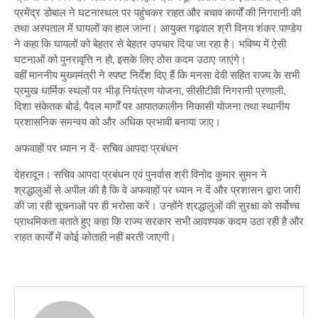
प्रमेंद्र डोबाल ने घटनास्थल पर पहुंचकर राहत और बचाव कार्यों की निगरानी की
तथा अस्पताल में घायलों का हाल जाना। आयुक्त गढ़वाल श्री विनय शंकर पाण्डेय
ने कहा कि घायलों को बेहतर से बेहतर उपचार दिया जा रहा है। भविष्य में ऐसी
घटनाओं को पुनरावृत्ति न हो, इसके लिए ठोस कदम उठाए जाएंगे।
वहीं माननीय मुख्यमंत्री ने स्पष्ट निर्देश दिए हैं कि मनसा देवी सहित राज्य के सभी
प्रमुख धार्मिक स्थलों पर भीड़ नियंत्रण योजना, सीसीटीवी निगरानी प्रणाली,
दिशा संकेतक बोर्ड, पैदल मार्गों पर आपातकालीन निकासी योजना तथा स्थानीय
प्रशासनिक समन्वय को और अधिक प्रभावी बनाया जाए।
अफवाहों पर ध्यान न दें- सचिव आपदा प्रबंधन
देहरादून। सचिव आपदा प्रबंधन एवं पुनर्वास श्री विनोद कुमार सुमन ने
श्रद्धालुओं से अपील की है कि वे अफवाहों पर ध्यान न दें और प्रशासन द्वारा जारी
की जा रही सूचनाओं पर ही भरोसा करें। उन्होंने श्रद्धालुओं की सुरक्षा को सर्वोच्च
प्राथमिकता बताते हुए कहा कि राज्य सरकार सभी आवश्यक कदम उठा रही है और
राहत कार्यों में कोई कोताही नहीं बरती जाएगी।