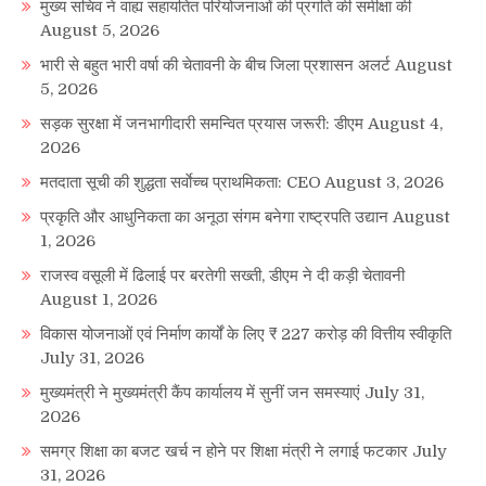
मुख्य सचिव ने वाह्य सहायतित परियोजनाओं की प्रगति की समीक्षा की
August 5, 2026
भारी से बहुत भारी वर्षा की चेतावनी के बीच जिला प्रशासन अलर्ट
August
5, 2026
सड़क सुरक्षा में जनभागीदारी समन्वित प्रयास जरूरी: डीएम
August 4,
2026
मतदाता सूची की शुद्धता सर्वाेच्च प्राथमिकता: CEO
August 3, 2026
प्रकृति और आधुनिकता का अनूठा संगम बनेगा राष्ट्रपति उद्यान
August
1, 2026
राजस्व वसूली में ढिलाई पर बरतेगी सख्ती, डीएम ने दी कड़ी चेतावनी
August 1, 2026
विकास योजनाओं एवं निर्माण कार्यों के लिए ₹ 227 करोड़ की वित्तीय स्वीकृति
July 31, 2026
मुख्यमंत्री ने मुख्यमंत्री कैंप कार्यालय में सुनीं जन समस्याएं
July 31,
2026
समग्र शिक्षा का बजट खर्च न होने पर शिक्षा मंत्री ने लगाई फटकार
July
31, 2026