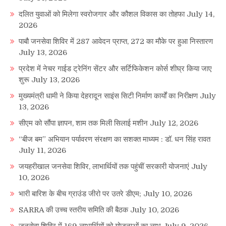
दलित युवाओं को मिलेगा स्वरोजगार और कौशल विकास का तोहफा
July 14,
2026
पाबौ जनसेवा शिविर में 287 आवेदन प्राप्त, 272 का मौके पर हुआ निस्तारण
July 13, 2026
प्रदेश में नेचर गाईड ट्रेनिंग सेंटर और सर्टिफिकेशन कोर्स शीघ्र किया जाए
शुरू
July 13, 2026
मुख्यमंत्री धामी ने किया देहरादून साइंस सिटी निर्माण कार्यों का निरीक्षण
July
13, 2026
सीएम को सौंपा ज्ञापन, शाम तक मिली सिलाई मशीन
July 12, 2026
“बीज बम” अभियान पर्यावरण संरक्षण का सशक्त माध्यम : डॉ. धन सिंह रावत
July 11, 2026
जयहरीखाल जनसेवा शिविर, लाभार्थियों तक पहुंचीं सरकारी योजनाएं
July
10, 2026
भारी बारिश के बीच ग्राउंड जीरो पर उतरे डीएम;
July 10, 2026
SARRA की उच्च स्तरीय समिति की बैठक
July 10, 2026
जनसेवा शिविर में 169 लाभार्थियों को योजनाओं का लाभ
July 9, 2026