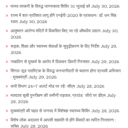
मानव तस्करी के विरुद्ध जागरुकता शिविर 31 जुलाई को
July 30, 2026
राज्य में शत-प्रतिशत लागू होंगे एनईपी-2020 के प्रावधानः डाॅ. धन सिंह
रावत
July 30, 2026
आयुष्मान आरोग्य मंदिरों में विकसित किए जा रहे औषधीय उद्यान
July 30,
2026
सड़क, शिक्षा और स्वास्थ्य सेवाओं के सुदृढ़ीकरण के दिए निर्देश
July 29,
2026
नाबालिग से दुष्कर्म के आरोप में दिवाकर डिमरी गिरफ्तार
July 29, 2026
सिंगल-यूज़ प्लास्टिक के विरुद्ध जनभागीदारी से चलाना होगा प्रभावी अभियान
: मुख्यमंत्री
July 29, 2026
सभी विभाग 24×7 अलर्ट मोड पर रहेंः सीएम
July 28, 2026
मतदाता सूची पुनरीक्षण की जमीनी पड़ताल, ग्राउंड जीरो पर डीएम
July
28, 2026
मुख्यमंत्री की पहल से जनपद में विशेषज्ञ स्वास्थ्य शिविर
July 28, 2026
विशेष लोक अदालत में आपसी सहमति से होंगे विवादों का त्वरित निस्तारण :
सचिव
July 28, 2026