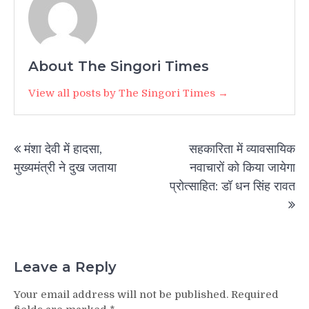
About The Singori Times
View all posts by The Singori Times →
Post
मंशा देवी में हादसा,
सहकारिता में व्यावसायिक
navigation
मुख्यमंत्री ने दुख जताया
नवाचारों को किया जायेगा
प्रोत्साहित: डॉ धन सिंह रावत
Leave a Reply
Your email address will not be published.
Required