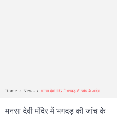
Home
News
मनसा देवी मंदिर में भगदड़ की जांच के आदेश
मनसा देवी मंदिर में भगदड़ की जांच के