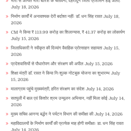
भारी से अत्यंत भारी बारिश के चेतावनी, देहरादून जिला प्रशासन हाई अलर्ट
July 18, 2026
निर्माण कार्यों में अनावश्यक देरी बर्दाश्त नहींः डाॅ. धन सिंह रावत
July 18,
2026
CM ने किया ₹ 113.99 करोड़ का शिलान्यास, ₹ 41.37 करोड़ का लोकार्पण
July 15, 2026
जिलाधिकारी ने स्वीकृत की दिव्यांग वैवाहिक प्रोत्साहन सहायता
July 15,
2026
प्रदेशवासियों से पौधारोपण और संरक्षण की अपील
July 15, 2026
शिक्षा मंत्री डाॅ. रावत ने किया निःशुल्क नोटबुक योजना का शुभारम्भ
July
15, 2026
मालाग्राम पहुंचे मुख्यमंत्री, हरित संरक्षण का संदेश
July 14, 2026
सतपुली में बाल एवं किशोर श्रम उन्मूलन अभियान, नहीं मिला कोई
July 14,
2026
मुख्य सचिव आनन्द बर्द्धन ने पर्यटन विभाग की समीक्षा की
July 14, 2026
महाविद्यालयों के निर्माण कार्यों की प्रत्येक माह होगी समीक्षाः डा. धन सिंह रावत
July 14, 2026