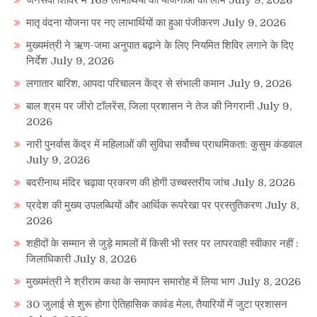
मातृ वंदना योजना पर नए लाभार्थियों का हुआ पंजीकरण
July 9, 2026
मुख्यमंत्री ने ऋण-जमा अनुपात बढ़ाने के लिए नियमित शिविर लगाने के दिए
निर्देश
July 9, 2026
लगातार बारिश, आपदा परिचालन केंद्र से संभाली कमान
July 9, 2026
बाल श्रम पर जीरो टॉलरेंस, जिला प्रशासन ने तेज की निगरानी
July 9,
2026
नारी पुनर्वास केंद्र में महिलाओं की सुविधा सर्वोच्च प्राथमिकता: कुसुम कंडवाल
July 9, 2026
बदरीनाथ मंदिर चढ़ावा प्रकरण की होगी उच्चस्तरीय जांच
July 8, 2026
प्रदेश की मुख्य उपलब्धियों और आर्थिक रूपरेखा पर प्रस्तुतिकरण
July 8,
2026
शहीदों के सम्मान से जुड़े मामलों में किसी भी स्तर पर लापरवाही स्वीकार नहीं :
जिलाधिकारी
July 8, 2026
मुख्यमंत्री ने श्रीराम कथा के समापन समारोह में लिया भाग
July 8, 2026
30 जुलाई से शुरू होगा ऐतिहासिक कावंड मेला, तैयारियों में जुटा प्रशासन