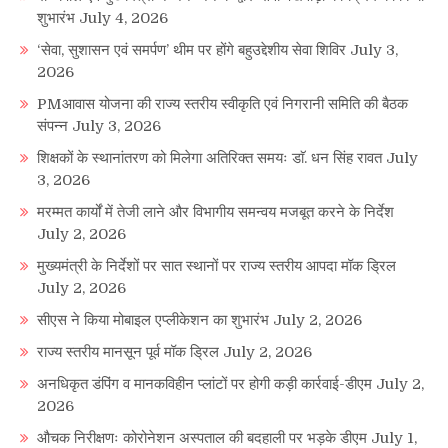
शुभारंभ
July 4, 2026
‘सेवा, सुशासन एवं समर्पण’ थीम पर होंगे बहुउद्देशीय सेवा शिविर
July 3,
2026
PMआवास योजना की राज्य स्तरीय स्वीकृति एवं निगरानी समिति की बैठक
संपन्न
July 3, 2026
शिक्षकों के स्थानांतरण को मिलेगा अतिरिक्त समयः डाॅ. धन सिंह रावत
July
3, 2026
मरम्मत कार्यों में तेजी लाने और विभागीय समन्वय मजबूत करने के निर्देश
July 2, 2026
मुख्यमंत्री के निर्देशों पर सात स्थानों पर राज्य स्तरीय आपदा मॉक ड्रिल
July 2, 2026
सीएस ने किया मोबाइल एप्लीकेशन का शुभारंभ
July 2, 2026
राज्य स्तरीय मानसून पूर्व मॉक ड्रिल
July 2, 2026
अनधिकृत डंपिंग व मानकविहीन प्लांटों पर होगी कड़ी कार्रवाई-डीएम
July 2,
2026
औचक निरीक्षणः कोरोनेशन अस्पताल की बदहाली पर भड़के डीएम
July 1,