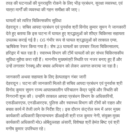
तरह की घटनाओं की पुनरावृत्ति रोकने के लिए भीड़ प्रबंधन, सुरक्षा व्यवस्था, एवं
यात्रा मार्गों की व्यवस्था की गहन समीक्षा की जाए।
घायलों को त्वरित चिकित्सकीय सुविधा
देहरादून। सचिव आपदा प्रबंधन एवं पुनर्वास श्री विनोद कुमार सुमन ने जानकारी
देते हुए बताया कि इस घटना में घायल हुए श्रद्धालुओं को शीघ्र चिकित्सा सहायता
उपलब्ध कराई गई है। 05 गंभीर रूप से घायल श्रद्धालुओं को तत्काल एम्स,
ऋषिकेश रेफर किया गया है। शेष 23 घायलों का उपचार जिला चिकित्सालय,
हरिद्वार में चल रहा है। स्वास्थ्य विभाग की टीमें घायलों को हर संभव चिकित्सकीय
सुविधा मुहैया करा रही हैं। माननीय मुख्यमंत्री स्थिति पर नजर बनाए हुए हैं और
उन्हें लगातार रेस्क्यू और बचाव अभियान को लेकर अवगत कराया जा रहा है।
जानकारी अथवा सहायता के लिए हेल्पलाइन नंबर जारी
देहरादून। घटना की जानकारी मिलते ही सचिव आपदा प्रबंधन एवं पुनर्वास श्री
विनोद कुमार सुमन राज्य आपातकालीन परिचालन केंद्र पहुंचे और स्थिति की
निगरानी शुरू की। उन्होंने तत्काल आपदा प्रबंधन विभाग के अधिकारियों,
एसडीआरएफ, एनडीआरएफ, पुलिस और स्वास्थ्य विभाग की टीमों को राहत और
बचाव कार्य में तेजी लाने के निर्देश दिए। इस दौरान कंट्रोल रूम में अपर मुख्य
कार्यकारी अधिकारी क्रियान्वयन डीआईजी श्री राज कुमार नेगी, संयुक्त मुख्य
कार्यकारी अधिकारी मो0 ओबैदुल्लाहा अंसारी, विशेषज्ञ श्री हेमंत बिष्ट एवं श्री
मनीष कुमार उपस्थित रहे।