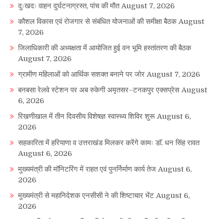
दुःखदः वाहन दुर्घटनाग्रस्त, पांच की मौत
August 7, 2026
कौशल विकास एवं रोजगार से संबंधित योजनाओं की समीक्षा बैठक
August
7, 2026
जिलाधिकारी की अध्यक्षता में आयोजित हुई वन भूमि हस्तांतरण की बैठक
August 7, 2026
ग्रामीण महिलाओं को आर्थिक सशक्त बनाने पर जोर
August 7, 2026
बनबसा रेलवे स्टेशन पर अब रुकेगी अमृतसर–टनकपुर एक्सप्रेस
August
6, 2026
रिखणीखाल में तीन दिवसीय विशेषज्ञ स्वास्थ्य शिविर शुरू
August 6,
2026
सहकारिता में हरियाणा व उत्तराखंड मिलकर करेंगे कामः डाॅ. धन सिंह रावत
August 6, 2026
मुख्यमंत्री की मॉनिटरिंग में राहत एवं पुनर्निर्माण कार्य तेज
August 6,
2026
मुख्यमंत्री से महानिदेशक एनसीसी ने की शिष्टाचार भेंट
August 6,
2026