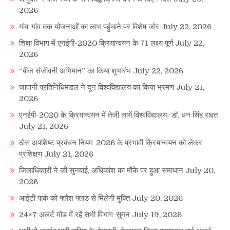
2026
गांव-गांव तक योजनाओं का लाभ पहुंचाने पर विशेष जोर
July 22, 2026
शिक्षा विभाग में एनईपी-2020 क्रियान्वयन के 71 लक्ष्य पूर्ण
July 22,
2026
“बीज संजीवनी अभियान” का किया शुभारंभ
July 22, 2026
जापानी प्रतिनिधिमंडल ने दून विश्वविद्यालय का किया भ्रमण
July 21,
2026
एनईपी-2020 के क्रियान्वयन में तेजी लायें विश्वविद्यालयः डॉ. धन सिंह रावत
July 21, 2026
ठोस अपशिष्ट प्रबंधन नियम-2026 के प्रभावी क्रियान्वयन को लेकर
प्रशिक्षण
July 21, 2026
जिलाधिकारी ने की सुनवाई, अधिकांश का मौके पर हुआ समाधान
July 20,
2026
आईटी पार्क को फ्लैश फ्लड से मिलेगी मुक्ति
July 20, 2026
24×7 अलर्ट मोड में रहें सभी विभाग-सुमन
July 19, 2026