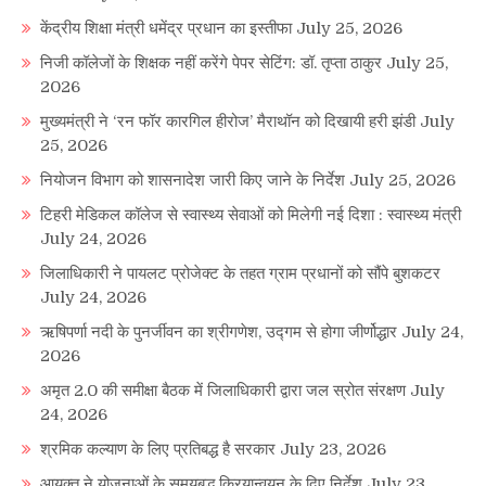
केंद्रीय शिक्षा मंत्री धमेंद्र प्रधान का इस्तीफा
July 25, 2026
निजी कॉलेजों के शिक्षक नहीं करेंगे पेपर सेटिंग: डॉ. तृप्ता ठाकुर
July 25,
2026
मुख्यमंत्री ने ‘रन फॉर कारगिल हीरोज’ मैराथॉन को दिखायी हरी झंडी
July
25, 2026
नियोजन विभाग को शासनादेश जारी किए जाने के निर्देश
July 25, 2026
टिहरी मेडिकल कॉलेज से स्वास्थ्य सेवाओं को मिलेगी नई दिशा : स्वास्थ्य मंत्री
July 24, 2026
जिलाधिकारी ने पायलट प्रोजेक्ट के तहत ग्राम प्रधानों को सौंपे बुशकटर
July 24, 2026
ऋषिपर्णा नदी के पुनर्जीवन का श्रीगणेश, उद्गम से होगा जीर्णोद्धार
July 24,
2026
अमृत 2.0 की समीक्षा बैठक में जिलाधिकारी द्वारा जल स्रोत संरक्षण
July
24, 2026
श्रमिक कल्याण के लिए प्रतिबद्ध है सरकार
July 23, 2026
आयुक्त ने योजनाओं के समयबद्ध क्रियान्वयन के दिए निर्देश
July 23,