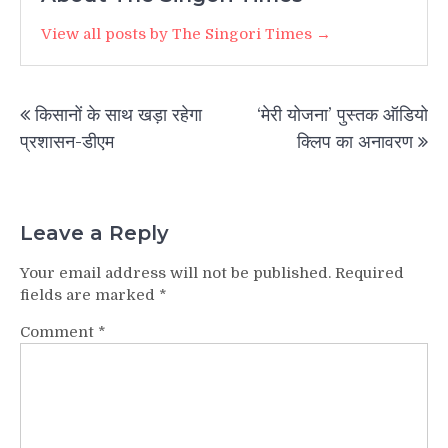
View all posts by The Singori Times →
Post
किसानों के साथ खड़ा रहेगा
‘मेरी योजना’ पुस्तक ऑडियो
navigation
प्रशासन-डीएम
क्लिप का अनावरण
Leave a Reply
Your email address will not be published.
Required
fields are marked
*
Comment
*