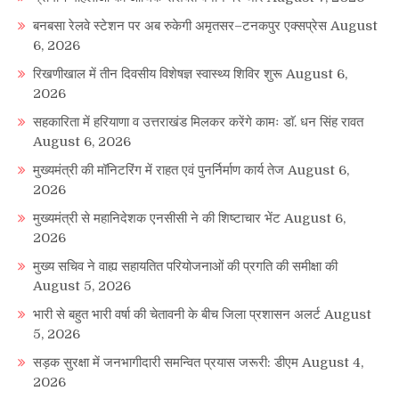
बनबसा रेलवे स्टेशन पर अब रुकेगी अमृतसर–टनकपुर एक्सप्रेस
August
6, 2026
रिखणीखाल में तीन दिवसीय विशेषज्ञ स्वास्थ्य शिविर शुरू
August 6,
2026
सहकारिता में हरियाणा व उत्तराखंड मिलकर करेंगे कामः डाॅ. धन सिंह रावत
August 6, 2026
मुख्यमंत्री की मॉनिटरिंग में राहत एवं पुनर्निर्माण कार्य तेज
August 6,
2026
मुख्यमंत्री से महानिदेशक एनसीसी ने की शिष्टाचार भेंट
August 6,
2026
मुख्य सचिव ने वाह्य सहायतित परियोजनाओं की प्रगति की समीक्षा की
August 5, 2026
भारी से बहुत भारी वर्षा की चेतावनी के बीच जिला प्रशासन अलर्ट
August
5, 2026
सड़क सुरक्षा में जनभागीदारी समन्वित प्रयास जरूरी: डीएम
August 4,
2026