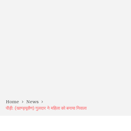
Home
News
पौड़ी: (खाण्ड्यूसैण) गुलदार ने महिला को बनाया निवाला