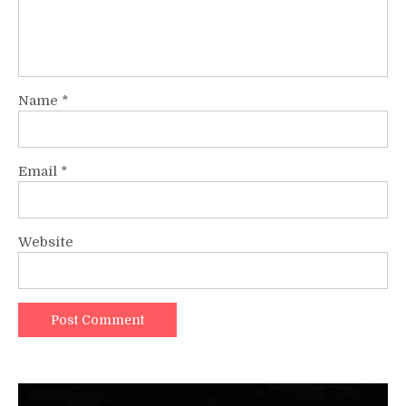
Name
*
Email
*
Website
Video