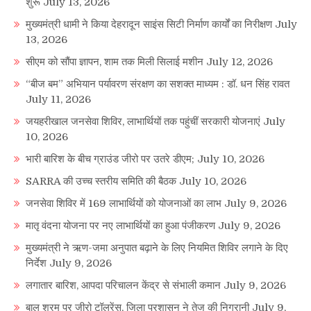
शुरू
July 13, 2026
मुख्यमंत्री धामी ने किया देहरादून साइंस सिटी निर्माण कार्यों का निरीक्षण
July
13, 2026
सीएम को सौंपा ज्ञापन, शाम तक मिली सिलाई मशीन
July 12, 2026
“बीज बम” अभियान पर्यावरण संरक्षण का सशक्त माध्यम : डॉ. धन सिंह रावत
July 11, 2026
जयहरीखाल जनसेवा शिविर, लाभार्थियों तक पहुंचीं सरकारी योजनाएं
July
10, 2026
भारी बारिश के बीच ग्राउंड जीरो पर उतरे डीएम;
July 10, 2026
SARRA की उच्च स्तरीय समिति की बैठक
July 10, 2026
जनसेवा शिविर में 169 लाभार्थियों को योजनाओं का लाभ
July 9, 2026
मातृ वंदना योजना पर नए लाभार्थियों का हुआ पंजीकरण
July 9, 2026
मुख्यमंत्री ने ऋण-जमा अनुपात बढ़ाने के लिए नियमित शिविर लगाने के दिए
निर्देश
July 9, 2026
लगातार बारिश, आपदा परिचालन केंद्र से संभाली कमान
July 9, 2026
बाल श्रम पर जीरो टॉलरेंस, जिला प्रशासन ने तेज की निगरानी
July 9,