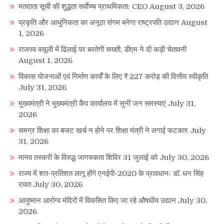
मतदाता सूची की शुद्धता सर्वाेच्च प्राथमिकता: CEO
August 3, 2026
प्रकृति और आधुनिकता का अनूठा संगम बनेगा राष्ट्रपति उद्यान
August
1, 2026
राजस्व वसूली में ढिलाई पर बरतेगी सख्ती, डीएम ने दी कड़ी चेतावनी
August 1, 2026
विकास योजनाओं एवं निर्माण कार्यों के लिए ₹ 227 करोड़ की वित्तीय स्वीकृति
July 31, 2026
मुख्यमंत्री ने मुख्यमंत्री कैंप कार्यालय में सुनीं जन समस्याएं
July 31,
2026
समग्र शिक्षा का बजट खर्च न होने पर शिक्षा मंत्री ने लगाई फटकार
July
31, 2026
मानव तस्करी के विरुद्ध जागरुकता शिविर 31 जुलाई को
July 30, 2026
राज्य में शत-प्रतिशत लागू होंगे एनईपी-2020 के प्रावधानः डाॅ. धन सिंह
रावत
July 30, 2026
आयुष्मान आरोग्य मंदिरों में विकसित किए जा रहे औषधीय उद्यान
July 30,
2026