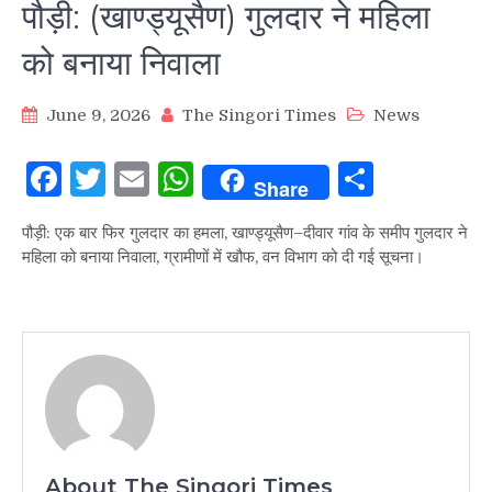
पौड़ी: (खाण्ड्यूसैण) गुलदार ने महिला
को बनाया निवाला
June 9, 2026
The Singori Times
News
Facebook
Twitter
Email
WhatsApp
Share
Share
पौड़ी: एक बार फिर गुलदार का हमला, खाण्ड्यूसैण–दीवार गांव के समीप गुलदार ने
महिला को बनाया निवाला, ग्रामीणों में खौफ, वन विभाग को दी गई सूचना।
About The Singori Times