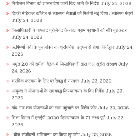
नियोजन विभाग को शासनादेश जारी किए जाने के निर्देश
July 25, 2026
टिहरी मेडिकल कॉलेज से स्वास्थ्य सेवाओं को मिलेगी नई दिशा : स्वास्थ्य मंत्री
July 24, 2026
जिलाधिकारी ने पायलट प्रोजेक्ट के तहत ग्राम प्रधानों को सौंपे बुशकटर
July 24, 2026
ऋषिपर्णा नदी के पुनर्जीवन का श्रीगणेश, उद्गम से होगा जीर्णोद्धार
July 24,
2026
अमृत 2.0 की समीक्षा बैठक में जिलाधिकारी द्वारा जल स्रोत संरक्षण
July
24, 2026
श्रमिक कल्याण के लिए प्रतिबद्ध है सरकार
July 23, 2026
आयुक्त ने योजनाओं के समयबद्ध क्रियान्वयन के दिए निर्देश
July 23,
2026
गांव-गांव तक योजनाओं का लाभ पहुंचाने पर विशेष जोर
July 22, 2026
शिक्षा विभाग में एनईपी-2020 क्रियान्वयन के 71 लक्ष्य पूर्ण
July 22,
2026
“बीज संजीवनी अभियान” का किया शुभारंभ
July 22, 2026