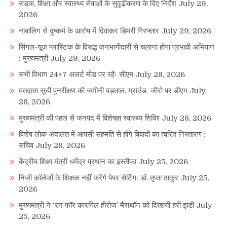
सड़क, शिक्षा और स्वास्थ्य सेवाओं के सुदृढ़ीकरण के दिए निर्देश
July 29,
2026
नाबालिग से दुष्कर्म के आरोप में दिवाकर डिमरी गिरफ्तार
July 29, 2026
सिंगल-यूज़ प्लास्टिक के विरुद्ध जनभागीदारी से चलाना होगा प्रभावी अभियान
: मुख्यमंत्री
July 29, 2026
सभी विभाग 24×7 अलर्ट मोड पर रहेंः सीएम
July 28, 2026
मतदाता सूची पुनरीक्षण की जमीनी पड़ताल, ग्राउंड जीरो पर डीएम
July
28, 2026
मुख्यमंत्री की पहल से जनपद में विशेषज्ञ स्वास्थ्य शिविर
July 28, 2026
विशेष लोक अदालत में आपसी सहमति से होंगे विवादों का त्वरित निस्तारण :
सचिव
July 28, 2026
केंद्रीय शिक्षा मंत्री धमेंद्र प्रधान का इस्तीफा
July 25, 2026
निजी कॉलेजों के शिक्षक नहीं करेंगे पेपर सेटिंग: डॉ. तृप्ता ठाकुर
July 25,
2026
मुख्यमंत्री ने ‘रन फॉर कारगिल हीरोज’ मैराथॉन को दिखायी हरी झंडी
July
25, 2026