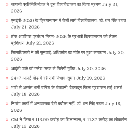
जापानी प्रतिनिधिमंडल ने दून विश्वविद्यालय का किया भ्रमण
July 21,
2026
एनईपी-2020 के क्रियान्वयन में तेजी लायें विश्वविद्यालयः डॉ. धन सिंह रावत
July 21, 2026
ठोस अपशिष्ट प्रबंधन नियम-2026 के प्रभावी क्रियान्वयन को लेकर
प्रशिक्षण
July 21, 2026
जिलाधिकारी ने की सुनवाई, अधिकांश का मौके पर हुआ समाधान
July 20,
2026
आईटी पार्क को फ्लैश फ्लड से मिलेगी मुक्ति
July 20, 2026
24×7 अलर्ट मोड में रहें सभी विभाग-सुमन
July 19, 2026
भारी से अत्यंत भारी बारिश के चेतावनी, देहरादून जिला प्रशासन हाई अलर्ट
July 18, 2026
निर्माण कार्यों में अनावश्यक देरी बर्दाश्त नहींः डाॅ. धन सिंह रावत
July 18,
2026
CM ने किया ₹ 113.99 करोड़ का शिलान्यास, ₹ 41.37 करोड़ का लोकार्पण
July 15, 2026