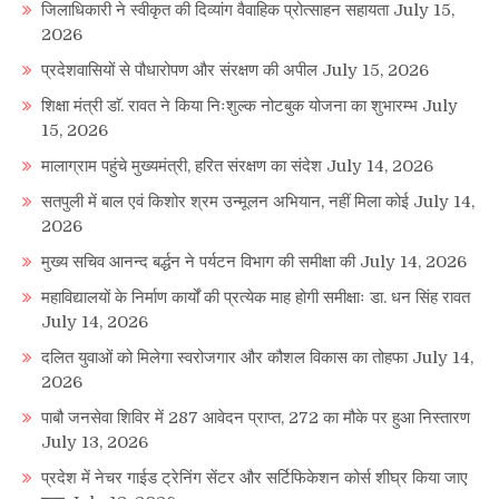
जिलाधिकारी ने स्वीकृत की दिव्यांग वैवाहिक प्रोत्साहन सहायता
July 15,
2026
प्रदेशवासियों से पौधारोपण और संरक्षण की अपील
July 15, 2026
शिक्षा मंत्री डाॅ. रावत ने किया निःशुल्क नोटबुक योजना का शुभारम्भ
July
15, 2026
मालाग्राम पहुंचे मुख्यमंत्री, हरित संरक्षण का संदेश
July 14, 2026
सतपुली में बाल एवं किशोर श्रम उन्मूलन अभियान, नहीं मिला कोई
July 14,
2026
मुख्य सचिव आनन्द बर्द्धन ने पर्यटन विभाग की समीक्षा की
July 14, 2026
महाविद्यालयों के निर्माण कार्यों की प्रत्येक माह होगी समीक्षाः डा. धन सिंह रावत
July 14, 2026
दलित युवाओं को मिलेगा स्वरोजगार और कौशल विकास का तोहफा
July 14,
2026
पाबौ जनसेवा शिविर में 287 आवेदन प्राप्त, 272 का मौके पर हुआ निस्तारण
July 13, 2026
प्रदेश में नेचर गाईड ट्रेनिंग सेंटर और सर्टिफिकेशन कोर्स शीघ्र किया जाए