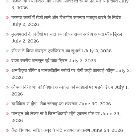
शिक्षकों के स्थानांतरण को मिलेगा अतिरिक्त समयः डाॅ. धन सिंह रावत
July
3, 2026
मरम्मत कार्यों में तेजी लाने और विभागीय समन्वय मजबूत करने के निर्देश
July 2, 2026
मुख्यमंत्री के निर्देशों पर सात स्थानों पर राज्य स्तरीय आपदा मॉक ड्रिल
July 2, 2026
सीएस ने किया मोबाइल एप्लीकेशन का शुभारंभ
July 2, 2026
राज्य स्तरीय मानसून पूर्व मॉक ड्रिल
July 2, 2026
अनधिकृत डंपिंग व मानकविहीन प्लांटों पर होगी कड़ी कार्रवाई-डीएम
July 2,
2026
औचक निरीक्षणः कोरोनेशन अस्पताल की बदहाली पर भड़के डीएम
July 1,
2026
ऋषिकेश से होगा ‘सेवा सप्ताह’ का शंखनाद
June 30, 2026
मानसून को लेकर सभी जिलाधिकारी रहेंगे एक्शन मोड पर
June 29,
2026
कैंट विधायक सविता कपूर ने बांटे सहायक उपकरण
June 24, 2026