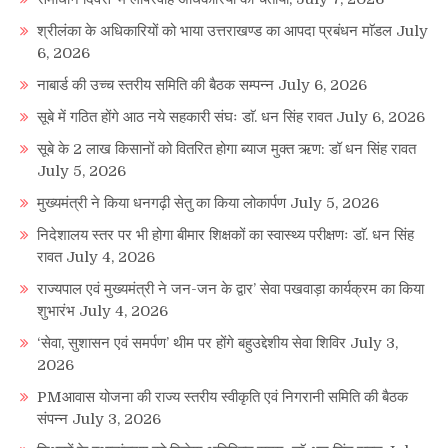
श्रीलंका के अधिकारियों को भाया उत्तराखण्ड का आपदा प्रबंधन माॅडल
July
6, 2026
नाबार्ड की उच्च स्तरीय समिति की बैठक सम्पन्न
July 6, 2026
सूबे में गठित होंगे आठ नये सहकारी संघः डाॅ. धन सिंह रावत
July 6, 2026
सूबे के 2 लाख किसानों को वितरित होगा ब्याज मुक्त ऋण: डॉ धन सिंह रावत
July 5, 2026
मुख्यमंत्री ने किया धनगढ़ी सेतु का किया लोकार्पण
July 5, 2026
निदेशालय स्तर पर भी होगा बीमार शिक्षकों का स्वास्थ्य परीक्षणः डाॅ. धन सिंह
रावत
July 4, 2026
राज्यपाल एवं मुख्यमंत्री ने जन-जन के द्वार’ सेवा पखवाड़ा कार्यक्रम का किया
शुभारंभ
July 4, 2026
‘सेवा, सुशासन एवं समर्पण’ थीम पर होंगे बहुउद्देशीय सेवा शिविर
July 3,
2026
PMआवास योजना की राज्य स्तरीय स्वीकृति एवं निगरानी समिति की बैठक
संपन्न
July 3, 2026