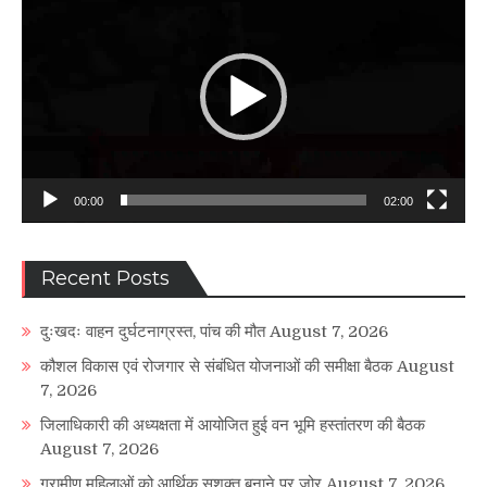
Player
00:00
02:00
Recent Posts
दुःखदः वाहन दुर्घटनाग्रस्त, पांच की मौत
August 7, 2026
कौशल विकास एवं रोजगार से संबंधित योजनाओं की समीक्षा बैठक
August
7, 2026
जिलाधिकारी की अध्यक्षता में आयोजित हुई वन भूमि हस्तांतरण की बैठक
August 7, 2026
ग्रामीण महिलाओं को आर्थिक सशक्त बनाने पर जोर
August 7, 2026