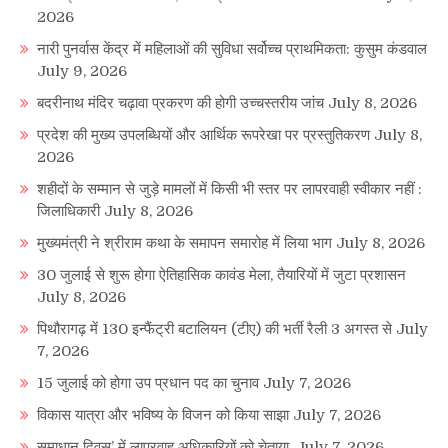
2026
नारी पुनर्वास केंद्र में महिलाओं की सुविधा सर्वोच्च प्राथमिकता: कुसुम कंडवाल
July 9, 2026
बदरीनाथ मंदिर चढ़ावा प्रकरण की होगी उच्चस्तरीय जांच
July 8, 2026
प्रदेश की मुख्य उपलब्धियों और आर्थिक रूपरेखा पर प्रस्तुतिकरण
July 8,
2026
शहीदों के सम्मान से जुड़े मामलों में किसी भी स्तर पर लापरवाही स्वीकार नहीं :
जिलाधिकारी
July 8, 2026
मुख्यमंत्री ने श्रीराम कथा के समापन समारोह में लिया भाग
July 8, 2026
30 जुलाई से शुरू होगा ऐतिहासिक कावंड मेला, तैयारियों में जुटा प्रशासन
July 8, 2026
पिथौरागढ़ में 130 इन्फैंट्री बटालियन (टीए) की भर्ती रैली 3 अगस्त से
July
7, 2026
15 जुलाई को होगा उप प्रधान पद का चुनाव
July 7, 2026
विकास यात्रा और भविष्य के विजन को किया साझा
July 7, 2026
समाधान दिवस’ में लापरवाह अधिकारियों को चेताया,
July 7, 2026