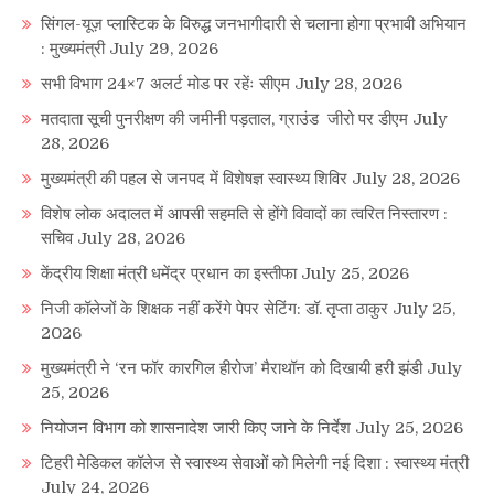
सिंगल-यूज़ प्लास्टिक के विरुद्ध जनभागीदारी से चलाना होगा प्रभावी अभियान
: मुख्यमंत्री
July 29, 2026
सभी विभाग 24×7 अलर्ट मोड पर रहेंः सीएम
July 28, 2026
मतदाता सूची पुनरीक्षण की जमीनी पड़ताल, ग्राउंड जीरो पर डीएम
July
28, 2026
मुख्यमंत्री की पहल से जनपद में विशेषज्ञ स्वास्थ्य शिविर
July 28, 2026
विशेष लोक अदालत में आपसी सहमति से होंगे विवादों का त्वरित निस्तारण :
सचिव
July 28, 2026
केंद्रीय शिक्षा मंत्री धमेंद्र प्रधान का इस्तीफा
July 25, 2026
निजी कॉलेजों के शिक्षक नहीं करेंगे पेपर सेटिंग: डॉ. तृप्ता ठाकुर
July 25,
2026
मुख्यमंत्री ने ‘रन फॉर कारगिल हीरोज’ मैराथॉन को दिखायी हरी झंडी
July
25, 2026
नियोजन विभाग को शासनादेश जारी किए जाने के निर्देश
July 25, 2026
टिहरी मेडिकल कॉलेज से स्वास्थ्य सेवाओं को मिलेगी नई दिशा : स्वास्थ्य मंत्री
July 24, 2026