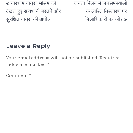
चारधाम यात्रा: मौसम को
जनता मिलन में जनसमस्याओं
navigation
देखते हुए सावधानी बरतने और
के त्वरित निस्तारण पर
सुरक्षित यात्रा की अपील
जिलाधिकारी का जोर
Leave a Reply
Your email address will not be published.
Required
fields are marked
*
Comment
*