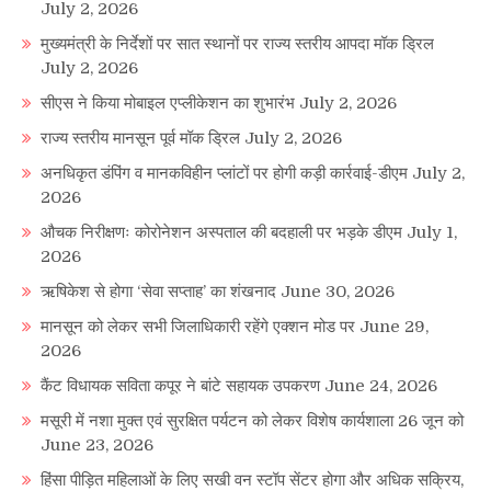
July 2, 2026
मुख्यमंत्री के निर्देशों पर सात स्थानों पर राज्य स्तरीय आपदा मॉक ड्रिल
July 2, 2026
सीएस ने किया मोबाइल एप्लीकेशन का शुभारंभ
July 2, 2026
राज्य स्तरीय मानसून पूर्व मॉक ड्रिल
July 2, 2026
अनधिकृत डंपिंग व मानकविहीन प्लांटों पर होगी कड़ी कार्रवाई-डीएम
July 2,
2026
औचक निरीक्षणः कोरोनेशन अस्पताल की बदहाली पर भड़के डीएम
July 1,
2026
ऋषिकेश से होगा ‘सेवा सप्ताह’ का शंखनाद
June 30, 2026
मानसून को लेकर सभी जिलाधिकारी रहेंगे एक्शन मोड पर
June 29,
2026
कैंट विधायक सविता कपूर ने बांटे सहायक उपकरण
June 24, 2026
मसूरी में नशा मुक्त एवं सुरक्षित पर्यटन को लेकर विशेष कार्यशाला 26 जून को
June 23, 2026
हिंसा पीड़ित महिलाओं के लिए सखी वन स्टॉप सेंटर होगा और अधिक सक्रिय,