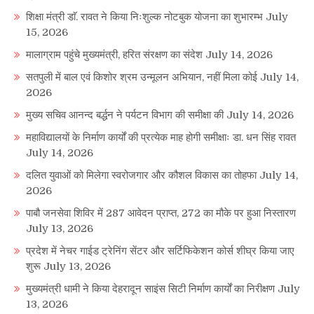
शिक्षा मंत्री डाॅ. रावत ने किया निःशुल्क नोटबुक योजना का शुभारम्भ
July
15, 2026
मालाग्राम पहुंचे मुख्यमंत्री, हरित संरक्षण का संदेश
July 14, 2026
सतपुली में बाल एवं किशोर श्रम उन्मूलन अभियान, नहीं मिला कोई
July 14,
2026
मुख्य सचिव आनन्द बर्द्धन ने पर्यटन विभाग की समीक्षा की
July 14, 2026
महाविद्यालयों के निर्माण कार्यों की प्रत्येक माह होगी समीक्षाः डा. धन सिंह रावत
July 14, 2026
दलित युवाओं को मिलेगा स्वरोजगार और कौशल विकास का तोहफा
July 14,
2026
पाबौ जनसेवा शिविर में 287 आवेदन प्राप्त, 272 का मौके पर हुआ निस्तारण
July 13, 2026
प्रदेश में नेचर गाईड ट्रेनिंग सेंटर और सर्टिफिकेशन कोर्स शीघ्र किया जाए
शुरू
July 13, 2026
मुख्यमंत्री धामी ने किया देहरादून साइंस सिटी निर्माण कार्यों का निरीक्षण
July
13, 2026