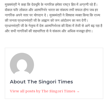
मुख्यमंत्री ने कहा कि देवभूमि के नागरिक हमेशा राष्ट्र हित में अग्रणी रहे हैं।
वोकल फॉर लोकल और आत्मनिर्भर भारत का संकल्प तभी सफल होगा जब हर
नागरिक अपने स्तर पर योगदान दे। मुख्यमंत्री ने विश्वास व्यक्त किया कि राज्य
की जनता प्रधानमंत्री जी के आह्वान को जन आंदोलन का रूप देगी।
प्रधानमंत्री जी के नेतृत्व में देश आत्मनिर्भरता की दिशा में तेजी से आगे बढ़ रहा है
और सभी नागरिकों की सहभागिता से ये संकल्प और अधिक मजबूत होगा।
About The Singori Times
View all posts by The Singori Times →
Post