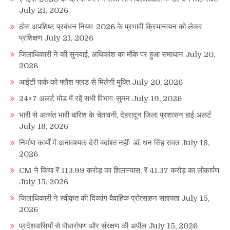
July 21, 2026
ठोस अपशिष्ट प्रबंधन नियम-2026 के प्रभावी क्रियान्वयन को लेकर
प्रशिक्षण
July 21, 2026
जिलाधिकारी ने की सुनवाई, अधिकांश का मौके पर हुआ समाधान
July 20,
2026
आईटी पार्क को फ्लैश फ्लड से मिलेगी मुक्ति
July 20, 2026
24×7 अलर्ट मोड में रहें सभी विभाग-सुमन
July 19, 2026
भारी से अत्यंत भारी बारिश के चेतावनी, देहरादून जिला प्रशासन हाई अलर्ट
July 18, 2026
निर्माण कार्यों में अनावश्यक देरी बर्दाश्त नहींः डाॅ. धन सिंह रावत
July 18,
2026
CM ने किया ₹ 113.99 करोड़ का शिलान्यास, ₹ 41.37 करोड़ का लोकार्पण
July 15, 2026
जिलाधिकारी ने स्वीकृत की दिव्यांग वैवाहिक प्रोत्साहन सहायता
July 15,
2026
प्रदेशवासियों से पौधारोपण और संरक्षण की अपील
July 15, 2026