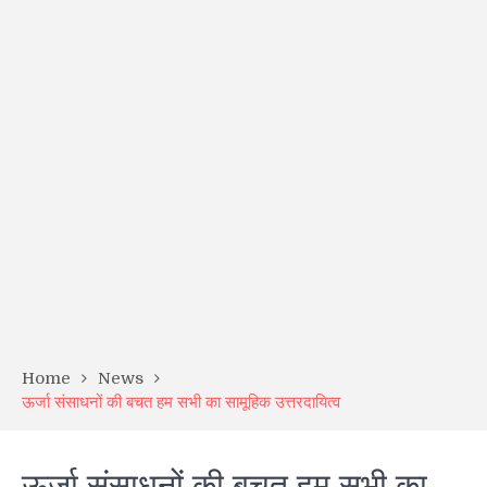
Home
News
ऊर्जा संसाधनों की बचत हम सभी का सामूहिक उत्तरदायित्व
ऊर्जा संसाधनों की बचत हम सभी का