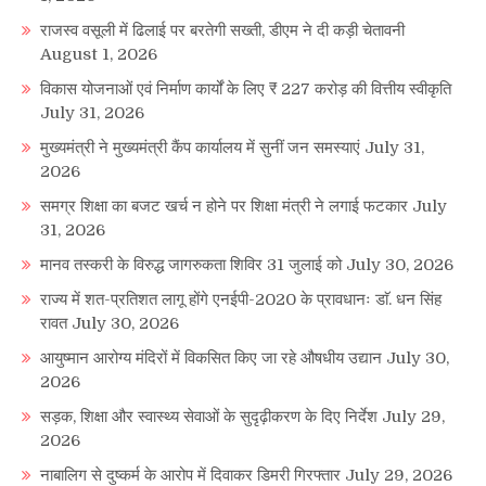
राजस्व वसूली में ढिलाई पर बरतेगी सख्ती, डीएम ने दी कड़ी चेतावनी
August 1, 2026
विकास योजनाओं एवं निर्माण कार्यों के लिए ₹ 227 करोड़ की वित्तीय स्वीकृति
July 31, 2026
मुख्यमंत्री ने मुख्यमंत्री कैंप कार्यालय में सुनीं जन समस्याएं
July 31,
2026
समग्र शिक्षा का बजट खर्च न होने पर शिक्षा मंत्री ने लगाई फटकार
July
31, 2026
मानव तस्करी के विरुद्ध जागरुकता शिविर 31 जुलाई को
July 30, 2026
राज्य में शत-प्रतिशत लागू होंगे एनईपी-2020 के प्रावधानः डाॅ. धन सिंह
रावत
July 30, 2026
आयुष्मान आरोग्य मंदिरों में विकसित किए जा रहे औषधीय उद्यान
July 30,
2026
सड़क, शिक्षा और स्वास्थ्य सेवाओं के सुदृढ़ीकरण के दिए निर्देश
July 29,
2026
नाबालिग से दुष्कर्म के आरोप में दिवाकर डिमरी गिरफ्तार
July 29, 2026