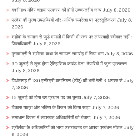
बदरीनाथ मंदिर चढ़ावा प्रकरण की होगी उच्चस्तरीय जांच
July 8, 2026
प्रदेश की मुख्य उपलब्धियों और आर्थिक रूपरेखा पर प्रस्तुतिकरण
July 8,
2026
शहीदों के सम्मान से जुड़े मामलों में किसी भी स्तर पर लापरवाही स्वीकार नहीं :
जिलाधिकारी
July 8, 2026
मुख्यमंत्री ने श्रीराम कथा के समापन समारोह में लिया भाग
July 8, 2026
30 जुलाई से शुरू होगा ऐतिहासिक कावंड मेला, तैयारियों में जुटा प्रशासन
July 8, 2026
पिथौरागढ़ में 130 इन्फैंट्री बटालियन (टीए) की भर्ती रैली 3 अगस्त से
July
7, 2026
15 जुलाई को होगा उप प्रधान पद का चुनाव
July 7, 2026
विकास यात्रा और भविष्य के विजन को किया साझा
July 7, 2026
समाधान दिवस’ में लापरवाह अधिकारियों को चेताया,
July 7, 2026
श्रीलंका के अधिकारियों को भाया उत्तराखण्ड का आपदा प्रबंधन माॅडल
July
6, 2026