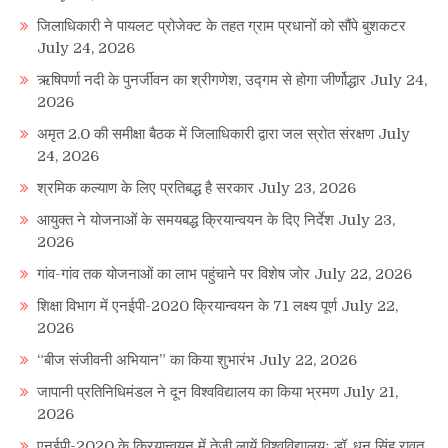
जिलाधिकारी ने पायलट प्रोजेक्ट के तहत ग्राम प्रधानों को सौंपे बुशकटर
July 24, 2026
ऋषिपर्णा नदी के पुनर्जीवन का श्रीगणेश, उद्गम से होगा जीर्णोद्धार
July 24,
2026
अमृत 2.0 की समीक्षा बैठक में जिलाधिकारी द्वारा जल स्रोत संरक्षण
July
24, 2026
श्रमिक कल्याण के लिए प्रतिबद्ध है सरकार
July 23, 2026
आयुक्त ने योजनाओं के समयबद्ध क्रियान्वयन के दिए निर्देश
July 23,
2026
गांव-गांव तक योजनाओं का लाभ पहुंचाने पर विशेष जोर
July 22, 2026
शिक्षा विभाग में एनईपी-2020 क्रियान्वयन के 71 लक्ष्य पूर्ण
July 22,
2026
“बीज संजीवनी अभियान” का किया शुभारंभ
July 22, 2026
जापानी प्रतिनिधिमंडल ने दून विश्वविद्यालय का किया भ्रमण
July 21,
2026
एनईपी-2020 के क्रियान्वयन में तेजी लायें विश्वविद्यालयः डॉ. धन सिंह रावत