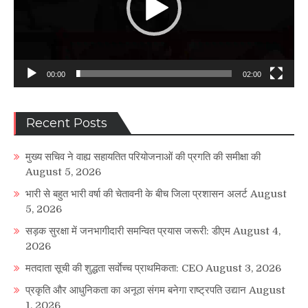
00:00
02:00
Recent Posts
मुख्य सचिव ने वाह्य सहायतित परियोजनाओं की प्रगति की समीक्षा की
August 5, 2026
भारी से बहुत भारी वर्षा की चेतावनी के बीच जिला प्रशासन अलर्ट
August
5, 2026
सड़क सुरक्षा में जनभागीदारी समन्वित प्रयास जरूरी: डीएम
August 4,
2026
मतदाता सूची की शुद्धता सर्वाेच्च प्राथमिकता: CEO
August 3, 2026
प्रकृति और आधुनिकता का अनूठा संगम बनेगा राष्ट्रपति उद्यान
August
1, 2026