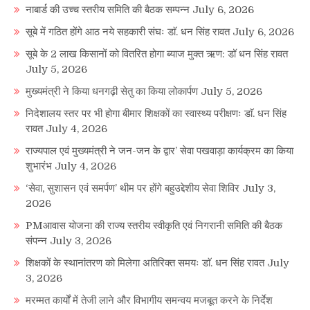
नाबार्ड की उच्च स्तरीय समिति की बैठक सम्पन्न
July 6, 2026
सूबे में गठित होंगे आठ नये सहकारी संघः डाॅ. धन सिंह रावत
July 6, 2026
सूबे के 2 लाख किसानों को वितरित होगा ब्याज मुक्त ऋण: डॉ धन सिंह रावत
July 5, 2026
मुख्यमंत्री ने किया धनगढ़ी सेतु का किया लोकार्पण
July 5, 2026
निदेशालय स्तर पर भी होगा बीमार शिक्षकों का स्वास्थ्य परीक्षणः डाॅ. धन सिंह
रावत
July 4, 2026
राज्यपाल एवं मुख्यमंत्री ने जन-जन के द्वार’ सेवा पखवाड़ा कार्यक्रम का किया
शुभारंभ
July 4, 2026
‘सेवा, सुशासन एवं समर्पण’ थीम पर होंगे बहुउद्देशीय सेवा शिविर
July 3,
2026
PMआवास योजना की राज्य स्तरीय स्वीकृति एवं निगरानी समिति की बैठक
संपन्न
July 3, 2026
शिक्षकों के स्थानांतरण को मिलेगा अतिरिक्त समयः डाॅ. धन सिंह रावत
July
3, 2026
मरम्मत कार्यों में तेजी लाने और विभागीय समन्वय मजबूत करने के निर्देश