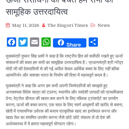
सामूहिक उत्तरदायित्व
May 11, 2026
The Singori Times
News
Facebook
Twitter
Email
WhatsApp
Share
Share
मुख्यमंत्री पुष्कर सिंह धामी ने कहा है कि राष्ट्रीय हित को सर्वोपरि रखते हुए ऊर्जा
संसाधनों की बचत हम सभी का सामूहिक उत्तरदायित्व है। प्रधानमंत्री श्री नरेंद्र
मोदी जी की देशवासियों से की गई अपील केवल आर्थिक बचत के लिए नहीं बल्कि
आत्मनिर्भर और सशक्त भारत के निर्माण की दिशा में महत्वपूर्ण कदम है।
मुख्यमंत्री ने कहा कि अगर हम सभी अपनी जिम्मेदारियों को समझते हुए
अनावश्यक विदेश यात्रा को टालना, स्थानीय और स्वदेशी उत्पादों को प्राथमिकता
देना, पेट्रोल डीजल की खपत कम करने के लिए पब्लिक ट्रांसपोर्ट का उपयोग
करना, ऊर्जा की बचत करना, एक साल के लिए स्वर्ण आभूषणों की खरीद से बचना,
खेती में रासायनिक उर्वरक की बजाय प्राकृतिक खाद का इस्तेमाल करना और
खाद्य तेल का संयमित उपयोग करना जैसे छोटे छोटे संकल्प लें तो देश की
अर्थव्यवस्था में ये हमारा महत्वपूर्ण योगदान रहेगा।