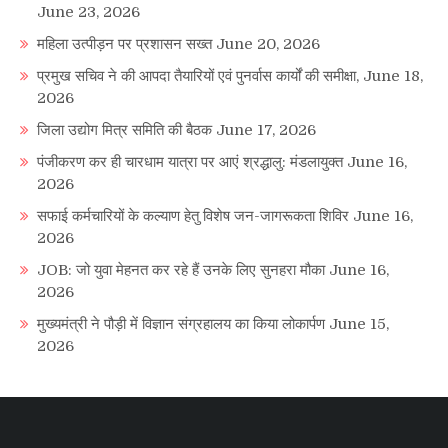
June 23, 2026
महिला उत्पीड़न पर प्रशासन सख्त
June 20, 2026
प्रमुख सचिव ने की आपदा तैयारियों एवं पुनर्वास कार्यों की समीक्षा,
June 18,
2026
जिला उद्योग मित्र समिति की बैठक
June 17, 2026
पंजीकरण कर ही चारधाम यात्रा पर आएं श्रद्धालु: मंडलायुक्त
June 16,
2026
सफाई कर्मचारियों के कल्याण हेतु विशेष जन-जागरूकता शिविर
June 16,
2026
JOB: जो युवा मेहनत कर रहे हैं उनके लिए सुनहरा मौका
June 16,
2026
मुख्यमंत्री ने पौड़ी में विज्ञान संग्रहालय का किया लोकार्पण
June 15,
2026