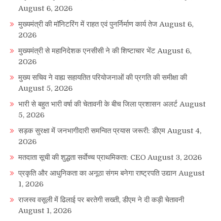
August 6, 2026
मुख्यमंत्री की मॉनिटरिंग में राहत एवं पुनर्निर्माण कार्य तेज
August 6,
2026
मुख्यमंत्री से महानिदेशक एनसीसी ने की शिष्टाचार भेंट
August 6,
2026
मुख्य सचिव ने वाह्य सहायतित परियोजनाओं की प्रगति की समीक्षा की
August 5, 2026
भारी से बहुत भारी वर्षा की चेतावनी के बीच जिला प्रशासन अलर्ट
August
5, 2026
सड़क सुरक्षा में जनभागीदारी समन्वित प्रयास जरूरी: डीएम
August 4,
2026
मतदाता सूची की शुद्धता सर्वाेच्च प्राथमिकता: CEO
August 3, 2026
प्रकृति और आधुनिकता का अनूठा संगम बनेगा राष्ट्रपति उद्यान
August
1, 2026
राजस्व वसूली में ढिलाई पर बरतेगी सख्ती, डीएम ने दी कड़ी चेतावनी
August 1, 2026