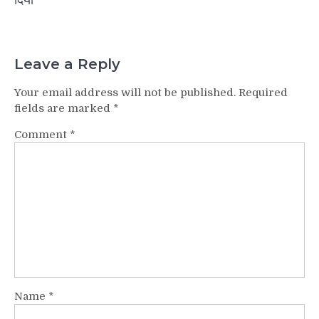
Leave a Reply
Your email address will not be published.
Required
fields are marked
*
Comment
*
Name
*