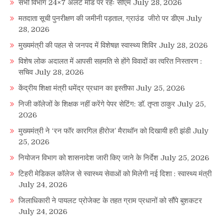
सभी विभाग 24×7 अलर्ट मोड पर रहेंः सीएम
July 28, 2026
मतदाता सूची पुनरीक्षण की जमीनी पड़ताल, ग्राउंड जीरो पर डीएम
July
28, 2026
मुख्यमंत्री की पहल से जनपद में विशेषज्ञ स्वास्थ्य शिविर
July 28, 2026
विशेष लोक अदालत में आपसी सहमति से होंगे विवादों का त्वरित निस्तारण :
सचिव
July 28, 2026
केंद्रीय शिक्षा मंत्री धमेंद्र प्रधान का इस्तीफा
July 25, 2026
निजी कॉलेजों के शिक्षक नहीं करेंगे पेपर सेटिंग: डॉ. तृप्ता ठाकुर
July 25,
2026
मुख्यमंत्री ने ‘रन फॉर कारगिल हीरोज’ मैराथॉन को दिखायी हरी झंडी
July
25, 2026
नियोजन विभाग को शासनादेश जारी किए जाने के निर्देश
July 25, 2026
टिहरी मेडिकल कॉलेज से स्वास्थ्य सेवाओं को मिलेगी नई दिशा : स्वास्थ्य मंत्री
July 24, 2026
जिलाधिकारी ने पायलट प्रोजेक्ट के तहत ग्राम प्रधानों को सौंपे बुशकटर
July 24, 2026