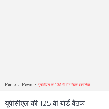
Home
News
यूपीसीएल की 125 वीं बोर्ड बैठक आयोजित
यूपीसीएल की 125 वीं बोर्ड बैठक