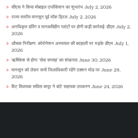
सीएस ने किया मोबाइल एप्लीकेशन का शुभारंभ
July 2, 2026
राज्य स्तरीय मानसून पूर्व मॉक ड्रिल
July 2, 2026
अनधिकृत डंपिंग व मानकविहीन प्लांटों पर होगी कड़ी कार्रवाई-डीएम
July 2,
2026
औचक निरीक्षणः कोरोनेशन अस्पताल की बदहाली पर भड़के डीएम
July 1,
2026
ऋषिकेश से होगा ‘सेवा सप्ताह’ का शंखनाद
June 30, 2026
मानसून को लेकर सभी जिलाधिकारी रहेंगे एक्शन मोड पर
June 29,
2026
कैंट विधायक सविता कपूर ने बांटे सहायक उपकरण
June 24, 2026