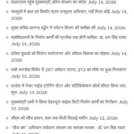
मालाग्राम पहुंचे मुख्यमंत्री, हरित संरक्षण का संदेश
July 14, 2026
सतपुली में बाल एवं किशोर श्रम उन्मूलन अभियान, नहीं मिला कोई
July 14,
2026
मुख्य सचिव आनन्द बर्द्धन ने पर्यटन विभाग की समीक्षा की
July 14, 2026
महाविद्यालयों के निर्माण कार्यों की प्रत्येक माह होगी समीक्षाः डा. धन सिंह रावत
July 14, 2026
दलित युवाओं को मिलेगा स्वरोजगार और कौशल विकास का तोहफा
July 14,
2026
पाबौ जनसेवा शिविर में 287 आवेदन प्राप्त, 272 का मौके पर हुआ निस्तारण
July 13, 2026
प्रदेश में नेचर गाईड ट्रेनिंग सेंटर और सर्टिफिकेशन कोर्स शीघ्र किया जाए
शुरू
July 13, 2026
मुख्यमंत्री धामी ने किया देहरादून साइंस सिटी निर्माण कार्यों का निरीक्षण
July
13, 2026
सीएम को सौंपा ज्ञापन, शाम तक मिली सिलाई मशीन
July 12, 2026
“बीज बम” अभियान पर्यावरण संरक्षण का सशक्त माध्यम : डॉ. धन सिंह रावत