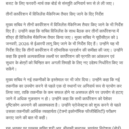
बजट के लिए फरवरी-मार्च तक बोर्ड से संस्तुति अनिवार्य रूप से ले ली जाए।
तीनों कार्पोरेशन में विजिलेंस मैकेनिज्म तैयार किए जाने के दिए निर्देश
मुख्य सचिव ने तीनों कार्पोरेशन में विजिलेंस मैकेनिज्म तैयार किए जाने के भी निर्देश
दिए हैं। उन्होंने कहा कि सचिव विजिलेंस के साथ बैठक कर तीनों कार्पोरेशन्स में
शीघ्र ही विजिलेंस मैकेनिज्म तैयार किया जाए। मुख्य सचिव ने यूपीसीएल को 1
जनवरी, 2026 से ईआरपी लागू किए जाने के भी निर्देश दिए हैं। उन्होंने यह भी
निर्देश दिए कि तीनों कार्पोरेशन में त्रैमासिक प्रदर्शन की समीक्षा की जाए। उन्होंने
कहा कि इससे अल्पकालिक लक्ष्यों पर कार्पोरेशन की प्रगति का आंकलन एवं
सुधार के क्षेत्रों को चिन्हित कर अगली तिमाही के लिए नए उद्देश्य निर्धारित किए जा
सकेंगे।
मुख्य सचिव ने नई तकनीकों के इस्तेमाल पर भी जोर दिया। उन्होंने कहा कि नई
तकनीक का उपयोग करने से पहले एक दो स्थानों पर अनिवार्य रूप से प्रयोग कर
लिया जाए, ताकि तकनीक के कम सफल होने या असफल होने पर उपयोग से हटाए
जाने में अधिक नुकसान न हो। उन्होंने कहा कि सभी कार्पोरेशन को पेशेवर
दृष्टिकोण अपनाने की आवश्यकता है। उन्होंने प्रोजेक्ट्स को शुरू करने से पहले
उसका तकनीकी आर्थिक व्यवहार्यता (टेक्नो इकोनॉमिक फीजीबिलिटी) परीक्षण
कराए जाने की बात भी कही।
इस अवसर पर प्रमुख सचिव श्री आर. मीनाक्षी सुन्दरम, स्वतंत्र निदेशक (बोर्ड)