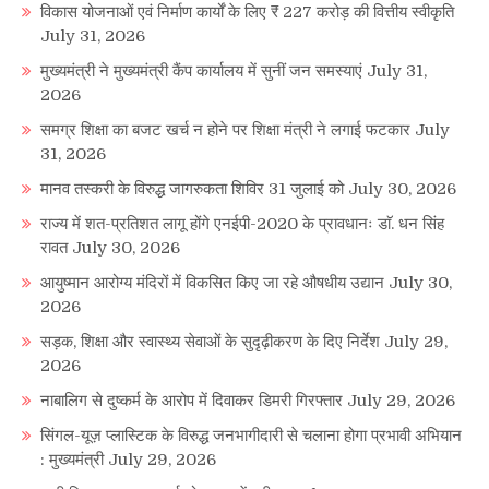
विकास योजनाओं एवं निर्माण कार्यों के लिए ₹ 227 करोड़ की वित्तीय स्वीकृति
July 31, 2026
मुख्यमंत्री ने मुख्यमंत्री कैंप कार्यालय में सुनीं जन समस्याएं
July 31,
2026
समग्र शिक्षा का बजट खर्च न होने पर शिक्षा मंत्री ने लगाई फटकार
July
31, 2026
मानव तस्करी के विरुद्ध जागरुकता शिविर 31 जुलाई को
July 30, 2026
राज्य में शत-प्रतिशत लागू होंगे एनईपी-2020 के प्रावधानः डाॅ. धन सिंह
रावत
July 30, 2026
आयुष्मान आरोग्य मंदिरों में विकसित किए जा रहे औषधीय उद्यान
July 30,
2026
सड़क, शिक्षा और स्वास्थ्य सेवाओं के सुदृढ़ीकरण के दिए निर्देश
July 29,
2026
नाबालिग से दुष्कर्म के आरोप में दिवाकर डिमरी गिरफ्तार
July 29, 2026
सिंगल-यूज़ प्लास्टिक के विरुद्ध जनभागीदारी से चलाना होगा प्रभावी अभियान
: मुख्यमंत्री
July 29, 2026