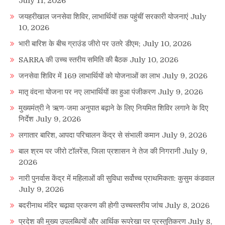
July 11, 2026
जयहरीखाल जनसेवा शिविर, लाभार्थियों तक पहुंचीं सरकारी योजनाएं
July
10, 2026
भारी बारिश के बीच ग्राउंड जीरो पर उतरे डीएम;
July 10, 2026
SARRA की उच्च स्तरीय समिति की बैठक
July 10, 2026
जनसेवा शिविर में 169 लाभार्थियों को योजनाओं का लाभ
July 9, 2026
मातृ वंदना योजना पर नए लाभार्थियों का हुआ पंजीकरण
July 9, 2026
मुख्यमंत्री ने ऋण-जमा अनुपात बढ़ाने के लिए नियमित शिविर लगाने के दिए
निर्देश
July 9, 2026
लगातार बारिश, आपदा परिचालन केंद्र से संभाली कमान
July 9, 2026
बाल श्रम पर जीरो टॉलरेंस, जिला प्रशासन ने तेज की निगरानी
July 9,
2026
नारी पुनर्वास केंद्र में महिलाओं की सुविधा सर्वोच्च प्राथमिकता: कुसुम कंडवाल
July 9, 2026
बदरीनाथ मंदिर चढ़ावा प्रकरण की होगी उच्चस्तरीय जांच
July 8, 2026
प्रदेश की मुख्य उपलब्धियों और आर्थिक रूपरेखा पर प्रस्तुतिकरण
July 8,