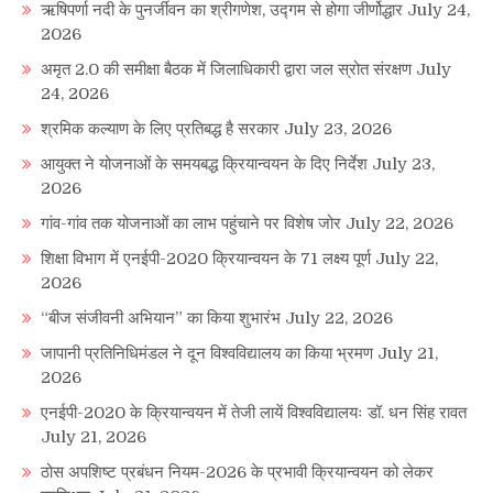
ऋषिपर्णा नदी के पुनर्जीवन का श्रीगणेश, उद्गम से होगा जीर्णोद्धार
July 24,
2026
अमृत 2.0 की समीक्षा बैठक में जिलाधिकारी द्वारा जल स्रोत संरक्षण
July
24, 2026
श्रमिक कल्याण के लिए प्रतिबद्ध है सरकार
July 23, 2026
आयुक्त ने योजनाओं के समयबद्ध क्रियान्वयन के दिए निर्देश
July 23,
2026
गांव-गांव तक योजनाओं का लाभ पहुंचाने पर विशेष जोर
July 22, 2026
शिक्षा विभाग में एनईपी-2020 क्रियान्वयन के 71 लक्ष्य पूर्ण
July 22,
2026
“बीज संजीवनी अभियान” का किया शुभारंभ
July 22, 2026
जापानी प्रतिनिधिमंडल ने दून विश्वविद्यालय का किया भ्रमण
July 21,
2026
एनईपी-2020 के क्रियान्वयन में तेजी लायें विश्वविद्यालयः डॉ. धन सिंह रावत
July 21, 2026
ठोस अपशिष्ट प्रबंधन नियम-2026 के प्रभावी क्रियान्वयन को लेकर