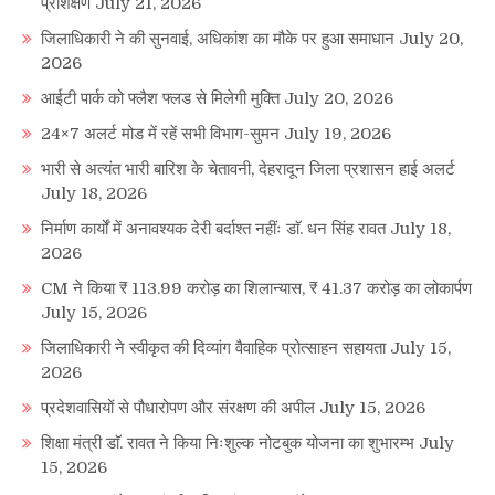
प्रशिक्षण
July 21, 2026
जिलाधिकारी ने की सुनवाई, अधिकांश का मौके पर हुआ समाधान
July 20,
2026
आईटी पार्क को फ्लैश फ्लड से मिलेगी मुक्ति
July 20, 2026
24×7 अलर्ट मोड में रहें सभी विभाग-सुमन
July 19, 2026
भारी से अत्यंत भारी बारिश के चेतावनी, देहरादून जिला प्रशासन हाई अलर्ट
July 18, 2026
निर्माण कार्यों में अनावश्यक देरी बर्दाश्त नहींः डाॅ. धन सिंह रावत
July 18,
2026
CM ने किया ₹ 113.99 करोड़ का शिलान्यास, ₹ 41.37 करोड़ का लोकार्पण
July 15, 2026
जिलाधिकारी ने स्वीकृत की दिव्यांग वैवाहिक प्रोत्साहन सहायता
July 15,
2026
प्रदेशवासियों से पौधारोपण और संरक्षण की अपील
July 15, 2026
शिक्षा मंत्री डाॅ. रावत ने किया निःशुल्क नोटबुक योजना का शुभारम्भ
July
15, 2026