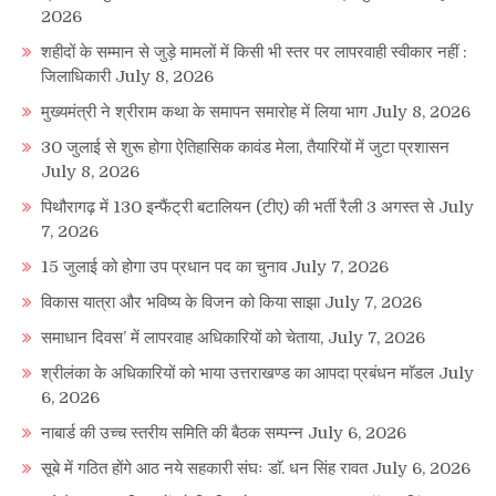
2026
शहीदों के सम्मान से जुड़े मामलों में किसी भी स्तर पर लापरवाही स्वीकार नहीं :
जिलाधिकारी
July 8, 2026
मुख्यमंत्री ने श्रीराम कथा के समापन समारोह में लिया भाग
July 8, 2026
30 जुलाई से शुरू होगा ऐतिहासिक कावंड मेला, तैयारियों में जुटा प्रशासन
July 8, 2026
पिथौरागढ़ में 130 इन्फैंट्री बटालियन (टीए) की भर्ती रैली 3 अगस्त से
July
7, 2026
15 जुलाई को होगा उप प्रधान पद का चुनाव
July 7, 2026
विकास यात्रा और भविष्य के विजन को किया साझा
July 7, 2026
समाधान दिवस’ में लापरवाह अधिकारियों को चेताया,
July 7, 2026
श्रीलंका के अधिकारियों को भाया उत्तराखण्ड का आपदा प्रबंधन माॅडल
July
6, 2026
नाबार्ड की उच्च स्तरीय समिति की बैठक सम्पन्न
July 6, 2026
सूबे में गठित होंगे आठ नये सहकारी संघः डाॅ. धन सिंह रावत
July 6, 2026