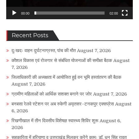
00:00
02:00
Recent Posts
दुःखदः वाहन दुर्घटनाग्रस्त, पांच की मौत
August 7, 2026
कौशल विकास एवं रोजगार से संबंधित योजनाओं की समीक्षा बैठक
August
7, 2026
जिलाधिकारी की अध्यक्षता में आयोजित हुई वन भूमि हस्तांतरण की बैठक
August 7, 2026
ग्रामीण महिलाओं को आर्थिक सशक्त बनाने पर जोर
August 7, 2026
बनबसा रेलवे स्टेशन पर अब रुकेगी अमृतसर–टनकपुर एक्सप्रेस
August
6, 2026
रिखणीखाल में तीन दिवसीय विशेषज्ञ स्वास्थ्य शिविर शुरू
August 6,
2026
सहकारिता में हरियाणा व उत्तराखंड मिलकर करेंगे कामः डाॅ. धन सिंह रावत