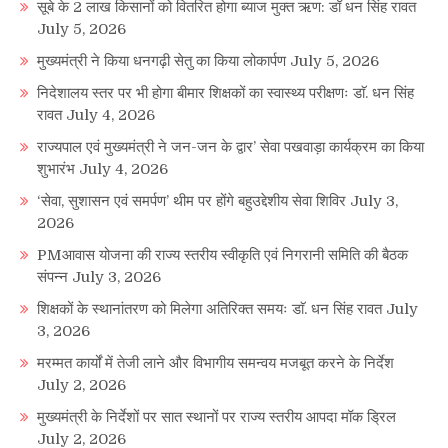
सूबे के 2 लाख किसानों को वितरित होगा ब्याज मुक्त ऋण: डॉ धन सिंह रावत
July 5, 2026
मुख्यमंत्री ने किया धनगढ़ी सेतु का किया लोकार्पण
July 5, 2026
निदेशालय स्तर पर भी होगा बीमार शिक्षकों का स्वास्थ्य परीक्षणः डाॅ. धन सिंह
रावत
July 4, 2026
राज्यपाल एवं मुख्यमंत्री ने जन-जन के द्वार’ सेवा पखवाड़ा कार्यक्रम का किया
शुभारंभ
July 4, 2026
‘सेवा, सुशासन एवं समर्पण’ थीम पर होंगे बहुउद्देशीय सेवा शिविर
July 3,
2026
PMआवास योजना की राज्य स्तरीय स्वीकृति एवं निगरानी समिति की बैठक
संपन्न
July 3, 2026
शिक्षकों के स्थानांतरण को मिलेगा अतिरिक्त समयः डाॅ. धन सिंह रावत
July
3, 2026
मरम्मत कार्यों में तेजी लाने और विभागीय समन्वय मजबूत करने के निर्देश
July 2, 2026
मुख्यमंत्री के निर्देशों पर सात स्थानों पर राज्य स्तरीय आपदा मॉक ड्रिल
July 2, 2026