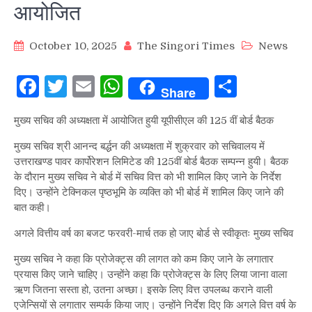
आयोजित
October 10, 2025
The Singori Times
News
Facebook
Twitter
Email
WhatsApp
Share
Share
मुख्य सचिव की अध्यक्षता में आयोजित हुयी यूपीसीएल की 125 वीं बोर्ड बैठक
मुख्य सचिव श्री आनन्द बर्द्धन की अध्यक्षता में शुक्रवार को सचिवालय में
उत्तराखण्ड पावर कार्पोरेशन लिमिटेड की 125वीं बोर्ड बैठक सम्पन्न हुयी। बैठक
के दौरान मुख्य सचिव ने बोर्ड में सचिव वित्त को भी शामिल किए जाने के निर्देश
दिए। उन्होंने टेक्निकल पृष्ठभूमि के व्यक्ति को भी बोर्ड में शामिल किए जाने की
बात कही।
अगले वित्तीय वर्ष का बजट फरवरी-मार्च तक हो जाए बोर्ड से स्वीकृतः मुख्य सचिव
मुख्य सचिव ने कहा कि प्रोजेक्ट्स की लागत को कम किए जाने के लगातार
प्रयास किए जाने चाहिए। उन्होंने कहा कि प्रोजेक्ट्स के लिए लिया जाना वाला
ऋण जितना सस्ता हो, उतना अच्छा। इसके लिए वित्त उपलब्ध कराने वाली
एजेन्सियों से लगातार सम्पर्क किया जाए। उन्होंने निर्देश दिए कि अगले वित्त वर्ष के