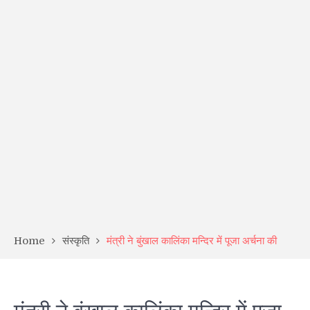
Home
संस्कृति
मंत्री ने बुंखाल कालिंका मन्दिर में पूजा अर्चना की