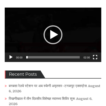
Video
Player
00:00
02:00
Recent Posts
बनबसा रेलवे स्टेशन पर अब रुकेगी अमृतसर–टनकपुर एक्सप्रेस
August
6, 2026
रिखणीखाल में तीन दिवसीय विशेषज्ञ स्वास्थ्य शिविर शुरू
August 6,
2026