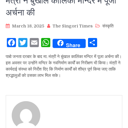
मंत्री ने बुंखाल कालिंका मन्दिर में पूजा
अर्चना की
March 18, 2025
The Singori Times
संस्कृति
Facebook
Twitter
Email
WhatsApp
Share
Share
पाबो जनता दरबार के बाद मा. मंत्री ने बुंखाल कालिंका मन्दिर में पूजा अर्चना की।
इस अवसर पर उन्होंने मन्दिर के नवनिर्माण कार्यों का निरीक्षण भी किया। मंत्री ने
कार्यदाई संस्था को निर्देश दिए कि निर्माण कार्यों को शीघ्र पूर्ण किया जाए ताकि
श्रद्धालुओं को उसका लाभ मिल सके।