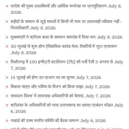
प्रदेश की मुख्य उपलब्धियों और आर्थिक रूपरेखा पर प्रस्तुतिकरण
July 8,
2026
शहीदों के सम्मान से जुड़े मामलों में किसी भी स्तर पर लापरवाही स्वीकार नहीं :
जिलाधिकारी
July 8, 2026
मुख्यमंत्री ने श्रीराम कथा के समापन समारोह में लिया भाग
July 8, 2026
30 जुलाई से शुरू होगा ऐतिहासिक कावंड मेला, तैयारियों में जुटा प्रशासन
July 8, 2026
पिथौरागढ़ में 130 इन्फैंट्री बटालियन (टीए) की भर्ती रैली 3 अगस्त से
July
7, 2026
15 जुलाई को होगा उप प्रधान पद का चुनाव
July 7, 2026
विकास यात्रा और भविष्य के विजन को किया साझा
July 7, 2026
समाधान दिवस’ में लापरवाह अधिकारियों को चेताया,
July 7, 2026
श्रीलंका के अधिकारियों को भाया उत्तराखण्ड का आपदा प्रबंधन माॅडल
July
6, 2026
नाबार्ड की उच्च स्तरीय समिति की बैठक सम्पन्न
July 6, 2026