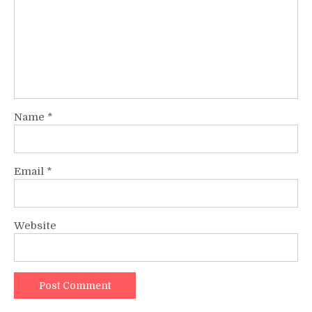
Name
*
Email
*
Website