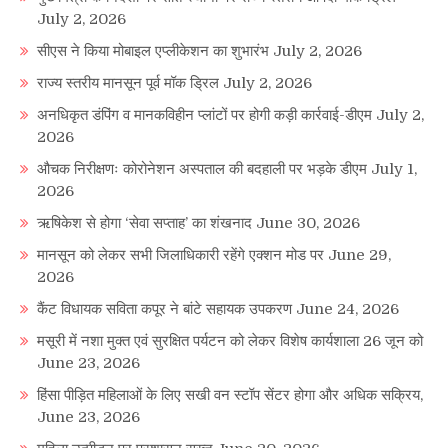
July 2, 2026
सीएस ने किया मोबाइल एप्लीकेशन का शुभारंभ
July 2, 2026
राज्य स्तरीय मानसून पूर्व मॉक ड्रिल
July 2, 2026
अनधिकृत डंपिंग व मानकविहीन प्लांटों पर होगी कड़ी कार्रवाई-डीएम
July 2,
2026
औचक निरीक्षणः कोरोनेशन अस्पताल की बदहाली पर भड़के डीएम
July 1,
2026
ऋषिकेश से होगा ‘सेवा सप्ताह’ का शंखनाद
June 30, 2026
मानसून को लेकर सभी जिलाधिकारी रहेंगे एक्शन मोड पर
June 29,
2026
कैंट विधायक सविता कपूर ने बांटे सहायक उपकरण
June 24, 2026
मसूरी में नशा मुक्त एवं सुरक्षित पर्यटन को लेकर विशेष कार्यशाला 26 जून को
June 23, 2026
हिंसा पीड़ित महिलाओं के लिए सखी वन स्टॉप सेंटर होगा और अधिक सक्रिय,
June 23, 2026