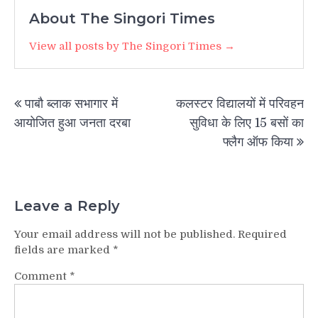
About The Singori Times
View all posts by The Singori Times →
Post
पाबौ ब्लाक सभागार में
कलस्टर विद्यालयों में परिवहन
navigation
आयोजित हुआ जनता दरबा
सुविधा के लिए 15 बसों का
फ्लैग ऑफ किया
Leave a Reply
Your email address will not be published.
Required
fields are marked
*
Comment
*