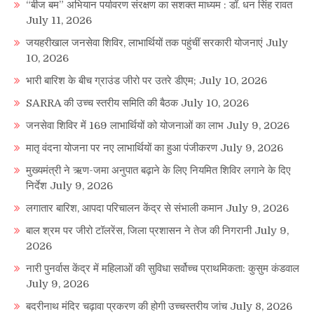
“बीज बम” अभियान पर्यावरण संरक्षण का सशक्त माध्यम : डॉ. धन सिंह रावत
July 11, 2026
जयहरीखाल जनसेवा शिविर, लाभार्थियों तक पहुंचीं सरकारी योजनाएं
July
10, 2026
भारी बारिश के बीच ग्राउंड जीरो पर उतरे डीएम;
July 10, 2026
SARRA की उच्च स्तरीय समिति की बैठक
July 10, 2026
जनसेवा शिविर में 169 लाभार्थियों को योजनाओं का लाभ
July 9, 2026
मातृ वंदना योजना पर नए लाभार्थियों का हुआ पंजीकरण
July 9, 2026
मुख्यमंत्री ने ऋण-जमा अनुपात बढ़ाने के लिए नियमित शिविर लगाने के दिए
निर्देश
July 9, 2026
लगातार बारिश, आपदा परिचालन केंद्र से संभाली कमान
July 9, 2026
बाल श्रम पर जीरो टॉलरेंस, जिला प्रशासन ने तेज की निगरानी
July 9,
2026
नारी पुनर्वास केंद्र में महिलाओं की सुविधा सर्वोच्च प्राथमिकता: कुसुम कंडवाल
July 9, 2026
बदरीनाथ मंदिर चढ़ावा प्रकरण की होगी उच्चस्तरीय जांच
July 8, 2026