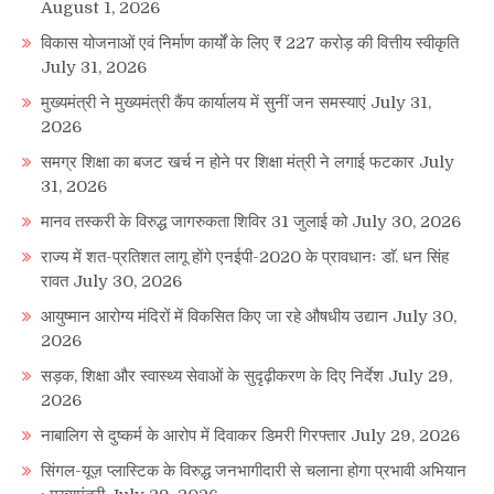
August 1, 2026
विकास योजनाओं एवं निर्माण कार्यों के लिए ₹ 227 करोड़ की वित्तीय स्वीकृति
July 31, 2026
मुख्यमंत्री ने मुख्यमंत्री कैंप कार्यालय में सुनीं जन समस्याएं
July 31,
2026
समग्र शिक्षा का बजट खर्च न होने पर शिक्षा मंत्री ने लगाई फटकार
July
31, 2026
मानव तस्करी के विरुद्ध जागरुकता शिविर 31 जुलाई को
July 30, 2026
राज्य में शत-प्रतिशत लागू होंगे एनईपी-2020 के प्रावधानः डाॅ. धन सिंह
रावत
July 30, 2026
आयुष्मान आरोग्य मंदिरों में विकसित किए जा रहे औषधीय उद्यान
July 30,
2026
सड़क, शिक्षा और स्वास्थ्य सेवाओं के सुदृढ़ीकरण के दिए निर्देश
July 29,
2026
नाबालिग से दुष्कर्म के आरोप में दिवाकर डिमरी गिरफ्तार
July 29, 2026
सिंगल-यूज़ प्लास्टिक के विरुद्ध जनभागीदारी से चलाना होगा प्रभावी अभियान