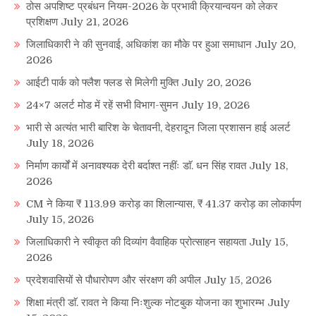
ठोस अपशिष्ट प्रबंधन नियम-2026 के प्रभावी क्रियान्वयन को लेकर
प्रशिक्षण
July 21, 2026
जिलाधिकारी ने की सुनवाई, अधिकांश का मौके पर हुआ समाधान
July 20,
2026
आईटी पार्क को फ्लैश फ्लड से मिलेगी मुक्ति
July 20, 2026
24×7 अलर्ट मोड में रहें सभी विभाग-सुमन
July 19, 2026
भारी से अत्यंत भारी बारिश के चेतावनी, देहरादून जिला प्रशासन हाई अलर्ट
July 18, 2026
निर्माण कार्यों में अनावश्यक देरी बर्दाश्त नहींः डाॅ. धन सिंह रावत
July 18,
2026
CM ने किया ₹ 113.99 करोड़ का शिलान्यास, ₹ 41.37 करोड़ का लोकार्पण
July 15, 2026
जिलाधिकारी ने स्वीकृत की दिव्यांग वैवाहिक प्रोत्साहन सहायता
July 15,
2026
प्रदेशवासियों से पौधारोपण और संरक्षण की अपील
July 15, 2026
शिक्षा मंत्री डाॅ. रावत ने किया निःशुल्क नोटबुक योजना का शुभारम्भ
July