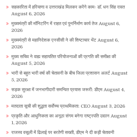
सहकारिता में हरियाणा व उत्तराखंड मिलकर करेंगे कामः डाॅ. धन सिंह रावत
August 6, 2026
मुख्यमंत्री की मॉनिटरिंग में राहत एवं पुनर्निर्माण कार्य तेज
August 6,
2026
मुख्यमंत्री से महानिदेशक एनसीसी ने की शिष्टाचार भेंट
August 6,
2026
मुख्य सचिव ने वाह्य सहायतित परियोजनाओं की प्रगति की समीक्षा की
August 5, 2026
भारी से बहुत भारी वर्षा की चेतावनी के बीच जिला प्रशासन अलर्ट
August
5, 2026
सड़क सुरक्षा में जनभागीदारी समन्वित प्रयास जरूरी: डीएम
August 4,
2026
मतदाता सूची की शुद्धता सर्वाेच्च प्राथमिकता: CEO
August 3, 2026
प्रकृति और आधुनिकता का अनूठा संगम बनेगा राष्ट्रपति उद्यान
August
1, 2026
राजस्व वसूली में ढिलाई पर बरतेगी सख्ती, डीएम ने दी कड़ी चेतावनी