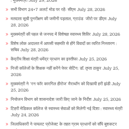
: मुख्यमंत्री
July 29, 2026
सभी विभाग 24×7 अलर्ट मोड पर रहेंः सीएम
July 28, 2026
मतदाता सूची पुनरीक्षण की जमीनी पड़ताल, ग्राउंड जीरो पर डीएम
July
28, 2026
मुख्यमंत्री की पहल से जनपद में विशेषज्ञ स्वास्थ्य शिविर
July 28, 2026
विशेष लोक अदालत में आपसी सहमति से होंगे विवादों का त्वरित निस्तारण :
सचिव
July 28, 2026
केंद्रीय शिक्षा मंत्री धमेंद्र प्रधान का इस्तीफा
July 25, 2026
निजी कॉलेजों के शिक्षक नहीं करेंगे पेपर सेटिंग: डॉ. तृप्ता ठाकुर
July 25,
2026
मुख्यमंत्री ने ‘रन फॉर कारगिल हीरोज’ मैराथॉन को दिखायी हरी झंडी
July
25, 2026
नियोजन विभाग को शासनादेश जारी किए जाने के निर्देश
July 25, 2026
टिहरी मेडिकल कॉलेज से स्वास्थ्य सेवाओं को मिलेगी नई दिशा : स्वास्थ्य मंत्री
July 24, 2026
जिलाधिकारी ने पायलट प्रोजेक्ट के तहत ग्राम प्रधानों को सौंपे बुशकटर