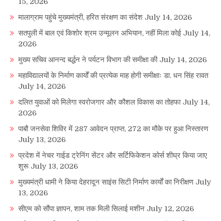
15, 2026
मालाग्राम पहुंचे मुख्यमंत्री, हरित संरक्षण का संदेश
July 14, 2026
सतपुली में बाल एवं किशोर श्रम उन्मूलन अभियान, नहीं मिला कोई
July 14,
2026
मुख्य सचिव आनन्द बर्द्धन ने पर्यटन विभाग की समीक्षा की
July 14, 2026
महाविद्यालयों के निर्माण कार्यों की प्रत्येक माह होगी समीक्षाः डा. धन सिंह रावत
July 14, 2026
दलित युवाओं को मिलेगा स्वरोजगार और कौशल विकास का तोहफा
July 14,
2026
पाबौ जनसेवा शिविर में 287 आवेदन प्राप्त, 272 का मौके पर हुआ निस्तारण
July 13, 2026
प्रदेश में नेचर गाईड ट्रेनिंग सेंटर और सर्टिफिकेशन कोर्स शीघ्र किया जाए
शुरू
July 13, 2026
मुख्यमंत्री धामी ने किया देहरादून साइंस सिटी निर्माण कार्यों का निरीक्षण
July
13, 2026
सीएम को सौंपा ज्ञापन, शाम तक मिली सिलाई मशीन
July 12, 2026