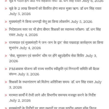
सूबे में गठित होंगे आठ नये सहकारी संघः डाॅ. धन सिंह रावत
July 6, 2026
सूबे के 2 लाख किसानों को वितरित होगा ब्याज मुक्त ऋण: डॉ धन सिंह रावत
July 5, 2026
मुख्यमंत्री ने किया धनगढ़ी सेतु का किया लोकार्पण
July 5, 2026
निदेशालय स्तर पर भी होगा बीमार शिक्षकों का स्वास्थ्य परीक्षणः डाॅ. धन सिंह
रावत
July 4, 2026
राज्यपाल एवं मुख्यमंत्री ने जन-जन के द्वार’ सेवा पखवाड़ा कार्यक्रम का किया
शुभारंभ
July 4, 2026
‘सेवा, सुशासन एवं समर्पण’ थीम पर होंगे बहुउद्देशीय सेवा शिविर
July 3,
2026
PMआवास योजना की राज्य स्तरीय स्वीकृति एवं निगरानी समिति की बैठक
संपन्न
July 3, 2026
शिक्षकों के स्थानांतरण को मिलेगा अतिरिक्त समयः डाॅ. धन सिंह रावत
July
3, 2026
मरम्मत कार्यों में तेजी लाने और विभागीय समन्वय मजबूत करने के निर्देश
July 2, 2026
मुख्यमंत्री के निर्देशों पर सात स्थानों पर राज्य स्तरीय आपदा मॉक ड्रिल