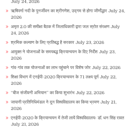
July 24, 2026
ऋषिपर्णा नदी के पुनर्जीवन का श्रीगणेश, उद्गम से होगा जीर्णोद्धार
July 24,
2026
अमृत 2.0 की समीक्षा बैठक में जिलाधिकारी द्वारा जल स्रोत संरक्षण
July
24, 2026
श्रमिक कल्याण के लिए प्रतिबद्ध है सरकार
July 23, 2026
आयुक्त ने योजनाओं के समयबद्ध क्रियान्वयन के दिए निर्देश
July 23,
2026
गांव-गांव तक योजनाओं का लाभ पहुंचाने पर विशेष जोर
July 22, 2026
शिक्षा विभाग में एनईपी-2020 क्रियान्वयन के 71 लक्ष्य पूर्ण
July 22,
2026
“बीज संजीवनी अभियान” का किया शुभारंभ
July 22, 2026
जापानी प्रतिनिधिमंडल ने दून विश्वविद्यालय का किया भ्रमण
July 21,
2026
एनईपी-2020 के क्रियान्वयन में तेजी लायें विश्वविद्यालयः डॉ. धन सिंह रावत
July 21, 2026