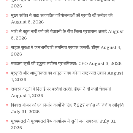
2026
मुख्य सचिव ने वाह्य सहायतित परियोजनाओं की प्रगति की समीक्षा की
August 5, 2026
भारी से बहुत भारी वर्षा की चेतावनी के बीच जिला प्रशासन अलर्ट
August
5, 2026
सड़क सुरक्षा में जनभागीदारी समन्वित प्रयास जरूरी: डीएम
August 4,
2026
मतदाता सूची की शुद्धता सर्वाेच्च प्राथमिकता: CEO
August 3, 2026
प्रकृति और आधुनिकता का अनूठा संगम बनेगा राष्ट्रपति उद्यान
August
1, 2026
राजस्व वसूली में ढिलाई पर बरतेगी सख्ती, डीएम ने दी कड़ी चेतावनी
August 1, 2026
विकास योजनाओं एवं निर्माण कार्यों के लिए ₹ 227 करोड़ की वित्तीय स्वीकृति
July 31, 2026
मुख्यमंत्री ने मुख्यमंत्री कैंप कार्यालय में सुनीं जन समस्याएं
July 31,
2026