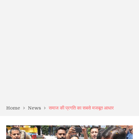
Home
News
समाज की प्रगति का सबसे मजबूत आधार