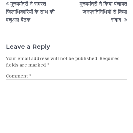
मुख्यमंत्री ने समस्त
मुख्यमंत्री ने किया पंचायत
navigation
जिलाधिकारियों के साथ की
जनप्रतिनिधियों से किया
वर्चुअल बैठक
संवाद
Leave a Reply
Your email address will not be published.
Required
fields are marked
*
Comment
*