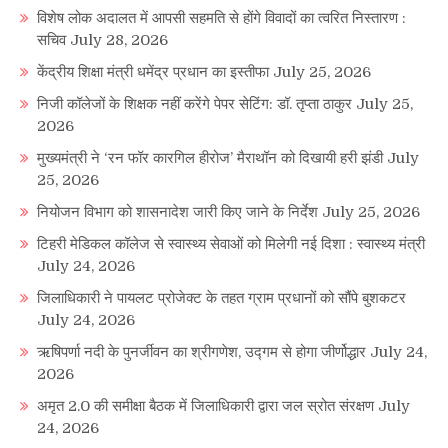
विशेष लोक अदालत में आपसी सहमति से होंगे विवादों का त्वरित निस्तारण :
सचिव
July 28, 2026
केंद्रीय शिक्षा मंत्री धमेंद्र प्रधान का इस्तीफा
July 25, 2026
निजी कॉलेजों के शिक्षक नहीं करेंगे पेपर सेटिंग: डॉ. तृप्ता ठाकुर
July 25,
2026
मुख्यमंत्री ने ‘रन फॉर कारगिल हीरोज’ मैराथॉन को दिखायी हरी झंडी
July
25, 2026
नियोजन विभाग को शासनादेश जारी किए जाने के निर्देश
July 25, 2026
टिहरी मेडिकल कॉलेज से स्वास्थ्य सेवाओं को मिलेगी नई दिशा : स्वास्थ्य मंत्री
July 24, 2026
जिलाधिकारी ने पायलट प्रोजेक्ट के तहत ग्राम प्रधानों को सौंपे बुशकटर
July 24, 2026
ऋषिपर्णा नदी के पुनर्जीवन का श्रीगणेश, उद्गम से होगा जीर्णोद्धार
July 24,
2026
अमृत 2.0 की समीक्षा बैठक में जिलाधिकारी द्वारा जल स्रोत संरक्षण
July
24, 2026