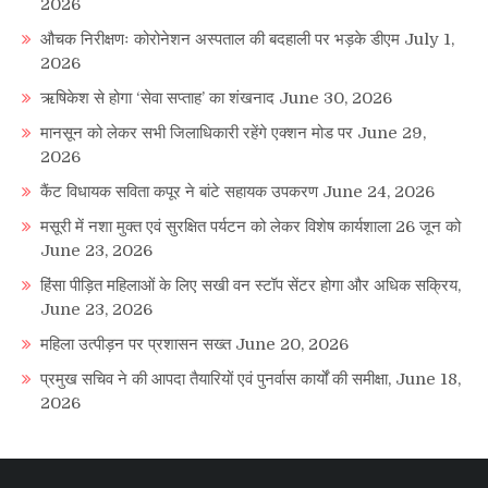
2026
औचक निरीक्षणः कोरोनेशन अस्पताल की बदहाली पर भड़के डीएम
July 1,
2026
ऋषिकेश से होगा ‘सेवा सप्ताह’ का शंखनाद
June 30, 2026
मानसून को लेकर सभी जिलाधिकारी रहेंगे एक्शन मोड पर
June 29,
2026
कैंट विधायक सविता कपूर ने बांटे सहायक उपकरण
June 24, 2026
मसूरी में नशा मुक्त एवं सुरक्षित पर्यटन को लेकर विशेष कार्यशाला 26 जून को
June 23, 2026
हिंसा पीड़ित महिलाओं के लिए सखी वन स्टॉप सेंटर होगा और अधिक सक्रिय,
June 23, 2026
महिला उत्पीड़न पर प्रशासन सख्त
June 20, 2026
प्रमुख सचिव ने की आपदा तैयारियों एवं पुनर्वास कार्यों की समीक्षा,
June 18,
2026