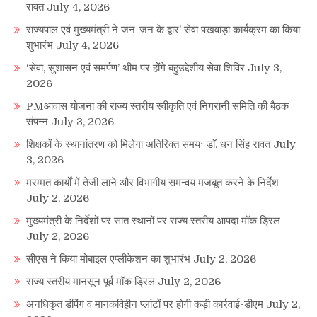
रावत
July 4, 2026
राज्यपाल एवं मुख्यमंत्री ने जन-जन के द्वार’ सेवा पखवाड़ा कार्यक्रम का किया
शुभारंभ
July 4, 2026
‘सेवा, सुशासन एवं समर्पण’ थीम पर होंगे बहुउद्देशीय सेवा शिविर
July 3,
2026
PMआवास योजना की राज्य स्तरीय स्वीकृति एवं निगरानी समिति की बैठक
संपन्न
July 3, 2026
शिक्षकों के स्थानांतरण को मिलेगा अतिरिक्त समयः डाॅ. धन सिंह रावत
July
3, 2026
मरम्मत कार्यों में तेजी लाने और विभागीय समन्वय मजबूत करने के निर्देश
July 2, 2026
मुख्यमंत्री के निर्देशों पर सात स्थानों पर राज्य स्तरीय आपदा मॉक ड्रिल
July 2, 2026
सीएस ने किया मोबाइल एप्लीकेशन का शुभारंभ
July 2, 2026
राज्य स्तरीय मानसून पूर्व मॉक ड्रिल
July 2, 2026
अनधिकृत डंपिंग व मानकविहीन प्लांटों पर होगी कड़ी कार्रवाई-डीएम
July 2,