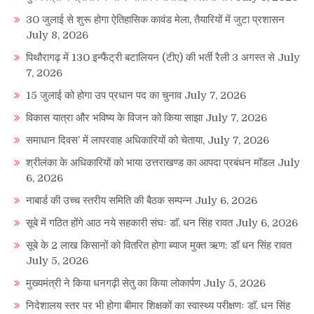
30 जुलाई से शुरू होगा ऐतिहासिक कावंड मेला, तैयारियों में जुटा प्रशासन
July 8, 2026
पिथौरागढ़ में 130 इन्फैंट्री बटालियन (टीए) की भर्ती रैली 3 अगस्त से
July
7, 2026
15 जुलाई को होगा उप प्रधान पद का चुनाव
July 7, 2026
विकास यात्रा और भविष्य के विजन को किया साझा
July 7, 2026
समाधान दिवस’ में लापरवाह अधिकारियों को चेताया,
July 7, 2026
श्रीलंका के अधिकारियों को भाया उत्तराखण्ड का आपदा प्रबंधन माॅडल
July
6, 2026
नाबार्ड की उच्च स्तरीय समिति की बैठक सम्पन्न
July 6, 2026
सूबे में गठित होंगे आठ नये सहकारी संघः डाॅ. धन सिंह रावत
July 6, 2026
सूबे के 2 लाख किसानों को वितरित होगा ब्याज मुक्त ऋण: डॉ धन सिंह रावत
July 5, 2026
मुख्यमंत्री ने किया धनगढ़ी सेतु का किया लोकार्पण
July 5, 2026
निदेशालय स्तर पर भी होगा बीमार शिक्षकों का स्वास्थ्य परीक्षणः डाॅ. धन सिंह