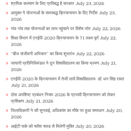
श्रमिक कल्याण के लिए प्रतिबद्ध है सरकार
July 23, 2026
आयुक्त ने योजनाओं के समयबद्ध क्रियान्वयन के दिए निर्देश
July 23,
2026
गांव-गांव तक योजनाओं का लाभ पहुंचाने पर विशेष जोर
July 22, 2026
शिक्षा विभाग में एनईपी-2020 क्रियान्वयन के 71 लक्ष्य पूर्ण
July 22,
2026
“बीज संजीवनी अभियान” का किया शुभारंभ
July 22, 2026
जापानी प्रतिनिधिमंडल ने दून विश्वविद्यालय का किया भ्रमण
July 21,
2026
एनईपी-2020 के क्रियान्वयन में तेजी लायें विश्वविद्यालयः डॉ. धन सिंह रावत
July 21, 2026
ठोस अपशिष्ट प्रबंधन नियम-2026 के प्रभावी क्रियान्वयन को लेकर
प्रशिक्षण
July 21, 2026
जिलाधिकारी ने की सुनवाई, अधिकांश का मौके पर हुआ समाधान
July 20,
2026
आईटी पार्क को फ्लैश फ्लड से मिलेगी मुक्ति
July 20, 2026