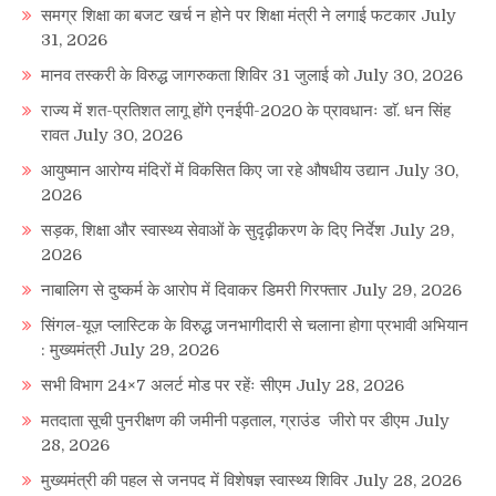
समग्र शिक्षा का बजट खर्च न होने पर शिक्षा मंत्री ने लगाई फटकार
July
31, 2026
मानव तस्करी के विरुद्ध जागरुकता शिविर 31 जुलाई को
July 30, 2026
राज्य में शत-प्रतिशत लागू होंगे एनईपी-2020 के प्रावधानः डाॅ. धन सिंह
रावत
July 30, 2026
आयुष्मान आरोग्य मंदिरों में विकसित किए जा रहे औषधीय उद्यान
July 30,
2026
सड़क, शिक्षा और स्वास्थ्य सेवाओं के सुदृढ़ीकरण के दिए निर्देश
July 29,
2026
नाबालिग से दुष्कर्म के आरोप में दिवाकर डिमरी गिरफ्तार
July 29, 2026
सिंगल-यूज़ प्लास्टिक के विरुद्ध जनभागीदारी से चलाना होगा प्रभावी अभियान
: मुख्यमंत्री
July 29, 2026
सभी विभाग 24×7 अलर्ट मोड पर रहेंः सीएम
July 28, 2026
मतदाता सूची पुनरीक्षण की जमीनी पड़ताल, ग्राउंड जीरो पर डीएम
July
28, 2026
मुख्यमंत्री की पहल से जनपद में विशेषज्ञ स्वास्थ्य शिविर
July 28, 2026