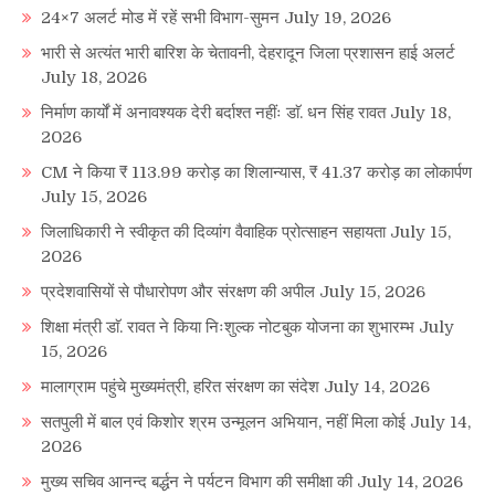
24×7 अलर्ट मोड में रहें सभी विभाग-सुमन
July 19, 2026
भारी से अत्यंत भारी बारिश के चेतावनी, देहरादून जिला प्रशासन हाई अलर्ट
July 18, 2026
निर्माण कार्यों में अनावश्यक देरी बर्दाश्त नहींः डाॅ. धन सिंह रावत
July 18,
2026
CM ने किया ₹ 113.99 करोड़ का शिलान्यास, ₹ 41.37 करोड़ का लोकार्पण
July 15, 2026
जिलाधिकारी ने स्वीकृत की दिव्यांग वैवाहिक प्रोत्साहन सहायता
July 15,
2026
प्रदेशवासियों से पौधारोपण और संरक्षण की अपील
July 15, 2026
शिक्षा मंत्री डाॅ. रावत ने किया निःशुल्क नोटबुक योजना का शुभारम्भ
July
15, 2026
मालाग्राम पहुंचे मुख्यमंत्री, हरित संरक्षण का संदेश
July 14, 2026
सतपुली में बाल एवं किशोर श्रम उन्मूलन अभियान, नहीं मिला कोई
July 14,
2026
मुख्य सचिव आनन्द बर्द्धन ने पर्यटन विभाग की समीक्षा की
July 14, 2026