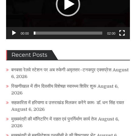
00:00
02:00
Recent Posts
बनबसा रेलवे स्टेशन पर अब रुकेगी अमृतसर–टनकपुर एक्सप्रेस
August
6, 2026
रिखणीखाल में तीन दिवसीय विशेषज्ञ स्वास्थ्य शिविर शुरू
August 6,
2026
सहकारिता में हरियाणा व उत्तराखंड मिलकर करेंगे कामः डाॅ. धन सिंह रावत
August 6, 2026
मुख्यमंत्री की मॉनिटरिंग में राहत एवं पुनर्निर्माण कार्य तेज
August 6,
2026
मुख्यमंत्री से महानिदेशक एनसीसी ने की शिष्टाचार भेंट
August 6,