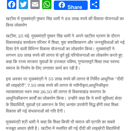
Facebook
Twitter
Email
WhatsApp
Share
Share
खटीमा में मुख्यमंत्री पुष्कर सिंह धामी ने 89 लाख रुपये की विकास योजनाओं का
किया लोकार्पण
खटीमा, 25 मई: मुख्यमंत्री पुष्कर सिंह धामी ने अपने खटीमा भ्रमण के दौरान
विकासखंड कार्यालय परिसर में शिक्षा, युवा सशक्तिकरण और जनसुविधाओं को नई
दिशा देने वाली विभिन्न विकास योजनाओं का लोकार्पण किया। मुख्यमंत्री ने
लगभग 89 लाख रुपये की लागत से पूर्ण हुई परियोजनाओं का लोकार्पण करते हुए
कहा कि राज्य सरकार युवाओं के उज्ज्वल भविष्य, गुणवत्तापूर्ण शिक्षा तथा स्वस्थ
समाज के निर्माण के लिए लगातार कार्य कर रही है।
इस अवसर पर मुख्यमंत्री ने 55 लाख रुपये की लागत से निर्मित आधुनिक “दीदी
की लाइब्रेरी”, 7.50 लाख रुपये की लागत से नवीनीकृत,आधुनिकीकृत
व्यायामशाला भवन तथा 26.50 की लागत से विकासखंड सभागार के
आधुनिकीकरण कार्यों का लोकार्पण किया। उन्होंने कहा कि ये सभी सुविधाएं क्षेत्र
के विद्यार्थियों, युवाओं एवं आमजन के लिए अत्यंत उपयोगी सिद्ध होंगी तथा शिक्षा
विकास की नई संभावनाओं को गति देंगी।
मुख्यमंत्री श्री धामी ने कहा कि शिक्षा किसी भी समाज की प्रगति का सबसे
मजबूत आधार होती है। खटीमा में स्थापित की गई दीदी की लाइब्रेरी विद्यार्थियों