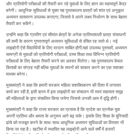
और प्रतियोगी परीक्षाओं की तैयारी कर रहे युवाओं के लिए ज्ञान का महत्वपूर्ण केंद्र
बनेगी। आधुनिक सुविधाओं से युक्त यह पुस्तकालय छात्रों को शांत एवं अनुकूल
अध्ययन वातावरण उपलब्ध कराएगा, जिससे वे अपने लक्ष्य निर्धारण के साथ बेहतर
तैयारी कर सकेंगे।
उन्होंने कहा कि ग्रामीण एवं सीमांत क्षेत्रों के अनेक प्रतिभाशाली छात्र संसाधनों
की कमी के कारण गुणवत्तापूर्ण अध्ययन सुविधाओं से वंचित रह जाते थे। नई
लाइब्रेरी ऐसे विद्यार्थियों के लिए वरदान साबित होगी,यहां उपलब्ध पुस्तकों, अध्ययन
सामग्री से युवाओं को प्रतियोगी परीक्षाओं, उच्च शिक्षा तथा विभिन्न प्रतियोगी
परीक्षाओं के लिए बेहतर तैयारी करने का अवसर मिलेगा। यह पुस्तकालय केवल
किताबों का संग्रह नहीं बल्कि युवाओं के सपनों को साकार करने का एक सशक्त
माध्यम बनेगा।
मुख्यमंत्री ने कहा कि हमारी सरकार महिला सशक्तिकरण की दिशा में लगातार
कार्य कर रही है, इसी क्रम में इस लाइब्रेरी का संचालन भी स्वयं सहायता समूह
की महिलाओं के द्वारा संचालित किया जयेगा जिससे उनकी आय में वृद्धि होगी।
मुख्यमंत्री ने कहा कि राज्य सरकार का प्रयास है कि प्रदेश का प्रत्येक युवा
अपनी प्रतिभा और क्षमता के अनुरूप आगे बढ़ सके। इसके लिए शिक्षा के बुनियादी
ढांचे को मजबूत करने के साथ-साथ आधुनिक अध्ययन सुविधाओं का विस्तार भी
किया जा रहा है। खटीमा में स्थापित यह लाइब्रेरी आने वाले वर्षों में हजारों