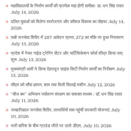
महाविद्यालयों के निर्माण कार्यों की प्रत्येक माह होगी समीक्षाः डा. धन सिंह रावत
July 14, 2026
दलित युवाओं को मिलेगा स्वरोजगार और कौशल विकास का तोहफा
July 14,
2026
पाबौ जनसेवा शिविर में 287 आवेदन प्राप्त, 272 का मौके पर हुआ निस्तारण
July 13, 2026
प्रदेश में नेचर गाईड ट्रेनिंग सेंटर और सर्टिफिकेशन कोर्स शीघ्र किया जाए
शुरू
July 13, 2026
मुख्यमंत्री धामी ने किया देहरादून साइंस सिटी निर्माण कार्यों का निरीक्षण
July
13, 2026
सीएम को सौंपा ज्ञापन, शाम तक मिली सिलाई मशीन
July 12, 2026
“बीज बम” अभियान पर्यावरण संरक्षण का सशक्त माध्यम : डॉ. धन सिंह रावत
July 11, 2026
जयहरीखाल जनसेवा शिविर, लाभार्थियों तक पहुंचीं सरकारी योजनाएं
July
10, 2026
भारी बारिश के बीच ग्राउंड जीरो पर उतरे डीएम;
July 10, 2026