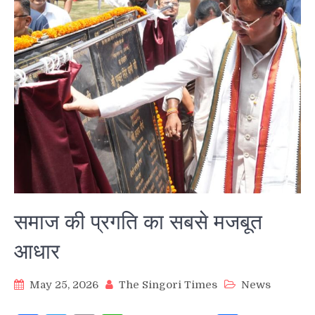
समाज की प्रगति का सबसे मजबूत
आधार
May 25, 2026
The Singori Times
News