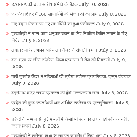
SARRA की उच्च स्तरीय समिति की बैठक
July 10, 2026
जनसेवा शिविर में 169 लाभार्थियों को योजनाओं का लाभ
July 9, 2026
मातृ वंदना योजना पर नए लाभार्थियों का हुआ पंजीकरण
July 9, 2026
मुख्यमंत्री ने ऋण-जमा अनुपात बढ़ाने के लिए नियमित शिविर लगाने के दिए
निर्देश
July 9, 2026
लगातार बारिश, आपदा परिचालन केंद्र से संभाली कमान
July 9, 2026
बाल श्रम पर जीरो टॉलरेंस, जिला प्रशासन ने तेज की निगरानी
July 9,
2026
नारी पुनर्वास केंद्र में महिलाओं की सुविधा सर्वोच्च प्राथमिकता: कुसुम कंडवाल
July 9, 2026
बदरीनाथ मंदिर चढ़ावा प्रकरण की होगी उच्चस्तरीय जांच
July 8, 2026
प्रदेश की मुख्य उपलब्धियों और आर्थिक रूपरेखा पर प्रस्तुतिकरण
July 8,
2026
शहीदों के सम्मान से जुड़े मामलों में किसी भी स्तर पर लापरवाही स्वीकार नहीं :
जिलाधिकारी
July 8, 2026
मुख्यमंत्री ने श्रीराम कथा के समापन समारोह में लिया भाग
July 8, 2026