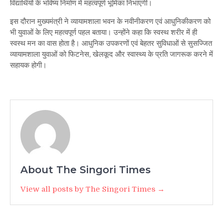
विद्यार्थियों के भविष्य निर्माण में महत्वपूर्ण भूमिका निभाएगी।
इस दौरान मुख्यमंत्री ने व्यायामशाला भवन के नवीनीकरण एवं आधुनिकीकरण को
भी युवाओं के लिए महत्वपूर्ण पहल बताया। उन्होंने कहा कि स्वस्थ शरीर में ही
स्वस्थ मन का वास होता है। आधुनिक उपकरणों एवं बेहतर सुविधाओं से सुसज्जित
व्यायामशाला युवाओं को फिटनेस, खेलकूद और स्वास्थ्य के प्रति जागरूक करने में
सहायक होगी।
About The Singori Times
View all posts by The Singori Times →
Post