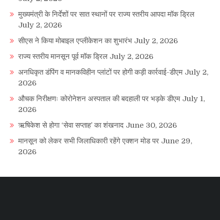
मुख्यमंत्री के निर्देशों पर सात स्थानों पर राज्य स्तरीय आपदा मॉक ड्रिल
July 2, 2026
सीएस ने किया मोबाइल एप्लीकेशन का शुभारंभ
July 2, 2026
राज्य स्तरीय मानसून पूर्व मॉक ड्रिल
July 2, 2026
अनधिकृत डंपिंग व मानकविहीन प्लांटों पर होगी कड़ी कार्रवाई-डीएम
July 2,
2026
औचक निरीक्षणः कोरोनेशन अस्पताल की बदहाली पर भड़के डीएम
July 1,
2026
ऋषिकेश से होगा ‘सेवा सप्ताह’ का शंखनाद
June 30, 2026
मानसून को लेकर सभी जिलाधिकारी रहेंगे एक्शन मोड पर
June 29,
2026