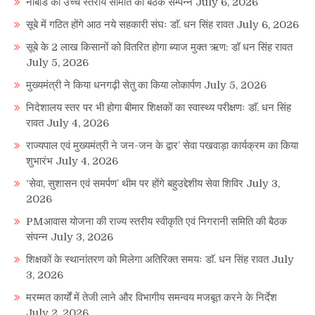
नाबार्ड की उच्च स्तरीय समिति की बैठक सम्पन्न
July 6, 2026
सूबे में गठित होंगे आठ नये सहकारी संघः डाॅ. धन सिंह रावत
July 6, 2026
सूबे के 2 लाख किसानों को वितरित होगा ब्याज मुक्त ऋण: डॉ धन सिंह रावत
July 5, 2026
मुख्यमंत्री ने किया धनगढ़ी सेतु का किया लोकार्पण
July 5, 2026
निदेशालय स्तर पर भी होगा बीमार शिक्षकों का स्वास्थ्य परीक्षणः डाॅ. धन सिंह
रावत
July 4, 2026
राज्यपाल एवं मुख्यमंत्री ने जन-जन के द्वार’ सेवा पखवाड़ा कार्यक्रम का किया
शुभारंभ
July 4, 2026
‘सेवा, सुशासन एवं समर्पण’ थीम पर होंगे बहुउद्देशीय सेवा शिविर
July 3,
2026
PMआवास योजना की राज्य स्तरीय स्वीकृति एवं निगरानी समिति की बैठक
संपन्न
July 3, 2026
शिक्षकों के स्थानांतरण को मिलेगा अतिरिक्त समयः डाॅ. धन सिंह रावत
July
3, 2026
मरम्मत कार्यों में तेजी लाने और विभागीय समन्वय मजबूत करने के निर्देश
July 2, 2026