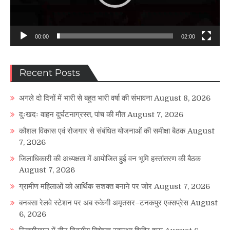
00:00
02:00
Recent Posts
अगले दो दिनों में भारी से बहुत भारी वर्षा की संभावना
August 8, 2026
दुःखदः वाहन दुर्घटनाग्रस्त, पांच की मौत
August 7, 2026
कौशल विकास एवं रोजगार से संबंधित योजनाओं की समीक्षा बैठक
August
7, 2026
जिलाधिकारी की अध्यक्षता में आयोजित हुई वन भूमि हस्तांतरण की बैठक
August 7, 2026
ग्रामीण महिलाओं को आर्थिक सशक्त बनाने पर जोर
August 7, 2026
बनबसा रेलवे स्टेशन पर अब रुकेगी अमृतसर–टनकपुर एक्सप्रेस
August
6, 2026