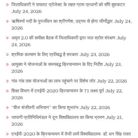
जिलाधिकारी ने पायलट प्रोजेक्ट के तहत ग्राम प्रधानों को सौंपे बुशकटर
July 24, 2026
ऋषिपर्णा नदी के पुनर्जीवन का श्रीगणेश, उद्गम से होगा जीर्णोद्धार
July 24,
2026
अमृत 2.0 की समीक्षा बैठक में जिलाधिकारी द्वारा जल स्रोत संरक्षण
July
24, 2026
श्रमिक कल्याण के लिए प्रतिबद्ध है सरकार
July 23, 2026
आयुक्त ने योजनाओं के समयबद्ध क्रियान्वयन के दिए निर्देश
July 23,
2026
गांव-गांव तक योजनाओं का लाभ पहुंचाने पर विशेष जोर
July 22, 2026
शिक्षा विभाग में एनईपी-2020 क्रियान्वयन के 71 लक्ष्य पूर्ण
July 22,
2026
“बीज संजीवनी अभियान” का किया शुभारंभ
July 22, 2026
जापानी प्रतिनिधिमंडल ने दून विश्वविद्यालय का किया भ्रमण
July 21,
2026
एनईपी-2020 के क्रियान्वयन में तेजी लायें विश्वविद्यालयः डॉ. धन सिंह रावत