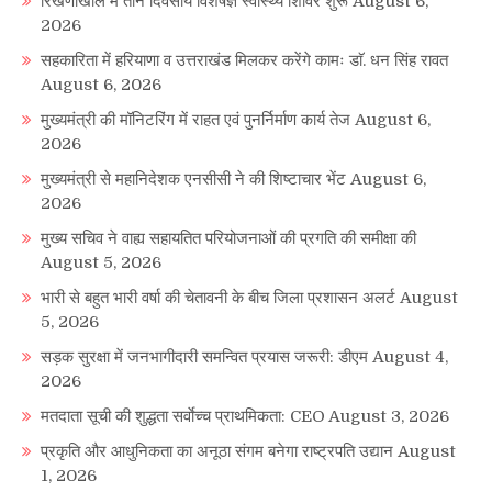
रिखणीखाल में तीन दिवसीय विशेषज्ञ स्वास्थ्य शिविर शुरू
August 6,
2026
सहकारिता में हरियाणा व उत्तराखंड मिलकर करेंगे कामः डाॅ. धन सिंह रावत
August 6, 2026
मुख्यमंत्री की मॉनिटरिंग में राहत एवं पुनर्निर्माण कार्य तेज
August 6,
2026
मुख्यमंत्री से महानिदेशक एनसीसी ने की शिष्टाचार भेंट
August 6,
2026
मुख्य सचिव ने वाह्य सहायतित परियोजनाओं की प्रगति की समीक्षा की
August 5, 2026
भारी से बहुत भारी वर्षा की चेतावनी के बीच जिला प्रशासन अलर्ट
August
5, 2026
सड़क सुरक्षा में जनभागीदारी समन्वित प्रयास जरूरी: डीएम
August 4,
2026
मतदाता सूची की शुद्धता सर्वाेच्च प्राथमिकता: CEO
August 3, 2026
प्रकृति और आधुनिकता का अनूठा संगम बनेगा राष्ट्रपति उद्यान
August
1, 2026