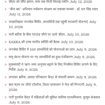
सीएम को सौंपा ज्ञापन, शाम तक मिली सिलाई मशीन
July 12, 2026
“बीज बम” अभियान पर्यावरण संरक्षण का सशक्त माध्यम : डॉ. धन सिंह रावत
July 11, 2026
जयहरीखाल जनसेवा शिविर, लाभार्थियों तक पहुंचीं सरकारी योजनाएं
July
10, 2026
भारी बारिश के बीच ग्राउंड जीरो पर उतरे डीएम;
July 10, 2026
SARRA की उच्च स्तरीय समिति की बैठक
July 10, 2026
जनसेवा शिविर में 169 लाभार्थियों को योजनाओं का लाभ
July 9, 2026
मातृ वंदना योजना पर नए लाभार्थियों का हुआ पंजीकरण
July 9, 2026
मुख्यमंत्री ने ऋण-जमा अनुपात बढ़ाने के लिए नियमित शिविर लगाने के दिए
निर्देश
July 9, 2026
लगातार बारिश, आपदा परिचालन केंद्र से संभाली कमान
July 9, 2026
बाल श्रम पर जीरो टॉलरेंस, जिला प्रशासन ने तेज की निगरानी
July 9,
2026
नारी पुनर्वास केंद्र में महिलाओं की सुविधा सर्वोच्च प्राथमिकता: कुसुम कंडवाल
July 9, 2026