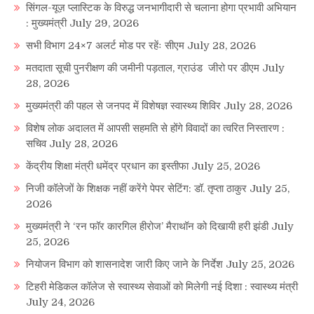
सिंगल-यूज़ प्लास्टिक के विरुद्ध जनभागीदारी से चलाना होगा प्रभावी अभियान
: मुख्यमंत्री
July 29, 2026
सभी विभाग 24×7 अलर्ट मोड पर रहेंः सीएम
July 28, 2026
मतदाता सूची पुनरीक्षण की जमीनी पड़ताल, ग्राउंड जीरो पर डीएम
July
28, 2026
मुख्यमंत्री की पहल से जनपद में विशेषज्ञ स्वास्थ्य शिविर
July 28, 2026
विशेष लोक अदालत में आपसी सहमति से होंगे विवादों का त्वरित निस्तारण :
सचिव
July 28, 2026
केंद्रीय शिक्षा मंत्री धमेंद्र प्रधान का इस्तीफा
July 25, 2026
निजी कॉलेजों के शिक्षक नहीं करेंगे पेपर सेटिंग: डॉ. तृप्ता ठाकुर
July 25,
2026
मुख्यमंत्री ने ‘रन फॉर कारगिल हीरोज’ मैराथॉन को दिखायी हरी झंडी
July
25, 2026
नियोजन विभाग को शासनादेश जारी किए जाने के निर्देश
July 25, 2026
टिहरी मेडिकल कॉलेज से स्वास्थ्य सेवाओं को मिलेगी नई दिशा : स्वास्थ्य मंत्री
July 24, 2026