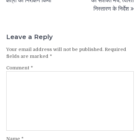
क्षेत्रों का निरीक्षण किया
का सशक्त मंच, त्वरित
निस्तारण के निर्देश
Leave a Reply
Your email address will not be published.
Required
fields are marked
*
Comment
*
Name
*