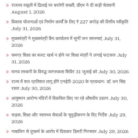
राजस्व वसूली में ढिलाई पर बरतेगी सख्ती, डीएम ने दी कड़ी चेतावनी
August 1, 2026
विकास योजनाओं एवं निर्माण कार्यों के लिए ₹ 227 करोड़ की वित्तीय स्वीकृति
July 31, 2026
मुख्यमंत्री ने मुख्यमंत्री कैंप कार्यालय में सुनीं जन समस्याएं
July 31,
2026
समग्र शिक्षा का बजट खर्च न होने पर शिक्षा मंत्री ने लगाई फटकार
July
31, 2026
मानव तस्करी के विरुद्ध जागरुकता शिविर 31 जुलाई को
July 30, 2026
राज्य में शत-प्रतिशत लागू होंगे एनईपी-2020 के प्रावधानः डाॅ. धन सिंह
रावत
July 30, 2026
आयुष्मान आरोग्य मंदिरों में विकसित किए जा रहे औषधीय उद्यान
July 30,
2026
सड़क, शिक्षा और स्वास्थ्य सेवाओं के सुदृढ़ीकरण के दिए निर्देश
July 29,
2026
नाबालिग से दुष्कर्म के आरोप में दिवाकर डिमरी गिरफ्तार
July 29, 2026