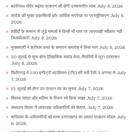
बदरीनाथ मंदिर चढ़ावा प्रकरण की होगी उच्चस्तरीय जांच
July 8, 2026
प्रदेश की मुख्य उपलब्धियों और आर्थिक रूपरेखा पर प्रस्तुतिकरण
July 8,
2026
शहीदों के सम्मान से जुड़े मामलों में किसी भी स्तर पर लापरवाही स्वीकार नहीं :
जिलाधिकारी
July 8, 2026
मुख्यमंत्री ने श्रीराम कथा के समापन समारोह में लिया भाग
July 8, 2026
30 जुलाई से शुरू होगा ऐतिहासिक कावंड मेला, तैयारियों में जुटा प्रशासन
July 8, 2026
पिथौरागढ़ में 130 इन्फैंट्री बटालियन (टीए) की भर्ती रैली 3 अगस्त से
July
7, 2026
15 जुलाई को होगा उप प्रधान पद का चुनाव
July 7, 2026
विकास यात्रा और भविष्य के विजन को किया साझा
July 7, 2026
समाधान दिवस’ में लापरवाह अधिकारियों को चेताया,
July 7, 2026
श्रीलंका के अधिकारियों को भाया उत्तराखण्ड का आपदा प्रबंधन माॅडल
July
6, 2026