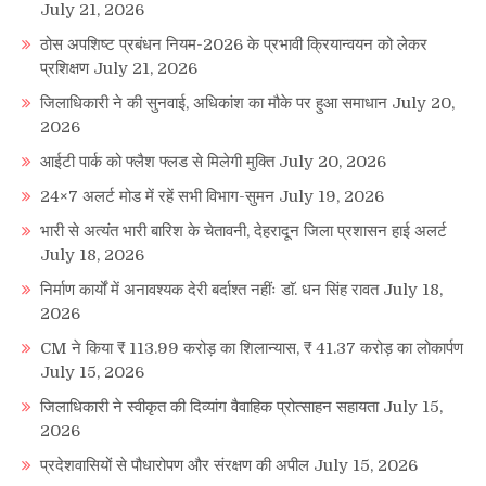
July 21, 2026
ठोस अपशिष्ट प्रबंधन नियम-2026 के प्रभावी क्रियान्वयन को लेकर
प्रशिक्षण
July 21, 2026
जिलाधिकारी ने की सुनवाई, अधिकांश का मौके पर हुआ समाधान
July 20,
2026
आईटी पार्क को फ्लैश फ्लड से मिलेगी मुक्ति
July 20, 2026
24×7 अलर्ट मोड में रहें सभी विभाग-सुमन
July 19, 2026
भारी से अत्यंत भारी बारिश के चेतावनी, देहरादून जिला प्रशासन हाई अलर्ट
July 18, 2026
निर्माण कार्यों में अनावश्यक देरी बर्दाश्त नहींः डाॅ. धन सिंह रावत
July 18,
2026
CM ने किया ₹ 113.99 करोड़ का शिलान्यास, ₹ 41.37 करोड़ का लोकार्पण
July 15, 2026
जिलाधिकारी ने स्वीकृत की दिव्यांग वैवाहिक प्रोत्साहन सहायता
July 15,
2026
प्रदेशवासियों से पौधारोपण और संरक्षण की अपील
July 15, 2026