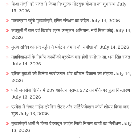
शिक्षा मंत्री डाॅ. रावत ने किया निःशुल्क नोटबुक योजना का शुभारम्भ
July
15, 2026
मालाग्राम पहुंचे मुख्यमंत्री, हरित संरक्षण का संदेश
July 14, 2026
सतपुली में बाल एवं किशोर श्रम उन्मूलन अभियान, नहीं मिला कोई
July 14,
2026
मुख्य सचिव आनन्द बर्द्धन ने पर्यटन विभाग की समीक्षा की
July 14, 2026
महाविद्यालयों के निर्माण कार्यों की प्रत्येक माह होगी समीक्षाः डा. धन सिंह रावत
July 14, 2026
दलित युवाओं को मिलेगा स्वरोजगार और कौशल विकास का तोहफा
July 14,
2026
पाबौ जनसेवा शिविर में 287 आवेदन प्राप्त, 272 का मौके पर हुआ निस्तारण
July 13, 2026
प्रदेश में नेचर गाईड ट्रेनिंग सेंटर और सर्टिफिकेशन कोर्स शीघ्र किया जाए
शुरू
July 13, 2026
मुख्यमंत्री धामी ने किया देहरादून साइंस सिटी निर्माण कार्यों का निरीक्षण
July
13, 2026