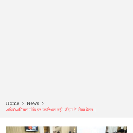
Home
News
अधि0अभियंता मौके पर उपस्थित नही; डीएम ने रोका वेतन।