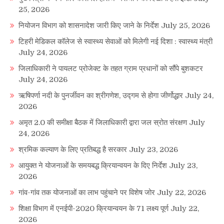
25, 2026
नियोजन विभाग को शासनादेश जारी किए जाने के निर्देश
July 25, 2026
टिहरी मेडिकल कॉलेज से स्वास्थ्य सेवाओं को मिलेगी नई दिशा : स्वास्थ्य मंत्री
July 24, 2026
जिलाधिकारी ने पायलट प्रोजेक्ट के तहत ग्राम प्रधानों को सौंपे बुशकटर
July 24, 2026
ऋषिपर्णा नदी के पुनर्जीवन का श्रीगणेश, उद्गम से होगा जीर्णोद्धार
July 24,
2026
अमृत 2.0 की समीक्षा बैठक में जिलाधिकारी द्वारा जल स्रोत संरक्षण
July
24, 2026
श्रमिक कल्याण के लिए प्रतिबद्ध है सरकार
July 23, 2026
आयुक्त ने योजनाओं के समयबद्ध क्रियान्वयन के दिए निर्देश
July 23,
2026
गांव-गांव तक योजनाओं का लाभ पहुंचाने पर विशेष जोर
July 22, 2026
शिक्षा विभाग में एनईपी-2020 क्रियान्वयन के 71 लक्ष्य पूर्ण
July 22,
2026