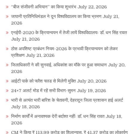
“बीज संजीवनी अभियान” का किया शुभारंभ
July 22, 2026
जापानी प्रतिनिधिमंडल ने दून विश्वविद्यालय का किया भ्रमण
July 21,
2026
एनईपी-2020 के क्रियान्वयन में तेजी लायें विश्वविद्यालयः डॉ. धन सिंह रावत
July 21, 2026
ठोस अपशिष्ट प्रबंधन नियम-2026 के प्रभावी क्रियान्वयन को लेकर
प्रशिक्षण
July 21, 2026
जिलाधिकारी ने की सुनवाई, अधिकांश का मौके पर हुआ समाधान
July 20,
2026
आईटी पार्क को फ्लैश फ्लड से मिलेगी मुक्ति
July 20, 2026
24×7 अलर्ट मोड में रहें सभी विभाग-सुमन
July 19, 2026
भारी से अत्यंत भारी बारिश के चेतावनी, देहरादून जिला प्रशासन हाई अलर्ट
July 18, 2026
निर्माण कार्यों में अनावश्यक देरी बर्दाश्त नहींः डाॅ. धन सिंह रावत
July 18,
2026
CM ने किया ₹ 113.99 करोड़ का शिलान्यास, ₹ 41.37 करोड़ का लोकार्पण