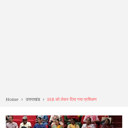
Home
उत्तराखंड
SIR को लेकर दिया गया प्रशिक्षण