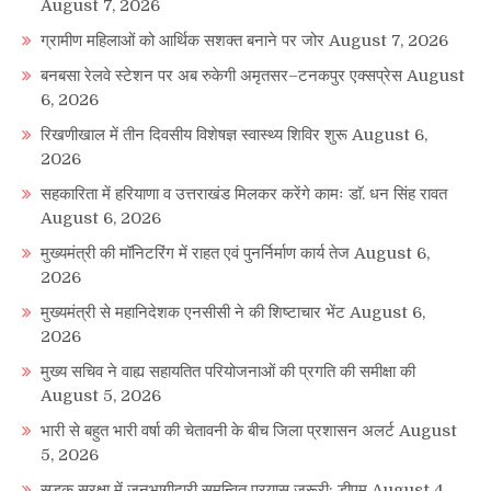
August 7, 2026
ग्रामीण महिलाओं को आर्थिक सशक्त बनाने पर जोर
August 7, 2026
बनबसा रेलवे स्टेशन पर अब रुकेगी अमृतसर–टनकपुर एक्सप्रेस
August
6, 2026
रिखणीखाल में तीन दिवसीय विशेषज्ञ स्वास्थ्य शिविर शुरू
August 6,
2026
सहकारिता में हरियाणा व उत्तराखंड मिलकर करेंगे कामः डाॅ. धन सिंह रावत
August 6, 2026
मुख्यमंत्री की मॉनिटरिंग में राहत एवं पुनर्निर्माण कार्य तेज
August 6,
2026
मुख्यमंत्री से महानिदेशक एनसीसी ने की शिष्टाचार भेंट
August 6,
2026
मुख्य सचिव ने वाह्य सहायतित परियोजनाओं की प्रगति की समीक्षा की
August 5, 2026
भारी से बहुत भारी वर्षा की चेतावनी के बीच जिला प्रशासन अलर्ट
August
5, 2026
सड़क सुरक्षा में जनभागीदारी समन्वित प्रयास जरूरी: डीएम
August 4,