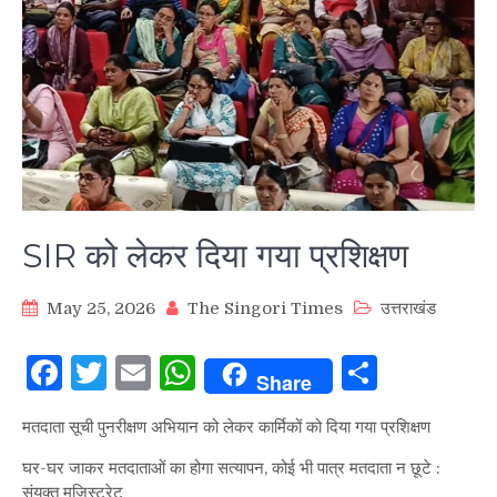
SIR को लेकर दिया गया प्रशिक्षण
May 25, 2026
The Singori Times
उत्तराखंड
Facebook
Twitter
Email
WhatsApp
Share
Share
मतदाता सूची पुनरीक्षण अभियान को लेकर कार्मिकों को दिया गया प्रशिक्षण
घर-घर जाकर मतदाताओं का होगा सत्यापन, कोई भी पात्र मतदाता न छूटे :
संयुक्त मजिस्ट्रेट