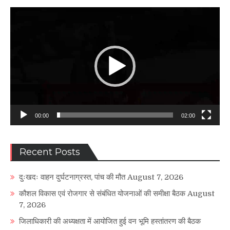
Video
Player
00:00
02:00
Recent Posts
दुःखदः वाहन दुर्घटनाग्रस्त, पांच की मौत
August 7, 2026
कौशल विकास एवं रोजगार से संबंधित योजनाओं की समीक्षा बैठक
August
7, 2026
जिलाधिकारी की अध्यक्षता में आयोजित हुई वन भूमि हस्तांतरण की बैठक