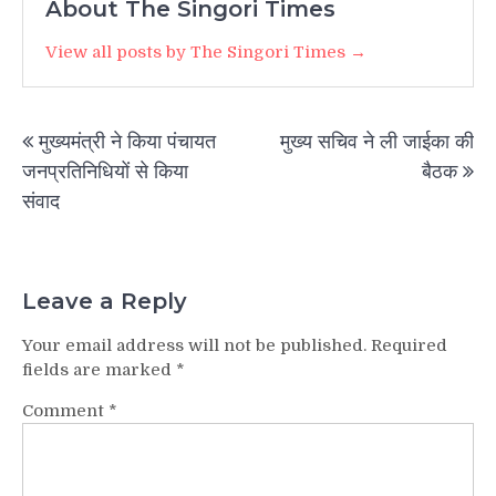
About The Singori Times
View all posts by The Singori Times →
Post
मुख्यमंत्री ने किया पंचायत
मुख्य सचिव ने ली जाईका की
navigation
जनप्रतिनिधियों से किया
बैठक
संवाद
Leave a Reply
Your email address will not be published.
Required
fields are marked
*
Comment
*