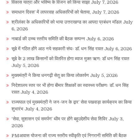
विकास यात्रा और भविष्य के विजन को किया साझा
July 7, 2026
समाधान दिवस’ में लापरवाह अधिकारियों को चेताया,
July 7, 2026
श्रीलंका के अधिकारियों को भाया उत्तराखण्ड का आपदा प्रबंधन माॅडल
July
6, 2026
नाबार्ड की उच्च स्तरीय समिति की बैठक सम्पन्न
July 6, 2026
सूबे में गठित होंगे आठ नये सहकारी संघः डाॅ. धन सिंह रावत
July 6, 2026
सूबे के 2 लाख किसानों को वितरित होगा ब्याज मुक्त ऋण: डॉ धन सिंह रावत
July 5, 2026
मुख्यमंत्री ने किया धनगढ़ी सेतु का किया लोकार्पण
July 5, 2026
निदेशालय स्तर पर भी होगा बीमार शिक्षकों का स्वास्थ्य परीक्षणः डाॅ. धन सिंह
रावत
July 4, 2026
राज्यपाल एवं मुख्यमंत्री ने जन-जन के द्वार’ सेवा पखवाड़ा कार्यक्रम का किया
शुभारंभ
July 4, 2026
‘सेवा, सुशासन एवं समर्पण’ थीम पर होंगे बहुउद्देशीय सेवा शिविर
July 3,
2026
PMआवास योजना की राज्य स्तरीय स्वीकृति एवं निगरानी समिति की बैठक