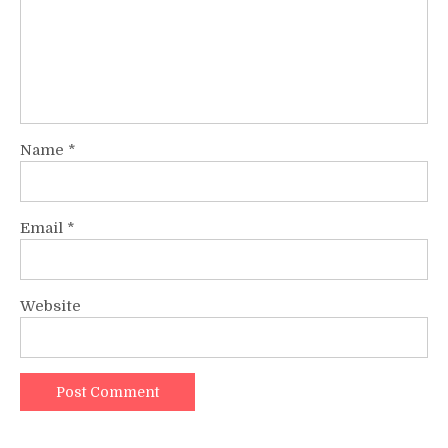
Name
*
Email
*
Website