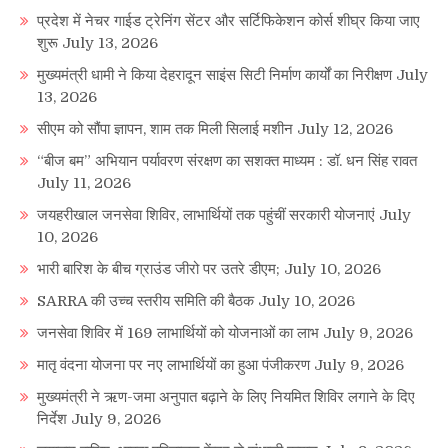
प्रदेश में नेचर गाईड ट्रेनिंग सेंटर और सर्टिफिकेशन कोर्स शीघ्र किया जाए
शुरू
July 13, 2026
मुख्यमंत्री धामी ने किया देहरादून साइंस सिटी निर्माण कार्यों का निरीक्षण
July
13, 2026
सीएम को सौंपा ज्ञापन, शाम तक मिली सिलाई मशीन
July 12, 2026
“बीज बम” अभियान पर्यावरण संरक्षण का सशक्त माध्यम : डॉ. धन सिंह रावत
July 11, 2026
जयहरीखाल जनसेवा शिविर, लाभार्थियों तक पहुंचीं सरकारी योजनाएं
July
10, 2026
भारी बारिश के बीच ग्राउंड जीरो पर उतरे डीएम;
July 10, 2026
SARRA की उच्च स्तरीय समिति की बैठक
July 10, 2026
जनसेवा शिविर में 169 लाभार्थियों को योजनाओं का लाभ
July 9, 2026
मातृ वंदना योजना पर नए लाभार्थियों का हुआ पंजीकरण
July 9, 2026
मुख्यमंत्री ने ऋण-जमा अनुपात बढ़ाने के लिए नियमित शिविर लगाने के दिए
निर्देश
July 9, 2026