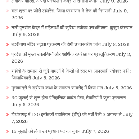
लगातार बारिश, आपदा परिचालन केंद्र से संभाली कमान
July 9, 2026
बाल श्रम पर जीरो टॉलरेंस, जिला प्रशासन ने तेज की निगरानी
July 9,
2026
नारी पुनर्वास केंद्र में महिलाओं की सुविधा सर्वोच्च प्राथमिकता: कुसुम कंडवाल
July 9, 2026
बदरीनाथ मंदिर चढ़ावा प्रकरण की होगी उच्चस्तरीय जांच
July 8, 2026
प्रदेश की मुख्य उपलब्धियों और आर्थिक रूपरेखा पर प्रस्तुतिकरण
July 8,
2026
शहीदों के सम्मान से जुड़े मामलों में किसी भी स्तर पर लापरवाही स्वीकार नहीं :
जिलाधिकारी
July 8, 2026
मुख्यमंत्री ने श्रीराम कथा के समापन समारोह में लिया भाग
July 8, 2026
30 जुलाई से शुरू होगा ऐतिहासिक कावंड मेला, तैयारियों में जुटा प्रशासन
July 8, 2026
पिथौरागढ़ में 130 इन्फैंट्री बटालियन (टीए) की भर्ती रैली 3 अगस्त से
July
7, 2026
15 जुलाई को होगा उप प्रधान पद का चुनाव
July 7, 2026