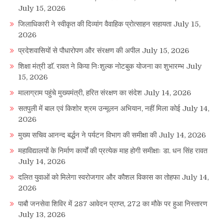
July 15, 2026
जिलाधिकारी ने स्वीकृत की दिव्यांग वैवाहिक प्रोत्साहन सहायता
July 15,
2026
प्रदेशवासियों से पौधारोपण और संरक्षण की अपील
July 15, 2026
शिक्षा मंत्री डाॅ. रावत ने किया निःशुल्क नोटबुक योजना का शुभारम्भ
July
15, 2026
मालाग्राम पहुंचे मुख्यमंत्री, हरित संरक्षण का संदेश
July 14, 2026
सतपुली में बाल एवं किशोर श्रम उन्मूलन अभियान, नहीं मिला कोई
July 14,
2026
मुख्य सचिव आनन्द बर्द्धन ने पर्यटन विभाग की समीक्षा की
July 14, 2026
महाविद्यालयों के निर्माण कार्यों की प्रत्येक माह होगी समीक्षाः डा. धन सिंह रावत
July 14, 2026
दलित युवाओं को मिलेगा स्वरोजगार और कौशल विकास का तोहफा
July 14,
2026
पाबौ जनसेवा शिविर में 287 आवेदन प्राप्त, 272 का मौके पर हुआ निस्तारण
July 13, 2026