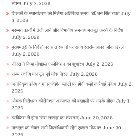
संपन्न
July 3, 2026
शिक्षकों के स्थानांतरण को मिलेगा अतिरिक्त समयः डाॅ. धन सिंह रावत
July
3, 2026
मरम्मत कार्यों में तेजी लाने और विभागीय समन्वय मजबूत करने के निर्देश
July 2, 2026
मुख्यमंत्री के निर्देशों पर सात स्थानों पर राज्य स्तरीय आपदा मॉक ड्रिल
July 2, 2026
सीएस ने किया मोबाइल एप्लीकेशन का शुभारंभ
July 2, 2026
राज्य स्तरीय मानसून पूर्व मॉक ड्रिल
July 2, 2026
अनधिकृत डंपिंग व मानकविहीन प्लांटों पर होगी कड़ी कार्रवाई-डीएम
July 2,
2026
औचक निरीक्षणः कोरोनेशन अस्पताल की बदहाली पर भड़के डीएम
July 1,
2026
ऋषिकेश से होगा ‘सेवा सप्ताह’ का शंखनाद
June 30, 2026
मानसून को लेकर सभी जिलाधिकारी रहेंगे एक्शन मोड पर
June 29,
2026