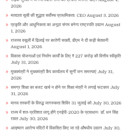
2026
मतदाता सूची की शुद्धता सर्वाेच्च प्राथमिकता: CEO
August 3, 2026
प्रकृति और आधुनिकता का अनूठा संगम बनेगा राष्ट्रपति उद्यान
August
1, 2026
राजस्व वसूली में ढिलाई पर बरतेगी सख्ती, डीएम ने दी कड़ी चेतावनी
August 1, 2026
विकास योजनाओं एवं निर्माण कार्यों के लिए ₹ 227 करोड़ की वित्तीय स्वीकृति
July 31, 2026
मुख्यमंत्री ने मुख्यमंत्री कैंप कार्यालय में सुनीं जन समस्याएं
July 31,
2026
समग्र शिक्षा का बजट खर्च न होने पर शिक्षा मंत्री ने लगाई फटकार
July
31, 2026
मानव तस्करी के विरुद्ध जागरुकता शिविर 31 जुलाई को
July 30, 2026
राज्य में शत-प्रतिशत लागू होंगे एनईपी-2020 के प्रावधानः डाॅ. धन सिंह
रावत
July 30, 2026
आयुष्मान आरोग्य मंदिरों में विकसित किए जा रहे औषधीय उद्यान
July 30,