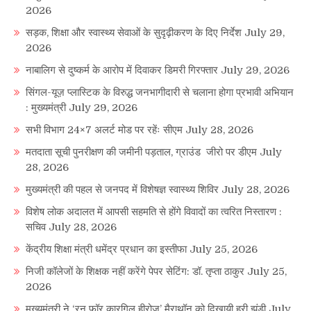
2026
सड़क, शिक्षा और स्वास्थ्य सेवाओं के सुदृढ़ीकरण के दिए निर्देश
July 29,
2026
नाबालिग से दुष्कर्म के आरोप में दिवाकर डिमरी गिरफ्तार
July 29, 2026
सिंगल-यूज़ प्लास्टिक के विरुद्ध जनभागीदारी से चलाना होगा प्रभावी अभियान
: मुख्यमंत्री
July 29, 2026
सभी विभाग 24×7 अलर्ट मोड पर रहेंः सीएम
July 28, 2026
मतदाता सूची पुनरीक्षण की जमीनी पड़ताल, ग्राउंड जीरो पर डीएम
July
28, 2026
मुख्यमंत्री की पहल से जनपद में विशेषज्ञ स्वास्थ्य शिविर
July 28, 2026
विशेष लोक अदालत में आपसी सहमति से होंगे विवादों का त्वरित निस्तारण :
सचिव
July 28, 2026
केंद्रीय शिक्षा मंत्री धमेंद्र प्रधान का इस्तीफा
July 25, 2026
निजी कॉलेजों के शिक्षक नहीं करेंगे पेपर सेटिंग: डॉ. तृप्ता ठाकुर
July 25,
2026
मुख्यमंत्री ने ‘रन फॉर कारगिल हीरोज’ मैराथॉन को दिखायी हरी झंडी
July