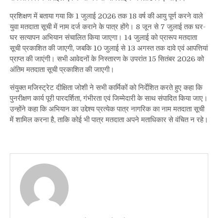
प्रशिक्षण में बताया गया कि 1 जुलाई 2026 तक 18 वर्ष की आयु पूर्ण करने वाले
युवा मतदाता सूची में नाम दर्ज कराने के पात्र होंगे। 8 जून से 7 जुलाई तक घर-
घर सत्यापन अभियान संचालित किया जाएगा। 14 जुलाई को प्रारूप मतदाता
सूची प्रकाशित की जाएगी, जबकि 10 जुलाई से 13 अगस्त तक दावे एवं आपत्तियां
प्राप्त की जाएंगी। सभी आवेदनों के निस्तारण के उपरांत 15 सितंबर 2026 को
अंतिम मतदाता सूची प्रकाशित की जाएगी।
संयुक्त मजिस्ट्रेट दीक्षिता जोशी ने सभी कार्मिकों को निर्देशित करते हुए कहा कि
पुनरीक्षण कार्य पूरी पारदर्शिता, गंभीरता एवं जिम्मेदारी के साथ संपादित किया जाए।
उन्होंने कहा कि अभियान का उद्देश्य प्रत्येक पात्र नागरिक का नाम मतदाता सूची
में शामिल करना है, ताकि कोई भी पात्र मतदाता अपने मताधिकार से वंचित न रहे।