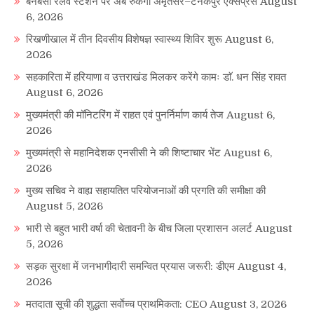
बनबसा रेलवे स्टेशन पर अब रुकेगी अमृतसर–टनकपुर एक्सप्रेस
August
6, 2026
रिखणीखाल में तीन दिवसीय विशेषज्ञ स्वास्थ्य शिविर शुरू
August 6,
2026
सहकारिता में हरियाणा व उत्तराखंड मिलकर करेंगे कामः डाॅ. धन सिंह रावत
August 6, 2026
मुख्यमंत्री की मॉनिटरिंग में राहत एवं पुनर्निर्माण कार्य तेज
August 6,
2026
मुख्यमंत्री से महानिदेशक एनसीसी ने की शिष्टाचार भेंट
August 6,
2026
मुख्य सचिव ने वाह्य सहायतित परियोजनाओं की प्रगति की समीक्षा की
August 5, 2026
भारी से बहुत भारी वर्षा की चेतावनी के बीच जिला प्रशासन अलर्ट
August
5, 2026
सड़क सुरक्षा में जनभागीदारी समन्वित प्रयास जरूरी: डीएम
August 4,
2026
मतदाता सूची की शुद्धता सर्वाेच्च प्राथमिकता: CEO
August 3, 2026