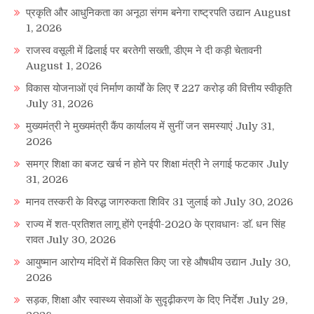
प्रकृति और आधुनिकता का अनूठा संगम बनेगा राष्ट्रपति उद्यान
August
1, 2026
राजस्व वसूली में ढिलाई पर बरतेगी सख्ती, डीएम ने दी कड़ी चेतावनी
August 1, 2026
विकास योजनाओं एवं निर्माण कार्यों के लिए ₹ 227 करोड़ की वित्तीय स्वीकृति
July 31, 2026
मुख्यमंत्री ने मुख्यमंत्री कैंप कार्यालय में सुनीं जन समस्याएं
July 31,
2026
समग्र शिक्षा का बजट खर्च न होने पर शिक्षा मंत्री ने लगाई फटकार
July
31, 2026
मानव तस्करी के विरुद्ध जागरुकता शिविर 31 जुलाई को
July 30, 2026
राज्य में शत-प्रतिशत लागू होंगे एनईपी-2020 के प्रावधानः डाॅ. धन सिंह
रावत
July 30, 2026
आयुष्मान आरोग्य मंदिरों में विकसित किए जा रहे औषधीय उद्यान
July 30,
2026
सड़क, शिक्षा और स्वास्थ्य सेवाओं के सुदृढ़ीकरण के दिए निर्देश
July 29,