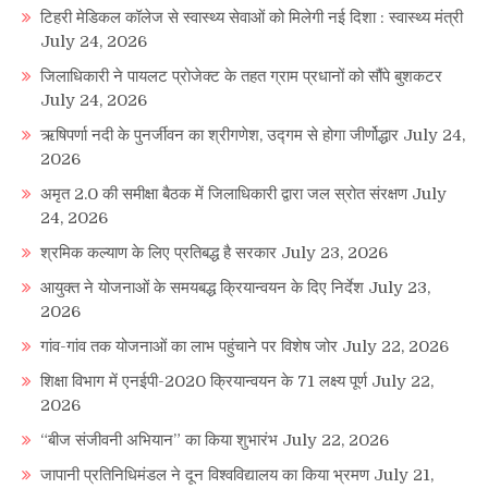
टिहरी मेडिकल कॉलेज से स्वास्थ्य सेवाओं को मिलेगी नई दिशा : स्वास्थ्य मंत्री
July 24, 2026
जिलाधिकारी ने पायलट प्रोजेक्ट के तहत ग्राम प्रधानों को सौंपे बुशकटर
July 24, 2026
ऋषिपर्णा नदी के पुनर्जीवन का श्रीगणेश, उद्गम से होगा जीर्णोद्धार
July 24,
2026
अमृत 2.0 की समीक्षा बैठक में जिलाधिकारी द्वारा जल स्रोत संरक्षण
July
24, 2026
श्रमिक कल्याण के लिए प्रतिबद्ध है सरकार
July 23, 2026
आयुक्त ने योजनाओं के समयबद्ध क्रियान्वयन के दिए निर्देश
July 23,
2026
गांव-गांव तक योजनाओं का लाभ पहुंचाने पर विशेष जोर
July 22, 2026
शिक्षा विभाग में एनईपी-2020 क्रियान्वयन के 71 लक्ष्य पूर्ण
July 22,
2026
“बीज संजीवनी अभियान” का किया शुभारंभ
July 22, 2026
जापानी प्रतिनिधिमंडल ने दून विश्वविद्यालय का किया भ्रमण
July 21,