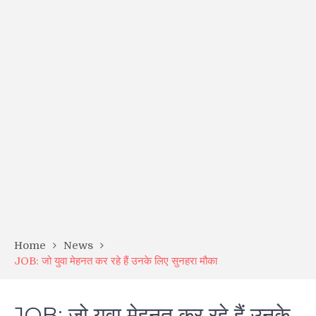
Home
News
JOB: जो युवा मेहनत कर रहे हैं उनके लिए सुनहरा मौका
JOB: जो युवा मेहनत कर रहे हैं उनके