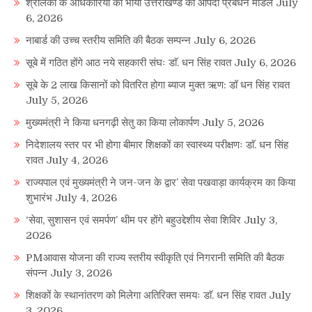
श्रीलंका के अधिकारियों को भाया उत्तराखण्ड का आपदा प्रबंधन माॅडल
July
6, 2026
नाबार्ड की उच्च स्तरीय समिति की बैठक सम्पन्न
July 6, 2026
सूबे में गठित होंगे आठ नये सहकारी संघः डाॅ. धन सिंह रावत
July 6, 2026
सूबे के 2 लाख किसानों को वितरित होगा ब्याज मुक्त ऋण: डॉ धन सिंह रावत
July 5, 2026
मुख्यमंत्री ने किया धनगढ़ी सेतु का किया लोकार्पण
July 5, 2026
निदेशालय स्तर पर भी होगा बीमार शिक्षकों का स्वास्थ्य परीक्षणः डाॅ. धन सिंह
रावत
July 4, 2026
राज्यपाल एवं मुख्यमंत्री ने जन-जन के द्वार’ सेवा पखवाड़ा कार्यक्रम का किया
शुभारंभ
July 4, 2026
‘सेवा, सुशासन एवं समर्पण’ थीम पर होंगे बहुउद्देशीय सेवा शिविर
July 3,
2026
PMआवास योजना की राज्य स्तरीय स्वीकृति एवं निगरानी समिति की बैठक
संपन्न
July 3, 2026
शिक्षकों के स्थानांतरण को मिलेगा अतिरिक्त समयः डाॅ. धन सिंह रावत
July
3, 2026