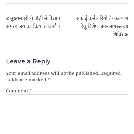
Post
मुख्यमंत्री ने पौड़ी में विज्ञान
सफाई कर्मचारियों के कल्याण
navigation
संग्रहालय का किया लोकार्पण
हेतु विशेष जन-जागरूकता
शिविर
Leave a Reply
Your email address will not be published.
Required
fields are marked
*
Comment
*