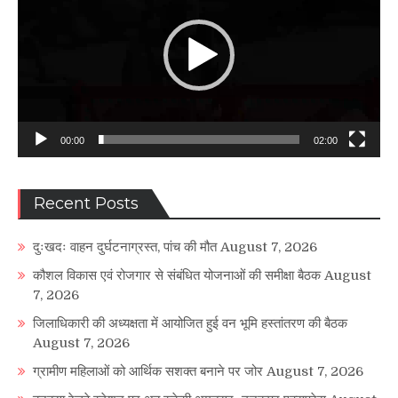
00:00
02:00
Recent Posts
दुःखदः वाहन दुर्घटनाग्रस्त, पांच की मौत
August 7, 2026
कौशल विकास एवं रोजगार से संबंधित योजनाओं की समीक्षा बैठक
August
7, 2026
जिलाधिकारी की अध्यक्षता में आयोजित हुई वन भूमि हस्तांतरण की बैठक
August 7, 2026
ग्रामीण महिलाओं को आर्थिक सशक्त बनाने पर जोर
August 7, 2026