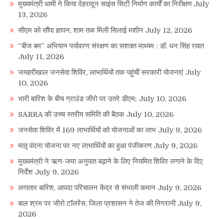
मुख्यमंत्री धामी ने किया देहरादून साइंस सिटी निर्माण कार्यों का निरीक्षण
July
13, 2026
सीएम को सौंपा ज्ञापन, शाम तक मिली सिलाई मशीन
July 12, 2026
“बीज बम” अभियान पर्यावरण संरक्षण का सशक्त माध्यम : डॉ. धन सिंह रावत
July 11, 2026
जयहरीखाल जनसेवा शिविर, लाभार्थियों तक पहुंचीं सरकारी योजनाएं
July
10, 2026
भारी बारिश के बीच ग्राउंड जीरो पर उतरे डीएम;
July 10, 2026
SARRA की उच्च स्तरीय समिति की बैठक
July 10, 2026
जनसेवा शिविर में 169 लाभार्थियों को योजनाओं का लाभ
July 9, 2026
मातृ वंदना योजना पर नए लाभार्थियों का हुआ पंजीकरण
July 9, 2026
मुख्यमंत्री ने ऋण-जमा अनुपात बढ़ाने के लिए नियमित शिविर लगाने के दिए
निर्देश
July 9, 2026
लगातार बारिश, आपदा परिचालन केंद्र से संभाली कमान
July 9, 2026
बाल श्रम पर जीरो टॉलरेंस, जिला प्रशासन ने तेज की निगरानी
July 9,
2026