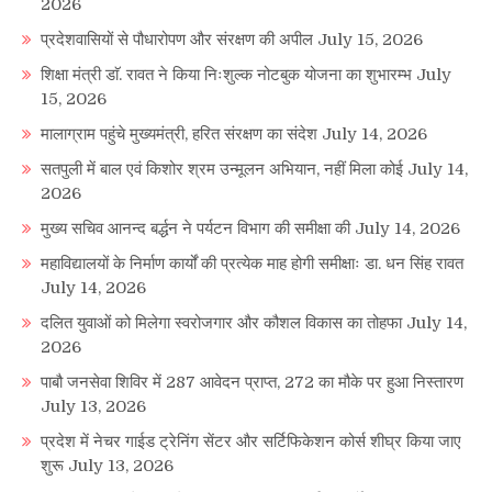
2026
प्रदेशवासियों से पौधारोपण और संरक्षण की अपील
July 15, 2026
शिक्षा मंत्री डाॅ. रावत ने किया निःशुल्क नोटबुक योजना का शुभारम्भ
July
15, 2026
मालाग्राम पहुंचे मुख्यमंत्री, हरित संरक्षण का संदेश
July 14, 2026
सतपुली में बाल एवं किशोर श्रम उन्मूलन अभियान, नहीं मिला कोई
July 14,
2026
मुख्य सचिव आनन्द बर्द्धन ने पर्यटन विभाग की समीक्षा की
July 14, 2026
महाविद्यालयों के निर्माण कार्यों की प्रत्येक माह होगी समीक्षाः डा. धन सिंह रावत
July 14, 2026
दलित युवाओं को मिलेगा स्वरोजगार और कौशल विकास का तोहफा
July 14,
2026
पाबौ जनसेवा शिविर में 287 आवेदन प्राप्त, 272 का मौके पर हुआ निस्तारण
July 13, 2026
प्रदेश में नेचर गाईड ट्रेनिंग सेंटर और सर्टिफिकेशन कोर्स शीघ्र किया जाए
शुरू
July 13, 2026