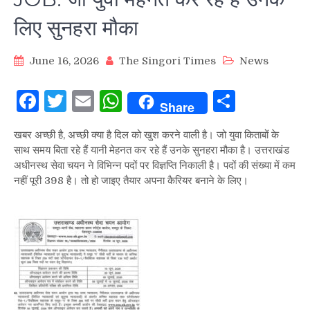
लिए सुनहरा मौका
June 16, 2026
The Singori Times
News
Facebook
Twitter
Email
WhatsApp
Share
Share
खबर अच्छी है, अच्छी क्या है दिल को खुश करने वाली है। जो युवा किताबों के
साथ समय बिता रहे हैं यानी मेहनत कर रहे हैं उनके सुनहरा मौका है। उत्तराखंड
अधीनस्थ सेवा चयन ने विभिन्न पदों पर विज्ञप्ति निकाली है। पदों की संख्या में कम
नहीं पूरी 398 है। तो हो जाइए तैयार अपना कैरियर बनाने के लिए।