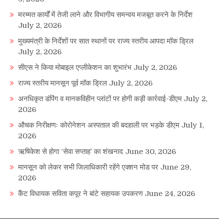
मरम्मत कार्यों में तेजी लाने और विभागीय समन्वय मजबूत करने के निर्देश
July 2, 2026
मुख्यमंत्री के निर्देशों पर सात स्थानों पर राज्य स्तरीय आपदा मॉक ड्रिल
July 2, 2026
सीएस ने किया मोबाइल एप्लीकेशन का शुभारंभ
July 2, 2026
राज्य स्तरीय मानसून पूर्व मॉक ड्रिल
July 2, 2026
अनधिकृत डंपिंग व मानकविहीन प्लांटों पर होगी कड़ी कार्रवाई-डीएम
July 2,
2026
औचक निरीक्षणः कोरोनेशन अस्पताल की बदहाली पर भड़के डीएम
July 1,
2026
ऋषिकेश से होगा ‘सेवा सप्ताह’ का शंखनाद
June 30, 2026
मानसून को लेकर सभी जिलाधिकारी रहेंगे एक्शन मोड पर
June 29,
2026
कैंट विधायक सविता कपूर ने बांटे सहायक उपकरण
June 24, 2026