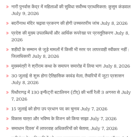
नारी पुनर्वास केंद्र में महिलाओं की सुविधा सर्वोच्च प्राथमिकता: कुसुम कंडवाल
July 9, 2026
बदरीनाथ मंदिर चढ़ावा प्रकरण की होगी उच्चस्तरीय जांच
July 8, 2026
प्रदेश की मुख्य उपलब्धियों और आर्थिक रूपरेखा पर प्रस्तुतिकरण
July 8,
2026
शहीदों के सम्मान से जुड़े मामलों में किसी भी स्तर पर लापरवाही स्वीकार नहीं :
जिलाधिकारी
July 8, 2026
मुख्यमंत्री ने श्रीराम कथा के समापन समारोह में लिया भाग
July 8, 2026
30 जुलाई से शुरू होगा ऐतिहासिक कावंड मेला, तैयारियों में जुटा प्रशासन
July 8, 2026
पिथौरागढ़ में 130 इन्फैंट्री बटालियन (टीए) की भर्ती रैली 3 अगस्त से
July
7, 2026
15 जुलाई को होगा उप प्रधान पद का चुनाव
July 7, 2026
विकास यात्रा और भविष्य के विजन को किया साझा
July 7, 2026
समाधान दिवस’ में लापरवाह अधिकारियों को चेताया,
July 7, 2026