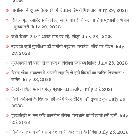
2026
नाबालिग से दुष्कर्म के आरोप में दिवाकर डिमरी गिरफ्तार
July 29, 2026
सिंगल-यूज़ प्लास्टिक के विरुद्ध जनभागीदारी से चलाना होगा प्रभावी अभियान
: मुख्यमंत्री
July 29, 2026
सभी विभाग 24×7 अलर्ट मोड पर रहेंः सीएम
July 28, 2026
मतदाता सूची पुनरीक्षण की जमीनी पड़ताल, ग्राउंड जीरो पर डीएम
July
28, 2026
मुख्यमंत्री की पहल से जनपद में विशेषज्ञ स्वास्थ्य शिविर
July 28, 2026
विशेष लोक अदालत में आपसी सहमति से होंगे विवादों का त्वरित निस्तारण :
सचिव
July 28, 2026
केंद्रीय शिक्षा मंत्री धमेंद्र प्रधान का इस्तीफा
July 25, 2026
निजी कॉलेजों के शिक्षक नहीं करेंगे पेपर सेटिंग: डॉ. तृप्ता ठाकुर
July 25,
2026
मुख्यमंत्री ने ‘रन फॉर कारगिल हीरोज’ मैराथॉन को दिखायी हरी झंडी
July
25, 2026
नियोजन विभाग को शासनादेश जारी किए जाने के निर्देश
July 25, 2026