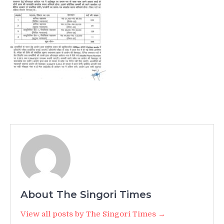
About The Singori Times
View all posts by The Singori Times →