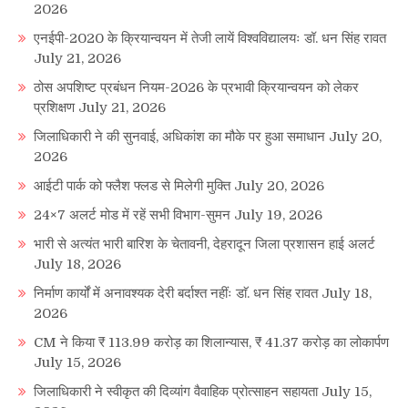
2026
एनईपी-2020 के क्रियान्वयन में तेजी लायें विश्वविद्यालयः डॉ. धन सिंह रावत
July 21, 2026
ठोस अपशिष्ट प्रबंधन नियम-2026 के प्रभावी क्रियान्वयन को लेकर
प्रशिक्षण
July 21, 2026
जिलाधिकारी ने की सुनवाई, अधिकांश का मौके पर हुआ समाधान
July 20,
2026
आईटी पार्क को फ्लैश फ्लड से मिलेगी मुक्ति
July 20, 2026
24×7 अलर्ट मोड में रहें सभी विभाग-सुमन
July 19, 2026
भारी से अत्यंत भारी बारिश के चेतावनी, देहरादून जिला प्रशासन हाई अलर्ट
July 18, 2026
निर्माण कार्यों में अनावश्यक देरी बर्दाश्त नहींः डाॅ. धन सिंह रावत
July 18,
2026
CM ने किया ₹ 113.99 करोड़ का शिलान्यास, ₹ 41.37 करोड़ का लोकार्पण
July 15, 2026
जिलाधिकारी ने स्वीकृत की दिव्यांग वैवाहिक प्रोत्साहन सहायता
July 15,