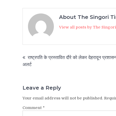
About The Singori T
View all posts by The Singor
Post
राष्ट्रपति के प्रस्तावित दौरे को लेकर देहरादून प्रशास
navigation
अलर्ट
Leave a Reply
Your email address will not be published.
Requi
Comment
*