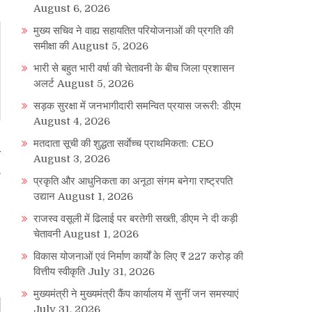
August 6, 2026
मुख्य सचिव ने वाह्य सहायतित परियोजनाओं की प्रगति की
समीक्षा की
August 5, 2026
भारी से बहुत भारी वर्षा की चेतावनी के बीच जिला प्रशासन
अलर्ट
August 5, 2026
सड़क सुरक्षा में जनभागीदारी समन्वित प्रयास जरूरी: डीएम
August 4, 2026
मतदाता सूची की शुद्धता सर्वाेच्च प्राथमिकता: CEO
ी
August 3, 2026
प्रकृति और आधुनिकता का अनूठा संगम बनेगा राष्ट्रपति
उद्यान
August 1, 2026
राजस्व वसूली में ढिलाई पर बरतेगी सख्ती, डीएम ने दी कड़ी
चेतावनी
August 1, 2026
विकास योजनाओं एवं निर्माण कार्यों के लिए ₹ 227 करोड़ की
वित्तीय स्वीकृति
July 31, 2026
मुख्यमंत्री ने मुख्यमंत्री कैंप कार्यालय में सुनीं जन समस्याएं
July 31, 2026