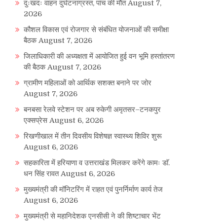
दुःखदः वाहन दुर्घटनाग्रस्त, पांच की मौत
August 7,
2026
कौशल विकास एवं रोजगार से संबंधित योजनाओं की समीक्षा
बैठक
August 7, 2026
जिलाधिकारी की अध्यक्षता में आयोजित हुई वन भूमि हस्तांतरण
की बैठक
August 7, 2026
ग्रामीण महिलाओं को आर्थिक सशक्त बनाने पर जोर
August 7, 2026
बनबसा रेलवे स्टेशन पर अब रुकेगी अमृतसर–टनकपुर
एक्सप्रेस
August 6, 2026
रिखणीखाल में तीन दिवसीय विशेषज्ञ स्वास्थ्य शिविर शुरू
August 6, 2026
सहकारिता में हरियाणा व उत्तराखंड मिलकर करेंगे कामः डाॅ.
धन सिंह रावत
August 6, 2026
मुख्यमंत्री की मॉनिटरिंग में राहत एवं पुनर्निर्माण कार्य तेज
August 6, 2026
मुख्यमंत्री से महानिदेशक एनसीसी ने की शिष्टाचार भेंट