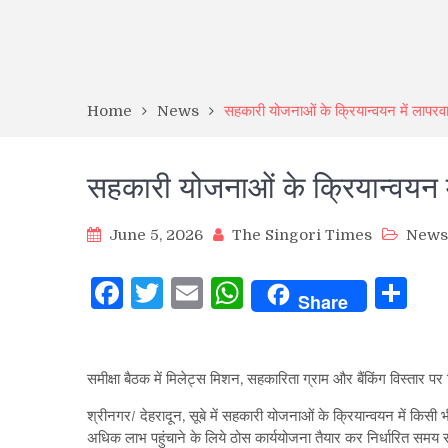
Home
News
सहकारी योजनाओं के क्रियान्वयन में लापरवाही
सहकारी योजनाओं के क्रियान्वयन में
June 5, 2026
The Singori Times
News
Facebook
Twitter
Email
WhatsApp
Sh
Share
समीक्षा बैठक में मिलेट्स मिशन, सहकारिता ग्राम और बैंकिंग विस्तार पर
श्रीनगर/ देहरादून, सूबे में सहकारी योजनाओं के क्रियान्वयन में किस
अधिक लाभ पहुंचाने के लिये ठोस कार्ययोजना तैयार कर निर्धारित समय सीम