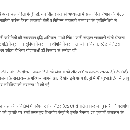
ं आज सहकारिता मंत्री डॉ. धन सिंह रावत की अध्यक्षता में सहकारिता विभाग की मंडल
ियों सहित जिला सहकारी बैंकों व विभिन्न सहकारी संस्थाओं के प्रतिनिधियों ने
री समितियों की सदस्यता वृद्धि अभियान, माधो सिंह भंडारी संयुक्त सहकारी खेती योजना,
 समृद्धि केंद्र, जन सुविधा केंद्र, जन औषधि केंद्र, जल जीवन मिशन, स्टेट मिलेट्स
ीओ सहित विभिन्न योजनाओं की विस्तार से समीक्षा की।
ना की समीक्षा के दौरान अधिकारियों को योजना को और अधिक व्यापक स्वरूप देने के निर्देश
ोजना के सकारात्मक परिणाम सामने आए हैं और इसे अन्य क्षेत्रों में भी प्रभावी ढंग से लागू
वं समितियों की सराहना भी की गई।
 सहकारी समितियों में कॉमन सर्विस सेंटर (CSC) संचालित किए जा चुके हैं, जो ग्रामीण
ों की प्रगति पर चर्चा करते हुए विभागीय मंत्री ने इनके विस्तार एवं प्रभावी संचालन के