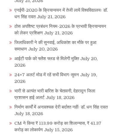
July 21, 2026
एनईपी-2020 के क्रियान्वयन में तेजी लायें विश्वविद्यालयः डॉ.
धन सिंह रावत
July 21, 2026
ठोस अपशिष्ट प्रबंधन नियम-2026 के प्रभावी क्रियान्वयन
को लेकर प्रशिक्षण
July 21, 2026
जिलाधिकारी ने की सुनवाई, अधिकांश का मौके पर हुआ
समाधान
July 20, 2026
आईटी पार्क को फ्लैश फ्लड से मिलेगी मुक्ति
July 20,
2026
24×7 अलर्ट मोड में रहें सभी विभाग-सुमन
July 19,
2026
भारी से अत्यंत भारी बारिश के चेतावनी, देहरादून जिला
प्रशासन हाई अलर्ट
July 18, 2026
निर्माण कार्यों में अनावश्यक देरी बर्दाश्त नहींः डाॅ. धन सिंह रावत
July 18, 2026
CM ने किया ₹ 113.99 करोड़ का शिलान्यास, ₹ 41.37
करोड़ का लोकार्पण
July 15, 2026