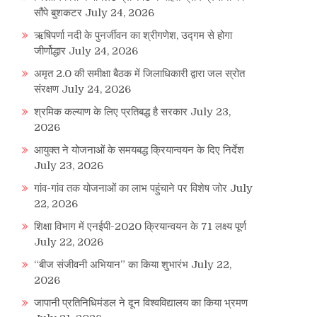
सौंपे बुशकटर
July 24, 2026
ऋषिपर्णा नदी के पुनर्जीवन का श्रीगणेश, उद्गम से होगा
जीर्णोद्धार
July 24, 2026
अमृत 2.0 की समीक्षा बैठक में जिलाधिकारी द्वारा जल स्रोत
संरक्षण
July 24, 2026
श्रमिक कल्याण के लिए प्रतिबद्ध है सरकार
July 23,
2026
आयुक्त ने योजनाओं के समयबद्ध क्रियान्वयन के दिए निर्देश
July 23, 2026
गांव-गांव तक योजनाओं का लाभ पहुंचाने पर विशेष जोर
July
22, 2026
शिक्षा विभाग में एनईपी-2020 क्रियान्वयन के 71 लक्ष्य पूर्ण
July 22, 2026
“बीज संजीवनी अभियान” का किया शुभारंभ
July 22,
2026
जापानी प्रतिनिधिमंडल ने दून विश्वविद्यालय का किया भ्रमण