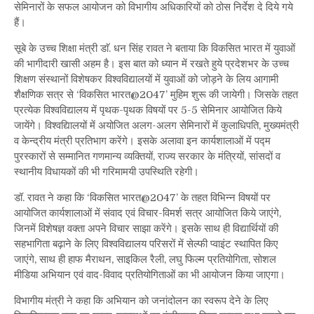
सेमिनारों के सफल आयोजन को विभागीय अधिकारियों को ठोस निर्देश दे दिये गये
हैं।
सूबे के उच्च शिक्षा मंत्री डाॅ. धन सिंह रावत ने बताया कि विकसित भारत में युवाओं
की भागीदारी खासी अहम है। इस बात को ध्यान में रखते हुये प्रदेशभर के उच्च
शिक्षण संस्थानों विशेषकर विश्वविद्यालयों में युवाओं को जोड़ने के लिय आगामी
शैक्षणिक सत्र से ‘विकसित भारत@2047’ मुहिम शुरू की जायेगी। जिसके तहत
प्रत्येक विश्वविद्यालय में पृथक-पृथक विषयों पर 5-5 सेमिनार आयोजित किये
जायेंगे। विश्वद्यिालयों में अयोजित अलग-अलग सेमिनारों में कुलाधिपति, मुख्यमंत्री
व केन्द्रीय मंत्री प्रतिभाग करेंगे। इसके अलावा इन कार्यशालाओं में पद्म
पुरस्कारों से सम्मानित गणमान्य व्यक्तियों, राज्य सरकार के मंत्रियों, सांसदों व
स्थानीय विधायकों की भी गरिमामयी उपस्थिति रहेगी।
डॉ. रावत ने कहा कि ‘विकसित भारत@2047’ के तहत विभिन्न विषयों पर
आयोजित कार्यशालाओं में संवाद एवं विचार-विमर्श सत्र आयोजित किये जाएंगे,
जिनमें विशेषज्ञ वक्ता अपने विचार साझा करेंगे। इसके साथ ही विद्यार्थियों की
सहभागिता बढ़ाने के लिए विश्वविद्यालय परिसरों में सेल्फी प्वाइंट स्थापित किए
जाएंगे, साथ ही हाफ मैराथन, साइकिल रैली, लघु फिल्म प्रतियोगिता, सोशल
मीडिया अभियान एवं वाद-विवाद प्रतियोगिताओं का भी आयोजन किया जाएगा।
विभागीय मंत्री ने कहा कि अभियान को जनांदोलन का स्वरूप देने के लिए