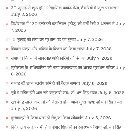
30 जुलाई से शुरू होगा ऐतिहासिक कावंड मेला, तैयारियों में जुटा प्रशासन
July 8, 2026
पिथौरागढ़ में 130 इन्फैंट्री बटालियन (टीए) की भर्ती रैली 3 अगस्त से
July
7, 2026
15 जुलाई को होगा उप प्रधान पद का चुनाव
July 7, 2026
विकास यात्रा और भविष्य के विजन को किया साझा
July 7, 2026
समाधान दिवस’ में लापरवाह अधिकारियों को चेताया,
July 7, 2026
श्रीलंका के अधिकारियों को भाया उत्तराखण्ड का आपदा प्रबंधन माॅडल
July
6, 2026
नाबार्ड की उच्च स्तरीय समिति की बैठक सम्पन्न
July 6, 2026
सूबे में गठित होंगे आठ नये सहकारी संघः डाॅ. धन सिंह रावत
July 6, 2026
सूबे के 2 लाख किसानों को वितरित होगा ब्याज मुक्त ऋण: डॉ धन सिंह रावत
July 5, 2026
मुख्यमंत्री ने किया धनगढ़ी सेतु का किया लोकार्पण
July 5, 2026
निदेशालय स्तर पर भी होगा बीमार शिक्षकों का स्वास्थ्य परीक्षणः डाॅ. धन सिंह