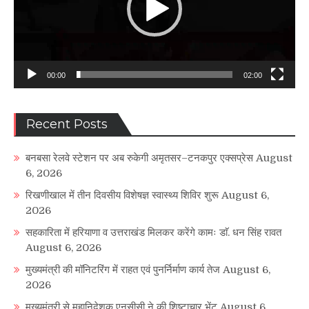
00:00
02:00
Recent Posts
बनबसा रेलवे स्टेशन पर अब रुकेगी अमृतसर–टनकपुर एक्सप्रेस
August
6, 2026
रिखणीखाल में तीन दिवसीय विशेषज्ञ स्वास्थ्य शिविर शुरू
August 6,
2026
सहकारिता में हरियाणा व उत्तराखंड मिलकर करेंगे कामः डाॅ. धन सिंह रावत
August 6, 2026
मुख्यमंत्री की मॉनिटरिंग में राहत एवं पुनर्निर्माण कार्य तेज
August 6,
2026
मुख्यमंत्री से महानिदेशक एनसीसी ने की शिष्टाचार भेंट
August 6,