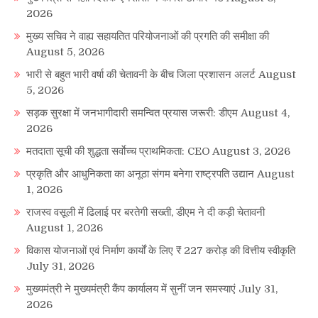
2026
मुख्य सचिव ने वाह्य सहायतित परियोजनाओं की प्रगति की समीक्षा की
August 5, 2026
भारी से बहुत भारी वर्षा की चेतावनी के बीच जिला प्रशासन अलर्ट
August
5, 2026
सड़क सुरक्षा में जनभागीदारी समन्वित प्रयास जरूरी: डीएम
August 4,
2026
मतदाता सूची की शुद्धता सर्वाेच्च प्राथमिकता: CEO
August 3, 2026
प्रकृति और आधुनिकता का अनूठा संगम बनेगा राष्ट्रपति उद्यान
August
1, 2026
राजस्व वसूली में ढिलाई पर बरतेगी सख्ती, डीएम ने दी कड़ी चेतावनी
August 1, 2026
विकास योजनाओं एवं निर्माण कार्यों के लिए ₹ 227 करोड़ की वित्तीय स्वीकृति
July 31, 2026
मुख्यमंत्री ने मुख्यमंत्री कैंप कार्यालय में सुनीं जन समस्याएं
July 31,
2026