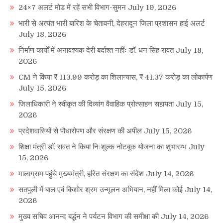
24×7 अलर्ट मोड में रहें सभी विभाग-सुमन
July 19, 2026
भारी से अत्यंत भारी बारिश के चेतावनी, देहरादून जिला प्रशासन हाई अलर्ट
July 18, 2026
निर्माण कार्यों में अनावश्यक देरी बर्दाश्त नहींः डाॅ. धन सिंह रावत
July 18,
2026
CM ने किया ₹ 113.99 करोड़ का शिलान्यास, ₹ 41.37 करोड़ का लोकार्पण
July 15, 2026
जिलाधिकारी ने स्वीकृत की दिव्यांग वैवाहिक प्रोत्साहन सहायता
July 15,
2026
प्रदेशवासियों से पौधारोपण और संरक्षण की अपील
July 15, 2026
शिक्षा मंत्री डाॅ. रावत ने किया निःशुल्क नोटबुक योजना का शुभारम्भ
July
15, 2026
मालाग्राम पहुंचे मुख्यमंत्री, हरित संरक्षण का संदेश
July 14, 2026
सतपुली में बाल एवं किशोर श्रम उन्मूलन अभियान, नहीं मिला कोई
July 14,
2026
मुख्य सचिव आनन्द बर्द्धन ने पर्यटन विभाग की समीक्षा की
July 14, 2026