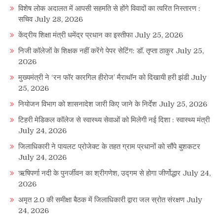
विशेष लोक अदालत में आपसी सहमति से होंगे विवादों का त्वरित निस्तारण :
सचिव
July 28, 2026
केंद्रीय शिक्षा मंत्री धमेंद्र प्रधान का इस्तीफा
July 25, 2026
निजी कॉलेजों के शिक्षक नहीं करेंगे पेपर सेटिंग: डॉ. तृप्ता ठाकुर
July 25,
2026
मुख्यमंत्री ने ‘रन फॉर कारगिल हीरोज’ मैराथॉन को दिखायी हरी झंडी
July
25, 2026
नियोजन विभाग को शासनादेश जारी किए जाने के निर्देश
July 25, 2026
टिहरी मेडिकल कॉलेज से स्वास्थ्य सेवाओं को मिलेगी नई दिशा : स्वास्थ्य मंत्री
July 24, 2026
जिलाधिकारी ने पायलट प्रोजेक्ट के तहत ग्राम प्रधानों को सौंपे बुशकटर
July 24, 2026
ऋषिपर्णा नदी के पुनर्जीवन का श्रीगणेश, उद्गम से होगा जीर्णोद्धार
July 24,
2026
अमृत 2.0 की समीक्षा बैठक में जिलाधिकारी द्वारा जल स्रोत संरक्षण
July
24, 2026