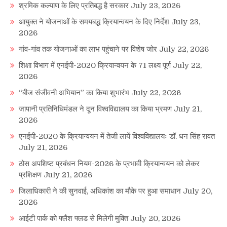
श्रमिक कल्याण के लिए प्रतिबद्ध है सरकार
July 23, 2026
आयुक्त ने योजनाओं के समयबद्ध क्रियान्वयन के दिए निर्देश
July 23,
2026
गांव-गांव तक योजनाओं का लाभ पहुंचाने पर विशेष जोर
July 22, 2026
शिक्षा विभाग में एनईपी-2020 क्रियान्वयन के 71 लक्ष्य पूर्ण
July 22,
2026
“बीज संजीवनी अभियान” का किया शुभारंभ
July 22, 2026
जापानी प्रतिनिधिमंडल ने दून विश्वविद्यालय का किया भ्रमण
July 21,
2026
एनईपी-2020 के क्रियान्वयन में तेजी लायें विश्वविद्यालयः डॉ. धन सिंह रावत
July 21, 2026
ठोस अपशिष्ट प्रबंधन नियम-2026 के प्रभावी क्रियान्वयन को लेकर
प्रशिक्षण
July 21, 2026
जिलाधिकारी ने की सुनवाई, अधिकांश का मौके पर हुआ समाधान
July 20,
2026
आईटी पार्क को फ्लैश फ्लड से मिलेगी मुक्ति
July 20, 2026