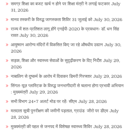
समग्र शिक्षा का बजट खर्च न होने पर शिक्षा मंत्री ने लगाई फटकार
July
31, 2026
मानव तस्करी के विरुद्ध जागरुकता शिविर 31 जुलाई को
July 30, 2026
राज्य में शत-प्रतिशत लागू होंगे एनईपी-2020 के प्रावधानः डाॅ. धन सिंह
रावत
July 30, 2026
आयुष्मान आरोग्य मंदिरों में विकसित किए जा रहे औषधीय उद्यान
July 30,
2026
सड़क, शिक्षा और स्वास्थ्य सेवाओं के सुदृढ़ीकरण के दिए निर्देश
July 29,
2026
नाबालिग से दुष्कर्म के आरोप में दिवाकर डिमरी गिरफ्तार
July 29, 2026
सिंगल-यूज़ प्लास्टिक के विरुद्ध जनभागीदारी से चलाना होगा प्रभावी अभियान
: मुख्यमंत्री
July 29, 2026
सभी विभाग 24×7 अलर्ट मोड पर रहेंः सीएम
July 28, 2026
मतदाता सूची पुनरीक्षण की जमीनी पड़ताल, ग्राउंड जीरो पर डीएम
July
28, 2026
मुख्यमंत्री की पहल से जनपद में विशेषज्ञ स्वास्थ्य शिविर
July 28, 2026