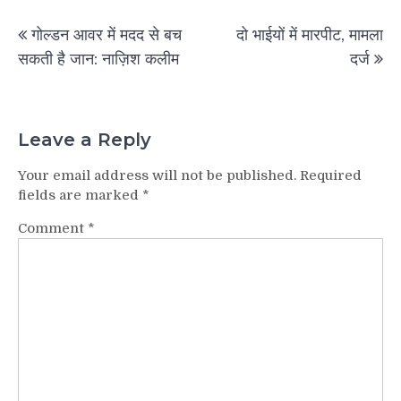
Post
गोल्डन आवर में मदद से बच
दो भाईयों में मारपीट, मामला
navigation
सकती है जान: नाज़िश कलीम
दर्ज
Leave a Reply
Your email address will not be published.
Required
fields are marked
*
Comment
*