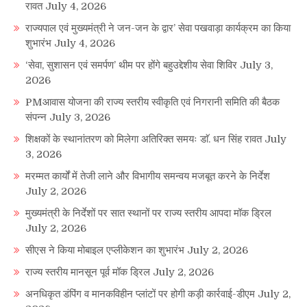
रावत
July 4, 2026
राज्यपाल एवं मुख्यमंत्री ने जन-जन के द्वार’ सेवा पखवाड़ा कार्यक्रम का किया
शुभारंभ
July 4, 2026
‘सेवा, सुशासन एवं समर्पण’ थीम पर होंगे बहुउद्देशीय सेवा शिविर
July 3,
2026
PMआवास योजना की राज्य स्तरीय स्वीकृति एवं निगरानी समिति की बैठक
संपन्न
July 3, 2026
शिक्षकों के स्थानांतरण को मिलेगा अतिरिक्त समयः डाॅ. धन सिंह रावत
July
3, 2026
मरम्मत कार्यों में तेजी लाने और विभागीय समन्वय मजबूत करने के निर्देश
July 2, 2026
मुख्यमंत्री के निर्देशों पर सात स्थानों पर राज्य स्तरीय आपदा मॉक ड्रिल
July 2, 2026
सीएस ने किया मोबाइल एप्लीकेशन का शुभारंभ
July 2, 2026
राज्य स्तरीय मानसून पूर्व मॉक ड्रिल
July 2, 2026
अनधिकृत डंपिंग व मानकविहीन प्लांटों पर होगी कड़ी कार्रवाई-डीएम
July 2,