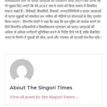
विश्वविद्यालय स्तर पर छात्र-छात्राओं का पंजीकरण किया जाएगा तथा उनसे यह
भी सुझाव लिए जाएंगे कि वर्ष 2047 तक वे भारत को किस स्वरूप में विकसित
देखना चाहते हैं। विशेषज्ञों, शिक्षाविदों, शिक्षकों, जनप्रतिनिधियों व छात्र-छात्राओं
से प्राप्त सुझावों को संकलित कर भविष्य की नीतियों एवं योजनाओं के लिए उपयोग
किया जाएगा। विभागीय मंत्री ने कहा कि कहा कि इस मुहिम को सार्थक बनाने के
लिये विभागीय अधिकारियों व विश्वविद्यालय प्रशासन को छात्र-छात्राओं की
अधिक से अधिक भागीदारी सुनिश्चित करने के निर्देश दिये गये हैं, ताकि विकसित
भारत के निर्माण में युवाओं की सोच, ऊर्जा और नवाचार को प्रभावी मंच मिल सके।
About The Singori Times
View all posts by The Singori Times →