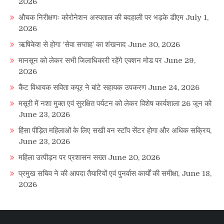
2026
औचक निरीक्षणः कोरोनेशन अस्पताल की बदहाली पर भड़के डीएम
July 1,
2026
ऋषिकेश से होगा ‘सेवा सप्ताह’ का शंखनाद
June 30, 2026
मानसून को लेकर सभी जिलाधिकारी रहेंगे एक्शन मोड पर
June 29,
2026
कैंट विधायक सविता कपूर ने बांटे सहायक उपकरण
June 24, 2026
मसूरी में नशा मुक्त एवं सुरक्षित पर्यटन को लेकर विशेष कार्यशाला 26 जून को
June 23, 2026
हिंसा पीड़ित महिलाओं के लिए सखी वन स्टॉप सेंटर होगा और अधिक सक्रिय,
June 23, 2026
महिला उत्पीड़न पर प्रशासन सख्त
June 20, 2026
प्रमुख सचिव ने की आपदा तैयारियों एवं पुनर्वास कार्यों की समीक्षा,
June 18,
2026