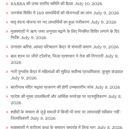
SARRA की उच्च स्तरीय समिति की बैठक
July 10, 2026
जनसेवा शिविर में 169 लाभार्थियों को योजनाओं का लाभ
July 9, 2026
मातृ वंदना योजना पर नए लाभार्थियों का हुआ पंजीकरण
July 9, 2026
मुख्यमंत्री ने ऋण-जमा अनुपात बढ़ाने के लिए नियमित शिविर लगाने के दिए
निर्देश
July 9, 2026
लगातार बारिश, आपदा परिचालन केंद्र से संभाली कमान
July 9, 2026
बाल श्रम पर जीरो टॉलरेंस, जिला प्रशासन ने तेज की निगरानी
July 9,
2026
नारी पुनर्वास केंद्र में महिलाओं की सुविधा सर्वोच्च प्राथमिकता: कुसुम कंडवाल
July 9, 2026
बदरीनाथ मंदिर चढ़ावा प्रकरण की होगी उच्चस्तरीय जांच
July 8, 2026
प्रदेश की मुख्य उपलब्धियों और आर्थिक रूपरेखा पर प्रस्तुतिकरण
July 8,
2026
शहीदों के सम्मान से जुड़े मामलों में किसी भी स्तर पर लापरवाही स्वीकार नहीं :
जिलाधिकारी
July 8, 2026
मुख्यमंत्री ने श्रीराम कथा के समापन समारोह में लिया भाग
July 8, 2026