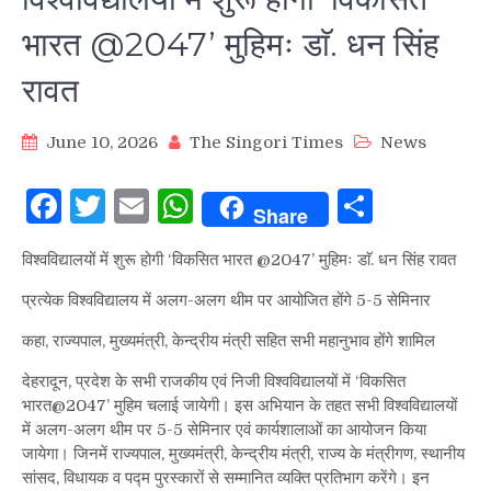
भारत @2047’ मुहिमः डाॅ. धन सिंह
रावत
June 10, 2026
The Singori Times
News
Facebook
Twitter
Email
WhatsApp
Share
Share
विश्वविद्यालयों में शुरू होगी ‘विकसित भारत @2047’ मुहिमः डाॅ. धन सिंह रावत
प्रत्येक विश्वविद्यालय में अलग-अलग थीम पर आयोजित होंगे 5-5 सेमिनार
कहा, राज्यपाल, मुख्यमंत्री, केन्द्रीय मंत्री सहित सभी महानुभाव होंगे शामिल
देहरादून, प्रदेश के सभी राजकीय एवं निजी विश्वविद्यालयों में ‘विकसित
भारत@2047’ मुहिम चलाई जायेगी। इस अभियान के तहत सभी विश्वविद्यालयों
में अलग-अलग थीम पर 5-5 सेमिनार एवं कार्यशालाओं का आयोजन किया
जायेगा। जिनमें राज्यपाल, मुख्यमंत्री, केन्द्रीय मंत्री, राज्य के मंत्रीगण, स्थानीय
सांसद, विधायक व पद्म पुरस्कारों से सम्मानित व्यक्ति प्रतिभाग करेंगे। इन