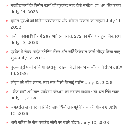
महाविद्यालयों के निर्माण कार्यों की प्रत्येक माह होगी समीक्षाः डा. धन सिंह रावत
July 14, 2026
दलित युवाओं को मिलेगा स्वरोजगार और कौशल विकास का तोहफा
July 14,
2026
पाबौ जनसेवा शिविर में 287 आवेदन प्राप्त, 272 का मौके पर हुआ निस्तारण
July 13, 2026
प्रदेश में नेचर गाईड ट्रेनिंग सेंटर और सर्टिफिकेशन कोर्स शीघ्र किया जाए
शुरू
July 13, 2026
मुख्यमंत्री धामी ने किया देहरादून साइंस सिटी निर्माण कार्यों का निरीक्षण
July
13, 2026
सीएम को सौंपा ज्ञापन, शाम तक मिली सिलाई मशीन
July 12, 2026
“बीज बम” अभियान पर्यावरण संरक्षण का सशक्त माध्यम : डॉ. धन सिंह रावत
July 11, 2026
जयहरीखाल जनसेवा शिविर, लाभार्थियों तक पहुंचीं सरकारी योजनाएं
July
10, 2026
भारी बारिश के बीच ग्राउंड जीरो पर उतरे डीएम;
July 10, 2026