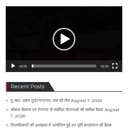
Video
Player
00:00
02:00
Recent Posts
दुःखदः वाहन दुर्घटनाग्रस्त, पांच की मौत
August 7, 2026
कौशल विकास एवं रोजगार से संबंधित योजनाओं की समीक्षा बैठक
August
7, 2026
जिलाधिकारी की अध्यक्षता में आयोजित हुई वन भूमि हस्तांतरण की बैठक