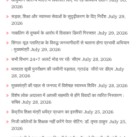
आयुष्मान आरोग्य मंदिरों में विकसित किए जा रहे औषधीय उद्यान
July 30,
2026
सड़क, शिक्षा और स्वास्थ्य सेवाओं के सुदृढ़ीकरण के दिए निर्देश
July 29,
2026
नाबालिग से दुष्कर्म के आरोप में दिवाकर डिमरी गिरफ्तार
July 29, 2026
सिंगल-यूज़ प्लास्टिक के विरुद्ध जनभागीदारी से चलाना होगा प्रभावी अभियान
: मुख्यमंत्री
July 29, 2026
सभी विभाग 24×7 अलर्ट मोड पर रहेंः सीएम
July 28, 2026
मतदाता सूची पुनरीक्षण की जमीनी पड़ताल, ग्राउंड जीरो पर डीएम
July
28, 2026
मुख्यमंत्री की पहल से जनपद में विशेषज्ञ स्वास्थ्य शिविर
July 28, 2026
विशेष लोक अदालत में आपसी सहमति से होंगे विवादों का त्वरित निस्तारण :
सचिव
July 28, 2026
केंद्रीय शिक्षा मंत्री धमेंद्र प्रधान का इस्तीफा
July 25, 2026
निजी कॉलेजों के शिक्षक नहीं करेंगे पेपर सेटिंग: डॉ. तृप्ता ठाकुर
July 25,
2026