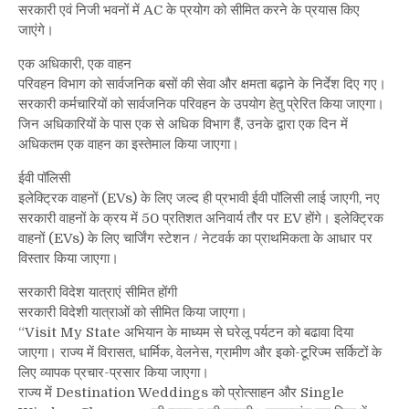
सरकारी एवं निजी भवनों में AC के प्रयोग को सीमित करने के प्रयास किए
जाएंगे।
एक अधिकारी, एक वाहन
परिवहन विभाग को सार्वजनिक बसों की सेवा और क्षमता बढ़ाने के निर्देश दिए गए।
सरकारी कर्मचारियों को सार्वजनिक परिवहन के उपयोग हेतु प्रेरित किया जाएगा।
जिन अधिकारियों के पास एक से अधिक विभाग हैं, उनके द्वारा एक दिन में
अधिकतम एक वाहन का इस्तेमाल किया जाएगा।
ईवी पॉलिसी
इलेक्ट्रिक वाहनों (EVs) के लिए जल्द ही प्रभावी ईवी पॉलिसी लाई जाएगी, नए
सरकारी वाहनों के क्रय में 50 प्रतिशत अनिवार्य तौर पर EV होंगे। इलेक्ट्रिक
वाहनों (EVs) के लिए चार्जिंग स्टेशन / नेटवर्क का प्राथमिकता के आधार पर
विस्तार किया जाएगा।
सरकारी विदेश यात्राएं सीमित होंगी
सरकारी विदेशी यात्राओं को सीमित किया जाएगा।
“Visit My State अभियान के माध्यम से घरेलू पर्यटन को बढावा दिया
जाएगा। राज्य में विरासत, धार्मिक, वेलनेस, ग्रामीण और इको-टूरिज्म सर्किटों के
लिए व्यापक प्रचार-प्रसार किया जाएगा।
राज्य में Destination Weddings को प्रोत्साहन और Single