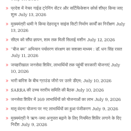
प्रदेश में नेचर गाईड ट्रेनिंग सेंटर और सर्टिफिकेशन कोर्स शीघ्र किया जाए
शुरू
July 13, 2026
मुख्यमंत्री धामी ने किया देहरादून साइंस सिटी निर्माण कार्यों का निरीक्षण
July
13, 2026
सीएम को सौंपा ज्ञापन, शाम तक मिली सिलाई मशीन
July 12, 2026
“बीज बम” अभियान पर्यावरण संरक्षण का सशक्त माध्यम : डॉ. धन सिंह रावत
July 11, 2026
जयहरीखाल जनसेवा शिविर, लाभार्थियों तक पहुंचीं सरकारी योजनाएं
July
10, 2026
भारी बारिश के बीच ग्राउंड जीरो पर उतरे डीएम;
July 10, 2026
SARRA की उच्च स्तरीय समिति की बैठक
July 10, 2026
जनसेवा शिविर में 169 लाभार्थियों को योजनाओं का लाभ
July 9, 2026
मातृ वंदना योजना पर नए लाभार्थियों का हुआ पंजीकरण
July 9, 2026
मुख्यमंत्री ने ऋण-जमा अनुपात बढ़ाने के लिए नियमित शिविर लगाने के दिए
निर्देश
July 9, 2026