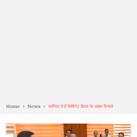
Home
News
जानिए! ये हैं कैबिनेट बैठक के अहम फैसले