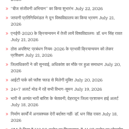
“बीज संजीवनी अभियान” का किया शुभारंभ
July 22, 2026
जापानी प्रतिनिधिमंडल ने दून विश्वविद्यालय का किया भ्रमण
July 21,
2026
एनईपी-2020 के क्रियान्वयन में तेजी लायें विश्वविद्यालयः डॉ. धन सिंह रावत
July 21, 2026
ठोस अपशिष्ट प्रबंधन नियम-2026 के प्रभावी क्रियान्वयन को लेकर
प्रशिक्षण
July 21, 2026
जिलाधिकारी ने की सुनवाई, अधिकांश का मौके पर हुआ समाधान
July 20,
2026
आईटी पार्क को फ्लैश फ्लड से मिलेगी मुक्ति
July 20, 2026
24×7 अलर्ट मोड में रहें सभी विभाग-सुमन
July 19, 2026
भारी से अत्यंत भारी बारिश के चेतावनी, देहरादून जिला प्रशासन हाई अलर्ट
July 18, 2026
निर्माण कार्यों में अनावश्यक देरी बर्दाश्त नहींः डाॅ. धन सिंह रावत
July 18,
2026