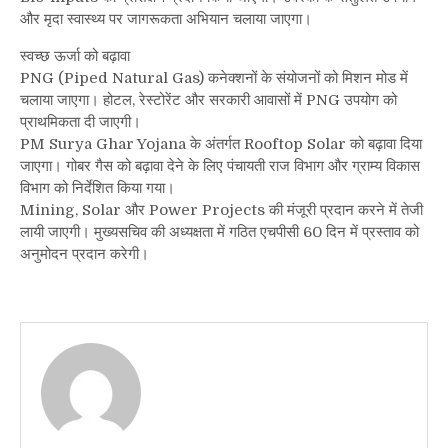
और मृदा स्वास्थ्य पर जागरूकता अभियान चलाया जाएगा।
स्वच्छ ऊर्जा को बढ़ावा
PNG (Piped Natural Gas) कनेक्शनों के संयोजनों को मिशन मोड में
चलाया जाएगा। होटल, रेस्टोरेंट और सरकारी आवासों में PNG उपयोग को
प्राथमिकता दी जाएगी।
PM Surya Ghar Yojana के अंतर्गत Rooftop Solar को बढ़ावा दिया
जाएगा। गोबर गैस को बढ़ावा देने के लिए पंचायती राज विभाग और ग्राम्य विकास
विभाग को निर्देशित किया गया।
Mining, Solar और Power Projects की मंजूरी प्रदान करने में तेजी
लायी जाएगी। मुख्यसचिव की अध्यक्षता में गठित एचपीसी 60 दिन में प्रस्ताव को
अनुमोदन प्रदान करेगी।