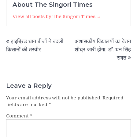
About The Singori Times
View all posts by The Singori Times →
Post
हाइब्रिड धान बीजों ने बदली
अशासकीय विद्यालयों का वेतन
navigation
किसानों की तस्वीर
शीघ्र जारी होगा: डाॅ. धन सिंह
रावत
Leave a Reply
Your email address will not be published.
Required
fields are marked
*
Comment
*