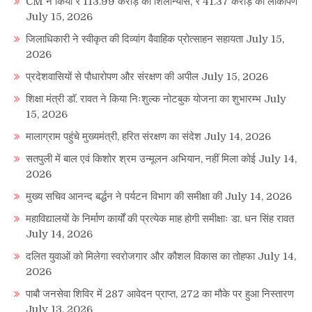
CM ने किया ₹ 113.99 करोड़ का शिलान्यास, ₹ 41.37 करोड़ का लोकार्पण
July 15, 2026
जिलाधिकारी ने स्वीकृत की दिव्यांग वैवाहिक प्रोत्साहन सहायता
July 15,
2026
प्रदेशवासियों से पौधारोपण और संरक्षण की अपील
July 15, 2026
शिक्षा मंत्री डाॅ. रावत ने किया निःशुल्क नोटबुक योजना का शुभारम्भ
July
15, 2026
मालाग्राम पहुंचे मुख्यमंत्री, हरित संरक्षण का संदेश
July 14, 2026
सतपुली में बाल एवं किशोर श्रम उन्मूलन अभियान, नहीं मिला कोई
July 14,
2026
मुख्य सचिव आनन्द बर्द्धन ने पर्यटन विभाग की समीक्षा की
July 14, 2026
महाविद्यालयों के निर्माण कार्यों की प्रत्येक माह होगी समीक्षाः डा. धन सिंह रावत
July 14, 2026
दलित युवाओं को मिलेगा स्वरोजगार और कौशल विकास का तोहफा
July 14,
2026
पाबौ जनसेवा शिविर में 287 आवेदन प्राप्त, 272 का मौके पर हुआ निस्तारण
July 13, 2026