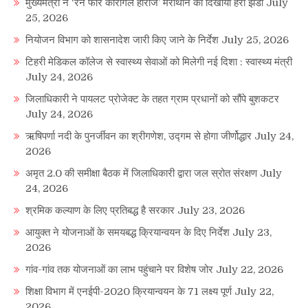
मुख्यमंत्री ने ‘रन फॉर कारगिल हीरोज’ मैराथॉन को दिखायी हरी झंडी
July
25, 2026
नियोजन विभाग को शासनादेश जारी किए जाने के निर्देश
July 25, 2026
टिहरी मेडिकल कॉलेज से स्वास्थ्य सेवाओं को मिलेगी नई दिशा : स्वास्थ्य मंत्री
July 24, 2026
जिलाधिकारी ने पायलट प्रोजेक्ट के तहत ग्राम प्रधानों को सौंपे बुशकटर
July 24, 2026
ऋषिपर्णा नदी के पुनर्जीवन का श्रीगणेश, उद्गम से होगा जीर्णोद्धार
July 24,
2026
अमृत 2.0 की समीक्षा बैठक में जिलाधिकारी द्वारा जल स्रोत संरक्षण
July
24, 2026
श्रमिक कल्याण के लिए प्रतिबद्ध है सरकार
July 23, 2026
आयुक्त ने योजनाओं के समयबद्ध क्रियान्वयन के दिए निर्देश
July 23,
2026
गांव-गांव तक योजनाओं का लाभ पहुंचाने पर विशेष जोर
July 22, 2026
शिक्षा विभाग में एनईपी-2020 क्रियान्वयन के 71 लक्ष्य पूर्ण
July 22,
2026