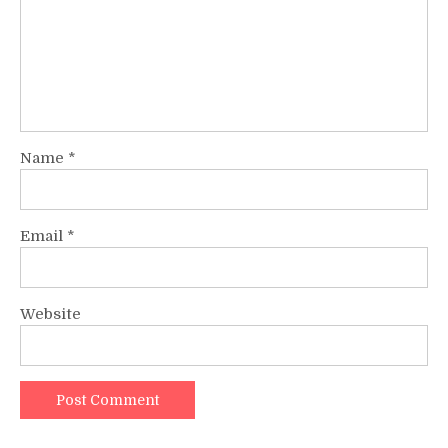
Name
*
Email
*
Website