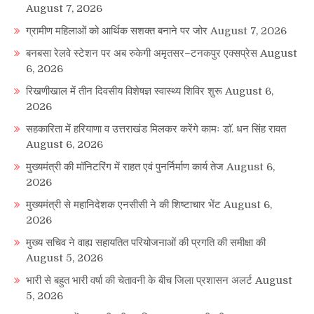
August 7, 2026
ग्रामीण महिलाओं को आर्थिक सशक्त बनाने पर जोर
August 7, 2026
बनबसा रेलवे स्टेशन पर अब रुकेगी अमृतसर–टनकपुर एक्सप्रेस
August
6, 2026
रिखणीखाल में तीन दिवसीय विशेषज्ञ स्वास्थ्य शिविर शुरू
August 6,
2026
सहकारिता में हरियाणा व उत्तराखंड मिलकर करेंगे कामः डाॅ. धन सिंह रावत
August 6, 2026
मुख्यमंत्री की मॉनिटरिंग में राहत एवं पुनर्निर्माण कार्य तेज
August 6,
2026
मुख्यमंत्री से महानिदेशक एनसीसी ने की शिष्टाचार भेंट
August 6,
2026
मुख्य सचिव ने वाह्य सहायतित परियोजनाओं की प्रगति की समीक्षा की
August 5, 2026
भारी से बहुत भारी वर्षा की चेतावनी के बीच जिला प्रशासन अलर्ट
August
5, 2026