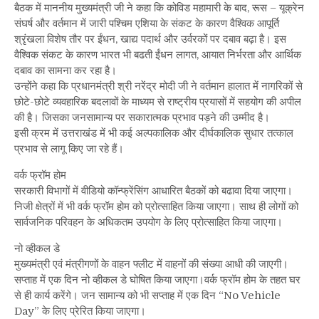
बैठक में माननीय मुख्यमंत्री जी ने कहा कि कोविड महामारी के बाद, रूस – यूक्रेन
संघर्ष और वर्तमान में जारी पश्चिम एशिया के संकट के कारण वैश्विक आपूर्ति
श्रृंखला विशेष तौर पर ईंधन, खाद्य पदार्थ और उर्वरकों पर दबाव बढ़ा है। इस
वैश्विक संकट के कारण भारत भी बढती ईंधन लागत, आयात निर्भरता और आर्थिक
दबाव का सामना कर रहा है।
उन्होंने कहा कि प्रधानमंत्री श्री नरेंद्र मोदी जी ने वर्तमान हालात में नागरिकों से
छोटे-छोटे व्यवहारिक बदलावों के माध्यम से राष्ट्रीय प्रयासों में सहयोग की अपील
की है। जिसका जनसामान्य पर सकारात्मक प्रभाव पड़ने की उम्मीद है।
इसी क्रम में उत्तराखंड में भी कई अल्पकालिक और दीर्घकालिक सुधार तत्काल
प्रभाव से लागू किए जा रहे हैं।
वर्क फ्रॉम होम
सरकारी विभागों में वीडियो कॉन्फ्रेंसिंग आधारित बैठकों को बढावा दिया जाएगा।
निजी क्षेत्रों में भी वर्क फ्रॉम होम को प्रोत्साहित किया जाएगा। साथ ही लोगों को
सार्वजनिक परिवहन के अधिकतम उपयोग के लिए प्रोत्साहित किया जाएगा।
नो व्हीकल डे
मुख्यमंत्री एवं मंत्रीगणों के वाहन फ्लीट में वाहनों की संख्या आधी की जाएगी।
सप्ताह में एक दिन नो व्हीकल डे घोषित किया जाएगा।वर्क फ्रॉम होम के तहत घर
से ही कार्य करेंगे। जन सामान्य को भी सप्ताह में एक दिन “No Vehicle
Day” के लिए प्रेरित किया जाएगा।