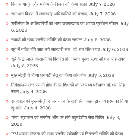
विकास यात्रा और भविष्य के विजन को किया साझा
July 7, 2026
समाधान दिवस’ में लापरवाह अधिकारियों को चेताया,
July 7, 2026
श्रीलंका के अधिकारियों को भाया उत्तराखण्ड का आपदा प्रबंधन माॅडल
July
6, 2026
नाबार्ड की उच्च स्तरीय समिति की बैठक सम्पन्न
July 6, 2026
सूबे में गठित होंगे आठ नये सहकारी संघः डाॅ. धन सिंह रावत
July 6, 2026
सूबे के 2 लाख किसानों को वितरित होगा ब्याज मुक्त ऋण: डॉ धन सिंह रावत
July 5, 2026
मुख्यमंत्री ने किया धनगढ़ी सेतु का किया लोकार्पण
July 5, 2026
निदेशालय स्तर पर भी होगा बीमार शिक्षकों का स्वास्थ्य परीक्षणः डाॅ. धन सिंह
रावत
July 4, 2026
राज्यपाल एवं मुख्यमंत्री ने जन-जन के द्वार’ सेवा पखवाड़ा कार्यक्रम का किया
शुभारंभ
July 4, 2026
‘सेवा, सुशासन एवं समर्पण’ थीम पर होंगे बहुउद्देशीय सेवा शिविर
July 3,
2026
PMआवास योजना की राज्य स्तरीय स्वीकृति एवं निगरानी समिति की बैठक