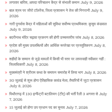
लगातार बारिश, आपदा परिचालन केंद्र से संभाली कमान
July 9, 2026
बाल श्रम पर जीरो टॉलरेंस, जिला प्रशासन ने तेज की निगरानी
July 9,
2026
नारी पुनर्वास केंद्र में महिलाओं की सुविधा सर्वोच्च प्राथमिकता: कुसुम कंडवाल
July 9, 2026
बदरीनाथ मंदिर चढ़ावा प्रकरण की होगी उच्चस्तरीय जांच
July 8, 2026
प्रदेश की मुख्य उपलब्धियों और आर्थिक रूपरेखा पर प्रस्तुतिकरण
July 8,
2026
शहीदों के सम्मान से जुड़े मामलों में किसी भी स्तर पर लापरवाही स्वीकार नहीं :
जिलाधिकारी
July 8, 2026
मुख्यमंत्री ने श्रीराम कथा के समापन समारोह में लिया भाग
July 8, 2026
30 जुलाई से शुरू होगा ऐतिहासिक कावंड मेला, तैयारियों में जुटा प्रशासन
July 8, 2026
पिथौरागढ़ में 130 इन्फैंट्री बटालियन (टीए) की भर्ती रैली 3 अगस्त से
July
7, 2026
15 जुलाई को होगा उप प्रधान पद का चुनाव
July 7, 2026