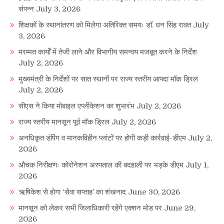
संपन्न
July 3, 2026
शिक्षकों के स्थानांतरण को मिलेगा अतिरिक्त समयः डाॅ. धन सिंह रावत
July
3, 2026
मरम्मत कार्यों में तेजी लाने और विभागीय समन्वय मजबूत करने के निर्देश
July 2, 2026
मुख्यमंत्री के निर्देशों पर सात स्थानों पर राज्य स्तरीय आपदा मॉक ड्रिल
July 2, 2026
सीएस ने किया मोबाइल एप्लीकेशन का शुभारंभ
July 2, 2026
राज्य स्तरीय मानसून पूर्व मॉक ड्रिल
July 2, 2026
अनधिकृत डंपिंग व मानकविहीन प्लांटों पर होगी कड़ी कार्रवाई-डीएम
July 2,
2026
औचक निरीक्षणः कोरोनेशन अस्पताल की बदहाली पर भड़के डीएम
July 1,
2026
ऋषिकेश से होगा ‘सेवा सप्ताह’ का शंखनाद
June 30, 2026
मानसून को लेकर सभी जिलाधिकारी रहेंगे एक्शन मोड पर
June 29,
2026