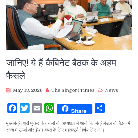
जानिए! ये हैं कैबिनेट बैठक के अहम
फैसले
May 13, 2026
The Singori Times
News
Facebook
Twitter
Email
WhatsApp
Share
Share
मुख्यमंत्री श्री पुष्कर सिंह धामी की अध्यक्षता में आयोजित मंत्रीमंडल की बैठक में,
राज्य में ऊर्जा और ईंधन बचत के लिए महत्वपूर्ण निर्णय लिए गए।