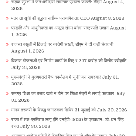
सड़क सुरक्षा में जनभागीदारी समन्वित प्रयास जरूरी: डीएम
August 4,
2026
मतदाता सूची की शुद्धता सर्वाेच्च प्राथमिकता: CEO
August 3, 2026
प्रकृति और आधुनिकता का अनूठा संगम बनेगा राष्ट्रपति उद्यान
August
1, 2026
राजस्व वसूली में ढिलाई पर बरतेगी सख्ती, डीएम ने दी कड़ी चेतावनी
August 1, 2026
विकास योजनाओं एवं निर्माण कार्यों के लिए ₹ 227 करोड़ की वित्तीय स्वीकृति
July 31, 2026
मुख्यमंत्री ने मुख्यमंत्री कैंप कार्यालय में सुनीं जन समस्याएं
July 31,
2026
समग्र शिक्षा का बजट खर्च न होने पर शिक्षा मंत्री ने लगाई फटकार
July
31, 2026
मानव तस्करी के विरुद्ध जागरुकता शिविर 31 जुलाई को
July 30, 2026
राज्य में शत-प्रतिशत लागू होंगे एनईपी-2020 के प्रावधानः डाॅ. धन सिंह
रावत
July 30, 2026