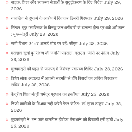
सड़क, शिक्षा और स्वास्थ्य सेवाओं के सुदृढ़ीकरण के दिए निर्देश
July 29,
2026
नाबालिग से दुष्कर्म के आरोप में दिवाकर डिमरी गिरफ्तार
July 29, 2026
सिंगल-यूज़ प्लास्टिक के विरुद्ध जनभागीदारी से चलाना होगा प्रभावी अभियान
: मुख्यमंत्री
July 29, 2026
सभी विभाग 24×7 अलर्ट मोड पर रहेंः सीएम
July 28, 2026
मतदाता सूची पुनरीक्षण की जमीनी पड़ताल, ग्राउंड जीरो पर डीएम
July
28, 2026
मुख्यमंत्री की पहल से जनपद में विशेषज्ञ स्वास्थ्य शिविर
July 28, 2026
विशेष लोक अदालत में आपसी सहमति से होंगे विवादों का त्वरित निस्तारण :
सचिव
July 28, 2026
केंद्रीय शिक्षा मंत्री धमेंद्र प्रधान का इस्तीफा
July 25, 2026
निजी कॉलेजों के शिक्षक नहीं करेंगे पेपर सेटिंग: डॉ. तृप्ता ठाकुर
July 25,
2026
मुख्यमंत्री ने ‘रन फॉर कारगिल हीरोज’ मैराथॉन को दिखायी हरी झंडी
July
25, 2026