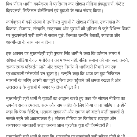
विथ सीएम धामी” कार्यक्रम में प्रतिभाग कर सोशल मीडिया इंफ्लूएंसर्स, कंटेंट
क्रिएटर्स, डिजिटल वॉलेंटियर्स एवं युवाओ के साथ संवाद किया।
कार्यक्रम में बड़ी संख्या में उपस्थित युवाओं ने सोशल मीडिया, उत्तराखंड के
विकास, रोजगार, संस्कृति, राष्ट्रवाद और युवाओं की भूमिका से जुड़े विभिन्न विषयों
पर मुख्यमंत्री श्री धामी से सवाल पूछे, जिनका उन्होंने बेबाकी, स्पष्टता और
आत्मीयता के साथ जवाब दिया।
इस अवसर पर मुख्यमंत्री श्री पुष्कर सिंह धामी ने कहा कि वर्तमान समय में
सोशल मीडिया केवल मनोरंजन का माध्यम नहीं, बल्कि समाज को जागरूक करने,
सकारात्मक परिवर्तन लाने और राष्ट्र निर्माण में भागीदारी निभाने का एक
प्रभावशाली प्लेटफॉर्म बन चुका है। उन्होंने कहा कि आज का युवा डिजिटल
माध्यमों के जरिए अपनी बात पूरी दुनिया तक पहुंचाने की क्षमता रखता है और
उत्तराखंड के युवाओं में अपार प्रतिभा मौजूद है।
मुख्यमंत्री श्री धामी ने युवाओं का आह्वान करते हुए कहा कि सोशल मीडिया का
उपयोग सकारात्मकता, सत्य और समाजहित के लिए किया जाना चाहिए। उन्होंने
कहा कि फेक नैरेटिव, भ्रामक सूचनाओं और समाज को बांटने वाली ताकतों से
सतर्क रहने की आवश्यकता है। सोशल मीडिया पर जिम्मेदार व्यवहार और
तथ्यपरक जानकारी साझा करना आज प्रत्येक युवा की जिम्मेदारी है।
मुख्यमंत्री श्री धामी ने कहा कि आदरणीय प्रधानमंत्री श्री नरेंद्र मोदी ने भी