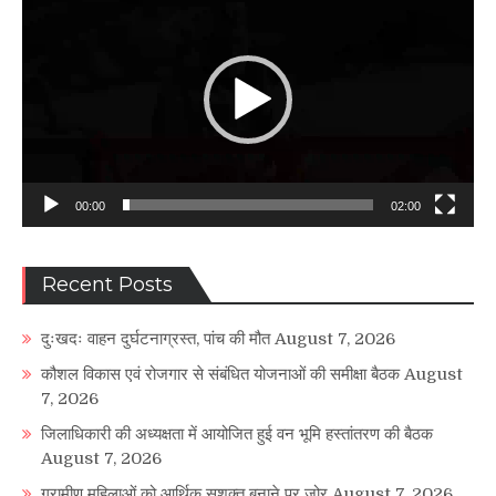
Player
00:00
02:00
Recent Posts
दुःखदः वाहन दुर्घटनाग्रस्त, पांच की मौत
August 7, 2026
कौशल विकास एवं रोजगार से संबंधित योजनाओं की समीक्षा बैठक
August
7, 2026
जिलाधिकारी की अध्यक्षता में आयोजित हुई वन भूमि हस्तांतरण की बैठक
August 7, 2026
ग्रामीण महिलाओं को आर्थिक सशक्त बनाने पर जोर
August 7, 2026