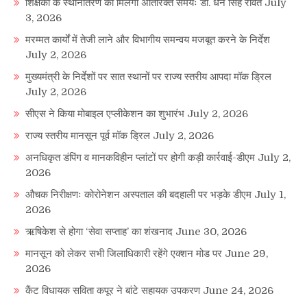
शिक्षकों के स्थानांतरण को मिलेगा अतिरिक्त समयः डाॅ. धन सिंह रावत
July
3, 2026
मरम्मत कार्यों में तेजी लाने और विभागीय समन्वय मजबूत करने के निर्देश
July 2, 2026
मुख्यमंत्री के निर्देशों पर सात स्थानों पर राज्य स्तरीय आपदा मॉक ड्रिल
July 2, 2026
सीएस ने किया मोबाइल एप्लीकेशन का शुभारंभ
July 2, 2026
राज्य स्तरीय मानसून पूर्व मॉक ड्रिल
July 2, 2026
अनधिकृत डंपिंग व मानकविहीन प्लांटों पर होगी कड़ी कार्रवाई-डीएम
July 2,
2026
औचक निरीक्षणः कोरोनेशन अस्पताल की बदहाली पर भड़के डीएम
July 1,
2026
ऋषिकेश से होगा ‘सेवा सप्ताह’ का शंखनाद
June 30, 2026
मानसून को लेकर सभी जिलाधिकारी रहेंगे एक्शन मोड पर
June 29,
2026
कैंट विधायक सविता कपूर ने बांटे सहायक उपकरण
June 24, 2026