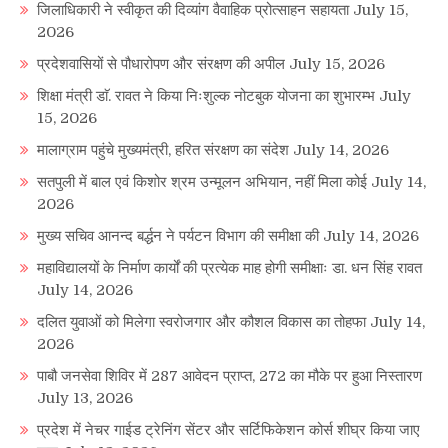
जिलाधिकारी ने स्वीकृत की दिव्यांग वैवाहिक प्रोत्साहन सहायता
July 15,
2026
प्रदेशवासियों से पौधारोपण और संरक्षण की अपील
July 15, 2026
शिक्षा मंत्री डाॅ. रावत ने किया निःशुल्क नोटबुक योजना का शुभारम्भ
July
15, 2026
मालाग्राम पहुंचे मुख्यमंत्री, हरित संरक्षण का संदेश
July 14, 2026
सतपुली में बाल एवं किशोर श्रम उन्मूलन अभियान, नहीं मिला कोई
July 14,
2026
मुख्य सचिव आनन्द बर्द्धन ने पर्यटन विभाग की समीक्षा की
July 14, 2026
महाविद्यालयों के निर्माण कार्यों की प्रत्येक माह होगी समीक्षाः डा. धन सिंह रावत
July 14, 2026
दलित युवाओं को मिलेगा स्वरोजगार और कौशल विकास का तोहफा
July 14,
2026
पाबौ जनसेवा शिविर में 287 आवेदन प्राप्त, 272 का मौके पर हुआ निस्तारण
July 13, 2026
प्रदेश में नेचर गाईड ट्रेनिंग सेंटर और सर्टिफिकेशन कोर्स शीघ्र किया जाए