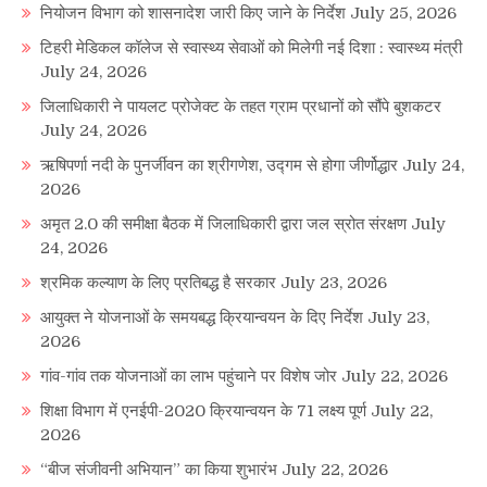
नियोजन विभाग को शासनादेश जारी किए जाने के निर्देश
July 25, 2026
टिहरी मेडिकल कॉलेज से स्वास्थ्य सेवाओं को मिलेगी नई दिशा : स्वास्थ्य मंत्री
July 24, 2026
जिलाधिकारी ने पायलट प्रोजेक्ट के तहत ग्राम प्रधानों को सौंपे बुशकटर
July 24, 2026
ऋषिपर्णा नदी के पुनर्जीवन का श्रीगणेश, उद्गम से होगा जीर्णोद्धार
July 24,
2026
अमृत 2.0 की समीक्षा बैठक में जिलाधिकारी द्वारा जल स्रोत संरक्षण
July
24, 2026
श्रमिक कल्याण के लिए प्रतिबद्ध है सरकार
July 23, 2026
आयुक्त ने योजनाओं के समयबद्ध क्रियान्वयन के दिए निर्देश
July 23,
2026
गांव-गांव तक योजनाओं का लाभ पहुंचाने पर विशेष जोर
July 22, 2026
शिक्षा विभाग में एनईपी-2020 क्रियान्वयन के 71 लक्ष्य पूर्ण
July 22,
2026
“बीज संजीवनी अभियान” का किया शुभारंभ
July 22, 2026