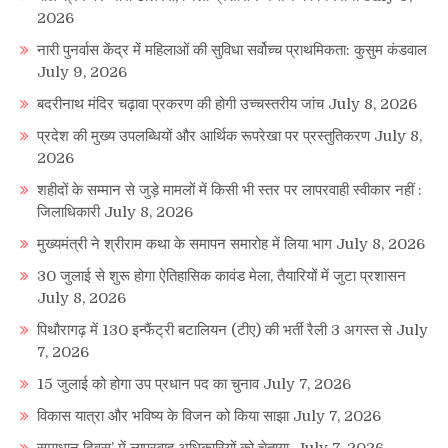
2026
नारी पुनर्वास केंद्र में महिलाओं की सुविधा सर्वोच्च प्राथमिकता: कुसुम कंडवाल
July 9, 2026
बदरीनाथ मंदिर चढ़ावा प्रकरण की होगी उच्चस्तरीय जांच
July 8, 2026
प्रदेश की मुख्य उपलब्धियों और आर्थिक रूपरेखा पर प्रस्तुतिकरण
July 8,
2026
शहीदों के सम्मान से जुड़े मामलों में किसी भी स्तर पर लापरवाही स्वीकार नहीं :
जिलाधिकारी
July 8, 2026
मुख्यमंत्री ने श्रीराम कथा के समापन समारोह में लिया भाग
July 8, 2026
30 जुलाई से शुरू होगा ऐतिहासिक कावंड मेला, तैयारियों में जुटा प्रशासन
July 8, 2026
पिथौरागढ़ में 130 इन्फैंट्री बटालियन (टीए) की भर्ती रैली 3 अगस्त से
July
7, 2026
15 जुलाई को होगा उप प्रधान पद का चुनाव
July 7, 2026
विकास यात्रा और भविष्य के विजन को किया साझा
July 7, 2026
समाधान दिवस’ में लापरवाह अधिकारियों को चेताया,
July 7, 2026