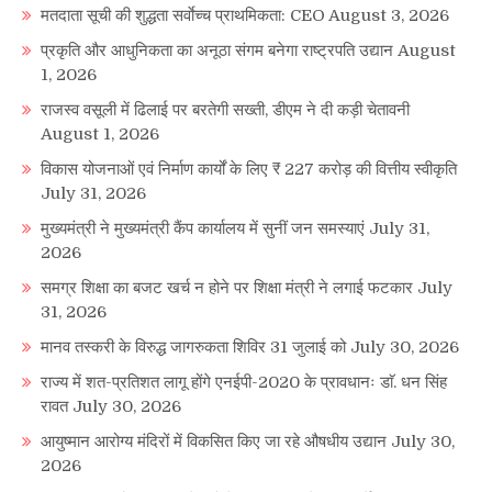
मतदाता सूची की शुद्धता सर्वाेच्च प्राथमिकता: CEO
August 3, 2026
प्रकृति और आधुनिकता का अनूठा संगम बनेगा राष्ट्रपति उद्यान
August
1, 2026
राजस्व वसूली में ढिलाई पर बरतेगी सख्ती, डीएम ने दी कड़ी चेतावनी
August 1, 2026
विकास योजनाओं एवं निर्माण कार्यों के लिए ₹ 227 करोड़ की वित्तीय स्वीकृति
July 31, 2026
मुख्यमंत्री ने मुख्यमंत्री कैंप कार्यालय में सुनीं जन समस्याएं
July 31,
2026
समग्र शिक्षा का बजट खर्च न होने पर शिक्षा मंत्री ने लगाई फटकार
July
31, 2026
मानव तस्करी के विरुद्ध जागरुकता शिविर 31 जुलाई को
July 30, 2026
राज्य में शत-प्रतिशत लागू होंगे एनईपी-2020 के प्रावधानः डाॅ. धन सिंह
रावत
July 30, 2026
आयुष्मान आरोग्य मंदिरों में विकसित किए जा रहे औषधीय उद्यान
July 30,
2026