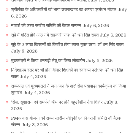
श्रीलंका के अधिकारियों को भाया उत्तराखण्ड का आपदा प्रबंधन माॅडल
July
6, 2026
नाबार्ड की उच्च स्तरीय समिति की बैठक सम्पन्न
July 6, 2026
सूबे में गठित होंगे आठ नये सहकारी संघः डाॅ. धन सिंह रावत
July 6, 2026
सूबे के 2 लाख किसानों को वितरित होगा ब्याज मुक्त ऋण: डॉ धन सिंह रावत
July 5, 2026
मुख्यमंत्री ने किया धनगढ़ी सेतु का किया लोकार्पण
July 5, 2026
निदेशालय स्तर पर भी होगा बीमार शिक्षकों का स्वास्थ्य परीक्षणः डाॅ. धन सिंह
रावत
July 4, 2026
राज्यपाल एवं मुख्यमंत्री ने जन-जन के द्वार’ सेवा पखवाड़ा कार्यक्रम का किया
शुभारंभ
July 4, 2026
‘सेवा, सुशासन एवं समर्पण’ थीम पर होंगे बहुउद्देशीय सेवा शिविर
July 3,
2026
PMआवास योजना की राज्य स्तरीय स्वीकृति एवं निगरानी समिति की बैठक
संपन्न
July 3, 2026