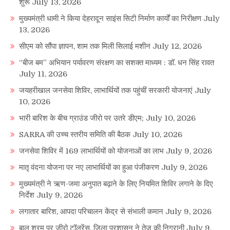
शुरू
July 13, 2026
मुख्यमंत्री धामी ने किया देहरादून साइंस सिटी निर्माण कार्यों का निरीक्षण
July
13, 2026
सीएम को सौंपा ज्ञापन, शाम तक मिली सिलाई मशीन
July 12, 2026
“बीज बम” अभियान पर्यावरण संरक्षण का सशक्त माध्यम : डॉ. धन सिंह रावत
July 11, 2026
जयहरीखाल जनसेवा शिविर, लाभार्थियों तक पहुंचीं सरकारी योजनाएं
July
10, 2026
भारी बारिश के बीच ग्राउंड जीरो पर उतरे डीएम;
July 10, 2026
SARRA की उच्च स्तरीय समिति की बैठक
July 10, 2026
जनसेवा शिविर में 169 लाभार्थियों को योजनाओं का लाभ
July 9, 2026
मातृ वंदना योजना पर नए लाभार्थियों का हुआ पंजीकरण
July 9, 2026
मुख्यमंत्री ने ऋण-जमा अनुपात बढ़ाने के लिए नियमित शिविर लगाने के दिए
निर्देश
July 9, 2026
लगातार बारिश, आपदा परिचालन केंद्र से संभाली कमान
July 9, 2026
बाल श्रम पर जीरो टॉलरेंस, जिला प्रशासन ने तेज की निगरानी
July 9,