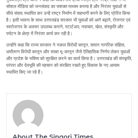
सोशल मीडिया को जनसंवाद का सशक्त माध्यम बनाया है और निरंतर युवाओं से
सीधे संवाद स्थापित कर उन्हें राष्ट्र निर्माण में सहभागी बनने के लिए प्रेरित किया
है। इसी भावना के साथ उत्तराखंड सरकार भी युवाओं को आगे बढ़ाने, रोजगार एवं
स्वरोजगार के अवसर उपलब्ध कराने, स्टार्टअप, नवाचार, खेल, संस्कृति और
पर्यटन के क्षेत्र में निरंतर कार्य कर रही है।
उन्होंने कहा कि राज्य सरकार ने नकल विरोधी कानून, समान नागरिक संहिता,
धर्मांतरण विरोधी कानून और सख्त भू-कानून जैसे ऐतिहासिक निर्णय लेकर युवाओं
और प्रदेश के भविष्य को सुरक्षित करने का कार्य किया है। उत्तराखंड की संस्कृति,
परंपरा और देवभूमि की पहचान को संरक्षित रखते हुए विकास के नए आयाम
स्थापित किए जा रहे हैं।
About The Singori Times