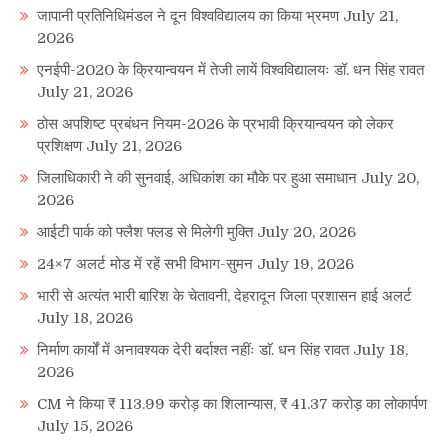
जापानी प्रतिनिधिमंडल ने दून विश्वविद्यालय का किया भ्रमण
July 21,
2026
एनईपी-2020 के क्रियान्वयन में तेजी लायें विश्वविद्यालयः डॉ. धन सिंह रावत
July 21, 2026
ठोस अपशिष्ट प्रबंधन नियम-2026 के प्रभावी क्रियान्वयन को लेकर
प्रशिक्षण
July 21, 2026
जिलाधिकारी ने की सुनवाई, अधिकांश का मौके पर हुआ समाधान
July 20,
2026
आईटी पार्क को फ्लैश फ्लड से मिलेगी मुक्ति
July 20, 2026
24×7 अलर्ट मोड में रहें सभी विभाग-सुमन
July 19, 2026
भारी से अत्यंत भारी बारिश के चेतावनी, देहरादून जिला प्रशासन हाई अलर्ट
July 18, 2026
निर्माण कार्यों में अनावश्यक देरी बर्दाश्त नहींः डाॅ. धन सिंह रावत
July 18,
2026
CM ने किया ₹ 113.99 करोड़ का शिलान्यास, ₹ 41.37 करोड़ का लोकार्पण
July 15, 2026