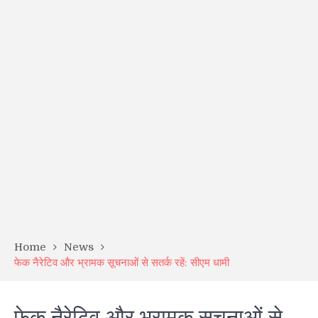
Home
News
फेक नैरेटिव और भ्रामक सूचनाओं से सतर्क रहें: सीएम धामी
फेक नैरेटिव और भ्रामक सूचनाओं से