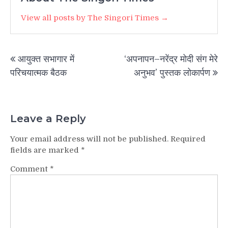
View all posts by The Singori Times →
Post
आयुक्त सभागार में
‘अपनापन–नरेंद्र मोदी संग मेरे
navigation
परिचयात्मक बैठक
अनुभव’ पुस्तक लोकार्पण
Leave a Reply
Your email address will not be published.
Required
fields are marked
*
Comment
*