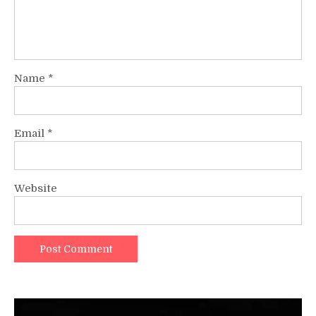
Name
*
Email
*
Website
Video