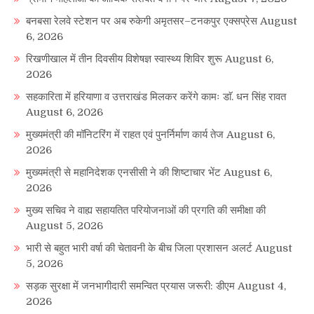
बनबसा रेलवे स्टेशन पर अब रुकेगी अमृतसर–टनकपुर एक्सप्रेस
August
6, 2026
रिखणीखाल में तीन दिवसीय विशेषज्ञ स्वास्थ्य शिविर शुरू
August 6,
2026
सहकारिता में हरियाणा व उत्तराखंड मिलकर करेंगे कामः डाॅ. धन सिंह रावत
August 6, 2026
मुख्यमंत्री की मॉनिटरिंग में राहत एवं पुनर्निर्माण कार्य तेज
August 6,
2026
मुख्यमंत्री से महानिदेशक एनसीसी ने की शिष्टाचार भेंट
August 6,
2026
मुख्य सचिव ने वाह्य सहायतित परियोजनाओं की प्रगति की समीक्षा की
August 5, 2026
भारी से बहुत भारी वर्षा की चेतावनी के बीच जिला प्रशासन अलर्ट
August
5, 2026
सड़क सुरक्षा में जनभागीदारी समन्वित प्रयास जरूरी: डीएम
August 4,
2026