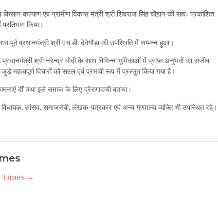
ृषि व किसान कल्याण एवं ग्रामीण विकास मंत्री श्री शिवराज सिंह चौहान की सद्यः प्रकाशित
ें प्रतिभाग किया।
ा पूर्व प्रधानमंत्री श्री एच.डी. देवेगौड़ा की उपस्थिति में सम्पन्न हुआ।
 प्रधानमंत्री श्री नरेन्द्र मोदी के साथ विभिन्न भूमिकाओं में प्राप्त अनुभवों का सजीव
 जुड़े महत्वपूर्ण विचारों को सरल एवं प्रभावी रूप में प्रस्तुत किया गया है।
कामनाएं दीं तथा इसे समाज के लिए प्रेरणादायी बताया।
त्री, विधायक, सांसद, समाजसेवी, लेखक-पत्रकार एवं अन्य गणमान्य व्यक्ति भी उपस्थित रहे।
imes
i Times →