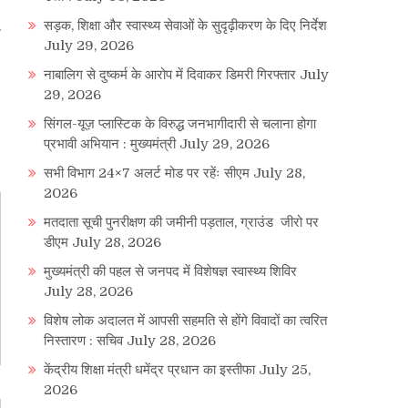
सड़क, शिक्षा और स्वास्थ्य सेवाओं के सुदृढ़ीकरण के दिए निर्देश
July 29, 2026
नाबालिग से दुष्कर्म के आरोप में दिवाकर डिमरी गिरफ्तार
July
29, 2026
सिंगल-यूज़ प्लास्टिक के विरुद्ध जनभागीदारी से चलाना होगा
प्रभावी अभियान : मुख्यमंत्री
July 29, 2026
सभी विभाग 24×7 अलर्ट मोड पर रहेंः सीएम
July 28,
2026
मतदाता सूची पुनरीक्षण की जमीनी पड़ताल, ग्राउंड जीरो पर
डीएम
July 28, 2026
मुख्यमंत्री की पहल से जनपद में विशेषज्ञ स्वास्थ्य शिविर
July 28, 2026
विशेष लोक अदालत में आपसी सहमति से होंगे विवादों का त्वरित
निस्तारण : सचिव
July 28, 2026
केंद्रीय शिक्षा मंत्री धमेंद्र प्रधान का इस्तीफा
July 25,
2026