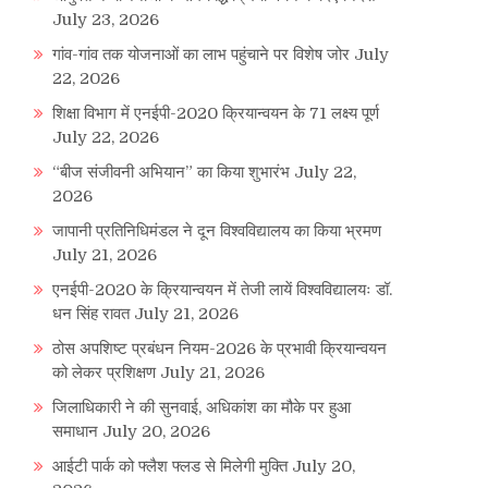
July 23, 2026
गांव-गांव तक योजनाओं का लाभ पहुंचाने पर विशेष जोर
July
22, 2026
शिक्षा विभाग में एनईपी-2020 क्रियान्वयन के 71 लक्ष्य पूर्ण
July 22, 2026
“बीज संजीवनी अभियान” का किया शुभारंभ
July 22,
2026
जापानी प्रतिनिधिमंडल ने दून विश्वविद्यालय का किया भ्रमण
July 21, 2026
एनईपी-2020 के क्रियान्वयन में तेजी लायें विश्वविद्यालयः डॉ.
धन सिंह रावत
July 21, 2026
ठोस अपशिष्ट प्रबंधन नियम-2026 के प्रभावी क्रियान्वयन
को लेकर प्रशिक्षण
July 21, 2026
जिलाधिकारी ने की सुनवाई, अधिकांश का मौके पर हुआ
समाधान
July 20, 2026
आईटी पार्क को फ्लैश फ्लड से मिलेगी मुक्ति
July 20,