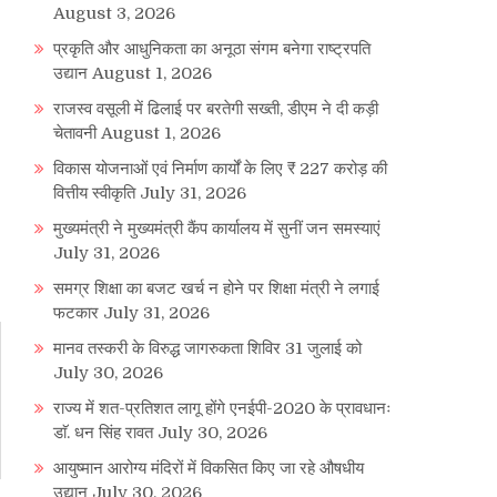
August 3, 2026
प्रकृति और आधुनिकता का अनूठा संगम बनेगा राष्ट्रपति
उद्यान
August 1, 2026
राजस्व वसूली में ढिलाई पर बरतेगी सख्ती, डीएम ने दी कड़ी
चेतावनी
August 1, 2026
विकास योजनाओं एवं निर्माण कार्यों के लिए ₹ 227 करोड़ की
वित्तीय स्वीकृति
July 31, 2026
मुख्यमंत्री ने मुख्यमंत्री कैंप कार्यालय में सुनीं जन समस्याएं
July 31, 2026
समग्र शिक्षा का बजट खर्च न होने पर शिक्षा मंत्री ने लगाई
फटकार
July 31, 2026
मानव तस्करी के विरुद्ध जागरुकता शिविर 31 जुलाई को
July 30, 2026
राज्य में शत-प्रतिशत लागू होंगे एनईपी-2020 के प्रावधानः
डाॅ. धन सिंह रावत
July 30, 2026
आयुष्मान आरोग्य मंदिरों में विकसित किए जा रहे औषधीय
उद्यान
July 30, 2026