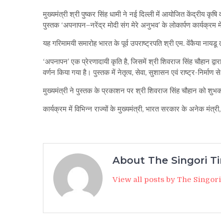
मुख्यमंत्री श्री पुष्कर सिंह धामी ने नई दिल्ली में आयोजित केंद्रीय क
पुस्तक ‘अपनापन–नरेंद्र मोदी संग मेरे अनुभव’ के लोकार्पण कार्यक्रम म
यह गरिमामयी समारोह भारत के पूर्व उपराष्ट्रपति श्री एम. वेंकैया नायडू तथ
‘अपनापन’ एक प्रेरणादायी कृति है, जिसमें श्री शिवराज सिंह चौहान द्वारा
वर्णन किया गया है। पुस्तक में नेतृत्व, सेवा, सुशासन एवं राष्ट्र-निर्माण से
मुख्यमंत्री ने पुस्तक के प्रकाशन पर श्री शिवराज सिंह चौहान को शुभ
कार्यक्रम में विभिन्न राज्यों के मुख्यमंत्री, भारत सरकार के अनेक मं
About The Singori T
View all posts by The Singor