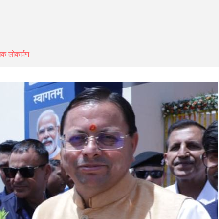
तक लोकार्पण