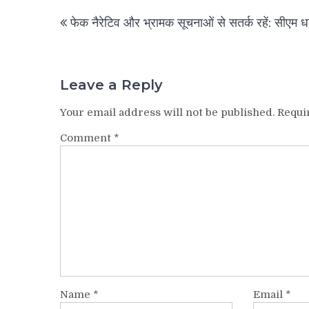
Post
फेक नैरेटिव और भ्रामक सूचनाओं से सतर्क रहें: सीएम ध
navigation
Leave a Reply
Your email address will not be published.
Requi
Comment
*
Name
*
Email
*