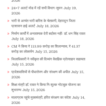
2026
24×7 अलर्ट मोड में रहें सभी विभाग-सुमन
July 19,
2026
भारी से अत्यंत भारी बारिश के चेतावनी, देहरादून जिला
प्रशासन हाई अलर्ट
July 18, 2026
निर्माण कार्यों में अनावश्यक देरी बर्दाश्त नहींः डाॅ. धन सिंह रावत
July 18, 2026
CM ने किया ₹ 113.99 करोड़ का शिलान्यास, ₹ 41.37
करोड़ का लोकार्पण
July 15, 2026
जिलाधिकारी ने स्वीकृत की दिव्यांग वैवाहिक प्रोत्साहन सहायता
July 15, 2026
प्रदेशवासियों से पौधारोपण और संरक्षण की अपील
July 15,
2026
शिक्षा मंत्री डाॅ. रावत ने किया निःशुल्क नोटबुक योजना का
शुभारम्भ
July 15, 2026
मालाग्राम पहुंचे मुख्यमंत्री, हरित संरक्षण का संदेश
July 14,
2026