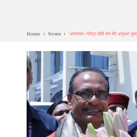
Home
News
‘अपनापन–नरेंद्र मोदी संग मेरे अनुभव’ पुस्