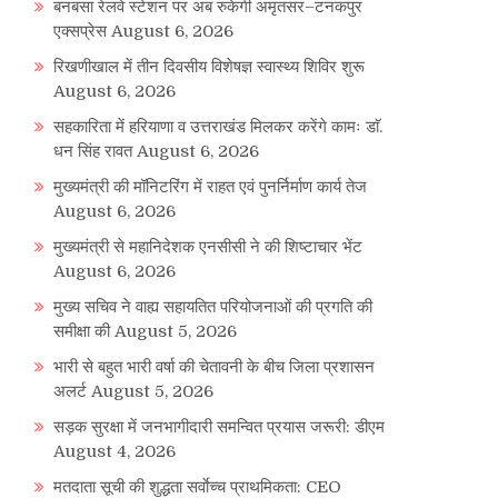
बनबसा रेलवे स्टेशन पर अब रुकेगी अमृतसर–टनकपुर
एक्सप्रेस
August 6, 2026
रिखणीखाल में तीन दिवसीय विशेषज्ञ स्वास्थ्य शिविर शुरू
August 6, 2026
सहकारिता में हरियाणा व उत्तराखंड मिलकर करेंगे कामः डाॅ.
धन सिंह रावत
August 6, 2026
मुख्यमंत्री की मॉनिटरिंग में राहत एवं पुनर्निर्माण कार्य तेज
August 6, 2026
मुख्यमंत्री से महानिदेशक एनसीसी ने की शिष्टाचार भेंट
August 6, 2026
मुख्य सचिव ने वाह्य सहायतित परियोजनाओं की प्रगति की
समीक्षा की
August 5, 2026
भारी से बहुत भारी वर्षा की चेतावनी के बीच जिला प्रशासन
अलर्ट
August 5, 2026
सड़क सुरक्षा में जनभागीदारी समन्वित प्रयास जरूरी: डीएम
August 4, 2026
मतदाता सूची की शुद्धता सर्वाेच्च प्राथमिकता: CEO