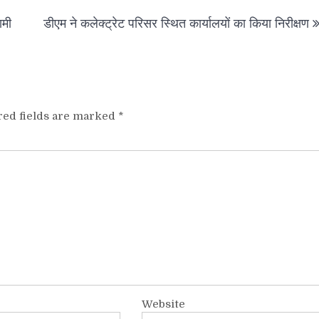
ामी
डीएम ने कलेक्ट्रेट परिसर स्थित कार्यालयों का किया निरीक्षण
red fields are marked
*
Website