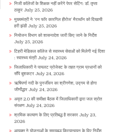
निजी कॉलेजों के शिक्षक नहीं करेंगे पेपर सेटिंग: डॉ. तृप्ता
ठाकुर
July 25, 2026
मुख्यमंत्री ने ‘रन फॉर कारगिल हीरोज’ मैराथॉन को दिखायी
हरी झंडी
July 25, 2026
नियोजन विभाग को शासनादेश जारी किए जाने के निर्देश
July 25, 2026
टिहरी मेडिकल कॉलेज से स्वास्थ्य सेवाओं को मिलेगी नई दिशा
: स्वास्थ्य मंत्री
July 24, 2026
जिलाधिकारी ने पायलट प्रोजेक्ट के तहत ग्राम प्रधानों को
सौंपे बुशकटर
July 24, 2026
ऋषिपर्णा नदी के पुनर्जीवन का श्रीगणेश, उद्गम से होगा
जीर्णोद्धार
July 24, 2026
अमृत 2.0 की समीक्षा बैठक में जिलाधिकारी द्वारा जल स्रोत
संरक्षण
July 24, 2026
श्रमिक कल्याण के लिए प्रतिबद्ध है सरकार
July 23,
2026
आयुक्त ने योजनाओं के समयबद्ध क्रियान्वयन के दिए निर्देश