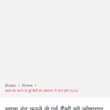
Home
News
खाता बंद करने से पूर्व बैंकों को कोषागार से लेना होगा NOC
खाता बंद करने से पूर्व बैंकों को कोषागार