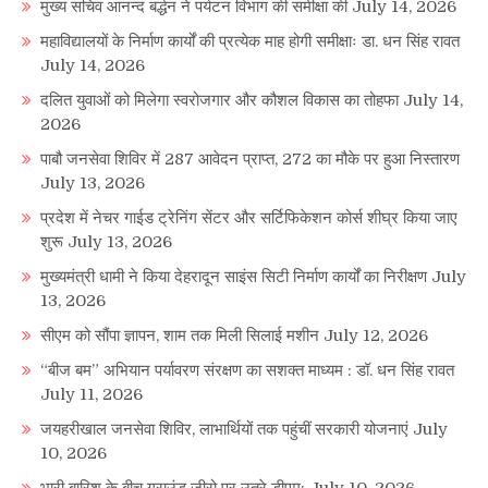
मुख्य सचिव आनन्द बर्द्धन ने पर्यटन विभाग की समीक्षा की
July 14, 2026
महाविद्यालयों के निर्माण कार्यों की प्रत्येक माह होगी समीक्षाः डा. धन सिंह रावत
July 14, 2026
दलित युवाओं को मिलेगा स्वरोजगार और कौशल विकास का तोहफा
July 14,
2026
पाबौ जनसेवा शिविर में 287 आवेदन प्राप्त, 272 का मौके पर हुआ निस्तारण
July 13, 2026
प्रदेश में नेचर गाईड ट्रेनिंग सेंटर और सर्टिफिकेशन कोर्स शीघ्र किया जाए
शुरू
July 13, 2026
मुख्यमंत्री धामी ने किया देहरादून साइंस सिटी निर्माण कार्यों का निरीक्षण
July
13, 2026
सीएम को सौंपा ज्ञापन, शाम तक मिली सिलाई मशीन
July 12, 2026
“बीज बम” अभियान पर्यावरण संरक्षण का सशक्त माध्यम : डॉ. धन सिंह रावत
July 11, 2026
जयहरीखाल जनसेवा शिविर, लाभार्थियों तक पहुंचीं सरकारी योजनाएं
July
10, 2026
भारी बारिश के बीच ग्राउंड जीरो पर उतरे डीएम;
July 10, 2026