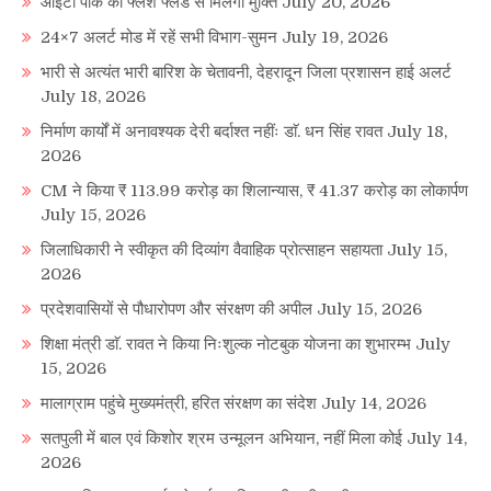
आईटी पार्क को फ्लैश फ्लड से मिलेगी मुक्ति
July 20, 2026
24×7 अलर्ट मोड में रहें सभी विभाग-सुमन
July 19, 2026
भारी से अत्यंत भारी बारिश के चेतावनी, देहरादून जिला प्रशासन हाई अलर्ट
July 18, 2026
निर्माण कार्यों में अनावश्यक देरी बर्दाश्त नहींः डाॅ. धन सिंह रावत
July 18,
2026
CM ने किया ₹ 113.99 करोड़ का शिलान्यास, ₹ 41.37 करोड़ का लोकार्पण
July 15, 2026
जिलाधिकारी ने स्वीकृत की दिव्यांग वैवाहिक प्रोत्साहन सहायता
July 15,
2026
प्रदेशवासियों से पौधारोपण और संरक्षण की अपील
July 15, 2026
शिक्षा मंत्री डाॅ. रावत ने किया निःशुल्क नोटबुक योजना का शुभारम्भ
July
15, 2026
मालाग्राम पहुंचे मुख्यमंत्री, हरित संरक्षण का संदेश
July 14, 2026
सतपुली में बाल एवं किशोर श्रम उन्मूलन अभियान, नहीं मिला कोई
July 14,
2026