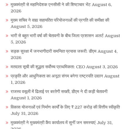
मुख्यमंत्री से महानिदेशक एनसीसी ने की शिष्टाचार भेंट
August 6,
2026
मुख्य सचिव ने वाह्य सहायतित परियोजनाओं की प्रगति की समीक्षा की
August 5, 2026
भारी से बहुत भारी वर्षा की चेतावनी के बीच जिला प्रशासन अलर्ट
August
5, 2026
सड़क सुरक्षा में जनभागीदारी समन्वित प्रयास जरूरी: डीएम
August 4,
2026
मतदाता सूची की शुद्धता सर्वाेच्च प्राथमिकता: CEO
August 3, 2026
प्रकृति और आधुनिकता का अनूठा संगम बनेगा राष्ट्रपति उद्यान
August
1, 2026
राजस्व वसूली में ढिलाई पर बरतेगी सख्ती, डीएम ने दी कड़ी चेतावनी
August 1, 2026
विकास योजनाओं एवं निर्माण कार्यों के लिए ₹ 227 करोड़ की वित्तीय स्वीकृति
July 31, 2026
मुख्यमंत्री ने मुख्यमंत्री कैंप कार्यालय में सुनीं जन समस्याएं
July 31,
2026