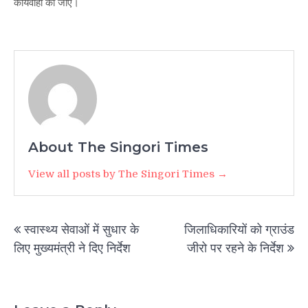
कार्यवाही की जाए।
About The Singori Times
View all posts by The Singori Times →
Post
स्वास्थ्य सेवाओं में सुधार के
जिलाधिकारियों को ग्राउंड
navigation
लिए मुख्यमंत्री ने दिए निर्देश
जीरो पर रहने के निर्देश