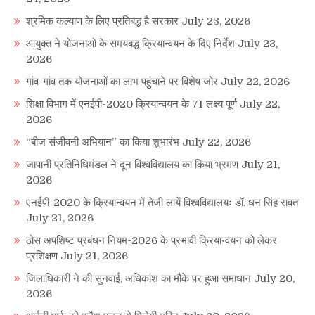
श्रमिक कल्याण के लिए प्रतिबद्ध है सरकार
July 23, 2026
आयुक्त ने योजनाओं के समयबद्ध क्रियान्वयन के दिए निर्देश
July 23,
2026
गांव-गांव तक योजनाओं का लाभ पहुंचाने पर विशेष जोर
July 22, 2026
शिक्षा विभाग में एनईपी-2020 क्रियान्वयन के 71 लक्ष्य पूर्ण
July 22,
2026
“बीज संजीवनी अभियान” का किया शुभारंभ
July 22, 2026
जापानी प्रतिनिधिमंडल ने दून विश्वविद्यालय का किया भ्रमण
July 21,
2026
एनईपी-2020 के क्रियान्वयन में तेजी लायें विश्वविद्यालयः डॉ. धन सिंह रावत
July 21, 2026
ठोस अपशिष्ट प्रबंधन नियम-2026 के प्रभावी क्रियान्वयन को लेकर
प्रशिक्षण
July 21, 2026
जिलाधिकारी ने की सुनवाई, अधिकांश का मौके पर हुआ समाधान
July 20,
2026