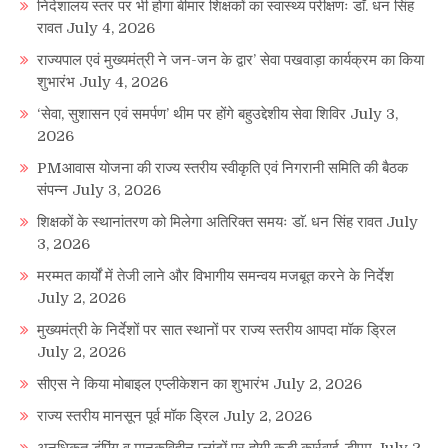
निदेशालय स्तर पर भी होगा बीमार शिक्षकों का स्वास्थ्य परीक्षणः डाॅ. धन सिंह
रावत
July 4, 2026
राज्यपाल एवं मुख्यमंत्री ने जन-जन के द्वार’ सेवा पखवाड़ा कार्यक्रम का किया
शुभारंभ
July 4, 2026
‘सेवा, सुशासन एवं समर्पण’ थीम पर होंगे बहुउद्देशीय सेवा शिविर
July 3,
2026
PMआवास योजना की राज्य स्तरीय स्वीकृति एवं निगरानी समिति की बैठक
संपन्न
July 3, 2026
शिक्षकों के स्थानांतरण को मिलेगा अतिरिक्त समयः डाॅ. धन सिंह रावत
July
3, 2026
मरम्मत कार्यों में तेजी लाने और विभागीय समन्वय मजबूत करने के निर्देश
July 2, 2026
मुख्यमंत्री के निर्देशों पर सात स्थानों पर राज्य स्तरीय आपदा मॉक ड्रिल
July 2, 2026
सीएस ने किया मोबाइल एप्लीकेशन का शुभारंभ
July 2, 2026
राज्य स्तरीय मानसून पूर्व मॉक ड्रिल
July 2, 2026
अनधिकृत डंपिंग व मानकविहीन प्लांटों पर होगी कड़ी कार्रवाई-डीएम
July 2,