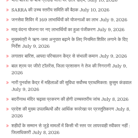
SARRA की उच्च स्तरीय समिति की बैठक
July 10, 2026
जनसेवा शिविर में 169 लाभार्थियों को योजनाओं का लाभ
July 9, 2026
मातृ वंदना योजना पर नए लाभार्थियों का हुआ पंजीकरण
July 9, 2026
मुख्यमंत्री ने ऋण-जमा अनुपात बढ़ाने के लिए नियमित शिविर लगाने के दिए
निर्देश
July 9, 2026
लगातार बारिश, आपदा परिचालन केंद्र से संभाली कमान
July 9, 2026
बाल श्रम पर जीरो टॉलरेंस, जिला प्रशासन ने तेज की निगरानी
July 9,
2026
नारी पुनर्वास केंद्र में महिलाओं की सुविधा सर्वोच्च प्राथमिकता: कुसुम कंडवाल
July 9, 2026
बदरीनाथ मंदिर चढ़ावा प्रकरण की होगी उच्चस्तरीय जांच
July 8, 2026
प्रदेश की मुख्य उपलब्धियों और आर्थिक रूपरेखा पर प्रस्तुतिकरण
July 8,
2026
शहीदों के सम्मान से जुड़े मामलों में किसी भी स्तर पर लापरवाही स्वीकार नहीं :
जिलाधिकारी
July 8, 2026