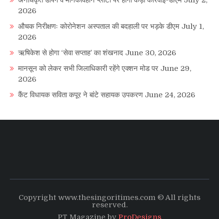
2026
औचक निरीक्षणः कोरोनेशन अस्पताल की बदहाली पर भड़के डीएम
July 1,
2026
ऋषिकेश से होगा ‘सेवा सप्ताह’ का शंखनाद
June 30, 2026
मानसून को लेकर सभी जिलाधिकारी रहेंगे एक्शन मोड पर
June 29,
2026
कैंट विधायक सविता कपूर ने बांटे सहायक उपकरण
June 24, 2026
Copyright www.thesingoritimes.com © All rights
reserved.
PT Magazine by
ProDesigns