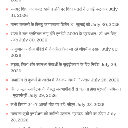
समग्र शिक्षा का बजट खर्च न होने पर शिक्षा मंत्री ने लगाई फटकार
July
31, 2026
मानव तस्करी के विरुद्ध जागरुकता शिविर 31 जुलाई को
July 30, 2026
राज्य में शत-प्रतिशत लागू होंगे एनईपी-2020 के प्रावधानः डाॅ. धन सिंह
रावत
July 30, 2026
आयुष्मान आरोग्य मंदिरों में विकसित किए जा रहे औषधीय उद्यान
July 30,
2026
सड़क, शिक्षा और स्वास्थ्य सेवाओं के सुदृढ़ीकरण के दिए निर्देश
July 29,
2026
नाबालिग से दुष्कर्म के आरोप में दिवाकर डिमरी गिरफ्तार
July 29, 2026
सिंगल-यूज़ प्लास्टिक के विरुद्ध जनभागीदारी से चलाना होगा प्रभावी अभियान
: मुख्यमंत्री
July 29, 2026
सभी विभाग 24×7 अलर्ट मोड पर रहेंः सीएम
July 28, 2026
मतदाता सूची पुनरीक्षण की जमीनी पड़ताल, ग्राउंड जीरो पर डीएम
July
28, 2026