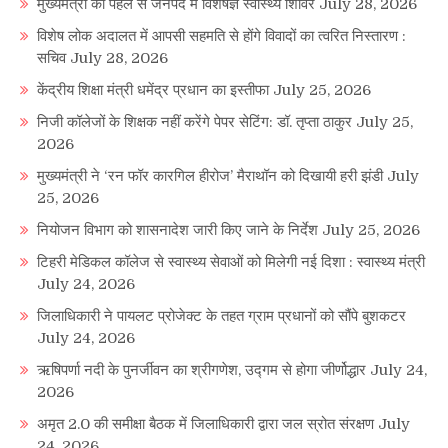
मुख्यमंत्री की पहल से जनपद में विशेषज्ञ स्वास्थ्य शिविर
July 28, 2026
विशेष लोक अदालत में आपसी सहमति से होंगे विवादों का त्वरित निस्तारण :
सचिव
July 28, 2026
केंद्रीय शिक्षा मंत्री धमेंद्र प्रधान का इस्तीफा
July 25, 2026
निजी कॉलेजों के शिक्षक नहीं करेंगे पेपर सेटिंग: डॉ. तृप्ता ठाकुर
July 25,
2026
मुख्यमंत्री ने ‘रन फॉर कारगिल हीरोज’ मैराथॉन को दिखायी हरी झंडी
July
25, 2026
नियोजन विभाग को शासनादेश जारी किए जाने के निर्देश
July 25, 2026
टिहरी मेडिकल कॉलेज से स्वास्थ्य सेवाओं को मिलेगी नई दिशा : स्वास्थ्य मंत्री
July 24, 2026
जिलाधिकारी ने पायलट प्रोजेक्ट के तहत ग्राम प्रधानों को सौंपे बुशकटर
July 24, 2026
ऋषिपर्णा नदी के पुनर्जीवन का श्रीगणेश, उद्गम से होगा जीर्णोद्धार
July 24,
2026
अमृत 2.0 की समीक्षा बैठक में जिलाधिकारी द्वारा जल स्रोत संरक्षण
July
24, 2026