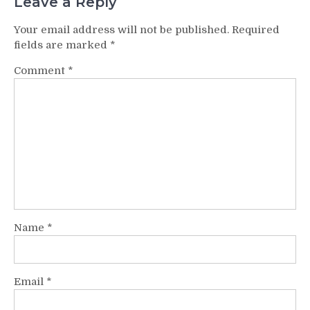
Leave a Reply
Your email address will not be published.
Required
fields are marked
*
Comment
*
Name
*
Email
*