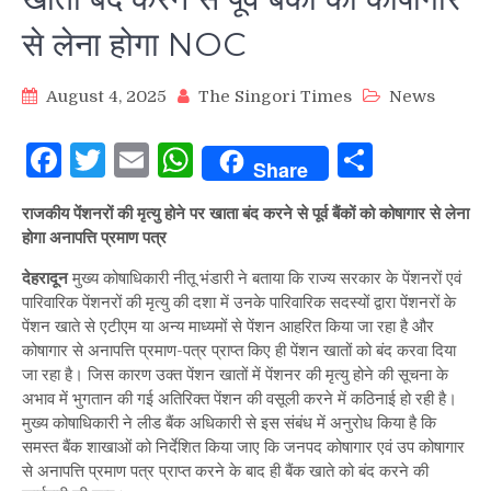
से लेना होगा NOC
August 4, 2025
The Singori Times
News
Facebook
Twitter
Email
WhatsApp
Share
Share
राजकीय पेंशनरों की मृत्यु होने पर खाता बंद करने से पूर्व बैंकों को कोषागार से लेना
होगा अनापत्ति प्रमाण पत्र
देहरादून
मुख्य कोषाधिकारी नीतू भंडारी ने बताया कि राज्य सरकार के पेंशनरों एवं
पारिवारिक पेंशनरों की मृत्यु की दशा में उनके पारिवारिक सदस्यों द्वारा पेंशनरों के
पेंशन खाते से एटीएम या अन्य माध्यमों से पेंशन आहरित किया जा रहा है और
कोषागार से अनापत्ति प्रमाण-पत्र प्राप्त किए ही पेंशन खातों को बंद करवा दिया
जा रहा है। जिस कारण उक्त पेंशन खातों में पेंशनर की मृत्यु होने की सूचना के
अभाव में भुगतान की गई अतिरिक्त पेंशन की वसूली करने में कठिनाई हो रही है।
मुख्य कोषाधिकारी ने लीड बैंक अधिकारी से इस संबंध में अनुरोध किया है कि
समस्त बैंक शाखाओं को निर्देशित किया जाए कि जनपद कोषागार एवं उप कोषागार
से अनापत्ति प्रमाण पत्र प्राप्त करने के बाद ही बैंक खाते को बंद करने की