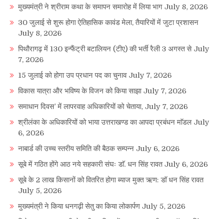
मुख्यमंत्री ने श्रीराम कथा के समापन समारोह में लिया भाग
July 8, 2026
30 जुलाई से शुरू होगा ऐतिहासिक कावंड मेला, तैयारियों में जुटा प्रशासन
July 8, 2026
पिथौरागढ़ में 130 इन्फैंट्री बटालियन (टीए) की भर्ती रैली 3 अगस्त से
July
7, 2026
15 जुलाई को होगा उप प्रधान पद का चुनाव
July 7, 2026
विकास यात्रा और भविष्य के विजन को किया साझा
July 7, 2026
समाधान दिवस’ में लापरवाह अधिकारियों को चेताया,
July 7, 2026
श्रीलंका के अधिकारियों को भाया उत्तराखण्ड का आपदा प्रबंधन माॅडल
July
6, 2026
नाबार्ड की उच्च स्तरीय समिति की बैठक सम्पन्न
July 6, 2026
सूबे में गठित होंगे आठ नये सहकारी संघः डाॅ. धन सिंह रावत
July 6, 2026
सूबे के 2 लाख किसानों को वितरित होगा ब्याज मुक्त ऋण: डॉ धन सिंह रावत
July 5, 2026
मुख्यमंत्री ने किया धनगढ़ी सेतु का किया लोकार्पण
July 5, 2026