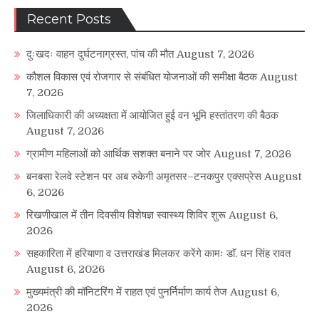
Recent Posts
दुःखदः वाहन दुर्घटनाग्रस्त, पांच की मौत
August 7, 2026
कौशल विकास एवं रोजगार से संबंधित योजनाओं की समीक्षा बैठक
August
7, 2026
जिलाधिकारी की अध्यक्षता में आयोजित हुई वन भूमि हस्तांतरण की बैठक
August 7, 2026
ग्रामीण महिलाओं को आर्थिक सशक्त बनाने पर जोर
August 7, 2026
बनबसा रेलवे स्टेशन पर अब रुकेगी अमृतसर–टनकपुर एक्सप्रेस
August
6, 2026
रिखणीखाल में तीन दिवसीय विशेषज्ञ स्वास्थ्य शिविर शुरू
August 6,
2026
सहकारिता में हरियाणा व उत्तराखंड मिलकर करेंगे कामः डाॅ. धन सिंह रावत
August 6, 2026
मुख्यमंत्री की मॉनिटरिंग में राहत एवं पुनर्निर्माण कार्य तेज
August 6,
2026