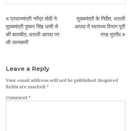
Post
प्रधानमंत्री नरेंद्र मोदी ने
मुख्यमंत्री के निर्देश, धराली
navigation
मुख्यमंत्री पुष्कर सिंह धामी से
आपदा में स्वास्थ्य विभाग पूरी
की बातचीत, धराली आपदा पर
तरह मुस्तैद
ली जानकारी
Leave a Reply
Your email address will not be published.
Required
fields are marked
*
Comment
*