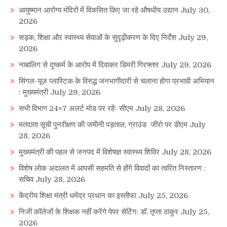
आयुष्मान आरोग्य मंदिरों में विकसित किए जा रहे औषधीय उद्यान
July 30,
2026
सड़क, शिक्षा और स्वास्थ्य सेवाओं के सुदृढ़ीकरण के दिए निर्देश
July 29,
2026
नाबालिग से दुष्कर्म के आरोप में दिवाकर डिमरी गिरफ्तार
July 29, 2026
सिंगल-यूज़ प्लास्टिक के विरुद्ध जनभागीदारी से चलाना होगा प्रभावी अभियान
: मुख्यमंत्री
July 29, 2026
सभी विभाग 24×7 अलर्ट मोड पर रहेंः सीएम
July 28, 2026
मतदाता सूची पुनरीक्षण की जमीनी पड़ताल, ग्राउंड जीरो पर डीएम
July
28, 2026
मुख्यमंत्री की पहल से जनपद में विशेषज्ञ स्वास्थ्य शिविर
July 28, 2026
विशेष लोक अदालत में आपसी सहमति से होंगे विवादों का त्वरित निस्तारण :
सचिव
July 28, 2026
केंद्रीय शिक्षा मंत्री धमेंद्र प्रधान का इस्तीफा
July 25, 2026
निजी कॉलेजों के शिक्षक नहीं करेंगे पेपर सेटिंग: डॉ. तृप्ता ठाकुर
July 25,
2026