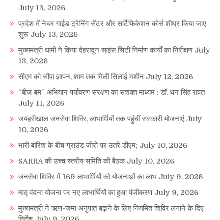
July 13, 2026
प्रदेश में नेचर गाईड ट्रेनिंग सेंटर और सर्टिफिकेशन कोर्स शीघ्र किया जाए
शुरू
July 13, 2026
मुख्यमंत्री धामी ने किया देहरादून साइंस सिटी निर्माण कार्यों का निरीक्षण
July
13, 2026
सीएम को सौंपा ज्ञापन, शाम तक मिली सिलाई मशीन
July 12, 2026
“बीज बम” अभियान पर्यावरण संरक्षण का सशक्त माध्यम : डॉ. धन सिंह रावत
July 11, 2026
जयहरीखाल जनसेवा शिविर, लाभार्थियों तक पहुंचीं सरकारी योजनाएं
July
10, 2026
भारी बारिश के बीच ग्राउंड जीरो पर उतरे डीएम;
July 10, 2026
SARRA की उच्च स्तरीय समिति की बैठक
July 10, 2026
जनसेवा शिविर में 169 लाभार्थियों को योजनाओं का लाभ
July 9, 2026
मातृ वंदना योजना पर नए लाभार्थियों का हुआ पंजीकरण
July 9, 2026
मुख्यमंत्री ने ऋण-जमा अनुपात बढ़ाने के लिए नियमित शिविर लगाने के दिए
निर्देश
July 9, 2026