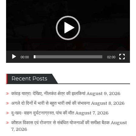
Player
00:00
02:00
Recent Posts
कांवड़ यात्रा: देखिए, नीलकंठ क्षेत्र की झलकियां
August 9, 2026
अगले दो दिनों में भारी से बहुत भारी वर्षा की संभावना
August 8, 2026
दुःखदः वाहन दुर्घटनाग्रस्त, पांच की मौत
August 7, 2026
कौशल विकास एवं रोजगार से संबंधित योजनाओं की समीक्षा बैठक
August
7, 2026