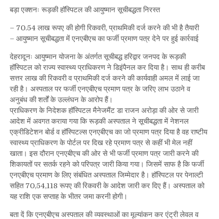
बड़ा एक्शनः रूड़की हॉस्पिटल की आयुष्मान सूचीबद्धता निरस्त
– 70.54 लाख रूपए की होगी रिकवरी, प्राथमिकी दर्ज करने की भी है तैयारी
– आयुष्मान सूचीबद्धता में एनएबीएच का फर्जी प्रमाण पत्र देने पर हुई कार्रवाई
देहरादूनः आयुष्मान योजना के अंतर्गत सूचीबद्ध हरिद्वार जनपद के रूड़की
हॉस्पिटल को राज्य स्वास्थ्य प्राधिकरण ने डिइंपैनल कर दिया है। साथ ही करीब
सत्तर लाख की रिकवरी व प्राथमिकी दर्ज करने की कार्यवाही अमल में लाई जा
रही है। अस्पताल पर फर्जी एनएबीएच प्रमाण पत्र के जरिए लाभ उठाने व
अनुबंध की शर्तों के उल्लंघन के आरोप हैं।
प्राधिकरण के निदेशक हॉस्पिटल मैनेजमैंट डा राजन अरोड़ा की ओर से जारी
आदेश में अवगत कराया गया कि रूड़की अस्पताल ने सूचीबद्धता में नेशनल
एक्रीडिटेशन बोर्ड व हॉस्पिटल्स एनएबीएच का जो प्रमाण पत्र दिया है वह राष्टीय
स्वास्थ्य प्राधिकरण के पोर्टल पर दिख रहे प्रमाण पत्र से कहीं भी मेल नहीं
खाता। इस दौरान एनएबीएच की ओर से भी फर्जी प्रमाण पत्र जारी करने की
शिकायतों पर सतर्क रहने को परिपत्र जारी किया गया। जिसमें साफ है कि फर्जी
एनएबीएच प्रमाण के लिए संबंधित अस्पताल जिम्मेदार है। हॉस्पिटल पर पेनाल्टी
सहित 70,54,118 रूपए की रिकवरी के आदेश जारी कर दिए हैं। अस्पताल को
यह राशि एक सप्ताह के भीतर जमा करनी होगी।
बता दें कि एनएबीएच अस्पताल की व्यवस्थाओं का मूल्यांकन कर एंट्री लेवल व