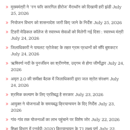
मुख्यमंत्री ने ‘रन फॉर कारगिल हीरोज’ मैराथॉन को दिखायी हरी झंडी
July
25, 2026
नियोजन विभाग को शासनादेश जारी किए जाने के निर्देश
July 25, 2026
टिहरी मेडिकल कॉलेज से स्वास्थ्य सेवाओं को मिलेगी नई दिशा : स्वास्थ्य मंत्री
July 24, 2026
जिलाधिकारी ने पायलट प्रोजेक्ट के तहत ग्राम प्रधानों को सौंपे बुशकटर
July 24, 2026
ऋषिपर्णा नदी के पुनर्जीवन का श्रीगणेश, उद्गम से होगा जीर्णोद्धार
July 24,
2026
अमृत 2.0 की समीक्षा बैठक में जिलाधिकारी द्वारा जल स्रोत संरक्षण
July
24, 2026
श्रमिक कल्याण के लिए प्रतिबद्ध है सरकार
July 23, 2026
आयुक्त ने योजनाओं के समयबद्ध क्रियान्वयन के दिए निर्देश
July 23,
2026
गांव-गांव तक योजनाओं का लाभ पहुंचाने पर विशेष जोर
July 22, 2026
शिक्षा विभाग में एनईपी-2020 क्रियान्वयन के 71 लक्ष्य पूर्ण
July 22,