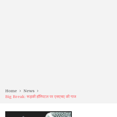
Home
News
Big Break: रूड़की हॉस्पिटल पर एसएचए की गाज