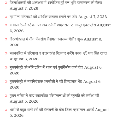
जिलाधिकारी की अध्यक्षता में आयोजित हुई वन भूमि हस्तांतरण की बैठक
August 7, 2026
ग्रामीण महिलाओं को आर्थिक सशक्त बनाने पर जोर
August 7, 2026
बनबसा रेलवे स्टेशन पर अब रुकेगी अमृतसर–टनकपुर एक्सप्रेस
August
6, 2026
रिखणीखाल में तीन दिवसीय विशेषज्ञ स्वास्थ्य शिविर शुरू
August 6,
2026
सहकारिता में हरियाणा व उत्तराखंड मिलकर करेंगे कामः डाॅ. धन सिंह रावत
August 6, 2026
मुख्यमंत्री की मॉनिटरिंग में राहत एवं पुनर्निर्माण कार्य तेज
August 6,
2026
मुख्यमंत्री से महानिदेशक एनसीसी ने की शिष्टाचार भेंट
August 6,
2026
मुख्य सचिव ने वाह्य सहायतित परियोजनाओं की प्रगति की समीक्षा की
August 5, 2026
भारी से बहुत भारी वर्षा की चेतावनी के बीच जिला प्रशासन अलर्ट
August
5, 2026