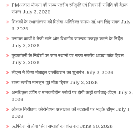
PMआवास योजना की राज्य स्तरीय स्वीकृति एवं निगरानी समिति की बैठक
संपन्न
July 3, 2026
शिक्षकों के स्थानांतरण को मिलेगा अतिरिक्त समयः डाॅ. धन सिंह रावत
July
3, 2026
मरम्मत कार्यों में तेजी लाने और विभागीय समन्वय मजबूत करने के निर्देश
July 2, 2026
मुख्यमंत्री के निर्देशों पर सात स्थानों पर राज्य स्तरीय आपदा मॉक ड्रिल
July 2, 2026
सीएस ने किया मोबाइल एप्लीकेशन का शुभारंभ
July 2, 2026
राज्य स्तरीय मानसून पूर्व मॉक ड्रिल
July 2, 2026
अनधिकृत डंपिंग व मानकविहीन प्लांटों पर होगी कड़ी कार्रवाई-डीएम
July 2,
2026
औचक निरीक्षणः कोरोनेशन अस्पताल की बदहाली पर भड़के डीएम
July 1,
2026
ऋषिकेश से होगा ‘सेवा सप्ताह’ का शंखनाद
June 30, 2026