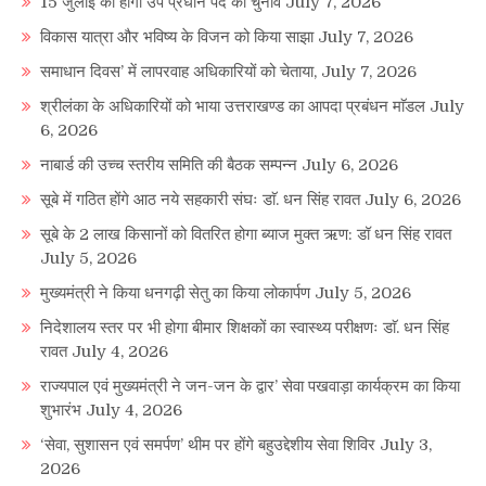
15 जुलाई को होगा उप प्रधान पद का चुनाव
July 7, 2026
विकास यात्रा और भविष्य के विजन को किया साझा
July 7, 2026
समाधान दिवस’ में लापरवाह अधिकारियों को चेताया,
July 7, 2026
श्रीलंका के अधिकारियों को भाया उत्तराखण्ड का आपदा प्रबंधन माॅडल
July
6, 2026
नाबार्ड की उच्च स्तरीय समिति की बैठक सम्पन्न
July 6, 2026
सूबे में गठित होंगे आठ नये सहकारी संघः डाॅ. धन सिंह रावत
July 6, 2026
सूबे के 2 लाख किसानों को वितरित होगा ब्याज मुक्त ऋण: डॉ धन सिंह रावत
July 5, 2026
मुख्यमंत्री ने किया धनगढ़ी सेतु का किया लोकार्पण
July 5, 2026
निदेशालय स्तर पर भी होगा बीमार शिक्षकों का स्वास्थ्य परीक्षणः डाॅ. धन सिंह
रावत
July 4, 2026
राज्यपाल एवं मुख्यमंत्री ने जन-जन के द्वार’ सेवा पखवाड़ा कार्यक्रम का किया
शुभारंभ
July 4, 2026
‘सेवा, सुशासन एवं समर्पण’ थीम पर होंगे बहुउद्देशीय सेवा शिविर
July 3,
2026