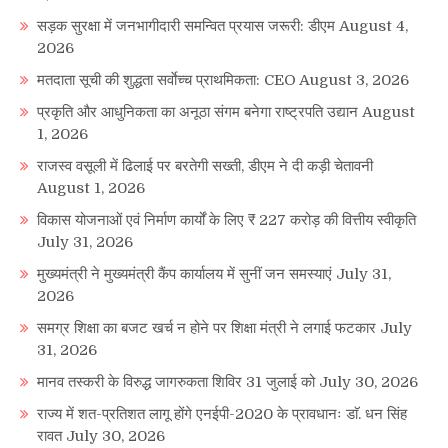
सड़क सुरक्षा में जनभागीदारी समन्वित प्रयास जरूरी: डीएम
August 4,
2026
मतदाता सूची की शुद्धता सर्वाेच्च प्राथमिकता: CEO
August 3, 2026
प्रकृति और आधुनिकता का अनूठा संगम बनेगा राष्ट्रपति उद्यान
August
1, 2026
राजस्व वसूली में ढिलाई पर बरतेगी सख्ती, डीएम ने दी कड़ी चेतावनी
August 1, 2026
विकास योजनाओं एवं निर्माण कार्यों के लिए ₹ 227 करोड़ की वित्तीय स्वीकृति
July 31, 2026
मुख्यमंत्री ने मुख्यमंत्री कैंप कार्यालय में सुनीं जन समस्याएं
July 31,
2026
समग्र शिक्षा का बजट खर्च न होने पर शिक्षा मंत्री ने लगाई फटकार
July
31, 2026
मानव तस्करी के विरुद्ध जागरुकता शिविर 31 जुलाई को
July 30, 2026
राज्य में शत-प्रतिशत लागू होंगे एनईपी-2020 के प्रावधानः डाॅ. धन सिंह
रावत
July 30, 2026