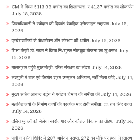
CM ने किया ₹ 113.99 करोड़ का शिलान्यास, ₹ 41.37 करोड़ का लोकार्पण
July 15, 2026
जिलाधिकारी ने स्वीकृत की दिव्यांग वैवाहिक प्रोत्साहन सहायता
July 15,
2026
प्रदेशवासियों से पौधारोपण और संरक्षण की अपील
July 15, 2026
शिक्षा मंत्री डाॅ. रावत ने किया निःशुल्क नोटबुक योजना का शुभारम्भ
July
15, 2026
मालाग्राम पहुंचे मुख्यमंत्री, हरित संरक्षण का संदेश
July 14, 2026
सतपुली में बाल एवं किशोर श्रम उन्मूलन अभियान, नहीं मिला कोई
July 14,
2026
मुख्य सचिव आनन्द बर्द्धन ने पर्यटन विभाग की समीक्षा की
July 14, 2026
महाविद्यालयों के निर्माण कार्यों की प्रत्येक माह होगी समीक्षाः डा. धन सिंह रावत
July 14, 2026
दलित युवाओं को मिलेगा स्वरोजगार और कौशल विकास का तोहफा
July 14,
2026
पाबौ जनसेवा शिविर में 287 आवेदन प्राप्त, 272 का मौके पर हुआ निस्तारण