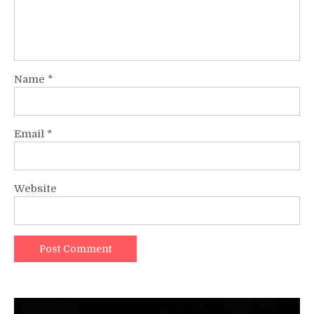
Name
*
Email
*
Website
Video