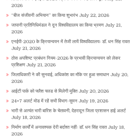
2026
“बीज संजीवनी अभियान” का किया शुभारंभ
July 22, 2026
जापानी प्रतिनिधिमंडल ने दून विश्वविद्यालय का किया भ्रमण
July 21,
2026
एनईपी-2020 के क्रियान्वयन में तेजी लायें विश्वविद्यालयः डॉ. धन सिंह रावत
July 21, 2026
ठोस अपशिष्ट प्रबंधन नियम-2026 के प्रभावी क्रियान्वयन को लेकर
प्रशिक्षण
July 21, 2026
जिलाधिकारी ने की सुनवाई, अधिकांश का मौके पर हुआ समाधान
July 20,
2026
आईटी पार्क को फ्लैश फ्लड से मिलेगी मुक्ति
July 20, 2026
24×7 अलर्ट मोड में रहें सभी विभाग-सुमन
July 19, 2026
भारी से अत्यंत भारी बारिश के चेतावनी, देहरादून जिला प्रशासन हाई अलर्ट
July 18, 2026
निर्माण कार्यों में अनावश्यक देरी बर्दाश्त नहींः डाॅ. धन सिंह रावत
July 18,
2026