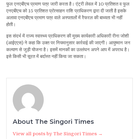
फुल एनएबीएच प्रमाण पत्र जारी करता है। एंट्री लेवल में 10 प्रतिशत व फुल
एनएबीएच को 15 प्रतिशत प्रोत्साहन राशि प्राधिकरण द्वारा दी जाती है इसके
अलावा एनएबीएच प्रमाण पत्र वाले अस्पतालों में रैफरल की बाध्यता भी नहीं
होती।
इस संदर्भ में राज्य स्वास्थ्य प्राधिकरण की मुख्य कार्यकारी अधिकारी रीना जोशी
(आईएएस) ने कहा कि उक्त पर नियमानुसार कार्रवाई की जाएगी। आयुष्मान जन
कल्याण से जुड़ी योजना है। इसमें मानकों का उल्लंघन अपने आप में अपराध है।
इसे किसी भी सूरत में बर्दास्त नहीं किया जा सकता।
About The Singori Times
View all posts by The Singori Times →