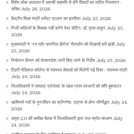
विशेष लोक अदालत में आपसी सहमति से होंगे विवादों का त्वरित निस्तारण :
सचिव
July 28, 2026
केंद्रीय शिक्षा मंत्री धमेंद्र प्रधान का इस्तीफा
July 25, 2026
निजी कॉलेजों के शिक्षक नहीं करेंगे पेपर सेटिंग: डॉ. तृप्ता ठाकुर
July 25,
2026
मुख्यमंत्री ने ‘रन फॉर कारगिल हीरोज’ मैराथॉन को दिखायी हरी झंडी
July
25, 2026
नियोजन विभाग को शासनादेश जारी किए जाने के निर्देश
July 25, 2026
टिहरी मेडिकल कॉलेज से स्वास्थ्य सेवाओं को मिलेगी नई दिशा : स्वास्थ्य मंत्री
July 24, 2026
जिलाधिकारी ने पायलट प्रोजेक्ट के तहत ग्राम प्रधानों को सौंपे बुशकटर
July 24, 2026
ऋषिपर्णा नदी के पुनर्जीवन का श्रीगणेश, उद्गम से होगा जीर्णोद्धार
July 24,
2026
अमृत 2.0 की समीक्षा बैठक में जिलाधिकारी द्वारा जल स्रोत संरक्षण
July
24, 2026