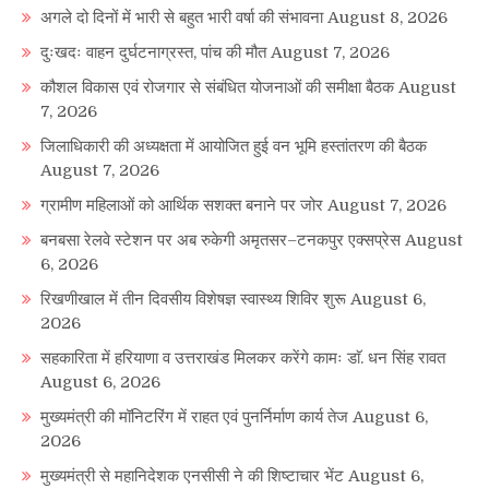
अगले दो दिनों में भारी से बहुत भारी वर्षा की संभावना
August 8, 2026
दुःखदः वाहन दुर्घटनाग्रस्त, पांच की मौत
August 7, 2026
कौशल विकास एवं रोजगार से संबंधित योजनाओं की समीक्षा बैठक
August
7, 2026
जिलाधिकारी की अध्यक्षता में आयोजित हुई वन भूमि हस्तांतरण की बैठक
August 7, 2026
ग्रामीण महिलाओं को आर्थिक सशक्त बनाने पर जोर
August 7, 2026
बनबसा रेलवे स्टेशन पर अब रुकेगी अमृतसर–टनकपुर एक्सप्रेस
August
6, 2026
रिखणीखाल में तीन दिवसीय विशेषज्ञ स्वास्थ्य शिविर शुरू
August 6,
2026
सहकारिता में हरियाणा व उत्तराखंड मिलकर करेंगे कामः डाॅ. धन सिंह रावत
August 6, 2026
मुख्यमंत्री की मॉनिटरिंग में राहत एवं पुनर्निर्माण कार्य तेज
August 6,
2026
मुख्यमंत्री से महानिदेशक एनसीसी ने की शिष्टाचार भेंट
August 6,