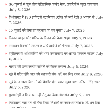
30 जुलाई से शुरू होगा ऐतिहासिक कावंड मेला, तैयारियों में जुटा प्रशासन
July 8, 2026
पिथौरागढ़ में 130 इन्फैंट्री बटालियन (टीए) की भर्ती रैली 3 अगस्त से
July
7, 2026
15 जुलाई को होगा उप प्रधान पद का चुनाव
July 7, 2026
विकास यात्रा और भविष्य के विजन को किया साझा
July 7, 2026
समाधान दिवस’ में लापरवाह अधिकारियों को चेताया,
July 7, 2026
श्रीलंका के अधिकारियों को भाया उत्तराखण्ड का आपदा प्रबंधन माॅडल
July
6, 2026
नाबार्ड की उच्च स्तरीय समिति की बैठक सम्पन्न
July 6, 2026
सूबे में गठित होंगे आठ नये सहकारी संघः डाॅ. धन सिंह रावत
July 6, 2026
सूबे के 2 लाख किसानों को वितरित होगा ब्याज मुक्त ऋण: डॉ धन सिंह रावत
July 5, 2026
मुख्यमंत्री ने किया धनगढ़ी सेतु का किया लोकार्पण
July 5, 2026
निदेशालय स्तर पर भी होगा बीमार शिक्षकों का स्वास्थ्य परीक्षणः डाॅ. धन सिंह
रावत
July 4, 2026