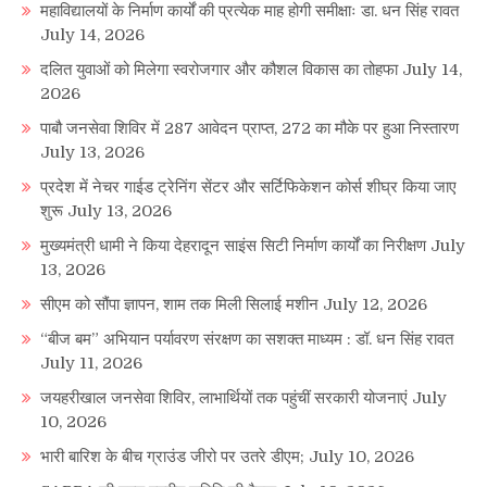
महाविद्यालयों के निर्माण कार्यों की प्रत्येक माह होगी समीक्षाः डा. धन सिंह रावत
July 14, 2026
दलित युवाओं को मिलेगा स्वरोजगार और कौशल विकास का तोहफा
July 14,
2026
पाबौ जनसेवा शिविर में 287 आवेदन प्राप्त, 272 का मौके पर हुआ निस्तारण
July 13, 2026
प्रदेश में नेचर गाईड ट्रेनिंग सेंटर और सर्टिफिकेशन कोर्स शीघ्र किया जाए
शुरू
July 13, 2026
मुख्यमंत्री धामी ने किया देहरादून साइंस सिटी निर्माण कार्यों का निरीक्षण
July
13, 2026
सीएम को सौंपा ज्ञापन, शाम तक मिली सिलाई मशीन
July 12, 2026
“बीज बम” अभियान पर्यावरण संरक्षण का सशक्त माध्यम : डॉ. धन सिंह रावत
July 11, 2026
जयहरीखाल जनसेवा शिविर, लाभार्थियों तक पहुंचीं सरकारी योजनाएं
July
10, 2026
भारी बारिश के बीच ग्राउंड जीरो पर उतरे डीएम;
July 10, 2026