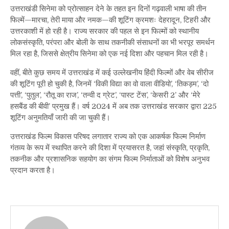
उत्तराखंडी सिनेमा को प्रोत्साहन देने के तहत इन दिनों गढ़वाली भाषा की तीन
फिल्में—मारचा, तेरी माया और नमक—की शूटिंग क्रमशः देहरादून, टिहरी और
उत्तरकाशी में हो रही है। राज्य सरकार की पहल से इन फिल्मों को स्थानीय
लोकसंस्कृति, परंपरा और बोली के साथ तकनीकी संसाधनों का भी भरपूर समर्थन
मिल रहा है, जिससे क्षेत्रीय सिनेमा को एक नई दिशा और पहचान मिल रही है।
वहीं, बीते कुछ समय में उत्तराखंड में कई उल्लेखनीय हिंदी फिल्मों और वेब सीरीज
की शूटिंग पूरी हो चुकी है, जिनमें ‘विकी विद्या का वो वाला वीडियो’, ‘तिकड़म’, ‘दो
पत्ती’, ‘पुतुल’, ‘रौतू का राज’, ‘तन्वी द ग्रेट’, ‘पास्ट टेंस’, ‘केसरी 2’ और ‘मेरे
हसबैंड की बीवी’ प्रमुख हैं। वर्ष 2024 में अब तक उत्तराखंड सरकार द्वारा 225
शूटिंग अनुमतियाँ जारी की जा चुकी हैं।
उत्तराखंड फिल्म विकास परिषद लगातार राज्य को एक आकर्षक फिल्म निर्माण
गंतव्य के रूप में स्थापित करने की दिशा में प्रयासरत है, जहां संस्कृति, प्रकृति,
तकनीक और प्रशासनिक सहयोग का संगम फिल्म निर्माताओं को विशेष अनुभव
प्रदान करता है।