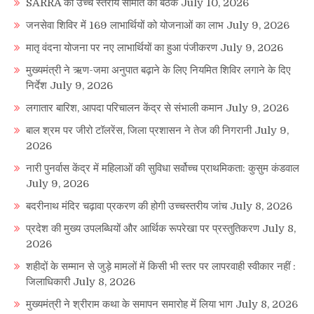
SARRA की उच्च स्तरीय समिति की बैठक
July 10, 2026
जनसेवा शिविर में 169 लाभार्थियों को योजनाओं का लाभ
July 9, 2026
मातृ वंदना योजना पर नए लाभार्थियों का हुआ पंजीकरण
July 9, 2026
मुख्यमंत्री ने ऋण-जमा अनुपात बढ़ाने के लिए नियमित शिविर लगाने के दिए
निर्देश
July 9, 2026
लगातार बारिश, आपदा परिचालन केंद्र से संभाली कमान
July 9, 2026
बाल श्रम पर जीरो टॉलरेंस, जिला प्रशासन ने तेज की निगरानी
July 9,
2026
नारी पुनर्वास केंद्र में महिलाओं की सुविधा सर्वोच्च प्राथमिकता: कुसुम कंडवाल
July 9, 2026
बदरीनाथ मंदिर चढ़ावा प्रकरण की होगी उच्चस्तरीय जांच
July 8, 2026
प्रदेश की मुख्य उपलब्धियों और आर्थिक रूपरेखा पर प्रस्तुतिकरण
July 8,
2026
शहीदों के सम्मान से जुड़े मामलों में किसी भी स्तर पर लापरवाही स्वीकार नहीं :
जिलाधिकारी
July 8, 2026
मुख्यमंत्री ने श्रीराम कथा के समापन समारोह में लिया भाग
July 8, 2026