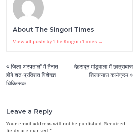
About The Singori Times
View all posts by The Singori Times →
Post
जिला अस्पतालों में तैनात
देहरादून मांडूवाला में छात्रावास
navigation
होंगे शत-प्रतिशत विशेषज्ञ
शिलान्यास कार्यक्रम
चिकित्सक
Leave a Reply
Your email address will not be published.
Required
fields are marked
*