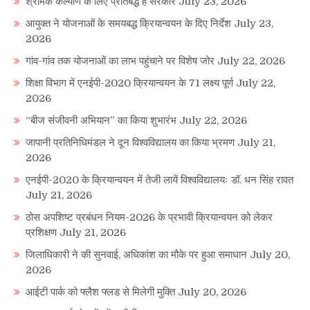
श्रमिक कल्याण के लिए प्रतिबद्ध है सरकार
July 23, 2026
आयुक्त ने योजनाओं के समयबद्ध क्रियान्वयन के दिए निर्देश
July 23,
2026
गांव-गांव तक योजनाओं का लाभ पहुंचाने पर विशेष जोर
July 22, 2026
शिक्षा विभाग में एनईपी-2020 क्रियान्वयन के 71 लक्ष्य पूर्ण
July 22,
2026
“बीज संजीवनी अभियान” का किया शुभारंभ
July 22, 2026
जापानी प्रतिनिधिमंडल ने दून विश्वविद्यालय का किया भ्रमण
July 21,
2026
एनईपी-2020 के क्रियान्वयन में तेजी लायें विश्वविद्यालयः डॉ. धन सिंह रावत
July 21, 2026
ठोस अपशिष्ट प्रबंधन नियम-2026 के प्रभावी क्रियान्वयन को लेकर
प्रशिक्षण
July 21, 2026
जिलाधिकारी ने की सुनवाई, अधिकांश का मौके पर हुआ समाधान
July 20,
2026
आईटी पार्क को फ्लैश फ्लड से मिलेगी मुक्ति
July 20, 2026