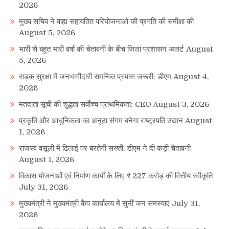
2026
मुख्य सचिव ने वाह्य सहायतित परियोजनाओं की प्रगति की समीक्षा की
August 5, 2026
भारी से बहुत भारी वर्षा की चेतावनी के बीच जिला प्रशासन अलर्ट
August
5, 2026
सड़क सुरक्षा में जनभागीदारी समन्वित प्रयास जरूरी: डीएम
August 4,
2026
मतदाता सूची की शुद्धता सर्वाेच्च प्राथमिकता: CEO
August 3, 2026
प्रकृति और आधुनिकता का अनूठा संगम बनेगा राष्ट्रपति उद्यान
August
1, 2026
राजस्व वसूली में ढिलाई पर बरतेगी सख्ती, डीएम ने दी कड़ी चेतावनी
August 1, 2026
विकास योजनाओं एवं निर्माण कार्यों के लिए ₹ 227 करोड़ की वित्तीय स्वीकृति
July 31, 2026
मुख्यमंत्री ने मुख्यमंत्री कैंप कार्यालय में सुनीं जन समस्याएं
July 31,
2026