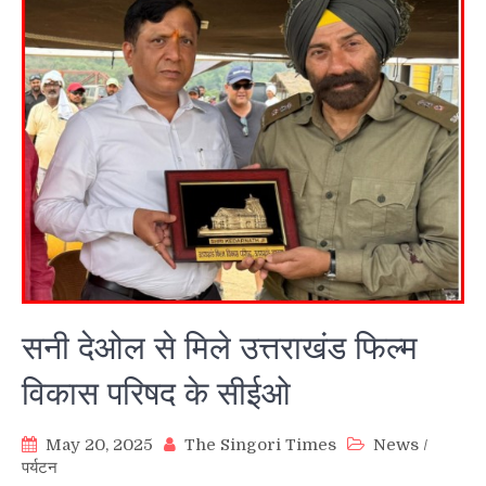
सनी देओल से मिले उत्तराखंड फिल्म
विकास परिषद के सीईओ
May 20, 2025
The Singori Times
News
/
पर्यटन