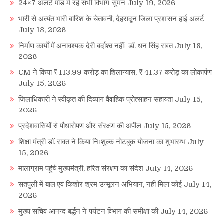
24×7 अलर्ट मोड में रहें सभी विभाग-सुमन
July 19, 2026
भारी से अत्यंत भारी बारिश के चेतावनी, देहरादून जिला प्रशासन हाई अलर्ट
July 18, 2026
निर्माण कार्यों में अनावश्यक देरी बर्दाश्त नहींः डाॅ. धन सिंह रावत
July 18,
2026
CM ने किया ₹ 113.99 करोड़ का शिलान्यास, ₹ 41.37 करोड़ का लोकार्पण
July 15, 2026
जिलाधिकारी ने स्वीकृत की दिव्यांग वैवाहिक प्रोत्साहन सहायता
July 15,
2026
प्रदेशवासियों से पौधारोपण और संरक्षण की अपील
July 15, 2026
शिक्षा मंत्री डाॅ. रावत ने किया निःशुल्क नोटबुक योजना का शुभारम्भ
July
15, 2026
मालाग्राम पहुंचे मुख्यमंत्री, हरित संरक्षण का संदेश
July 14, 2026
सतपुली में बाल एवं किशोर श्रम उन्मूलन अभियान, नहीं मिला कोई
July 14,
2026
मुख्य सचिव आनन्द बर्द्धन ने पर्यटन विभाग की समीक्षा की
July 14, 2026