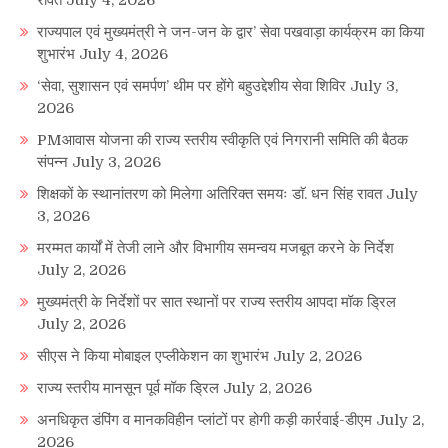
राज्यपाल एवं मुख्यमंत्री ने जन-जन के द्वार’ सेवा पखवाड़ा कार्यक्रम का किया
शुभारंभ
July 4, 2026
‘सेवा, सुशासन एवं समर्पण’ थीम पर होंगे बहुउद्देशीय सेवा शिविर
July 3,
2026
PMआवास योजना की राज्य स्तरीय स्वीकृति एवं निगरानी समिति की बैठक
संपन्न
July 3, 2026
शिक्षकों के स्थानांतरण को मिलेगा अतिरिक्त समयः डाॅ. धन सिंह रावत
July
3, 2026
मरम्मत कार्यों में तेजी लाने और विभागीय समन्वय मजबूत करने के निर्देश
July 2, 2026
मुख्यमंत्री के निर्देशों पर सात स्थानों पर राज्य स्तरीय आपदा मॉक ड्रिल
July 2, 2026
सीएस ने किया मोबाइल एप्लीकेशन का शुभारंभ
July 2, 2026
राज्य स्तरीय मानसून पूर्व मॉक ड्रिल
July 2, 2026
अनधिकृत डंपिंग व मानकविहीन प्लांटों पर होगी कड़ी कार्रवाई-डीएम
July 2,
2026