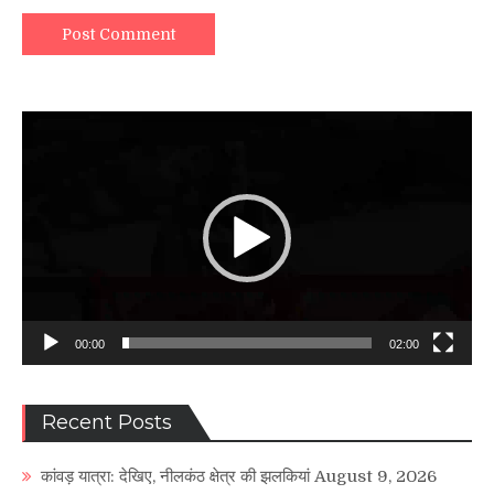
Video
Player
00:00
02:00
Recent Posts
कांवड़ यात्रा: देखिए, नीलकंठ क्षेत्र की झलकियां
August 9, 2026