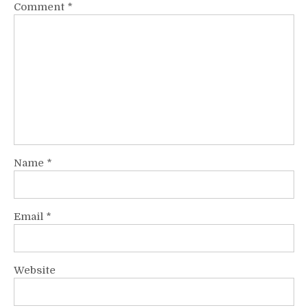
Comment
*
Name
*
Email
*
Website