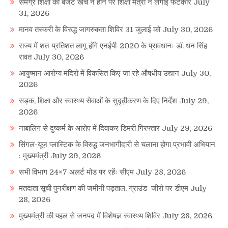
समग्र शिक्षा का बजट खर्च न होने पर शिक्षा मंत्री ने लगाई फटकार
July
31, 2026
मानव तस्करी के विरुद्ध जागरुकता शिविर 31 जुलाई को
July 30, 2026
राज्य में शत-प्रतिशत लागू होंगे एनईपी-2020 के प्रावधानः डाॅ. धन सिंह
रावत
July 30, 2026
आयुष्मान आरोग्य मंदिरों में विकसित किए जा रहे औषधीय उद्यान
July 30,
2026
सड़क, शिक्षा और स्वास्थ्य सेवाओं के सुदृढ़ीकरण के दिए निर्देश
July 29,
2026
नाबालिग से दुष्कर्म के आरोप में दिवाकर डिमरी गिरफ्तार
July 29, 2026
सिंगल-यूज़ प्लास्टिक के विरुद्ध जनभागीदारी से चलाना होगा प्रभावी अभियान
: मुख्यमंत्री
July 29, 2026
सभी विभाग 24×7 अलर्ट मोड पर रहेंः सीएम
July 28, 2026
मतदाता सूची पुनरीक्षण की जमीनी पड़ताल, ग्राउंड जीरो पर डीएम
July
28, 2026
मुख्यमंत्री की पहल से जनपद में विशेषज्ञ स्वास्थ्य शिविर
July 28, 2026