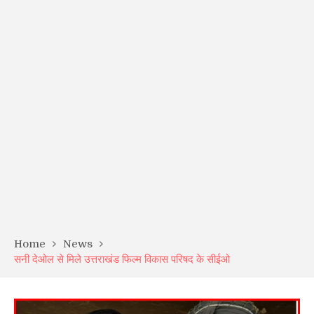
Home
News
सनी देओल से मिले उत्तराखंड फिल्म विकास परिषद के सीईओ