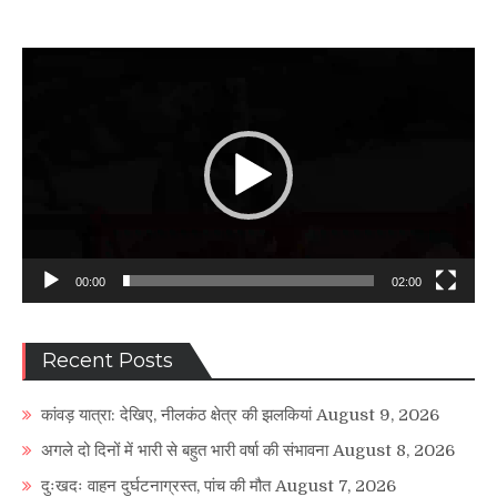
Video
Player
00:00
02:00
Recent Posts
कांवड़ यात्रा: देखिए, नीलकंठ क्षेत्र की झलकियां
August 9, 2026
अगले दो दिनों में भारी से बहुत भारी वर्षा की संभावना
August 8, 2026
दुःखदः वाहन दुर्घटनाग्रस्त, पांच की मौत
August 7, 2026