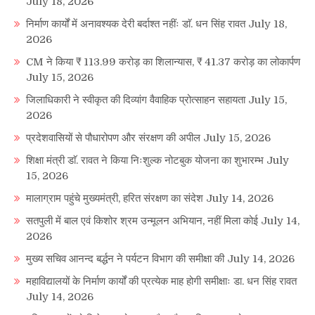
July 18, 2026
निर्माण कार्यों में अनावश्यक देरी बर्दाश्त नहींः डाॅ. धन सिंह रावत
July 18,
2026
CM ने किया ₹ 113.99 करोड़ का शिलान्यास, ₹ 41.37 करोड़ का लोकार्पण
July 15, 2026
जिलाधिकारी ने स्वीकृत की दिव्यांग वैवाहिक प्रोत्साहन सहायता
July 15,
2026
प्रदेशवासियों से पौधारोपण और संरक्षण की अपील
July 15, 2026
शिक्षा मंत्री डाॅ. रावत ने किया निःशुल्क नोटबुक योजना का शुभारम्भ
July
15, 2026
मालाग्राम पहुंचे मुख्यमंत्री, हरित संरक्षण का संदेश
July 14, 2026
सतपुली में बाल एवं किशोर श्रम उन्मूलन अभियान, नहीं मिला कोई
July 14,
2026
मुख्य सचिव आनन्द बर्द्धन ने पर्यटन विभाग की समीक्षा की
July 14, 2026
महाविद्यालयों के निर्माण कार्यों की प्रत्येक माह होगी समीक्षाः डा. धन सिंह रावत
July 14, 2026