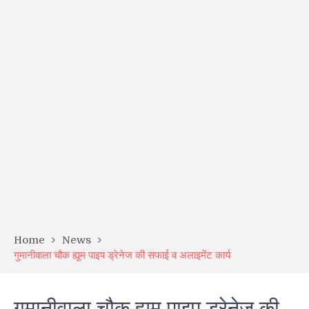
Home
News
गुमानीवाला चौक ह्यूम पाइप ड्रेनेज की सफाई व अलाइमेंट कार्य
गुमानीवाला चौक ह्यूम पाइप ड्रेनेज की