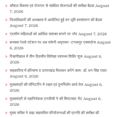
कौशल विकास एवं रोजगार से संबंधित योजनाओं की समीक्षा बैठक
August
7, 2026
जिलाधिकारी की अध्यक्षता में आयोजित हुई वन भूमि हस्तांतरण की बैठक
August 7, 2026
ग्रामीण महिलाओं को आर्थिक सशक्त बनाने पर जोर
August 7, 2026
बनबसा रेलवे स्टेशन पर अब रुकेगी अमृतसर–टनकपुर एक्सप्रेस
August
6, 2026
रिखणीखाल में तीन दिवसीय विशेषज्ञ स्वास्थ्य शिविर शुरू
August 6,
2026
सहकारिता में हरियाणा व उत्तराखंड मिलकर करेंगे कामः डाॅ. धन सिंह रावत
August 6, 2026
मुख्यमंत्री की मॉनिटरिंग में राहत एवं पुनर्निर्माण कार्य तेज
August 6,
2026
मुख्यमंत्री से महानिदेशक एनसीसी ने की शिष्टाचार भेंट
August 6,
2026
मुख्य सचिव ने वाह्य सहायतित परियोजनाओं की प्रगति की समीक्षा की