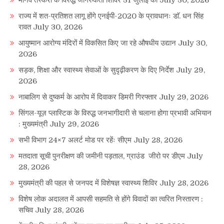
राज्य में शत-प्रतिशत लागू होंगे एनईपी-2020 के प्रावधानः डाॅ. धन सिंह
रावत
July 30, 2026
आयुष्मान आरोग्य मंदिरों में विकसित किए जा रहे औषधीय उद्यान
July 30,
2026
सड़क, शिक्षा और स्वास्थ्य सेवाओं के सुदृढ़ीकरण के दिए निर्देश
July 29,
2026
नाबालिग से दुष्कर्म के आरोप में दिवाकर डिमरी गिरफ्तार
July 29, 2026
सिंगल-यूज़ प्लास्टिक के विरुद्ध जनभागीदारी से चलाना होगा प्रभावी अभियान
: मुख्यमंत्री
July 29, 2026
सभी विभाग 24×7 अलर्ट मोड पर रहेंः सीएम
July 28, 2026
मतदाता सूची पुनरीक्षण की जमीनी पड़ताल, ग्राउंड जीरो पर डीएम
July
28, 2026
मुख्यमंत्री की पहल से जनपद में विशेषज्ञ स्वास्थ्य शिविर
July 28, 2026
विशेष लोक अदालत में आपसी सहमति से होंगे विवादों का त्वरित निस्तारण :
सचिव
July 28, 2026