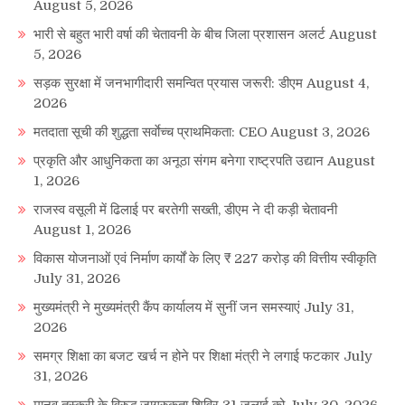
August 5, 2026
भारी से बहुत भारी वर्षा की चेतावनी के बीच जिला प्रशासन अलर्ट
August
5, 2026
सड़क सुरक्षा में जनभागीदारी समन्वित प्रयास जरूरी: डीएम
August 4,
2026
मतदाता सूची की शुद्धता सर्वाेच्च प्राथमिकता: CEO
August 3, 2026
प्रकृति और आधुनिकता का अनूठा संगम बनेगा राष्ट्रपति उद्यान
August
1, 2026
राजस्व वसूली में ढिलाई पर बरतेगी सख्ती, डीएम ने दी कड़ी चेतावनी
August 1, 2026
विकास योजनाओं एवं निर्माण कार्यों के लिए ₹ 227 करोड़ की वित्तीय स्वीकृति
July 31, 2026
मुख्यमंत्री ने मुख्यमंत्री कैंप कार्यालय में सुनीं जन समस्याएं
July 31,
2026
समग्र शिक्षा का बजट खर्च न होने पर शिक्षा मंत्री ने लगाई फटकार
July
31, 2026
मानव तस्करी के विरुद्ध जागरुकता शिविर 31 जुलाई को
July 30, 2026