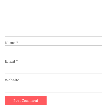
Name
*
Email
*
Website