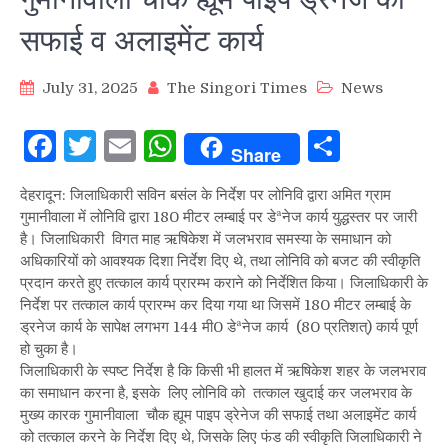
सफाई व अलाइमेंट कार्य
July 31, 2025
The Singori Times
News
Facebook
Twitter
Email
WhatsApp
Share
Share
देहरादून: जिलाधिकारी सविन बसंल के निर्देश पर लोनिवि द्वारा अमित ग्राम
गुमानीवाला में लोनिवि द्वारा 180 मीटर लम्बाई पर डेªनेज कार्य युद्धस्तर पर जारी
है। जिलाधिकारी विगत माह ऋषिकेश में जलभराव समस्या के समाधान को
अधिकारियों को आवश्यक दिशा निर्देश दिए थे, तथा लोनिवि को बजट की स्वीकृति
प्रदान करते हुए तत्काल कार्य प्रारम्भ कराने को निर्देशित किया। जिलाधिकारी के
निर्देश पर तत्काल कार्य प्रारम्भ कर दिया गया था जिसमें 180 मीटर लम्बाई के
ड्रनेज कार्य के सापेक्ष लगभग 144 मी0 डेªनेज कार्य (80 प्रतिशत्) कार्य पूर्ण
हो चुका है।
जिलाधिकारी के स्पष्ट निर्देश है कि किसी भी हालत में ऋषिकेश शहर के जलभराव
का समाधान करना है, इसके लिए लोनिवि को तत्काल खुदाई कर जलभराव के
मुख्य कारक गुमानीवाला चौक ह्यूम पाइप ड्रेनेज की सफाई तथा अलाइमेंट कार्य
को तत्काल करने के निर्देश दिए थे, जिसके लिए फंड की स्वीकृति जिलाधिकारी ने