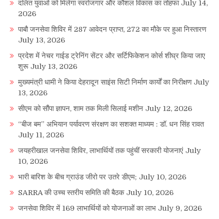
दलित युवाओं को मिलेगा स्वरोजगार और कौशल विकास का तोहफा
July 14,
2026
पाबौ जनसेवा शिविर में 287 आवेदन प्राप्त, 272 का मौके पर हुआ निस्तारण
July 13, 2026
प्रदेश में नेचर गाईड ट्रेनिंग सेंटर और सर्टिफिकेशन कोर्स शीघ्र किया जाए
शुरू
July 13, 2026
मुख्यमंत्री धामी ने किया देहरादून साइंस सिटी निर्माण कार्यों का निरीक्षण
July
13, 2026
सीएम को सौंपा ज्ञापन, शाम तक मिली सिलाई मशीन
July 12, 2026
“बीज बम” अभियान पर्यावरण संरक्षण का सशक्त माध्यम : डॉ. धन सिंह रावत
July 11, 2026
जयहरीखाल जनसेवा शिविर, लाभार्थियों तक पहुंचीं सरकारी योजनाएं
July
10, 2026
भारी बारिश के बीच ग्राउंड जीरो पर उतरे डीएम;
July 10, 2026
SARRA की उच्च स्तरीय समिति की बैठक
July 10, 2026
जनसेवा शिविर में 169 लाभार्थियों को योजनाओं का लाभ
July 9, 2026