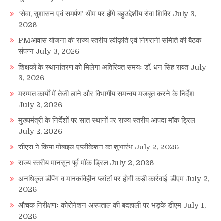
‘सेवा, सुशासन एवं समर्पण’ थीम पर होंगे बहुउद्देशीय सेवा शिविर
July 3,
2026
PMआवास योजना की राज्य स्तरीय स्वीकृति एवं निगरानी समिति की बैठक
संपन्न
July 3, 2026
शिक्षकों के स्थानांतरण को मिलेगा अतिरिक्त समयः डाॅ. धन सिंह रावत
July
3, 2026
मरम्मत कार्यों में तेजी लाने और विभागीय समन्वय मजबूत करने के निर्देश
July 2, 2026
मुख्यमंत्री के निर्देशों पर सात स्थानों पर राज्य स्तरीय आपदा मॉक ड्रिल
July 2, 2026
सीएस ने किया मोबाइल एप्लीकेशन का शुभारंभ
July 2, 2026
राज्य स्तरीय मानसून पूर्व मॉक ड्रिल
July 2, 2026
अनधिकृत डंपिंग व मानकविहीन प्लांटों पर होगी कड़ी कार्रवाई-डीएम
July 2,
2026
औचक निरीक्षणः कोरोनेशन अस्पताल की बदहाली पर भड़के डीएम
July 1,
2026