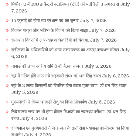
पिथौरागढ़ में 130 इन्फैंट्री बटालियन (टीए) की भर्ती रैली 3 अगस्त से
July
7, 2026
15 जुलाई को होगा उप प्रधान पद का चुनाव
July 7, 2026
विकास यात्रा और भविष्य के विजन को किया साझा
July 7, 2026
समाधान दिवस’ में लापरवाह अधिकारियों को चेताया,
July 7, 2026
श्रीलंका के अधिकारियों को भाया उत्तराखण्ड का आपदा प्रबंधन माॅडल
July
6, 2026
नाबार्ड की उच्च स्तरीय समिति की बैठक सम्पन्न
July 6, 2026
सूबे में गठित होंगे आठ नये सहकारी संघः डाॅ. धन सिंह रावत
July 6, 2026
सूबे के 2 लाख किसानों को वितरित होगा ब्याज मुक्त ऋण: डॉ धन सिंह रावत
July 5, 2026
मुख्यमंत्री ने किया धनगढ़ी सेतु का किया लोकार्पण
July 5, 2026
निदेशालय स्तर पर भी होगा बीमार शिक्षकों का स्वास्थ्य परीक्षणः डाॅ. धन सिंह
रावत
July 4, 2026
राज्यपाल एवं मुख्यमंत्री ने जन-जन के द्वार’ सेवा पखवाड़ा कार्यक्रम का किया
शुभारंभ
July 4, 2026