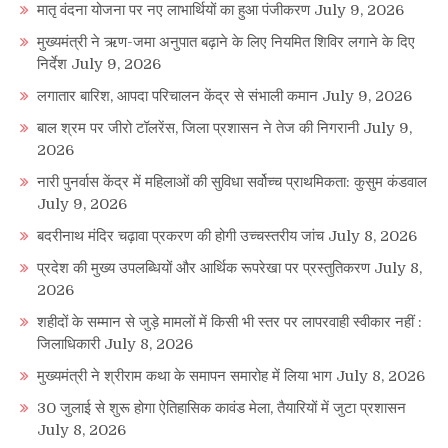
मातृ वंदना योजना पर नए लाभार्थियों का हुआ पंजीकरण
July 9, 2026
मुख्यमंत्री ने ऋण-जमा अनुपात बढ़ाने के लिए नियमित शिविर लगाने के दिए
निर्देश
July 9, 2026
लगातार बारिश, आपदा परिचालन केंद्र से संभाली कमान
July 9, 2026
बाल श्रम पर जीरो टॉलरेंस, जिला प्रशासन ने तेज की निगरानी
July 9,
2026
नारी पुनर्वास केंद्र में महिलाओं की सुविधा सर्वोच्च प्राथमिकता: कुसुम कंडवाल
July 9, 2026
बदरीनाथ मंदिर चढ़ावा प्रकरण की होगी उच्चस्तरीय जांच
July 8, 2026
प्रदेश की मुख्य उपलब्धियों और आर्थिक रूपरेखा पर प्रस्तुतिकरण
July 8,
2026
शहीदों के सम्मान से जुड़े मामलों में किसी भी स्तर पर लापरवाही स्वीकार नहीं :
जिलाधिकारी
July 8, 2026
मुख्यमंत्री ने श्रीराम कथा के समापन समारोह में लिया भाग
July 8, 2026
30 जुलाई से शुरू होगा ऐतिहासिक कावंड मेला, तैयारियों में जुटा प्रशासन
July 8, 2026