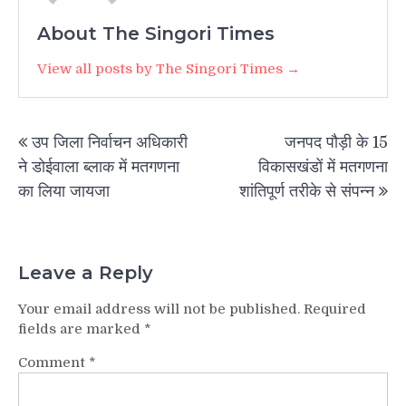
About The Singori Times
View all posts by The Singori Times →
Post
उप जिला निर्वाचन अधिकारी
जनपद पौड़ी के 15
navigation
ने डोईवाला ब्लाक में मतगणना
विकासखंडों में मतगणना
का लिया जायजा
शांतिपूर्ण तरीके से संपन्न
Leave a Reply
Your email address will not be published.
Required
fields are marked
*
Comment
*