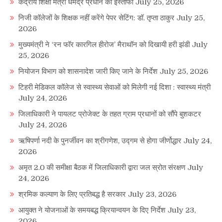
केंद्रीय शिक्षा मंत्री धमेंद्र प्रधान का इस्तीफा
July 25, 2026
निजी कॉलेजों के शिक्षक नहीं करेंगे पेपर सेटिंग: डॉ. तृप्ता ठाकुर
July 25,
2026
मुख्यमंत्री ने ‘रन फॉर कारगिल हीरोज’ मैराथॉन को दिखायी हरी झंडी
July
25, 2026
नियोजन विभाग को शासनादेश जारी किए जाने के निर्देश
July 25, 2026
टिहरी मेडिकल कॉलेज से स्वास्थ्य सेवाओं को मिलेगी नई दिशा : स्वास्थ्य मंत्री
July 24, 2026
जिलाधिकारी ने पायलट प्रोजेक्ट के तहत ग्राम प्रधानों को सौंपे बुशकटर
July 24, 2026
ऋषिपर्णा नदी के पुनर्जीवन का श्रीगणेश, उद्गम से होगा जीर्णोद्धार
July 24,
2026
अमृत 2.0 की समीक्षा बैठक में जिलाधिकारी द्वारा जल स्रोत संरक्षण
July
24, 2026
श्रमिक कल्याण के लिए प्रतिबद्ध है सरकार
July 23, 2026
आयुक्त ने योजनाओं के समयबद्ध क्रियान्वयन के दिए निर्देश
July 23,
2026