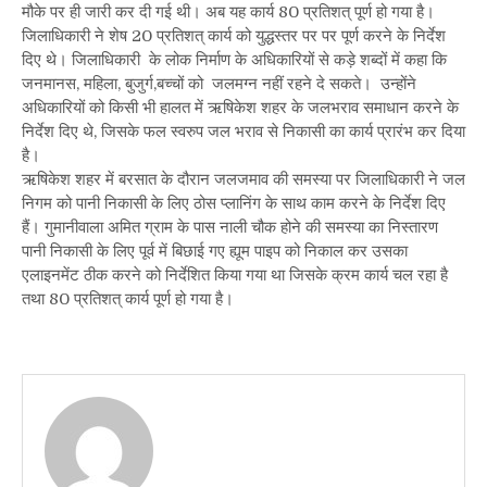
मौके पर ही जारी कर दी गई थी। अब यह कार्य 80 प्रतिशत् पूर्ण हो गया है।
जिलाधिकारी ने शेष 20 प्रतिशत् कार्य को युद्धस्तर पर पर पूर्ण करने के निर्देश
दिए थे। जिलाधिकारी के लोक निर्माण के अधिकारियों से कड़े शब्दों में कहा कि
जनमानस, महिला, बुजुर्ग,बच्चों को जलमग्न नहीं रहने दे सकते। उन्होंने
अधिकारियों को किसी भी हालत में ऋषिकेश शहर के जलभराव समाधान करने के
निर्देश दिए थे, जिसके फल स्वरुप जल भराव से निकासी का कार्य प्रारंभ कर दिया
है।
ऋषिकेश शहर में बरसात के दौरान जलजमाव की समस्या पर जिलाधिकारी ने जल
निगम को पानी निकासी के लिए ठोस प्लानिंग के साथ काम करने के निर्देश दिए
हैं। गुमानीवाला अमित ग्राम के पास नाली चौक होने की समस्या का निस्तारण
पानी निकासी के लिए पूर्व में बिछाई गए ह्यूम पाइप को निकाल कर उसका
एलाइनमेंट ठीक करने को निर्देशित किया गया था जिसके क्रम कार्य चल रहा है
तथा 80 प्रतिशत् कार्य पूर्ण हो गया है।