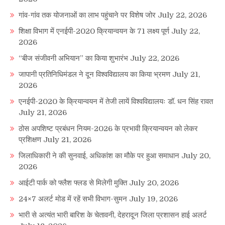
गांव-गांव तक योजनाओं का लाभ पहुंचाने पर विशेष जोर
July 22, 2026
शिक्षा विभाग में एनईपी-2020 क्रियान्वयन के 71 लक्ष्य पूर्ण
July 22,
2026
“बीज संजीवनी अभियान” का किया शुभारंभ
July 22, 2026
जापानी प्रतिनिधिमंडल ने दून विश्वविद्यालय का किया भ्रमण
July 21,
2026
एनईपी-2020 के क्रियान्वयन में तेजी लायें विश्वविद्यालयः डॉ. धन सिंह रावत
July 21, 2026
ठोस अपशिष्ट प्रबंधन नियम-2026 के प्रभावी क्रियान्वयन को लेकर
प्रशिक्षण
July 21, 2026
जिलाधिकारी ने की सुनवाई, अधिकांश का मौके पर हुआ समाधान
July 20,
2026
आईटी पार्क को फ्लैश फ्लड से मिलेगी मुक्ति
July 20, 2026
24×7 अलर्ट मोड में रहें सभी विभाग-सुमन
July 19, 2026
भारी से अत्यंत भारी बारिश के चेतावनी, देहरादून जिला प्रशासन हाई अलर्ट