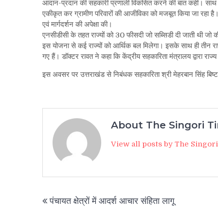
आदान-प्रदान की सहकारी प्रणाली विकसित करने की बात कही। साथ ह
एकीकृत कर ग्रामीण परिवारों की आजीविका को मजबूत किया जा रहा है। उ
एवं मार्गदर्शन की अपेक्षा की।
एनसीडीसी के तहत राज्यों को 30 फीसदी जो सब्सिडी दी जाती थी जो की 
इस योजना से कई राज्यों को आर्थिक बल मिलेगा। इसके साथ ही तीन राष्ट्
गए हैं। डॉक्टर रावत ने कहा कि केंद्रीय सहकारिता मंत्रालय द्वारा राज्य
इस अवसर पर उत्तराखंड से निबंधक सहकारिता श्री मेहरबान सिंह बिष्ट 
About The Singori T
View all posts by The Singor
Post
पंचायत क्षेत्रों में आदर्श आचार संहिता लागू
navigation