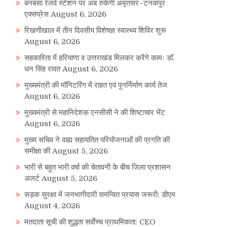
बनबसा रेलवे स्टेशन पर अब रुकेगी अमृतसर–टनकपुर
एक्सप्रेस
August 6, 2026
रिखणीखाल में तीन दिवसीय विशेषज्ञ स्वास्थ्य शिविर शुरू
August 6, 2026
सहकारिता में हरियाणा व उत्तराखंड मिलकर करेंगे कामः डाॅ.
धन सिंह रावत
August 6, 2026
मुख्यमंत्री की मॉनिटरिंग में राहत एवं पुनर्निर्माण कार्य तेज
August 6, 2026
मुख्यमंत्री से महानिदेशक एनसीसी ने की शिष्टाचार भेंट
August 6, 2026
मुख्य सचिव ने वाह्य सहायतित परियोजनाओं की प्रगति की
समीक्षा की
August 5, 2026
भारी से बहुत भारी वर्षा की चेतावनी के बीच जिला प्रशासन
अलर्ट
August 5, 2026
सड़क सुरक्षा में जनभागीदारी समन्वित प्रयास जरूरी: डीएम
August 4, 2026
मतदाता सूची की शुद्धता सर्वाेच्च प्राथमिकता: CEO