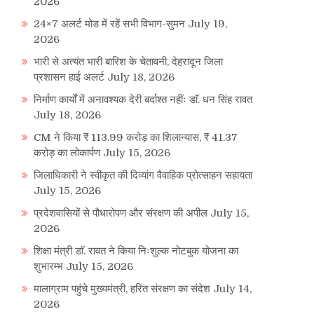
2026
24×7 अलर्ट मोड में रहें सभी विभाग-सुमन
July 19,
2026
भारी से अत्यंत भारी बारिश के चेतावनी, देहरादून जिला
प्रशासन हाई अलर्ट
July 18, 2026
निर्माण कार्यों में अनावश्यक देरी बर्दाश्त नहींः डाॅ. धन सिंह रावत
July 18, 2026
CM ने किया ₹ 113.99 करोड़ का शिलान्यास, ₹ 41.37
करोड़ का लोकार्पण
July 15, 2026
जिलाधिकारी ने स्वीकृत की दिव्यांग वैवाहिक प्रोत्साहन सहायता
July 15, 2026
प्रदेशवासियों से पौधारोपण और संरक्षण की अपील
July 15,
2026
शिक्षा मंत्री डाॅ. रावत ने किया निःशुल्क नोटबुक योजना का
शुभारम्भ
July 15, 2026
मालाग्राम पहुंचे मुख्यमंत्री, हरित संरक्षण का संदेश
July 14,
2026