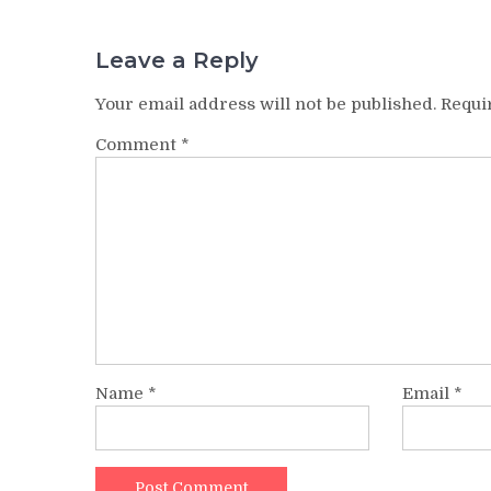
Leave a Reply
Your email address will not be published.
Requi
Comment
*
Name
*
Email
*