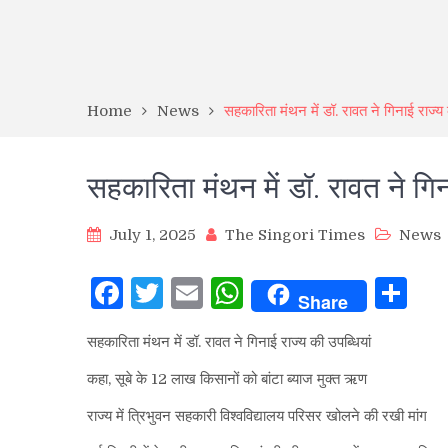
Home
News
सहकारिता मंथन में डॉ. रावत ने गिनाई राज्य 
सहकारिता मंथन में डॉ. रावत ने गिन
July 1, 2025
The Singori Times
News
Facebook
Twitter
Email
WhatsApp
Sh
Share
सहकारिता मंथन में डॉ. रावत ने गिनाई राज्य की उपब्धियां
कहा, सूबे के 12 लाख किसानों को बांटा ब्याज मुक्त ऋण
राज्य में त्रिभुवन सहकारी विश्वविद्यालय परिसर खोलने की रखी मांग