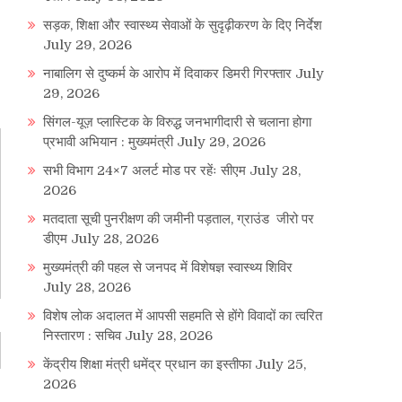
सड़क, शिक्षा और स्वास्थ्य सेवाओं के सुदृढ़ीकरण के दिए निर्देश
July 29, 2026
नाबालिग से दुष्कर्म के आरोप में दिवाकर डिमरी गिरफ्तार
July
29, 2026
सिंगल-यूज़ प्लास्टिक के विरुद्ध जनभागीदारी से चलाना होगा
प्रभावी अभियान : मुख्यमंत्री
July 29, 2026
सभी विभाग 24×7 अलर्ट मोड पर रहेंः सीएम
July 28,
2026
मतदाता सूची पुनरीक्षण की जमीनी पड़ताल, ग्राउंड जीरो पर
डीएम
July 28, 2026
मुख्यमंत्री की पहल से जनपद में विशेषज्ञ स्वास्थ्य शिविर
July 28, 2026
विशेष लोक अदालत में आपसी सहमति से होंगे विवादों का त्वरित
निस्तारण : सचिव
July 28, 2026
केंद्रीय शिक्षा मंत्री धमेंद्र प्रधान का इस्तीफा
July 25,
2026