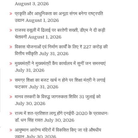
August 3, 2026
प्रकृति और आधुनिकता का अनूठा संगम बनेगा राष्ट्रपति
उद्यान
August 1, 2026
राजस्व वसूली में ढिलाई पर बरतेगी सख्ती, डीएम ने दी कड़ी
चेतावनी
August 1, 2026
विकास योजनाओं एवं निर्माण कार्यों के लिए ₹ 227 करोड़ की
वित्तीय स्वीकृति
July 31, 2026
मुख्यमंत्री ने मुख्यमंत्री कैंप कार्यालय में सुनीं जन समस्याएं
July 31, 2026
समग्र शिक्षा का बजट खर्च न होने पर शिक्षा मंत्री ने लगाई
फटकार
July 31, 2026
मानव तस्करी के विरुद्ध जागरुकता शिविर 31 जुलाई को
July 30, 2026
राज्य में शत-प्रतिशत लागू होंगे एनईपी-2020 के प्रावधानः
डाॅ. धन सिंह रावत
July 30, 2026
आयुष्मान आरोग्य मंदिरों में विकसित किए जा रहे औषधीय
उद्यान
July 30, 2026