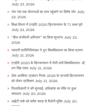
July 23, 2026
गांव-गांव तक योजनाओं का लाभ पहुंचाने पर विशेष जोर
July
22, 2026
शिक्षा विभाग में एनईपी-2020 क्रियान्वयन के 71 लक्ष्य पूर्ण
July 22, 2026
“बीज संजीवनी अभियान” का किया शुभारंभ
July 22,
2026
जापानी प्रतिनिधिमंडल ने दून विश्वविद्यालय का किया भ्रमण
July 21, 2026
एनईपी-2020 के क्रियान्वयन में तेजी लायें विश्वविद्यालयः डॉ.
धन सिंह रावत
July 21, 2026
ठोस अपशिष्ट प्रबंधन नियम-2026 के प्रभावी क्रियान्वयन
को लेकर प्रशिक्षण
July 21, 2026
जिलाधिकारी ने की सुनवाई, अधिकांश का मौके पर हुआ
समाधान
July 20, 2026
आईटी पार्क को फ्लैश फ्लड से मिलेगी मुक्ति
July 20,