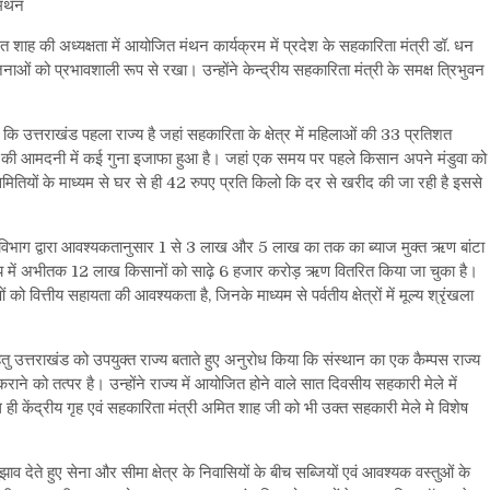
 मंथन
मित शाह की अध्यक्षता में आयोजित मंथन कार्यक्रम में प्रदेश के सहकारिता मंत्री डॉ. धन
योजनाओं को प्रभावशाली रूप से रखा। उन्होंने केन्द्रीय सहकारिता मंत्री के समक्ष त्रिभुवन
।
कि उत्तराखंड पहला राज्य है जहां सहकारिता के क्षेत्र में महिलाओं की 33 प्रतिशत
नों की आमदनी में कई गुना इजाफा हुआ है। जहां एक समय पर पहले किसान अपने मंडुवा को
मितियों के माध्यम से घर से ही 42 रुपए प्रति किलो कि दर से खरीद की जा रही है इससे
ा विभाग द्वारा आवश्यकतानुसार 1 से 3 लाख और 5 लाख का तक का ब्याज मुक्त ऋण बांटा
ाज्य में अभीतक 12 लाख किसानों को साढ़े 6 हजार करोड़ ऋण वितरित किया जा चुका है।
 वित्तीय सहायता की आवश्यकता है, जिनके माध्यम से पर्वतीय क्षेत्रों में मूल्य श्रृंखला
हेतु उत्तराखंड को उपयुक्त राज्य बताते हुए अनुरोध किया कि संस्थान का एक कैम्पस राज्य
ाने को तत्पर है। उन्होंने राज्य में आयोजित होने वाले सात दिवसीय सहकारी मेले में
ही केंद्रीय गृह एवं सहकारिता मंत्री अमित शाह जी को भी उक्त सहकारी मेले मे विशेष
ाव देते हुए सेना और सीमा क्षेत्र के निवासियों के बीच सब्जियों एवं आवश्यक वस्तुओं के