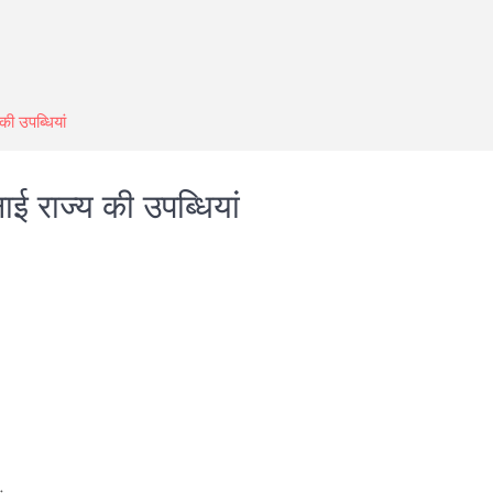
की उपब्धियां
ाई राज्य की उपब्धियां
are