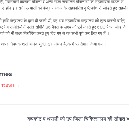
ी, “घसयारी कल्याण योजना व अन्य राज्य संचालित योजनाओं के सहकारिता मॉडल से
न्होंने इन सभी प्रयासों को केंद्र सरकार के सहकारिता दृष्टिकोण से जोड़ते हुए सहयोग
कृषि मंत्रालय के द्वारा दी जाती थी, वह अब सहकारिता मंत्रालय को शुरू करनी चाहिए
रीय समितियों में प्रति समिति 65 पैक्स के लक्ष्य को पूर्ण करते हुए 500 पैक्स जोड़ दिए
 को जो भी लक्ष्य निर्धारित करते हुए दिए गए थे वह सभी पूर्ण कर लिए गए हैं ।
अपर निबंधक श्री आनंद शुक्ल द्वारा मंथन बैठक में प्रतिभाग किया गया।
imes
i Times →
कपकोट व थराली को उप जिला चिकित्सालय की सौगात