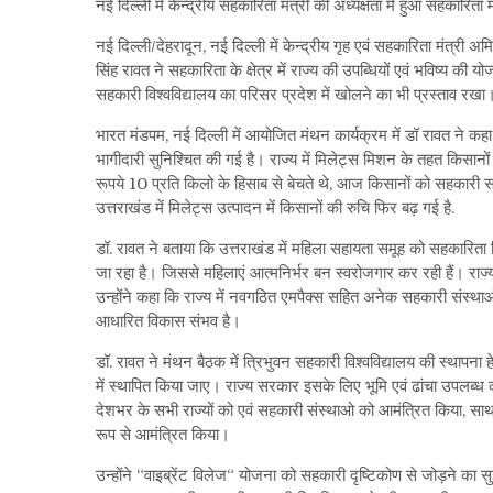
नई दिल्ली में केन्द्रीय सहकारिता मंत्री की अध्यक्षता में हुआ सहकारिता
नई दिल्ली/देहरादून, नई दिल्ली में केन्द्रीय गृह एवं सहकारिता मंत्री अ
सिंह रावत ने सहकारिता के क्षेत्र में राज्य की उपब्धियों एवं भविष्य की 
सहकारी विश्वविद्यालय का परिसर प्रदेश में खोलने का भी प्रस्ताव रखा
भारत मंडपम, नई दिल्ली में आयोजित मंथन कार्यक्रम में डॉ रावत ने कहा 
भागीदारी सुनिश्चित की गई है। राज्य में मिलेट्स मिशन के तहत किसा
रूपये 10 प्रति किलो के हिसाब से बेचते थे, आज किसानों को सहकारी स
उत्तराखंड में मिलेट्स उत्पादन में किसानों की रुचि फिर बढ़ गई है.
डॉ. रावत ने बताया कि उत्तराखंड में महिला सहायता समूह को सहकारित
जा रहा है। जिससे महिलाएं आत्मनिर्भर बन स्वरोजगार कर रही हैं। र
उन्होंने कहा कि राज्य में नवगठित एमपैक्स सहित अनेक सहकारी संस्थाओं को
आधारित विकास संभव है।
डॉ. रावत ने मंथन बैठक में त्रिभुवन सहकारी विश्वविद्यालय की स्थापना 
में स्थापित किया जाए। राज्य सरकार इसके लिए भूमि एवं ढांचा उपलब्ध कर
देशभर के सभी राज्यों को एवं सहकारी संस्थाओ को आमंत्रित किया, साथ 
रूप से आमंत्रित किया।
उन्होंने “वाइब्रेंट विलेज“ योजना को सहकारी दृष्टिकोण से जोड़ने का सुझ