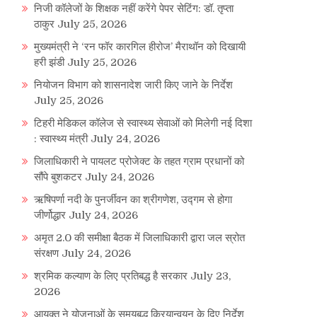
निजी कॉलेजों के शिक्षक नहीं करेंगे पेपर सेटिंग: डॉ. तृप्ता
ठाकुर
July 25, 2026
मुख्यमंत्री ने ‘रन फॉर कारगिल हीरोज’ मैराथॉन को दिखायी
हरी झंडी
July 25, 2026
नियोजन विभाग को शासनादेश जारी किए जाने के निर्देश
July 25, 2026
टिहरी मेडिकल कॉलेज से स्वास्थ्य सेवाओं को मिलेगी नई दिशा
: स्वास्थ्य मंत्री
July 24, 2026
जिलाधिकारी ने पायलट प्रोजेक्ट के तहत ग्राम प्रधानों को
सौंपे बुशकटर
July 24, 2026
ऋषिपर्णा नदी के पुनर्जीवन का श्रीगणेश, उद्गम से होगा
जीर्णोद्धार
July 24, 2026
अमृत 2.0 की समीक्षा बैठक में जिलाधिकारी द्वारा जल स्रोत
संरक्षण
July 24, 2026
श्रमिक कल्याण के लिए प्रतिबद्ध है सरकार
July 23,
2026
आयुक्त ने योजनाओं के समयबद्ध क्रियान्वयन के दिए निर्देश