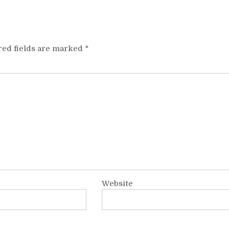
red fields are marked
*
Website