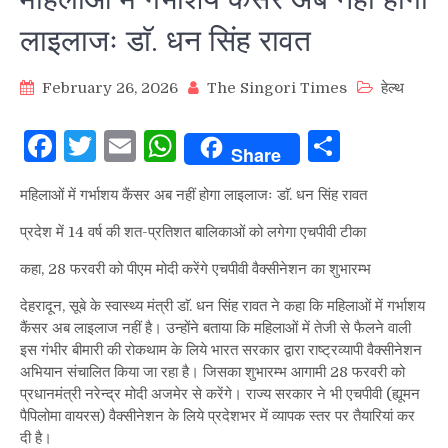
लाइलाजः डाॅ. धन सिंह रावत
February 26, 2026
The Singori Times
हेल्थ
Facebook
Twitter
Email
WhatsApp
Share
Share
महिलाओं में गर्भाशय कैंसर अब नहीं होगा लाइलाजः डाॅ. धन सिंह रावत
प्रदेश में 14 वर्ष की शत-प्रतिशत बालिकाओं को लगेगा एचपीवी टीका
कहा, 28 फरवरी को पीएम मोदी करेंगे एचपीवी वैक्सीनेशन का शुभारम्भ
देहरादून, सूबे के स्वास्थ्य मंत्री डाॅ. धन सिंह रावत ने कहा कि महिलाओं में गर्भाशय
कैंसर अब लाइलाज नहीं है। उन्होंने बताया कि महिलाओं में तेजी से फैलने वाली
इस गंभीर बीमारी की रोकथाम के लिये भारत सरकार द्वारा राष्ट्रव्यापी वैक्सीनेशन
अभियान संचालित किया जा रहा है। जिसका शुभारम्भ आगामी 28 फरवरी को
प्रधानमंत्री नरेन्द्र मोदी अजमेर से करेंगे। राज्य सरकार ने भी एचपीवी (ह्यूमन
पैपिलोमा वायरस) वैक्सीनेशन के लिये प्रदेशभर में व्यापक स्तर पर तैयारियां कर
दी है।