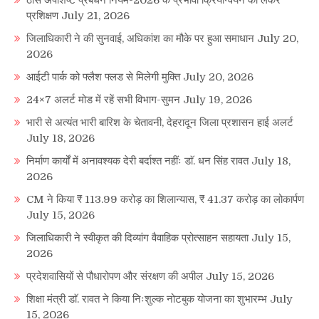
प्रशिक्षण
July 21, 2026
जिलाधिकारी ने की सुनवाई, अधिकांश का मौके पर हुआ समाधान
July 20,
2026
आईटी पार्क को फ्लैश फ्लड से मिलेगी मुक्ति
July 20, 2026
24×7 अलर्ट मोड में रहें सभी विभाग-सुमन
July 19, 2026
भारी से अत्यंत भारी बारिश के चेतावनी, देहरादून जिला प्रशासन हाई अलर्ट
July 18, 2026
निर्माण कार्यों में अनावश्यक देरी बर्दाश्त नहींः डाॅ. धन सिंह रावत
July 18,
2026
CM ने किया ₹ 113.99 करोड़ का शिलान्यास, ₹ 41.37 करोड़ का लोकार्पण
July 15, 2026
जिलाधिकारी ने स्वीकृत की दिव्यांग वैवाहिक प्रोत्साहन सहायता
July 15,
2026
प्रदेशवासियों से पौधारोपण और संरक्षण की अपील
July 15, 2026
शिक्षा मंत्री डाॅ. रावत ने किया निःशुल्क नोटबुक योजना का शुभारम्भ
July
15, 2026