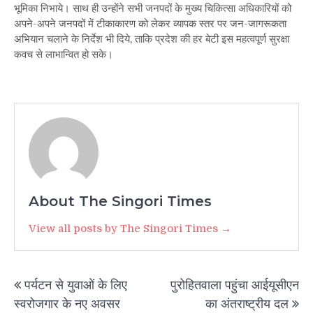
भूमिका निभाये। साथ ही उन्होंने सभी जनपदों के मुख्य चिकित्सा अधिकारियों को
अपने-अपने जनपदों में टीकाकारण को लेकर व्यापक स्तर पर जन-जागरूकता
अभियान चलाने के निर्देश भी दिये, ताकि प्रदेश की हर बेटी इस महत्वपूर्ण सुरक्षा
कवच से लाभान्वित हो सके।
About The Singori Times
View all posts by The Singori Times →
Post
पर्यटन से युवाओं के लिए
पुरोहितवाला पहुंचा आईयूसीएन
navigation
स्वरोजगार के नए अवसर
का अंतराष्ट्रीय दल