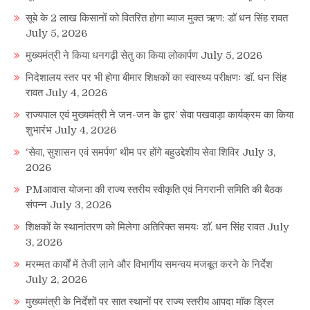
सूबे के 2 लाख किसानों को वितरित होगा ब्याज मुक्त ऋण: डॉ धन सिंह रावत
July 5, 2026
मुख्यमंत्री ने किया धनगढ़ी सेतु का किया लोकार्पण
July 5, 2026
निदेशालय स्तर पर भी होगा बीमार शिक्षकों का स्वास्थ्य परीक्षणः डाॅ. धन सिंह
रावत
July 4, 2026
राज्यपाल एवं मुख्यमंत्री ने जन-जन के द्वार’ सेवा पखवाड़ा कार्यक्रम का किया
शुभारंभ
July 4, 2026
‘सेवा, सुशासन एवं समर्पण’ थीम पर होंगे बहुउद्देशीय सेवा शिविर
July 3,
2026
PMआवास योजना की राज्य स्तरीय स्वीकृति एवं निगरानी समिति की बैठक
संपन्न
July 3, 2026
शिक्षकों के स्थानांतरण को मिलेगा अतिरिक्त समयः डाॅ. धन सिंह रावत
July
3, 2026
मरम्मत कार्यों में तेजी लाने और विभागीय समन्वय मजबूत करने के निर्देश
July 2, 2026
मुख्यमंत्री के निर्देशों पर सात स्थानों पर राज्य स्तरीय आपदा मॉक ड्रिल