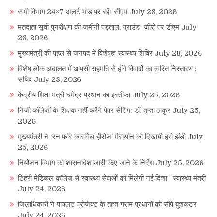
सभी विभाग 24×7 अलर्ट मोड पर रहेंः सीएम
July 28, 2026
मतदाता सूची पुनरीक्षण की जमीनी पड़ताल, ग्राउंड जीरो पर डीएम
July
28, 2026
मुख्यमंत्री की पहल से जनपद में विशेषज्ञ स्वास्थ्य शिविर
July 28, 2026
विशेष लोक अदालत में आपसी सहमति से होंगे विवादों का त्वरित निस्तारण :
सचिव
July 28, 2026
केंद्रीय शिक्षा मंत्री धमेंद्र प्रधान का इस्तीफा
July 25, 2026
निजी कॉलेजों के शिक्षक नहीं करेंगे पेपर सेटिंग: डॉ. तृप्ता ठाकुर
July 25,
2026
मुख्यमंत्री ने ‘रन फॉर कारगिल हीरोज’ मैराथॉन को दिखायी हरी झंडी
July
25, 2026
नियोजन विभाग को शासनादेश जारी किए जाने के निर्देश
July 25, 2026
टिहरी मेडिकल कॉलेज से स्वास्थ्य सेवाओं को मिलेगी नई दिशा : स्वास्थ्य मंत्री
July 24, 2026
जिलाधिकारी ने पायलट प्रोजेक्ट के तहत ग्राम प्रधानों को सौंपे बुशकटर
July 24, 2026