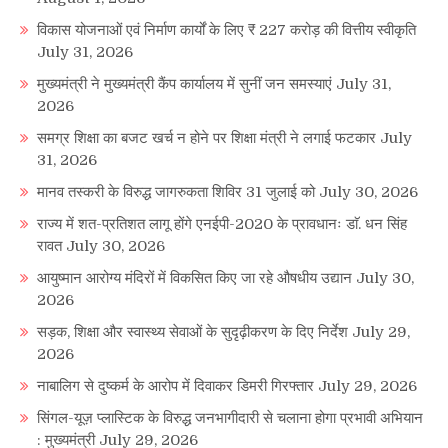
विकास योजनाओं एवं निर्माण कार्यों के लिए ₹ 227 करोड़ की वित्तीय स्वीकृति
July 31, 2026
मुख्यमंत्री ने मुख्यमंत्री कैंप कार्यालय में सुनीं जन समस्याएं
July 31,
2026
समग्र शिक्षा का बजट खर्च न होने पर शिक्षा मंत्री ने लगाई फटकार
July
31, 2026
मानव तस्करी के विरुद्ध जागरुकता शिविर 31 जुलाई को
July 30, 2026
राज्य में शत-प्रतिशत लागू होंगे एनईपी-2020 के प्रावधानः डाॅ. धन सिंह
रावत
July 30, 2026
आयुष्मान आरोग्य मंदिरों में विकसित किए जा रहे औषधीय उद्यान
July 30,
2026
सड़क, शिक्षा और स्वास्थ्य सेवाओं के सुदृढ़ीकरण के दिए निर्देश
July 29,
2026
नाबालिग से दुष्कर्म के आरोप में दिवाकर डिमरी गिरफ्तार
July 29, 2026
सिंगल-यूज़ प्लास्टिक के विरुद्ध जनभागीदारी से चलाना होगा प्रभावी अभियान
: मुख्यमंत्री
July 29, 2026