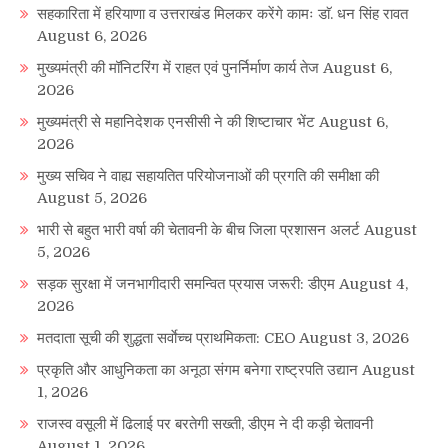
सहकारिता में हरियाणा व उत्तराखंड मिलकर करेंगे कामः डाॅ. धन सिंह रावत
August 6, 2026
मुख्यमंत्री की मॉनिटरिंग में राहत एवं पुनर्निर्माण कार्य तेज
August 6,
2026
मुख्यमंत्री से महानिदेशक एनसीसी ने की शिष्टाचार भेंट
August 6,
2026
मुख्य सचिव ने वाह्य सहायतित परियोजनाओं की प्रगति की समीक्षा की
August 5, 2026
भारी से बहुत भारी वर्षा की चेतावनी के बीच जिला प्रशासन अलर्ट
August
5, 2026
सड़क सुरक्षा में जनभागीदारी समन्वित प्रयास जरूरी: डीएम
August 4,
2026
मतदाता सूची की शुद्धता सर्वाेच्च प्राथमिकता: CEO
August 3, 2026
प्रकृति और आधुनिकता का अनूठा संगम बनेगा राष्ट्रपति उद्यान
August
1, 2026
राजस्व वसूली में ढिलाई पर बरतेगी सख्ती, डीएम ने दी कड़ी चेतावनी
August 1, 2026