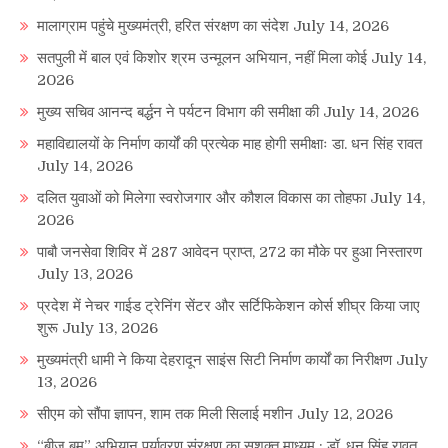
मालाग्राम पहुंचे मुख्यमंत्री, हरित संरक्षण का संदेश
July 14, 2026
सतपुली में बाल एवं किशोर श्रम उन्मूलन अभियान, नहीं मिला कोई
July 14,
2026
मुख्य सचिव आनन्द बर्द्धन ने पर्यटन विभाग की समीक्षा की
July 14, 2026
महाविद्यालयों के निर्माण कार्यों की प्रत्येक माह होगी समीक्षाः डा. धन सिंह रावत
July 14, 2026
दलित युवाओं को मिलेगा स्वरोजगार और कौशल विकास का तोहफा
July 14,
2026
पाबौ जनसेवा शिविर में 287 आवेदन प्राप्त, 272 का मौके पर हुआ निस्तारण
July 13, 2026
प्रदेश में नेचर गाईड ट्रेनिंग सेंटर और सर्टिफिकेशन कोर्स शीघ्र किया जाए
शुरू
July 13, 2026
मुख्यमंत्री धामी ने किया देहरादून साइंस सिटी निर्माण कार्यों का निरीक्षण
July
13, 2026
सीएम को सौंपा ज्ञापन, शाम तक मिली सिलाई मशीन
July 12, 2026
“बीज बम” अभियान पर्यावरण संरक्षण का सशक्त माध्यम : डॉ. धन सिंह रावत