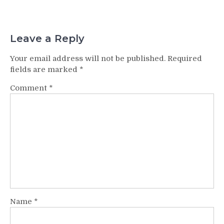
Leave a Reply
Your email address will not be published.
Required
fields are marked
*
Comment
*
Name
*