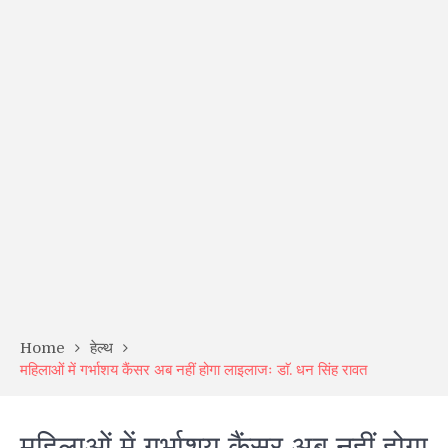
Home
हेल्थ
महिलाओं में गर्भाशय कैंसर अब नहीं होगा लाइलाजः डाॅ. धन सिंह रावत
महिलाओं में गर्भाशय कैंसर अब नहीं होगा