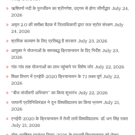
ऋषिपर्णा नदी के पुनर्जीवन का श्रीगणेश, उद्गम से होगा जीर्णोद्धार
July 24,
2026
अमृत 2.0 की समीक्षा बैठक में जिलाधिकारी द्वारा जल स्रोत संरक्षण
July
24, 2026
श्रमिक कल्याण के लिए प्रतिबद्ध है सरकार
July 23, 2026
आयुक्त ने योजनाओं के समयबद्ध क्रियान्वयन के दिए निर्देश
July 23,
2026
गांव-गांव तक योजनाओं का लाभ पहुंचाने पर विशेष जोर
July 22, 2026
शिक्षा विभाग में एनईपी-2020 क्रियान्वयन के 71 लक्ष्य पूर्ण
July 22,
2026
“बीज संजीवनी अभियान” का किया शुभारंभ
July 22, 2026
जापानी प्रतिनिधिमंडल ने दून विश्वविद्यालय का किया भ्रमण
July 21,
2026
एनईपी-2020 के क्रियान्वयन में तेजी लायें विश्वविद्यालयः डॉ. धन सिंह रावत
July 21, 2026
ठोस अपशिष्ट प्रबंधन नियम-2026 के प्रभावी क्रियान्वयन को लेकर