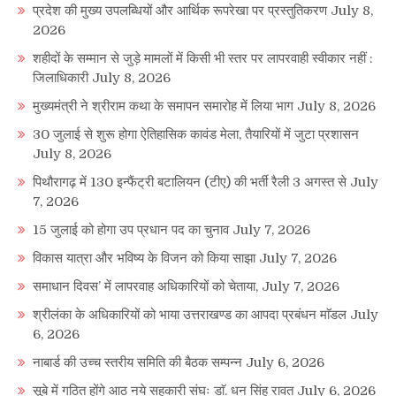
प्रदेश की मुख्य उपलब्धियों और आर्थिक रूपरेखा पर प्रस्तुतिकरण
July 8,
2026
शहीदों के सम्मान से जुड़े मामलों में किसी भी स्तर पर लापरवाही स्वीकार नहीं :
जिलाधिकारी
July 8, 2026
मुख्यमंत्री ने श्रीराम कथा के समापन समारोह में लिया भाग
July 8, 2026
30 जुलाई से शुरू होगा ऐतिहासिक कावंड मेला, तैयारियों में जुटा प्रशासन
July 8, 2026
पिथौरागढ़ में 130 इन्फैंट्री बटालियन (टीए) की भर्ती रैली 3 अगस्त से
July
7, 2026
15 जुलाई को होगा उप प्रधान पद का चुनाव
July 7, 2026
विकास यात्रा और भविष्य के विजन को किया साझा
July 7, 2026
समाधान दिवस’ में लापरवाह अधिकारियों को चेताया,
July 7, 2026
श्रीलंका के अधिकारियों को भाया उत्तराखण्ड का आपदा प्रबंधन माॅडल
July
6, 2026
नाबार्ड की उच्च स्तरीय समिति की बैठक सम्पन्न
July 6, 2026
सूबे में गठित होंगे आठ नये सहकारी संघः डाॅ. धन सिंह रावत
July 6, 2026