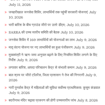
July 11, 2026
जयहरीखाल जनसेवा शिविर, लाभार्थियों तक पहुंचीं सरकारी योजनाएं
July
10, 2026
भारी बारिश के बीच ग्राउंड जीरो पर उतरे डीएम;
July 10, 2026
SARRA की उच्च स्तरीय समिति की बैठक
July 10, 2026
जनसेवा शिविर में 169 लाभार्थियों को योजनाओं का लाभ
July 9, 2026
मातृ वंदना योजना पर नए लाभार्थियों का हुआ पंजीकरण
July 9, 2026
मुख्यमंत्री ने ऋण-जमा अनुपात बढ़ाने के लिए नियमित शिविर लगाने के दिए
निर्देश
July 9, 2026
लगातार बारिश, आपदा परिचालन केंद्र से संभाली कमान
July 9, 2026
बाल श्रम पर जीरो टॉलरेंस, जिला प्रशासन ने तेज की निगरानी
July 9,
2026
नारी पुनर्वास केंद्र में महिलाओं की सुविधा सर्वोच्च प्राथमिकता: कुसुम कंडवाल
July 9, 2026
बदरीनाथ मंदिर चढ़ावा प्रकरण की होगी उच्चस्तरीय जांच
July 8, 2026