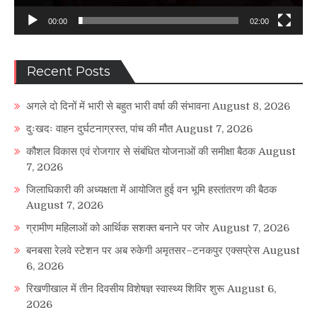
00:00
02:00
Recent Posts
अगले दो दिनों में भारी से बहुत भारी वर्षा की संभावना
August 8, 2026
दुःखदः वाहन दुर्घटनाग्रस्त, पांच की मौत
August 7, 2026
कौशल विकास एवं रोजगार से संबंधित योजनाओं की समीक्षा बैठक
August
7, 2026
जिलाधिकारी की अध्यक्षता में आयोजित हुई वन भूमि हस्तांतरण की बैठक
August 7, 2026
ग्रामीण महिलाओं को आर्थिक सशक्त बनाने पर जोर
August 7, 2026
बनबसा रेलवे स्टेशन पर अब रुकेगी अमृतसर–टनकपुर एक्सप्रेस
August
6, 2026
रिखणीखाल में तीन दिवसीय विशेषज्ञ स्वास्थ्य शिविर शुरू
August 6,
2026