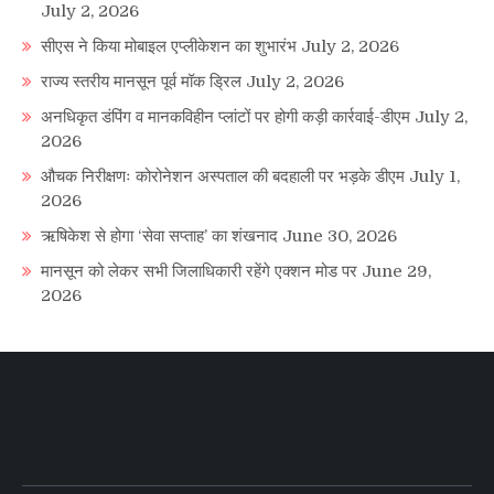
July 2, 2026
सीएस ने किया मोबाइल एप्लीकेशन का शुभारंभ
July 2, 2026
राज्य स्तरीय मानसून पूर्व मॉक ड्रिल
July 2, 2026
अनधिकृत डंपिंग व मानकविहीन प्लांटों पर होगी कड़ी कार्रवाई-डीएम
July 2,
2026
औचक निरीक्षणः कोरोनेशन अस्पताल की बदहाली पर भड़के डीएम
July 1,
2026
ऋषिकेश से होगा ‘सेवा सप्ताह’ का शंखनाद
June 30, 2026
मानसून को लेकर सभी जिलाधिकारी रहेंगे एक्शन मोड पर
June 29,
2026