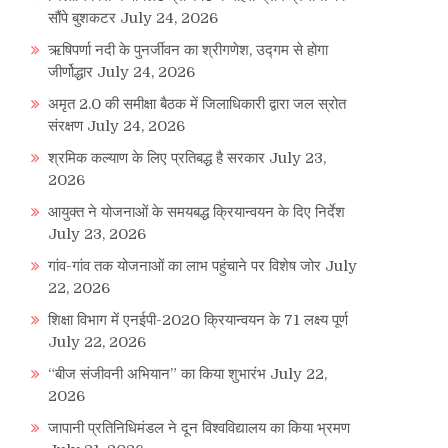
सौंपे बुशकटर
July 24, 2026
ऋषिपर्णा नदी के पुनर्जीवन का श्रीगणेश, उद्गम से होगा
जीर्णोद्धार
July 24, 2026
अमृत 2.0 की समीक्षा बैठक में जिलाधिकारी द्वारा जल स्रोत
संरक्षण
July 24, 2026
श्रमिक कल्याण के लिए प्रतिबद्ध है सरकार
July 23,
2026
आयुक्त ने योजनाओं के समयबद्ध क्रियान्वयन के दिए निर्देश
July 23, 2026
गांव-गांव तक योजनाओं का लाभ पहुंचाने पर विशेष जोर
July
22, 2026
शिक्षा विभाग में एनईपी-2020 क्रियान्वयन के 71 लक्ष्य पूर्ण
July 22, 2026
“बीज संजीवनी अभियान” का किया शुभारंभ
July 22,
2026
जापानी प्रतिनिधिमंडल ने दून विश्वविद्यालय का किया भ्रमण