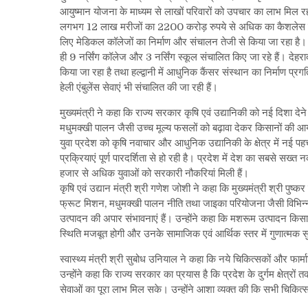
आयुष्मान योजना के माध्यम से लाखों परिवारों को उपचार का लाभ मिल र
लगभग 12 लाख मरीजों का 2200 करोड़ रुपये से अधिक का कैशलेस उपचार कि
लिए मेडिकल कॉलेजों का निर्माण और संचालन तेजी से किया जा रहा है। व
ही 9 नर्सिंग कॉलेज और 3 नर्सिंग स्कूल संचालित किए जा रहे हैं। देहरा
किया जा रहा है तथा हल्द्वानी में आधुनिक कैंसर संस्थान का निर्माण प्रगति 
हेली एंबुलेंस सेवाएं भी संचालित की जा रही हैं।
मुख्यमंत्री ने कहा कि राज्य सरकार कृषि एवं उद्यानिकी को नई दिशा देने
मधुमक्खी पालन जैसी उच्च मूल्य फसलों को बढ़ावा देकर किसानों की आय ब
युवा प्रदेश को कृषि नवाचार और आधुनिक उद्यानिकी के क्षेत्र में नई पहचान 
प्रक्रियाएं पूर्ण पारदर्शिता से हो रही है। प्रदेश में देश का सबसे सख्
हजार से अधिक युवाओं को सरकारी नौकरियां मिली हैं।
कृषि एवं उद्यान मंत्री श्री गणेश जोशी ने कहा कि मुख्यमंत्री श्री पुष्क
फ्रूट मिशन, मधुमक्खी पालन नीति तथा जाइका परियोजना जैसी विभिन्न
उत्पादन की अपार संभावनाएं हैं। उन्होंने कहा कि मशरूम उत्पादन किस
स्थिति मजबूत होगी और उनके सामाजिक एवं आर्थिक स्तर में गुणात्मक
स्वास्थ्य मंत्री श्री सुबोध उनियाल ने कहा कि नये चिकित्सकों और फार्मास
उन्होंने कहा कि राज्य सरकार का प्रयास है कि प्रदेश के दुर्गम क्षेत्रों 
सेवाओं का पूरा लाभ मिल सके। उन्होंने आशा व्यक्त की कि सभी चिकित्सक 