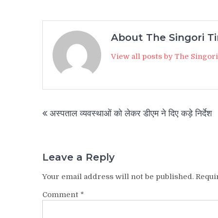
About The Singori T
View all posts by The Singor
Post
अस्पताल व्यवस्थाओं को लेकर डीएम ने दिए कड़े निर्देश
navigation
Leave a Reply
Your email address will not be published.
Requi
Comment
*