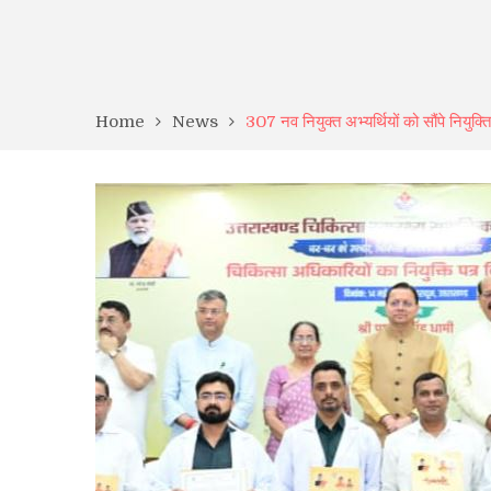
Home
News
307 नव नियुक्त अभ्यर्थियों को सौंपे नियुक्त