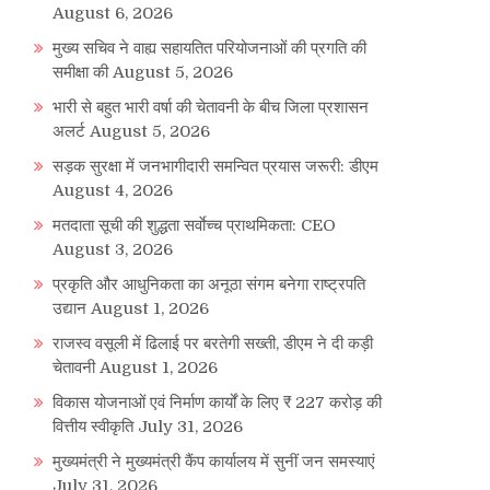
August 6, 2026
मुख्य सचिव ने वाह्य सहायतित परियोजनाओं की प्रगति की
समीक्षा की
August 5, 2026
भारी से बहुत भारी वर्षा की चेतावनी के बीच जिला प्रशासन
अलर्ट
August 5, 2026
सड़क सुरक्षा में जनभागीदारी समन्वित प्रयास जरूरी: डीएम
August 4, 2026
मतदाता सूची की शुद्धता सर्वाेच्च प्राथमिकता: CEO
August 3, 2026
प्रकृति और आधुनिकता का अनूठा संगम बनेगा राष्ट्रपति
उद्यान
August 1, 2026
राजस्व वसूली में ढिलाई पर बरतेगी सख्ती, डीएम ने दी कड़ी
चेतावनी
August 1, 2026
विकास योजनाओं एवं निर्माण कार्यों के लिए ₹ 227 करोड़ की
वित्तीय स्वीकृति
July 31, 2026
मुख्यमंत्री ने मुख्यमंत्री कैंप कार्यालय में सुनीं जन समस्याएं
July 31, 2026