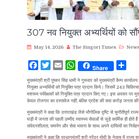
307 नव नियुक्त अभ्यर्थियों को सौंप
May 14, 2026
The Singori Times
New
Facebook
Twitter
Email
WhatsApp
Sh
Share
मुख्यमंत्री श्री पुष्कर सिंह धामी ने गुरूवार को मुख्यमंत्री कैम्प कार
नियुक्त अभ्यर्थियों को नियुक्ति पत्र प्रदान किये। जिसमें 243 चिकित्
मशरूम पर्यवेक्षकों को नियुक्ति पत्र प्रदान किए गए। इस अवसर पर मुख्य
केवल रोजगार का दस्तावेज नहीं, बल्कि प्रदेश की सवा करोड़ जनता की 
मुख्यमंत्री ने कहा कि उत्तराखंड जैसे भौगोलिक दृष्टि से चुनौतीपूर्ण राज्य मे
घड़ी में जनता की पहली उम्मीद स्वास्थ्य सेवाओं से जुड़े कार्मिक ही होते है
संवेदनशीलता, समर्पण और सेवा भावना के साथ अपने दायित्वों का निर्वह
मुख्यमंत्री ने कहा कि प्रधानमंत्री श्री नरेंद्र मोदी के नेतृत्व में राज