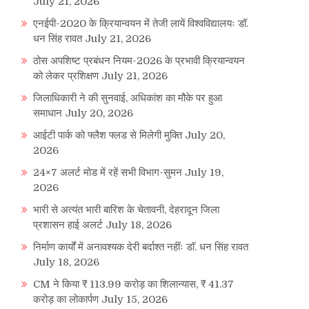
July 21, 2026
एनईपी-2020 के क्रियान्वयन में तेजी लायें विश्वविद्यालयः डॉ.
धन सिंह रावत
July 21, 2026
ठोस अपशिष्ट प्रबंधन नियम-2026 के प्रभावी क्रियान्वयन
को लेकर प्रशिक्षण
July 21, 2026
जिलाधिकारी ने की सुनवाई, अधिकांश का मौके पर हुआ
समाधान
July 20, 2026
आईटी पार्क को फ्लैश फ्लड से मिलेगी मुक्ति
July 20,
2026
24×7 अलर्ट मोड में रहें सभी विभाग-सुमन
July 19,
2026
भारी से अत्यंत भारी बारिश के चेतावनी, देहरादून जिला
प्रशासन हाई अलर्ट
July 18, 2026
निर्माण कार्यों में अनावश्यक देरी बर्दाश्त नहींः डाॅ. धन सिंह रावत
July 18, 2026
CM ने किया ₹ 113.99 करोड़ का शिलान्यास, ₹ 41.37
करोड़ का लोकार्पण
July 15, 2026