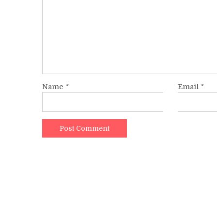
Name
*
Email
*