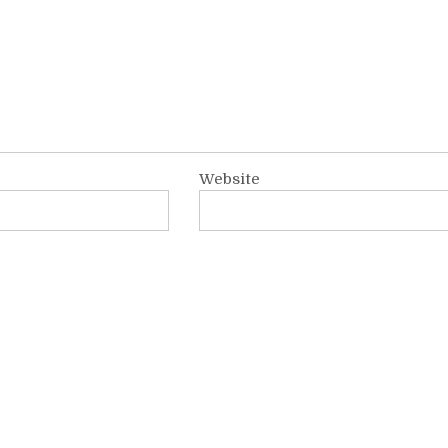
Website