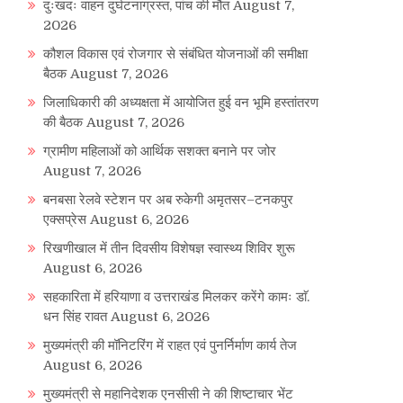
दुःखदः वाहन दुर्घटनाग्रस्त, पांच की मौत
August 7,
2026
कौशल विकास एवं रोजगार से संबंधित योजनाओं की समीक्षा
बैठक
August 7, 2026
जिलाधिकारी की अध्यक्षता में आयोजित हुई वन भूमि हस्तांतरण
की बैठक
August 7, 2026
ग्रामीण महिलाओं को आर्थिक सशक्त बनाने पर जोर
August 7, 2026
बनबसा रेलवे स्टेशन पर अब रुकेगी अमृतसर–टनकपुर
एक्सप्रेस
August 6, 2026
रिखणीखाल में तीन दिवसीय विशेषज्ञ स्वास्थ्य शिविर शुरू
August 6, 2026
सहकारिता में हरियाणा व उत्तराखंड मिलकर करेंगे कामः डाॅ.
धन सिंह रावत
August 6, 2026
मुख्यमंत्री की मॉनिटरिंग में राहत एवं पुनर्निर्माण कार्य तेज
August 6, 2026
मुख्यमंत्री से महानिदेशक एनसीसी ने की शिष्टाचार भेंट