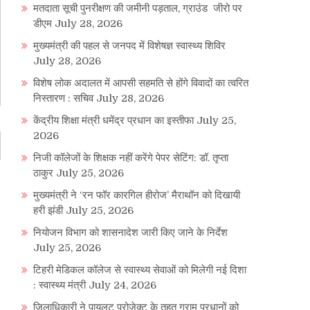
मतदाता सूची पुनरीक्षण की जमीनी पड़ताल, ग्राउंड जीरो पर
डीएम
July 28, 2026
मुख्यमंत्री की पहल से जनपद में विशेषज्ञ स्वास्थ्य शिविर
July 28, 2026
विशेष लोक अदालत में आपसी सहमति से होंगे विवादों का त्वरित
निस्तारण : सचिव
July 28, 2026
केंद्रीय शिक्षा मंत्री धमेंद्र प्रधान का इस्तीफा
July 25,
2026
निजी कॉलेजों के शिक्षक नहीं करेंगे पेपर सेटिंग: डॉ. तृप्ता
ठाकुर
July 25, 2026
मुख्यमंत्री ने ‘रन फॉर कारगिल हीरोज’ मैराथॉन को दिखायी
हरी झंडी
July 25, 2026
नियोजन विभाग को शासनादेश जारी किए जाने के निर्देश
July 25, 2026
टिहरी मेडिकल कॉलेज से स्वास्थ्य सेवाओं को मिलेगी नई दिशा
: स्वास्थ्य मंत्री
July 24, 2026
जिलाधिकारी ने पायलट प्रोजेक्ट के तहत ग्राम प्रधानों को