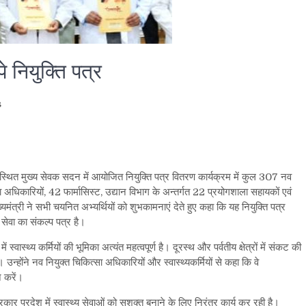
े नियुक्ति पत्र
s
are
्यालय स्थित मुख्य सेवक सदन में आयोजित नियुक्ति पत्र वितरण कार्यक्रम में कुल 307 नव
सा अधिकारियों, 42 फार्मासिस्ट, उद्यान विभाग के अन्तर्गत 22 प्रयोगशाला सहायकों एवं
मंत्री ने सभी चयनित अभ्यर्थियों को शुभकामनाएं देते हुए कहा कि यह नियुक्ति पत्र
सेवा का संकल्प पत्र है।
ं स्वास्थ्य कर्मियों की भूमिका अत्यंत महत्वपूर्ण है। दूरस्थ और पर्वतीय क्षेत्रों में संकट की
ं। उन्होंने नव नियुक्त चिकित्सा अधिकारियों और स्वास्थ्यकर्मियों से कहा कि वे
न करें।
्य सरकार प्रदेश में स्वास्थ्य सेवाओं को सशक्त बनाने के लिए निरंतर कार्य कर रही है।