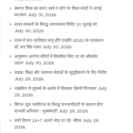
समग्र शिक्षा का बजट खर्च न होने पर शिक्षा मंत्री ने लगाई
फटकार
July 31, 2026
मानव तस्करी के विरुद्ध जागरुकता शिविर 31 जुलाई को
July 30, 2026
राज्य में शत-प्रतिशत लागू होंगे एनईपी-2020 के प्रावधानः
डाॅ. धन सिंह रावत
July 30, 2026
आयुष्मान आरोग्य मंदिरों में विकसित किए जा रहे औषधीय
उद्यान
July 30, 2026
सड़क, शिक्षा और स्वास्थ्य सेवाओं के सुदृढ़ीकरण के दिए निर्देश
July 29, 2026
नाबालिग से दुष्कर्म के आरोप में दिवाकर डिमरी गिरफ्तार
July
29, 2026
सिंगल-यूज़ प्लास्टिक के विरुद्ध जनभागीदारी से चलाना होगा
प्रभावी अभियान : मुख्यमंत्री
July 29, 2026
सभी विभाग 24×7 अलर्ट मोड पर रहेंः सीएम
July 28,
2026