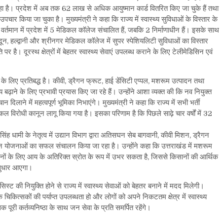
हा है। प्रदेश में अब तक 62 लाख से अधिक आयुष्मान कार्ड वितरित किए जा चुके हैं तथा
या जा चुका है। मुख्यमंत्री ने कहा कि राज्य में स्वास्थ्य सुविधाओं के विस्तार के
र्तमान में प्रदेश में 5 मेडिकल कॉलेज संचालित हैं, जबकि 2 निर्माणाधीन हैं। इसके साथ
दून, हल्द्वानी और श्रीनगर मेडिकल कॉलेज में सुपर स्पेशियलिटी सुविधाओं का विस्तार
पर है। दूरस्थ क्षेत्रों में बेहतर स्वास्थ्य सेवाएं उपलब्ध कराने के लिए टेलीमेडिसिन एवं
 के लिए प्रतिबद्ध है। कीवी, ड्रैगन फ्रूट, हाई डेंसिटी एप्पल, मशरूम उत्पादन तथा
ढ़ाने के लिए प्रभावी प्रयास किए जा रहे हैं। उन्होंने आशा व्यक्त की कि नव नियुक्त
दिलाने में महत्वपूर्ण भूमिका निभाएंगे। मुख्यमंत्री ने कहा कि राज्य में सभी भर्ती
त नकल विरोधी कानून लागू किया गया है। इसका परिणाम है कि पिछले साढ़े चार वर्षों में 32
र सिंह धामी के नेतृत्व में उद्यान विभाग द्वारा अतिसघन सेब बागवानी, कीवी मिशन, ड्रैगन
 योजनाओं का सफल संचालन किया जा रहा है। उन्होंने कहा कि उत्तराखंड में मशरूम
ानों के लिए आय के अतिरिक्त स्रोत के रूप में उभर सकता है, जिससे किसानों की आर्थिक
 सुधार आएगा।
िस्ट की नियुक्ति होने से राज्य में स्वास्थ्य सेवाओं को बेहतर बनाने में मदद मिलेगी।
तक चिकित्सकों की पर्याप्त उपलब्धता हो और लोगों को अपने निकटतम क्षेत्र में स्वास्थ्य
पूरी कर्तव्यनिष्ठा के साथ जन सेवा के प्रति समर्पित रहेंगे।